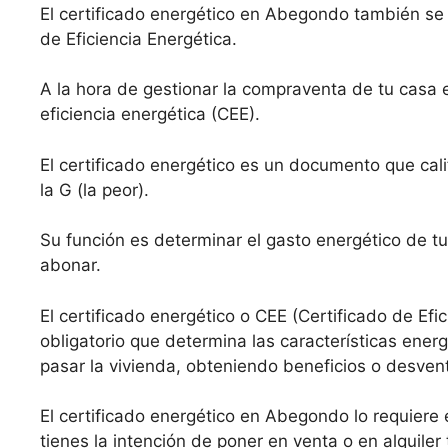
El certificado energético en Abegondo también se 
de Eficiencia Energética.
A la hora de gestionar la compraventa de tu casa
eficiencia energética (CEE).
El certificado energético es un documento que calif
la G (la peor).
Su función es determinar el gasto energético de tu
abonar.
El certificado energético o CEE (Certificado de Efi
obligatorio que determina las características ene
pasar la vivienda, obteniendo beneficios o desven
El certificado energético en Abegondo lo requiere e
tienes la intención de poner en venta o en alquiler