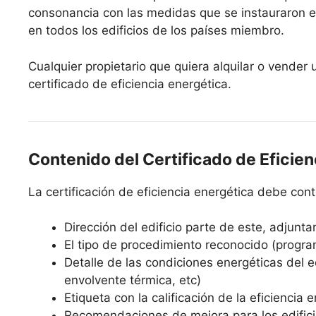
consonancia con las medidas que se instauraron e
en todos los edificios de los países miembro.
Cualquier propietario que quiera alquilar o vende
certificado de eficiencia energética.
Contenido del Certificado de Eficien
La certificación de eficiencia energética debe co
Dirección del edificio parte de este, adjunta
El tipo de procedimiento reconocido (progra
Detalle de las condiciones energéticas del edi
envolvente térmica, etc)
Etiqueta con la calificación de la eficiencia 
Recomendaciones de mejora para los edifici