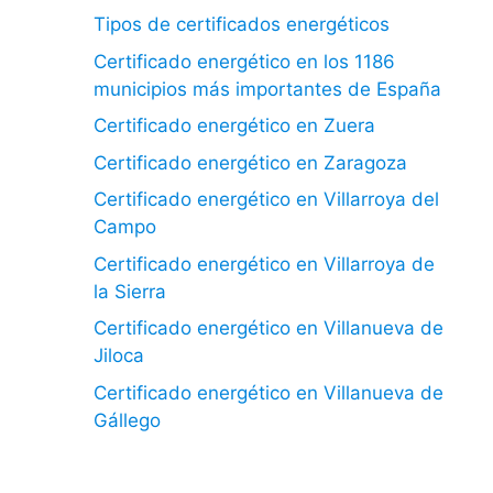
Tipos de certificados energéticos
Certificado energético en los 1186
municipios más importantes de España
Certificado energético en Zuera
Certificado energético en Zaragoza
Certificado energético en Villarroya del
Campo
Certificado energético en Villarroya de
la Sierra
Certificado energético en Villanueva de
Jiloca
Certificado energético en Villanueva de
Gállego