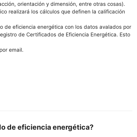
cción, orientación y dimensión, entre otras cosas).
co realizará los cálculos que definen la calificación
ado de eficiencia energética con los datos avalados por
 Registro de Certificados de Eficiencia Energética. Esto
por email.
do de eficiencia energética?