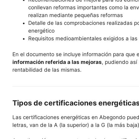
conllevan reformas importantes como la envo
realizan mediante pequeñas reformas
Detalle de las comprobaciones realizadas po
energético
Requisitos medioambientales exigidos a las 
En el documento se incluye información para que 
información referida a las mejoras
, pudiendo así
rentabilidad de las mismas.
Tipos de certificaciones energética
Las certificaciones energéticas en Abegondo pued
letras, van de la A (la superior) a la G (la más baj