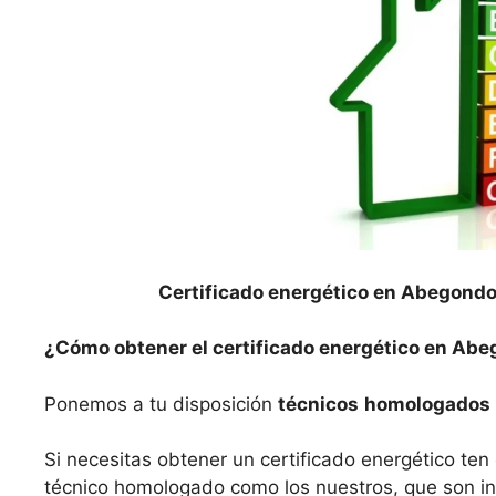
Certificado energético en Abegondo
¿Cómo obtener el certificado energético en Ab
Ponemos a tu disposición
técnicos
homologados
Si necesitas obtener un certificado energético te
técnico homologado como los nuestros, que son ing