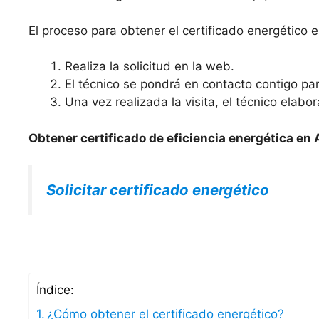
El proceso para obtener el certificado energético
Realiza la solicitud en la web.
El técnico se pondrá en contacto contigo para
Una vez realizada la visita, el técnico elabo
Obtener certificado de eficiencia energética en
Solicitar certificado energético
Índice:
¿Cómo obtener el certificado energético?