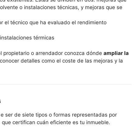
lvente o instalaciones técnicas, y mejoras que se
r el técnico que ha evaluado el rendimiento
instalaciones térmicas
el propietario o arrendador conozca dónde
ampliar la
 conocer detalles como el coste de las mejoras y la
s
e ser de siete tipos o formas representadas por
a) que certifican cuán eficiente es tu inmueble.