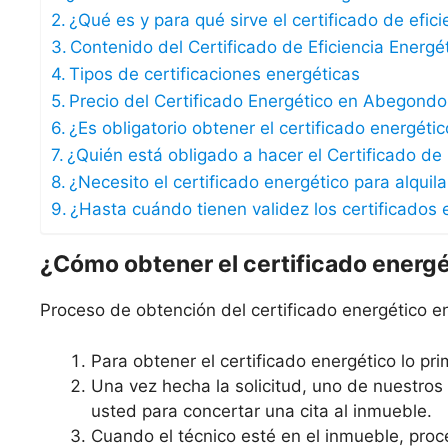
¿Qué es y para qué sirve el certificado de efic
Contenido del Certificado de Eficiencia Energé
Tipos de certificaciones energéticas
Precio del Certificado Energético en Abegondo
¿Es obligatorio obtener el certificado energét
¿Quién está obligado a hacer el Certificado de 
¿Necesito el certificado energético para alqui
¿Hasta cuándo tienen validez los certificados 
¿Cómo obtener el certificado energ
Proceso de obtención del certificado energético 
Para obtener el certificado energético lo prim
Una vez hecha la solicitud, uno de nuestro
usted para concertar una cita al inmueble.
Cuando el técnico esté en el inmueble, proce