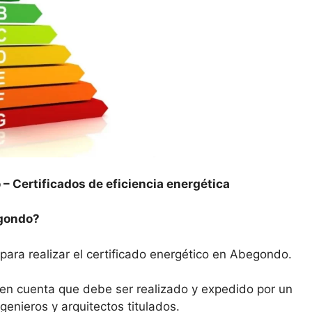
 –
Certificados de eficiencia energética
egondo?
para realizar el certificado energético en Abegondo.
n en cuenta que debe ser realizado y expedido por un
enieros y arquitectos titulados.