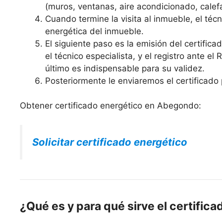
(muros, ventanas, aire acondicionado, calefa
Cuando termine la visita al inmueble, el técni
energética del inmueble.
El siguiente paso es la emisión del certific
el técnico especialista, y el registro ante el
último es indispensable para su validez.
Posteriormente le enviaremos el certificado 
Obtener certificado energético en Abegondo:
Solicitar certificado energético
¿Qué es y para qué sirve el certifica