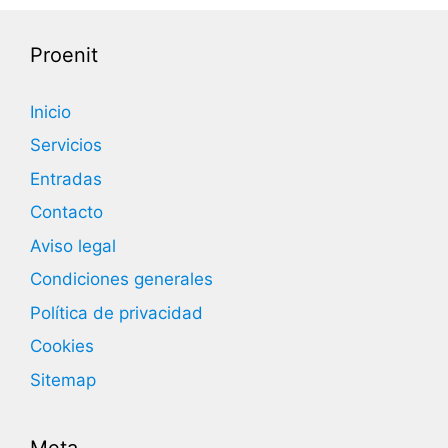
Proenit
Inicio
Servicios
Entradas
Contacto
Aviso legal
Condiciones generales
Política de privacidad
Cookies
Sitemap
Meta