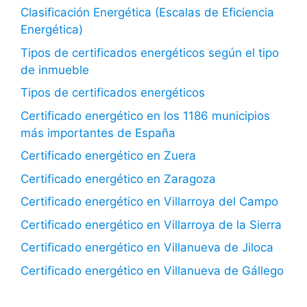
Clasificación Energética (Escalas de Eficiencia
Energética)
Tipos de certificados energéticos según el tipo
de inmueble
Tipos de certificados energéticos
Certificado energético en los 1186 municipios
más importantes de España
Certificado energético en Zuera
Certificado energético en Zaragoza
Certificado energético en Villarroya del Campo
Certificado energético en Villarroya de la Sierra
Certificado energético en Villanueva de Jiloca
Certificado energético en Villanueva de Gállego