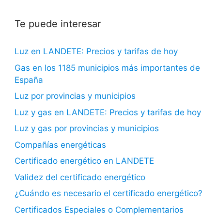
Te puede interesar
Luz en LANDETE: Precios y tarifas de hoy
Gas en los 1185 municipios más importantes de
España
Luz por provincias y municipios
Luz y gas en LANDETE: Precios y tarifas de hoy
Luz y gas por provincias y municipios
Compañías energéticas
Certificado energético en LANDETE
Validez del certificado energético
¿Cuándo es necesario el certificado energético?
Certificados Especiales o Complementarios