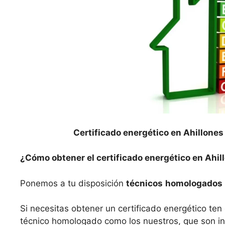
Certificado energético en Ahillones
¿Cómo obtener el certificado energético en Ahil
Ponemos a tu disposición
técnicos
homologados
Si necesitas obtener un certificado energético te
técnico homologado como los nuestros, que son ing