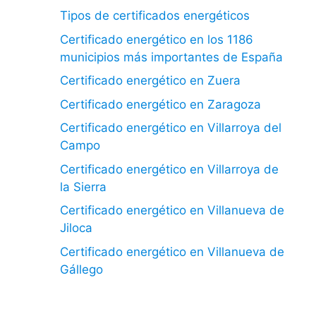
Tipos de certificados energéticos
Certificado energético en los 1186
municipios más importantes de España
Certificado energético en Zuera
Certificado energético en Zaragoza
Certificado energético en Villarroya del
Campo
Certificado energético en Villarroya de
la Sierra
Certificado energético en Villanueva de
Jiloca
Certificado energético en Villanueva de
Gállego