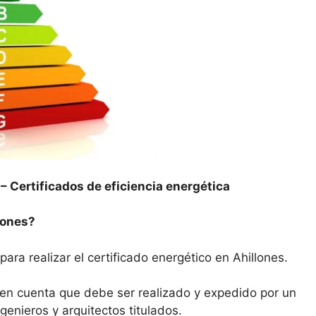
 –
Certificados de eficiencia energética
lones?
para realizar el certificado energético en Ahillones.
n en cuenta que debe ser realizado y expedido por un
enieros y arquitectos titulados.