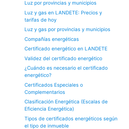
Luz por provincias y municipios
Luz y gas en LANDETE: Precios y
tarifas de hoy
Luz y gas por provincias y municipios
Compañías energéticas
Certificado energético en LANDETE
Validez del certificado energético
¿Cuándo es necesario el certificado
energético?
Certificados Especiales o
Complementarios
Clasificación Energética (Escalas de
Eficiencia Energética)
Tipos de certificados energéticos según
el tipo de inmueble