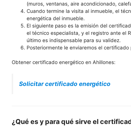
(muros, ventanas, aire acondicionado, calefa
Cuando termine la visita al inmueble, el técni
energética del inmueble.
El siguiente paso es la emisión del certific
el técnico especialista, y el registro ante el
último es indispensable para su validez.
Posteriormente le enviaremos el certificado 
Obtener certificado energético en Ahillones:
Solicitar certificado energético
¿Qué es y para qué sirve el certifica