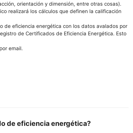
cción, orientación y dimensión, entre otras cosas).
co realizará los cálculos que definen la calificación
ado de eficiencia energética con los datos avalados por
 Registro de Certificados de Eficiencia Energética. Esto
por email.
do de eficiencia energética?