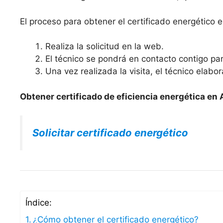
El proceso para obtener el certificado energético e
Realiza la solicitud en la web.
El técnico se pondrá en contacto contigo para
Una vez realizada la visita, el técnico elabo
Obtener certificado de eficiencia energética en 
Solicitar certificado energético
Índice:
¿Cómo obtener el certificado energético?