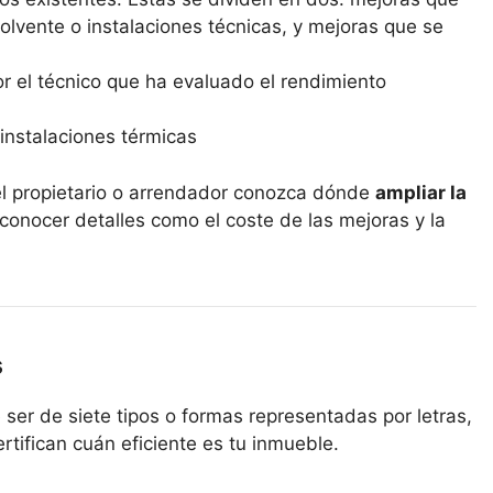
lvente o instalaciones técnicas, y mejoras que se
r el técnico que ha evaluado el rendimiento
instalaciones térmicas
el propietario o arrendador conozca dónde
ampliar la
 conocer detalles como el coste de las mejoras y la
s
 ser de siete tipos o formas representadas por letras,
ertifican cuán eficiente es tu inmueble.