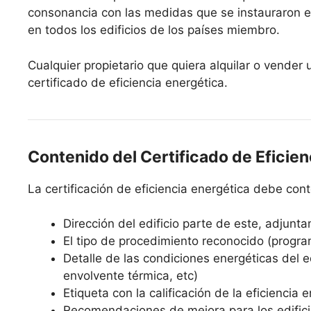
consonancia con las medidas que se instauraron e
en todos los edificios de los países miembro.
Cualquier propietario que quiera alquilar o vender
certificado de eficiencia energética.
Contenido del Certificado de Eficien
La certificación de eficiencia energética debe co
Dirección del edificio parte de este, adjunta
El tipo de procedimiento reconocido (progra
Detalle de las condiciones energéticas del edi
envolvente térmica, etc)
Etiqueta con la calificación de la eficiencia 
Recomendaciones de mejora para los edifici