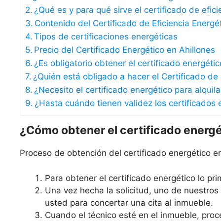
¿Qué es y para qué sirve el certificado de efic
Contenido del Certificado de Eficiencia Energé
Tipos de certificaciones energéticas
Precio del Certificado Energético en Ahillones
¿Es obligatorio obtener el certificado energéti
¿Quién está obligado a hacer el Certificado de 
¿Necesito el certificado energético para alquil
¿Hasta cuándo tienen validez los certificados 
¿Cómo obtener el certificado energ
Proceso de obtención del certificado energético en
Para obtener el certificado energético lo prim
Una vez hecha la solicitud, uno de nuestro
usted para concertar una cita al inmueble.
Cuando el técnico esté en el inmueble, proce