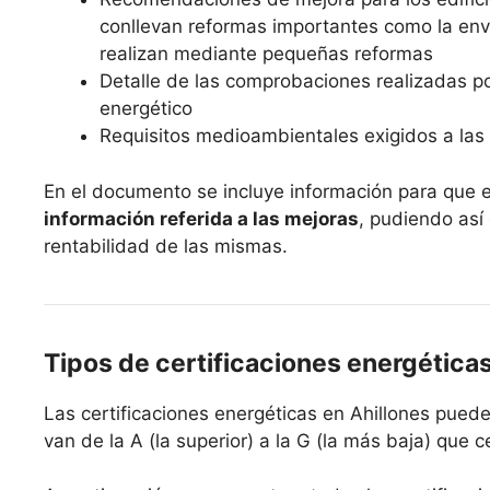
conllevan reformas importantes como la envo
realizan mediante pequeñas reformas
Detalle de las comprobaciones realizadas po
energético
Requisitos medioambientales exigidos a las 
En el documento se incluye información para que 
información referida a las mejoras
, pudiendo así
rentabilidad de las mismas.
Tipos de certificaciones energética
Las certificaciones energéticas en Ahillones puede
van de la A (la superior) a la G (la más baja) que c