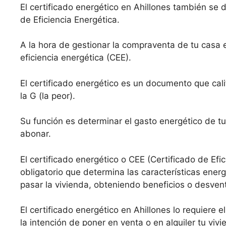
El certificado energético en Ahillones también se 
de Eficiencia Energética.
A la hora de gestionar la compraventa de tu casa 
eficiencia energética (CEE).
El certificado energético es un documento que calif
la G (la peor).
Su función es determinar el gasto energético de tu
abonar.
El certificado energético o CEE (Certificado de Efi
obligatorio que determina las características ene
pasar la vivienda, obteniendo beneficios o desven
El certificado energético en Ahillones lo requiere e
la intención de poner en venta o en alquiler tu viv