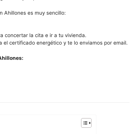
n Ahillones es muy sencillo:
 concertar la cita e ir a tu vivienda.
ra el certificado energético y te lo enviamos por email.
Ahillones: