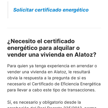
Solicitar certificado energético
¿Necesito el certificado
energético para alquilar o
vender una vivienda en Alatoz?
Para quien ya tenga experiencia en arrendar o
vender una vivienda en Alatoz, le resultará
obvia la respuesta a la pregunta de si es
necesario el Certificado de Eficiencia Energética
para llevar a cabo este tipo de transacciones.
Sí, es necesario y obligatorio desde la