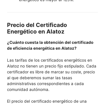
Precio del Certificado
Energético en Alatoz
¿Cuánto cuesta la obtención del certificado
de eficiencia energética en Alatoz?
Las tarifas de los certificados energéticos en
Alatoz no tienen un precio fijo estipulado. Cada
certificador es libre de marcar su coste, precio
al que deberemos sumar las tasas
administrativas correspondientes a cada
comunidad autónoma.
El precio del certificado energético de una