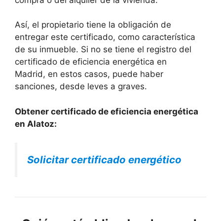
Así, el propietario tiene la obligación de
entregar este certificado, como característica
de su inmueble. Si no se tiene el registro del
certificado de eficiencia energética en
Madrid, en estos casos, puede haber
sanciones, desde leves a graves.
Obtener certificado de eficiencia energética
en Alatoz:
Solicitar certificado energético