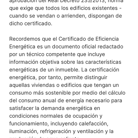
aprobación del Real Decreto 235/2013, norma
que exige que todos los edificios existentes -
cuando se vendan o arrienden, dispongan de
dicho certificado.
Recordemos que el Certificado de Eficiencia
Energética es un documento oficial redactado
por un técnico competente que incluye
información objetiva sobre las características
energéticas de un inmueble. La certificación
energética, por tanto, permite distinguir
aquellas viviendas o edificios que tengan un
consumo más sostenible por medio del cálculo
del consumo anual de energía necesario para
satisfacer la demanda energética en
condiciones normales de ocupación y
funcionamiento, incluyendo calefacción,
iluminación, refrigeración y ventilación y la