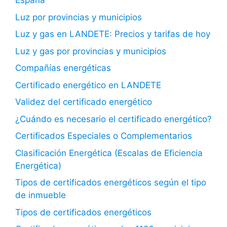
España
Luz por provincias y municipios
Luz y gas en LANDETE: Precios y tarifas de hoy
Luz y gas por provincias y municipios
Compañías energéticas
Certificado energético en LANDETE
Validez del certificado energético
¿Cuándo es necesario el certificado energético?
Certificados Especiales o Complementarios
Clasificación Energética (Escalas de Eficiencia
Energética)
Tipos de certificados energéticos según el tipo
de inmueble
Tipos de certificados energéticos