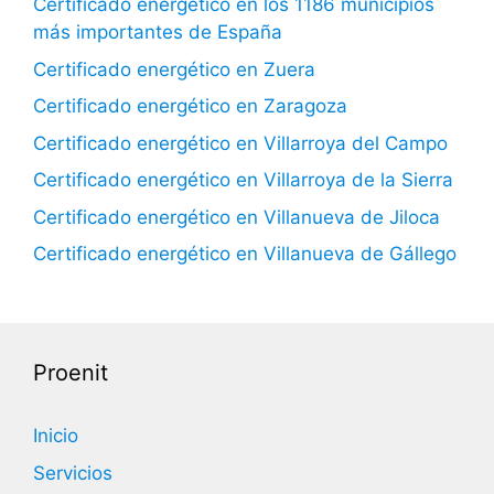
Certificado energético en los 1186 municipios
más importantes de España
Certificado energético en Zuera
Certificado energético en Zaragoza
Certificado energético en Villarroya del Campo
Certificado energético en Villarroya de la Sierra
Certificado energético en Villanueva de Jiloca
Certificado energético en Villanueva de Gállego
Proenit
Inicio
Servicios