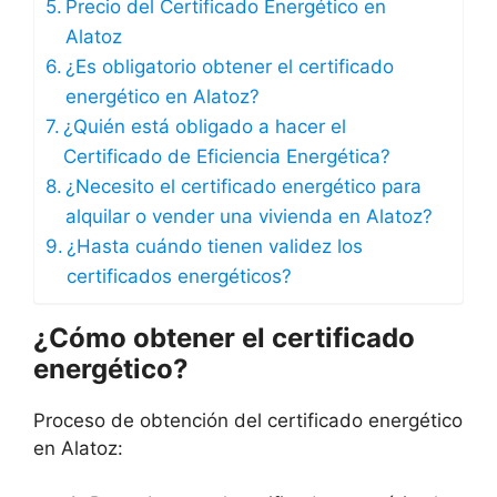
Precio del Certificado Energético en
Alatoz
¿Es obligatorio obtener el certificado
energético en Alatoz?
¿Quién está obligado a hacer el
Certificado de Eficiencia Energética?
¿Necesito el certificado energético para
alquilar o vender una vivienda en Alatoz?
¿Hasta cuándo tienen validez los
certificados energéticos?
¿Cómo obtener el certificado
energético?
Proceso de obtención del certificado energético
en Alatoz: