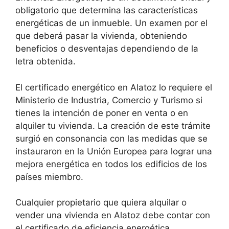
obligatorio que determina las características
energéticas de un inmueble. Un examen por el
que deberá pasar la vivienda, obteniendo
beneficios o desventajas dependiendo de la
letra obtenida.
El certificado energético en Alatoz lo requiere el
Ministerio de Industria, Comercio y Turismo si
tienes la intención de poner en venta o en
alquiler tu vivienda. La creación de este trámite
surgió en consonancia con las medidas que se
instauraron en la Unión Europea para lograr una
mejora energética en todos los edificios de los
países miembro.
Cualquier propietario que quiera alquilar o
vender una vivienda en Alatoz debe contar con
el certificado de eficiencia energética.