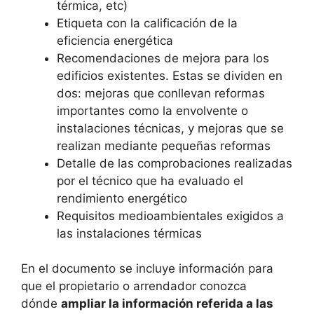
térmica, etc)
Etiqueta con la calificación de la
eficiencia energética
Recomendaciones de mejora para los
edificios existentes. Estas se dividen en
dos: mejoras que conllevan reformas
importantes como la envolvente o
instalaciones técnicas, y mejoras que se
realizan mediante pequeñas reformas
Detalle de las comprobaciones realizadas
por el técnico que ha evaluado el
rendimiento energético
Requisitos medioambientales exigidos a
las instalaciones térmicas
En el documento se incluye información para
que el propietario o arrendador conozca
dónde
ampliar la información referida a las