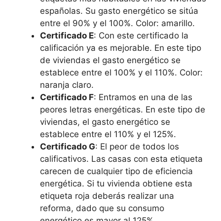
españolas. Su gasto energético se sitúa
entre el 90% y el 100%. Color: amarillo.
Certificado E
: Con este certificado la
calificación ya es mejorable. En este tipo
de viviendas el gasto energético se
establece entre el 100% y el 110%. Color:
naranja claro.
Certificado F
: Entramos en una de las
peores letras energéticas. En este tipo de
viviendas, el gasto energético se
establece entre el 110% y el 125%.
Certificado G
: El peor de todos los
calificativos. Las casas con esta etiqueta
carecen de cualquier tipo de eficiencia
energética. Si tu vivienda obtiene esta
etiqueta roja deberás realizar una
reforma, dado que su consumo
energético es mayor al 125%.