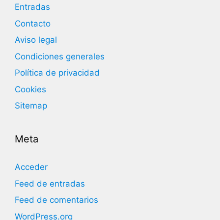
Entradas
Contacto
Aviso legal
Condiciones generales
Política de privacidad
Cookies
Sitemap
Meta
Acceder
Feed de entradas
Feed de comentarios
WordPress.org