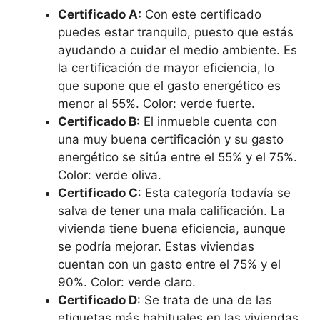
Certificado A:
Con este certificado
puedes estar tranquilo, puesto que estás
ayudando a cuidar el medio ambiente. Es
la certificación de mayor eficiencia, lo
que supone que el gasto energético es
menor al 55%. Color: verde fuerte.
Certificado B:
El inmueble cuenta con
una muy buena certificación y su gasto
energético se sitúa entre el 55% y el 75%.
Color: verde oliva.
Certificado C
: Esta categoría todavía se
salva de tener una mala calificación. La
vivienda tiene buena eficiencia, aunque
se podría mejorar. Estas viviendas
cuentan con un gasto entre el 75% y el
90%. Color: verde claro.
Certificado D
: Se trata de una de las
etiquetas más habituales en las viviendas