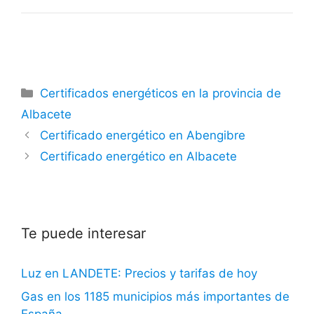
Categorías
Certificados energéticos en la provincia de
Albacete
Certificado energético en Abengibre
Certificado energético en Albacete
Te puede interesar
Luz en LANDETE: Precios y tarifas de hoy
Gas en los 1185 municipios más importantes de