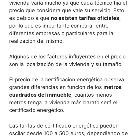
vivienda varía mucho ya que cada técnico fija el
precio que considera que vale su servicio. Esto
es debido a que
no existen tarifas oficiales
,
por lo que es importante comparar entre
diferentes empresas o particulares para la
realización del mismo.
Algunos de los factores influyentes en el precio
son la localización de la vivienda y su tamaño.
El precio de la certificación energética observa
grandes diferencias en función de los
metros
cuadrados del inmueble
, cuantos menos
metros tenga la vivienda más barato será el
certificado energético.
Las tarifas de certificado energético pueden
oscilar desde 100 a 500 euros, dependiendo de