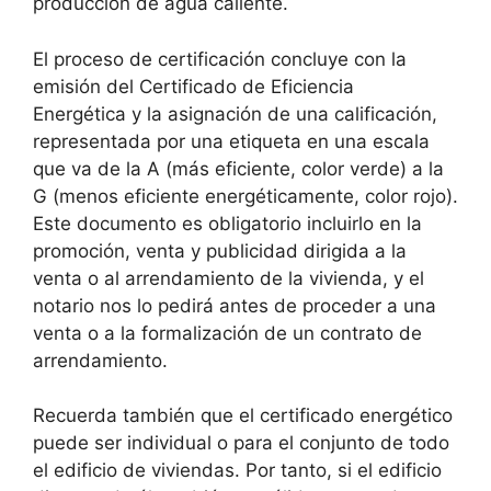
producción de agua caliente.
El proceso de certificación concluye con la
emisión del Certificado de Eficiencia
Energética y la asignación de una calificación,
representada por una etiqueta en una escala
que va de la A (más eficiente, color verde) a la
G (menos eficiente energéticamente, color rojo).
Este documento es obligatorio incluirlo en la
promoción, venta y publicidad dirigida a la
venta o al arrendamiento de la vivienda, y el
notario nos lo pedirá antes de proceder a una
venta o a la formalización de un contrato de
arrendamiento.
Recuerda también que el certificado energético
puede ser individual o para el conjunto de todo
el edificio de viviendas. Por tanto, si el edificio