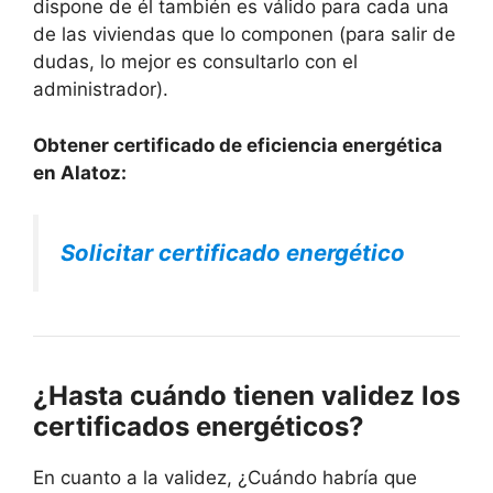
dispone de él también es válido para cada una
de las viviendas que lo componen (para salir de
dudas, lo mejor es consultarlo con el
administrador).
Obtener certificado de eficiencia energética
en Alatoz:
Solicitar certificado energético
¿Hasta cuándo tienen validez los
certificados energéticos?
En cuanto a la validez, ¿Cuándo habría que