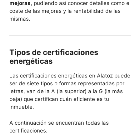
mejoras
, pudiendo así conocer detalles como el
coste de las mejoras y la rentabilidad de las
mismas.
Tipos de certificaciones
energéticas
Las certificaciones energéticas en Alatoz puede
ser de siete tipos o formas representadas por
letras, van de la A (la superior) a la G (la más
baja) que certifican cuán eficiente es tu
inmueble.
A continuación se encuentran todas las
certificaciones: