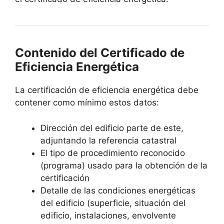
Contenido del Certificado de
Eficiencia Energética
La certificación de eficiencia energética debe
contener como mínimo estos datos:
Dirección del edificio parte de este,
adjuntando la referencia catastral
El tipo de procedimiento reconocido
(programa) usado para la obtención de la
certificación
Detalle de las condiciones energéticas
del edificio (superficie, situación del
edificio, instalaciones, envolvente