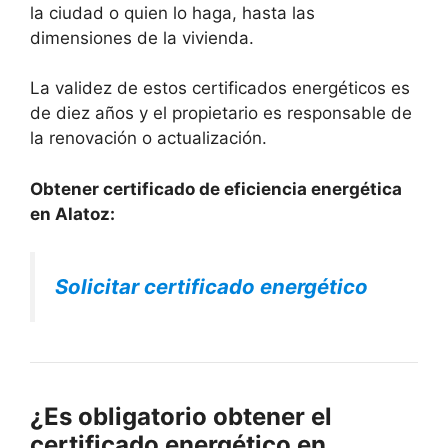
la ciudad o quien lo haga, hasta las
dimensiones de la vivienda.
La validez de estos certificados energéticos es
de diez años y el propietario es responsable de
la renovación o actualización.
Obtener certificado de eficiencia energética
en Alatoz:
Solicitar certificado energético
¿Es obligatorio obtener el
certificado energético en