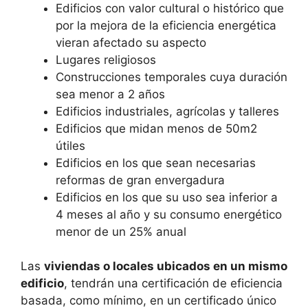
Edificios con valor cultural o histórico que
por la mejora de la eficiencia energética
vieran afectado su aspecto
Lugares religiosos
Construcciones temporales cuya duración
sea menor a 2 años
Edificios industriales, agrícolas y talleres
Edificios que midan menos de 50m2
útiles
Edificios en los que sean necesarias
reformas de gran envergadura
Edificios en los que su uso sea inferior a
4 meses al año y su consumo energético
menor de un 25% anual
Las
viviendas o locales ubicados en un mismo
edificio
, tendrán una certificación de eficiencia
basada, como mínimo, en un certificado único