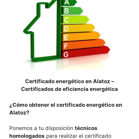
Certificado energético en Alatoz –
Certificados de eficiencia energética
¿Cómo obtener el certificado energético en
Alatoz?
Ponemos a tu disposición
técnicos
homologados
para realizar el certificado