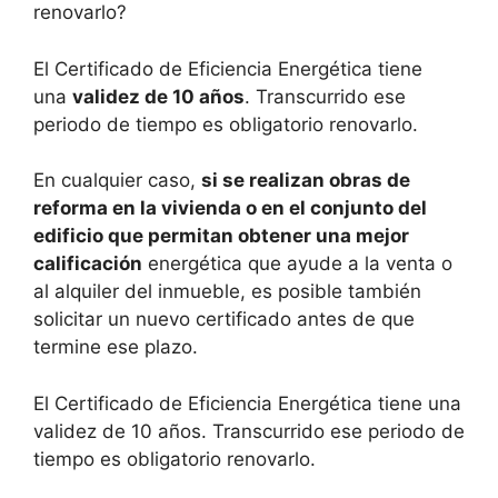
renovarlo?
El Certificado de Eficiencia Energética tiene
una
validez de 10 años
. Transcurrido ese
periodo de tiempo es obligatorio renovarlo.
En cualquier caso,
si se realizan obras de
reforma en la vivienda o en el conjunto del
edificio que permitan obtener una mejor
calificación
energética que ayude a la venta o
al alquiler del inmueble, es posible también
solicitar un nuevo certificado antes de que
termine ese plazo.
El Certificado de Eficiencia Energética tiene una
validez de 10 años. Transcurrido ese periodo de
tiempo es obligatorio renovarlo.