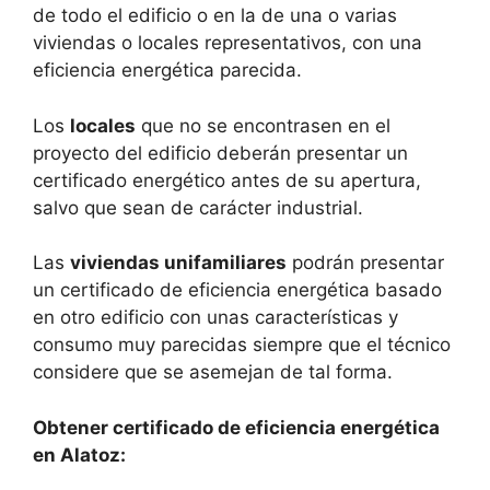
de todo el edificio o en la de una o varias
viviendas o locales representativos, con una
eficiencia energética parecida.
Los
locales
que no se encontrasen en el
proyecto del edificio deberán presentar un
certificado energético antes de su apertura,
salvo que sean de carácter industrial.
Las
viviendas unifamiliares
podrán presentar
un certificado de eficiencia energética basado
en otro edificio con unas características y
consumo muy parecidas siempre que el técnico
considere que se asemejan de tal forma.
Obtener certificado de eficiencia energética
en Alatoz: