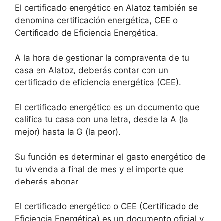
El certificado energético en Alatoz también se
denomina certificación energética, CEE o
Certificado de Eficiencia Energética.
A la hora de gestionar la compraventa de tu
casa en Alatoz, deberás contar con un
certificado de eficiencia energética (CEE).
El certificado energético es un documento que
califica tu casa con una letra, desde la A (la
mejor) hasta la G (la peor).
Su función es determinar el gasto energético de
tu vivienda a final de mes y el importe que
deberás abonar.
El certificado energético o CEE (Certificado de
Eficiencia Energética) es un documento oficial y