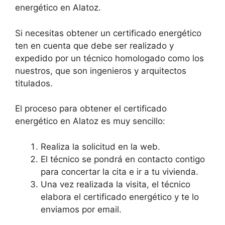
energético en Alatoz.
Si necesitas obtener un certificado energético
ten en cuenta que debe ser realizado y
expedido por un técnico homologado como los
nuestros, que son ingenieros y arquitectos
titulados.
El proceso para obtener el certificado
energético en Alatoz es muy sencillo:
Realiza la solicitud en la web.
El técnico se pondrá en contacto contigo
para concertar la cita e ir a tu vivienda.
Una vez realizada la visita, el técnico
elabora el certificado energético y te lo
enviamos por email.