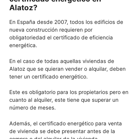
Alatoz?
En España desde 2007, todos los edificios de
nueva construcción requieren por
obligatoriedad el certificado de eficiencia
energética.
En el caso de todas aquellas viviendas de
Alatoz que se quieran vender o alquilar, deben
tener un certificado energético.
Este es obligatorio para los propietarios pero en
cuanto al alquiler, este tiene que superar un
número de meses.
Además, el certificado energético para venta
de vivienda se debe presentar antes de la
compra o del alquiler de la vivienda.