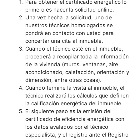
Para obtener el certificado energético lo
primero es hacer la solicitud online.
Una vez hecha la solicitud, uno de
nuestros técnicos homologados se
pondrá en contacto con usted para
concertar una cita al inmueble.
Cuando el técnico esté en el inmueble,
procederá a recopilar toda la información
de la vivienda (muros, ventanas, aire
acondicionado, calefacción, orientación y
dimensión, entre otras cosas).
Cuando termine la visita al inmueble, el
técnico realizará los cálculos que definen
la calificación energética del inmueble.
El siguiente paso es la emisión del
certificado de eficiencia energética con
los datos avalados por el técnico
especialista, y el registro ante el Registro