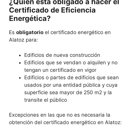
¿Quién está obligado a hacer el
Certificado de Eficiencia
Energética?
Es
obligatorio
el certificado energético en
Alatoz para:
Edificios de nueva construcción
Edificios que se vendan o alquilen y no
tengan un certificado en vigor
Edificios o partes de edificios que sean
usados por una entidad pública y cuya
superficie sea mayor de 250 m2 y la
transite el público
Excepciones en las que no es necesaria la
obtención del certificado energético en Alatoz: