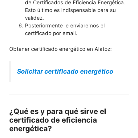
de Certificados de Eficiencia Energética.
Esto último es indispensable para su
validez.
Posteriormente le enviaremos el
certificado por email.
Obtener certificado energético en Alatoz:
Solicitar certificado energético
¿Qué es y para qué sirve el
certificado de eficiencia
energética?