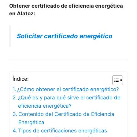
Obtener certificado de eficiencia energética
en Alatoz:
Solicitar certificado energético
Índice:
¿Cómo obtener el certificado energético?
¿Qué es y para qué sirve el certificado de
eficiencia energética?
Contenido del Certificado de Eficiencia
Energética
Tipos de certificaciones energéticas