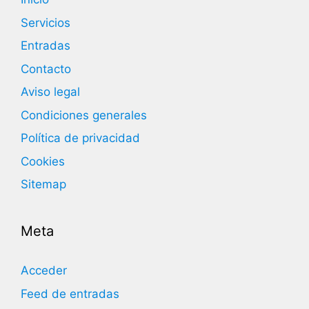
Servicios
Entradas
Contacto
Aviso legal
Condiciones generales
Política de privacidad
Cookies
Sitemap
Meta
Acceder
Feed de entradas