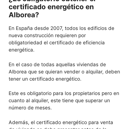
certificado energético en
Alborea?
En España desde 2007, todos los edificios de
nueva construcción requieren por
obligatoriedad el certificado de eficiencia
energética.
En el caso de todas aquellas viviendas de
Alborea que se quieran vender o alquilar, deben
tener un certificado energético.
Este es obligatorio para los propietarios pero en
cuanto al alquiler, este tiene que superar un
número de meses.
Además, el certificado energético para venta