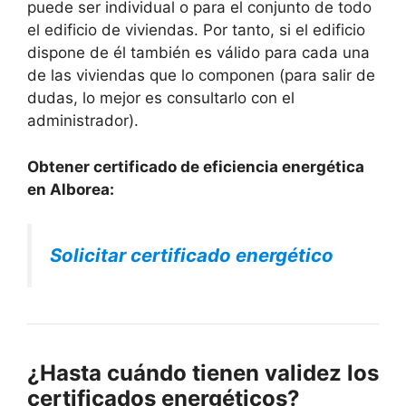
puede ser individual o para el conjunto de todo
el edificio de viviendas. Por tanto, si el edificio
dispone de él también es válido para cada una
de las viviendas que lo componen (para salir de
dudas, lo mejor es consultarlo con el
administrador).
Obtener certificado de eficiencia energética
en Alborea:
Solicitar certificado energético
¿Hasta cuándo tienen validez los
certificados energéticos?