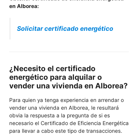
en Alborea:
Solicitar certificado energético
¿Necesito el certificado
energético para alquilar o
vender una vivienda en Alborea?
Para quien ya tenga experiencia en arrendar o
vender una vivienda en Alborea, le resultará
obvia la respuesta a la pregunta de si es
necesario el Certificado de Eficiencia Energética
para llevar a cabo este tipo de transacciones.