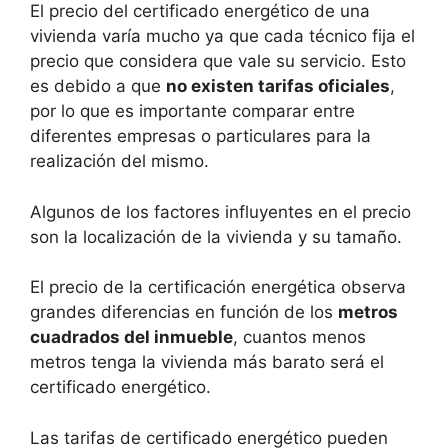
El precio del certificado energético de una
vivienda varía mucho ya que cada técnico fija el
precio que considera que vale su servicio. Esto
es debido a que
no existen tarifas oficiales
,
por lo que es importante comparar entre
diferentes empresas o particulares para la
realización del mismo.
Algunos de los factores influyentes en el precio
son la localización de la vivienda y su tamaño.
El precio de la certificación energética observa
grandes diferencias en función de los
metros
cuadrados del inmueble
, cuantos menos
metros tenga la vivienda más barato será el
certificado energético.
Las tarifas de certificado energético pueden