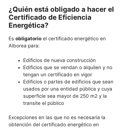
¿Quién está obligado a hacer el
Certificado de Eficiencia
Energética?
Es
obligatorio
el certificado energético en
Alborea para:
Edificios de nueva construcción
Edificios que se vendan o alquilen y no
tengan un certificado en vigor
Edificios o partes de edificios que sean
usados por una entidad pública y cuya
superficie sea mayor de 250 m2 y la
transite el público
Excepciones en las que no es necesaria la
obtención del certificado energético en