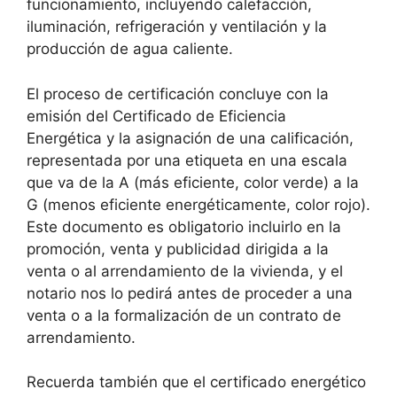
funcionamiento, incluyendo calefacción,
iluminación, refrigeración y ventilación y la
producción de agua caliente.
El proceso de certificación concluye con la
emisión del Certificado de Eficiencia
Energética y la asignación de una calificación,
representada por una etiqueta en una escala
que va de la A (más eficiente, color verde) a la
G (menos eficiente energéticamente, color rojo).
Este documento es obligatorio incluirlo en la
promoción, venta y publicidad dirigida a la
venta o al arrendamiento de la vivienda, y el
notario nos lo pedirá antes de proceder a una
venta o a la formalización de un contrato de
arrendamiento.
Recuerda también que el certificado energético