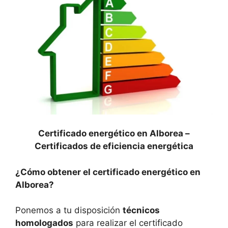
Certificado energético en Alborea –
Certificados de eficiencia energética
¿Cómo obtener el certificado energético en
Alborea?
Ponemos a tu disposición
técnicos
homologados
para realizar el certificado