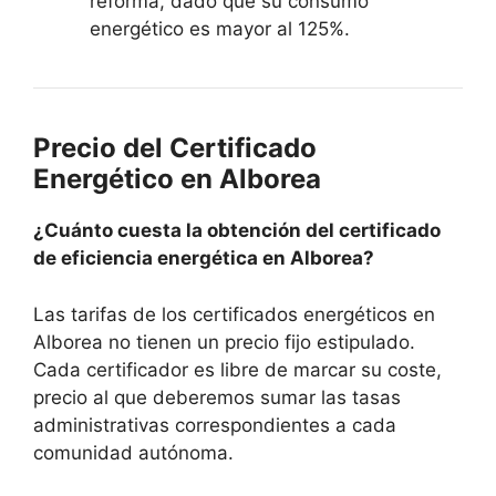
reforma, dado que su consumo
energético es mayor al 125%.
Precio del Certificado
Energético en Alborea
¿Cuánto cuesta la obtención del certificado
de eficiencia energética en Alborea?
Las tarifas de los certificados energéticos en
Alborea no tienen un precio fijo estipulado.
Cada certificador es libre de marcar su coste,
precio al que deberemos sumar las tasas
administrativas correspondientes a cada
comunidad autónoma.