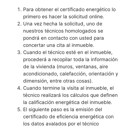
Para obtener el certificado energético lo
primero es hacer la solicitud online.
Una vez hecha la solicitud, uno de
nuestros técnicos homologados se
pondrá en contacto con usted para
concertar una cita al inmueble.
Cuando el técnico esté en el inmueble,
procederá a recopilar toda la información
de la vivienda (muros, ventanas, aire
acondicionado, calefacción, orientación y
dimensión, entre otras cosas).
Cuando termine la visita al inmueble, el
técnico realizará los cálculos que definen
la calificación energética del inmueble.
El siguiente paso es la emisión del
certificado de eficiencia energética con
los datos avalados por el técnico