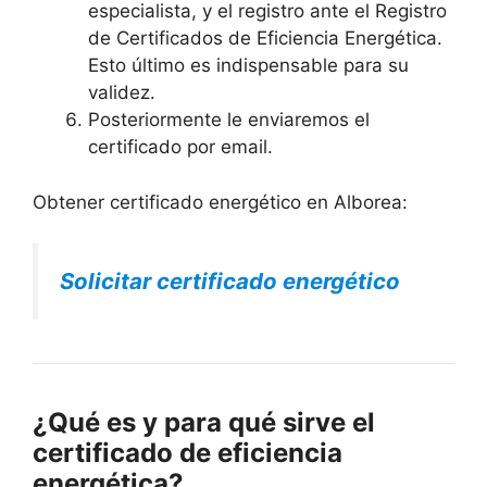
especialista, y el registro ante el Registro
de Certificados de Eficiencia Energética.
Esto último es indispensable para su
validez.
Posteriormente le enviaremos el
certificado por email.
Obtener certificado energético en Alborea:
Solicitar certificado energético
¿Qué es y para qué sirve el
certificado de eficiencia
energética?