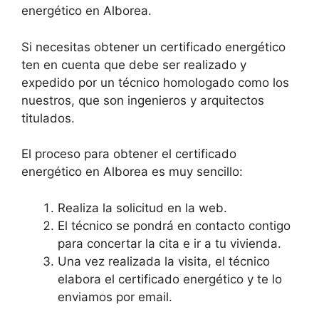
energético en Alborea.
Si necesitas obtener un certificado energético
ten en cuenta que debe ser realizado y
expedido por un técnico homologado como los
nuestros, que son ingenieros y arquitectos
titulados.
El proceso para obtener el certificado
energético en Alborea es muy sencillo:
Realiza la solicitud en la web.
El técnico se pondrá en contacto contigo
para concertar la cita e ir a tu vivienda.
Una vez realizada la visita, el técnico
elabora el certificado energético y te lo
enviamos por email.