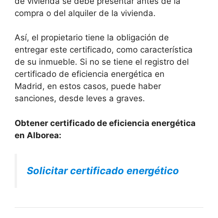
de vivienda se debe presentar antes de la
compra o del alquiler de la vivienda.
Así, el propietario tiene la obligación de
entregar este certificado, como característica
de su inmueble. Si no se tiene el registro del
certificado de eficiencia energética en
Madrid, en estos casos, puede haber
sanciones, desde leves a graves.
Obtener certificado de eficiencia energética
en Alborea:
Solicitar certificado energético