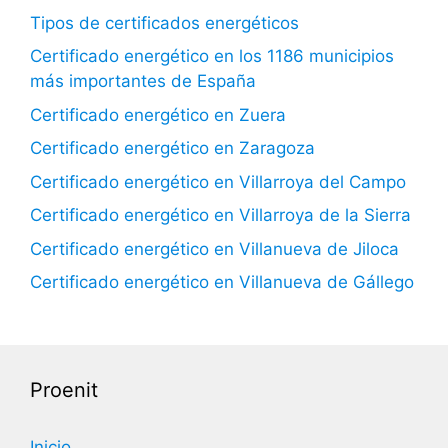
Tipos de certificados energéticos
Certificado energético en los 1186 municipios
más importantes de España
Certificado energético en Zuera
Certificado energético en Zaragoza
Certificado energético en Villarroya del Campo
Certificado energético en Villarroya de la Sierra
Certificado energético en Villanueva de Jiloca
Certificado energético en Villanueva de Gállego
Proenit
Inicio