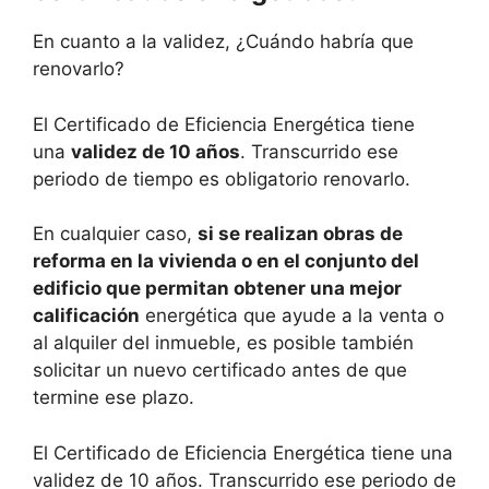
En cuanto a la validez, ¿Cuándo habría que
renovarlo?
El Certificado de Eficiencia Energética tiene
una
validez de 10 años
. Transcurrido ese
periodo de tiempo es obligatorio renovarlo.
En cualquier caso,
si se realizan obras de
reforma en la vivienda o en el conjunto del
edificio que permitan obtener una mejor
calificación
energética que ayude a la venta o
al alquiler del inmueble, es posible también
solicitar un nuevo certificado antes de que
termine ese plazo.
El Certificado de Eficiencia Energética tiene una
validez de 10 años. Transcurrido ese periodo de