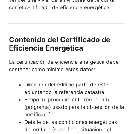
vender una vivienda en Alborea debe contar
con el certificado de eficiencia energética.
Contenido del Certificado de
Eficiencia Energética
La certificación de eficiencia energética debe
contener como mínimo estos datos:
Dirección del edificio parte de este,
adjuntando la referencia catastral
El tipo de procedimiento reconocido
(programa) usado para la obtención de la
certificación
Detalle de las condiciones energéticas
del edificio (superficie, situación del