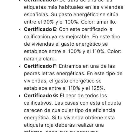
etiquetas más habituales en las viviendas
españolas. Su gasto energético se sitúa
entre el 90% y el 100%. Color: amarillo.
Certificado E
: Con este certificado la
calificación ya es mejorable. En este tipo
de viviendas el gasto energético se
establece entre el 100% y el 110%. Color:
naranja claro.
Certificado F
: Entramos en una de las
peores letras energéticas. En este tipo de
viviendas, el gasto energético se
establece entre el 110% y el 125%.
Certificado G
: El peor de todos los
calificativos. Las casas con esta etiqueta
carecen de cualquier tipo de eficiencia
energética. Si tu vivienda obtiene esta
etiqueta roja deberás realizar una