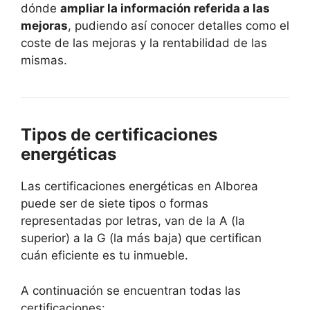
dónde
ampliar la información referida a las
mejoras
, pudiendo así conocer detalles como el
coste de las mejoras y la rentabilidad de las
mismas.
Tipos de certificaciones
energéticas
Las certificaciones energéticas en Alborea
puede ser de siete tipos o formas
representadas por letras, van de la A (la
superior) a la G (la más baja) que certifican
cuán eficiente es tu inmueble.
A continuación se encuentran todas las
certificaciones: