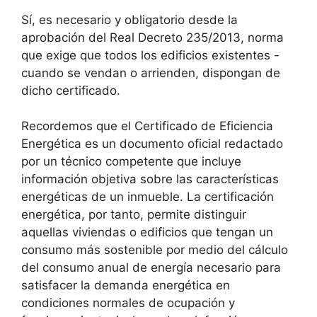
Sí, es necesario y obligatorio desde la
aprobación del Real Decreto 235/2013, norma
que exige que todos los edificios existentes -
cuando se vendan o arrienden, dispongan de
dicho certificado.
Recordemos que el Certificado de Eficiencia
Energética es un documento oficial redactado
por un técnico competente que incluye
información objetiva sobre las características
energéticas de un inmueble. La certificación
energética, por tanto, permite distinguir
aquellas viviendas o edificios que tengan un
consumo más sostenible por medio del cálculo
del consumo anual de energía necesario para
satisfacer la demanda energética en
condiciones normales de ocupación y