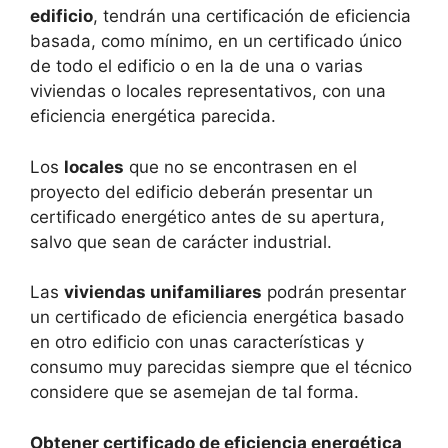
edificio
, tendrán una certificación de eficiencia
basada, como mínimo, en un certificado único
de todo el edificio o en la de una o varias
viviendas o locales representativos, con una
eficiencia energética parecida.
Los
locales
que no se encontrasen en el
proyecto del edificio deberán presentar un
certificado energético antes de su apertura,
salvo que sean de carácter industrial.
Las
viviendas unifamiliares
podrán presentar
un certificado de eficiencia energética basado
en otro edificio con unas características y
consumo muy parecidas siempre que el técnico
considere que se asemejan de tal forma.
Obtener certificado de eficiencia energética