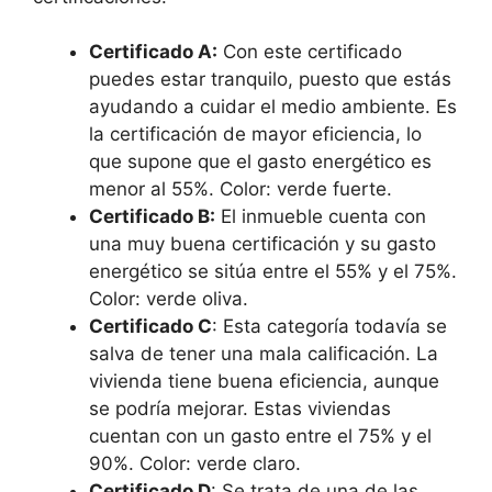
Certificado A:
Con este certificado
puedes estar tranquilo, puesto que estás
ayudando a cuidar el medio ambiente. Es
la certificación de mayor eficiencia, lo
que supone que el gasto energético es
menor al 55%. Color: verde fuerte.
Certificado B:
El inmueble cuenta con
una muy buena certificación y su gasto
energético se sitúa entre el 55% y el 75%.
Color: verde oliva.
Certificado C
: Esta categoría todavía se
salva de tener una mala calificación. La
vivienda tiene buena eficiencia, aunque
se podría mejorar. Estas viviendas
cuentan con un gasto entre el 75% y el
90%. Color: verde claro.
Certificado D
: Se trata de una de las