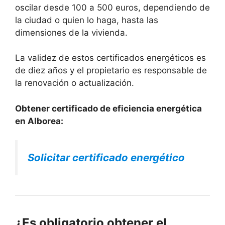
oscilar desde 100 a 500 euros, dependiendo de
la ciudad o quien lo haga, hasta las
dimensiones de la vivienda.
La validez de estos certificados energéticos es
de diez años y el propietario es responsable de
la renovación o actualización.
Obtener certificado de eficiencia energética
en Alborea:
Solicitar certificado energético
¿Es obligatorio obtener el