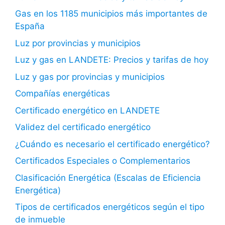
Gas en los 1185 municipios más importantes de
España
Luz por provincias y municipios
Luz y gas en LANDETE: Precios y tarifas de hoy
Luz y gas por provincias y municipios
Compañías energéticas
Certificado energético en LANDETE
Validez del certificado energético
¿Cuándo es necesario el certificado energético?
Certificados Especiales o Complementarios
Clasificación Energética (Escalas de Eficiencia
Energética)
Tipos de certificados energéticos según el tipo
de inmueble