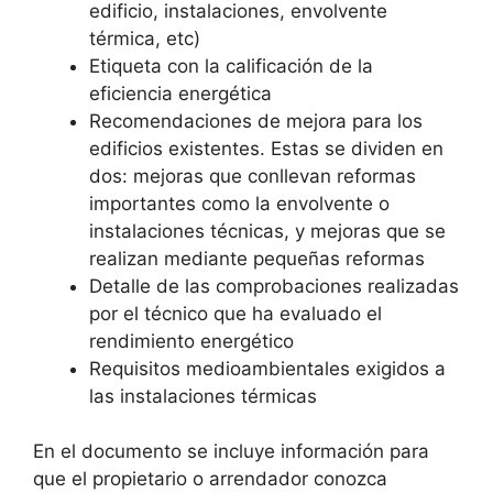
edificio, instalaciones, envolvente
térmica, etc)
Etiqueta con la calificación de la
eficiencia energética
Recomendaciones de mejora para los
edificios existentes. Estas se dividen en
dos: mejoras que conllevan reformas
importantes como la envolvente o
instalaciones técnicas, y mejoras que se
realizan mediante pequeñas reformas
Detalle de las comprobaciones realizadas
por el técnico que ha evaluado el
rendimiento energético
Requisitos medioambientales exigidos a
las instalaciones térmicas
En el documento se incluye información para
que el propietario o arrendador conozca