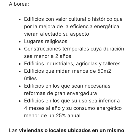
Alborea:
Edificios con valor cultural o histórico que
por la mejora de la eficiencia energética
vieran afectado su aspecto
Lugares religiosos
Construcciones temporales cuya duración
sea menor a 2 años
Edificios industriales, agrícolas y talleres
Edificios que midan menos de 50m2
útiles
Edificios en los que sean necesarias
reformas de gran envergadura
Edificios en los que su uso sea inferior a
4 meses al año y su consumo energético
menor de un 25% anual
Las
viviendas o locales ubicados en un mismo