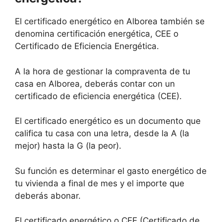
El certificado energético en Alborea también se
denomina certificación energética, CEE o
Certificado de Eficiencia Energética.
A la hora de gestionar la compraventa de tu
casa en Alborea, deberás contar con un
certificado de eficiencia energética (CEE).
El certificado energético es un documento que
califica tu casa con una letra, desde la A (la
mejor) hasta la G (la peor).
Su función es determinar el gasto energético de
tu vivienda a final de mes y el importe que
deberás abonar.
El certificado energético o CEE (Certificado de