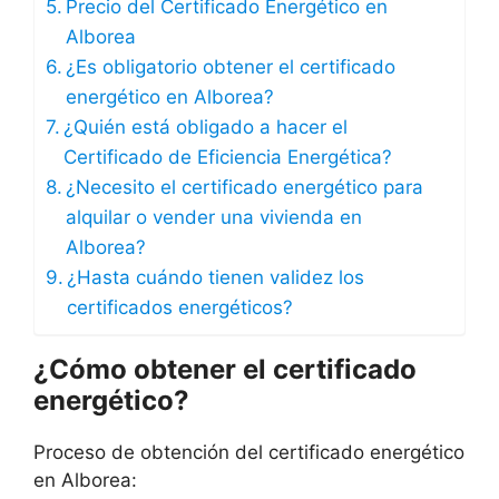
Precio del Certificado Energético en
Alborea
¿Es obligatorio obtener el certificado
energético en Alborea?
¿Quién está obligado a hacer el
Certificado de Eficiencia Energética?
¿Necesito el certificado energético para
alquilar o vender una vivienda en
Alborea?
¿Hasta cuándo tienen validez los
certificados energéticos?
¿Cómo obtener el certificado
energético?
Proceso de obtención del certificado energético
en Alborea: