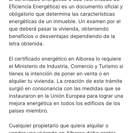
Eficiencia Energética) es un documento oficial y
obligatorio que determina las características
energéticas de un inmueble. Un examen por el
que deberá pasar la vivienda, obteniendo
beneficios o desventajas dependiendo de la
letra obtenida.
El certificado energético en Alborea lo requiere
el Ministerio de Industria, Comercio y Turismo si
tienes la intención de poner en venta o en
alquiler tu vivienda. La creación de este trámite
surgió en consonancia con las medidas que se
instauraron en la Unión Europea para lograr una
mejora energética en todos los edificios de los
países miembro.
Cualquier propietario que quiera alquilar o