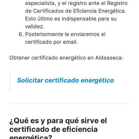
especialista, y el registro ante el Registro
de Certificados de Eficiencia Energética.
Esto último es indispensable para su
validez.
Posteriormente le enviaremos el
certificado por email.
Obtener certificado energético en Aldeaseca:
Solicitar certificado energético
¿Qué es y para qué sirve el
certificado de eficiencia
energética?