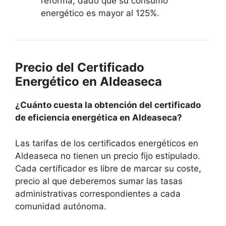
reforma, dado que su consumo
energético es mayor al 125%.
Precio del Certificado
Energético en Aldeaseca
¿Cuánto cuesta la obtención del certificado
de eficiencia energética en Aldeaseca?
Las tarifas de los certificados energéticos en
Aldeaseca no tienen un precio fijo estipulado.
Cada certificador es libre de marcar su coste,
precio al que deberemos sumar las tasas
administrativas correspondientes a cada
comunidad autónoma.