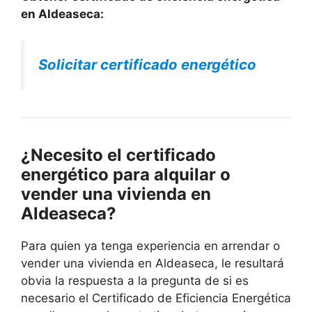
en Aldeaseca:
Solicitar certificado energético
¿Necesito el certificado
energético para alquilar o
vender una vivienda en
Aldeaseca?
Para quien ya tenga experiencia en arrendar o
vender una vivienda en Aldeaseca, le resultará
obvia la respuesta a la pregunta de si es
necesario el Certificado de Eficiencia Energética