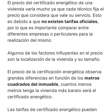
El precio del certificado energético de una
vivienda varía mucho ya que cada técnico fija el
precio que considera que vale su servicio. Esto
es debido a que
no existen tarifas oficiales
,
por lo que es importante comparar entre
diferentes empresas o particulares para la
realización del mismo.
Algunos de los factores influyentes en el precio
son la localización de la vivienda y su tamaño.
El precio de la certificación energética observa
grandes diferencias en función de los
metros
cuadrados del inmueble
, cuantos menos
metros tenga la vivienda más barato será el
certificado energético.
Las tarifas de certificado energético pueden