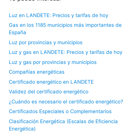
Luz en LANDETE: Precios y tarifas de hoy
Gas en los 1185 municipios más importantes de
España
Luz por provincias y municipios
Luz y gas en LANDETE: Precios y tarifas de hoy
Luz y gas por provincias y municipios
Compañías energéticas
Certificado energético en LANDETE
Validez del certificado energético
¿Cuándo es necesario el certificado energético?
Certificados Especiales o Complementarios
Clasificación Energética (Escalas de Eficiencia
Energética)