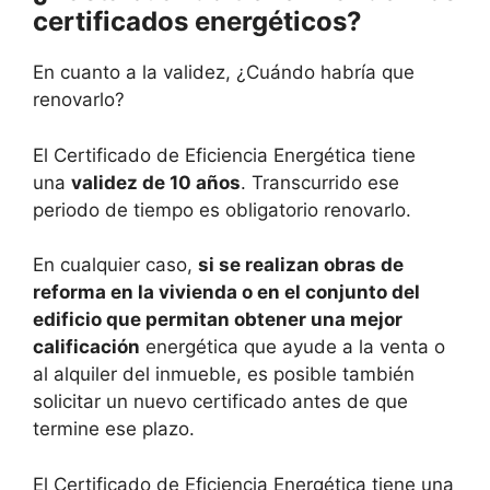
certificados energéticos?
En cuanto a la validez, ¿Cuándo habría que
renovarlo?
El Certificado de Eficiencia Energética tiene
una
validez de 10 años
. Transcurrido ese
periodo de tiempo es obligatorio renovarlo.
En cualquier caso,
si se realizan obras de
reforma en la vivienda o en el conjunto del
edificio que permitan obtener una mejor
calificación
energética que ayude a la venta o
al alquiler del inmueble, es posible también
solicitar un nuevo certificado antes de que
termine ese plazo.
El Certificado de Eficiencia Energética tiene una