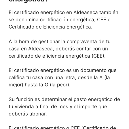
El certificado energético en Aldeaseca también
se denomina certificación energética, CEE o
Certificado de Eficiencia Energética.
A la hora de gestionar la compraventa de tu
casa en Aldeaseca, deberás contar con un
certificado de eficiencia energética (CEE).
El certificado energético es un documento que
califica tu casa con una letra, desde la A (la
mejor) hasta la G (la peor).
Su función es determinar el gasto energético de
tu vivienda a final de mes y el importe que
deberás abonar.
El certificado energético o CEE (Certificado de