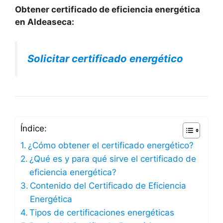
Obtener certificado de eficiencia energética
en Aldeaseca:
Solicitar certificado energético
Índice:
¿Cómo obtener el certificado energético?
¿Qué es y para qué sirve el certificado de
eficiencia energética?
Contenido del Certificado de Eficiencia
Energética
Tipos de certificaciones energéticas