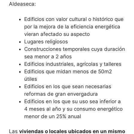
Aldeaseca:
Edificios con valor cultural o histórico que
por la mejora de la eficiencia energética
vieran afectado su aspecto
Lugares religiosos
Construcciones temporales cuya duración
sea menor a 2 años
Edificios industriales, agrícolas y talleres
Edificios que midan menos de 50m2
útiles
Edificios en los que sean necesarias
reformas de gran envergadura
Edificios en los que su uso sea inferior a
4 meses al año y su consumo energético
menor de un 25% anual
Las
viviendas o locales ubicados en un mismo