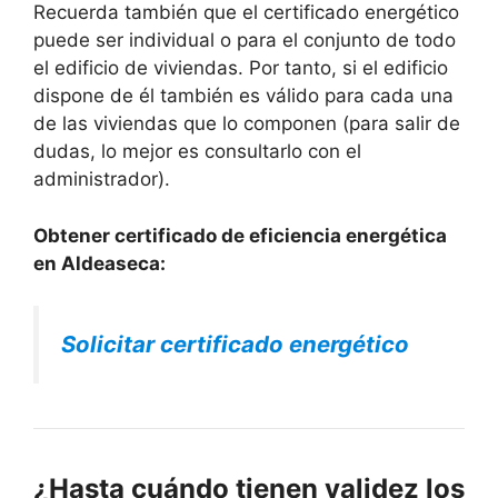
Recuerda también que el certificado energético
puede ser individual o para el conjunto de todo
el edificio de viviendas. Por tanto, si el edificio
dispone de él también es válido para cada una
de las viviendas que lo componen (para salir de
dudas, lo mejor es consultarlo con el
administrador).
Obtener certificado de eficiencia energética
en Aldeaseca:
Solicitar certificado energético
¿Hasta cuándo tienen validez los