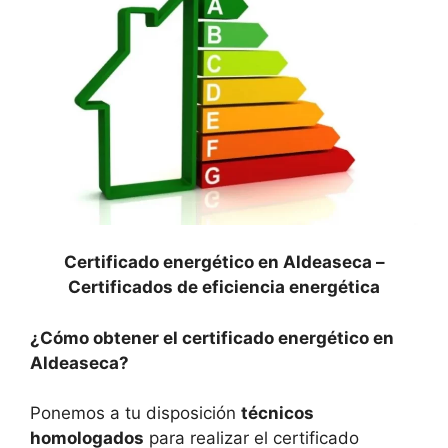
Certificado energético en Aldeaseca –
Certificados de eficiencia energética
¿Cómo obtener el certificado energético en
Aldeaseca?
Ponemos a tu disposición
técnicos
homologados
para realizar el certificado