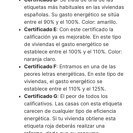
etiquetas más habituales en las viviendas
españolas. Su gasto energético se sitúa
entre el 90% y el 100%. Color: amarillo.
Certificado E
: Con este certificado la
calificación ya es mejorable. En este tipo
de viviendas el gasto energético se
establece entre el 100% y el 110%. Color:
naranja claro.
Certificado F
: Entramos en una de las
peores letras energéticas. En este tipo de
viviendas, el gasto energético se
establece entre el 110% y el 125%.
Certificado G
: El peor de todos los
calificativos. Las casas con esta etiqueta
carecen de cualquier tipo de eficiencia
energética. Si tu vivienda obtiene esta
etiqueta roja deberás realizar una