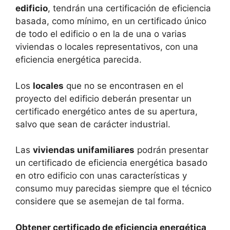
edificio
, tendrán una certificación de eficiencia
basada, como mínimo, en un certificado único
de todo el edificio o en la de una o varias
viviendas o locales representativos, con una
eficiencia energética parecida.
Los
locales
que no se encontrasen en el
proyecto del edificio deberán presentar un
certificado energético antes de su apertura,
salvo que sean de carácter industrial.
Las
viviendas unifamiliares
podrán presentar
un certificado de eficiencia energética basado
en otro edificio con unas características y
consumo muy parecidas siempre que el técnico
considere que se asemejan de tal forma.
Obtener certificado de eficiencia energética