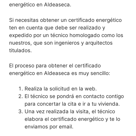
energético en Aldeaseca.
Si necesitas obtener un certificado energético
ten en cuenta que debe ser realizado y
expedido por un técnico homologado como los
nuestros, que son ingenieros y arquitectos
titulados.
El proceso para obtener el certificado
energético en Aldeaseca es muy sencillo:
Realiza la solicitud en la web.
El técnico se pondrá en contacto contigo
para concertar la cita e ir a tu vivienda.
Una vez realizada la visita, el técnico
elabora el certificado energético y te lo
enviamos por email.