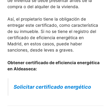
de vivienda se debe presentar antes de la
compra o del alquiler de la vivienda.
Así, el propietario tiene la obligación de
entregar este certificado, como característica
de su inmueble. Si no se tiene el registro del
certificado de eficiencia energética en
Madrid, en estos casos, puede haber
sanciones, desde leves a graves.
Obtener certificado de eficiencia energética
en Aldeaseca:
Solicitar certificado energético