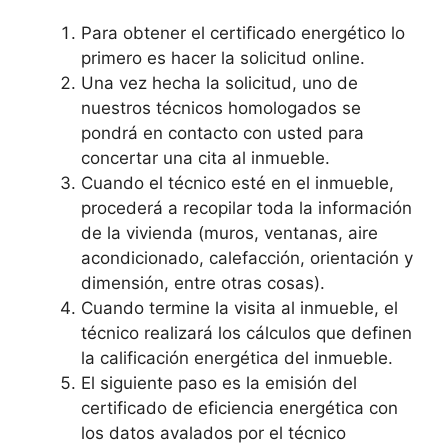
Para obtener el certificado energético lo
primero es hacer la solicitud online.
Una vez hecha la solicitud, uno de
nuestros técnicos homologados se
pondrá en contacto con usted para
concertar una cita al inmueble.
Cuando el técnico esté en el inmueble,
procederá a recopilar toda la información
de la vivienda (muros, ventanas, aire
acondicionado, calefacción, orientación y
dimensión, entre otras cosas).
Cuando termine la visita al inmueble, el
técnico realizará los cálculos que definen
la calificación energética del inmueble.
El siguiente paso es la emisión del
certificado de eficiencia energética con
los datos avalados por el técnico