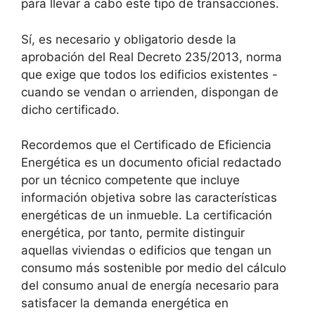
para llevar a cabo este tipo de transacciones.
Sí, es necesario y obligatorio desde la
aprobación del Real Decreto 235/2013, norma
que exige que todos los edificios existentes -
cuando se vendan o arrienden, dispongan de
dicho certificado.
Recordemos que el Certificado de Eficiencia
Energética es un documento oficial redactado
por un técnico competente que incluye
información objetiva sobre las características
energéticas de un inmueble. La certificación
energética, por tanto, permite distinguir
aquellas viviendas o edificios que tengan un
consumo más sostenible por medio del cálculo
del consumo anual de energía necesario para
satisfacer la demanda energética en