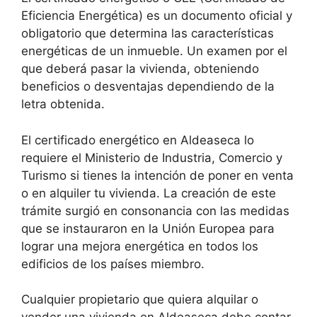
Eficiencia Energética) es un documento oficial y
obligatorio que determina las características
energéticas de un inmueble. Un examen por el
que deberá pasar la vivienda, obteniendo
beneficios o desventajas dependiendo de la
letra obtenida.
El certificado energético en Aldeaseca lo
requiere el Ministerio de Industria, Comercio y
Turismo si tienes la intención de poner en venta
o en alquiler tu vivienda. La creación de este
trámite surgió en consonancia con las medidas
que se instauraron en la Unión Europea para
lograr una mejora energética en todos los
edificios de los países miembro.
Cualquier propietario que quiera alquilar o