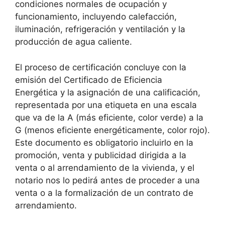
condiciones normales de ocupación y
funcionamiento, incluyendo calefacción,
iluminación, refrigeración y ventilación y la
producción de agua caliente.
El proceso de certificación concluye con la
emisión del Certificado de Eficiencia
Energética y la asignación de una calificación,
representada por una etiqueta en una escala
que va de la A (más eficiente, color verde) a la
G (menos eficiente energéticamente, color rojo).
Este documento es obligatorio incluirlo en la
promoción, venta y publicidad dirigida a la
venta o al arrendamiento de la vivienda, y el
notario nos lo pedirá antes de proceder a una
venta o a la formalización de un contrato de
arrendamiento.