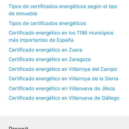
Tipos de certificados energéticos según el tipo
de inmueble
Tipos de certificados energéticos
Certificado energético en los 1186 municipios
más importantes de España
Certificado energético en Zuera
Certificado energético en Zaragoza
Certificado energético en Villarroya del Campo
Certificado energético en Villarroya de la Sierra
Certificado energético en Villanueva de Jiloca
Certificado energético en Villanueva de Gállego