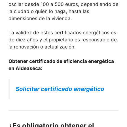
oscilar desde 100 a 500 euros, dependiendo de
la ciudad o quien lo haga, hasta las
dimensiones de la vivienda.
La validez de estos certificados energéticos es
de diez años y el propietario es responsable de
la renovación o actualización.
Obtener certificado de eficiencia energética
en Aldeaseca:
Solicitar certificado energético
¿Es obligatorio obtener el