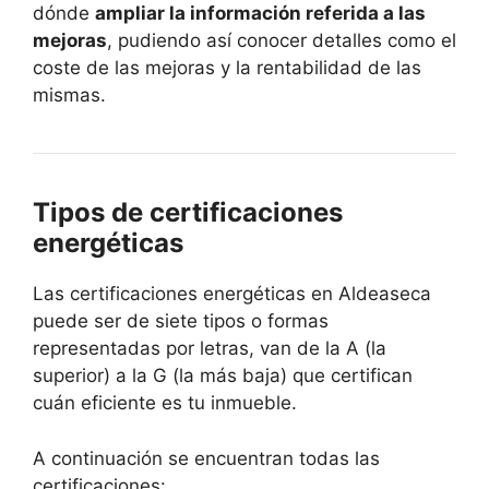
dónde
ampliar la información referida a las
mejoras
, pudiendo así conocer detalles como el
coste de las mejoras y la rentabilidad de las
mismas.
Tipos de certificaciones
energéticas
Las certificaciones energéticas en Aldeaseca
puede ser de siete tipos o formas
representadas por letras, van de la A (la
superior) a la G (la más baja) que certifican
cuán eficiente es tu inmueble.
A continuación se encuentran todas las
certificaciones: