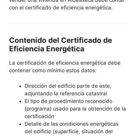
vender una vivienda en Aldeaseca debe contar
con el certificado de eficiencia energética.
Contenido del Certificado de
Eficiencia Energética
La certificación de eficiencia energética debe
contener como mínimo estos datos:
Dirección del edificio parte de este,
adjuntando la referencia catastral
El tipo de procedimiento reconocido
(programa) usado para la obtención de la
certificación
Detalle de las condiciones energéticas
del edificio (superficie, situación del