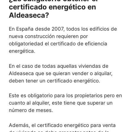
certificado energético en
Aldeaseca?
En España desde 2007, todos los edificios de
nueva construcción requieren por
obligatoriedad el certificado de eficiencia
energética.
En el caso de todas aquellas viviendas de
Aldeaseca que se quieran vender o alquilar,
deben tener un certificado energético.
Este es obligatorio para los propietarios pero en
cuanto al alquiler, este tiene que superar un
número de meses.
Además, el certificado energético para venta