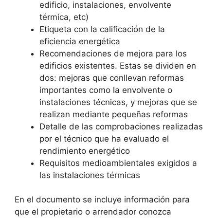
edificio, instalaciones, envolvente
térmica, etc)
Etiqueta con la calificación de la
eficiencia energética
Recomendaciones de mejora para los
edificios existentes. Estas se dividen en
dos: mejoras que conllevan reformas
importantes como la envolvente o
instalaciones técnicas, y mejoras que se
realizan mediante pequeñas reformas
Detalle de las comprobaciones realizadas
por el técnico que ha evaluado el
rendimiento energético
Requisitos medioambientales exigidos a
las instalaciones térmicas
En el documento se incluye información para
que el propietario o arrendador conozca