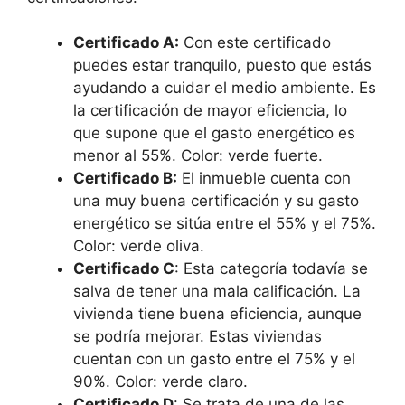
Certificado A:
Con este certificado
puedes estar tranquilo, puesto que estás
ayudando a cuidar el medio ambiente. Es
la certificación de mayor eficiencia, lo
que supone que el gasto energético es
menor al 55%. Color: verde fuerte.
Certificado B:
El inmueble cuenta con
una muy buena certificación y su gasto
energético se sitúa entre el 55% y el 75%.
Color: verde oliva.
Certificado C
: Esta categoría todavía se
salva de tener una mala calificación. La
vivienda tiene buena eficiencia, aunque
se podría mejorar. Estas viviendas
cuentan con un gasto entre el 75% y el
90%. Color: verde claro.
Certificado D
: Se trata de una de las