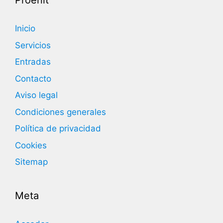
Proenit
Inicio
Servicios
Entradas
Contacto
Aviso legal
Condiciones generales
Política de privacidad
Cookies
Sitemap
Meta