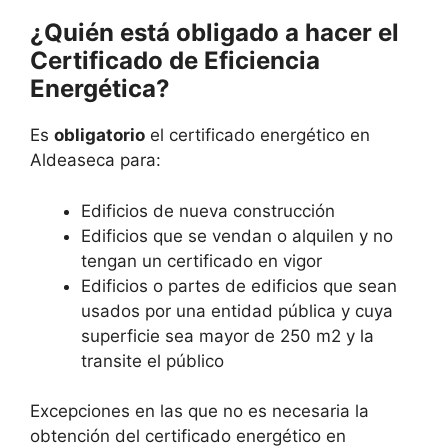
¿Quién está obligado a hacer el
Certificado de Eficiencia
Energética?
Es
obligatorio
el certificado energético en
Aldeaseca para:
Edificios de nueva construcción
Edificios que se vendan o alquilen y no
tengan un certificado en vigor
Edificios o partes de edificios que sean
usados por una entidad pública y cuya
superficie sea mayor de 250 m2 y la
transite el público
Excepciones en las que no es necesaria la
obtención del certificado energético en