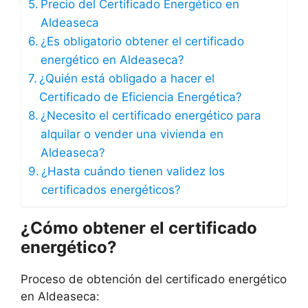
Precio del Certificado Energético en
Aldeaseca
¿Es obligatorio obtener el certificado
energético en Aldeaseca?
¿Quién está obligado a hacer el
Certificado de Eficiencia Energética?
¿Necesito el certificado energético para
alquilar o vender una vivienda en
Aldeaseca?
¿Hasta cuándo tienen validez los
certificados energéticos?
¿Cómo obtener el certificado
energético?
Proceso de obtención del certificado energético
en Aldeaseca: