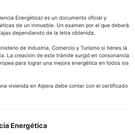
ciencia Energética) es un documento oficial y
rgéticas de un inmueble. Un examen por el que deberá
tajas dependiendo de la letra obtenida.
inisterio de Industria, Comercio y Turismo si tienes la
nda. La creación de este trámite surgió en consonancia
ropea para lograr una mejora energética en todos los
una vivienda en Alpera debe contar con el certificado
cia Energética