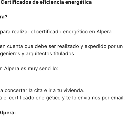
–
Certificados de eficiencia energética
ra?
para realizar el certificado energético en Alpera.
n en cuenta que debe ser realizado y expedido por un
enieros y arquitectos titulados.
n Alpera es muy sencillo:
 concertar la cita e ir a tu vivienda.
ra el certificado energético y te lo enviamos por email.
Alpera: