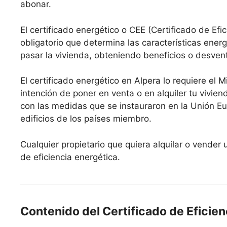
abonar.
El certificado energético o CEE (Certificado de Efi
obligatorio que determina las características ene
pasar la vivienda, obteniendo beneficios o desven
El certificado energético en Alpera lo requiere el M
intención de poner en venta o en alquiler tu vivie
con las medidas que se instauraron en la Unión Eu
edificios de los países miembro.
Cualquier propietario que quiera alquilar o vender 
de eficiencia energética.
Contenido del Certificado de Eficien