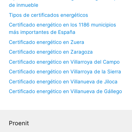
de inmueble
Tipos de certificados energéticos
Certificado energético en los 1186 municipios
más importantes de España
Certificado energético en Zuera
Certificado energético en Zaragoza
Certificado energético en Villarroya del Campo
Certificado energético en Villarroya de la Sierra
Certificado energético en Villanueva de Jiloca
Certificado energético en Villanueva de Gállego
Proenit