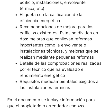
edificio, instalaciones, envolvente
térmica, etc)
Etiqueta con la calificación de la
eficiencia energética
Recomendaciones de mejora para los
edificios existentes. Estas se dividen en
dos: mejoras que conllevan reformas
importantes como la envolvente o
instalaciones técnicas, y mejoras que se
realizan mediante pequeñas reformas
Detalle de las comprobaciones realizadas
por el técnico que ha evaluado el
rendimiento energético
Requisitos medioambientales exigidos a
las instalaciones térmicas
En el documento se incluye información para
que el propietario o arrendador conozca