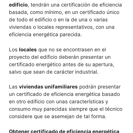
edificio
, tendrán una certificación de eficiencia
basada, como mínimo, en un certificado único
de todo el edificio o en la de una o varias
viviendas o locales representativos, con una
eficiencia energética parecida.
Los
locales
que no se encontrasen en el
proyecto del edificio deberán presentar un
certificado energético antes de su apertura,
salvo que sean de carácter industrial.
Las
viviendas unifamiliares
podrán presentar
un certificado de eficiencia energética basado
en otro edificio con unas características y
consumo muy parecidas siempre que el técnico
considere que se asemejan de tal forma.
Obtener certificado de eficiencia energética