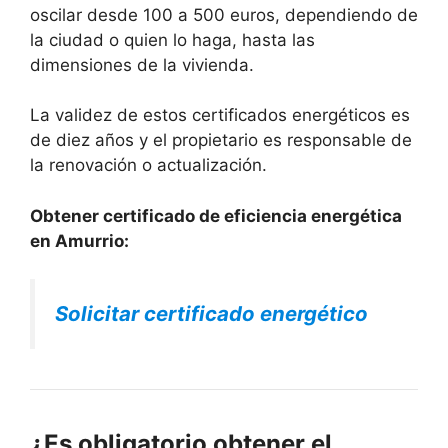
oscilar desde 100 a 500 euros, dependiendo de
la ciudad o quien lo haga, hasta las
dimensiones de la vivienda.
La validez de estos certificados energéticos es
de diez años y el propietario es responsable de
la renovación o actualización.
Obtener certificado de eficiencia energética
en Amurrio:
Solicitar certificado energético
¿Es obligatorio obtener el