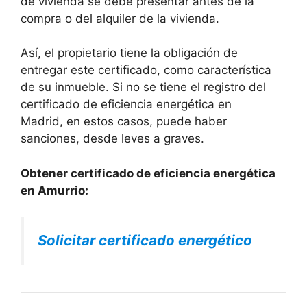
de vivienda se debe presentar antes de la
compra o del alquiler de la vivienda.
Así, el propietario tiene la obligación de
entregar este certificado, como característica
de su inmueble. Si no se tiene el registro del
certificado de eficiencia energética en
Madrid, en estos casos, puede haber
sanciones, desde leves a graves.
Obtener certificado de eficiencia energética
en Amurrio:
Solicitar certificado energético