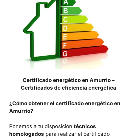
Certificado energético en Amurrio –
Certificados de eficiencia energética
¿Cómo obtener el certificado energético en
Amurrio?
Ponemos a tu disposición
técnicos
homologados
para realizar el certificado