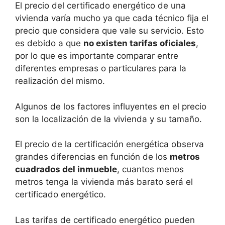
El precio del certificado energético de una
vivienda varía mucho ya que cada técnico fija el
precio que considera que vale su servicio. Esto
es debido a que
no existen tarifas oficiales
,
por lo que es importante comparar entre
diferentes empresas o particulares para la
realización del mismo.
Algunos de los factores influyentes en el precio
son la localización de la vivienda y su tamaño.
El precio de la certificación energética observa
grandes diferencias en función de los
metros
cuadrados del inmueble
, cuantos menos
metros tenga la vivienda más barato será el
certificado energético.
Las tarifas de certificado energético pueden