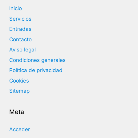
Inicio
Servicios
Entradas
Contacto
Aviso legal
Condiciones generales
Política de privacidad
Cookies
Sitemap
Meta
Acceder