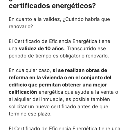
certificados energéticos?
En cuanto a la validez, ¿Cuándo habría que
renovarlo?
El Certificado de Eficiencia Energética tiene
una
validez de 10 años
. Transcurrido ese
periodo de tiempo es obligatorio renovarlo.
En cualquier caso,
si se realizan obras de
reforma en la vivienda o en el conjunto del
edificio que permitan obtener una mejor
calificación
energética que ayude a la venta o
al alquiler del inmueble, es posible también
solicitar un nuevo certificado antes de que
termine ese plazo.
El Certificado de Eficiencia Energética tiene una