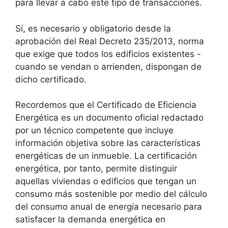
para llevar a cabo este tipo de transacciones.
Sí, es necesario y obligatorio desde la
aprobación del Real Decreto 235/2013, norma
que exige que todos los edificios existentes -
cuando se vendan o arrienden, dispongan de
dicho certificado.
Recordemos que el Certificado de Eficiencia
Energética es un documento oficial redactado
por un técnico competente que incluye
información objetiva sobre las características
energéticas de un inmueble. La certificación
energética, por tanto, permite distinguir
aquellas viviendas o edificios que tengan un
consumo más sostenible por medio del cálculo
del consumo anual de energía necesario para
satisfacer la demanda energética en