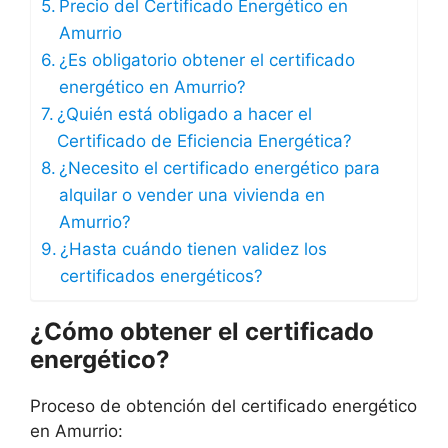
Precio del Certificado Energético en
Amurrio
¿Es obligatorio obtener el certificado
energético en Amurrio?
¿Quién está obligado a hacer el
Certificado de Eficiencia Energética?
¿Necesito el certificado energético para
alquilar o vender una vivienda en
Amurrio?
¿Hasta cuándo tienen validez los
certificados energéticos?
¿Cómo obtener el certificado
energético?
Proceso de obtención del certificado energético
en Amurrio: