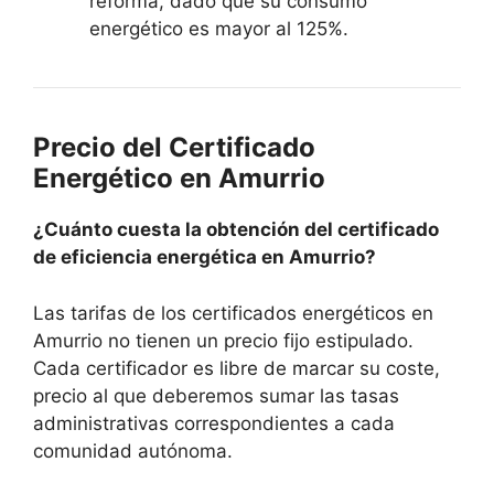
reforma, dado que su consumo
energético es mayor al 125%.
Precio del Certificado
Energético en Amurrio
¿Cuánto cuesta la obtención del certificado
de eficiencia energética en Amurrio?
Las tarifas de los certificados energéticos en
Amurrio no tienen un precio fijo estipulado.
Cada certificador es libre de marcar su coste,
precio al que deberemos sumar las tasas
administrativas correspondientes a cada
comunidad autónoma.