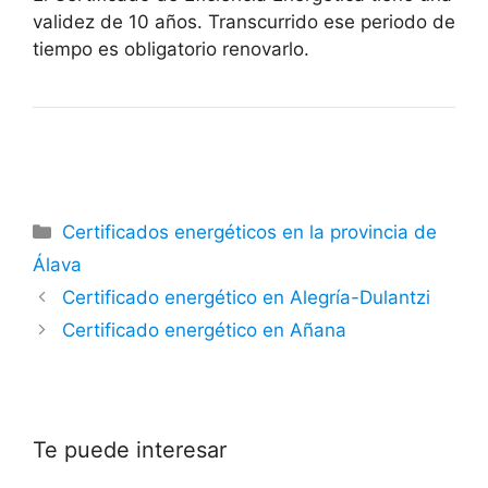
validez de 10 años. Transcurrido ese periodo de
tiempo es obligatorio renovarlo.
Categorías
Certificados energéticos en la provincia de
Álava
Certificado energético en Alegría-Dulantzi
Certificado energético en Añana
Te puede interesar