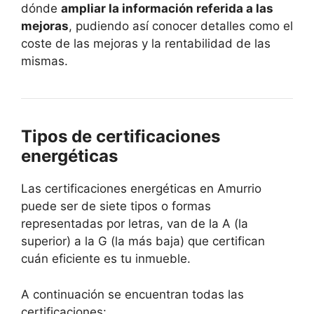
dónde
ampliar la información referida a las
mejoras
, pudiendo así conocer detalles como el
coste de las mejoras y la rentabilidad de las
mismas.
Tipos de certificaciones
energéticas
Las certificaciones energéticas en Amurrio
puede ser de siete tipos o formas
representadas por letras, van de la A (la
superior) a la G (la más baja) que certifican
cuán eficiente es tu inmueble.
A continuación se encuentran todas las
certificaciones: