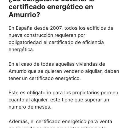
certificado energético en
Amurrio?
En España desde 2007, todos los edificios de
nueva construcción requieren por
obligatoriedad el certificado de eficiencia
energética.
En el caso de todas aquellas viviendas de
Amurrio que se quieran vender o alquilar, deben
tener un certificado energético.
Este es obligatorio para los propietarios pero en
cuanto al alquiler, este tiene que superar un
número de meses.
Además, el certificado energético para venta