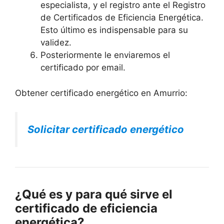
especialista, y el registro ante el Registro
de Certificados de Eficiencia Energética.
Esto último es indispensable para su
validez.
Posteriormente le enviaremos el
certificado por email.
Obtener certificado energético en Amurrio:
Solicitar certificado energético
¿Qué es y para qué sirve el
certificado de eficiencia
energética?