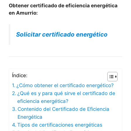
Obtener certificado de eficiencia energética
en Amurrio:
Solicitar certificado energético
Índice:
¿Cómo obtener el certificado energético?
¿Qué es y para qué sirve el certificado de
eficiencia energética?
Contenido del Certificado de Eficiencia
Energética
Tipos de certificaciones energéticas