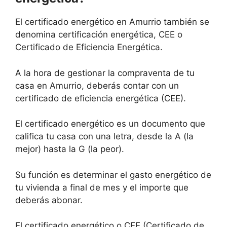
El certificado energético en Amurrio también se
denomina certificación energética, CEE o
Certificado de Eficiencia Energética.
A la hora de gestionar la compraventa de tu
casa en Amurrio, deberás contar con un
certificado de eficiencia energética (CEE).
El certificado energético es un documento que
califica tu casa con una letra, desde la A (la
mejor) hasta la G (la peor).
Su función es determinar el gasto energético de
tu vivienda a final de mes y el importe que
deberás abonar.
El certificado energético o CEE (Certificado de