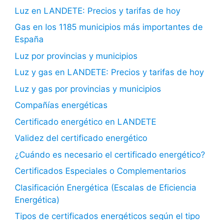
Luz en LANDETE: Precios y tarifas de hoy
Gas en los 1185 municipios más importantes de
España
Luz por provincias y municipios
Luz y gas en LANDETE: Precios y tarifas de hoy
Luz y gas por provincias y municipios
Compañías energéticas
Certificado energético en LANDETE
Validez del certificado energético
¿Cuándo es necesario el certificado energético?
Certificados Especiales o Complementarios
Clasificación Energética (Escalas de Eficiencia
Energética)
Tipos de certificados energéticos según el tipo