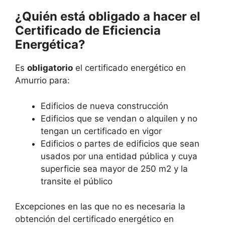
¿Quién está obligado a hacer el
Certificado de Eficiencia
Energética?
Es
obligatorio
el certificado energético en
Amurrio para:
Edificios de nueva construcción
Edificios que se vendan o alquilen y no
tengan un certificado en vigor
Edificios o partes de edificios que sean
usados por una entidad pública y cuya
superficie sea mayor de 250 m2 y la
transite el público
Excepciones en las que no es necesaria la
obtención del certificado energético en