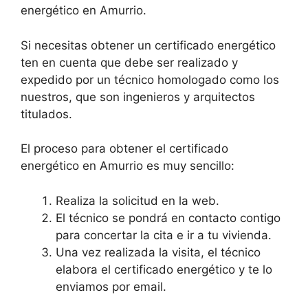
energético en Amurrio.
Si necesitas obtener un certificado energético
ten en cuenta que debe ser realizado y
expedido por un técnico homologado como los
nuestros, que son ingenieros y arquitectos
titulados.
El proceso para obtener el certificado
energético en Amurrio es muy sencillo:
Realiza la solicitud en la web.
El técnico se pondrá en contacto contigo
para concertar la cita e ir a tu vivienda.
Una vez realizada la visita, el técnico
elabora el certificado energético y te lo
enviamos por email.