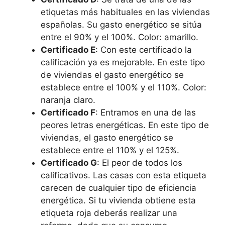
etiquetas más habituales en las viviendas
españolas. Su gasto energético se sitúa
entre el 90% y el 100%. Color: amarillo.
Certificado E
: Con este certificado la
calificación ya es mejorable. En este tipo
de viviendas el gasto energético se
establece entre el 100% y el 110%. Color:
naranja claro.
Certificado F
: Entramos en una de las
peores letras energéticas. En este tipo de
viviendas, el gasto energético se
establece entre el 110% y el 125%.
Certificado G
: El peor de todos los
calificativos. Las casas con esta etiqueta
carecen de cualquier tipo de eficiencia
energética. Si tu vivienda obtiene esta
etiqueta roja deberás realizar una