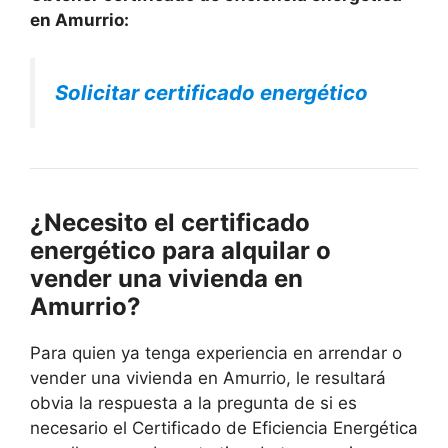
en Amurrio:
Solicitar certificado energético
¿Necesito el certificado
energético para alquilar o
vender una vivienda en
Amurrio?
Para quien ya tenga experiencia en arrendar o
vender una vivienda en Amurrio, le resultará
obvia la respuesta a la pregunta de si es
necesario el Certificado de Eficiencia Energética