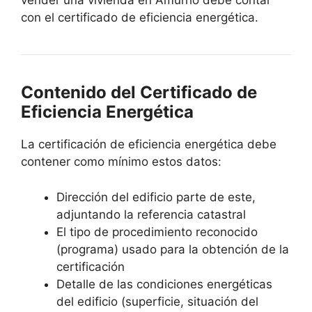
vender una vivienda en Amurrio debe contar
con el certificado de eficiencia energética.
Contenido del Certificado de
Eficiencia Energética
La certificación de eficiencia energética debe
contener como mínimo estos datos:
Dirección del edificio parte de este,
adjuntando la referencia catastral
El tipo de procedimiento reconocido
(programa) usado para la obtención de la
certificación
Detalle de las condiciones energéticas
del edificio (superficie, situación del