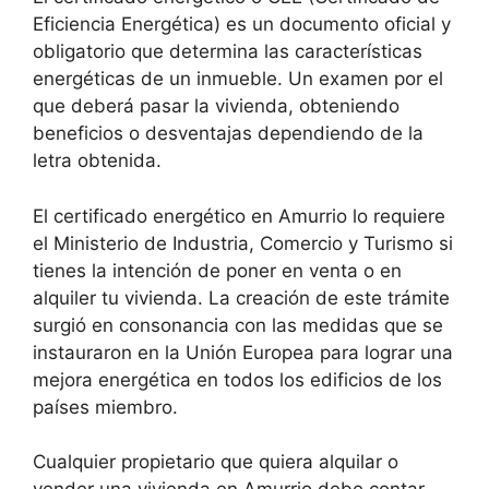
Eficiencia Energética) es un documento oficial y
obligatorio que determina las características
energéticas de un inmueble. Un examen por el
que deberá pasar la vivienda, obteniendo
beneficios o desventajas dependiendo de la
letra obtenida.
El certificado energético en Amurrio lo requiere
el Ministerio de Industria, Comercio y Turismo si
tienes la intención de poner en venta o en
alquiler tu vivienda. La creación de este trámite
surgió en consonancia con las medidas que se
instauraron en la Unión Europea para lograr una
mejora energética en todos los edificios de los
países miembro.
Cualquier propietario que quiera alquilar o