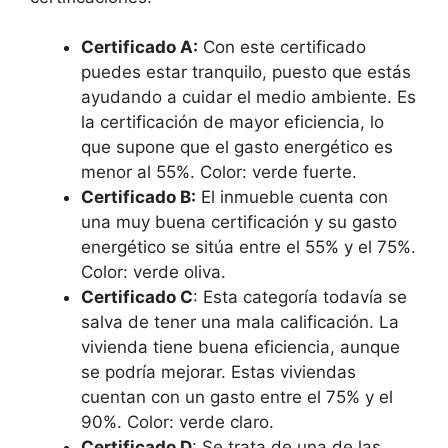
Certificado A:
Con este certificado
puedes estar tranquilo, puesto que estás
ayudando a cuidar el medio ambiente. Es
la certificación de mayor eficiencia, lo
que supone que el gasto energético es
menor al 55%. Color: verde fuerte.
Certificado B:
El inmueble cuenta con
una muy buena certificación y su gasto
energético se sitúa entre el 55% y el 75%.
Color: verde oliva.
Certificado C
: Esta categoría todavía se
salva de tener una mala calificación. La
vivienda tiene buena eficiencia, aunque
se podría mejorar. Estas viviendas
cuentan con un gasto entre el 75% y el
90%. Color: verde claro.
Certificado D
: Se trata de una de las