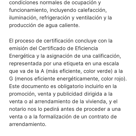
condiciones normales de ocupación y
funcionamiento, incluyendo calefacción,
iluminación, refrigeración y ventilación y la
producción de agua caliente.
El proceso de certificación concluye con la
emisión del Certificado de Eficiencia
Energética y la asignación de una calificación,
representada por una etiqueta en una escala
que va de la A (más eficiente, color verde) a la
G (menos eficiente energéticamente, color rojo).
Este documento es obligatorio incluirlo en la
promoción, venta y publicidad dirigida a la
venta o al arrendamiento de la vivienda, y el
notario nos lo pedirá antes de proceder a una
venta o a la formalización de un contrato de
arrendamiento.