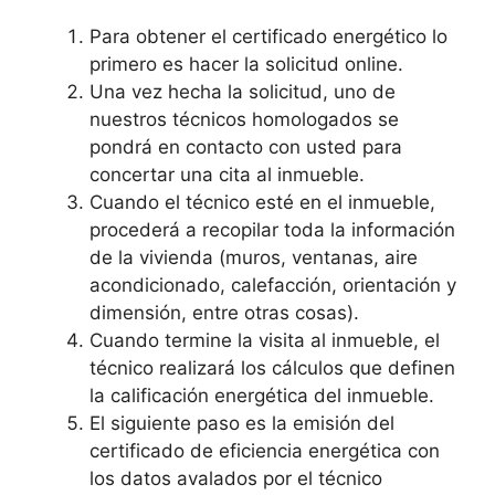
Para obtener el certificado energético lo
primero es hacer la solicitud online.
Una vez hecha la solicitud, uno de
nuestros técnicos homologados se
pondrá en contacto con usted para
concertar una cita al inmueble.
Cuando el técnico esté en el inmueble,
procederá a recopilar toda la información
de la vivienda (muros, ventanas, aire
acondicionado, calefacción, orientación y
dimensión, entre otras cosas).
Cuando termine la visita al inmueble, el
técnico realizará los cálculos que definen
la calificación energética del inmueble.
El siguiente paso es la emisión del
certificado de eficiencia energética con
los datos avalados por el técnico