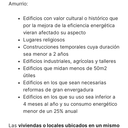
Amurrio:
Edificios con valor cultural o histórico que
por la mejora de la eficiencia energética
vieran afectado su aspecto
Lugares religiosos
Construcciones temporales cuya duración
sea menor a 2 años
Edificios industriales, agrícolas y talleres
Edificios que midan menos de 50m2
útiles
Edificios en los que sean necesarias
reformas de gran envergadura
Edificios en los que su uso sea inferior a
4 meses al año y su consumo energético
menor de un 25% anual
Las
viviendas o locales ubicados en un mismo