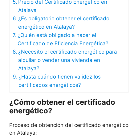
Precio del Certificado Energético en
Atalaya
¿Es obligatorio obtener el certificado
energético en Atalaya?
¿Quién está obligado a hacer el
Certificado de Eficiencia Energética?
¿Necesito el certificado energético para
alquilar o vender una vivienda en
Atalaya?
¿Hasta cuándo tienen validez los
certificados energéticos?
¿Cómo obtener el certificado
energético?
Proceso de obtención del certificado energético
en Atalaya: