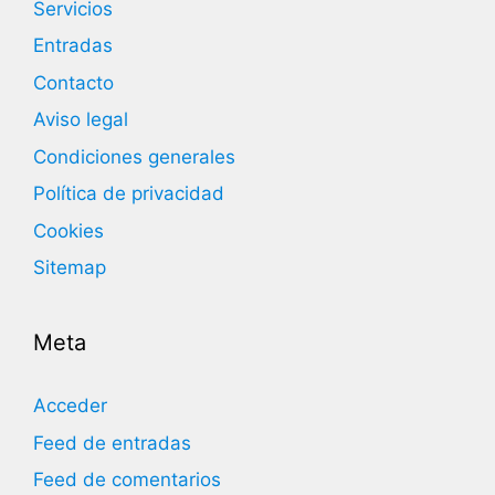
Servicios
Entradas
Contacto
Aviso legal
Condiciones generales
Política de privacidad
Cookies
Sitemap
Meta
Acceder
Feed de entradas
Feed de comentarios