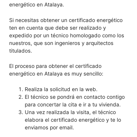
energético en Atalaya.
Si necesitas obtener un certificado energético
ten en cuenta que debe ser realizado y
expedido por un técnico homologado como los
nuestros, que son ingenieros y arquitectos
titulados.
El proceso para obtener el certificado
energético en Atalaya es muy sencillo:
Realiza la solicitud en la web.
El técnico se pondrá en contacto contigo
para concertar la cita e ir a tu vivienda.
Una vez realizada la visita, el técnico
elabora el certificado energético y te lo
enviamos por email.