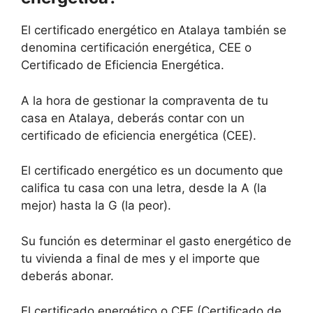
El certificado energético en Atalaya también se
denomina certificación energética, CEE o
Certificado de Eficiencia Energética.
A la hora de gestionar la compraventa de tu
casa en Atalaya, deberás contar con un
certificado de eficiencia energética (CEE).
El certificado energético es un documento que
califica tu casa con una letra, desde la A (la
mejor) hasta la G (la peor).
Su función es determinar el gasto energético de
tu vivienda a final de mes y el importe que
deberás abonar.
El certificado energético o CEE (Certificado de