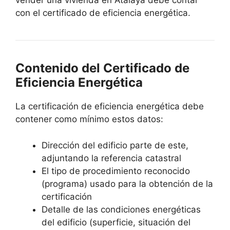
vender una vivienda en Atalaya debe contar
con el certificado de eficiencia energética.
Contenido del Certificado de
Eficiencia Energética
La certificación de eficiencia energética debe
contener como mínimo estos datos:
Dirección del edificio parte de este,
adjuntando la referencia catastral
El tipo de procedimiento reconocido
(programa) usado para la obtención de la
certificación
Detalle de las condiciones energéticas
del edificio (superficie, situación del