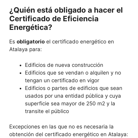
¿Quién está obligado a hacer el
Certificado de Eficiencia
Energética?
Es
obligatorio
el certificado energético en
Atalaya para:
Edificios de nueva construcción
Edificios que se vendan o alquilen y no
tengan un certificado en vigor
Edificios o partes de edificios que sean
usados por una entidad pública y cuya
superficie sea mayor de 250 m2 y la
transite el público
Excepciones en las que no es necesaria la
obtención del certificado energético en Atalaya: