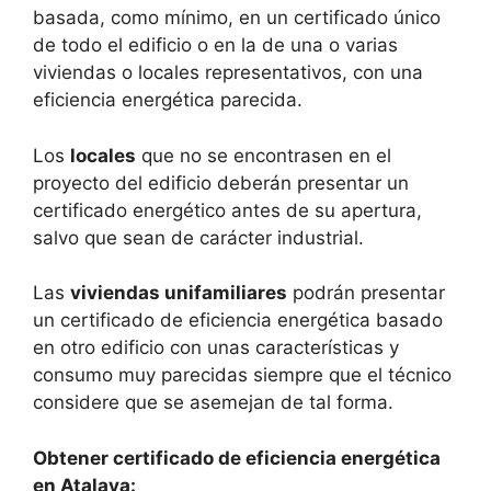
basada, como mínimo, en un certificado único
de todo el edificio o en la de una o varias
viviendas o locales representativos, con una
eficiencia energética parecida.
Los
locales
que no se encontrasen en el
proyecto del edificio deberán presentar un
certificado energético antes de su apertura,
salvo que sean de carácter industrial.
Las
viviendas unifamiliares
podrán presentar
un certificado de eficiencia energética basado
en otro edificio con unas características y
consumo muy parecidas siempre que el técnico
considere que se asemejan de tal forma.
Obtener certificado de eficiencia energética
en Atalaya: