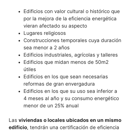
Edificios con valor cultural o histórico que
por la mejora de la eficiencia energética
vieran afectado su aspecto
Lugares religiosos
Construcciones temporales cuya duración
sea menor a 2 años
Edificios industriales, agrícolas y talleres
Edificios que midan menos de 50m2
útiles
Edificios en los que sean necesarias
reformas de gran envergadura
Edificios en los que su uso sea inferior a
4 meses al año y su consumo energético
menor de un 25% anual
Las
viviendas o locales ubicados en un mismo
edificio
, tendrán una certificación de eficiencia