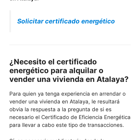
Solicitar certificado energético
¿Necesito el certificado
energético para alquilar o
vender una vivienda en Atalaya?
Para quien ya tenga experiencia en arrendar o
vender una vivienda en Atalaya, le resultará
obvia la respuesta a la pregunta de si es
necesario el Certificado de Eficiencia Energética
para llevar a cabo este tipo de transacciones.