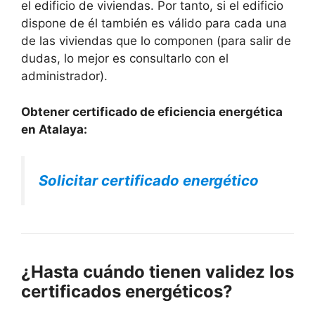
el edificio de viviendas. Por tanto, si el edificio
dispone de él también es válido para cada una
de las viviendas que lo componen (para salir de
dudas, lo mejor es consultarlo con el
administrador).
Obtener certificado de eficiencia energética
en Atalaya:
Solicitar certificado energético
¿Hasta cuándo tienen validez los
certificados energéticos?