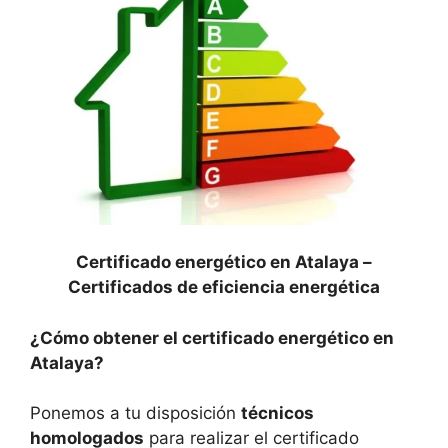
Certificado energético en Atalaya –
Certificados de eficiencia energética
¿Cómo obtener el certificado energético en
Atalaya?
Ponemos a tu disposición
técnicos
homologados
para realizar el certificado