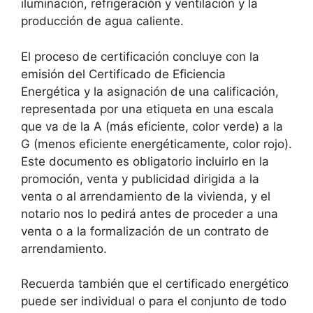
iluminación, refrigeración y ventilación y la
producción de agua caliente.
El proceso de certificación concluye con la
emisión del Certificado de Eficiencia
Energética y la asignación de una calificación,
representada por una etiqueta en una escala
que va de la A (más eficiente, color verde) a la
G (menos eficiente energéticamente, color rojo).
Este documento es obligatorio incluirlo en la
promoción, venta y publicidad dirigida a la
venta o al arrendamiento de la vivienda, y el
notario nos lo pedirá antes de proceder a una
venta o a la formalización de un contrato de
arrendamiento.
Recuerda también que el certificado energético
puede ser individual o para el conjunto de todo