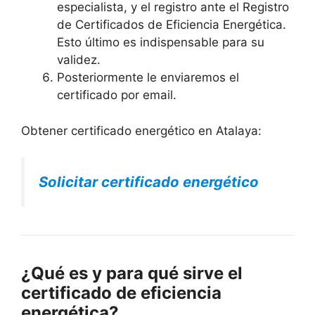
especialista, y el registro ante el Registro
de Certificados de Eficiencia Energética.
Esto último es indispensable para su
validez.
Posteriormente le enviaremos el
certificado por email.
Obtener certificado energético en Atalaya:
Solicitar certificado energético
¿Qué es y para qué sirve el
certificado de eficiencia
energética?