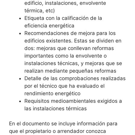
edificio, instalaciones, envolvente
térmica, etc)
Etiqueta con la calificación de la
eficiencia energética
Recomendaciones de mejora para los
edificios existentes. Estas se dividen en
dos: mejoras que conllevan reformas
importantes como la envolvente o
instalaciones técnicas, y mejoras que se
realizan mediante pequeñas reformas
Detalle de las comprobaciones realizadas
por el técnico que ha evaluado el
rendimiento energético
Requisitos medioambientales exigidos a
las instalaciones térmicas
En el documento se incluye información para
que el propietario o arrendador conozca