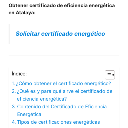
Obtener certificado de eficiencia energética
en Atalaya:
Solicitar certificado energético
Índice:
¿Cómo obtener el certificado energético?
¿Qué es y para qué sirve el certificado de
eficiencia energética?
Contenido del Certificado de Eficiencia
Energética
Tipos de certificaciones energéticas