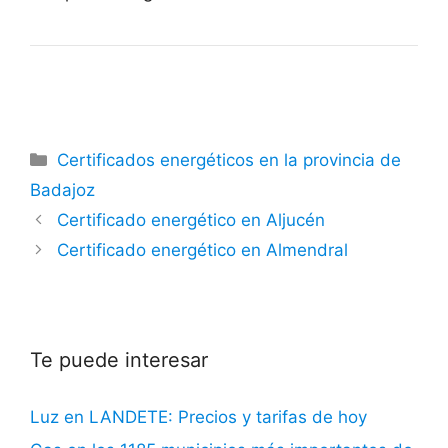
Categorías
Certificados energéticos en la provincia de
Badajoz
Certificado energético en Aljucén
Certificado energético en Almendral
Te puede interesar
Luz en LANDETE: Precios y tarifas de hoy