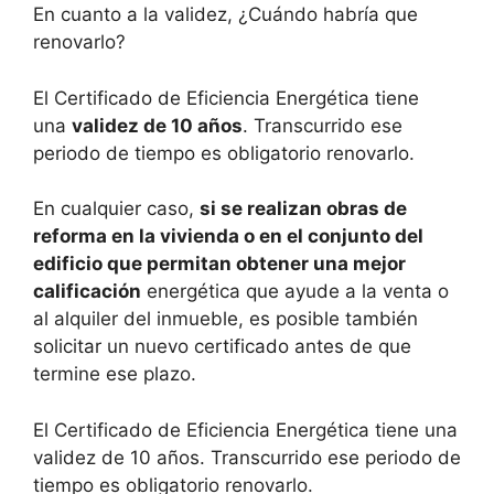
En cuanto a la validez, ¿Cuándo habría que
renovarlo?
El Certificado de Eficiencia Energética tiene
una
validez de 10 años
. Transcurrido ese
periodo de tiempo es obligatorio renovarlo.
En cualquier caso,
si se realizan obras de
reforma en la vivienda o en el conjunto del
edificio que permitan obtener una mejor
calificación
energética que ayude a la venta o
al alquiler del inmueble, es posible también
solicitar un nuevo certificado antes de que
termine ese plazo.
El Certificado de Eficiencia Energética tiene una
validez de 10 años. Transcurrido ese periodo de
tiempo es obligatorio renovarlo.