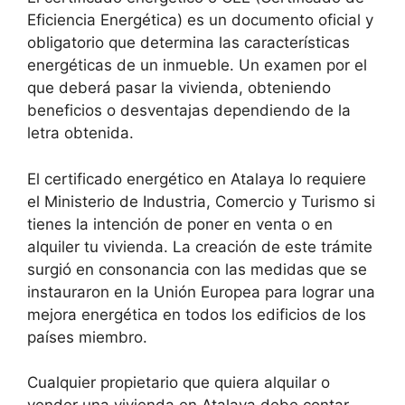
Eficiencia Energética) es un documento oficial y
obligatorio que determina las características
energéticas de un inmueble. Un examen por el
que deberá pasar la vivienda, obteniendo
beneficios o desventajas dependiendo de la
letra obtenida.
El certificado energético en Atalaya lo requiere
el Ministerio de Industria, Comercio y Turismo si
tienes la intención de poner en venta o en
alquiler tu vivienda. La creación de este trámite
surgió en consonancia con las medidas que se
instauraron en la Unión Europea para lograr una
mejora energética en todos los edificios de los
países miembro.
Cualquier propietario que quiera alquilar o