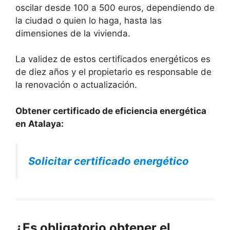
oscilar desde 100 a 500 euros, dependiendo de
la ciudad o quien lo haga, hasta las
dimensiones de la vivienda.
La validez de estos certificados energéticos es
de diez años y el propietario es responsable de
la renovación o actualización.
Obtener certificado de eficiencia energética
en Atalaya:
Solicitar certificado energético
¿Es obligatorio obtener el