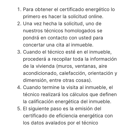
Para obtener el certificado energético lo
primero es hacer la solicitud online.
Una vez hecha la solicitud, uno de
nuestros técnicos homologados se
pondrá en contacto con usted para
concertar una cita al inmueble.
Cuando el técnico esté en el inmueble,
procederá a recopilar toda la información
de la vivienda (muros, ventanas, aire
acondicionado, calefacción, orientación y
dimensión, entre otras cosas).
Cuando termine la visita al inmueble, el
técnico realizará los cálculos que definen
la calificación energética del inmueble.
El siguiente paso es la emisión del
certificado de eficiencia energética con
los datos avalados por el técnico