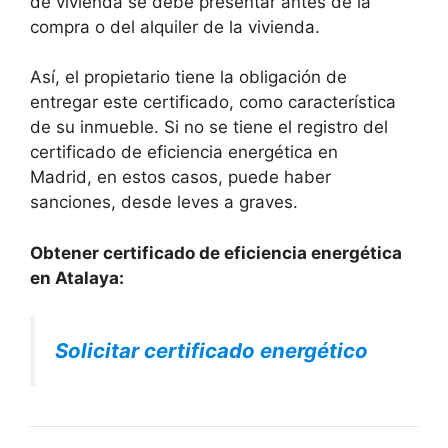
de vivienda se debe presentar antes de la
compra o del alquiler de la vivienda.
Así, el propietario tiene la obligación de
entregar este certificado, como característica
de su inmueble. Si no se tiene el registro del
certificado de eficiencia energética en
Madrid, en estos casos, puede haber
sanciones, desde leves a graves.
Obtener certificado de eficiencia energética
en Atalaya:
Solicitar certificado energético