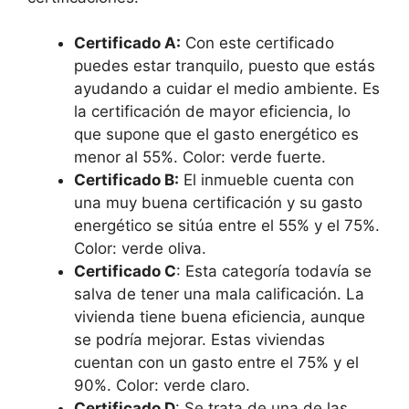
Certificado A:
Con este certificado
puedes estar tranquilo, puesto que estás
ayudando a cuidar el medio ambiente. Es
la certificación de mayor eficiencia, lo
que supone que el gasto energético es
menor al 55%. Color: verde fuerte.
Certificado B:
El inmueble cuenta con
una muy buena certificación y su gasto
energético se sitúa entre el 55% y el 75%.
Color: verde oliva.
Certificado C
: Esta categoría todavía se
salva de tener una mala calificación. La
vivienda tiene buena eficiencia, aunque
se podría mejorar. Estas viviendas
cuentan con un gasto entre el 75% y el
90%. Color: verde claro.
Certificado D
: Se trata de una de las