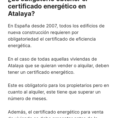
certificado energético en
Atalaya?
En España desde 2007, todos los edificios de
nueva construcción requieren por
obligatoriedad el certificado de eficiencia
energética.
En el caso de todas aquellas viviendas de
Atalaya que se quieran vender o alquilar, deben
tener un certificado energético.
Este es obligatorio para los propietarios pero en
cuanto al alquiler, este tiene que superar un
número de meses.
Además, el certificado energético para venta