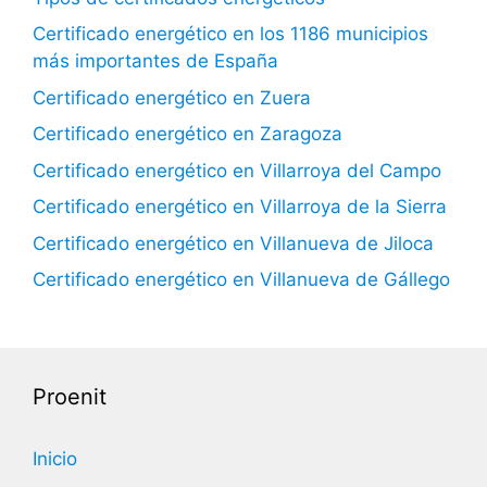
Certificado energético en los 1186 municipios
más importantes de España
Certificado energético en Zuera
Certificado energético en Zaragoza
Certificado energético en Villarroya del Campo
Certificado energético en Villarroya de la Sierra
Certificado energético en Villanueva de Jiloca
Certificado energético en Villanueva de Gállego
Proenit
Inicio