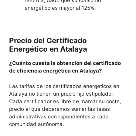
reforma, dado que su consumo
energético es mayor al 125%.
Precio del Certificado
Energético en Atalaya
¿Cuánto cuesta la obtención del certificado
de eficiencia energética en Atalaya?
Las tarifas de los certificados energéticos en
Atalaya no tienen un precio fijo estipulado.
Cada certificador es libre de marcar su coste,
precio al que deberemos sumar las tasas
administrativas correspondientes a cada
comunidad autónoma.