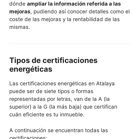
dónde
ampliar la información referida a las
mejoras
, pudiendo así conocer detalles como el
coste de las mejoras y la rentabilidad de las
mismas.
Tipos de certificaciones
energéticas
Las certificaciones energéticas en Atalaya
puede ser de siete tipos o formas
representadas por letras, van de la A (la
superior) a la G (la más baja) que certifican
cuán eficiente es tu inmueble.
A continuación se encuentran todas las
certificaciones: