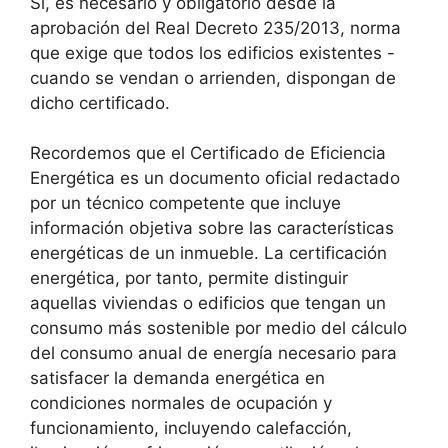
Sí, es necesario y obligatorio desde la
aprobación del Real Decreto 235/2013, norma
que exige que todos los edificios existentes -
cuando se vendan o arrienden, dispongan de
dicho certificado.
Recordemos que el Certificado de Eficiencia
Energética es un documento oficial redactado
por un técnico competente que incluye
información objetiva sobre las características
energéticas de un inmueble. La certificación
energética, por tanto, permite distinguir
aquellas viviendas o edificios que tengan un
consumo más sostenible por medio del cálculo
del consumo anual de energía necesario para
satisfacer la demanda energética en
condiciones normales de ocupación y
funcionamiento, incluyendo calefacción,