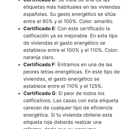
etiquetas más habituales en las viviendas
españolas. Su gasto energético se sitúa
entre el 90% y el 100%. Color: amarillo.
Certificado E
: Con este certificado la
calificación ya es mejorable. En este tipo
de viviendas el gasto energético se
establece entre el 100% y el 110%. Color:
naranja claro.
Certificado F
: Entramos en una de las
peores letras energéticas. En este tipo de
viviendas, el gasto energético se
establece entre el 110% y el 125%.
Certificado G
: El peor de todos los
calificativos. Las casas con esta etiqueta
carecen de cualquier tipo de eficiencia
energética. Si tu vivienda obtiene esta
etiqueta roja deberás realizar una