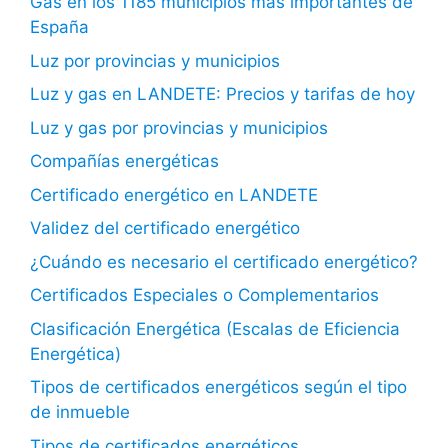
Gas en los 1185 municipios más importantes de
España
Luz por provincias y municipios
Luz y gas en LANDETE: Precios y tarifas de hoy
Luz y gas por provincias y municipios
Compañías energéticas
Certificado energético en LANDETE
Validez del certificado energético
¿Cuándo es necesario el certificado energético?
Certificados Especiales o Complementarios
Clasificación Energética (Escalas de Eficiencia
Energética)
Tipos de certificados energéticos según el tipo
de inmueble
Tipos de certificados energéticos