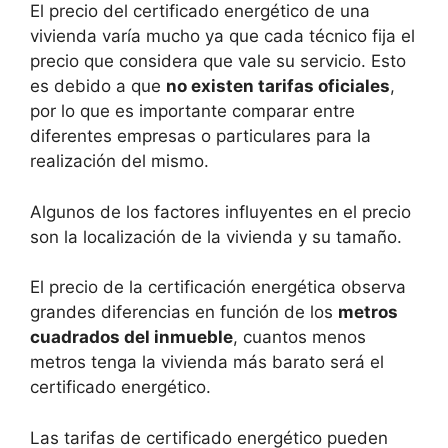
El precio del certificado energético de una
vivienda varía mucho ya que cada técnico fija el
precio que considera que vale su servicio. Esto
es debido a que
no existen tarifas oficiales
,
por lo que es importante comparar entre
diferentes empresas o particulares para la
realización del mismo.
Algunos de los factores influyentes en el precio
son la localización de la vivienda y su tamaño.
El precio de la certificación energética observa
grandes diferencias en función de los
metros
cuadrados del inmueble
, cuantos menos
metros tenga la vivienda más barato será el
certificado energético.
Las tarifas de certificado energético pueden