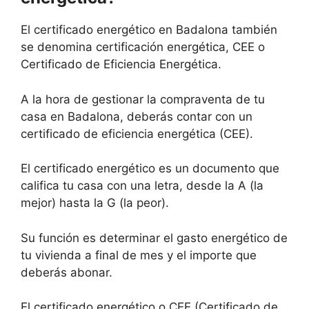
El certificado energético en Badalona también
se denomina certificación energética, CEE o
Certificado de Eficiencia Energética.
A la hora de gestionar la compraventa de tu
casa en Badalona, deberás contar con un
certificado de eficiencia energética (CEE).
El certificado energético es un documento que
califica tu casa con una letra, desde la A (la
mejor) hasta la G (la peor).
Su función es determinar el gasto energético de
tu vivienda a final de mes y el importe que
deberás abonar.
El certificado energético o CEE (Certificado de