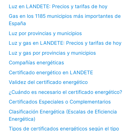
Luz en LANDETE: Precios y tarifas de hoy
Gas en los 1185 municipios más importantes de
España
Luz por provincias y municipios
Luz y gas en LANDETE: Precios y tarifas de hoy
Luz y gas por provincias y municipios
Compañías energéticas
Certificado energético en LANDETE
Validez del certificado energético
¿Cuándo es necesario el certificado energético?
Certificados Especiales o Complementarios
Clasificación Energética (Escalas de Eficiencia
Energética)
Tipos de certificados energéticos según el tipo