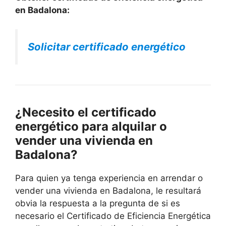
en Badalona:
Solicitar certificado energético
¿Necesito el certificado
energético para alquilar o
vender una vivienda en
Badalona?
Para quien ya tenga experiencia en arrendar o
vender una vivienda en Badalona, le resultará
obvia la respuesta a la pregunta de si es
necesario el Certificado de Eficiencia Energética