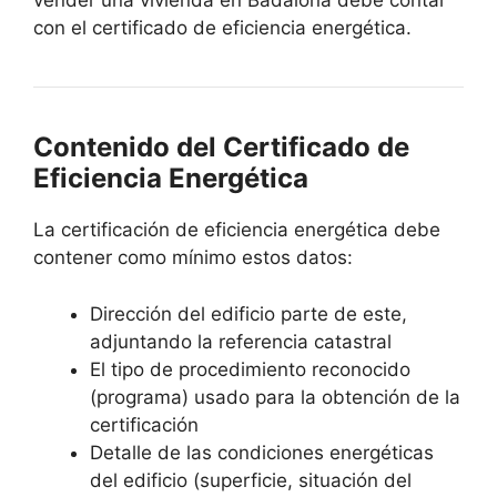
vender una vivienda en Badalona debe contar
con el certificado de eficiencia energética.
Contenido del Certificado de
Eficiencia Energética
La certificación de eficiencia energética debe
contener como mínimo estos datos:
Dirección del edificio parte de este,
adjuntando la referencia catastral
El tipo de procedimiento reconocido
(programa) usado para la obtención de la
certificación
Detalle de las condiciones energéticas
del edificio (superficie, situación del