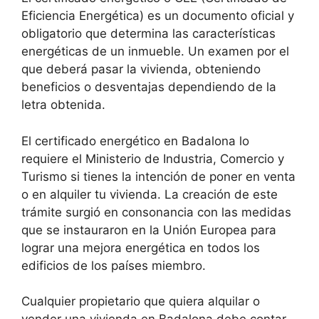
Eficiencia Energética) es un documento oficial y
obligatorio que determina las características
energéticas de un inmueble. Un examen por el
que deberá pasar la vivienda, obteniendo
beneficios o desventajas dependiendo de la
letra obtenida.
El certificado energético en Badalona lo
requiere el Ministerio de Industria, Comercio y
Turismo si tienes la intención de poner en venta
o en alquiler tu vivienda. La creación de este
trámite surgió en consonancia con las medidas
que se instauraron en la Unión Europea para
lograr una mejora energética en todos los
edificios de los países miembro.
Cualquier propietario que quiera alquilar o