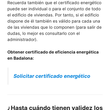
Recuerda también que el certificado energético
puede ser individual o para el conjunto de todo
el edificio de viviendas. Por tanto, si el edificio
dispone de él también es válido para cada una
de las viviendas que lo componen (para salir de
dudas, lo mejor es consultarlo con el
administrador).
Obtener certificado de eficiencia energética
en Badalona:
Solicitar certificado energético
¿Hasta cuándo tienen validez los