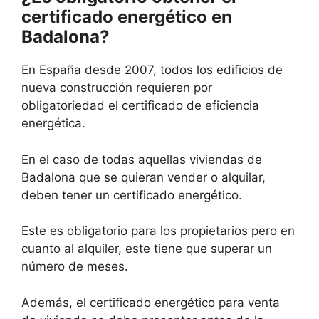
certificado energético en
Badalona?
En España desde 2007, todos los edificios de
nueva construcción requieren por
obligatoriedad el certificado de eficiencia
energética.
En el caso de todas aquellas viviendas de
Badalona que se quieran vender o alquilar,
deben tener un certificado energético.
Este es obligatorio para los propietarios pero en
cuanto al alquiler, este tiene que superar un
número de meses.
Además, el certificado energético para venta