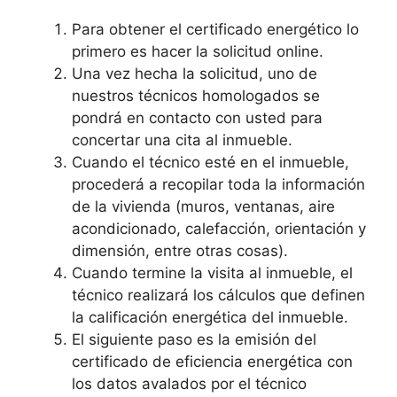
Para obtener el certificado energético lo
primero es hacer la solicitud online.
Una vez hecha la solicitud, uno de
nuestros técnicos homologados se
pondrá en contacto con usted para
concertar una cita al inmueble.
Cuando el técnico esté en el inmueble,
procederá a recopilar toda la información
de la vivienda (muros, ventanas, aire
acondicionado, calefacción, orientación y
dimensión, entre otras cosas).
Cuando termine la visita al inmueble, el
técnico realizará los cálculos que definen
la calificación energética del inmueble.
El siguiente paso es la emisión del
certificado de eficiencia energética con
los datos avalados por el técnico