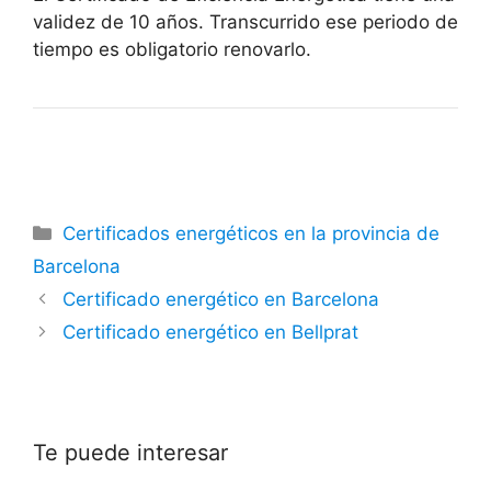
validez de 10 años. Transcurrido ese periodo de
tiempo es obligatorio renovarlo.
Categorías
Certificados energéticos en la provincia de
Barcelona
Certificado energético en Barcelona
Certificado energético en Bellprat
Te puede interesar