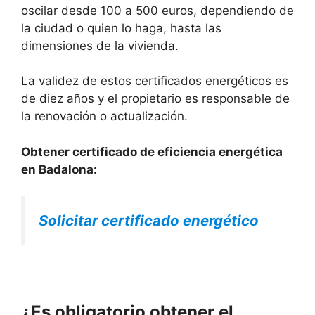
oscilar desde 100 a 500 euros, dependiendo de
la ciudad o quien lo haga, hasta las
dimensiones de la vivienda.
La validez de estos certificados energéticos es
de diez años y el propietario es responsable de
la renovación o actualización.
Obtener certificado de eficiencia energética
en Badalona:
Solicitar certificado energético
¿Es obligatorio obtener el