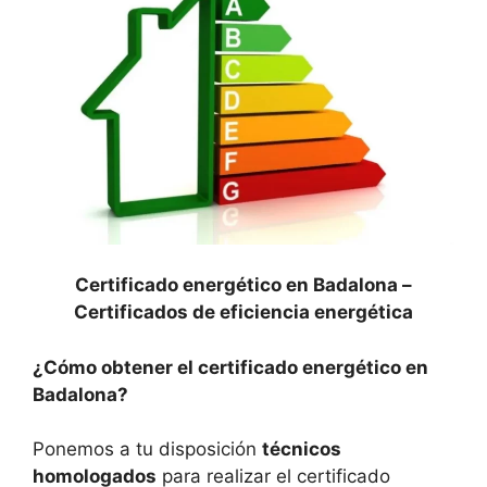
Certificado energético en Badalona –
Certificados de eficiencia energética
¿Cómo obtener el certificado energético en
Badalona?
Ponemos a tu disposición
técnicos
homologados
para realizar el certificado