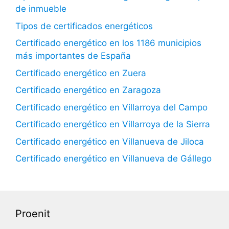
de inmueble
Tipos de certificados energéticos
Certificado energético en los 1186 municipios
más importantes de España
Certificado energético en Zuera
Certificado energético en Zaragoza
Certificado energético en Villarroya del Campo
Certificado energético en Villarroya de la Sierra
Certificado energético en Villanueva de Jiloca
Certificado energético en Villanueva de Gállego
Proenit