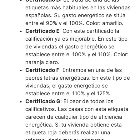
etiquetas más habituales en las viviendas
españolas. Su gasto energético se sitúa
entre el 90% y el 100%. Color: amarillo.
Certificado E
: Con este certificado la
calificación ya es mejorable. En este tipo
de viviendas el gasto energético se
establece entre el 100% y el 110%. Color:
naranja claro.
Certificado F
: Entramos en una de las
peores letras energéticas. En este tipo de
viviendas, el gasto energético se
establece entre el 110% y el 125%.
Certificado G
: El peor de todos los
calificativos. Las casas con esta etiqueta
carecen de cualquier tipo de eficiencia
energética. Si tu vivienda obtiene esta
etiqueta roja deberás realizar una