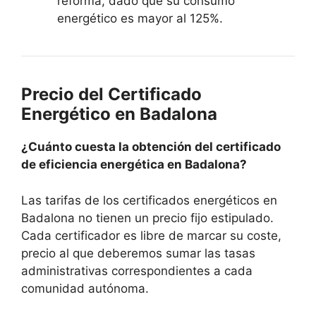
reforma, dado que su consumo
energético es mayor al 125%.
Precio del Certificado
Energético en Badalona
¿Cuánto cuesta la obtención del certificado
de eficiencia energética en Badalona?
Las tarifas de los certificados energéticos en
Badalona no tienen un precio fijo estipulado.
Cada certificador es libre de marcar su coste,
precio al que deberemos sumar las tasas
administrativas correspondientes a cada
comunidad autónoma.