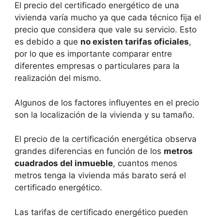
El precio del certificado energético de una
vivienda varía mucho ya que cada técnico fija el
precio que considera que vale su servicio. Esto
es debido a que
no existen tarifas oficiales
,
por lo que es importante comparar entre
diferentes empresas o particulares para la
realización del mismo.
Algunos de los factores influyentes en el precio
son la localización de la vivienda y su tamaño.
El precio de la certificación energética observa
grandes diferencias en función de los
metros
cuadrados del inmueble
, cuantos menos
metros tenga la vivienda más barato será el
certificado energético.
Las tarifas de certificado energético pueden