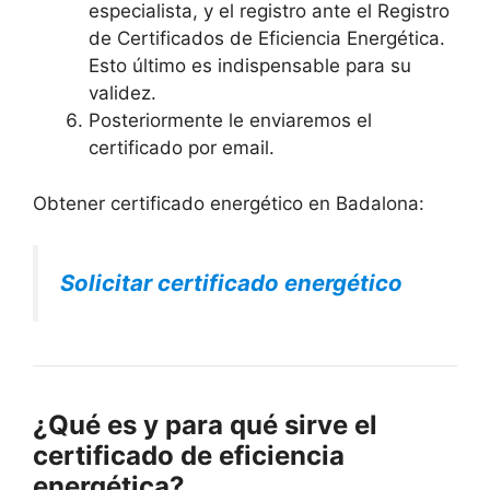
especialista, y el registro ante el Registro
de Certificados de Eficiencia Energética.
Esto último es indispensable para su
validez.
Posteriormente le enviaremos el
certificado por email.
Obtener certificado energético en Badalona:
Solicitar certificado energético
¿Qué es y para qué sirve el
certificado de eficiencia
energética?