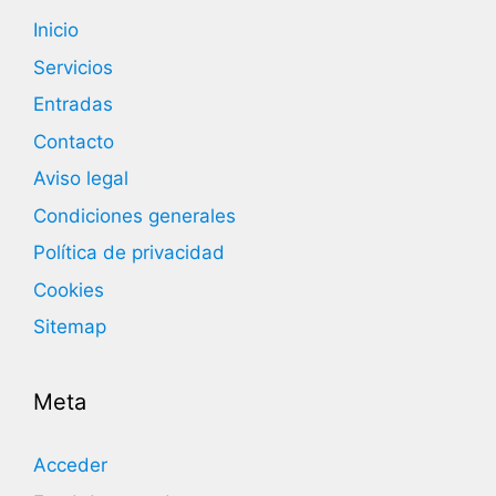
Inicio
Servicios
Entradas
Contacto
Aviso legal
Condiciones generales
Política de privacidad
Cookies
Sitemap
Meta
Acceder