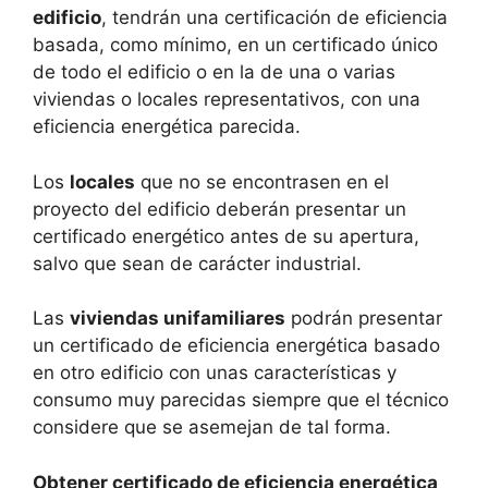
edificio
, tendrán una certificación de eficiencia
basada, como mínimo, en un certificado único
de todo el edificio o en la de una o varias
viviendas o locales representativos, con una
eficiencia energética parecida.
Los
locales
que no se encontrasen en el
proyecto del edificio deberán presentar un
certificado energético antes de su apertura,
salvo que sean de carácter industrial.
Las
viviendas unifamiliares
podrán presentar
un certificado de eficiencia energética basado
en otro edificio con unas características y
consumo muy parecidas siempre que el técnico
considere que se asemejan de tal forma.
Obtener certificado de eficiencia energética