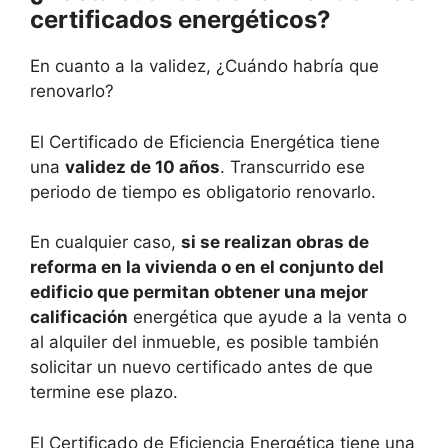
certificados energéticos?
En cuanto a la validez, ¿Cuándo habría que
renovarlo?
El Certificado de Eficiencia Energética tiene
una
validez de 10 años
. Transcurrido ese
periodo de tiempo es obligatorio renovarlo.
En cualquier caso,
si se realizan obras de
reforma en la vivienda o en el conjunto del
edificio que permitan obtener una mejor
calificación
energética que ayude a la venta o
al alquiler del inmueble, es posible también
solicitar un nuevo certificado antes de que
termine ese plazo.
El Certificado de Eficiencia Energética tiene una