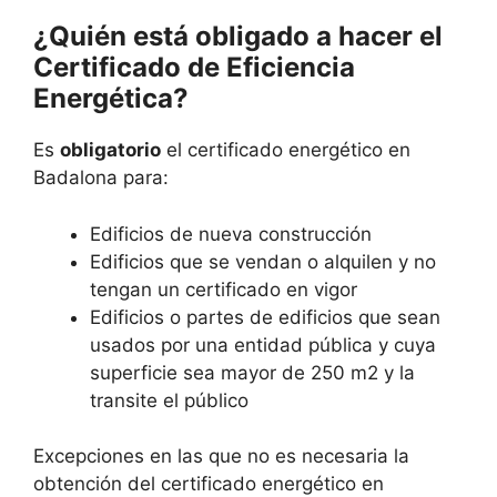
¿Quién está obligado a hacer el
Certificado de Eficiencia
Energética?
Es
obligatorio
el certificado energético en
Badalona para:
Edificios de nueva construcción
Edificios que se vendan o alquilen y no
tengan un certificado en vigor
Edificios o partes de edificios que sean
usados por una entidad pública y cuya
superficie sea mayor de 250 m2 y la
transite el público
Excepciones en las que no es necesaria la
obtención del certificado energético en