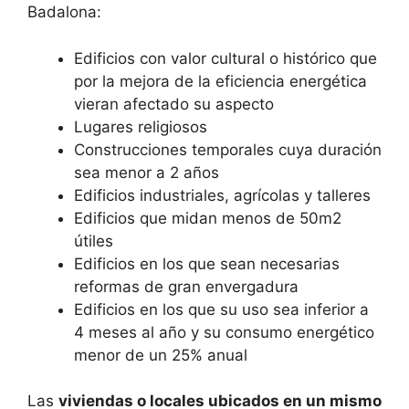
Badalona:
Edificios con valor cultural o histórico que
por la mejora de la eficiencia energética
vieran afectado su aspecto
Lugares religiosos
Construcciones temporales cuya duración
sea menor a 2 años
Edificios industriales, agrícolas y talleres
Edificios que midan menos de 50m2
útiles
Edificios en los que sean necesarias
reformas de gran envergadura
Edificios en los que su uso sea inferior a
4 meses al año y su consumo energético
menor de un 25% anual
Las
viviendas o locales ubicados en un mismo