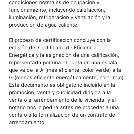
condiciones normales de ocupación y
funcionamiento, incluyendo calefacción,
iluminación, refrigeración y ventilación y la
producción de agua caliente.
El proceso de certificación concluye con la
emisión del Certificado de Eficiencia
Energética y la asignación de una calificación,
representada por una etiqueta en una escala
que va de la A (más eficiente, color verde) a la
G (menos eficiente energéticamente, color rojo).
Este documento es obligatorio incluirlo en la
promoción, venta y publicidad dirigida a la
venta o al arrendamiento de la vivienda, y el
notario nos lo pedirá antes de proceder a una
venta o a la formalización de un contrato de
arrendamiento.