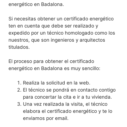
energético en Badalona.
Si necesitas obtener un certificado energético
ten en cuenta que debe ser realizado y
expedido por un técnico homologado como los
nuestros, que son ingenieros y arquitectos
titulados.
El proceso para obtener el certificado
energético en Badalona es muy sencillo:
Realiza la solicitud en la web.
El técnico se pondrá en contacto contigo
para concertar la cita e ir a tu vivienda.
Una vez realizada la visita, el técnico
elabora el certificado energético y te lo
enviamos por email.