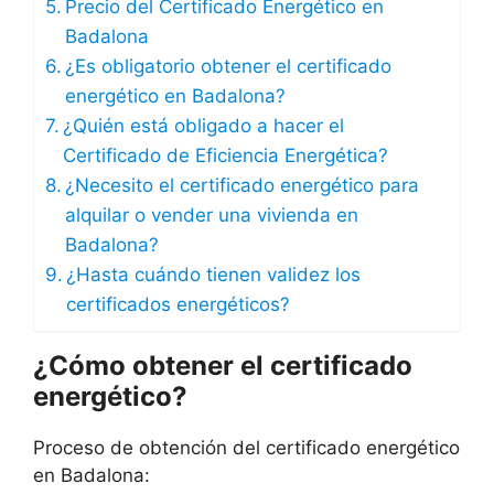
Precio del Certificado Energético en
Badalona
¿Es obligatorio obtener el certificado
energético en Badalona?
¿Quién está obligado a hacer el
Certificado de Eficiencia Energética?
¿Necesito el certificado energético para
alquilar o vender una vivienda en
Badalona?
¿Hasta cuándo tienen validez los
certificados energéticos?
¿Cómo obtener el certificado
energético?
Proceso de obtención del certificado energético
en Badalona: