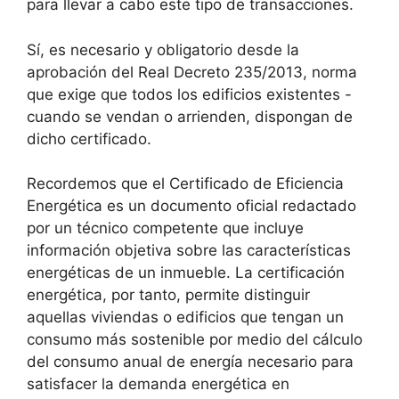
para llevar a cabo este tipo de transacciones.
Sí, es necesario y obligatorio desde la
aprobación del Real Decreto 235/2013, norma
que exige que todos los edificios existentes -
cuando se vendan o arrienden, dispongan de
dicho certificado.
Recordemos que el Certificado de Eficiencia
Energética es un documento oficial redactado
por un técnico competente que incluye
información objetiva sobre las características
energéticas de un inmueble. La certificación
energética, por tanto, permite distinguir
aquellas viviendas o edificios que tengan un
consumo más sostenible por medio del cálculo
del consumo anual de energía necesario para
satisfacer la demanda energética en