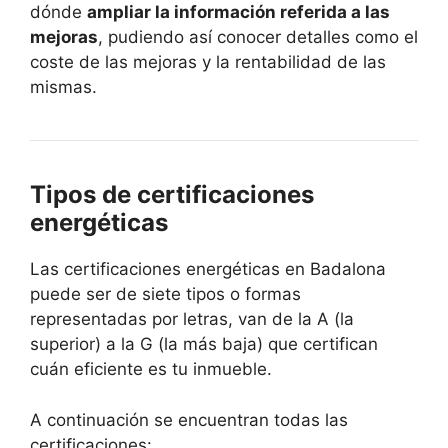
dónde
ampliar la información referida a las
mejoras
, pudiendo así conocer detalles como el
coste de las mejoras y la rentabilidad de las
mismas.
Tipos de certificaciones
energéticas
Las certificaciones energéticas en Badalona
puede ser de siete tipos o formas
representadas por letras, van de la A (la
superior) a la G (la más baja) que certifican
cuán eficiente es tu inmueble.
A continuación se encuentran todas las
certificaciones: