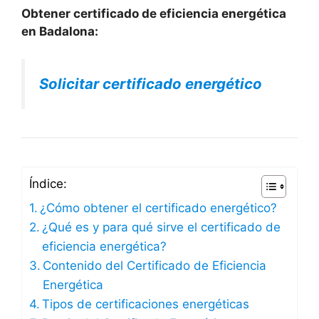
Obtener certificado de eficiencia energética
en Badalona:
Solicitar certificado energético
Índice:
¿Cómo obtener el certificado energético?
¿Qué es y para qué sirve el certificado de
eficiencia energética?
Contenido del Certificado de Eficiencia
Energética
Tipos de certificaciones energéticas