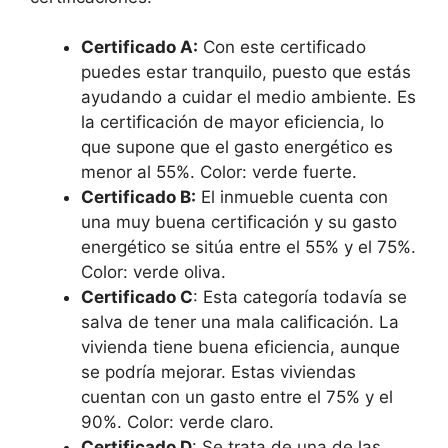
Certificado A:
Con este certificado
puedes estar tranquilo, puesto que estás
ayudando a cuidar el medio ambiente. Es
la certificación de mayor eficiencia, lo
que supone que el gasto energético es
menor al 55%. Color: verde fuerte.
Certificado B:
El inmueble cuenta con
una muy buena certificación y su gasto
energético se sitúa entre el 55% y el 75%.
Color: verde oliva.
Certificado C
: Esta categoría todavía se
salva de tener una mala calificación. La
vivienda tiene buena eficiencia, aunque
se podría mejorar. Estas viviendas
cuentan con un gasto entre el 75% y el
90%. Color: verde claro.
Certificado D
: Se trata de una de las