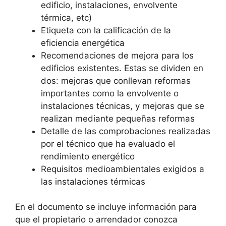
edificio, instalaciones, envolvente
térmica, etc)
Etiqueta con la calificación de la
eficiencia energética
Recomendaciones de mejora para los
edificios existentes. Estas se dividen en
dos: mejoras que conllevan reformas
importantes como la envolvente o
instalaciones técnicas, y mejoras que se
realizan mediante pequeñas reformas
Detalle de las comprobaciones realizadas
por el técnico que ha evaluado el
rendimiento energético
Requisitos medioambientales exigidos a
las instalaciones térmicas
En el documento se incluye información para
que el propietario o arrendador conozca