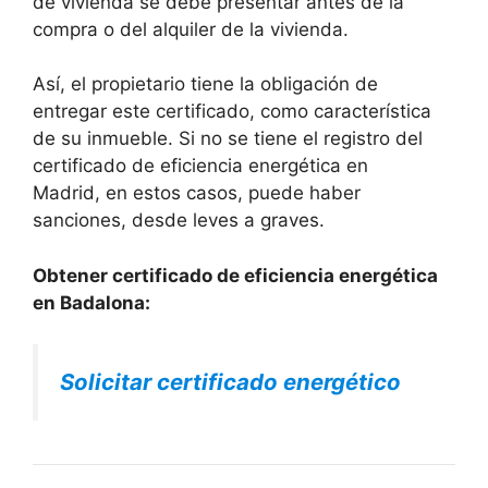
de vivienda se debe presentar antes de la
compra o del alquiler de la vivienda.
Así, el propietario tiene la obligación de
entregar este certificado, como característica
de su inmueble. Si no se tiene el registro del
certificado de eficiencia energética en
Madrid, en estos casos, puede haber
sanciones, desde leves a graves.
Obtener certificado de eficiencia energética
en Badalona:
Solicitar certificado energético