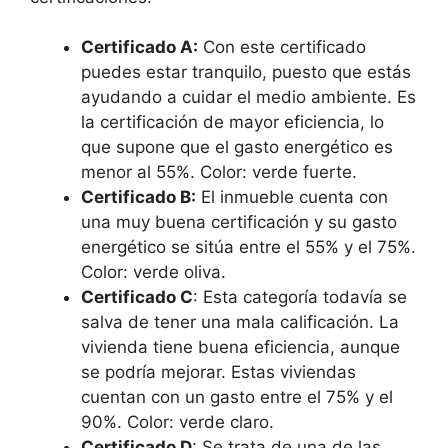
Certificado A:
Con este certificado
puedes estar tranquilo, puesto que estás
ayudando a cuidar el medio ambiente. Es
la certificación de mayor eficiencia, lo
que supone que el gasto energético es
menor al 55%. Color: verde fuerte.
Certificado B:
El inmueble cuenta con
una muy buena certificación y su gasto
energético se sitúa entre el 55% y el 75%.
Color: verde oliva.
Certificado C
: Esta categoría todavía se
salva de tener una mala calificación. La
vivienda tiene buena eficiencia, aunque
se podría mejorar. Estas viviendas
cuentan con un gasto entre el 75% y el
90%. Color: verde claro.
Certificado D
: Se trata de una de las