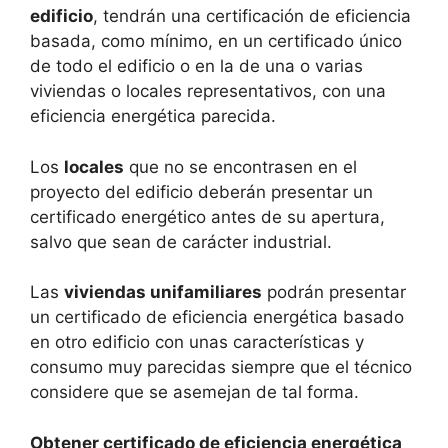
edificio
, tendrán una certificación de eficiencia
basada, como mínimo, en un certificado único
de todo el edificio o en la de una o varias
viviendas o locales representativos, con una
eficiencia energética parecida.
Los
locales
que no se encontrasen en el
proyecto del edificio deberán presentar un
certificado energético antes de su apertura,
salvo que sean de carácter industrial.
Las
viviendas unifamiliares
podrán presentar
un certificado de eficiencia energética basado
en otro edificio con unas características y
consumo muy parecidas siempre que el técnico
considere que se asemejan de tal forma.
Obtener certificado de eficiencia energética