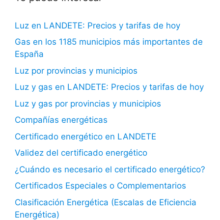
Luz en LANDETE: Precios y tarifas de hoy
Gas en los 1185 municipios más importantes de
España
Luz por provincias y municipios
Luz y gas en LANDETE: Precios y tarifas de hoy
Luz y gas por provincias y municipios
Compañías energéticas
Certificado energético en LANDETE
Validez del certificado energético
¿Cuándo es necesario el certificado energético?
Certificados Especiales o Complementarios
Clasificación Energética (Escalas de Eficiencia
Energética)