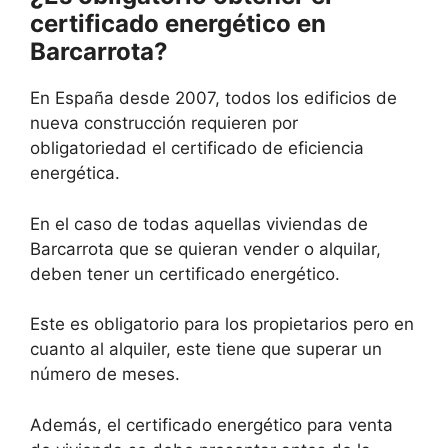
certificado energético en
Barcarrota?
En España desde 2007, todos los edificios de
nueva construcción requieren por
obligatoriedad el certificado de eficiencia
energética.
En el caso de todas aquellas viviendas de
Barcarrota que se quieran vender o alquilar,
deben tener un certificado energético.
Este es obligatorio para los propietarios pero en
cuanto al alquiler, este tiene que superar un
número de meses.
Además, el certificado energético para venta