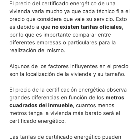
El precio del certificado energético de una
vivienda varía mucho ya que cada técnico fija el
precio que considera que vale su servicio. Esto
es debido a que
no existen tarifas oficiales
,
por lo que es importante comparar entre
diferentes empresas o particulares para la
realización del mismo.
Algunos de los factores influyentes en el precio
son la localización de la vivienda y su tamaño.
El precio de la certificación energética observa
grandes diferencias en función de los
metros
cuadrados del inmueble
, cuantos menos
metros tenga la vivienda más barato será el
certificado energético.
Las tarifas de certificado energético pueden