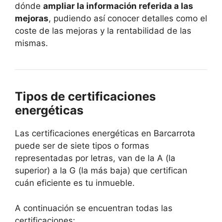
dónde
ampliar la información referida a las
mejoras
, pudiendo así conocer detalles como el
coste de las mejoras y la rentabilidad de las
mismas.
Tipos de certificaciones
energéticas
Las certificaciones energéticas en Barcarrota
puede ser de siete tipos o formas
representadas por letras, van de la A (la
superior) a la G (la más baja) que certifican
cuán eficiente es tu inmueble.
A continuación se encuentran todas las
certificaciones: