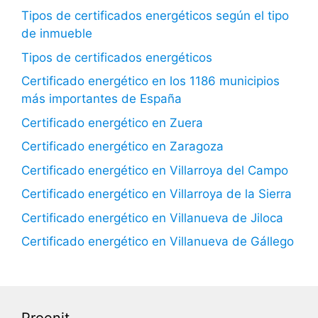
Tipos de certificados energéticos según el tipo
de inmueble
Tipos de certificados energéticos
Certificado energético en los 1186 municipios
más importantes de España
Certificado energético en Zuera
Certificado energético en Zaragoza
Certificado energético en Villarroya del Campo
Certificado energético en Villarroya de la Sierra
Certificado energético en Villanueva de Jiloca
Certificado energético en Villanueva de Gállego