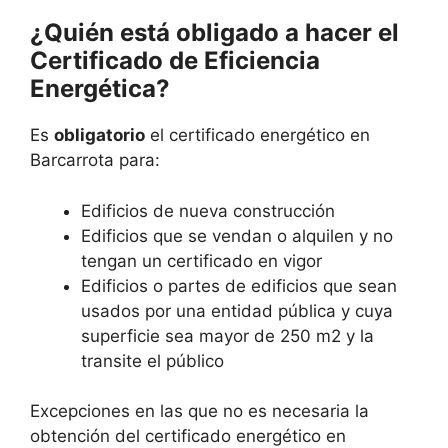
¿Quién está obligado a hacer el
Certificado de Eficiencia
Energética?
Es
obligatorio
el certificado energético en
Barcarrota para:
Edificios de nueva construcción
Edificios que se vendan o alquilen y no
tengan un certificado en vigor
Edificios o partes de edificios que sean
usados por una entidad pública y cuya
superficie sea mayor de 250 m2 y la
transite el público
Excepciones en las que no es necesaria la
obtención del certificado energético en