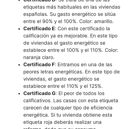
etiquetas más habituales en las viviendas
españolas. Su gasto energético se sitúa
entre el 90% y el 100%. Color: amarillo.
Certificado E
: Con este certificado la
calificación ya es mejorable. En este tipo
de viviendas el gasto energético se
establece entre el 100% y el 110%. Color:
naranja claro.
Certificado F
: Entramos en una de las
peores letras energéticas. En este tipo de
viviendas, el gasto energético se
establece entre el 110% y el 125%.
Certificado G
: El peor de todos los
calificativos. Las casas con esta etiqueta
carecen de cualquier tipo de eficiencia
energética. Si tu vivienda obtiene esta
etiqueta roja deberás realizar una