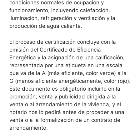
condiciones normales de ocupación y
funcionamiento, incluyendo calefacción,
iluminación, refrigeración y ventilación y la
producción de agua caliente.
El proceso de certificación concluye con la
emisión del Certificado de Eficiencia
Energética y la asignación de una calificación,
representada por una etiqueta en una escala
que va de la A (más eficiente, color verde) a la
G (menos eficiente energéticamente, color rojo).
Este documento es obligatorio incluirlo en la
promoción, venta y publicidad dirigida a la
venta o al arrendamiento de la vivienda, y el
notario nos lo pedirá antes de proceder a una
venta o a la formalización de un contrato de
arrendamiento.