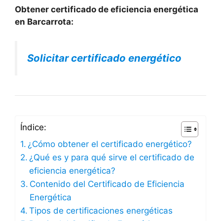
Obtener certificado de eficiencia energética
en Barcarrota:
Solicitar certificado energético
Índice:
¿Cómo obtener el certificado energético?
¿Qué es y para qué sirve el certificado de
eficiencia energética?
Contenido del Certificado de Eficiencia
Energética
Tipos de certificaciones energéticas