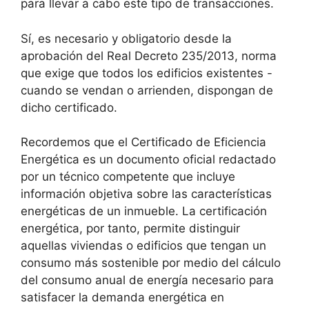
para llevar a cabo este tipo de transacciones.
Sí, es necesario y obligatorio desde la
aprobación del Real Decreto 235/2013, norma
que exige que todos los edificios existentes -
cuando se vendan o arrienden, dispongan de
dicho certificado.
Recordemos que el Certificado de Eficiencia
Energética es un documento oficial redactado
por un técnico competente que incluye
información objetiva sobre las características
energéticas de un inmueble. La certificación
energética, por tanto, permite distinguir
aquellas viviendas o edificios que tengan un
consumo más sostenible por medio del cálculo
del consumo anual de energía necesario para
satisfacer la demanda energética en