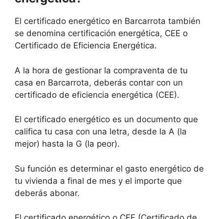
El certificado energético en Barcarrota también
se denomina certificación energética, CEE o
Certificado de Eficiencia Energética.
A la hora de gestionar la compraventa de tu
casa en Barcarrota, deberás contar con un
certificado de eficiencia energética (CEE).
El certificado energético es un documento que
califica tu casa con una letra, desde la A (la
mejor) hasta la G (la peor).
Su función es determinar el gasto energético de
tu vivienda a final de mes y el importe que
deberás abonar.
El certificado energético o CEE (Certificado de