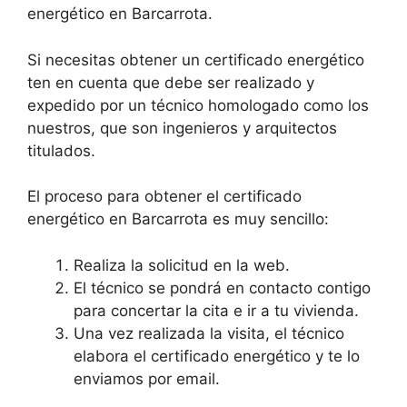
energético en Barcarrota.
Si necesitas obtener un certificado energético
ten en cuenta que debe ser realizado y
expedido por un técnico homologado como los
nuestros, que son ingenieros y arquitectos
titulados.
El proceso para obtener el certificado
energético en Barcarrota es muy sencillo:
Realiza la solicitud en la web.
El técnico se pondrá en contacto contigo
para concertar la cita e ir a tu vivienda.
Una vez realizada la visita, el técnico
elabora el certificado energético y te lo
enviamos por email.