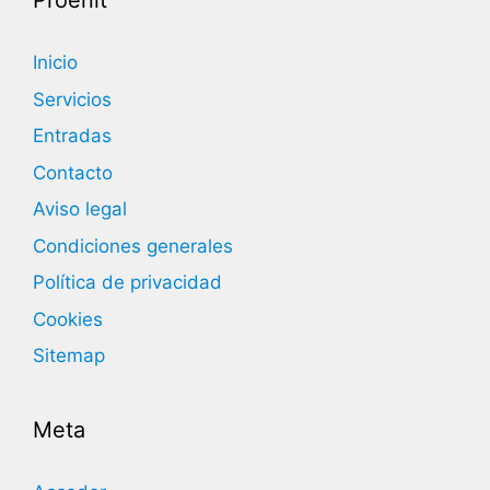
Proenit
Inicio
Servicios
Entradas
Contacto
Aviso legal
Condiciones generales
Política de privacidad
Cookies
Sitemap
Meta