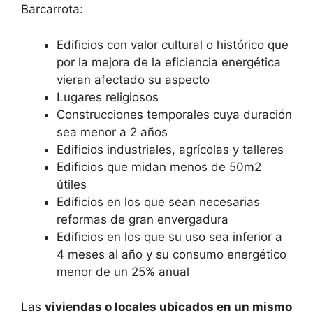
Barcarrota:
Edificios con valor cultural o histórico que
por la mejora de la eficiencia energética
vieran afectado su aspecto
Lugares religiosos
Construcciones temporales cuya duración
sea menor a 2 años
Edificios industriales, agrícolas y talleres
Edificios que midan menos de 50m2
útiles
Edificios en los que sean necesarias
reformas de gran envergadura
Edificios en los que su uso sea inferior a
4 meses al año y su consumo energético
menor de un 25% anual
Las
viviendas o locales ubicados en un mismo