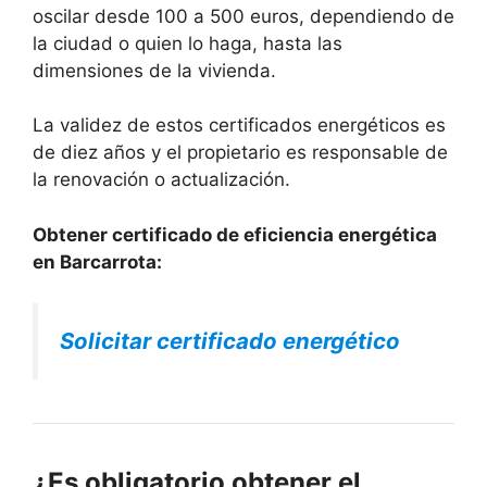
oscilar desde 100 a 500 euros, dependiendo de
la ciudad o quien lo haga, hasta las
dimensiones de la vivienda.
La validez de estos certificados energéticos es
de diez años y el propietario es responsable de
la renovación o actualización.
Obtener certificado de eficiencia energética
en Barcarrota:
Solicitar certificado energético
¿Es obligatorio obtener el