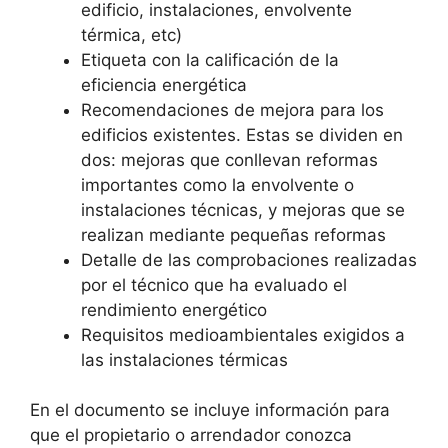
edificio, instalaciones, envolvente
térmica, etc)
Etiqueta con la calificación de la
eficiencia energética
Recomendaciones de mejora para los
edificios existentes. Estas se dividen en
dos: mejoras que conllevan reformas
importantes como la envolvente o
instalaciones técnicas, y mejoras que se
realizan mediante pequeñas reformas
Detalle de las comprobaciones realizadas
por el técnico que ha evaluado el
rendimiento energético
Requisitos medioambientales exigidos a
las instalaciones térmicas
En el documento se incluye información para
que el propietario o arrendador conozca