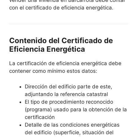
vender una vivienda en Barcarrota debe contar
con el certificado de eficiencia energética.
Contenido del Certificado de
Eficiencia Energética
La certificación de eficiencia energética debe
contener como mínimo estos datos:
Dirección del edificio parte de este,
adjuntando la referencia catastral
El tipo de procedimiento reconocido
(programa) usado para la obtención de la
certificación
Detalle de las condiciones energéticas
del edificio (superficie, situación del