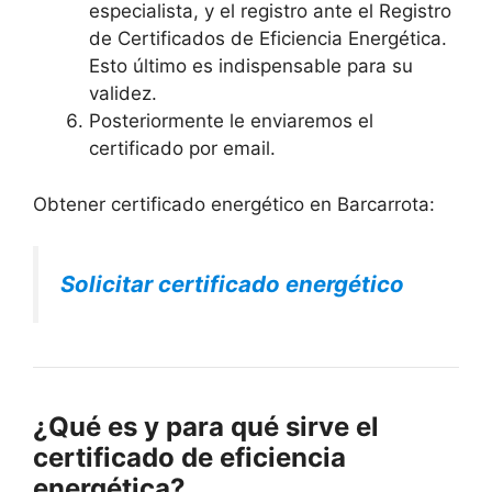
especialista, y el registro ante el Registro
de Certificados de Eficiencia Energética.
Esto último es indispensable para su
validez.
Posteriormente le enviaremos el
certificado por email.
Obtener certificado energético en Barcarrota:
Solicitar certificado energético
¿Qué es y para qué sirve el
certificado de eficiencia
energética?