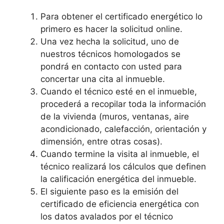
Para obtener el certificado energético lo
primero es hacer la solicitud online.
Una vez hecha la solicitud, uno de
nuestros técnicos homologados se
pondrá en contacto con usted para
concertar una cita al inmueble.
Cuando el técnico esté en el inmueble,
procederá a recopilar toda la información
de la vivienda (muros, ventanas, aire
acondicionado, calefacción, orientación y
dimensión, entre otras cosas).
Cuando termine la visita al inmueble, el
técnico realizará los cálculos que definen
la calificación energética del inmueble.
El siguiente paso es la emisión del
certificado de eficiencia energética con
los datos avalados por el técnico