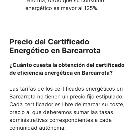
reforma, dado que su consumo
energético es mayor al 125%.
Precio del Certificado
Energético en Barcarrota
¿Cuánto cuesta la obtención del certificado
de eficiencia energética en Barcarrota?
Las tarifas de los certificados energéticos en
Barcarrota no tienen un precio fijo estipulado.
Cada certificador es libre de marcar su coste,
precio al que deberemos sumar las tasas
administrativas correspondientes a cada
comunidad autónoma.