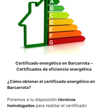
Certificado energético en Barcarrota –
Certificados de eficiencia energética
¿Cómo obtener el certificado energético en
Barcarrota?
Ponemos a tu disposición
técnicos
homologados
para realizar el certificado