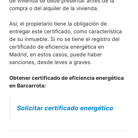
de vivienda se debe presentar antes de la
compra o del alquiler de la vivienda.
Así, el propietario tiene la obligación de
entregar este certificado, como característica
de su inmueble. Si no se tiene el registro del
certificado de eficiencia energética en
Madrid, en estos casos, puede haber
sanciones, desde leves a graves.
Obtener certificado de eficiencia energética
en Barcarrota:
Solicitar certificado energético