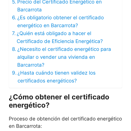
Precio del Certificado Energético en
Barcarrota
¿Es obligatorio obtener el certificado
energético en Barcarrota?
¿Quién está obligado a hacer el
Certificado de Eficiencia Energética?
¿Necesito el certificado energético para
alquilar o vender una vivienda en
Barcarrota?
¿Hasta cuándo tienen validez los
certificados energéticos?
¿Cómo obtener el certificado
energético?
Proceso de obtención del certificado energético
en Barcarrota: