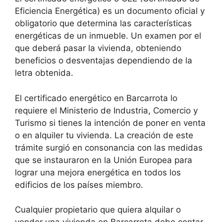
Eficiencia Energética) es un documento oficial y
obligatorio que determina las características
energéticas de un inmueble. Un examen por el
que deberá pasar la vivienda, obteniendo
beneficios o desventajas dependiendo de la
letra obtenida.
El certificado energético en Barcarrota lo
requiere el Ministerio de Industria, Comercio y
Turismo si tienes la intención de poner en venta
o en alquiler tu vivienda. La creación de este
trámite surgió en consonancia con las medidas
que se instauraron en la Unión Europea para
lograr una mejora energética en todos los
edificios de los países miembro.
Cualquier propietario que quiera alquilar o