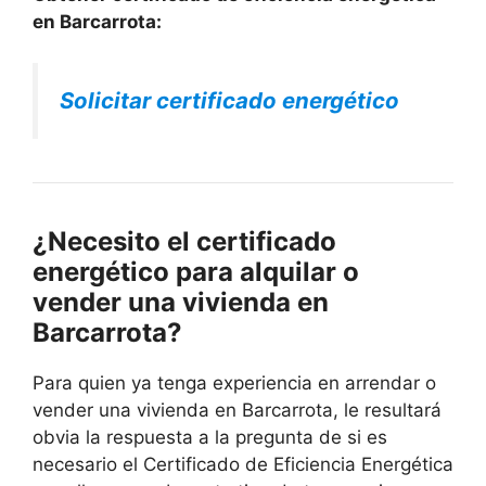
en Barcarrota:
Solicitar certificado energético
¿Necesito el certificado
energético para alquilar o
vender una vivienda en
Barcarrota?
Para quien ya tenga experiencia en arrendar o
vender una vivienda en Barcarrota, le resultará
obvia la respuesta a la pregunta de si es
necesario el Certificado de Eficiencia Energética