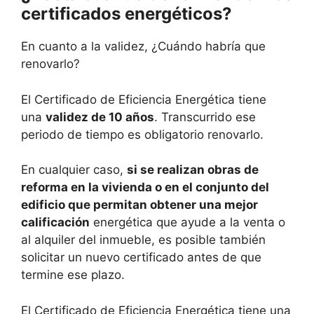
certificados energéticos?
En cuanto a la validez, ¿Cuándo habría que
renovarlo?
El Certificado de Eficiencia Energética tiene
una
validez de 10 años
. Transcurrido ese
periodo de tiempo es obligatorio renovarlo.
En cualquier caso,
si se realizan obras de
reforma en la vivienda o en el conjunto del
edificio que permitan obtener una mejor
calificación
energética que ayude a la venta o
al alquiler del inmueble, es posible también
solicitar un nuevo certificado antes de que
termine ese plazo.
El Certificado de Eficiencia Energética tiene una