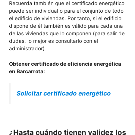
Recuerda también que el certificado energético
puede ser individual o para el conjunto de todo
el edificio de viviendas. Por tanto, si el edificio
dispone de él también es válido para cada una
de las viviendas que lo componen (para salir de
dudas, lo mejor es consultarlo con el
administrador).
Obtener certificado de eficiencia energética
en Barcarrota:
Solicitar certificado energético
¿Hasta cuándo tienen validez los