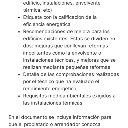
edificio, instalaciones, envolvente
térmica, etc)
Etiqueta con la calificación de la
eficiencia energética
Recomendaciones de mejora para los
edificios existentes. Estas se dividen en
dos: mejoras que conllevan reformas
importantes como la envolvente o
instalaciones técnicas, y mejoras que se
realizan mediante pequeñas reformas
Detalle de las comprobaciones realizadas
por el técnico que ha evaluado el
rendimiento energético
Requisitos medioambientales exigidos a
las instalaciones térmicas
En el documento se incluye información para
que el propietario o arrendador conozca