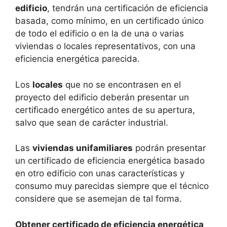
edificio
, tendrán una certificación de eficiencia
basada, como mínimo, en un certificado único
de todo el edificio o en la de una o varias
viviendas o locales representativos, con una
eficiencia energética parecida.
Los
locales
que no se encontrasen en el
proyecto del edificio deberán presentar un
certificado energético antes de su apertura,
salvo que sean de carácter industrial.
Las
viviendas unifamiliares
podrán presentar
un certificado de eficiencia energética basado
en otro edificio con unas características y
consumo muy parecidas siempre que el técnico
considere que se asemejan de tal forma.
Obtener certificado de eficiencia energética