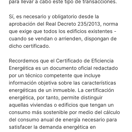
para llevar a cabo este tipo de transacciones.
Sí, es necesario y obligatorio desde la
aprobación del Real Decreto 235/2013, norma
que exige que todos los edificios existentes -
cuando se vendan o arrienden, dispongan de
dicho certificado.
Recordemos que el Certificado de Eficiencia
Energética es un documento oficial redactado
por un técnico competente que incluye
información objetiva sobre las características
energéticas de un inmueble. La certificación
energética, por tanto, permite distinguir
aquellas viviendas o edificios que tengan un
consumo más sostenible por medio del cálculo
del consumo anual de energía necesario para
satisfacer la demanda energética en