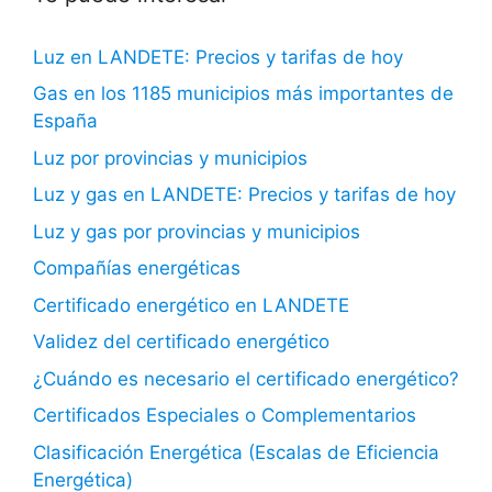
Luz en LANDETE: Precios y tarifas de hoy
Gas en los 1185 municipios más importantes de
España
Luz por provincias y municipios
Luz y gas en LANDETE: Precios y tarifas de hoy
Luz y gas por provincias y municipios
Compañías energéticas
Certificado energético en LANDETE
Validez del certificado energético
¿Cuándo es necesario el certificado energético?
Certificados Especiales o Complementarios
Clasificación Energética (Escalas de Eficiencia
Energética)