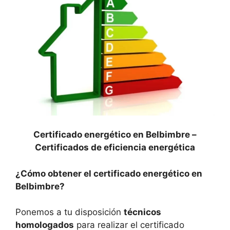
Certificado energético en Belbimbre –
Certificados de eficiencia energética
¿Cómo obtener el certificado energético en
Belbimbre?
Ponemos a tu disposición
técnicos
homologados
para realizar el certificado