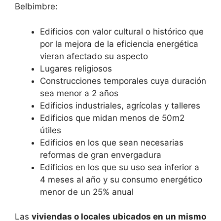
Belbimbre:
Edificios con valor cultural o histórico que
por la mejora de la eficiencia energética
vieran afectado su aspecto
Lugares religiosos
Construcciones temporales cuya duración
sea menor a 2 años
Edificios industriales, agrícolas y talleres
Edificios que midan menos de 50m2
útiles
Edificios en los que sean necesarias
reformas de gran envergadura
Edificios en los que su uso sea inferior a
4 meses al año y su consumo energético
menor de un 25% anual
Las
viviendas o locales ubicados en un mismo