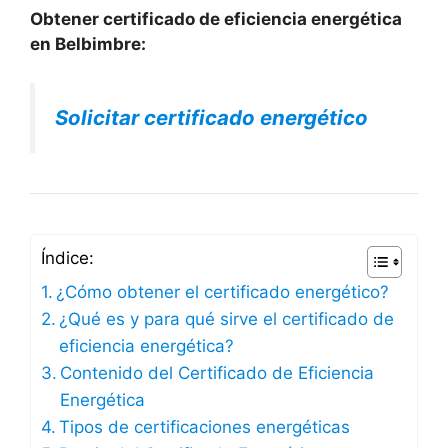
Obtener certificado de eficiencia energética
en Belbimbre:
Solicitar certificado energético
Índice:
¿Cómo obtener el certificado energético?
¿Qué es y para qué sirve el certificado de
eficiencia energética?
Contenido del Certificado de Eficiencia
Energética
Tipos de certificaciones energéticas