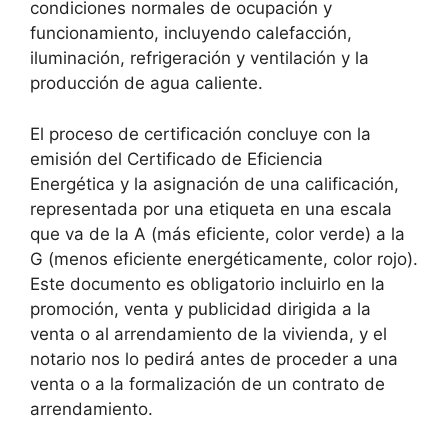
condiciones normales de ocupación y
funcionamiento, incluyendo calefacción,
iluminación, refrigeración y ventilación y la
producción de agua caliente.
El proceso de certificación concluye con la
emisión del Certificado de Eficiencia
Energética y la asignación de una calificación,
representada por una etiqueta en una escala
que va de la A (más eficiente, color verde) a la
G (menos eficiente energéticamente, color rojo).
Este documento es obligatorio incluirlo en la
promoción, venta y publicidad dirigida a la
venta o al arrendamiento de la vivienda, y el
notario nos lo pedirá antes de proceder a una
venta o a la formalización de un contrato de
arrendamiento.