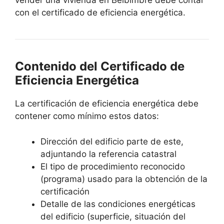
vender una vivienda en Belbimbre debe contar
con el certificado de eficiencia energética.
Contenido del Certificado de
Eficiencia Energética
La certificación de eficiencia energética debe
contener como mínimo estos datos:
Dirección del edificio parte de este,
adjuntando la referencia catastral
El tipo de procedimiento reconocido
(programa) usado para la obtención de la
certificación
Detalle de las condiciones energéticas
del edificio (superficie, situación del