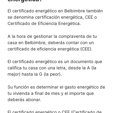
El certificado energético en Belbimbre también
se denomina certificación energética, CEE o
Certificado de Eficiencia Energética.
A la hora de gestionar la compraventa de tu
casa en Belbimbre, deberás contar con un
certificado de eficiencia energética (CEE).
El certificado energético es un documento que
califica tu casa con una letra, desde la A (la
mejor) hasta la G (la peor).
Su función es determinar el gasto energético de
tu vivienda a final de mes y el importe que
deberás abonar.
El certificado energético o CEE (Certificado de