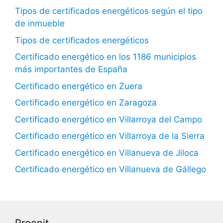
Tipos de certificados energéticos según el tipo
de inmueble
Tipos de certificados energéticos
Certificado energético en los 1186 municipios
más importantes de España
Certificado energético en Zuera
Certificado energético en Zaragoza
Certificado energético en Villarroya del Campo
Certificado energético en Villarroya de la Sierra
Certificado energético en Villanueva de Jiloca
Certificado energético en Villanueva de Gállego