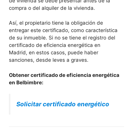
de vivienda se debe presentar antes de la
compra o del alquiler de la vivienda.
Así, el propietario tiene la obligación de
entregar este certificado, como característica
de su inmueble. Si no se tiene el registro del
certificado de eficiencia energética en
Madrid, en estos casos, puede haber
sanciones, desde leves a graves.
Obtener certificado de eficiencia energética
en Belbimbre:
Solicitar certificado energético