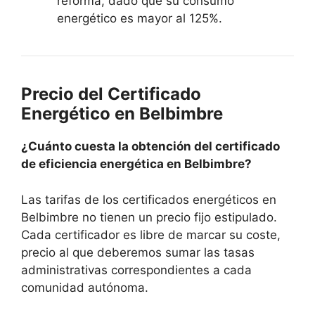
reforma, dado que su consumo
energético es mayor al 125%.
Precio del Certificado
Energético en Belbimbre
¿Cuánto cuesta la obtención del certificado
de eficiencia energética en Belbimbre?
Las tarifas de los certificados energéticos en
Belbimbre no tienen un precio fijo estipulado.
Cada certificador es libre de marcar su coste,
precio al que deberemos sumar las tasas
administrativas correspondientes a cada
comunidad autónoma.