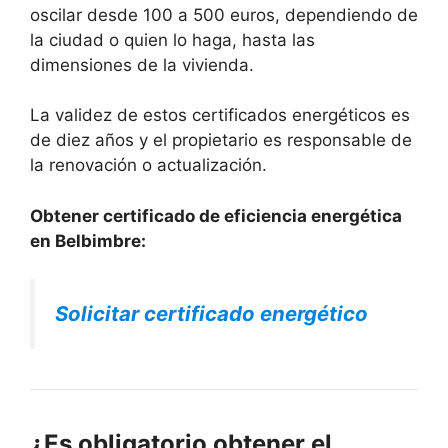
oscilar desde 100 a 500 euros, dependiendo de
la ciudad o quien lo haga, hasta las
dimensiones de la vivienda.
La validez de estos certificados energéticos es
de diez años y el propietario es responsable de
la renovación o actualización.
Obtener certificado de eficiencia energética
en Belbimbre:
Solicitar certificado energético
¿Es obligatorio obtener el