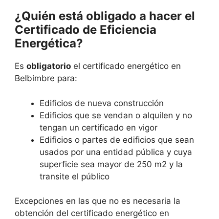
¿Quién está obligado a hacer el
Certificado de Eficiencia
Energética?
Es
obligatorio
el certificado energético en
Belbimbre para:
Edificios de nueva construcción
Edificios que se vendan o alquilen y no
tengan un certificado en vigor
Edificios o partes de edificios que sean
usados por una entidad pública y cuya
superficie sea mayor de 250 m2 y la
transite el público
Excepciones en las que no es necesaria la
obtención del certificado energético en