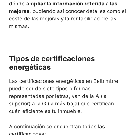
dónde
ampliar la información referida a las
mejoras
, pudiendo así conocer detalles como el
coste de las mejoras y la rentabilidad de las
mismas.
Tipos de certificaciones
energéticas
Las certificaciones energéticas en Belbimbre
puede ser de siete tipos o formas
representadas por letras, van de la A (la
superior) a la G (la más baja) que certifican
cuán eficiente es tu inmueble.
A continuación se encuentran todas las
certificaciones: