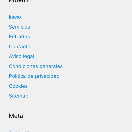
Proenit
Inicio
Servicios
Entradas
Contacto
Aviso legal
Condiciones generales
Política de privacidad
Cookies
Sitemap
Meta