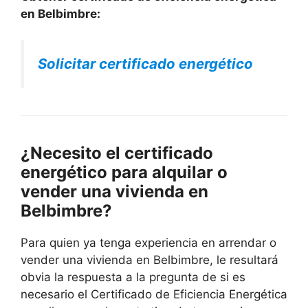
en Belbimbre:
Solicitar certificado energético
¿Necesito el certificado
energético para alquilar o
vender una vivienda en
Belbimbre?
Para quien ya tenga experiencia en arrendar o
vender una vivienda en Belbimbre, le resultará
obvia la respuesta a la pregunta de si es
necesario el Certificado de Eficiencia Energética