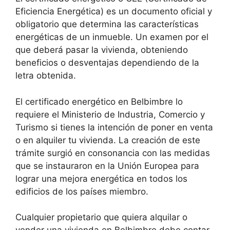
Eficiencia Energética) es un documento oficial y
obligatorio que determina las características
energéticas de un inmueble. Un examen por el
que deberá pasar la vivienda, obteniendo
beneficios o desventajas dependiendo de la
letra obtenida.
El certificado energético en Belbimbre lo
requiere el Ministerio de Industria, Comercio y
Turismo si tienes la intención de poner en venta
o en alquiler tu vivienda. La creación de este
trámite surgió en consonancia con las medidas
que se instauraron en la Unión Europea para
lograr una mejora energética en todos los
edificios de los países miembro.
Cualquier propietario que quiera alquilar o