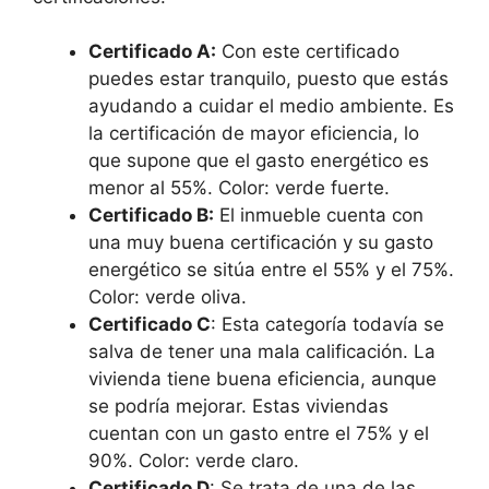
Certificado A:
Con este certificado
puedes estar tranquilo, puesto que estás
ayudando a cuidar el medio ambiente. Es
la certificación de mayor eficiencia, lo
que supone que el gasto energético es
menor al 55%. Color: verde fuerte.
Certificado B:
El inmueble cuenta con
una muy buena certificación y su gasto
energético se sitúa entre el 55% y el 75%.
Color: verde oliva.
Certificado C
: Esta categoría todavía se
salva de tener una mala calificación. La
vivienda tiene buena eficiencia, aunque
se podría mejorar. Estas viviendas
cuentan con un gasto entre el 75% y el
90%. Color: verde claro.
Certificado D
: Se trata de una de las