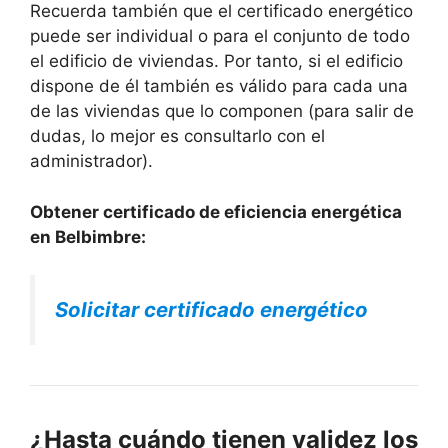
Recuerda también que el certificado energético
puede ser individual o para el conjunto de todo
el edificio de viviendas. Por tanto, si el edificio
dispone de él también es válido para cada una
de las viviendas que lo componen (para salir de
dudas, lo mejor es consultarlo con el
administrador).
Obtener certificado de eficiencia energética
en Belbimbre:
Solicitar certificado energético
¿Hasta cuándo tienen validez los