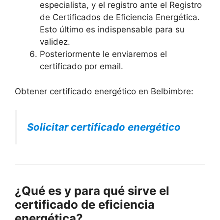
especialista, y el registro ante el Registro
de Certificados de Eficiencia Energética.
Esto último es indispensable para su
validez.
Posteriormente le enviaremos el
certificado por email.
Obtener certificado energético en Belbimbre:
Solicitar certificado energético
¿Qué es y para qué sirve el
certificado de eficiencia
energética?