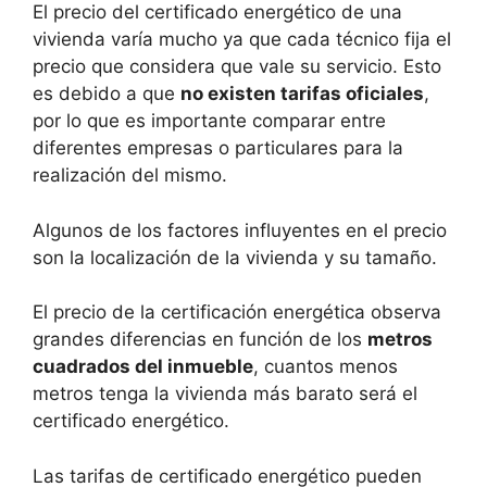
El precio del certificado energético de una
vivienda varía mucho ya que cada técnico fija el
precio que considera que vale su servicio. Esto
es debido a que
no existen tarifas oficiales
,
por lo que es importante comparar entre
diferentes empresas o particulares para la
realización del mismo.
Algunos de los factores influyentes en el precio
son la localización de la vivienda y su tamaño.
El precio de la certificación energética observa
grandes diferencias en función de los
metros
cuadrados del inmueble
, cuantos menos
metros tenga la vivienda más barato será el
certificado energético.
Las tarifas de certificado energético pueden