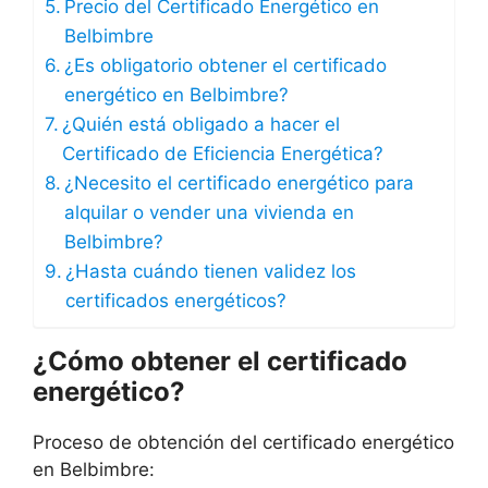
Precio del Certificado Energético en
Belbimbre
¿Es obligatorio obtener el certificado
energético en Belbimbre?
¿Quién está obligado a hacer el
Certificado de Eficiencia Energética?
¿Necesito el certificado energético para
alquilar o vender una vivienda en
Belbimbre?
¿Hasta cuándo tienen validez los
certificados energéticos?
¿Cómo obtener el certificado
energético?
Proceso de obtención del certificado energético
en Belbimbre: