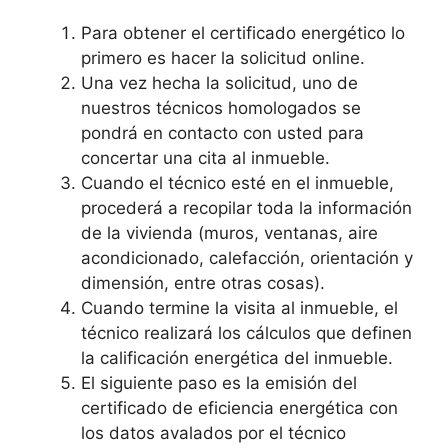
Para obtener el certificado energético lo
primero es hacer la solicitud online.
Una vez hecha la solicitud, uno de
nuestros técnicos homologados se
pondrá en contacto con usted para
concertar una cita al inmueble.
Cuando el técnico esté en el inmueble,
procederá a recopilar toda la información
de la vivienda (muros, ventanas, aire
acondicionado, calefacción, orientación y
dimensión, entre otras cosas).
Cuando termine la visita al inmueble, el
técnico realizará los cálculos que definen
la calificación energética del inmueble.
El siguiente paso es la emisión del
certificado de eficiencia energética con
los datos avalados por el técnico