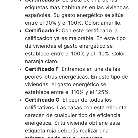
etiquetas más habituales en las viviendas
españolas. Su gasto energético se sitúa
entre el 90% y el 100%. Color: amarillo.
Certificado E
: Con este certificado la
calificación ya es mejorable. En este tipo
de viviendas el gasto energético se
establece entre el 100% y el 110%. Color:
naranja claro.
Certificado F
: Entramos en una de las
peores letras energéticas. En este tipo de
viviendas, el gasto energético se
establece entre el 110% y el 125%.
Certificado G
: El peor de todos los
calificativos. Las casas con esta etiqueta
carecen de cualquier tipo de eficiencia
energética. Si tu vivienda obtiene esta
etiqueta roja deberás realizar una