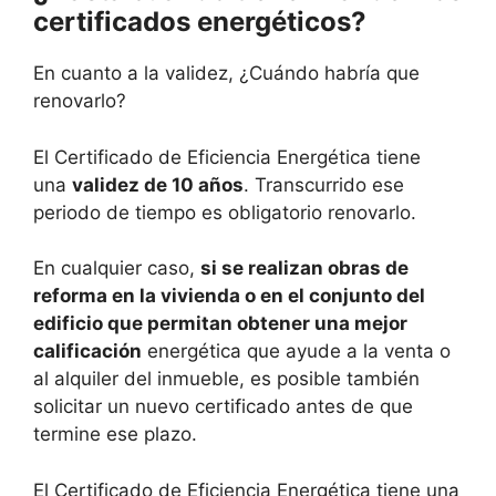
certificados energéticos?
En cuanto a la validez, ¿Cuándo habría que
renovarlo?
El Certificado de Eficiencia Energética tiene
una
validez de 10 años
. Transcurrido ese
periodo de tiempo es obligatorio renovarlo.
En cualquier caso,
si se realizan obras de
reforma en la vivienda o en el conjunto del
edificio que permitan obtener una mejor
calificación
energética que ayude a la venta o
al alquiler del inmueble, es posible también
solicitar un nuevo certificado antes de que
termine ese plazo.
El Certificado de Eficiencia Energética tiene una