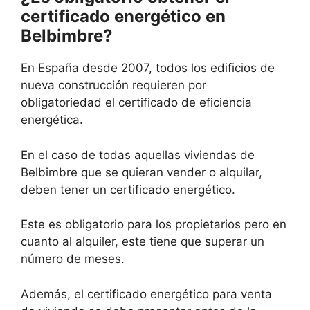
certificado energético en
Belbimbre?
En España desde 2007, todos los edificios de
nueva construcción requieren por
obligatoriedad el certificado de eficiencia
energética.
En el caso de todas aquellas viviendas de
Belbimbre que se quieran vender o alquilar,
deben tener un certificado energético.
Este es obligatorio para los propietarios pero en
cuanto al alquiler, este tiene que superar un
número de meses.
Además, el certificado energético para venta