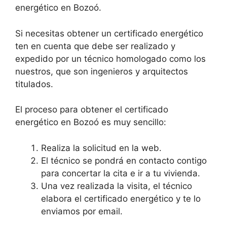
energético en Bozoó.
Si necesitas obtener un certificado energético
ten en cuenta que debe ser realizado y
expedido por un técnico homologado como los
nuestros, que son ingenieros y arquitectos
titulados.
El proceso para obtener el certificado
energético en Bozoó es muy sencillo:
Realiza la solicitud en la web.
El técnico se pondrá en contacto contigo
para concertar la cita e ir a tu vivienda.
Una vez realizada la visita, el técnico
elabora el certificado energético y te lo
enviamos por email.