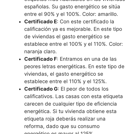
españolas. Su gasto energético se sitúa
entre el 90% y el 100%. Color: amarillo.
Certificado E
: Con este certificado la
calificación ya es mejorable. En este tipo
de viviendas el gasto energético se
establece entre el 100% y el 110%. Color:
naranja claro.
Certificado F
: Entramos en una de las
peores letras energéticas. En este tipo de
viviendas, el gasto energético se
establece entre el 110% y el 125%.
Certificado G
: El peor de todos los
calificativos. Las casas con esta etiqueta
carecen de cualquier tipo de eficiencia
energética. Si tu vivienda obtiene esta
etiqueta roja deberás realizar una
reforma, dado que su consumo
energético es mayor al 125%.