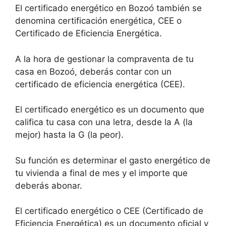
El certificado energético en Bozoó también se
denomina certificación energética, CEE o
Certificado de Eficiencia Energética.
A la hora de gestionar la compraventa de tu
casa en Bozoó, deberás contar con un
certificado de eficiencia energética (CEE).
El certificado energético es un documento que
califica tu casa con una letra, desde la A (la
mejor) hasta la G (la peor).
Su función es determinar el gasto energético de
tu vivienda a final de mes y el importe que
deberás abonar.
El certificado energético o CEE (Certificado de
Eficiencia Energética) es un documento oficial y