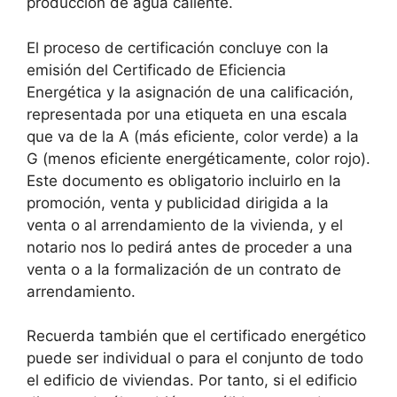
producción de agua caliente.
El proceso de certificación concluye con la
emisión del Certificado de Eficiencia
Energética y la asignación de una calificación,
representada por una etiqueta en una escala
que va de la A (más eficiente, color verde) a la
G (menos eficiente energéticamente, color rojo).
Este documento es obligatorio incluirlo en la
promoción, venta y publicidad dirigida a la
venta o al arrendamiento de la vivienda, y el
notario nos lo pedirá antes de proceder a una
venta o a la formalización de un contrato de
arrendamiento.
Recuerda también que el certificado energético
puede ser individual o para el conjunto de todo
el edificio de viviendas. Por tanto, si el edificio