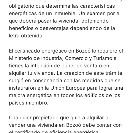
obligatorio que determina las características
energéticas de un inmueble. Un examen por el
que deberá pasar la vivienda, obteniendo
beneficios o desventajas dependiendo de la
letra obtenida.
El certificado energético en Bozoó lo requiere el
Ministerio de Industria, Comercio y Turismo si
tienes la intención de poner en venta o en
alquiler tu vivienda. La creación de este trámite
surgió en consonancia con las medidas que se
instauraron en la Unión Europea para lograr una
mejora energética en todos los edificios de los
países miembro.
Cualquier propietario que quiera alquilar o
vender una vivienda en Bozoó debe contar con
el certificado de eficiencia energética.