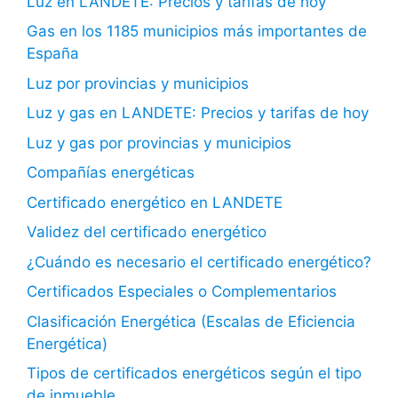
Luz en LANDETE: Precios y tarifas de hoy
Gas en los 1185 municipios más importantes de
España
Luz por provincias y municipios
Luz y gas en LANDETE: Precios y tarifas de hoy
Luz y gas por provincias y municipios
Compañías energéticas
Certificado energético en LANDETE
Validez del certificado energético
¿Cuándo es necesario el certificado energético?
Certificados Especiales o Complementarios
Clasificación Energética (Escalas de Eficiencia
Energética)
Tipos de certificados energéticos según el tipo
de inmueble