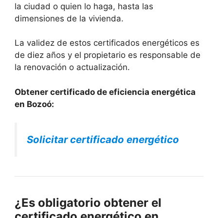
la ciudad o quien lo haga, hasta las
dimensiones de la vivienda.
La validez de estos certificados energéticos es
de diez años y el propietario es responsable de
la renovación o actualización.
Obtener certificado de eficiencia energética
en Bozoó:
Solicitar certificado energético
¿Es obligatorio obtener el
certificado energético en