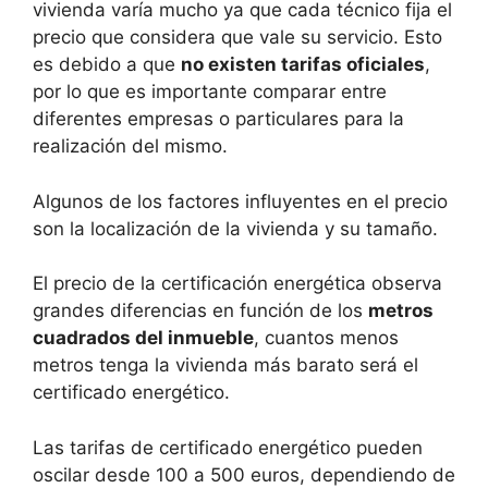
vivienda varía mucho ya que cada técnico fija el
precio que considera que vale su servicio. Esto
es debido a que
no existen tarifas oficiales
,
por lo que es importante comparar entre
diferentes empresas o particulares para la
realización del mismo.
Algunos de los factores influyentes en el precio
son la localización de la vivienda y su tamaño.
El precio de la certificación energética observa
grandes diferencias en función de los
metros
cuadrados del inmueble
, cuantos menos
metros tenga la vivienda más barato será el
certificado energético.
Las tarifas de certificado energético pueden
oscilar desde 100 a 500 euros, dependiendo de