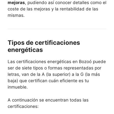
mejoras
, pudiendo así conocer detalles como el
coste de las mejoras y la rentabilidad de las
mismas.
Tipos de certificaciones
energéticas
Las certificaciones energéticas en Bozoó puede
ser de siete tipos o formas representadas por
letras, van de la A (la superior) a la G (la más
baja) que certifican cuán eficiente es tu
inmueble.
A continuación se encuentran todas las
certificaciones: