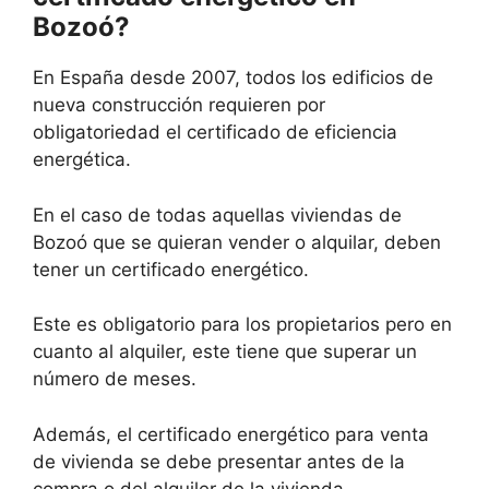
Bozoó?
En España desde 2007, todos los edificios de
nueva construcción requieren por
obligatoriedad el certificado de eficiencia
energética.
En el caso de todas aquellas viviendas de
Bozoó que se quieran vender o alquilar, deben
tener un certificado energético.
Este es obligatorio para los propietarios pero en
cuanto al alquiler, este tiene que superar un
número de meses.
Además, el certificado energético para venta
de vivienda se debe presentar antes de la
compra o del alquiler de la vivienda.