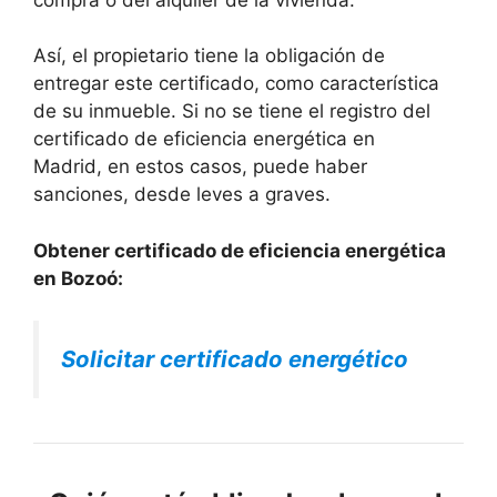
Así, el propietario tiene la obligación de
entregar este certificado, como característica
de su inmueble. Si no se tiene el registro del
certificado de eficiencia energética en
Madrid, en estos casos, puede haber
sanciones, desde leves a graves.
Obtener certificado de eficiencia energética
en Bozoó:
Solicitar certificado energético