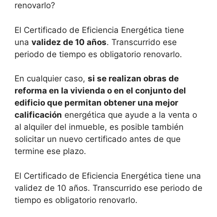
renovarlo?
El Certificado de Eficiencia Energética tiene
una
validez de 10 años
. Transcurrido ese
periodo de tiempo es obligatorio renovarlo.
En cualquier caso,
si se realizan obras de
reforma en la vivienda o en el conjunto del
edificio que permitan obtener una mejor
calificación
energética que ayude a la venta o
al alquiler del inmueble, es posible también
solicitar un nuevo certificado antes de que
termine ese plazo.
El Certificado de Eficiencia Energética tiene una
validez de 10 años. Transcurrido ese periodo de
tiempo es obligatorio renovarlo.