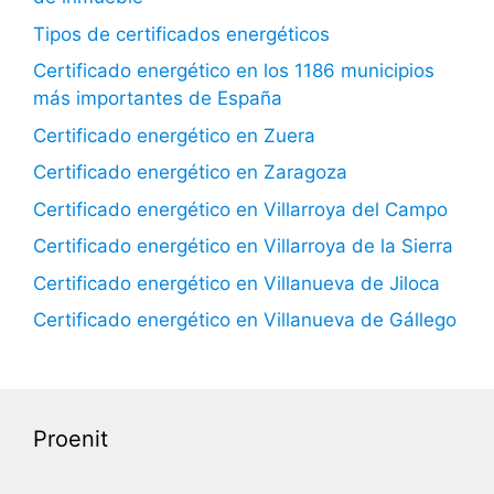
Tipos de certificados energéticos
Certificado energético en los 1186 municipios
más importantes de España
Certificado energético en Zuera
Certificado energético en Zaragoza
Certificado energético en Villarroya del Campo
Certificado energético en Villarroya de la Sierra
Certificado energético en Villanueva de Jiloca
Certificado energético en Villanueva de Gállego
Proenit