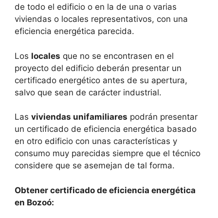
de todo el edificio o en la de una o varias
viviendas o locales representativos, con una
eficiencia energética parecida.
Los
locales
que no se encontrasen en el
proyecto del edificio deberán presentar un
certificado energético antes de su apertura,
salvo que sean de carácter industrial.
Las
viviendas unifamiliares
podrán presentar
un certificado de eficiencia energética basado
en otro edificio con unas características y
consumo muy parecidas siempre que el técnico
considere que se asemejan de tal forma.
Obtener certificado de eficiencia energética
en Bozoó: