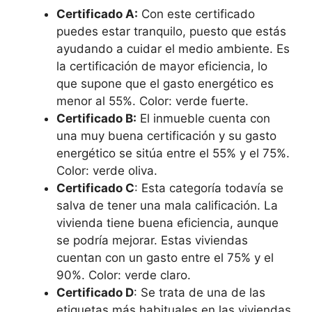
Certificado A:
Con este certificado
puedes estar tranquilo, puesto que estás
ayudando a cuidar el medio ambiente. Es
la certificación de mayor eficiencia, lo
que supone que el gasto energético es
menor al 55%. Color: verde fuerte.
Certificado B:
El inmueble cuenta con
una muy buena certificación y su gasto
energético se sitúa entre el 55% y el 75%.
Color: verde oliva.
Certificado C
: Esta categoría todavía se
salva de tener una mala calificación. La
vivienda tiene buena eficiencia, aunque
se podría mejorar. Estas viviendas
cuentan con un gasto entre el 75% y el
90%. Color: verde claro.
Certificado D
: Se trata de una de las
etiquetas más habituales en las viviendas