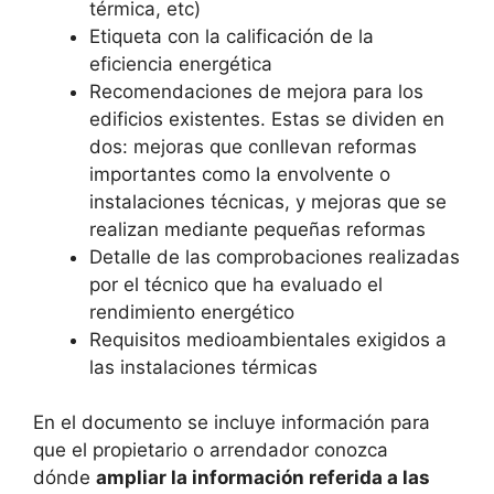
térmica, etc)
Etiqueta con la calificación de la
eficiencia energética
Recomendaciones de mejora para los
edificios existentes. Estas se dividen en
dos: mejoras que conllevan reformas
importantes como la envolvente o
instalaciones técnicas, y mejoras que se
realizan mediante pequeñas reformas
Detalle de las comprobaciones realizadas
por el técnico que ha evaluado el
rendimiento energético
Requisitos medioambientales exigidos a
las instalaciones térmicas
En el documento se incluye información para
que el propietario o arrendador conozca
dónde
ampliar la información referida a las