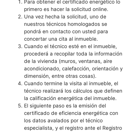
Para obtener el certificado energético lo
primero es hacer la solicitud online.
Una vez hecha la solicitud, uno de
nuestros técnicos homologados se
pondrá en contacto con usted para
concertar una cita al inmueble.
Cuando el técnico esté en el inmueble,
procederá a recopilar toda la información
de la vivienda (muros, ventanas, aire
acondicionado, calefacción, orientación y
dimensión, entre otras cosas).
Cuando termine la visita al inmueble, el
técnico realizará los cálculos que definen
la calificación energética del inmueble.
El siguiente paso es la emisión del
certificado de eficiencia energética con
los datos avalados por el técnico
especialista, y el registro ante el Registro