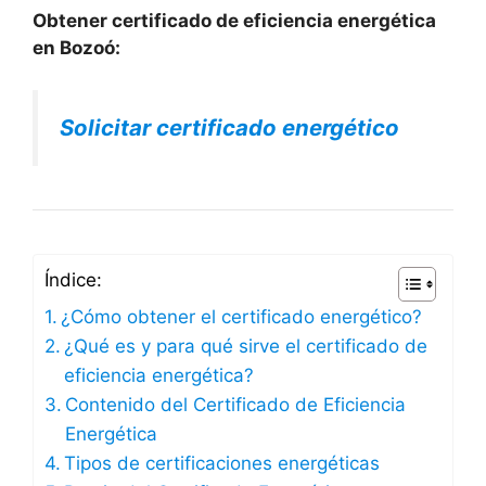
Obtener certificado de eficiencia energética
en Bozoó:
Solicitar certificado energético
Índice:
¿Cómo obtener el certificado energético?
¿Qué es y para qué sirve el certificado de
eficiencia energética?
Contenido del Certificado de Eficiencia
Energética
Tipos de certificaciones energéticas