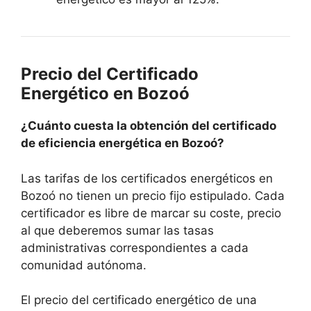
Precio del Certificado
Energético en Bozoó
¿Cuánto cuesta la obtención del certificado
de eficiencia energética en Bozoó?
Las tarifas de los certificados energéticos en
Bozoó no tienen un precio fijo estipulado. Cada
certificador es libre de marcar su coste, precio
al que deberemos sumar las tasas
administrativas correspondientes a cada
comunidad autónoma.
El precio del certificado energético de una