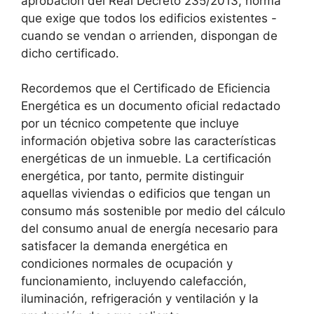
aprobación del Real Decreto 235/2013, norma
que exige que todos los edificios existentes -
cuando se vendan o arrienden, dispongan de
dicho certificado.
Recordemos que el Certificado de Eficiencia
Energética es un documento oficial redactado
por un técnico competente que incluye
información objetiva sobre las características
energéticas de un inmueble. La certificación
energética, por tanto, permite distinguir
aquellas viviendas o edificios que tengan un
consumo más sostenible por medio del cálculo
del consumo anual de energía necesario para
satisfacer la demanda energética en
condiciones normales de ocupación y
funcionamiento, incluyendo calefacción,
iluminación, refrigeración y ventilación y la