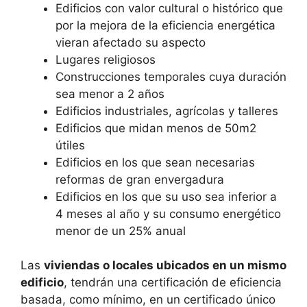
Edificios con valor cultural o histórico que
por la mejora de la eficiencia energética
vieran afectado su aspecto
Lugares religiosos
Construcciones temporales cuya duración
sea menor a 2 años
Edificios industriales, agrícolas y talleres
Edificios que midan menos de 50m2
útiles
Edificios en los que sean necesarias
reformas de gran envergadura
Edificios en los que su uso sea inferior a
4 meses al año y su consumo energético
menor de un 25% anual
Las
viviendas o locales ubicados en un mismo
edificio
, tendrán una certificación de eficiencia
basada, como mínimo, en un certificado único