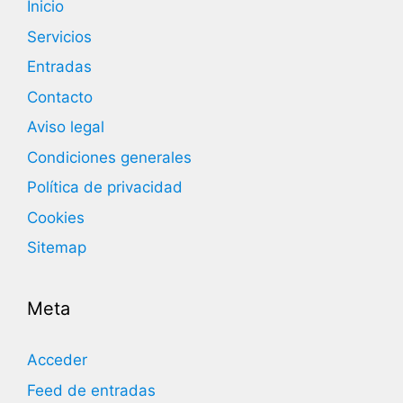
Inicio
Servicios
Entradas
Contacto
Aviso legal
Condiciones generales
Política de privacidad
Cookies
Sitemap
Meta
Acceder
Feed de entradas