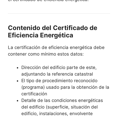
Contenido del Certificado de
Eficiencia Energética
La certificación de eficiencia energética debe
contener como mínimo estos datos:
Dirección del edificio parte de este,
adjuntando la referencia catastral
El tipo de procedimiento reconocido
(programa) usado para la obtención de la
certificación
Detalle de las condiciones energéticas
del edificio (superficie, situación del
edificio, instalaciones, envolvente