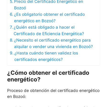
Precio del Certificado Energético en
Bozoó
¿Es obligatorio obtener el certificado
energético en Bozoó?
¿Quién está obligado a hacer el
Certificado de Eficiencia Energética?
¿Necesito el certificado energético para
alquilar o vender una vivienda en Bozoó?
¿Hasta cuándo tienen validez los
certificados energéticos?
¿Cómo obtener el certificado
energético?
Proceso de obtención del certificado energético
en Bozoó: