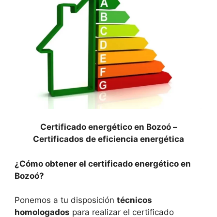
Certificado energético en Bozoó –
Certificados de eficiencia energética
¿Cómo obtener el certificado energético en
Bozoó?
Ponemos a tu disposición
técnicos
homologados
para realizar el certificado