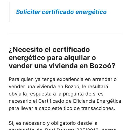
Solicitar certificado energético
¿Necesito el certificado
energético para alquilar o
vender una vivienda en Bozoó?
Para quien ya tenga experiencia en arrendar o
vender una vivienda en Bozoó, le resultará
obvia la respuesta a la pregunta de si es
necesario el Certificado de Eficiencia Energética
para llevar a cabo este tipo de transacciones.
Sí, es necesario y obligatorio desde la