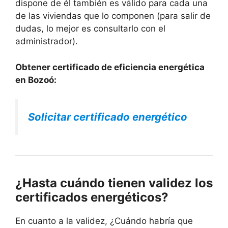
dispone de él también es válido para cada una
de las viviendas que lo componen (para salir de
dudas, lo mejor es consultarlo con el
administrador).
Obtener certificado de eficiencia energética
en Bozoó:
Solicitar certificado energético
¿Hasta cuándo tienen validez los
certificados energéticos?
En cuanto a la validez, ¿Cuándo habría que