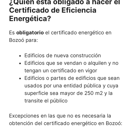
¿Quién está obligado a hacer el
Certificado de Eficiencia
Energética?
Es
obligatorio
el certificado energético en
Bozoó para:
Edificios de nueva construcción
Edificios que se vendan o alquilen y no
tengan un certificado en vigor
Edificios o partes de edificios que sean
usados por una entidad pública y cuya
superficie sea mayor de 250 m2 y la
transite el público
Excepciones en las que no es necesaria la
obtención del certificado energético en Bozoó: