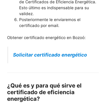
de Certificados de Eficiencia Energética.
Esto último es indispensable para su
validez.
Posteriormente le enviaremos el
certificado por email.
Obtener certificado energético en Bozoó:
Solicitar certificado energético
¿Qué es y para qué sirve el
certificado de eficiencia
energética?