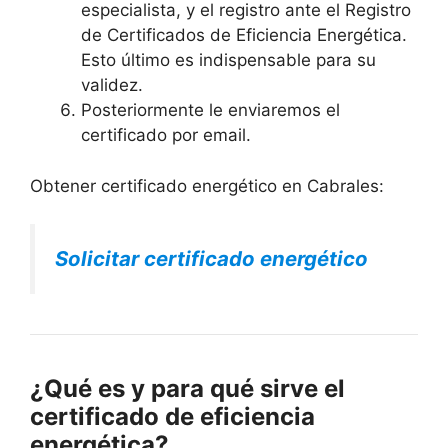
especialista, y el registro ante el Registro
de Certificados de Eficiencia Energética.
Esto último es indispensable para su
validez.
Posteriormente le enviaremos el
certificado por email.
Obtener certificado energético en Cabrales:
Solicitar certificado energético
¿Qué es y para qué sirve el
certificado de eficiencia
energética?