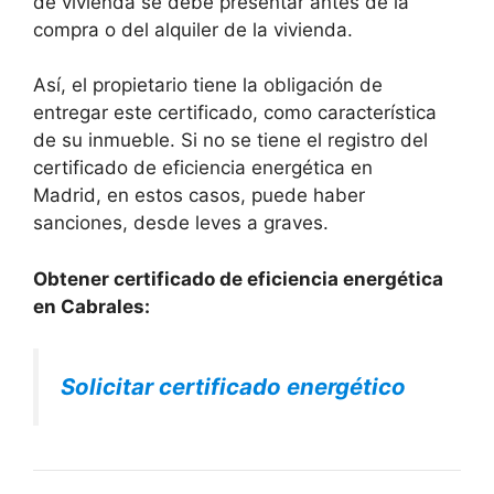
de vivienda se debe presentar antes de la
compra o del alquiler de la vivienda.
Así, el propietario tiene la obligación de
entregar este certificado, como característica
de su inmueble. Si no se tiene el registro del
certificado de eficiencia energética en
Madrid, en estos casos, puede haber
sanciones, desde leves a graves.
Obtener certificado de eficiencia energética
en Cabrales:
Solicitar certificado energético