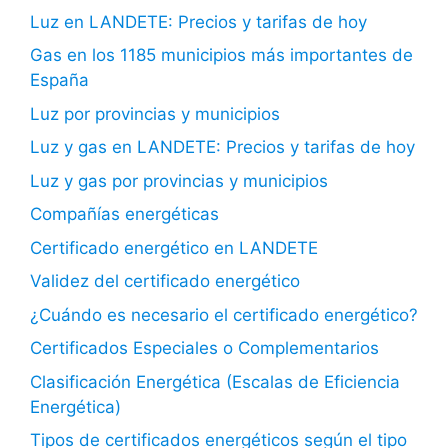
Luz en LANDETE: Precios y tarifas de hoy
Gas en los 1185 municipios más importantes de
España
Luz por provincias y municipios
Luz y gas en LANDETE: Precios y tarifas de hoy
Luz y gas por provincias y municipios
Compañías energéticas
Certificado energético en LANDETE
Validez del certificado energético
¿Cuándo es necesario el certificado energético?
Certificados Especiales o Complementarios
Clasificación Energética (Escalas de Eficiencia
Energética)
Tipos de certificados energéticos según el tipo