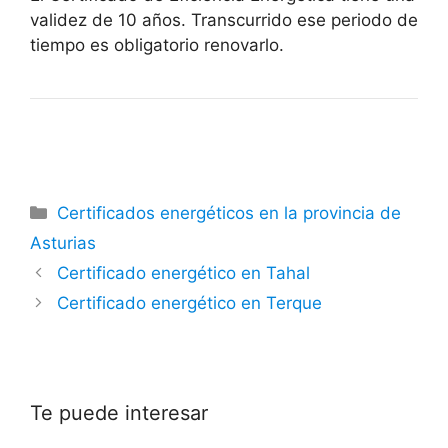
validez de 10 años. Transcurrido ese periodo de
tiempo es obligatorio renovarlo.
Categorías
Certificados energéticos en la provincia de
Asturias
Certificado energético en Tahal
Certificado energético en Terque
Te puede interesar