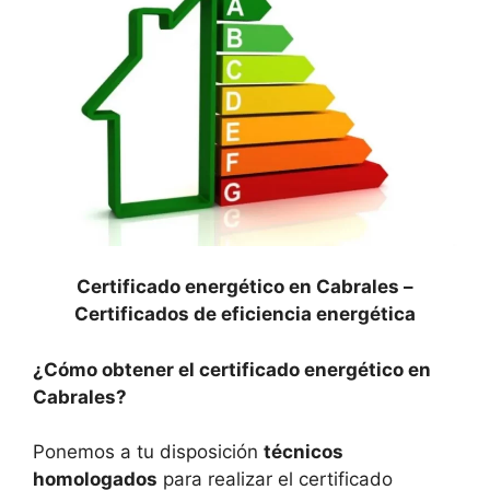
Certificado energético en Cabrales –
Certificados de eficiencia energética
¿Cómo obtener el certificado energético en
Cabrales?
Ponemos a tu disposición
técnicos
homologados
para realizar el certificado