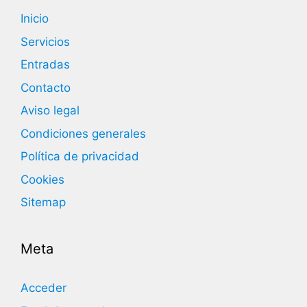
Inicio
Servicios
Entradas
Contacto
Aviso legal
Condiciones generales
Política de privacidad
Cookies
Sitemap
Meta
Acceder