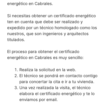
energético en Cabrales.
Si necesitas obtener un certificado energético
ten en cuenta que debe ser realizado y
expedido por un técnico homologado como los
nuestros, que son ingenieros y arquitectos
titulados.
El proceso para obtener el certificado
energético en Cabrales es muy sencillo:
Realiza la solicitud en la web.
El técnico se pondrá en contacto contigo
para concertar la cita e ir a tu vivienda.
Una vez realizada la visita, el técnico
elabora el certificado energético y te lo
enviamos por email.