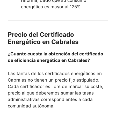
reforma, dado que su consumo
energético es mayor al 125%.
Precio del Certificado
Energético en Cabrales
¿Cuánto cuesta la obtención del certificado
de eficiencia energética en Cabrales?
Las tarifas de los certificados energéticos en
Cabrales no tienen un precio fijo estipulado.
Cada certificador es libre de marcar su coste,
precio al que deberemos sumar las tasas
administrativas correspondientes a cada
comunidad autónoma.