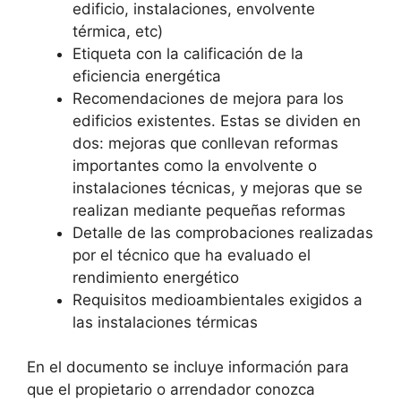
edificio, instalaciones, envolvente
térmica, etc)
Etiqueta con la calificación de la
eficiencia energética
Recomendaciones de mejora para los
edificios existentes. Estas se dividen en
dos: mejoras que conllevan reformas
importantes como la envolvente o
instalaciones técnicas, y mejoras que se
realizan mediante pequeñas reformas
Detalle de las comprobaciones realizadas
por el técnico que ha evaluado el
rendimiento energético
Requisitos medioambientales exigidos a
las instalaciones térmicas
En el documento se incluye información para
que el propietario o arrendador conozca