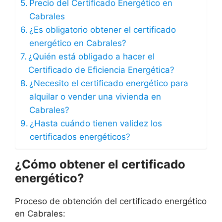
Precio del Certificado Energético en
Cabrales
¿Es obligatorio obtener el certificado
energético en Cabrales?
¿Quién está obligado a hacer el
Certificado de Eficiencia Energética?
¿Necesito el certificado energético para
alquilar o vender una vivienda en
Cabrales?
¿Hasta cuándo tienen validez los
certificados energéticos?
¿Cómo obtener el certificado
energético?
Proceso de obtención del certificado energético
en Cabrales: