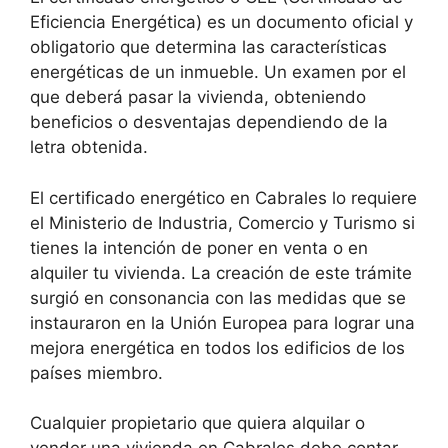
Eficiencia Energética) es un documento oficial y
obligatorio que determina las características
energéticas de un inmueble. Un examen por el
que deberá pasar la vivienda, obteniendo
beneficios o desventajas dependiendo de la
letra obtenida.
El certificado energético en Cabrales lo requiere
el Ministerio de Industria, Comercio y Turismo si
tienes la intención de poner en venta o en
alquiler tu vivienda. La creación de este trámite
surgió en consonancia con las medidas que se
instauraron en la Unión Europea para lograr una
mejora energética en todos los edificios de los
países miembro.
Cualquier propietario que quiera alquilar o