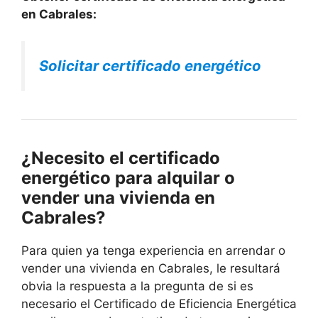
en Cabrales:
Solicitar certificado energético
¿Necesito el certificado
energético para alquilar o
vender una vivienda en
Cabrales?
Para quien ya tenga experiencia en arrendar o
vender una vivienda en Cabrales, le resultará
obvia la respuesta a la pregunta de si es
necesario el Certificado de Eficiencia Energética