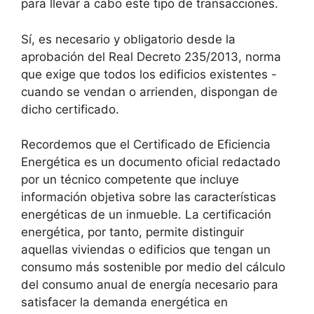
para llevar a cabo este tipo de transacciones.
Sí, es necesario y obligatorio desde la
aprobación del Real Decreto 235/2013, norma
que exige que todos los edificios existentes -
cuando se vendan o arrienden, dispongan de
dicho certificado.
Recordemos que el Certificado de Eficiencia
Energética es un documento oficial redactado
por un técnico competente que incluye
información objetiva sobre las características
energéticas de un inmueble. La certificación
energética, por tanto, permite distinguir
aquellas viviendas o edificios que tengan un
consumo más sostenible por medio del cálculo
del consumo anual de energía necesario para
satisfacer la demanda energética en