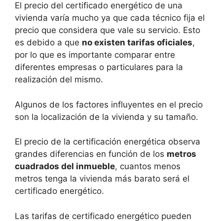
El precio del certificado energético de una
vivienda varía mucho ya que cada técnico fija el
precio que considera que vale su servicio. Esto
es debido a que
no existen tarifas oficiales
,
por lo que es importante comparar entre
diferentes empresas o particulares para la
realización del mismo.
Algunos de los factores influyentes en el precio
son la localización de la vivienda y su tamaño.
El precio de la certificación energética observa
grandes diferencias en función de los
metros
cuadrados del inmueble
, cuantos menos
metros tenga la vivienda más barato será el
certificado energético.
Las tarifas de certificado energético pueden