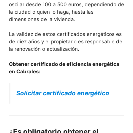
oscilar desde 100 a 500 euros, dependiendo de
la ciudad o quien lo haga, hasta las
dimensiones de la vivienda.
La validez de estos certificados energéticos es
de diez años y el propietario es responsable de
la renovación o actualización.
Obtener certificado de eficiencia energética
en Cabrales:
Solicitar certificado energético
¿Es obligatorio obtener el