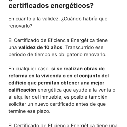
certificados energéticos?
En cuanto a la validez, ¿Cuándo habría que
renovarlo?
El Certificado de Eficiencia Energética tiene
una
validez de 10 años
. Transcurrido ese
periodo de tiempo es obligatorio renovarlo.
En cualquier caso,
si se realizan obras de
reforma en la vivienda o en el conjunto del
edificio que permitan obtener una mejor
calificación
energética que ayude a la venta o
al alquiler del inmueble, es posible también
solicitar un nuevo certificado antes de que
termine ese plazo.
El Certificado de Eficiencia Energética tiene una