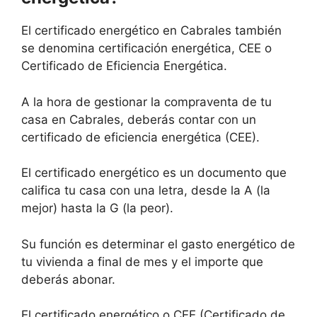
El certificado energético en Cabrales también
se denomina certificación energética, CEE o
Certificado de Eficiencia Energética.
A la hora de gestionar la compraventa de tu
casa en Cabrales, deberás contar con un
certificado de eficiencia energética (CEE).
El certificado energético es un documento que
califica tu casa con una letra, desde la A (la
mejor) hasta la G (la peor).
Su función es determinar el gasto energético de
tu vivienda a final de mes y el importe que
deberás abonar.
El certificado energético o CEE (Certificado de