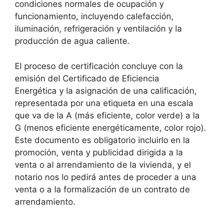
condiciones normales de ocupación y
funcionamiento, incluyendo calefacción,
iluminación, refrigeración y ventilación y la
producción de agua caliente.
El proceso de certificación concluye con la
emisión del Certificado de Eficiencia
Energética y la asignación de una calificación,
representada por una etiqueta en una escala
que va de la A (más eficiente, color verde) a la
G (menos eficiente energéticamente, color rojo).
Este documento es obligatorio incluirlo en la
promoción, venta y publicidad dirigida a la
venta o al arrendamiento de la vivienda, y el
notario nos lo pedirá antes de proceder a una
venta o a la formalización de un contrato de
arrendamiento.