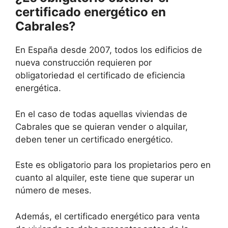
certificado energético en
Cabrales?
En España desde 2007, todos los edificios de
nueva construcción requieren por
obligatoriedad el certificado de eficiencia
energética.
En el caso de todas aquellas viviendas de
Cabrales que se quieran vender o alquilar,
deben tener un certificado energético.
Este es obligatorio para los propietarios pero en
cuanto al alquiler, este tiene que superar un
número de meses.
Además, el certificado energético para venta