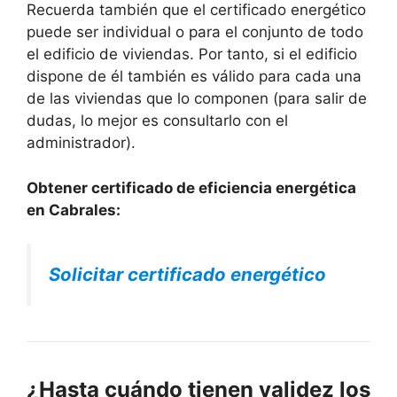
Recuerda también que el certificado energético
puede ser individual o para el conjunto de todo
el edificio de viviendas. Por tanto, si el edificio
dispone de él también es válido para cada una
de las viviendas que lo componen (para salir de
dudas, lo mejor es consultarlo con el
administrador).
Obtener certificado de eficiencia energética
en Cabrales:
Solicitar certificado energético
¿Hasta cuándo tienen validez los