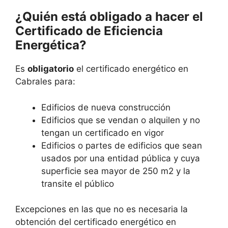
¿Quién está obligado a hacer el
Certificado de Eficiencia
Energética?
Es
obligatorio
el certificado energético en
Cabrales para:
Edificios de nueva construcción
Edificios que se vendan o alquilen y no
tengan un certificado en vigor
Edificios o partes de edificios que sean
usados por una entidad pública y cuya
superficie sea mayor de 250 m2 y la
transite el público
Excepciones en las que no es necesaria la
obtención del certificado energético en