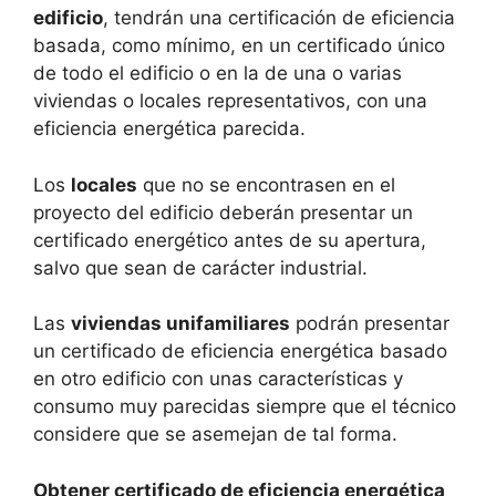
edificio
, tendrán una certificación de eficiencia
basada, como mínimo, en un certificado único
de todo el edificio o en la de una o varias
viviendas o locales representativos, con una
eficiencia energética parecida.
Los
locales
que no se encontrasen en el
proyecto del edificio deberán presentar un
certificado energético antes de su apertura,
salvo que sean de carácter industrial.
Las
viviendas unifamiliares
podrán presentar
un certificado de eficiencia energética basado
en otro edificio con unas características y
consumo muy parecidas siempre que el técnico
considere que se asemejan de tal forma.
Obtener certificado de eficiencia energética