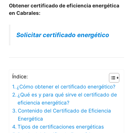
Obtener certificado de eficiencia energética
en Cabrales:
Solicitar certificado energético
Índice:
¿Cómo obtener el certificado energético?
¿Qué es y para qué sirve el certificado de
eficiencia energética?
Contenido del Certificado de Eficiencia
Energética
Tipos de certificaciones energéticas