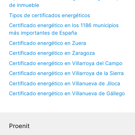
de inmueble
Tipos de certificados energéticos
Certificado energético en los 1186 municipios
más importantes de España
Certificado energético en Zuera
Certificado energético en Zaragoza
Certificado energético en Villarroya del Campo
Certificado energético en Villarroya de la Sierra
Certificado energético en Villanueva de Jiloca
Certificado energético en Villanueva de Gállego
Proenit