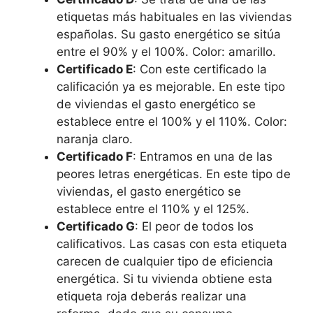
etiquetas más habituales en las viviendas
españolas. Su gasto energético se sitúa
entre el 90% y el 100%. Color: amarillo.
Certificado E
: Con este certificado la
calificación ya es mejorable. En este tipo
de viviendas el gasto energético se
establece entre el 100% y el 110%. Color:
naranja claro.
Certificado F
: Entramos en una de las
peores letras energéticas. En este tipo de
viviendas, el gasto energético se
establece entre el 110% y el 125%.
Certificado G
: El peor de todos los
calificativos. Las casas con esta etiqueta
carecen de cualquier tipo de eficiencia
energética. Si tu vivienda obtiene esta
etiqueta roja deberás realizar una