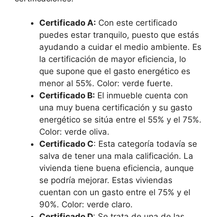
Certificado A:
Con este certificado
puedes estar tranquilo, puesto que estás
ayudando a cuidar el medio ambiente. Es
la certificación de mayor eficiencia, lo
que supone que el gasto energético es
menor al 55%. Color: verde fuerte.
Certificado B:
El inmueble cuenta con
una muy buena certificación y su gasto
energético se sitúa entre el 55% y el 75%.
Color: verde oliva.
Certificado C
: Esta categoría todavía se
salva de tener una mala calificación. La
vivienda tiene buena eficiencia, aunque
se podría mejorar. Estas viviendas
cuentan con un gasto entre el 75% y el
90%. Color: verde claro.
Certificado D
: Se trata de una de las