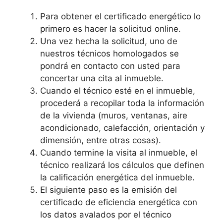
Para obtener el certificado energético lo
primero es hacer la solicitud online.
Una vez hecha la solicitud, uno de
nuestros técnicos homologados se
pondrá en contacto con usted para
concertar una cita al inmueble.
Cuando el técnico esté en el inmueble,
procederá a recopilar toda la información
de la vivienda (muros, ventanas, aire
acondicionado, calefacción, orientación y
dimensión, entre otras cosas).
Cuando termine la visita al inmueble, el
técnico realizará los cálculos que definen
la calificación energética del inmueble.
El siguiente paso es la emisión del
certificado de eficiencia energética con
los datos avalados por el técnico