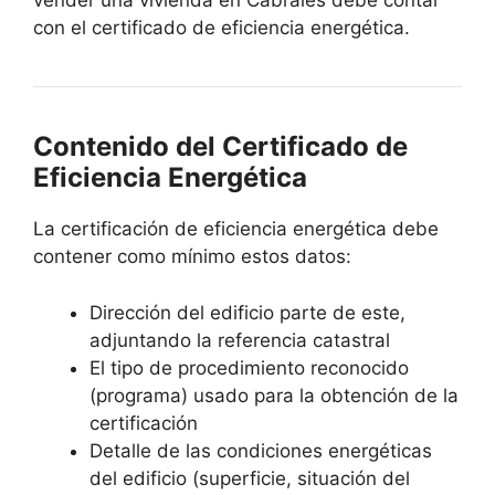
vender una vivienda en Cabrales debe contar
con el certificado de eficiencia energética.
Contenido del Certificado de
Eficiencia Energética
La certificación de eficiencia energética debe
contener como mínimo estos datos:
Dirección del edificio parte de este,
adjuntando la referencia catastral
El tipo de procedimiento reconocido
(programa) usado para la obtención de la
certificación
Detalle de las condiciones energéticas
del edificio (superficie, situación del