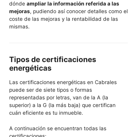
dónde
ampliar la información referida a las
mejoras
, pudiendo así conocer detalles como el
coste de las mejoras y la rentabilidad de las
mismas.
Tipos de certificaciones
energéticas
Las certificaciones energéticas en Cabrales
puede ser de siete tipos o formas
representadas por letras, van de la A (la
superior) a la G (la más baja) que certifican
cuán eficiente es tu inmueble.
A continuación se encuentran todas las
certificaciones: