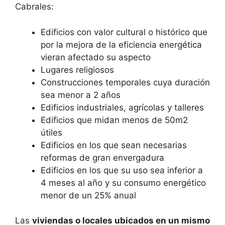
Cabrales:
Edificios con valor cultural o histórico que
por la mejora de la eficiencia energética
vieran afectado su aspecto
Lugares religiosos
Construcciones temporales cuya duración
sea menor a 2 años
Edificios industriales, agrícolas y talleres
Edificios que midan menos de 50m2
útiles
Edificios en los que sean necesarias
reformas de gran envergadura
Edificios en los que su uso sea inferior a
4 meses al año y su consumo energético
menor de un 25% anual
Las
viviendas o locales ubicados en un mismo