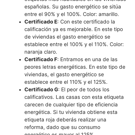
españolas. Su gasto energético se sitúa
entre el 90% y el 100%. Color: amarillo.
Certificado E
: Con este certificado la
calificación ya es mejorable. En este tipo
de viviendas el gasto energético se
establece entre el 100% y el 110%. Color:
naranja claro.
Certificado F
: Entramos en una de las
peores letras energéticas. En este tipo de
viviendas, el gasto energético se
establece entre el 110% y el 125%.
Certificado G
: El peor de todos los
calificativos. Las casas con esta etiqueta
carecen de cualquier tipo de eficiencia
energética. Si tu vivienda obtiene esta
etiqueta roja deberás realizar una
reforma, dado que su consumo
energético es mayor al 125%.