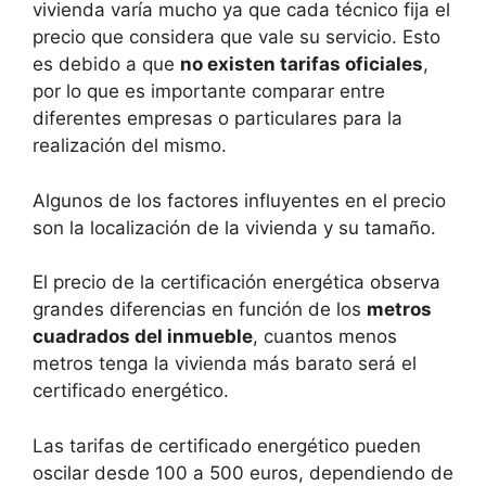
vivienda varía mucho ya que cada técnico fija el
precio que considera que vale su servicio. Esto
es debido a que
no existen tarifas oficiales
,
por lo que es importante comparar entre
diferentes empresas o particulares para la
realización del mismo.
Algunos de los factores influyentes en el precio
son la localización de la vivienda y su tamaño.
El precio de la certificación energética observa
grandes diferencias en función de los
metros
cuadrados del inmueble
, cuantos menos
metros tenga la vivienda más barato será el
certificado energético.
Las tarifas de certificado energético pueden
oscilar desde 100 a 500 euros, dependiendo de