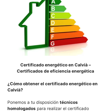
Certificado energético en Calvià –
Certificados de eficiencia energética
¿Cómo obtener el certificado energético en
Calvià?
Ponemos a tu disposición
técnicos
homologados
para realizar el certificado