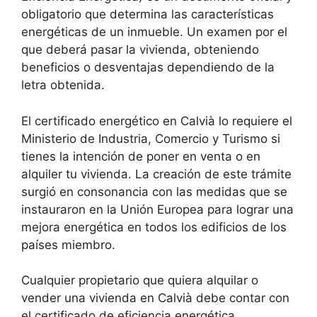
obligatorio que determina las características
energéticas de un inmueble. Un examen por el
que deberá pasar la vivienda, obteniendo
beneficios o desventajas dependiendo de la
letra obtenida.
El certificado energético en Calvià lo requiere el
Ministerio de Industria, Comercio y Turismo si
tienes la intención de poner en venta o en
alquiler tu vivienda. La creación de este trámite
surgió en consonancia con las medidas que se
instauraron en la Unión Europea para lograr una
mejora energética en todos los edificios de los
países miembro.
Cualquier propietario que quiera alquilar o
vender una vivienda en Calvià debe contar con
el certificado de eficiencia energética.