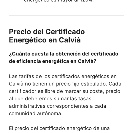
Precio del Certificado
Energético en Calvià
¿Cuánto cuesta la obtención del certificado
de eficiencia energética en Calvià?
Las tarifas de los certificados energéticos en
Calvià no tienen un precio fijo estipulado. Cada
certificador es libre de marcar su coste, precio
al que deberemos sumar las tasas
administrativas correspondientes a cada
comunidad autónoma.
El precio del certificado energético de una