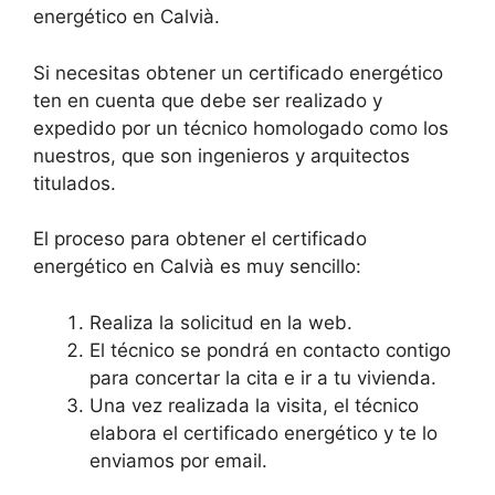
energético en Calvià.
Si necesitas obtener un certificado energético
ten en cuenta que debe ser realizado y
expedido por un técnico homologado como los
nuestros, que son ingenieros y arquitectos
titulados.
El proceso para obtener el certificado
energético en Calvià es muy sencillo:
Realiza la solicitud en la web.
El técnico se pondrá en contacto contigo
para concertar la cita e ir a tu vivienda.
Una vez realizada la visita, el técnico
elabora el certificado energético y te lo
enviamos por email.