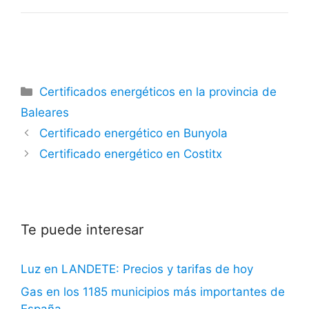
Categorías
Certificados energéticos en la provincia de
Baleares
Certificado energético en Bunyola
Certificado energético en Costitx
Te puede interesar
Luz en LANDETE: Precios y tarifas de hoy
Gas en los 1185 municipios más importantes de