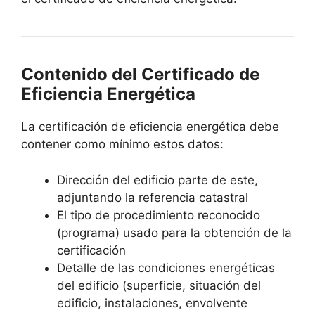
Contenido del Certificado de
Eficiencia Energética
La certificación de eficiencia energética debe
contener como mínimo estos datos:
Dirección del edificio parte de este,
adjuntando la referencia catastral
El tipo de procedimiento reconocido
(programa) usado para la obtención de la
certificación
Detalle de las condiciones energéticas
del edificio (superficie, situación del
edificio, instalaciones, envolvente