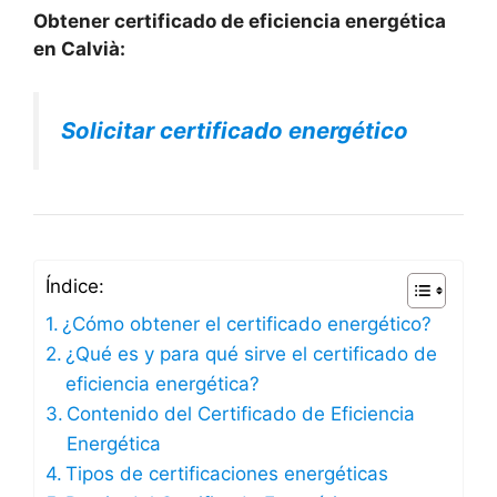
Obtener certificado de eficiencia energética
en Calvià:
Solicitar certificado energético
Índice:
¿Cómo obtener el certificado energético?
¿Qué es y para qué sirve el certificado de
eficiencia energética?
Contenido del Certificado de Eficiencia
Energética
Tipos de certificaciones energéticas