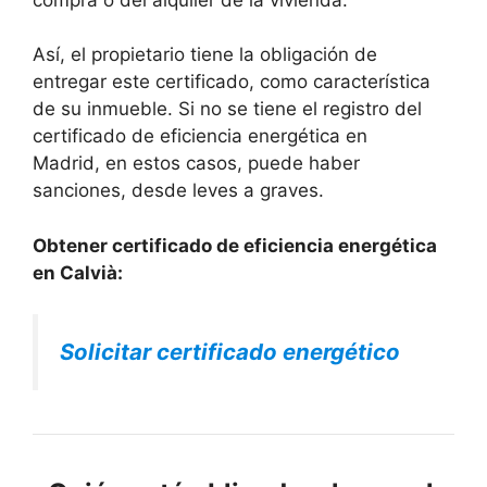
Así, el propietario tiene la obligación de
entregar este certificado, como característica
de su inmueble. Si no se tiene el registro del
certificado de eficiencia energética en
Madrid, en estos casos, puede haber
sanciones, desde leves a graves.
Obtener certificado de eficiencia energética
en Calvià:
Solicitar certificado energético