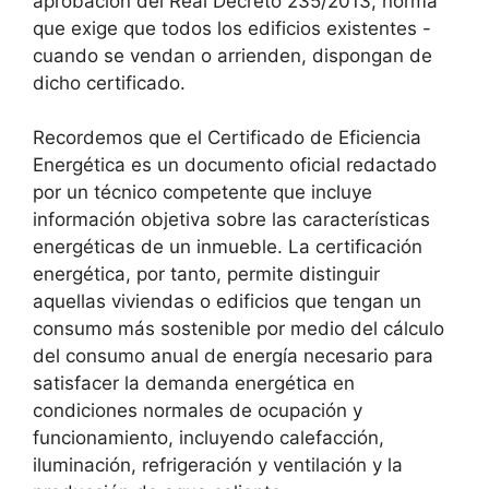
aprobación del Real Decreto 235/2013, norma
que exige que todos los edificios existentes -
cuando se vendan o arrienden, dispongan de
dicho certificado.
Recordemos que el Certificado de Eficiencia
Energética es un documento oficial redactado
por un técnico competente que incluye
información objetiva sobre las características
energéticas de un inmueble. La certificación
energética, por tanto, permite distinguir
aquellas viviendas o edificios que tengan un
consumo más sostenible por medio del cálculo
del consumo anual de energía necesario para
satisfacer la demanda energética en
condiciones normales de ocupación y
funcionamiento, incluyendo calefacción,
iluminación, refrigeración y ventilación y la