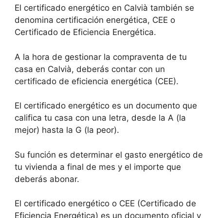
El certificado energético en Calvià también se
denomina certificación energética, CEE o
Certificado de Eficiencia Energética.
A la hora de gestionar la compraventa de tu
casa en Calvià, deberás contar con un
certificado de eficiencia energética (CEE).
El certificado energético es un documento que
califica tu casa con una letra, desde la A (la
mejor) hasta la G (la peor).
Su función es determinar el gasto energético de
tu vivienda a final de mes y el importe que
deberás abonar.
El certificado energético o CEE (Certificado de
Eficiencia Energética) es un documento oficial y