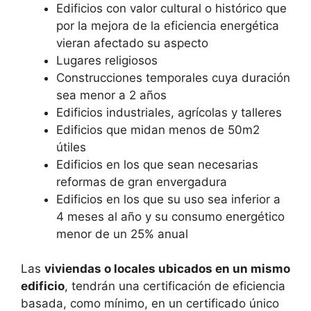
Edificios con valor cultural o histórico que
por la mejora de la eficiencia energética
vieran afectado su aspecto
Lugares religiosos
Construcciones temporales cuya duración
sea menor a 2 años
Edificios industriales, agrícolas y talleres
Edificios que midan menos de 50m2
útiles
Edificios en los que sean necesarias
reformas de gran envergadura
Edificios en los que su uso sea inferior a
4 meses al año y su consumo energético
menor de un 25% anual
Las
viviendas o locales ubicados en un mismo
edificio
, tendrán una certificación de eficiencia
basada, como mínimo, en un certificado único