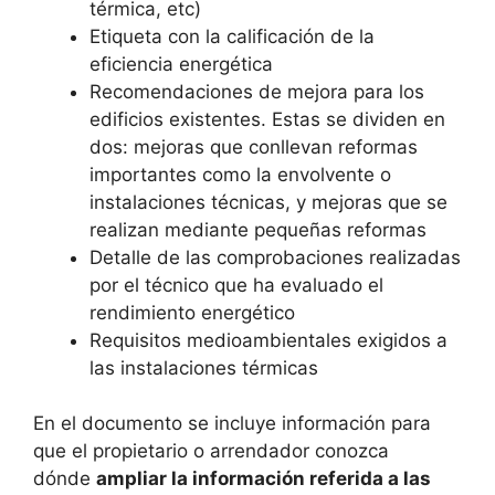
térmica, etc)
Etiqueta con la calificación de la
eficiencia energética
Recomendaciones de mejora para los
edificios existentes. Estas se dividen en
dos: mejoras que conllevan reformas
importantes como la envolvente o
instalaciones técnicas, y mejoras que se
realizan mediante pequeñas reformas
Detalle de las comprobaciones realizadas
por el técnico que ha evaluado el
rendimiento energético
Requisitos medioambientales exigidos a
las instalaciones térmicas
En el documento se incluye información para
que el propietario o arrendador conozca
dónde
ampliar la información referida a las