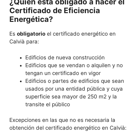
¿Quién está obligado a hacer el
Certificado de Eficiencia
Energética?
Es
obligatorio
el certificado energético en
Calvià para:
Edificios de nueva construcción
Edificios que se vendan o alquilen y no
tengan un certificado en vigor
Edificios o partes de edificios que sean
usados por una entidad pública y cuya
superficie sea mayor de 250 m2 y la
transite el público
Excepciones en las que no es necesaria la
obtención del certificado energético en Calvià: