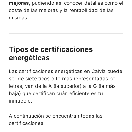
mejoras
, pudiendo así conocer detalles como el
coste de las mejoras y la rentabilidad de las
mismas.
Tipos de certificaciones
energéticas
Las certificaciones energéticas en Calvià puede
ser de siete tipos o formas representadas por
letras, van de la A (la superior) a la G (la más
baja) que certifican cuán eficiente es tu
inmueble.
A continuación se encuentran todas las
certificaciones: