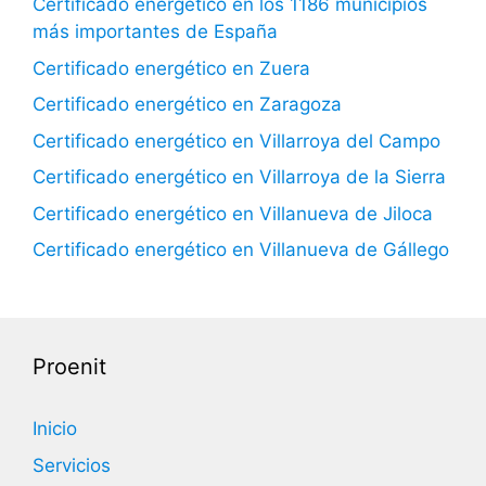
Certificado energético en los 1186 municipios
más importantes de España
Certificado energético en Zuera
Certificado energético en Zaragoza
Certificado energético en Villarroya del Campo
Certificado energético en Villarroya de la Sierra
Certificado energético en Villanueva de Jiloca
Certificado energético en Villanueva de Gállego
Proenit
Inicio
Servicios