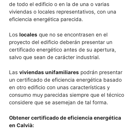
de todo el edificio o en la de una o varias
viviendas o locales representativos, con una
eficiencia energética parecida.
Los
locales
que no se encontrasen en el
proyecto del edificio deberán presentar un
certificado energético antes de su apertura,
salvo que sean de carácter industrial.
Las
viviendas unifamiliares
podrán presentar
un certificado de eficiencia energética basado
en otro edificio con unas características y
consumo muy parecidas siempre que el técnico
considere que se asemejan de tal forma.
Obtener certificado de eficiencia energética
en Calvià: