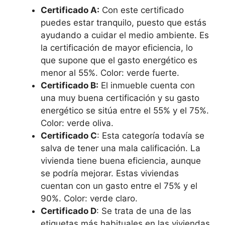
Certificado A:
Con este certificado
puedes estar tranquilo, puesto que estás
ayudando a cuidar el medio ambiente. Es
la certificación de mayor eficiencia, lo
que supone que el gasto energético es
menor al 55%. Color: verde fuerte.
Certificado B:
El inmueble cuenta con
una muy buena certificación y su gasto
energético se sitúa entre el 55% y el 75%.
Color: verde oliva.
Certificado C
: Esta categoría todavía se
salva de tener una mala calificación. La
vivienda tiene buena eficiencia, aunque
se podría mejorar. Estas viviendas
cuentan con un gasto entre el 75% y el
90%. Color: verde claro.
Certificado D
: Se trata de una de las
etiquetas más habituales en las viviendas