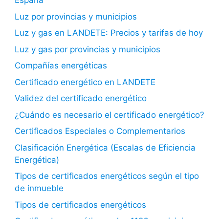
España
Luz por provincias y municipios
Luz y gas en LANDETE: Precios y tarifas de hoy
Luz y gas por provincias y municipios
Compañías energéticas
Certificado energético en LANDETE
Validez del certificado energético
¿Cuándo es necesario el certificado energético?
Certificados Especiales o Complementarios
Clasificación Energética (Escalas de Eficiencia
Energética)
Tipos de certificados energéticos según el tipo
de inmueble
Tipos de certificados energéticos