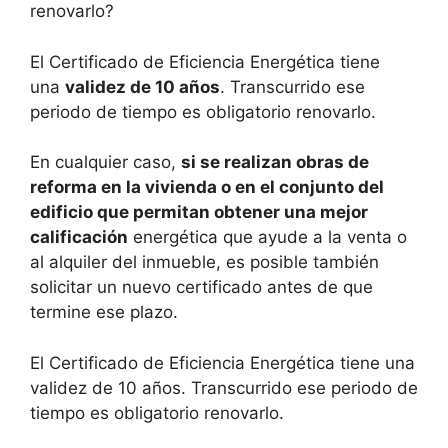
renovarlo?
El Certificado de Eficiencia Energética tiene
una
validez de 10 años
. Transcurrido ese
periodo de tiempo es obligatorio renovarlo.
En cualquier caso,
si se realizan obras de
reforma en la vivienda o en el conjunto del
edificio que permitan obtener una mejor
calificación
energética que ayude a la venta o
al alquiler del inmueble, es posible también
solicitar un nuevo certificado antes de que
termine ese plazo.
El Certificado de Eficiencia Energética tiene una
validez de 10 años. Transcurrido ese periodo de
tiempo es obligatorio renovarlo.