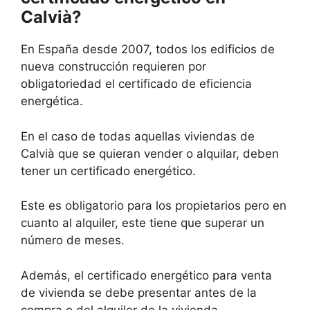
Calvià?
En España desde 2007, todos los edificios de
nueva construcción requieren por
obligatoriedad el certificado de eficiencia
energética.
En el caso de todas aquellas viviendas de
Calvià que se quieran vender o alquilar, deben
tener un certificado energético.
Este es obligatorio para los propietarios pero en
cuanto al alquiler, este tiene que superar un
número de meses.
Además, el certificado energético para venta
de vivienda se debe presentar antes de la
compra o del alquiler de la vivienda.