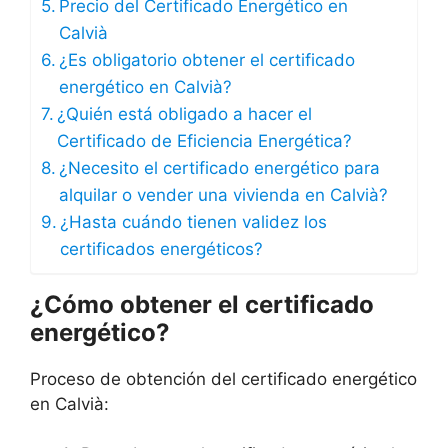
Precio del Certificado Energético en
Calvià
¿Es obligatorio obtener el certificado
energético en Calvià?
¿Quién está obligado a hacer el
Certificado de Eficiencia Energética?
¿Necesito el certificado energético para
alquilar o vender una vivienda en Calvià?
¿Hasta cuándo tienen validez los
certificados energéticos?
¿Cómo obtener el certificado
energético?
Proceso de obtención del certificado energético
en Calvià: