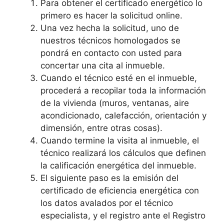
Para obtener el certificado energético lo
primero es hacer la solicitud online.
Una vez hecha la solicitud, uno de
nuestros técnicos homologados se
pondrá en contacto con usted para
concertar una cita al inmueble.
Cuando el técnico esté en el inmueble,
procederá a recopilar toda la información
de la vivienda (muros, ventanas, aire
acondicionado, calefacción, orientación y
dimensión, entre otras cosas).
Cuando termine la visita al inmueble, el
técnico realizará los cálculos que definen
la calificación energética del inmueble.
El siguiente paso es la emisión del
certificado de eficiencia energética con
los datos avalados por el técnico
especialista, y el registro ante el Registro