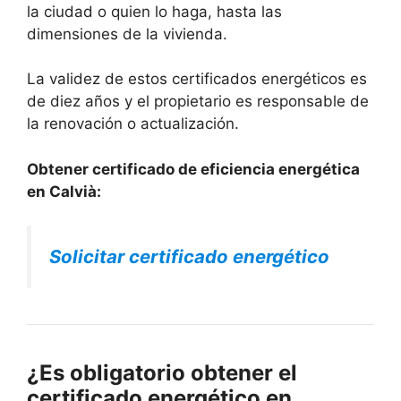
la ciudad o quien lo haga, hasta las
dimensiones de la vivienda.
La validez de estos certificados energéticos es
de diez años y el propietario es responsable de
la renovación o actualización.
Obtener certificado de eficiencia energética
en Calvià:
Solicitar certificado energético
¿Es obligatorio obtener el
certificado energético en