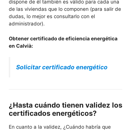
dispone de él también es válido para cada una
de las viviendas que lo componen (para salir de
dudas, lo mejor es consultarlo con el
administrador).
Obtener certificado de eficiencia energética
en Calvià:
Solicitar certificado energético
¿Hasta cuándo tienen validez los
certificados energéticos?
En cuanto a la validez, ¿Cuándo habría que