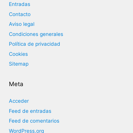
Entradas
Contacto
Aviso legal
Condiciones generales
Política de privacidad
Cookies
Sitemap
Meta
Acceder
Feed de entradas
Feed de comentarios
WordPress.org