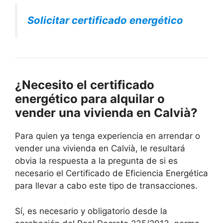
Solicitar certificado energético
¿Necesito el certificado
energético para alquilar o
vender una vivienda en Calvià?
Para quien ya tenga experiencia en arrendar o
vender una vivienda en Calvià, le resultará
obvia la respuesta a la pregunta de si es
necesario el Certificado de Eficiencia Energética
para llevar a cabo este tipo de transacciones.
Sí, es necesario y obligatorio desde la