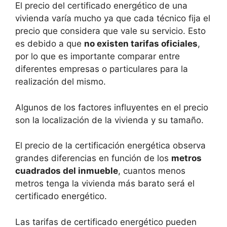
El precio del certificado energético de una
vivienda varía mucho ya que cada técnico fija el
precio que considera que vale su servicio. Esto
es debido a que
no existen tarifas oficiales
,
por lo que es importante comparar entre
diferentes empresas o particulares para la
realización del mismo.
Algunos de los factores influyentes en el precio
son la localización de la vivienda y su tamaño.
El precio de la certificación energética observa
grandes diferencias en función de los
metros
cuadrados del inmueble
, cuantos menos
metros tenga la vivienda más barato será el
certificado energético.
Las tarifas de certificado energético pueden