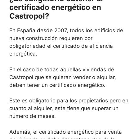
certificado energético en
Castropol?
En España desde 2007, todos los edificios de
nueva construcción requieren por
obligatoriedad el certificado de eficiencia
energética.
En el caso de todas aquellas viviendas de
Castropol que se quieran vender o alquilar,
deben tener un certificado energético.
Este es obligatorio para los propietarios pero en
cuanto al alquiler, este tiene que superar un
número de meses.
Además, el certificado energético para venta