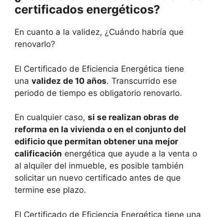
certificados energéticos?
En cuanto a la validez, ¿Cuándo habría que
renovarlo?
El Certificado de Eficiencia Energética tiene
una
validez de 10 años
. Transcurrido ese
periodo de tiempo es obligatorio renovarlo.
En cualquier caso,
si se realizan obras de
reforma en la vivienda o en el conjunto del
edificio que permitan obtener una mejor
calificación
energética que ayude a la venta o
al alquiler del inmueble, es posible también
solicitar un nuevo certificado antes de que
termine ese plazo.
El Certificado de Eficiencia Energética tiene una