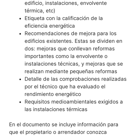
edificio, instalaciones, envolvente
térmica, etc)
Etiqueta con la calificación de la
eficiencia energética
Recomendaciones de mejora para los
edificios existentes. Estas se dividen en
dos: mejoras que conllevan reformas
importantes como la envolvente o
instalaciones técnicas, y mejoras que se
realizan mediante pequeñas reformas
Detalle de las comprobaciones realizadas
por el técnico que ha evaluado el
rendimiento energético
Requisitos medioambientales exigidos a
las instalaciones térmicas
En el documento se incluye información para
que el propietario o arrendador conozca