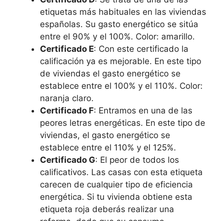
etiquetas más habituales en las viviendas
españolas. Su gasto energético se sitúa
entre el 90% y el 100%. Color: amarillo.
Certificado E
: Con este certificado la
calificación ya es mejorable. En este tipo
de viviendas el gasto energético se
establece entre el 100% y el 110%. Color:
naranja claro.
Certificado F
: Entramos en una de las
peores letras energéticas. En este tipo de
viviendas, el gasto energético se
establece entre el 110% y el 125%.
Certificado G
: El peor de todos los
calificativos. Las casas con esta etiqueta
carecen de cualquier tipo de eficiencia
energética. Si tu vivienda obtiene esta
etiqueta roja deberás realizar una