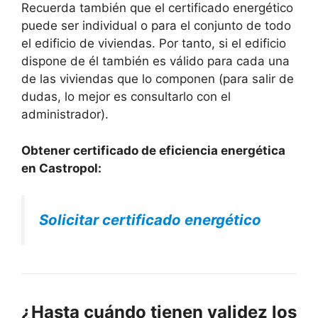
Recuerda también que el certificado energético
puede ser individual o para el conjunto de todo
el edificio de viviendas. Por tanto, si el edificio
dispone de él también es válido para cada una
de las viviendas que lo componen (para salir de
dudas, lo mejor es consultarlo con el
administrador).
Obtener certificado de eficiencia energética
en Castropol:
Solicitar certificado energético
¿Hasta cuándo tienen validez los