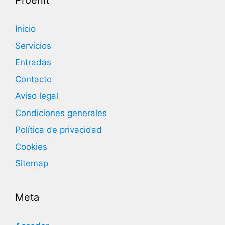
Proenit
Inicio
Servicios
Entradas
Contacto
Aviso legal
Condiciones generales
Política de privacidad
Cookies
Sitemap
Meta