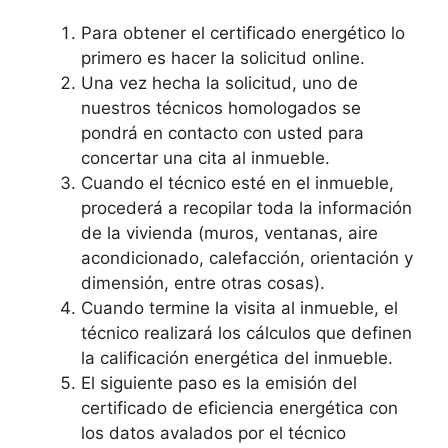
Para obtener el certificado energético lo
primero es hacer la solicitud online.
Una vez hecha la solicitud, uno de
nuestros técnicos homologados se
pondrá en contacto con usted para
concertar una cita al inmueble.
Cuando el técnico esté en el inmueble,
procederá a recopilar toda la información
de la vivienda (muros, ventanas, aire
acondicionado, calefacción, orientación y
dimensión, entre otras cosas).
Cuando termine la visita al inmueble, el
técnico realizará los cálculos que definen
la calificación energética del inmueble.
El siguiente paso es la emisión del
certificado de eficiencia energética con
los datos avalados por el técnico