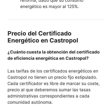
reforma, dado que su consumo
energético es mayor al 125%.
Precio del Certificado
Energético en Castropol
¿Cuánto cuesta la obtención del certificado
de eficiencia energética en Castropol?
Las tarifas de los certificados energéticos en
Castropol no tienen un precio fijo estipulado.
Cada certificador es libre de marcar su coste,
precio al que deberemos sumar las tasas
administrativas correspondientes a cada
comunidad autónoma.