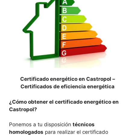
Certificado energético en Castropol –
Certificados de eficiencia energética
¿Cómo obtener el certificado energético en
Castropol?
Ponemos a tu disposición
técnicos
homologados
para realizar el certificado