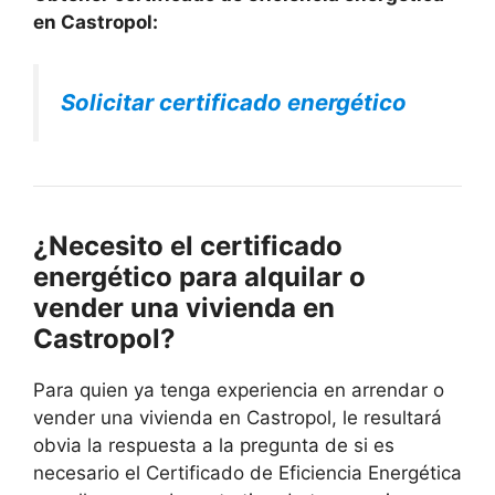
en Castropol:
Solicitar certificado energético
¿Necesito el certificado
energético para alquilar o
vender una vivienda en
Castropol?
Para quien ya tenga experiencia en arrendar o
vender una vivienda en Castropol, le resultará
obvia la respuesta a la pregunta de si es
necesario el Certificado de Eficiencia Energética