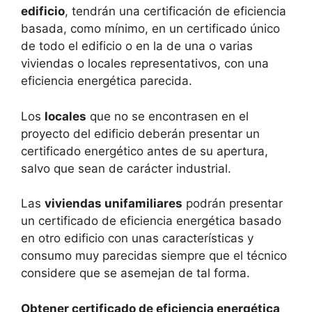
edificio
, tendrán una certificación de eficiencia
basada, como mínimo, en un certificado único
de todo el edificio o en la de una o varias
viviendas o locales representativos, con una
eficiencia energética parecida.
Los
locales
que no se encontrasen en el
proyecto del edificio deberán presentar un
certificado energético antes de su apertura,
salvo que sean de carácter industrial.
Las
viviendas unifamiliares
podrán presentar
un certificado de eficiencia energética basado
en otro edificio con unas características y
consumo muy parecidas siempre que el técnico
considere que se asemejan de tal forma.
Obtener certificado de eficiencia energética