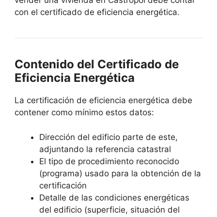
vender una vivienda en Castropol debe contar
con el certificado de eficiencia energética.
Contenido del Certificado de
Eficiencia Energética
La certificación de eficiencia energética debe
contener como mínimo estos datos:
Dirección del edificio parte de este,
adjuntando la referencia catastral
El tipo de procedimiento reconocido
(programa) usado para la obtención de la
certificación
Detalle de las condiciones energéticas
del edificio (superficie, situación del