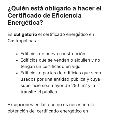
¿Quién está obligado a hacer el
Certificado de Eficiencia
Energética?
Es
obligatorio
el certificado energético en
Castropol para:
Edificios de nueva construcción
Edificios que se vendan o alquilen y no
tengan un certificado en vigor
Edificios o partes de edificios que sean
usados por una entidad pública y cuya
superficie sea mayor de 250 m2 y la
transite el público
Excepciones en las que no es necesaria la
obtención del certificado energético en