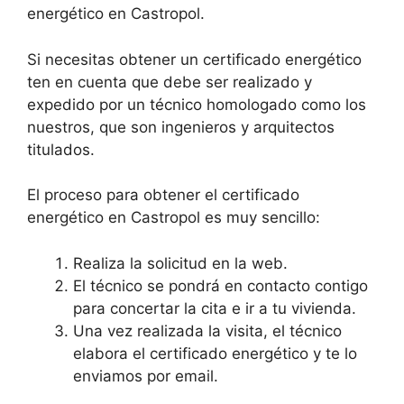
energético en Castropol.
Si necesitas obtener un certificado energético
ten en cuenta que debe ser realizado y
expedido por un técnico homologado como los
nuestros, que son ingenieros y arquitectos
titulados.
El proceso para obtener el certificado
energético en Castropol es muy sencillo:
Realiza la solicitud en la web.
El técnico se pondrá en contacto contigo
para concertar la cita e ir a tu vivienda.
Una vez realizada la visita, el técnico
elabora el certificado energético y te lo
enviamos por email.