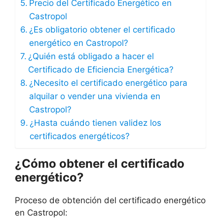
Precio del Certificado Energético en
Castropol
¿Es obligatorio obtener el certificado
energético en Castropol?
¿Quién está obligado a hacer el
Certificado de Eficiencia Energética?
¿Necesito el certificado energético para
alquilar o vender una vivienda en
Castropol?
¿Hasta cuándo tienen validez los
certificados energéticos?
¿Cómo obtener el certificado
energético?
Proceso de obtención del certificado energético
en Castropol: