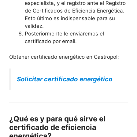
especialista, y el registro ante el Registro
de Certificados de Eficiencia Energética.
Esto último es indispensable para su
validez.
Posteriormente le enviaremos el
certificado por email.
Obtener certificado energético en Castropol:
Solicitar certificado energético
¿Qué es y para qué sirve el
certificado de eficiencia
energética?