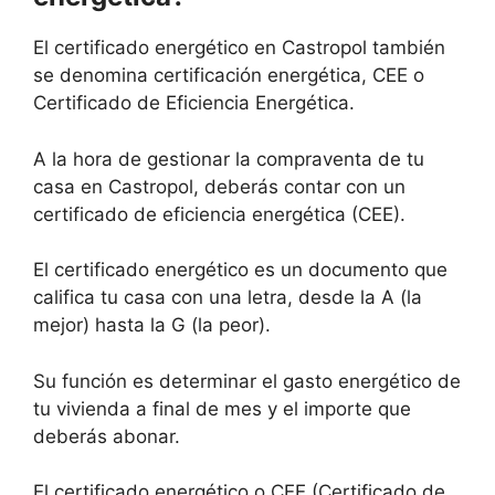
El certificado energético en Castropol también
se denomina certificación energética, CEE o
Certificado de Eficiencia Energética.
A la hora de gestionar la compraventa de tu
casa en Castropol, deberás contar con un
certificado de eficiencia energética (CEE).
El certificado energético es un documento que
califica tu casa con una letra, desde la A (la
mejor) hasta la G (la peor).
Su función es determinar el gasto energético de
tu vivienda a final de mes y el importe que
deberás abonar.
El certificado energético o CEE (Certificado de