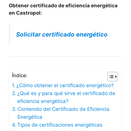
Obtener certificado de eficiencia energética
en Castropol:
Solicitar certificado energético
Índice:
¿Cómo obtener el certificado energético?
¿Qué es y para qué sirve el certificado de
eficiencia energética?
Contenido del Certificado de Eficiencia
Energética
Tipos de certificaciones energéticas