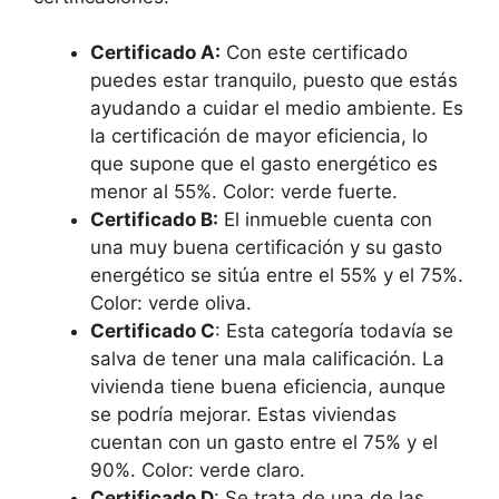
Certificado A:
Con este certificado
puedes estar tranquilo, puesto que estás
ayudando a cuidar el medio ambiente. Es
la certificación de mayor eficiencia, lo
que supone que el gasto energético es
menor al 55%. Color: verde fuerte.
Certificado B:
El inmueble cuenta con
una muy buena certificación y su gasto
energético se sitúa entre el 55% y el 75%.
Color: verde oliva.
Certificado C
: Esta categoría todavía se
salva de tener una mala calificación. La
vivienda tiene buena eficiencia, aunque
se podría mejorar. Estas viviendas
cuentan con un gasto entre el 75% y el
90%. Color: verde claro.
Certificado D
: Se trata de una de las