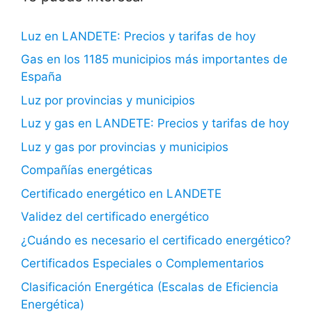
Luz en LANDETE: Precios y tarifas de hoy
Gas en los 1185 municipios más importantes de
España
Luz por provincias y municipios
Luz y gas en LANDETE: Precios y tarifas de hoy
Luz y gas por provincias y municipios
Compañías energéticas
Certificado energético en LANDETE
Validez del certificado energético
¿Cuándo es necesario el certificado energético?
Certificados Especiales o Complementarios
Clasificación Energética (Escalas de Eficiencia
Energética)