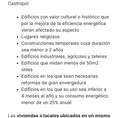
Castropol:
Edificios con valor cultural o histórico que
por la mejora de la eficiencia energética
vieran afectado su aspecto
Lugares religiosos
Construcciones temporales cuya duración
sea menor a 2 años
Edificios industriales, agrícolas y talleres
Edificios que midan menos de 50m2
útiles
Edificios en los que sean necesarias
reformas de gran envergadura
Edificios en los que su uso sea inferior a
4 meses al año y su consumo energético
menor de un 25% anual
Las
viviendas o locales ubicados en un mismo