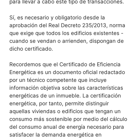
para llevar a cabo este tipo de transacciones.
Sí, es necesario y obligatorio desde la
aprobación del Real Decreto 235/2013, norma
que exige que todos los edificios existentes -
cuando se vendan o arrienden, dispongan de
dicho certificado.
Recordemos que el Certificado de Eficiencia
Energética es un documento oficial redactado
por un técnico competente que incluye
información objetiva sobre las características
energéticas de un inmueble. La certificación
energética, por tanto, permite distinguir
aquellas viviendas o edificios que tengan un
consumo más sostenible por medio del cálculo
del consumo anual de energía necesario para
satisfacer la demanda energética en