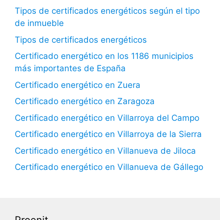
Tipos de certificados energéticos según el tipo
de inmueble
Tipos de certificados energéticos
Certificado energético en los 1186 municipios
más importantes de España
Certificado energético en Zuera
Certificado energético en Zaragoza
Certificado energético en Villarroya del Campo
Certificado energético en Villarroya de la Sierra
Certificado energético en Villanueva de Jiloca
Certificado energético en Villanueva de Gállego