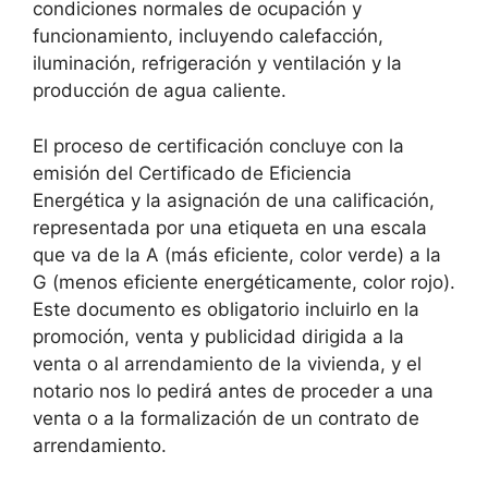
condiciones normales de ocupación y
funcionamiento, incluyendo calefacción,
iluminación, refrigeración y ventilación y la
producción de agua caliente.
El proceso de certificación concluye con la
emisión del Certificado de Eficiencia
Energética y la asignación de una calificación,
representada por una etiqueta en una escala
que va de la A (más eficiente, color verde) a la
G (menos eficiente energéticamente, color rojo).
Este documento es obligatorio incluirlo en la
promoción, venta y publicidad dirigida a la
venta o al arrendamiento de la vivienda, y el
notario nos lo pedirá antes de proceder a una
venta o a la formalización de un contrato de
arrendamiento.