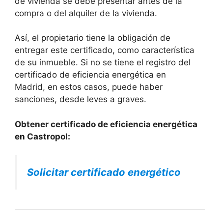
de vivienda se debe presentar antes de la
compra o del alquiler de la vivienda.
Así, el propietario tiene la obligación de
entregar este certificado, como característica
de su inmueble. Si no se tiene el registro del
certificado de eficiencia energética en
Madrid, en estos casos, puede haber
sanciones, desde leves a graves.
Obtener certificado de eficiencia energética
en Castropol:
Solicitar certificado energético