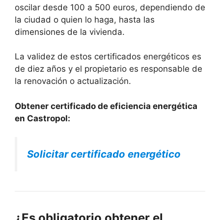
oscilar desde 100 a 500 euros, dependiendo de
la ciudad o quien lo haga, hasta las
dimensiones de la vivienda.
La validez de estos certificados energéticos es
de diez años y el propietario es responsable de
la renovación o actualización.
Obtener certificado de eficiencia energética
en Castropol:
Solicitar certificado energético
¿Es obligatorio obtener el