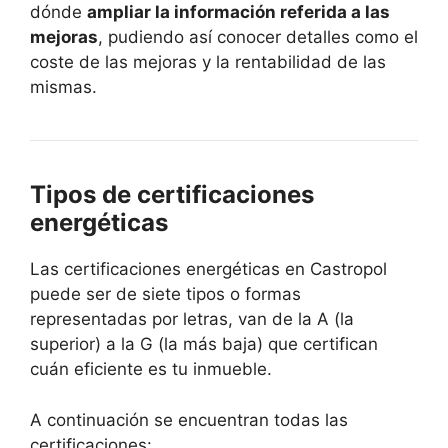
dónde
ampliar la información referida a las
mejoras
, pudiendo así conocer detalles como el
coste de las mejoras y la rentabilidad de las
mismas.
Tipos de certificaciones
energéticas
Las certificaciones energéticas en Castropol
puede ser de siete tipos o formas
representadas por letras, van de la A (la
superior) a la G (la más baja) que certifican
cuán eficiente es tu inmueble.
A continuación se encuentran todas las
certificaciones: