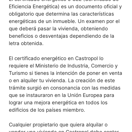
Eficiencia Energética) es un documento oficial y
obligatorio que determina las características
energéticas de un inmueble. Un examen por el
que deberá pasar la vivienda, obteniendo
beneficios o desventajas dependiendo de la
letra obtenida.
El certificado energético en Castropol lo
requiere el Ministerio de Industria, Comercio y
Turismo si tienes la intención de poner en venta
o en alquiler tu vivienda. La creación de este
trámite surgió en consonancia con las medidas
que se instauraron en la Unión Europea para
lograr una mejora energética en todos los
edificios de los países miembro.
Cualquier propietario que quiera alquilar o