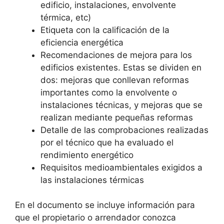
edificio, instalaciones, envolvente
térmica, etc)
Etiqueta con la calificación de la
eficiencia energética
Recomendaciones de mejora para los
edificios existentes. Estas se dividen en
dos: mejoras que conllevan reformas
importantes como la envolvente o
instalaciones técnicas, y mejoras que se
realizan mediante pequeñas reformas
Detalle de las comprobaciones realizadas
por el técnico que ha evaluado el
rendimiento energético
Requisitos medioambientales exigidos a
las instalaciones térmicas
En el documento se incluye información para
que el propietario o arrendador conozca