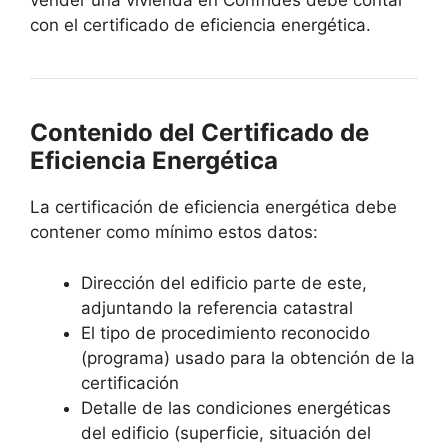
vender una vivienda en Confrides debe contar
con el certificado de eficiencia energética.
Contenido del Certificado de
Eficiencia Energética
La certificación de eficiencia energética debe
contener como mínimo estos datos:
Dirección del edificio parte de este,
adjuntando la referencia catastral
El tipo de procedimiento reconocido
(programa) usado para la obtención de la
certificación
Detalle de las condiciones energéticas
del edificio (superficie, situación del