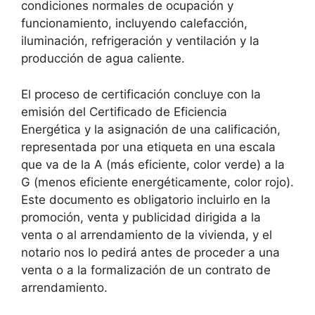
condiciones normales de ocupación y
funcionamiento, incluyendo calefacción,
iluminación, refrigeración y ventilación y la
producción de agua caliente.
El proceso de certificación concluye con la
emisión del Certificado de Eficiencia
Energética y la asignación de una calificación,
representada por una etiqueta en una escala
que va de la A (más eficiente, color verde) a la
G (menos eficiente energéticamente, color rojo).
Este documento es obligatorio incluirlo en la
promoción, venta y publicidad dirigida a la
venta o al arrendamiento de la vivienda, y el
notario nos lo pedirá antes de proceder a una
venta o a la formalización de un contrato de
arrendamiento.