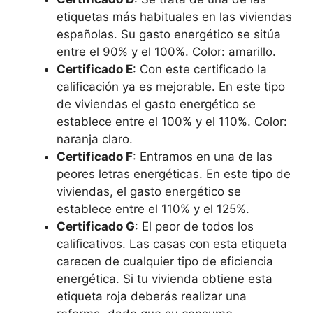
etiquetas más habituales en las viviendas
españolas. Su gasto energético se sitúa
entre el 90% y el 100%. Color: amarillo.
Certificado E
: Con este certificado la
calificación ya es mejorable. En este tipo
de viviendas el gasto energético se
establece entre el 100% y el 110%. Color:
naranja claro.
Certificado F
: Entramos en una de las
peores letras energéticas. En este tipo de
viviendas, el gasto energético se
establece entre el 110% y el 125%.
Certificado G
: El peor de todos los
calificativos. Las casas con esta etiqueta
carecen de cualquier tipo de eficiencia
energética. Si tu vivienda obtiene esta
etiqueta roja deberás realizar una