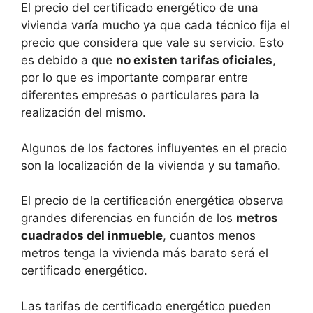
El precio del certificado energético de una
vivienda varía mucho ya que cada técnico fija el
precio que considera que vale su servicio. Esto
es debido a que
no existen tarifas oficiales
,
por lo que es importante comparar entre
diferentes empresas o particulares para la
realización del mismo.
Algunos de los factores influyentes en el precio
son la localización de la vivienda y su tamaño.
El precio de la certificación energética observa
grandes diferencias en función de los
metros
cuadrados del inmueble
, cuantos menos
metros tenga la vivienda más barato será el
certificado energético.
Las tarifas de certificado energético pueden