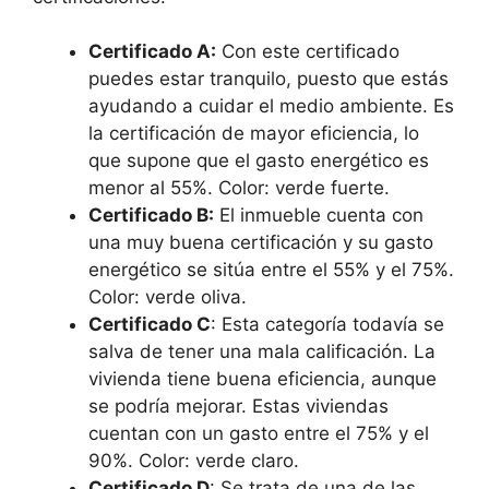
Certificado A:
Con este certificado
puedes estar tranquilo, puesto que estás
ayudando a cuidar el medio ambiente. Es
la certificación de mayor eficiencia, lo
que supone que el gasto energético es
menor al 55%. Color: verde fuerte.
Certificado B:
El inmueble cuenta con
una muy buena certificación y su gasto
energético se sitúa entre el 55% y el 75%.
Color: verde oliva.
Certificado C
: Esta categoría todavía se
salva de tener una mala calificación. La
vivienda tiene buena eficiencia, aunque
se podría mejorar. Estas viviendas
cuentan con un gasto entre el 75% y el
90%. Color: verde claro.
Certificado D
: Se trata de una de las