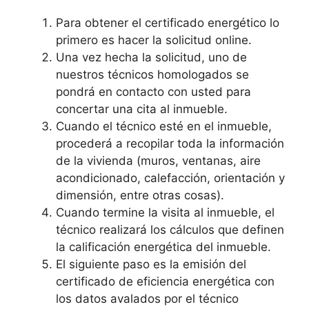
Para obtener el certificado energético lo
primero es hacer la solicitud online.
Una vez hecha la solicitud, uno de
nuestros técnicos homologados se
pondrá en contacto con usted para
concertar una cita al inmueble.
Cuando el técnico esté en el inmueble,
procederá a recopilar toda la información
de la vivienda (muros, ventanas, aire
acondicionado, calefacción, orientación y
dimensión, entre otras cosas).
Cuando termine la visita al inmueble, el
técnico realizará los cálculos que definen
la calificación energética del inmueble.
El siguiente paso es la emisión del
certificado de eficiencia energética con
los datos avalados por el técnico