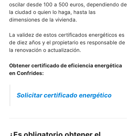
oscilar desde 100 a 500 euros, dependiendo de
la ciudad o quien lo haga, hasta las
dimensiones de la vivienda.
La validez de estos certificados energéticos es
de diez años y el propietario es responsable de
la renovación o actualización.
Obtener certificado de eficiencia energética
en Confrides:
Solicitar certificado energético
¿Es obligatorio obtener el