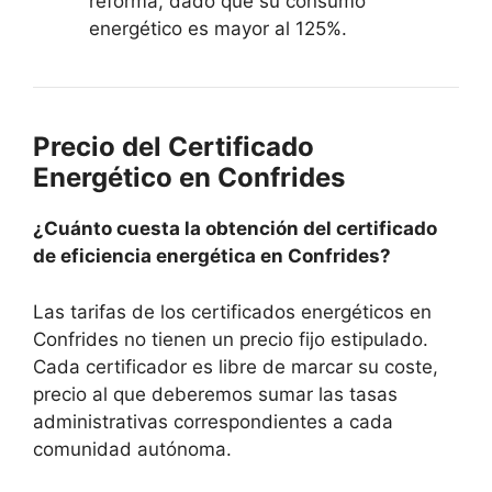
reforma, dado que su consumo
energético es mayor al 125%.
Precio del Certificado
Energético en Confrides
¿Cuánto cuesta la obtención del certificado
de eficiencia energética en Confrides?
Las tarifas de los certificados energéticos en
Confrides no tienen un precio fijo estipulado.
Cada certificador es libre de marcar su coste,
precio al que deberemos sumar las tasas
administrativas correspondientes a cada
comunidad autónoma.