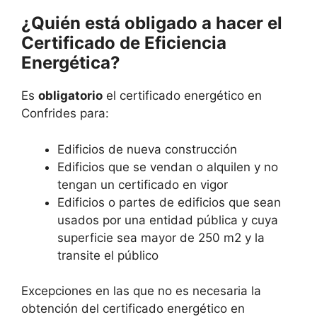
¿Quién está obligado a hacer el
Certificado de Eficiencia
Energética?
Es
obligatorio
el certificado energético en
Confrides para:
Edificios de nueva construcción
Edificios que se vendan o alquilen y no
tengan un certificado en vigor
Edificios o partes de edificios que sean
usados por una entidad pública y cuya
superficie sea mayor de 250 m2 y la
transite el público
Excepciones en las que no es necesaria la
obtención del certificado energético en