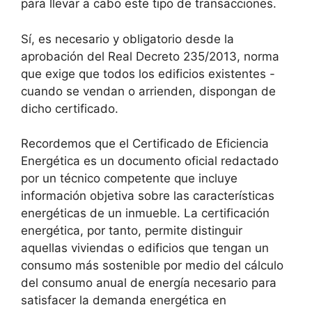
para llevar a cabo este tipo de transacciones.
Sí, es necesario y obligatorio desde la
aprobación del Real Decreto 235/2013, norma
que exige que todos los edificios existentes -
cuando se vendan o arrienden, dispongan de
dicho certificado.
Recordemos que el Certificado de Eficiencia
Energética es un documento oficial redactado
por un técnico competente que incluye
información objetiva sobre las características
energéticas de un inmueble. La certificación
energética, por tanto, permite distinguir
aquellas viviendas o edificios que tengan un
consumo más sostenible por medio del cálculo
del consumo anual de energía necesario para
satisfacer la demanda energética en