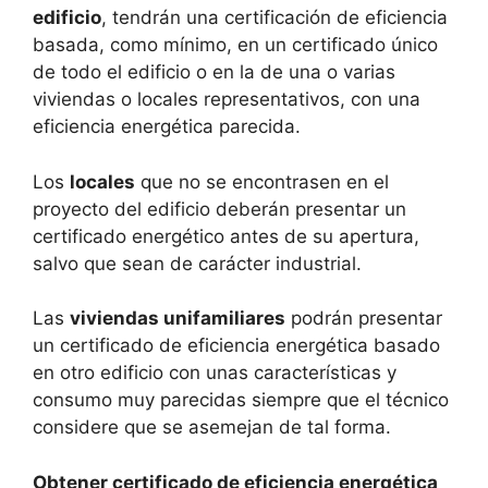
edificio
, tendrán una certificación de eficiencia
basada, como mínimo, en un certificado único
de todo el edificio o en la de una o varias
viviendas o locales representativos, con una
eficiencia energética parecida.
Los
locales
que no se encontrasen en el
proyecto del edificio deberán presentar un
certificado energético antes de su apertura,
salvo que sean de carácter industrial.
Las
viviendas unifamiliares
podrán presentar
un certificado de eficiencia energética basado
en otro edificio con unas características y
consumo muy parecidas siempre que el técnico
considere que se asemejan de tal forma.
Obtener certificado de eficiencia energética