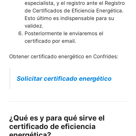
especialista, y el registro ante el Registro
de Certificados de Eficiencia Energética.
Esto último es indispensable para su
validez.
Posteriormente le enviaremos el
certificado por email.
Obtener certificado energético en Confrides:
Solicitar certificado energético
¿Qué es y para qué sirve el
certificado de eficiencia
energética?