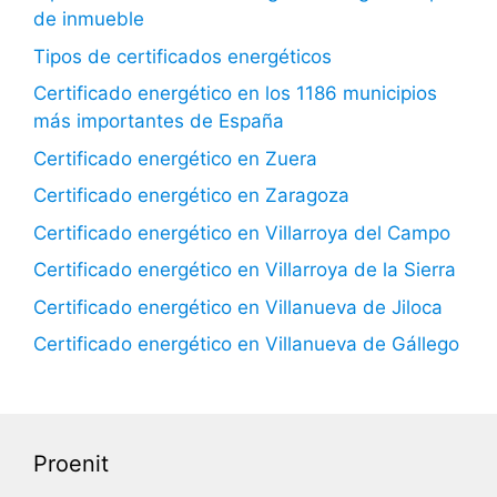
de inmueble
Tipos de certificados energéticos
Certificado energético en los 1186 municipios
más importantes de España
Certificado energético en Zuera
Certificado energético en Zaragoza
Certificado energético en Villarroya del Campo
Certificado energético en Villarroya de la Sierra
Certificado energético en Villanueva de Jiloca
Certificado energético en Villanueva de Gállego
Proenit