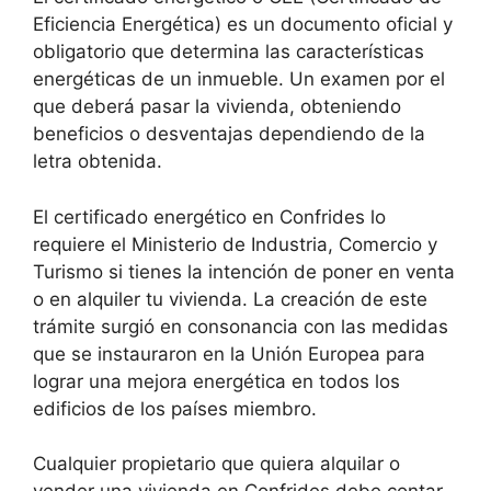
Eficiencia Energética) es un documento oficial y
obligatorio que determina las características
energéticas de un inmueble. Un examen por el
que deberá pasar la vivienda, obteniendo
beneficios o desventajas dependiendo de la
letra obtenida.
El certificado energético en Confrides lo
requiere el Ministerio de Industria, Comercio y
Turismo si tienes la intención de poner en venta
o en alquiler tu vivienda. La creación de este
trámite surgió en consonancia con las medidas
que se instauraron en la Unión Europea para
lograr una mejora energética en todos los
edificios de los países miembro.
Cualquier propietario que quiera alquilar o