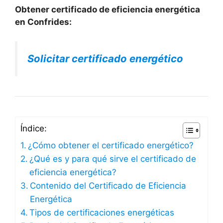
Obtener certificado de eficiencia energética
en Confrides:
Solicitar certificado energético
Índice:
¿Cómo obtener el certificado energético?
¿Qué es y para qué sirve el certificado de
eficiencia energética?
Contenido del Certificado de Eficiencia
Energética
Tipos de certificaciones energéticas