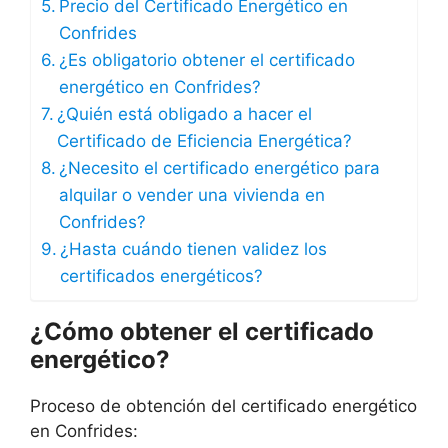
Precio del Certificado Energético en
Confrides
¿Es obligatorio obtener el certificado
energético en Confrides?
¿Quién está obligado a hacer el
Certificado de Eficiencia Energética?
¿Necesito el certificado energético para
alquilar o vender una vivienda en
Confrides?
¿Hasta cuándo tienen validez los
certificados energéticos?
¿Cómo obtener el certificado
energético?
Proceso de obtención del certificado energético
en Confrides: