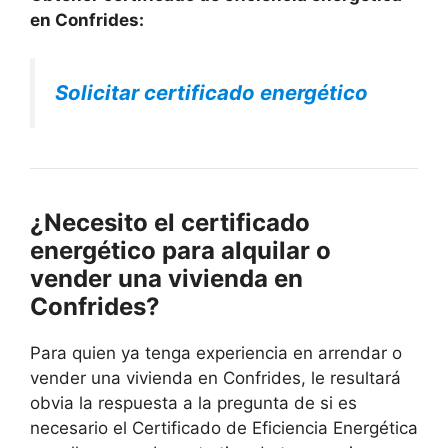
en Confrides:
Solicitar certificado energético
¿Necesito el certificado
energético para alquilar o
vender una vivienda en
Confrides?
Para quien ya tenga experiencia en arrendar o
vender una vivienda en Confrides, le resultará
obvia la respuesta a la pregunta de si es
necesario el Certificado de Eficiencia Energética