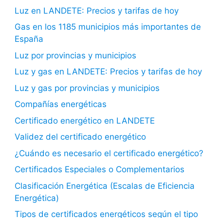
Luz en LANDETE: Precios y tarifas de hoy
Gas en los 1185 municipios más importantes de
España
Luz por provincias y municipios
Luz y gas en LANDETE: Precios y tarifas de hoy
Luz y gas por provincias y municipios
Compañías energéticas
Certificado energético en LANDETE
Validez del certificado energético
¿Cuándo es necesario el certificado energético?
Certificados Especiales o Complementarios
Clasificación Energética (Escalas de Eficiencia
Energética)
Tipos de certificados energéticos según el tipo