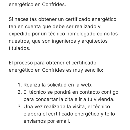
energético en Confrides.
Si necesitas obtener un certificado energético
ten en cuenta que debe ser realizado y
expedido por un técnico homologado como los
nuestros, que son ingenieros y arquitectos
titulados.
El proceso para obtener el certificado
energético en Confrides es muy sencillo:
Realiza la solicitud en la web.
El técnico se pondrá en contacto contigo
para concertar la cita e ir a tu vivienda.
Una vez realizada la visita, el técnico
elabora el certificado energético y te lo
enviamos por email.