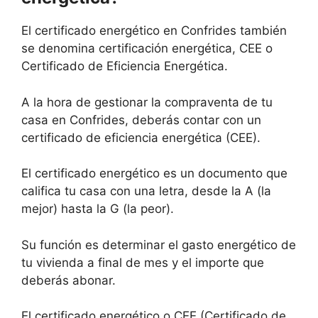
El certificado energético en Confrides también
se denomina certificación energética, CEE o
Certificado de Eficiencia Energética.
A la hora de gestionar la compraventa de tu
casa en Confrides, deberás contar con un
certificado de eficiencia energética (CEE).
El certificado energético es un documento que
califica tu casa con una letra, desde la A (la
mejor) hasta la G (la peor).
Su función es determinar el gasto energético de
tu vivienda a final de mes y el importe que
deberás abonar.
El certificado energético o CEE (Certificado de