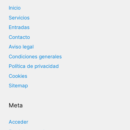
Inicio
Servicios
Entradas
Contacto
Aviso legal
Condiciones generales
Política de privacidad
Cookies
Sitemap
Meta
Acceder