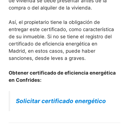
de vivienda se debe presentar antes de la
compra o del alquiler de la vivienda.
Así, el propietario tiene la obligación de
entregar este certificado, como característica
de su inmueble. Si no se tiene el registro del
certificado de eficiencia energética en
Madrid, en estos casos, puede haber
sanciones, desde leves a graves.
Obtener certificado de eficiencia energética
en Confrides:
Solicitar certificado energético