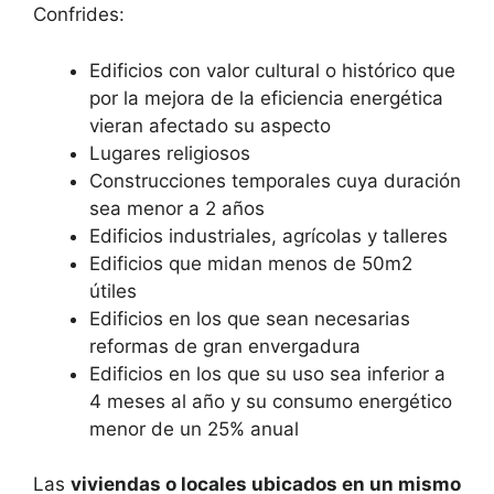
Confrides:
Edificios con valor cultural o histórico que
por la mejora de la eficiencia energética
vieran afectado su aspecto
Lugares religiosos
Construcciones temporales cuya duración
sea menor a 2 años
Edificios industriales, agrícolas y talleres
Edificios que midan menos de 50m2
útiles
Edificios en los que sean necesarias
reformas de gran envergadura
Edificios en los que su uso sea inferior a
4 meses al año y su consumo energético
menor de un 25% anual
Las
viviendas o locales ubicados en un mismo