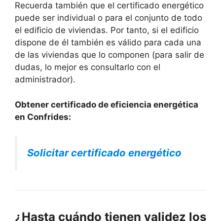
Recuerda también que el certificado energético
puede ser individual o para el conjunto de todo
el edificio de viviendas. Por tanto, si el edificio
dispone de él también es válido para cada una
de las viviendas que lo componen (para salir de
dudas, lo mejor es consultarlo con el
administrador).
Obtener certificado de eficiencia energética
en Confrides:
Solicitar certificado energético
¿Hasta cuándo tienen validez los