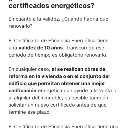
certificados energéticos?
En cuanto a la validez, ¿Cuándo habría que
renovarlo?
El Certificado de Eficiencia Energética tiene
una
validez de 10 años
. Transcurrido ese
periodo de tiempo es obligatorio renovarlo.
En cualquier caso,
si se realizan obras de
reforma en la vivienda o en el conjunto del
edificio que permitan obtener una mejor
calificación
energética que ayude a la venta o
al alquiler del inmueble, es posible también
solicitar un nuevo certificado antes de que
termine ese plazo.
El Certificado de Eficiencia Energética tiene una