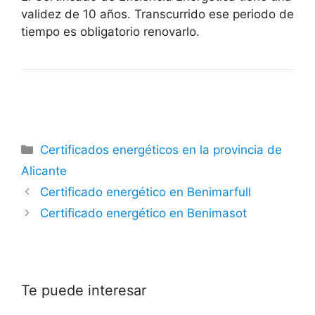
validez de 10 años. Transcurrido ese periodo de
tiempo es obligatorio renovarlo.
Categorías
Certificados energéticos en la provincia de
Alicante
Certificado energético en Benimarfull
Certificado energético en Benimasot
Te puede interesar