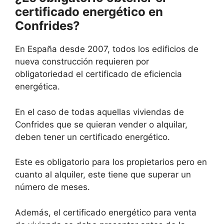
certificado energético en
Confrides?
En España desde 2007, todos los edificios de
nueva construcción requieren por
obligatoriedad el certificado de eficiencia
energética.
En el caso de todas aquellas viviendas de
Confrides que se quieran vender o alquilar,
deben tener un certificado energético.
Este es obligatorio para los propietarios pero en
cuanto al alquiler, este tiene que superar un
número de meses.
Además, el certificado energético para venta