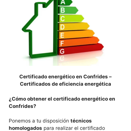
Certificado energético en Confrides –
Certificados de eficiencia energética
¿Cómo obtener el certificado energético en
Confrides?
Ponemos a tu disposición
técnicos
homologados
para realizar el certificado