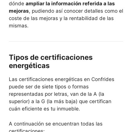
dónde
ampliar la información referida a las
mejoras
, pudiendo así conocer detalles como el
coste de las mejoras y la rentabilidad de las
mismas.
Tipos de certificaciones
energéticas
Las certificaciones energéticas en Confrides
puede ser de siete tipos o formas
representadas por letras, van de la A (la
superior) a la G (la más baja) que certifican
cuán eficiente es tu inmueble.
A continuación se encuentran todas las
certificaciones: