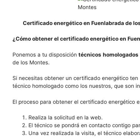
Certificado energético en Fuenlabrada de l
¿Cómo obtener el certificado energético en Fue
Ponemos a tu disposición
técnicos
homologados
de los Montes.
Si necesitas obtener un certificado energético te
técnico homologado como los nuestros, que son ing
El proceso para obtener el certificado energético 
Realiza la solicitud en la web.
El técnico se pondrá en contacto contigo para
Una vez realizada la visita, el técnico elabo