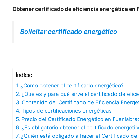
Obtener certificado de eficiencia energética en
Solicitar certificado energético
Índice:
¿Cómo obtener el certificado energético?
¿Qué es y para qué sirve el certificado de efic
Contenido del Certificado de Eficiencia Energé
Tipos de certificaciones energéticas
Precio del Certificado Energético en Fuenlabr
¿Es obligatorio obtener el certificado energét
¿Quién está obligado a hacer el Certificado de 