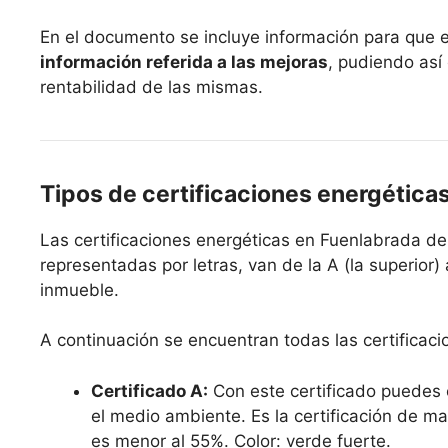
En el documento se incluye información para que 
información referida a las mejoras
, pudiendo así
rentabilidad de las mismas.
Tipos de certificaciones energética
Las certificaciones energéticas en Fuenlabrada de
representadas por letras, van de la A (la superior) 
inmueble.
A continuación se encuentran todas las certificaci
Certificado A:
Con este certificado puedes 
el medio ambiente. Es la certificación de ma
es menor al 55%. Color: verde fuerte.