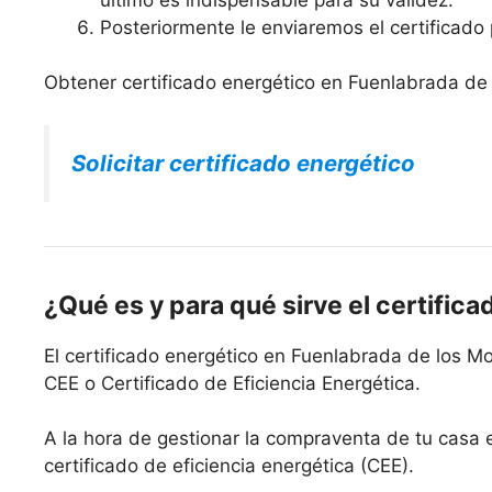
Posteriormente le enviaremos el certificado 
Obtener certificado energético en Fuenlabrada de
Solicitar certificado energético
¿Qué es y para qué sirve el certifica
El certificado energético en Fuenlabrada de los M
CEE o Certificado de Eficiencia Energética.
A la hora de gestionar la compraventa de tu casa
certificado de eficiencia energética (CEE).