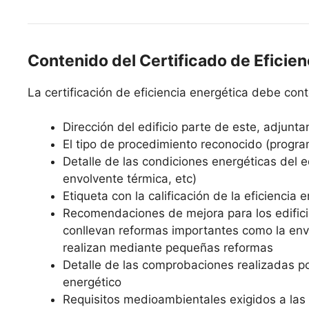
Contenido del Certificado de Eficien
La certificación de eficiencia energética debe co
Dirección del edificio parte de este, adjunta
El tipo de procedimiento reconocido (progra
Detalle de las condiciones energéticas del edi
envolvente térmica, etc)
Etiqueta con la calificación de la eficiencia 
Recomendaciones de mejora para los edifici
conllevan reformas importantes como la envo
realizan mediante pequeñas reformas
Detalle de las comprobaciones realizadas po
energético
Requisitos medioambientales exigidos a las 