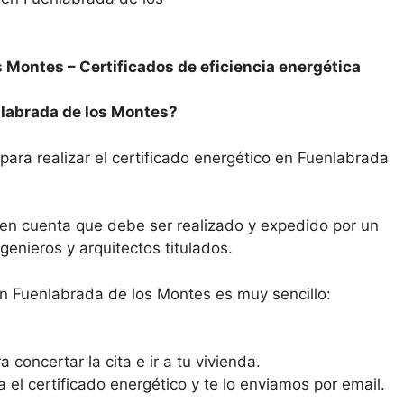
os Montes –
Certificados de eficiencia energética
nlabrada de los Montes?
para realizar el certificado energético en Fuenlabrada
n en cuenta que debe ser realizado y expedido por un
enieros y arquitectos titulados.
en Fuenlabrada de los Montes es muy sencillo:
 concertar la cita e ir a tu vivienda.
ra el certificado energético y te lo enviamos por email.