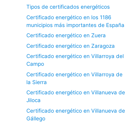
Tipos de certificados energéticos
Certificado energético en los 1186
municipios más importantes de España
Certificado energético en Zuera
Certificado energético en Zaragoza
Certificado energético en Villarroya del
Campo
Certificado energético en Villarroya de
la Sierra
Certificado energético en Villanueva de
Jiloca
Certificado energético en Villanueva de
Gállego