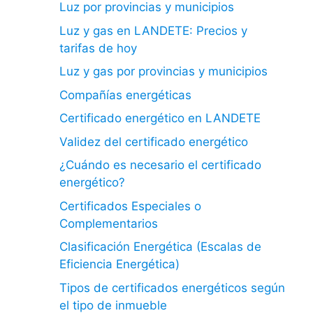
Luz por provincias y municipios
Luz y gas en LANDETE: Precios y
tarifas de hoy
Luz y gas por provincias y municipios
Compañías energéticas
Certificado energético en LANDETE
Validez del certificado energético
¿Cuándo es necesario el certificado
energético?
Certificados Especiales o
Complementarios
Clasificación Energética (Escalas de
Eficiencia Energética)
Tipos de certificados energéticos según
el tipo de inmueble