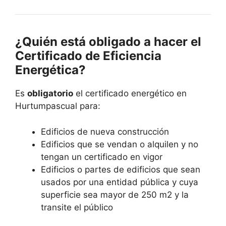
¿Quién está obligado a hacer el
Certificado de Eficiencia
Energética?
Es
obligatorio
el certificado energético en
Hurtumpascual para:
Edificios de nueva construcción
Edificios que se vendan o alquilen y no
tengan un certificado en vigor
Edificios o partes de edificios que sean
usados por una entidad pública y cuya
superficie sea mayor de 250 m2 y la
transite el público