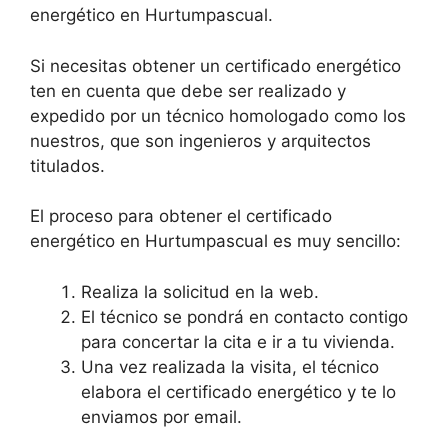
energético en Hurtumpascual.
Si necesitas obtener un certificado energético
ten en cuenta que debe ser realizado y
expedido por un técnico homologado como los
nuestros, que son ingenieros y arquitectos
titulados.
El proceso para obtener el certificado
energético en Hurtumpascual es muy sencillo:
Realiza la solicitud en la web.
El técnico se pondrá en contacto contigo
para concertar la cita e ir a tu vivienda.
Una vez realizada la visita, el técnico
elabora el certificado energético y te lo
enviamos por email.