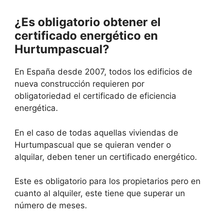
¿Es obligatorio obtener el
certificado energético en
Hurtumpascual?
En España desde 2007, todos los edificios de
nueva construcción requieren por
obligatoriedad el certificado de eficiencia
energética.
En el caso de todas aquellas viviendas de
Hurtumpascual que se quieran vender o
alquilar, deben tener un certificado energético.
Este es obligatorio para los propietarios pero en
cuanto al alquiler, este tiene que superar un
número de meses.