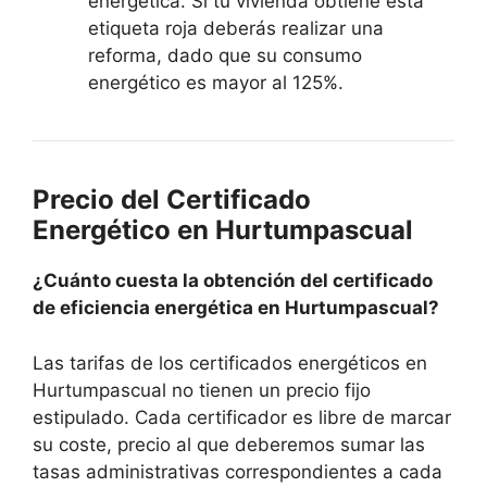
energética. Si tu vivienda obtiene esta
etiqueta roja deberás realizar una
reforma, dado que su consumo
energético es mayor al 125%.
Precio del Certificado
Energético en Hurtumpascual
¿Cuánto cuesta la obtención del certificado
de eficiencia energética en Hurtumpascual?
Las tarifas de los certificados energéticos en
Hurtumpascual no tienen un precio fijo
estipulado. Cada certificador es libre de marcar
su coste, precio al que deberemos sumar las
tasas administrativas correspondientes a cada