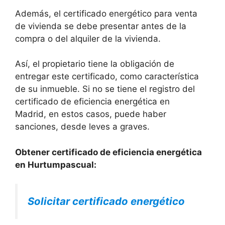
Además, el certificado energético para venta
de vivienda se debe presentar antes de la
compra o del alquiler de la vivienda.
Así, el propietario tiene la obligación de
entregar este certificado, como característica
de su inmueble. Si no se tiene el registro del
certificado de eficiencia energética en
Madrid, en estos casos, puede haber
sanciones, desde leves a graves.
Obtener certificado de eficiencia energética
en Hurtumpascual:
Solicitar certificado energético