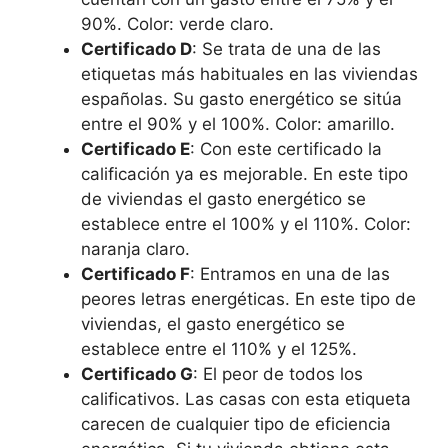
90%. Color: verde claro.
Certificado D
: Se trata de una de las
etiquetas más habituales en las viviendas
españolas. Su gasto energético se sitúa
entre el 90% y el 100%. Color: amarillo.
Certificado E
: Con este certificado la
calificación ya es mejorable. En este tipo
de viviendas el gasto energético se
establece entre el 100% y el 110%. Color:
naranja claro.
Certificado F
: Entramos en una de las
peores letras energéticas. En este tipo de
viviendas, el gasto energético se
establece entre el 110% y el 125%.
Certificado G
: El peor de todos los
calificativos. Las casas con esta etiqueta
carecen de cualquier tipo de eficiencia