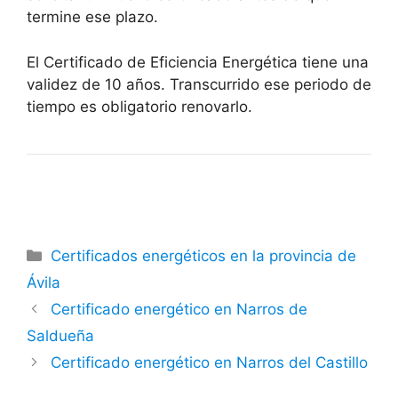
termine ese plazo.
El Certificado de Eficiencia Energética tiene una
validez de 10 años. Transcurrido ese periodo de
tiempo es obligatorio renovarlo.
Categorías
Certificados energéticos en la provincia de
Ávila
Certificado energético en Narros de
Saldueña
Certificado energético en Narros del Castillo