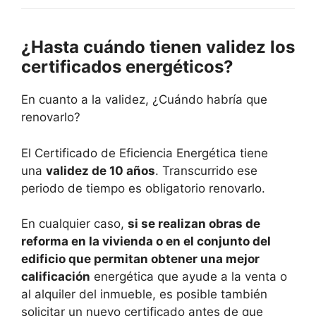
¿Hasta cuándo tienen validez los
certificados energéticos?
En cuanto a la validez, ¿Cuándo habría que
renovarlo?
El Certificado de Eficiencia Energética tiene
una
validez de 10 años
. Transcurrido ese
periodo de tiempo es obligatorio renovarlo.
En cualquier caso,
si se realizan obras de
reforma en la vivienda o en el conjunto del
edificio que permitan obtener una mejor
calificación
energética que ayude a la venta o
al alquiler del inmueble, es posible también
solicitar un nuevo certificado antes de que