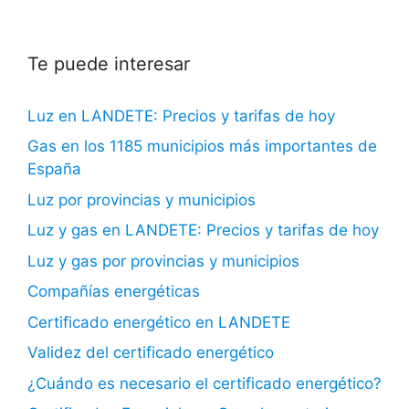
Te puede interesar
Luz en LANDETE: Precios y tarifas de hoy
Gas en los 1185 municipios más importantes de
España
Luz por provincias y municipios
Luz y gas en LANDETE: Precios y tarifas de hoy
Luz y gas por provincias y municipios
Compañías energéticas
Certificado energético en LANDETE
Validez del certificado energético
¿Cuándo es necesario el certificado energético?