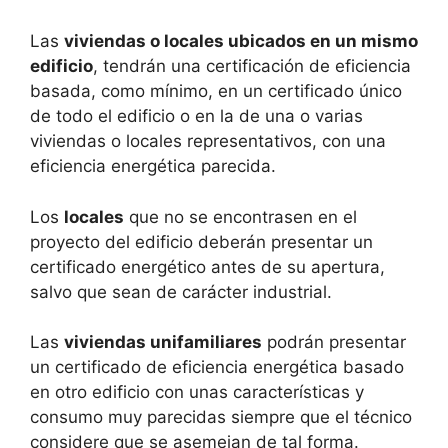
Las
viviendas o locales ubicados en un mismo
edificio
, tendrán una certificación de eficiencia
basada, como mínimo, en un certificado único
de todo el edificio o en la de una o varias
viviendas o locales representativos, con una
eficiencia energética parecida.
Los
locales
que no se encontrasen en el
proyecto del edificio deberán presentar un
certificado energético antes de su apertura,
salvo que sean de carácter industrial.
Las
viviendas unifamiliares
podrán presentar
un certificado de eficiencia energética basado
en otro edificio con unas características y
consumo muy parecidas siempre que el técnico
considere que se asemejan de tal forma.