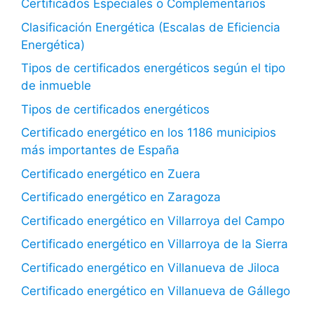
Certificados Especiales o Complementarios
Clasificación Energética (Escalas de Eficiencia
Energética)
Tipos de certificados energéticos según el tipo
de inmueble
Tipos de certificados energéticos
Certificado energético en los 1186 municipios
más importantes de España
Certificado energético en Zuera
Certificado energético en Zaragoza
Certificado energético en Villarroya del Campo
Certificado energético en Villarroya de la Sierra
Certificado energético en Villanueva de Jiloca
Certificado energético en Villanueva de Gállego