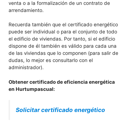
venta o a la formalización de un contrato de
arrendamiento.
Recuerda también que el certificado energético
puede ser individual o para el conjunto de todo
el edificio de viviendas. Por tanto, si el edificio
dispone de él también es válido para cada una
de las viviendas que lo componen (para salir de
dudas, lo mejor es consultarlo con el
administrador).
Obtener certificado de eficiencia energética
en Hurtumpascual:
Solicitar certificado energético