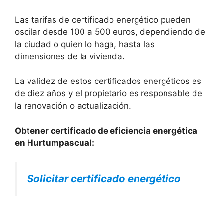
Las tarifas de certificado energético pueden
oscilar desde 100 a 500 euros, dependiendo de
la ciudad o quien lo haga, hasta las
dimensiones de la vivienda.
La validez de estos certificados energéticos es
de diez años y el propietario es responsable de
la renovación o actualización.
Obtener certificado de eficiencia energética
en Hurtumpascual:
Solicitar certificado energético