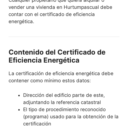
Cualquier propietario que quiera alquilar o
vender una vivienda en Hurtumpascual debe
contar con el certificado de eficiencia
energética.
Contenido del Certificado de
Eficiencia Energética
La certificación de eficiencia energética debe
contener como mínimo estos datos:
Dirección del edificio parte de este,
adjuntando la referencia catastral
El tipo de procedimiento reconocido
(programa) usado para la obtención de la
certificación