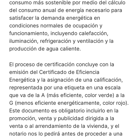
consumo más sostenible por medio del cálculo
del consumo anual de energía necesario para
satisfacer la demanda energética en
condiciones normales de ocupación y
funcionamiento, incluyendo calefacción,
iluminación, refrigeración y ventilación y la
producción de agua caliente.
El proceso de certificación concluye con la
emisión del Certificado de Eficiencia
Energética y la asignación de una calificación,
representada por una etiqueta en una escala
que va de la A (más eficiente, color verde) a la
G (menos eficiente energéticamente, color rojo).
Este documento es obligatorio incluirlo en la
promoción, venta y publicidad dirigida a la
venta o al arrendamiento de la vivienda, y el
notario nos lo pedirá antes de proceder a una