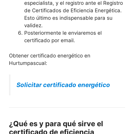
especialista, y el registro ante el Registro
de Certificados de Eficiencia Energética.
Esto último es indispensable para su
validez.
Posteriormente le enviaremos el
certificado por email.
Obtener certificado energético en
Hurtumpascual:
Solicitar certificado energético
¿Qué es y para qué sirve el
certificado de eficiencia