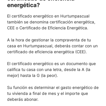
energética?
El certificado energético en Hurtumpascual
también se denomina certificación energética,
CEE o Certificado de Eficiencia Energética.
A la hora de gestionar la compraventa de tu
casa en Hurtumpascual, deberás contar con un
certificado de eficiencia energética (CEE).
El certificado energético es un documento que
califica tu casa con una letra, desde la A (la
mejor) hasta la G (la peor).
Su función es determinar el gasto energético de
tu vivienda a final de mes y el importe que
deberás abonar.