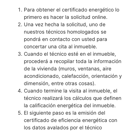
Para obtener el certificado energético lo
primero es hacer la solicitud online.
Una vez hecha la solicitud, uno de
nuestros técnicos homologados se
pondrá en contacto con usted para
concertar una cita al inmueble.
Cuando el técnico esté en el inmueble,
procederá a recopilar toda la información
de la vivienda (muros, ventanas, aire
acondicionado, calefacción, orientación y
dimensión, entre otras cosas).
Cuando termine la visita al inmueble, el
técnico realizará los cálculos que definen
la calificación energética del inmueble.
El siguiente paso es la emisión del
certificado de eficiencia energética con
los datos avalados por el técnico