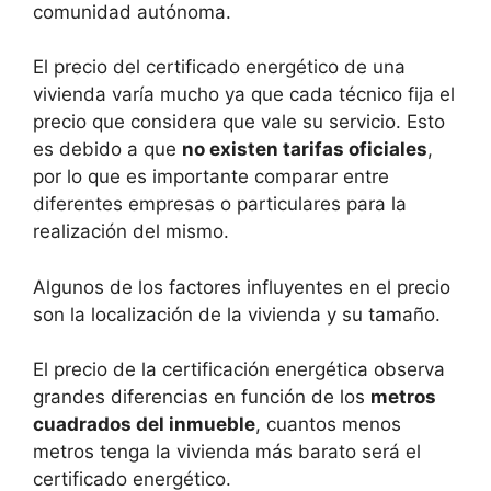
comunidad autónoma.
El precio del certificado energético de una
vivienda varía mucho ya que cada técnico fija el
precio que considera que vale su servicio. Esto
es debido a que
no existen tarifas oficiales
,
por lo que es importante comparar entre
diferentes empresas o particulares para la
realización del mismo.
Algunos de los factores influyentes en el precio
son la localización de la vivienda y su tamaño.
El precio de la certificación energética observa
grandes diferencias en función de los
metros
cuadrados del inmueble
, cuantos menos
metros tenga la vivienda más barato será el
certificado energético.