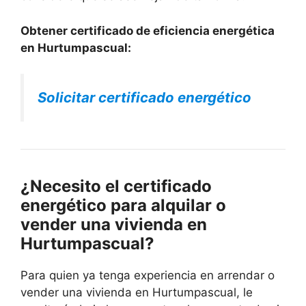
Obtener certificado de eficiencia energética
en Hurtumpascual:
Solicitar certificado energético
¿Necesito el certificado
energético para alquilar o
vender una vivienda en
Hurtumpascual?
Para quien ya tenga experiencia en arrendar o
vender una vivienda en Hurtumpascual, le