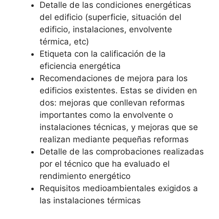
Detalle de las condiciones energéticas
del edificio (superficie, situación del
edificio, instalaciones, envolvente
térmica, etc)
Etiqueta con la calificación de la
eficiencia energética
Recomendaciones de mejora para los
edificios existentes. Estas se dividen en
dos: mejoras que conllevan reformas
importantes como la envolvente o
instalaciones técnicas, y mejoras que se
realizan mediante pequeñas reformas
Detalle de las comprobaciones realizadas
por el técnico que ha evaluado el
rendimiento energético
Requisitos medioambientales exigidos a
las instalaciones térmicas