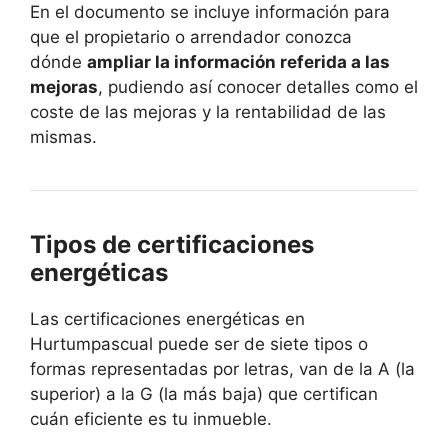
En el documento se incluye información para
que el propietario o arrendador conozca
dónde
ampliar la información referida a las
mejoras
, pudiendo así conocer detalles como el
coste de las mejoras y la rentabilidad de las
mismas.
Tipos de certificaciones
energéticas
Las certificaciones energéticas en
Hurtumpascual puede ser de siete tipos o
formas representadas por letras, van de la A (la
superior) a la G (la más baja) que certifican
cuán eficiente es tu inmueble.