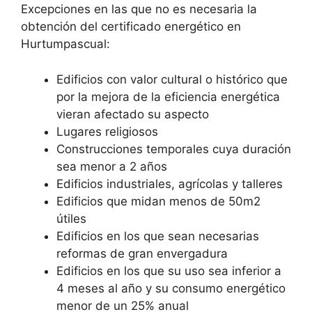
Excepciones en las que no es necesaria la
obtención del certificado energético en
Hurtumpascual:
Edificios con valor cultural o histórico que
por la mejora de la eficiencia energética
vieran afectado su aspecto
Lugares religiosos
Construcciones temporales cuya duración
sea menor a 2 años
Edificios industriales, agrícolas y talleres
Edificios que midan menos de 50m2
útiles
Edificios en los que sean necesarias
reformas de gran envergadura
Edificios en los que su uso sea inferior a
4 meses al año y su consumo energético
menor de un 25% anual