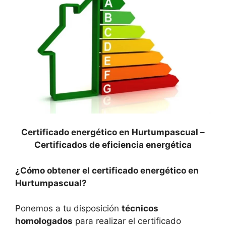
Certificado energético en Hurtumpascual –
Certificados de eficiencia energética
¿Cómo obtener el certificado energético en
Hurtumpascual?
Ponemos a tu disposición
técnicos
homologados
para realizar el certificado