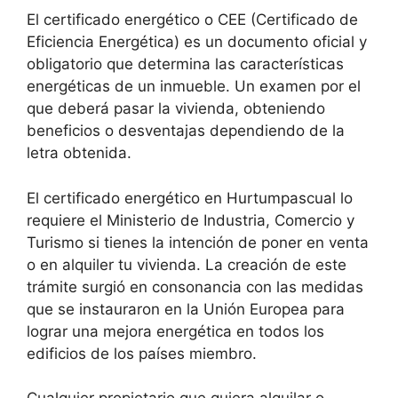
El certificado energético o CEE (Certificado de
Eficiencia Energética) es un documento oficial y
obligatorio que determina las características
energéticas de un inmueble. Un examen por el
que deberá pasar la vivienda, obteniendo
beneficios o desventajas dependiendo de la
letra obtenida.
El certificado energético en Hurtumpascual lo
requiere el Ministerio de Industria, Comercio y
Turismo si tienes la intención de poner en venta
o en alquiler tu vivienda. La creación de este
trámite surgió en consonancia con las medidas
que se instauraron en la Unión Europea para
lograr una mejora energética en todos los
edificios de los países miembro.