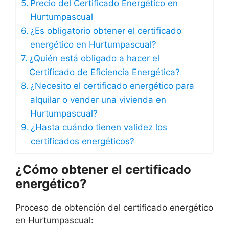
Precio del Certificado Energético en
Hurtumpascual
¿Es obligatorio obtener el certificado
energético en Hurtumpascual?
¿Quién está obligado a hacer el
Certificado de Eficiencia Energética?
¿Necesito el certificado energético para
alquilar o vender una vivienda en
Hurtumpascual?
¿Hasta cuándo tienen validez los
certificados energéticos?
¿Cómo obtener el certificado
energético?
Proceso de obtención del certificado energético
en Hurtumpascual: