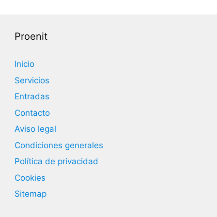
Proenit
Inicio
Servicios
Entradas
Contacto
Aviso legal
Condiciones generales
Política de privacidad
Cookies
Sitemap