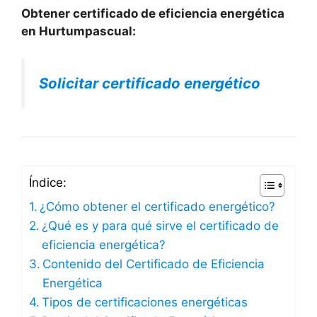
Obtener certificado de eficiencia energética
en Hurtumpascual:
Solicitar certificado energético
Índice:
¿Cómo obtener el certificado energético?
¿Qué es y para qué sirve el certificado de
eficiencia energética?
Contenido del Certificado de Eficiencia
Energética
Tipos de certificaciones energéticas