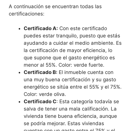
A continuación se encuentran todas las
certificaciones:
Certificado A:
Con este certificado
puedes estar tranquilo, puesto que estás
ayudando a cuidar el medio ambiente. Es
la certificación de mayor eficiencia, lo
que supone que el gasto energético es
menor al 55%. Color: verde fuerte.
Certificado B:
El inmueble cuenta con
una muy buena certificación y su gasto
energético se sitúa entre el 55% y el 75%.
Color: verde oliva.
Certificado C
: Esta categoría todavía se
salva de tener una mala calificación. La
vivienda tiene buena eficiencia, aunque
se podría mejorar. Estas viviendas
cuentan con un gasto entre el 75% y el