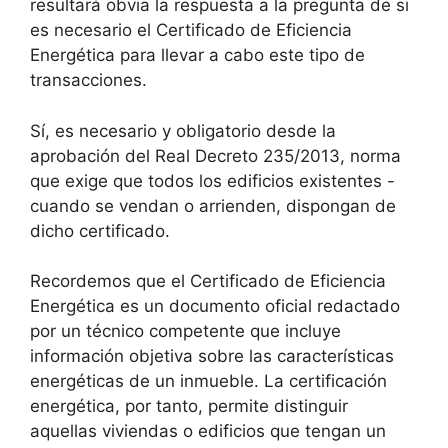
resultará obvia la respuesta a la pregunta de si
es necesario el Certificado de Eficiencia
Energética para llevar a cabo este tipo de
transacciones.
Sí, es necesario y obligatorio desde la
aprobación del Real Decreto 235/2013, norma
que exige que todos los edificios existentes -
cuando se vendan o arrienden, dispongan de
dicho certificado.
Recordemos que el Certificado de Eficiencia
Energética es un documento oficial redactado
por un técnico competente que incluye
información objetiva sobre las características
energéticas de un inmueble. La certificación
energética, por tanto, permite distinguir
aquellas viviendas o edificios que tengan un