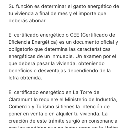
Su función es determinar el gasto energético de
tu vivienda a final de mes y el importe que
deberás abonar.
El certificado energético o CEE (Certificado de
Eficiencia Energética) es un documento oficial y
obligatorio que determina las características
energéticas de un inmueble. Un examen por el
que deberá pasar la vivienda, obteniendo
beneficios o desventajas dependiendo de la
letra obtenida.
El certificado energético en La Torre de
Claramunt lo requiere el Ministerio de Industria,
Comercio y Turismo si tienes la intención de
poner en venta o en alquiler tu vivienda. La
creación de este trámite surgió en consonancia
con las medidas que se instauraron en la Unión