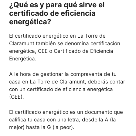
¿Qué es y para qué sirve el
certificado de eficiencia
energética?
El certificado energético en La Torre de
Claramunt también se denomina certificación
energética, CEE o Certificado de Eficiencia
Energética.
A la hora de gestionar la compraventa de tu
casa en La Torre de Claramunt, deberás contar
con un certificado de eficiencia energética
(CEE).
El certificado energético es un documento que
califica tu casa con una letra, desde la A (la
mejor) hasta la G (la peor).