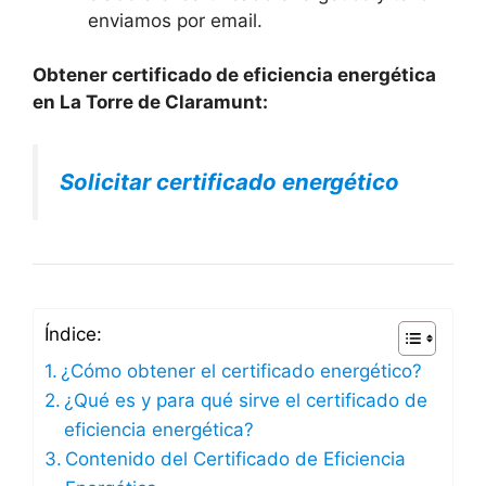
enviamos por email.
Obtener certificado de eficiencia energética
en La Torre de Claramunt:
Solicitar certificado energético
Índice:
¿Cómo obtener el certificado energético?
¿Qué es y para qué sirve el certificado de
eficiencia energética?
Contenido del Certificado de Eficiencia