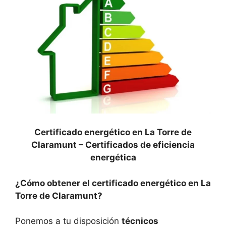
Certificado energético en La Torre de
Claramunt –
Certificados de eficiencia
energética
¿Cómo obtener el certificado energético en La
Torre de Claramunt?
Ponemos a tu disposición
técnicos