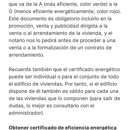
que va de la A (más eficiente, color verde) a la
G (menos eficiente energéticamente, color rojo).
Este documento es obligatorio incluirlo en la
promoción, venta y publicidad dirigida a la
venta o al arrendamiento de la vivienda, y el
notario nos lo pedirá antes de proceder a una
venta o a la formalización de un contrato de
arrendamiento.
Recuerda también que el certificado energético
puede ser individual o para el conjunto de todo
el edificio de viviendas. Por tanto, si el edificio
dispone de él también es válido para cada una
de las viviendas que lo componen (para salir de
dudas, lo mejor es consultarlo con el
administrador).
Obtener certificado de eficiencia energética