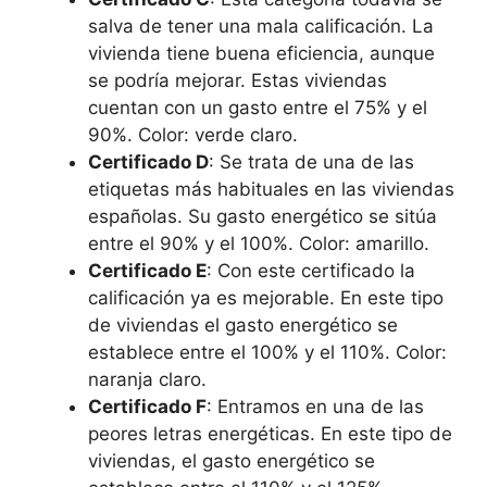
salva de tener una mala calificación. La
vivienda tiene buena eficiencia, aunque
se podría mejorar. Estas viviendas
cuentan con un gasto entre el 75% y el
90%. Color: verde claro.
Certificado D
: Se trata de una de las
etiquetas más habituales en las viviendas
españolas. Su gasto energético se sitúa
entre el 90% y el 100%. Color: amarillo.
Certificado E
: Con este certificado la
calificación ya es mejorable. En este tipo
de viviendas el gasto energético se
establece entre el 100% y el 110%. Color:
naranja claro.
Certificado F
: Entramos en una de las
peores letras energéticas. En este tipo de
viviendas, el gasto energético se