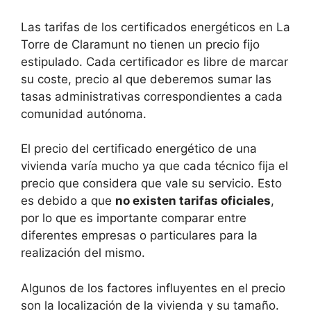
Las tarifas de los certificados energéticos en La
Torre de Claramunt no tienen un precio fijo
estipulado. Cada certificador es libre de marcar
su coste, precio al que deberemos sumar las
tasas administrativas correspondientes a cada
comunidad autónoma.
El precio del certificado energético de una
vivienda varía mucho ya que cada técnico fija el
precio que considera que vale su servicio. Esto
es debido a que
no existen tarifas oficiales
,
por lo que es importante comparar entre
diferentes empresas o particulares para la
realización del mismo.
Algunos de los factores influyentes en el precio
son la localización de la vivienda y su tamaño.