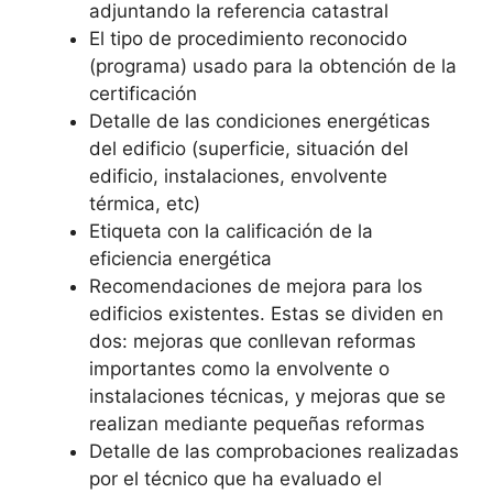
adjuntando la referencia catastral
El tipo de procedimiento reconocido
(programa) usado para la obtención de la
certificación
Detalle de las condiciones energéticas
del edificio (superficie, situación del
edificio, instalaciones, envolvente
térmica, etc)
Etiqueta con la calificación de la
eficiencia energética
Recomendaciones de mejora para los
edificios existentes. Estas se dividen en
dos: mejoras que conllevan reformas
importantes como la envolvente o
instalaciones técnicas, y mejoras que se
realizan mediante pequeñas reformas
Detalle de las comprobaciones realizadas
por el técnico que ha evaluado el