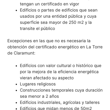
tengan un certificado en vigor
Edificios o partes de edificios que sean
usados por una entidad pública y cuya
superficie sea mayor de 250 m2 y la
transite el público
Excepciones en las que no es necesaria la
obtención del certificado energético en La Torre
de Claramunt:
Edificios con valor cultural o histórico que
por la mejora de la eficiencia energética
vieran afectado su aspecto
Lugares religiosos
Construcciones temporales cuya duración
sea menor a 2 años
Edificios industriales, agrícolas y talleres
Edificios que midan menos de 50m2