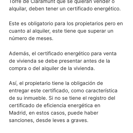
Torre de Claramunt que se quieran vender o
alquilar, deben tener un certificado energético.
Este es obligatorio para los propietarios pero en
cuanto al alquiler, este tiene que superar un
número de meses.
Además, el certificado energético para venta
de vivienda se debe presentar antes de la
compra o del alquiler de la vivienda.
Así, el propietario tiene la obligación de
entregar este certificado, como característica
de su inmueble. Si no se tiene el registro del
certificado de eficiencia energética en
Madrid, en estos casos, puede haber
sanciones, desde leves a graves.