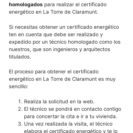
homologados
para realizar el certificado
energético en La Torre de Claramunt.
Si necesitas obtener un certificado energético
ten en cuenta que debe ser realizado y
expedido por un técnico homologado como los
nuestros, que son ingenieros y arquitectos
titulados.
El proceso para obtener el certificado
energético en La Torre de Claramunt es muy
sencillo:
Realiza la solicitud en la web.
El técnico se pondrá en contacto contigo
para concertar la cita e ir a tu vivienda.
Una vez realizada la visita, el técnico
elabora el certificado energético y te lo