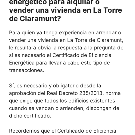
energético para alquilar o
vender una vivienda en La Torre
de Claramunt?
Para quien ya tenga experiencia en arrendar o
vender una vivienda en La Torre de Claramunt,
le resultará obvia la respuesta a la pregunta de
si es necesario el Certificado de Eficiencia
Energética para llevar a cabo este tipo de
transacciones.
Sí, es necesario y obligatorio desde la
aprobación del Real Decreto 235/2013, norma
que exige que todos los edificios existentes -
cuando se vendan o arrienden, dispongan de
dicho certificado.
Recordemos que el Certificado de Eficiencia