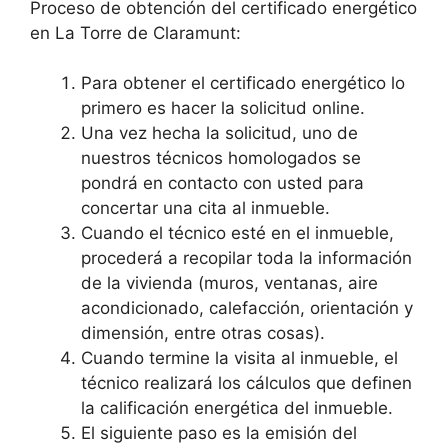
Proceso de obtención del certificado energético
en La Torre de Claramunt:
Para obtener el certificado energético lo
primero es hacer la solicitud online.
Una vez hecha la solicitud, uno de
nuestros técnicos homologados se
pondrá en contacto con usted para
concertar una cita al inmueble.
Cuando el técnico esté en el inmueble,
procederá a recopilar toda la información
de la vivienda (muros, ventanas, aire
acondicionado, calefacción, orientación y
dimensión, entre otras cosas).
Cuando termine la visita al inmueble, el
técnico realizará los cálculos que definen
la calificación energética del inmueble.
El siguiente paso es la emisión del