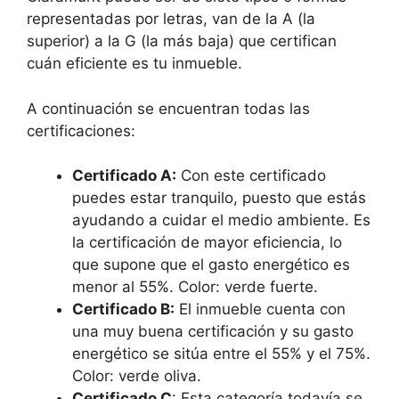
representadas por letras, van de la A (la
superior) a la G (la más baja) que certifican
cuán eficiente es tu inmueble.
A continuación se encuentran todas las
certificaciones:
Certificado A:
Con este certificado
puedes estar tranquilo, puesto que estás
ayudando a cuidar el medio ambiente. Es
la certificación de mayor eficiencia, lo
que supone que el gasto energético es
menor al 55%. Color: verde fuerte.
Certificado B:
El inmueble cuenta con
una muy buena certificación y su gasto
energético se sitúa entre el 55% y el 75%.
Color: verde oliva.
Certificado C
: Esta categoría todavía se