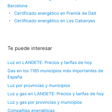
Barcelona
Certificado energético en Premià de Dalt
Certificado energético en Les Cabanyes
Te puede interesar
Luz en LANDETE: Precios y tarifas de hoy
Gas en los 1185 municipios más importantes de
España
Luz por provincias y municipios
Luz y gas en LANDETE: Precios y tarifas de hoy
Luz y gas por provincias y municipios
Compañías energéticas