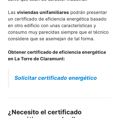
Las
viviendas unifamiliares
podrán presentar
un certificado de eficiencia energética basado
en otro edificio con unas características y
consumo muy parecidas siempre que el técnico
considere que se asemejan de tal forma.
Obtener certificado de eficiencia energética
en La Torre de Claramunt:
Solicitar certificado energético
¿Necesito el certificado