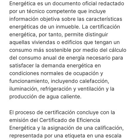
Energética es un documento oficial redactado
por un técnico competente que incluye
información objetiva sobre las características
energéticas de un inmueble. La certificación
energética, por tanto, permite distinguir
aquellas viviendas o edificios que tengan un
consumo más sostenible por medio del cálculo
del consumo anual de energía necesario para
satisfacer la demanda energética en
condiciones normales de ocupación y
funcionamiento, incluyendo calefacción,
iluminación, refrigeración y ventilación y la
producción de agua caliente.
El proceso de certificación concluye con la
emisión del Certificado de Eficiencia
Energética y la asignación de una calificación,
representada por una etiqueta en una escala