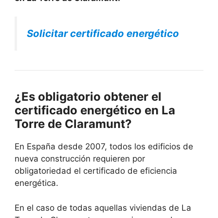
Solicitar certificado energético
¿Es obligatorio obtener el
certificado energético en La
Torre de Claramunt?
En España desde 2007, todos los edificios de
nueva construcción requieren por
obligatoriedad el certificado de eficiencia
energética.
En el caso de todas aquellas viviendas de La