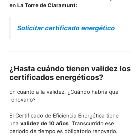
en La Torre de Claramunt:
Solicitar certificado energético
¿Hasta cuándo tienen validez los
certificados energéticos?
En cuanto a la validez, ¿Cuándo habría que
renovarlo?
El Certificado de Eficiencia Energética tiene
una
validez de 10 años
. Transcurrido ese
periodo de tiempo es obligatorio renovarlo.