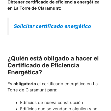
Obtener certificado de eficiencia energética
en La Torre de Claramunt:
Solicitar certificado energético
¿Quién está obligado a hacer el
Certificado de Eficiencia
Energética?
Es
obligatorio
el certificado energético en La
Torre de Claramunt para:
Edificios de nueva construcción
Edificios que se vendan o alquilen y no