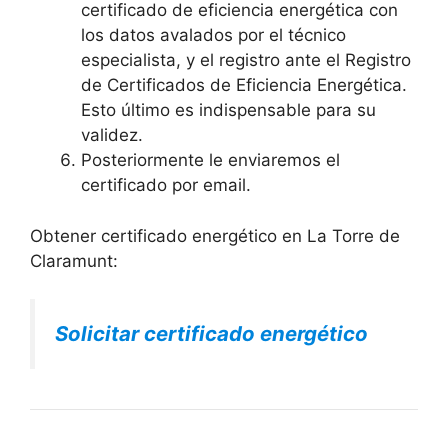
certificado de eficiencia energética con
los datos avalados por el técnico
especialista, y el registro ante el Registro
de Certificados de Eficiencia Energética.
Esto último es indispensable para su
validez.
Posteriormente le enviaremos el
certificado por email.
Obtener certificado energético en La Torre de
Claramunt:
Solicitar certificado energético