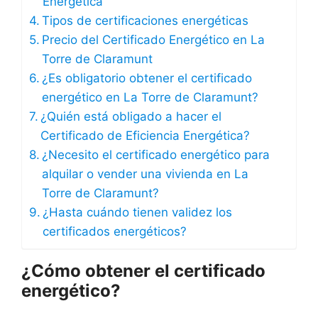
Energética
Tipos de certificaciones energéticas
Precio del Certificado Energético en La
Torre de Claramunt
¿Es obligatorio obtener el certificado
energético en La Torre de Claramunt?
¿Quién está obligado a hacer el
Certificado de Eficiencia Energética?
¿Necesito el certificado energético para
alquilar o vender una vivienda en La
Torre de Claramunt?
¿Hasta cuándo tienen validez los
certificados energéticos?
¿Cómo obtener el certificado
energético?