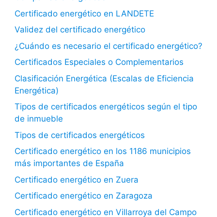
Certificado energético en LANDETE
Validez del certificado energético
¿Cuándo es necesario el certificado energético?
Certificados Especiales o Complementarios
Clasificación Energética (Escalas de Eficiencia
Energética)
Tipos de certificados energéticos según el tipo
de inmueble
Tipos de certificados energéticos
Certificado energético en los 1186 municipios
más importantes de España
Certificado energético en Zuera
Certificado energético en Zaragoza
Certificado energético en Villarroya del Campo