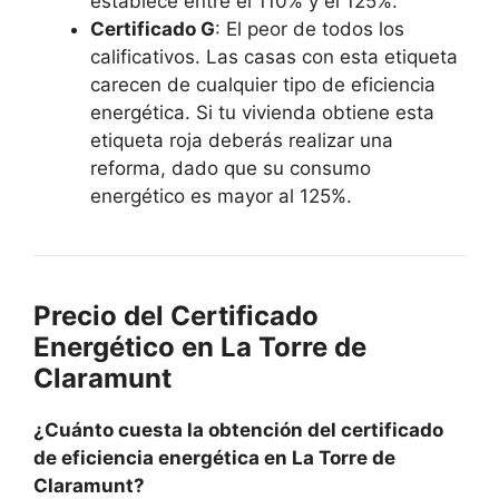
establece entre el 110% y el 125%.
Certificado G
: El peor de todos los
calificativos. Las casas con esta etiqueta
carecen de cualquier tipo de eficiencia
energética. Si tu vivienda obtiene esta
etiqueta roja deberás realizar una
reforma, dado que su consumo
energético es mayor al 125%.
Precio del Certificado
Energético en La Torre de
Claramunt
¿Cuánto cuesta la obtención del certificado
de eficiencia energética en La Torre de
Claramunt?