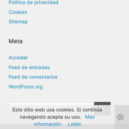
Política de privacidad
Cookies
Sitemap
Meta
Acceder
Feed de entradas
Feed de comentarios
WordPress.org
Buscar:
Este sitio web usa cookies. Si continúa
navegando acepta su uso.
Más
información
Leído