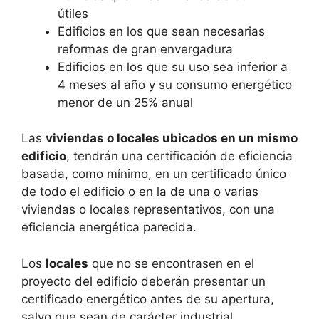
útiles
Edificios en los que sean necesarias
reformas de gran envergadura
Edificios en los que su uso sea inferior a
4 meses al año y su consumo energético
menor de un 25% anual
Las
viviendas o locales ubicados en un mismo
edificio
, tendrán una certificación de eficiencia
basada, como mínimo, en un certificado único
de todo el edificio o en la de una o varias
viviendas o locales representativos, con una
eficiencia energética parecida.
Los
locales
que no se encontrasen en el
proyecto del edificio deberán presentar un
certificado energético antes de su apertura,
salvo que sean de carácter industrial.