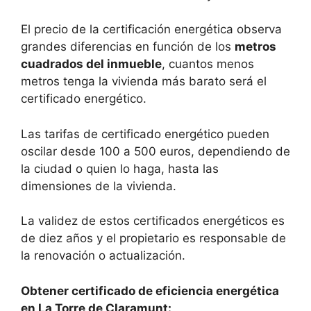
El precio de la certificación energética observa
grandes diferencias en función de los
metros
cuadrados del inmueble
, cuantos menos
metros tenga la vivienda más barato será el
certificado energético.
Las tarifas de certificado energético pueden
oscilar desde 100 a 500 euros, dependiendo de
la ciudad o quien lo haga, hasta las
dimensiones de la vivienda.
La validez de estos certificados energéticos es
de diez años y el propietario es responsable de
la renovación o actualización.
Obtener certificado de eficiencia energética
en La Torre de Claramunt: