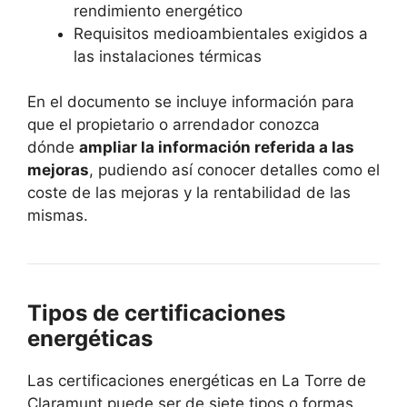
rendimiento energético
Requisitos medioambientales exigidos a
las instalaciones térmicas
En el documento se incluye información para
que el propietario o arrendador conozca
dónde
ampliar la información referida a las
mejoras
, pudiendo así conocer detalles como el
coste de las mejoras y la rentabilidad de las
mismas.
Tipos de certificaciones
energéticas
Las certificaciones energéticas en La Torre de
Claramunt puede ser de siete tipos o formas