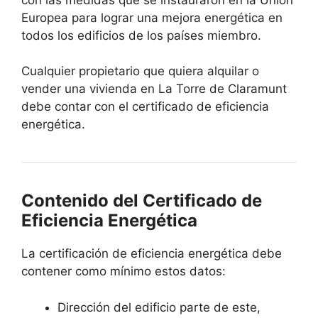
Europea para lograr una mejora energética en
todos los edificios de los países miembro.
Cualquier propietario que quiera alquilar o
vender una vivienda en La Torre de Claramunt
debe contar con el certificado de eficiencia
energética.
Contenido del Certificado de
Eficiencia Energética
La certificación de eficiencia energética debe
contener como mínimo estos datos:
Dirección del edificio parte de este,