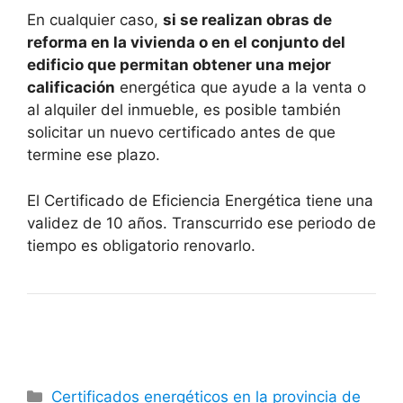
En cualquier caso,
si se realizan obras de
reforma en la vivienda o en el conjunto del
edificio que permitan obtener una mejor
calificación
energética que ayude a la venta o
al alquiler del inmueble, es posible también
solicitar un nuevo certificado antes de que
termine ese plazo.
El Certificado de Eficiencia Energética tiene una
validez de 10 años. Transcurrido ese periodo de
tiempo es obligatorio renovarlo.
Categorías
Certificados energéticos en la provincia de