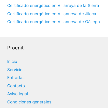
Certificado energético en Villarroya de la Sierra
Certificado energético en Villanueva de Jiloca
Certificado energético en Villanueva de Gállego
Proenit
Inicio
Servicios
Entradas
Contacto
Aviso legal
Condiciones generales