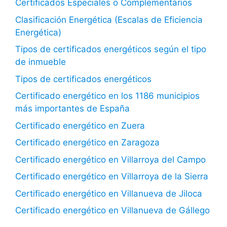
Certificados Especiales o Complementarios
Clasificación Energética (Escalas de Eficiencia
Energética)
Tipos de certificados energéticos según el tipo
de inmueble
Tipos de certificados energéticos
Certificado energético en los 1186 municipios
más importantes de España
Certificado energético en Zuera
Certificado energético en Zaragoza
Certificado energético en Villarroya del Campo
Certificado energético en Villarroya de la Sierra
Certificado energético en Villanueva de Jiloca
Certificado energético en Villanueva de Gállego