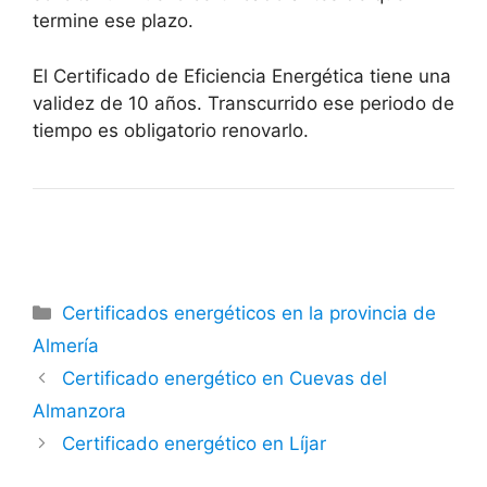
termine ese plazo.
El Certificado de Eficiencia Energética tiene una
validez de 10 años. Transcurrido ese periodo de
tiempo es obligatorio renovarlo.
Categorías
Certificados energéticos en la provincia de
Almería
Certificado energético en Cuevas del
Almanzora
Certificado energético en Líjar