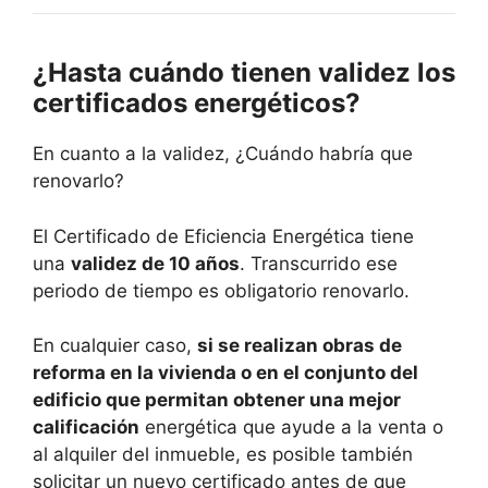
¿Hasta cuándo tienen validez los
certificados energéticos?
En cuanto a la validez, ¿Cuándo habría que
renovarlo?
El Certificado de Eficiencia Energética tiene
una
validez de 10 años
. Transcurrido ese
periodo de tiempo es obligatorio renovarlo.
En cualquier caso,
si se realizan obras de
reforma en la vivienda o en el conjunto del
edificio que permitan obtener una mejor
calificación
energética que ayude a la venta o
al alquiler del inmueble, es posible también
solicitar un nuevo certificado antes de que