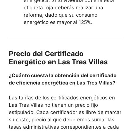
energética. Si tu vivienda obtiene esta
etiqueta roja deberás realizar una
reforma, dado que su consumo
energético es mayor al 125%.
Precio del Certificado
Energético en Las Tres Villas
¿Cuánto cuesta la obtención del certificado
de eficiencia energética en Las Tres Villas?
Las tarifas de los certificados energéticos en
Las Tres Villas no tienen un precio fijo
estipulado. Cada certificador es libre de marcar
su coste, precio al que deberemos sumar las
tasas administrativas correspondientes a cada