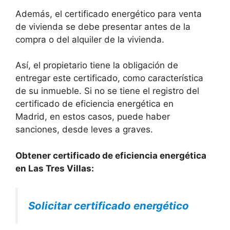
Además, el certificado energético para venta
de vivienda se debe presentar antes de la
compra o del alquiler de la vivienda.
Así, el propietario tiene la obligación de
entregar este certificado, como característica
de su inmueble. Si no se tiene el registro del
certificado de eficiencia energética en
Madrid, en estos casos, puede haber
sanciones, desde leves a graves.
Obtener certificado de eficiencia energética
en Las Tres Villas:
Solicitar certificado energético