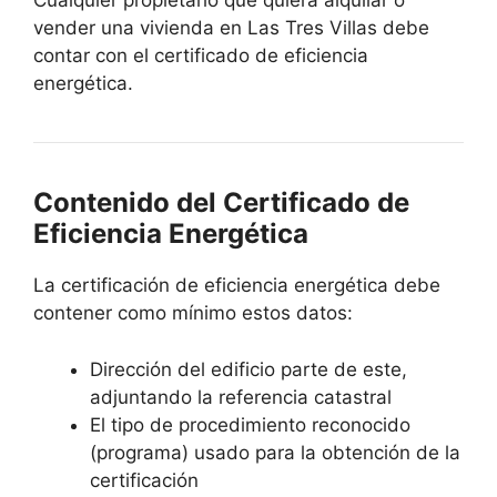
Cualquier propietario que quiera alquilar o
vender una vivienda en Las Tres Villas debe
contar con el certificado de eficiencia
energética.
Contenido del Certificado de
Eficiencia Energética
La certificación de eficiencia energética debe
contener como mínimo estos datos:
Dirección del edificio parte de este,
adjuntando la referencia catastral
El tipo de procedimiento reconocido
(programa) usado para la obtención de la
certificación