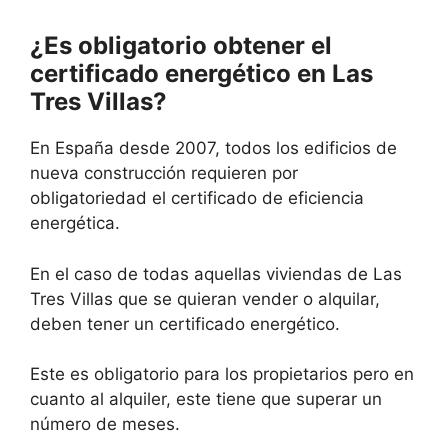
¿Es obligatorio obtener el
certificado energético en Las
Tres Villas?
En España desde 2007, todos los edificios de
nueva construcción requieren por
obligatoriedad el certificado de eficiencia
energética.
En el caso de todas aquellas viviendas de Las
Tres Villas que se quieran vender o alquilar,
deben tener un certificado energético.
Este es obligatorio para los propietarios pero en
cuanto al alquiler, este tiene que superar un
número de meses.