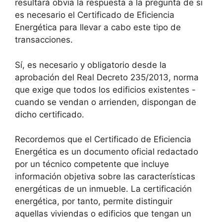
resultará obvia la respuesta a la pregunta de si
es necesario el Certificado de Eficiencia
Energética para llevar a cabo este tipo de
transacciones.
Sí, es necesario y obligatorio desde la
aprobación del Real Decreto 235/2013, norma
que exige que todos los edificios existentes -
cuando se vendan o arrienden, dispongan de
dicho certificado.
Recordemos que el Certificado de Eficiencia
Energética es un documento oficial redactado
por un técnico competente que incluye
información objetiva sobre las características
energéticas de un inmueble. La certificación
energética, por tanto, permite distinguir
aquellas viviendas o edificios que tengan un