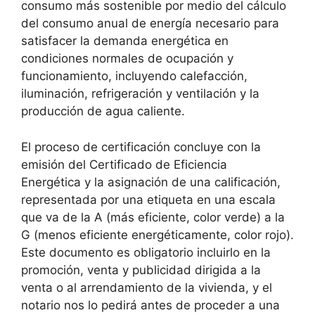
consumo más sostenible por medio del cálculo
del consumo anual de energía necesario para
satisfacer la demanda energética en
condiciones normales de ocupación y
funcionamiento, incluyendo calefacción,
iluminación, refrigeración y ventilación y la
producción de agua caliente.
El proceso de certificación concluye con la
emisión del Certificado de Eficiencia
Energética y la asignación de una calificación,
representada por una etiqueta en una escala
que va de la A (más eficiente, color verde) a la
G (menos eficiente energéticamente, color rojo).
Este documento es obligatorio incluirlo en la
promoción, venta y publicidad dirigida a la
venta o al arrendamiento de la vivienda, y el
notario nos lo pedirá antes de proceder a una