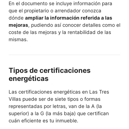
En el documento se incluye información para
que el propietario o arrendador conozca
dónde
ampliar la información referida a las
mejoras
, pudiendo así conocer detalles como el
coste de las mejoras y la rentabilidad de las
mismas.
Tipos de certificaciones
energéticas
Las certificaciones energéticas en Las Tres
Villas puede ser de siete tipos o formas
representadas por letras, van de la A (la
superior) a la G (la más baja) que certifican
cuán eficiente es tu inmueble.