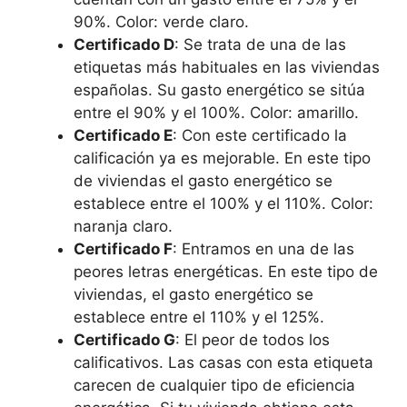
90%. Color: verde claro.
Certificado D
: Se trata de una de las
etiquetas más habituales en las viviendas
españolas. Su gasto energético se sitúa
entre el 90% y el 100%. Color: amarillo.
Certificado E
: Con este certificado la
calificación ya es mejorable. En este tipo
de viviendas el gasto energético se
establece entre el 100% y el 110%. Color:
naranja claro.
Certificado F
: Entramos en una de las
peores letras energéticas. En este tipo de
viviendas, el gasto energético se
establece entre el 110% y el 125%.
Certificado G
: El peor de todos los
calificativos. Las casas con esta etiqueta
carecen de cualquier tipo de eficiencia