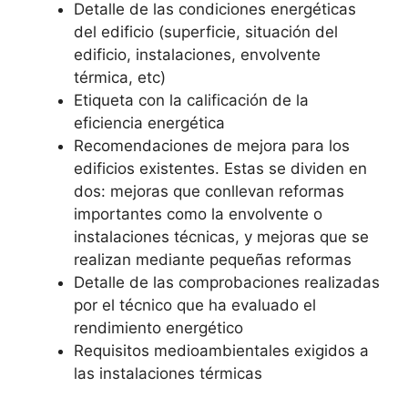
Detalle de las condiciones energéticas
del edificio (superficie, situación del
edificio, instalaciones, envolvente
térmica, etc)
Etiqueta con la calificación de la
eficiencia energética
Recomendaciones de mejora para los
edificios existentes. Estas se dividen en
dos: mejoras que conllevan reformas
importantes como la envolvente o
instalaciones técnicas, y mejoras que se
realizan mediante pequeñas reformas
Detalle de las comprobaciones realizadas
por el técnico que ha evaluado el
rendimiento energético
Requisitos medioambientales exigidos a
las instalaciones térmicas