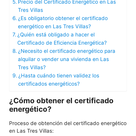
Precio del Certificado Energético en Las
Tres Villas
¿Es obligatorio obtener el certificado
energético en Las Tres Villas?
¿Quién está obligado a hacer el
Certificado de Eficiencia Energética?
¿Necesito el certificado energético para
alquilar o vender una vivienda en Las
Tres Villas?
¿Hasta cuándo tienen validez los
certificados energéticos?
¿Cómo obtener el certificado
energético?
Proceso de obtención del certificado energético
en Las Tres Villas: