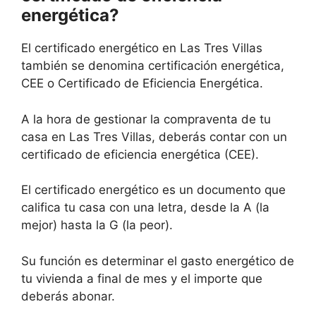
energética?
El certificado energético en Las Tres Villas
también se denomina certificación energética,
CEE o Certificado de Eficiencia Energética.
A la hora de gestionar la compraventa de tu
casa en Las Tres Villas, deberás contar con un
certificado de eficiencia energética (CEE).
El certificado energético es un documento que
califica tu casa con una letra, desde la A (la
mejor) hasta la G (la peor).
Su función es determinar el gasto energético de
tu vivienda a final de mes y el importe que
deberás abonar.