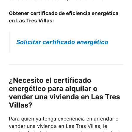
Obtener certificado de eficiencia energética
en Las Tres Villas:
Solicitar certificado energético
¿Necesito el certificado
energético para alquilar o
vender una vivienda en Las Tres
Villas?
Para quien ya tenga experiencia en arrendar o
vender una vivienda en Las Tres Villas, le