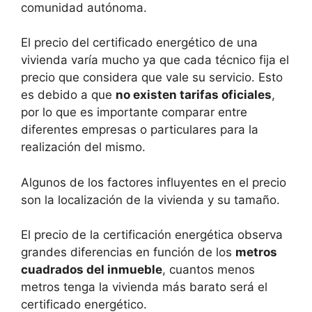
comunidad autónoma.
El precio del certificado energético de una
vivienda varía mucho ya que cada técnico fija el
precio que considera que vale su servicio. Esto
es debido a que
no existen tarifas oficiales
,
por lo que es importante comparar entre
diferentes empresas o particulares para la
realización del mismo.
Algunos de los factores influyentes en el precio
son la localización de la vivienda y su tamaño.
El precio de la certificación energética observa
grandes diferencias en función de los
metros
cuadrados del inmueble
, cuantos menos
metros tenga la vivienda más barato será el
certificado energético.