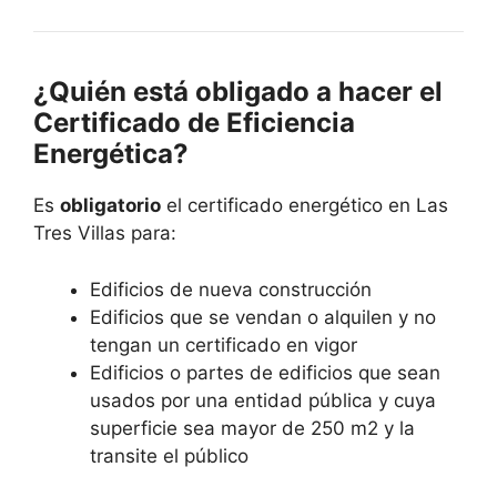
¿Quién está obligado a hacer el
Certificado de Eficiencia
Energética?
Es
obligatorio
el certificado energético en Las
Tres Villas para:
Edificios de nueva construcción
Edificios que se vendan o alquilen y no
tengan un certificado en vigor
Edificios o partes de edificios que sean
usados por una entidad pública y cuya
superficie sea mayor de 250 m2 y la
transite el público