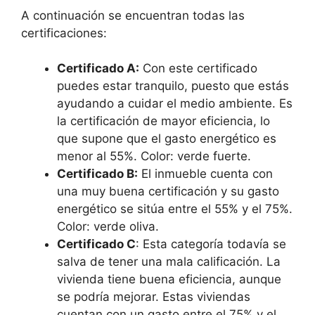
A continuación se encuentran todas las
certificaciones:
Certificado A:
Con este certificado
puedes estar tranquilo, puesto que estás
ayudando a cuidar el medio ambiente. Es
la certificación de mayor eficiencia, lo
que supone que el gasto energético es
menor al 55%. Color: verde fuerte.
Certificado B:
El inmueble cuenta con
una muy buena certificación y su gasto
energético se sitúa entre el 55% y el 75%.
Color: verde oliva.
Certificado C
: Esta categoría todavía se
salva de tener una mala calificación. La
vivienda tiene buena eficiencia, aunque
se podría mejorar. Estas viviendas
cuentan con un gasto entre el 75% y el