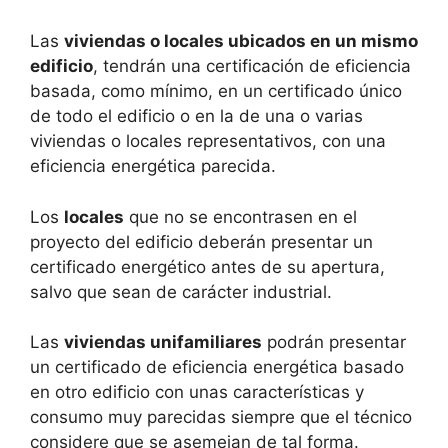
Las
viviendas o locales ubicados en un mismo
edificio
, tendrán una certificación de eficiencia
basada, como mínimo, en un certificado único
de todo el edificio o en la de una o varias
viviendas o locales representativos, con una
eficiencia energética parecida.
Los
locales
que no se encontrasen en el
proyecto del edificio deberán presentar un
certificado energético antes de su apertura,
salvo que sean de carácter industrial.
Las
viviendas unifamiliares
podrán presentar
un certificado de eficiencia energética basado
en otro edificio con unas características y
consumo muy parecidas siempre que el técnico
considere que se asemejan de tal forma.