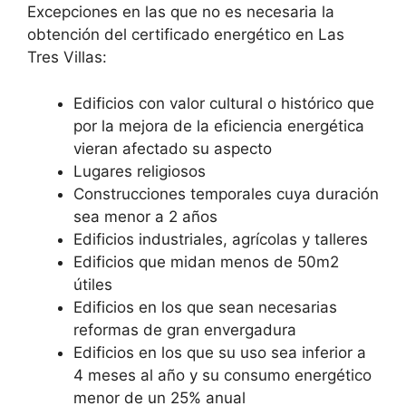
Excepciones en las que no es necesaria la
obtención del certificado energético en Las
Tres Villas:
Edificios con valor cultural o histórico que
por la mejora de la eficiencia energética
vieran afectado su aspecto
Lugares religiosos
Construcciones temporales cuya duración
sea menor a 2 años
Edificios industriales, agrícolas y talleres
Edificios que midan menos de 50m2
útiles
Edificios en los que sean necesarias
reformas de gran envergadura
Edificios en los que su uso sea inferior a
4 meses al año y su consumo energético
menor de un 25% anual