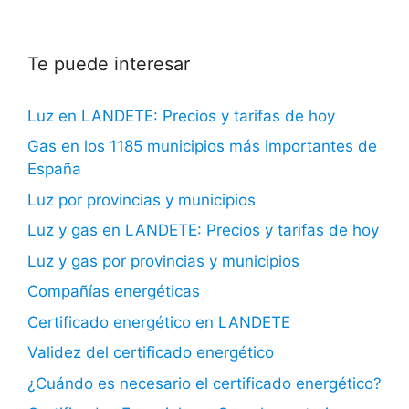
Te puede interesar
Luz en LANDETE: Precios y tarifas de hoy
Gas en los 1185 municipios más importantes de
España
Luz por provincias y municipios
Luz y gas en LANDETE: Precios y tarifas de hoy
Luz y gas por provincias y municipios
Compañías energéticas
Certificado energético en LANDETE
Validez del certificado energético
¿Cuándo es necesario el certificado energético?