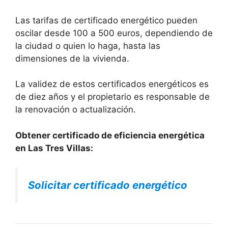
Las tarifas de certificado energético pueden
oscilar desde 100 a 500 euros, dependiendo de
la ciudad o quien lo haga, hasta las
dimensiones de la vivienda.
La validez de estos certificados energéticos es
de diez años y el propietario es responsable de
la renovación o actualización.
Obtener certificado de eficiencia energética
en Las Tres Villas:
Solicitar certificado energético