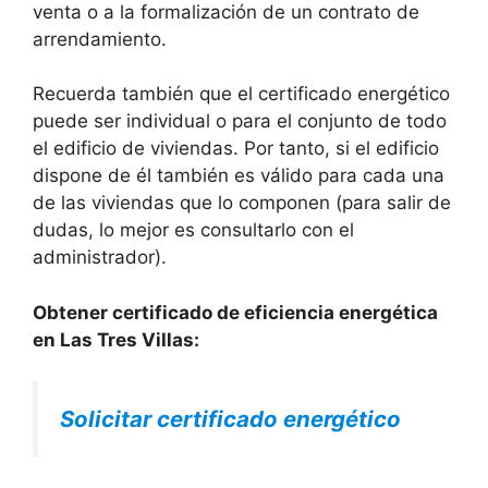
venta o a la formalización de un contrato de
arrendamiento.
Recuerda también que el certificado energético
puede ser individual o para el conjunto de todo
el edificio de viviendas. Por tanto, si el edificio
dispone de él también es válido para cada una
de las viviendas que lo componen (para salir de
dudas, lo mejor es consultarlo con el
administrador).
Obtener certificado de eficiencia energética
en Las Tres Villas:
Solicitar certificado energético