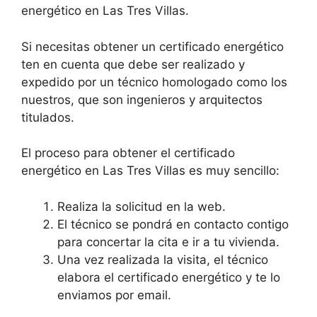
energético en Las Tres Villas.
Si necesitas obtener un certificado energético
ten en cuenta que debe ser realizado y
expedido por un técnico homologado como los
nuestros, que son ingenieros y arquitectos
titulados.
El proceso para obtener el certificado
energético en Las Tres Villas es muy sencillo:
Realiza la solicitud en la web.
El técnico se pondrá en contacto contigo
para concertar la cita e ir a tu vivienda.
Una vez realizada la visita, el técnico
elabora el certificado energético y te lo
enviamos por email.