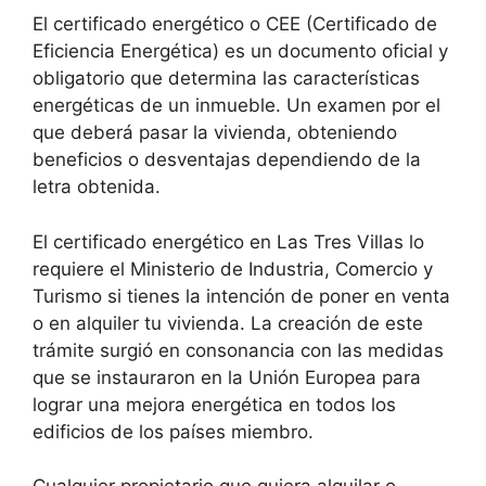
El certificado energético o CEE (Certificado de
Eficiencia Energética) es un documento oficial y
obligatorio que determina las características
energéticas de un inmueble. Un examen por el
que deberá pasar la vivienda, obteniendo
beneficios o desventajas dependiendo de la
letra obtenida.
El certificado energético en Las Tres Villas lo
requiere el Ministerio de Industria, Comercio y
Turismo si tienes la intención de poner en venta
o en alquiler tu vivienda. La creación de este
trámite surgió en consonancia con las medidas
que se instauraron en la Unión Europea para
lograr una mejora energética en todos los
edificios de los países miembro.