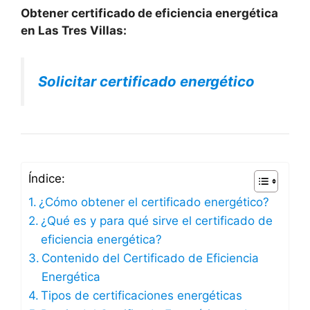
Obtener certificado de eficiencia energética
en Las Tres Villas:
Solicitar certificado energético
Índice:
¿Cómo obtener el certificado energético?
¿Qué es y para qué sirve el certificado de
eficiencia energética?
Contenido del Certificado de Eficiencia
Energética
Tipos de certificaciones energéticas