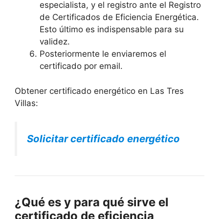
especialista, y el registro ante el Registro
de Certificados de Eficiencia Energética.
Esto último es indispensable para su
validez.
Posteriormente le enviaremos el
certificado por email.
Obtener certificado energético en Las Tres
Villas:
Solicitar certificado energético
¿Qué es y para qué sirve el
certificado de eficiencia