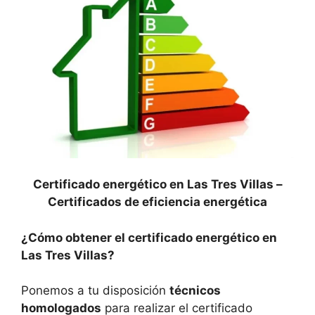
Certificado energético en Las Tres Villas –
Certificados de eficiencia energética
¿Cómo obtener el certificado energético en
Las Tres Villas?
Ponemos a tu disposición
técnicos
homologados
para realizar el certificado