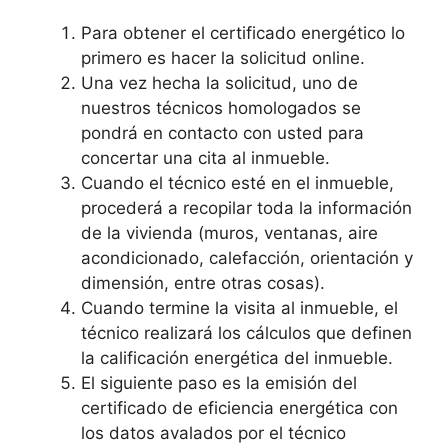
Para obtener el certificado energético lo
primero es hacer la solicitud online.
Una vez hecha la solicitud, uno de
nuestros técnicos homologados se
pondrá en contacto con usted para
concertar una cita al inmueble.
Cuando el técnico esté en el inmueble,
procederá a recopilar toda la información
de la vivienda (muros, ventanas, aire
acondicionado, calefacción, orientación y
dimensión, entre otras cosas).
Cuando termine la visita al inmueble, el
técnico realizará los cálculos que definen
la calificación energética del inmueble.
El siguiente paso es la emisión del
certificado de eficiencia energética con
los datos avalados por el técnico