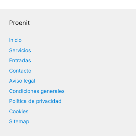
Proenit
Inicio
Servicios
Entradas
Contacto
Aviso legal
Condiciones generales
Política de privacidad
Cookies
Sitemap