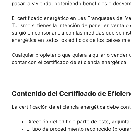
pasar la vivienda, obteniendo beneficios o desven
El certificado energético en Les Franqueses del Val
Turismo si tienes la intención de poner en venta o 
surgió en consonancia con las medidas que se ins
energética en todos los edificios de los países mi
Cualquier propietario que quiera alquilar o vender
contar con el certificado de eficiencia energética.
Contenido del Certificado de Eficien
La certificación de eficiencia energética debe co
Dirección del edificio parte de este, adjunta
El tipo de procedimiento reconocido (progra