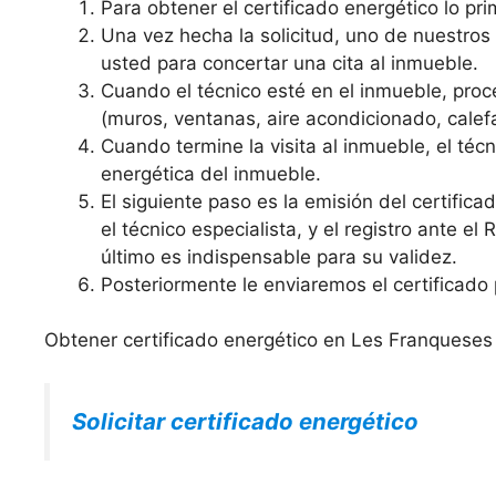
Para obtener el certificado energético lo prim
Una vez hecha la solicitud, uno de nuestro
usted para concertar una cita al inmueble.
Cuando el técnico esté en el inmueble, proce
(muros, ventanas, aire acondicionado, calefa
Cuando termine la visita al inmueble, el técni
energética del inmueble.
El siguiente paso es la emisión del certific
el técnico especialista, y el registro ante el
último es indispensable para su validez.
Posteriormente le enviaremos el certificado 
Obtener certificado energético en Les Franqueses 
Solicitar certificado energético