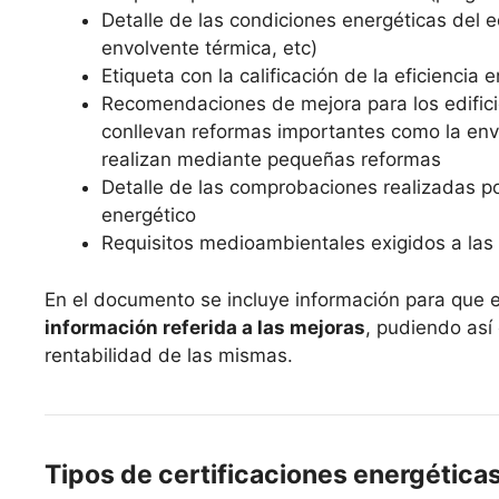
Detalle de las condiciones energéticas del edi
envolvente térmica, etc)
Etiqueta con la calificación de la eficiencia 
Recomendaciones de mejora para los edifici
conllevan reformas importantes como la envo
realizan mediante pequeñas reformas
Detalle de las comprobaciones realizadas po
energético
Requisitos medioambientales exigidos a las 
En el documento se incluye información para que 
información referida a las mejoras
, pudiendo así
rentabilidad de las mismas.
Tipos de certificaciones energética