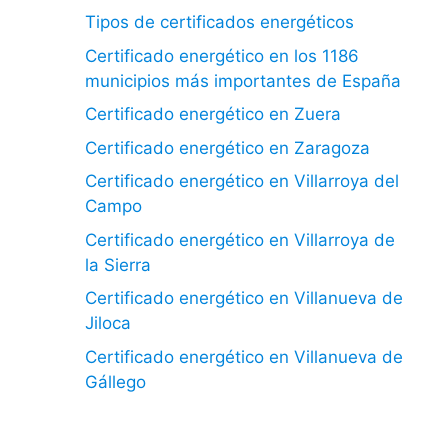
Tipos de certificados energéticos
Certificado energético en los 1186
municipios más importantes de España
Certificado energético en Zuera
Certificado energético en Zaragoza
Certificado energético en Villarroya del
Campo
Certificado energético en Villarroya de
la Sierra
Certificado energético en Villanueva de
Jiloca
Certificado energético en Villanueva de
Gállego