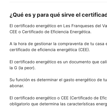
¿Qué es y para qué sirve el certifica
El certificado energético en Les Franqueses del Va
CEE o Certificado de Eficiencia Energética.
A la hora de gestionar la compraventa de tu casa 
certificado de eficiencia energética (CEE).
El certificado energético es un documento que calif
la G (la peor).
Su función es determinar el gasto energético de tu
abonar.
El certificado energético o CEE (Certificado de Efi
obligatorio que determina las características ene