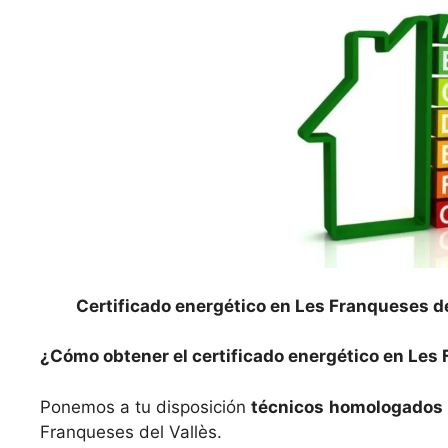
Certificado energético en Les Franqueses de
¿Cómo obtener el certificado energético en Les 
Ponemos a tu disposición
técnicos
homologados
Franqueses del Vallès.