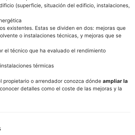
ficio (superficie, situación del edificio, instalaciones,
energética
os existentes. Estas se dividen en dos: mejoras que
lvente o instalaciones técnicas, y mejoras que se
r el técnico que ha evaluado el rendimiento
instalaciones térmicas
el propietario o arrendador conozca dónde
ampliar la
 conocer detalles como el coste de las mejoras y la
s