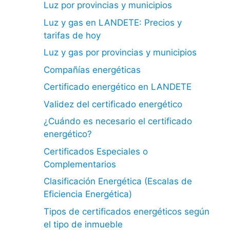
Luz por provincias y municipios
Luz y gas en LANDETE: Precios y
tarifas de hoy
Luz y gas por provincias y municipios
Compañías energéticas
Certificado energético en LANDETE
Validez del certificado energético
¿Cuándo es necesario el certificado
energético?
Certificados Especiales o
Complementarios
Clasificación Energética (Escalas de
Eficiencia Energética)
Tipos de certificados energéticos según
el tipo de inmueble