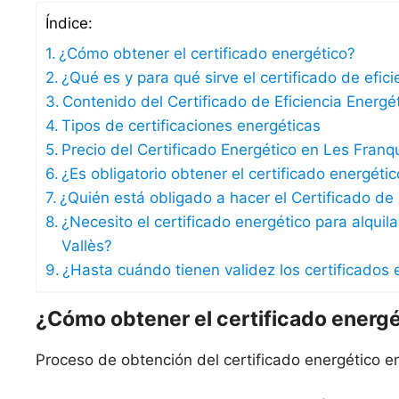
Índice:
¿Cómo obtener el certificado energético?
¿Qué es y para qué sirve el certificado de efic
Contenido del Certificado de Eficiencia Energé
Tipos de certificaciones energéticas
Precio del Certificado Energético en Les Franq
¿Es obligatorio obtener el certificado energéti
¿Quién está obligado a hacer el Certificado de 
¿Necesito el certificado energético para alqui
Vallès?
¿Hasta cuándo tienen validez los certificados 
¿Cómo obtener el certificado energ
Proceso de obtención del certificado energético e