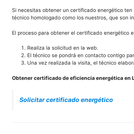
Si necesitas obtener un certificado energético te
técnico homologado como los nuestros, que son ing
El proceso para obtener el certificado energético 
Realiza la solicitud en la web.
El técnico se pondrá en contacto contigo para
Una vez realizada la visita, el técnico elabo
Obtener certificado de eficiencia energética en 
Solicitar certificado energético