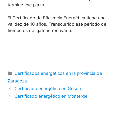
termine ese plazo.
El Certificado de Eficiencia Energética tiene una
validez de 10 años. Transcurrido ese periodo de
tiempo es obligatorio renovarlo.
Categorías
Certificados energéticos en la provincia de
Zaragoza
Certificado energético en Grisén
Certificado energético en Monterde