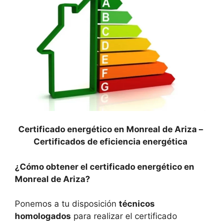
Certificado energético en Monreal de Ariza –
Certificados de eficiencia energética
¿Cómo obtener el certificado energético en
Monreal de Ariza?
Ponemos a tu disposición
técnicos
homologados
para realizar el certificado