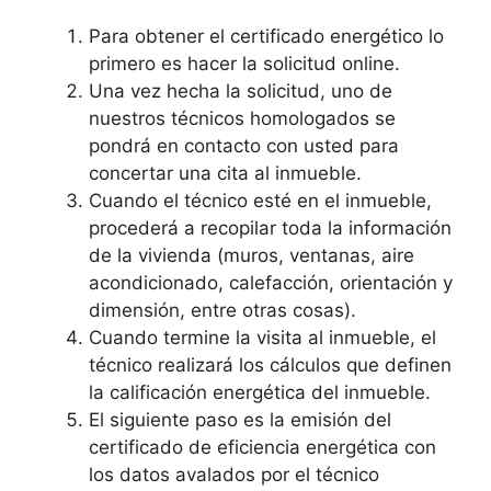
Para obtener el certificado energético lo
primero es hacer la solicitud online.
Una vez hecha la solicitud, uno de
nuestros técnicos homologados se
pondrá en contacto con usted para
concertar una cita al inmueble.
Cuando el técnico esté en el inmueble,
procederá a recopilar toda la información
de la vivienda (muros, ventanas, aire
acondicionado, calefacción, orientación y
dimensión, entre otras cosas).
Cuando termine la visita al inmueble, el
técnico realizará los cálculos que definen
la calificación energética del inmueble.
El siguiente paso es la emisión del
certificado de eficiencia energética con
los datos avalados por el técnico