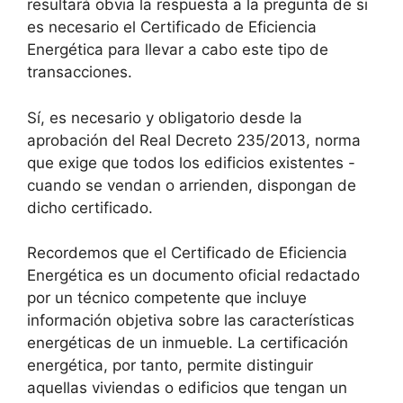
resultará obvia la respuesta a la pregunta de si
es necesario el Certificado de Eficiencia
Energética para llevar a cabo este tipo de
transacciones.
Sí, es necesario y obligatorio desde la
aprobación del Real Decreto 235/2013, norma
que exige que todos los edificios existentes -
cuando se vendan o arrienden, dispongan de
dicho certificado.
Recordemos que el Certificado de Eficiencia
Energética es un documento oficial redactado
por un técnico competente que incluye
información objetiva sobre las características
energéticas de un inmueble. La certificación
energética, por tanto, permite distinguir
aquellas viviendas o edificios que tengan un