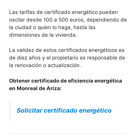
Las tarifas de certificado energético pueden
oscilar desde 100 a 500 euros, dependiendo de
la ciudad o quien lo haga, hasta las
dimensiones de la vivienda.
La validez de estos certificados energéticos es
de diez años y el propietario es responsable de
la renovación o actualización.
Obtener certificado de eficiencia energética
en Monreal de Ariza:
Solicitar certificado energético