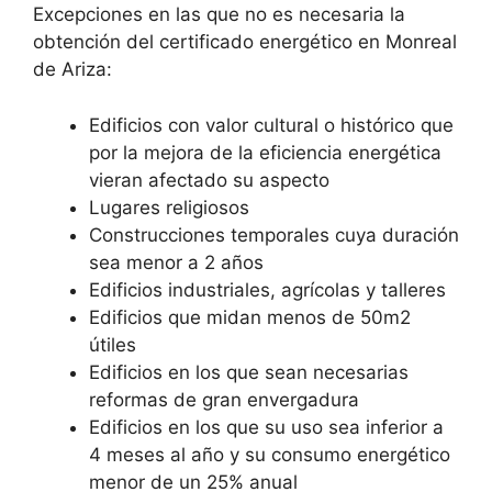
Excepciones en las que no es necesaria la
obtención del certificado energético en Monreal
de Ariza:
Edificios con valor cultural o histórico que
por la mejora de la eficiencia energética
vieran afectado su aspecto
Lugares religiosos
Construcciones temporales cuya duración
sea menor a 2 años
Edificios industriales, agrícolas y talleres
Edificios que midan menos de 50m2
útiles
Edificios en los que sean necesarias
reformas de gran envergadura
Edificios en los que su uso sea inferior a
4 meses al año y su consumo energético
menor de un 25% anual