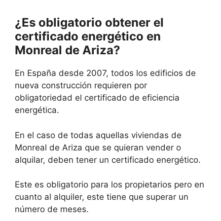
¿Es obligatorio obtener el
certificado energético en
Monreal de Ariza?
En España desde 2007, todos los edificios de
nueva construcción requieren por
obligatoriedad el certificado de eficiencia
energética.
En el caso de todas aquellas viviendas de
Monreal de Ariza que se quieran vender o
alquilar, deben tener un certificado energético.
Este es obligatorio para los propietarios pero en
cuanto al alquiler, este tiene que superar un
número de meses.