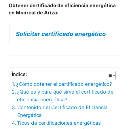
Obtener certificado de eficiencia energética
en Monreal de Ariza:
Solicitar certificado energético
Índice:
¿Cómo obtener el certificado energético?
¿Qué es y para qué sirve el certificado de
eficiencia energética?
Contenido del Certificado de Eficiencia
Energética
Tipos de certificaciones energéticas