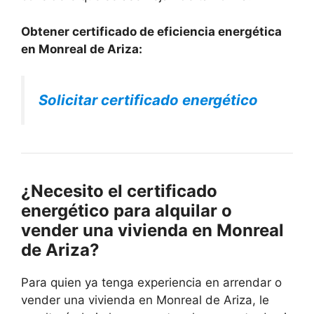
Obtener certificado de eficiencia energética
en Monreal de Ariza:
Solicitar certificado energético
¿Necesito el certificado
energético para alquilar o
vender una vivienda en Monreal
de Ariza?
Para quien ya tenga experiencia en arrendar o
vender una vivienda en Monreal de Ariza, le