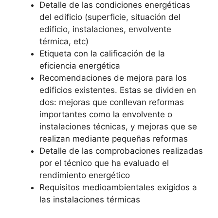
Detalle de las condiciones energéticas
del edificio (superficie, situación del
edificio, instalaciones, envolvente
térmica, etc)
Etiqueta con la calificación de la
eficiencia energética
Recomendaciones de mejora para los
edificios existentes. Estas se dividen en
dos: mejoras que conllevan reformas
importantes como la envolvente o
instalaciones técnicas, y mejoras que se
realizan mediante pequeñas reformas
Detalle de las comprobaciones realizadas
por el técnico que ha evaluado el
rendimiento energético
Requisitos medioambientales exigidos a
las instalaciones térmicas