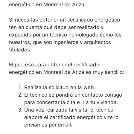
energético en Monreal de Ariza.
Si necesitas obtener un certificado energético
ten en cuenta que debe ser realizado y
expedido por un técnico homologado como los
nuestros, que son ingenieros y arquitectos
titulados.
El proceso para obtener el certificado
energético en Monreal de Ariza es muy sencillo:
Realiza la solicitud en la web.
El técnico se pondrá en contacto contigo
para concertar la cita e ir a tu vivienda.
Una vez realizada la visita, el técnico
elabora el certificado energético y te lo
enviamos por email.