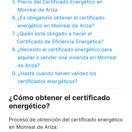
Precio del Certificado Energético en
Monreal de Ariza
¿Es obligatorio obtener el certificado
energético en Monreal de Ariza?
¿Quién está obligado a hacer el
Certificado de Eficiencia Energética?
¿Necesito el certificado energético para
alquilar o vender una vivienda en Monreal
de Ariza?
¿Hasta cuándo tienen validez los
certificados energéticos?
¿Cómo obtener el certificado
energético?
Proceso de obtención del certificado energético
en Monreal de Ariza: