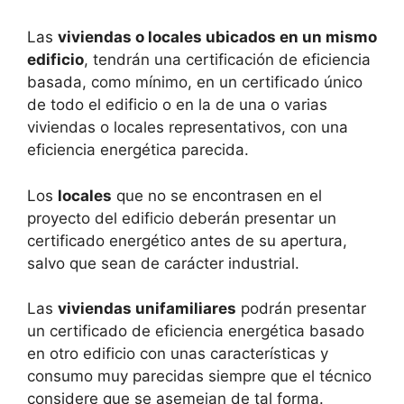
Las
viviendas o locales ubicados en un mismo
edificio
, tendrán una certificación de eficiencia
basada, como mínimo, en un certificado único
de todo el edificio o en la de una o varias
viviendas o locales representativos, con una
eficiencia energética parecida.
Los
locales
que no se encontrasen en el
proyecto del edificio deberán presentar un
certificado energético antes de su apertura,
salvo que sean de carácter industrial.
Las
viviendas unifamiliares
podrán presentar
un certificado de eficiencia energética basado
en otro edificio con unas características y
consumo muy parecidas siempre que el técnico
considere que se asemejan de tal forma.