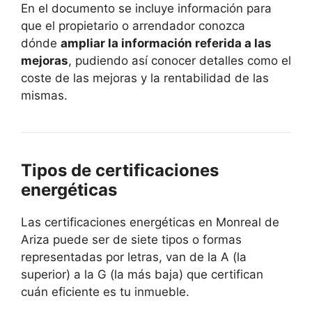
En el documento se incluye información para
que el propietario o arrendador conozca
dónde
ampliar la información referida a las
mejoras
, pudiendo así conocer detalles como el
coste de las mejoras y la rentabilidad de las
mismas.
Tipos de certificaciones
energéticas
Las certificaciones energéticas en Monreal de
Ariza puede ser de siete tipos o formas
representadas por letras, van de la A (la
superior) a la G (la más baja) que certifican
cuán eficiente es tu inmueble.