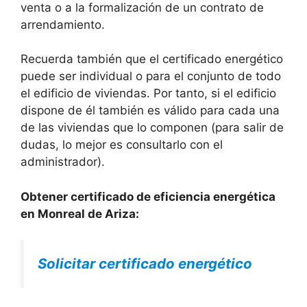
venta o a la formalización de un contrato de
arrendamiento.
Recuerda también que el certificado energético
puede ser individual o para el conjunto de todo
el edificio de viviendas. Por tanto, si el edificio
dispone de él también es válido para cada una
de las viviendas que lo componen (para salir de
dudas, lo mejor es consultarlo con el
administrador).
Obtener certificado de eficiencia energética
en Monreal de Ariza:
Solicitar certificado energético