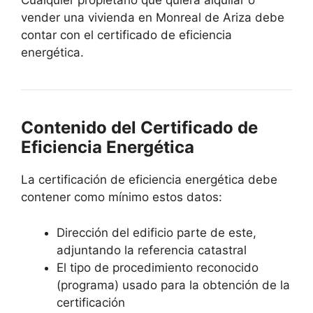
Cualquier propietario que quiera alquilar o
vender una vivienda en Monreal de Ariza debe
contar con el certificado de eficiencia
energética.
Contenido del Certificado de
Eficiencia Energética
La certificación de eficiencia energética debe
contener como mínimo estos datos:
Dirección del edificio parte de este,
adjuntando la referencia catastral
El tipo de procedimiento reconocido
(programa) usado para la obtención de la
certificación