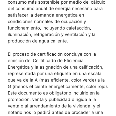
consumo más sostenible por medio del cálculo
del consumo anual de energía necesario para
satisfacer la demanda energética en
condiciones normales de ocupación y
funcionamiento, incluyendo calefacción,
iluminación, refrigeración y ventilación y la
producción de agua caliente.
El proceso de certificación concluye con la
emisión del Certificado de Eficiencia
Energética y la asignación de una calificación,
representada por una etiqueta en una escala
que va de la A (más eficiente, color verde) a la
G (menos eficiente energéticamente, color rojo).
Este documento es obligatorio incluirlo en la
promoción, venta y publicidad dirigida a la
venta o al arrendamiento de la vivienda, y el
notario nos lo pedirá antes de proceder a una