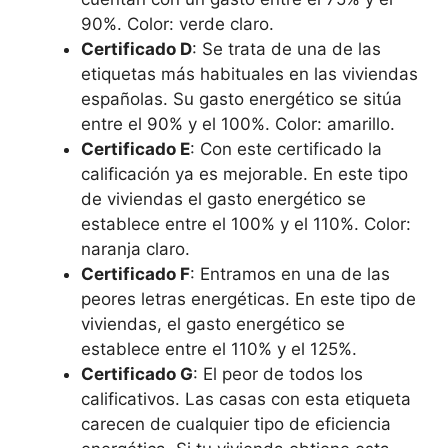
90%. Color: verde claro.
Certificado D
: Se trata de una de las
etiquetas más habituales en las viviendas
españolas. Su gasto energético se sitúa
entre el 90% y el 100%. Color: amarillo.
Certificado E
: Con este certificado la
calificación ya es mejorable. En este tipo
de viviendas el gasto energético se
establece entre el 100% y el 110%. Color:
naranja claro.
Certificado F
: Entramos en una de las
peores letras energéticas. En este tipo de
viviendas, el gasto energético se
establece entre el 110% y el 125%.
Certificado G
: El peor de todos los
calificativos. Las casas con esta etiqueta
carecen de cualquier tipo de eficiencia