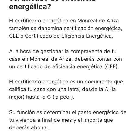
energética?
El certificado energético en Monreal de Ariza
también se denomina certificación energética,
CEE o Certificado de Eficiencia Energética.
A la hora de gestionar la compraventa de tu
casa en Monreal de Ariza, deberás contar con
un certificado de eficiencia energética (CEE).
El certificado energético es un documento que
califica tu casa con una letra, desde la A (la
mejor) hasta la G (la peor).
Su función es determinar el gasto energético de
tu vivienda a final de mes y el importe que
deberás abonar.