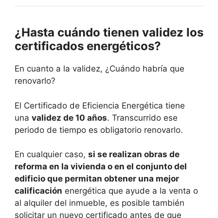
¿Hasta cuándo tienen validez los
certificados energéticos?
En cuanto a la validez, ¿Cuándo habría que
renovarlo?
El Certificado de Eficiencia Energética tiene
una
validez de 10 años
. Transcurrido ese
periodo de tiempo es obligatorio renovarlo.
En cualquier caso,
si se realizan obras de
reforma en la vivienda o en el conjunto del
edificio que permitan obtener una mejor
calificación
energética que ayude a la venta o
al alquiler del inmueble, es posible también
solicitar un nuevo certificado antes de que