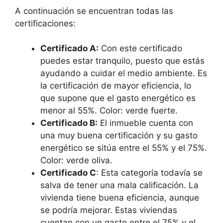
A continuación se encuentran todas las
certificaciones:
Certificado A:
Con este certificado
puedes estar tranquilo, puesto que estás
ayudando a cuidar el medio ambiente. Es
la certificación de mayor eficiencia, lo
que supone que el gasto energético es
menor al 55%. Color: verde fuerte.
Certificado B:
El inmueble cuenta con
una muy buena certificación y su gasto
energético se sitúa entre el 55% y el 75%.
Color: verde oliva.
Certificado C
: Esta categoría todavía se
salva de tener una mala calificación. La
vivienda tiene buena eficiencia, aunque
se podría mejorar. Estas viviendas
cuentan con un gasto entre el 75% y el