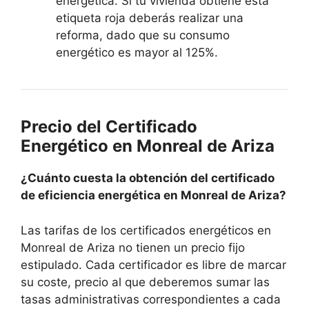
energética. Si tu vivienda obtiene esta
etiqueta roja deberás realizar una
reforma, dado que su consumo
energético es mayor al 125%.
Precio del Certificado
Energético en Monreal de Ariza
¿Cuánto cuesta la obtención del certificado
de eficiencia energética en Monreal de Ariza?
Las tarifas de los certificados energéticos en
Monreal de Ariza no tienen un precio fijo
estipulado. Cada certificador es libre de marcar
su coste, precio al que deberemos sumar las
tasas administrativas correspondientes a cada