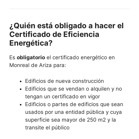
¿Quién está obligado a hacer el
Certificado de Eficiencia
Energética?
Es
obligatorio
el certificado energético en
Monreal de Ariza para:
Edificios de nueva construcción
Edificios que se vendan o alquilen y no
tengan un certificado en vigor
Edificios o partes de edificios que sean
usados por una entidad pública y cuya
superficie sea mayor de 250 m2 y la
transite el público