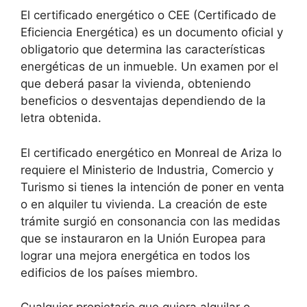
El certificado energético o CEE (Certificado de
Eficiencia Energética) es un documento oficial y
obligatorio que determina las características
energéticas de un inmueble. Un examen por el
que deberá pasar la vivienda, obteniendo
beneficios o desventajas dependiendo de la
letra obtenida.
El certificado energético en Monreal de Ariza lo
requiere el Ministerio de Industria, Comercio y
Turismo si tienes la intención de poner en venta
o en alquiler tu vivienda. La creación de este
trámite surgió en consonancia con las medidas
que se instauraron en la Unión Europea para
lograr una mejora energética en todos los
edificios de los países miembro.