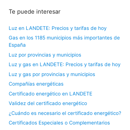
Te puede interesar
Luz en LANDETE: Precios y tarifas de hoy
Gas en los 1185 municipios más importantes de
España
Luz por provincias y municipios
Luz y gas en LANDETE: Precios y tarifas de hoy
Luz y gas por provincias y municipios
Compañías energéticas
Certificado energético en LANDETE
Validez del certificado energético
¿Cuándo es necesario el certificado energético?
Certificados Especiales o Complementarios