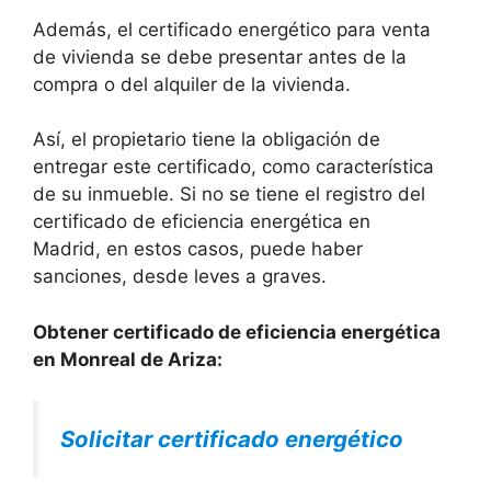
Además, el certificado energético para venta
de vivienda se debe presentar antes de la
compra o del alquiler de la vivienda.
Así, el propietario tiene la obligación de
entregar este certificado, como característica
de su inmueble. Si no se tiene el registro del
certificado de eficiencia energética en
Madrid, en estos casos, puede haber
sanciones, desde leves a graves.
Obtener certificado de eficiencia energética
en Monreal de Ariza:
Solicitar certificado energético