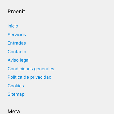
Proenit
Inicio
Servicios
Entradas
Contacto
Aviso legal
Condiciones generales
Política de privacidad
Cookies
Sitemap
Meta