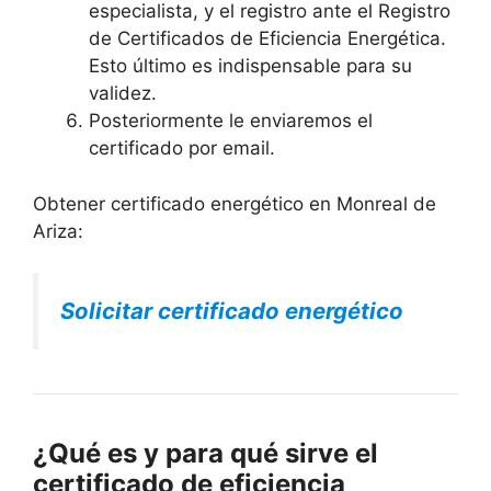
especialista, y el registro ante el Registro
de Certificados de Eficiencia Energética.
Esto último es indispensable para su
validez.
Posteriormente le enviaremos el
certificado por email.
Obtener certificado energético en Monreal de
Ariza:
Solicitar certificado energético
¿Qué es y para qué sirve el
certificado de eficiencia