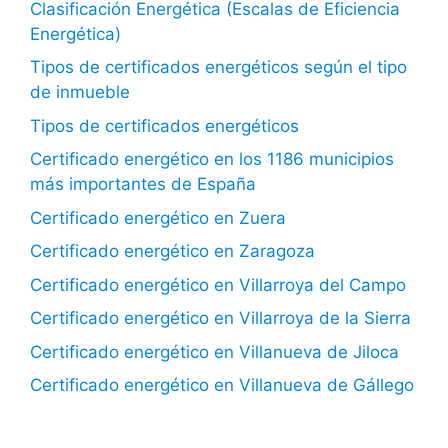
Clasificación Energética (Escalas de Eficiencia
Energética)
Tipos de certificados energéticos según el tipo
de inmueble
Tipos de certificados energéticos
Certificado energético en los 1186 municipios
más importantes de España
Certificado energético en Zuera
Certificado energético en Zaragoza
Certificado energético en Villarroya del Campo
Certificado energético en Villarroya de la Sierra
Certificado energético en Villanueva de Jiloca
Certificado energético en Villanueva de Gállego