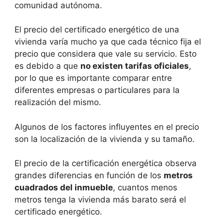
comunidad autónoma.
El precio del certificado energético de una
vivienda varía mucho ya que cada técnico fija el
precio que considera que vale su servicio. Esto
es debido a que
no existen tarifas oficiales
,
por lo que es importante comparar entre
diferentes empresas o particulares para la
realización del mismo.
Algunos de los factores influyentes en el precio
son la localización de la vivienda y su tamaño.
El precio de la certificación energética observa
grandes diferencias en función de los
metros
cuadrados del inmueble
, cuantos menos
metros tenga la vivienda más barato será el
certificado energético.