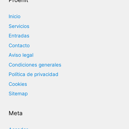
Proenit
Inicio
Servicios
Entradas
Contacto
Aviso legal
Condiciones generales
Política de privacidad
Cookies
Sitemap
Meta