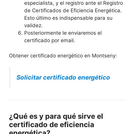
especialista, y el registro ante el Registro
de Certificados de Eficiencia Energética.
Esto último es indispensable para su
validez.
Posteriormente le enviaremos el
certificado por email.
Obtener certificado energético en Montseny:
Solicitar certificado energético
¿Qué es y para qué sirve el
certificado de eficiencia
energética?