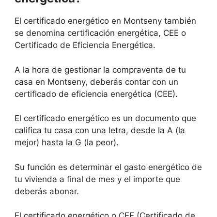
El certificado energético en Montseny también
se denomina certificación energética, CEE o
Certificado de Eficiencia Energética.
A la hora de gestionar la compraventa de tu
casa en Montseny, deberás contar con un
certificado de eficiencia energética (CEE).
El certificado energético es un documento que
califica tu casa con una letra, desde la A (la
mejor) hasta la G (la peor).
Su función es determinar el gasto energético de
tu vivienda a final de mes y el importe que
deberás abonar.
El certificado energético o CEE (Certificado de