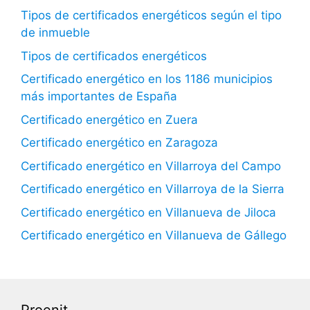
Tipos de certificados energéticos según el tipo
de inmueble
Tipos de certificados energéticos
Certificado energético en los 1186 municipios
más importantes de España
Certificado energético en Zuera
Certificado energético en Zaragoza
Certificado energético en Villarroya del Campo
Certificado energético en Villarroya de la Sierra
Certificado energético en Villanueva de Jiloca
Certificado energético en Villanueva de Gállego