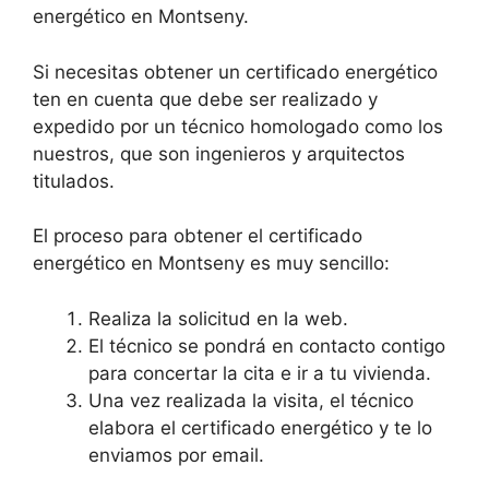
energético en Montseny.
Si necesitas obtener un certificado energético
ten en cuenta que debe ser realizado y
expedido por un técnico homologado como los
nuestros, que son ingenieros y arquitectos
titulados.
El proceso para obtener el certificado
energético en Montseny es muy sencillo:
Realiza la solicitud en la web.
El técnico se pondrá en contacto contigo
para concertar la cita e ir a tu vivienda.
Una vez realizada la visita, el técnico
elabora el certificado energético y te lo
enviamos por email.