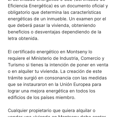
Eficiencia Energética) es un documento oficial y
obligatorio que determina las características
energéticas de un inmueble. Un examen por el
que deberá pasar la vivienda, obteniendo
beneficios o desventajas dependiendo de la
letra obtenida.
El certificado energético en Montseny lo
requiere el Ministerio de Industria, Comercio y
Turismo si tienes la intención de poner en venta
o en alquiler tu vivienda. La creación de este
trámite surgió en consonancia con las medidas
que se instauraron en la Unión Europea para
lograr una mejora energética en todos los
edificios de los países miembro.
Cualquier propietario que quiera alquilar o