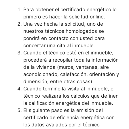
Para obtener el certificado energético lo
primero es hacer la solicitud online.
Una vez hecha la solicitud, uno de
nuestros técnicos homologados se
pondrá en contacto con usted para
concertar una cita al inmueble.
Cuando el técnico esté en el inmueble,
procederá a recopilar toda la información
de la vivienda (muros, ventanas, aire
acondicionado, calefacción, orientación y
dimensión, entre otras cosas).
Cuando termine la visita al inmueble, el
técnico realizará los cálculos que definen
la calificación energética del inmueble.
El siguiente paso es la emisión del
certificado de eficiencia energética con
los datos avalados por el técnico