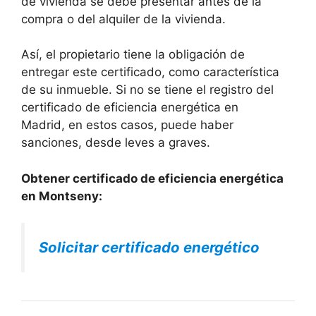
de vivienda se debe presentar antes de la
compra o del alquiler de la vivienda.
Así, el propietario tiene la obligación de
entregar este certificado, como característica
de su inmueble. Si no se tiene el registro del
certificado de eficiencia energética en
Madrid, en estos casos, puede haber
sanciones, desde leves a graves.
Obtener certificado de eficiencia energética
en Montseny:
Solicitar certificado energético