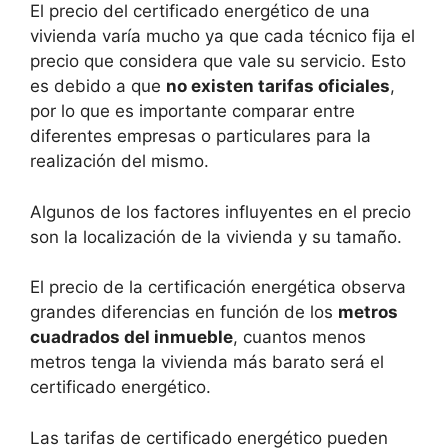
El precio del certificado energético de una
vivienda varía mucho ya que cada técnico fija el
precio que considera que vale su servicio. Esto
es debido a que
no existen tarifas oficiales
,
por lo que es importante comparar entre
diferentes empresas o particulares para la
realización del mismo.
Algunos de los factores influyentes en el precio
son la localización de la vivienda y su tamaño.
El precio de la certificación energética observa
grandes diferencias en función de los
metros
cuadrados del inmueble
, cuantos menos
metros tenga la vivienda más barato será el
certificado energético.
Las tarifas de certificado energético pueden