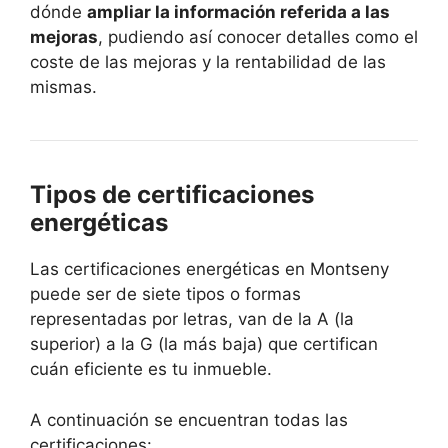
dónde
ampliar la información referida a las
mejoras
, pudiendo así conocer detalles como el
coste de las mejoras y la rentabilidad de las
mismas.
Tipos de certificaciones
energéticas
Las certificaciones energéticas en Montseny
puede ser de siete tipos o formas
representadas por letras, van de la A (la
superior) a la G (la más baja) que certifican
cuán eficiente es tu inmueble.
A continuación se encuentran todas las
certificaciones: