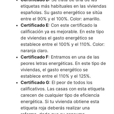
etiquetas más habituales en las viviendas
españolas. Su gasto energético se sitúa
entre el 90% y el 100%. Color: amarillo.
Certificado E
: Con este certificado la
calificación ya es mejorable. En este tipo
de viviendas el gasto energético se
establece entre el 100% y el 110%. Color:
naranja claro.
Certificado F
: Entramos en una de las
peores letras energéticas. En este tipo de
viviendas, el gasto energético se
establece entre el 110% y el 125%.
Certificado G
: El peor de todos los
calificativos. Las casas con esta etiqueta
carecen de cualquier tipo de eficiencia
energética. Si tu vivienda obtiene esta
etiqueta roja deberás realizar una