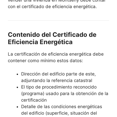
vender una vivienda en Montseny debe contar
con el certificado de eficiencia energética.
Contenido del Certificado de
Eficiencia Energética
La certificación de eficiencia energética debe
contener como mínimo estos datos:
Dirección del edificio parte de este,
adjuntando la referencia catastral
El tipo de procedimiento reconocido
(programa) usado para la obtención de la
certificación
Detalle de las condiciones energéticas
del edificio (superficie, situación del