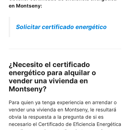
en Montseny:
Solicitar certificado energético
¿Necesito el certificado
energético para alquilar o
vender una vivienda en
Montseny?
Para quien ya tenga experiencia en arrendar o
vender una vivienda en Montseny, le resultará
obvia la respuesta a la pregunta de si es
necesario el Certificado de Eficiencia Energética