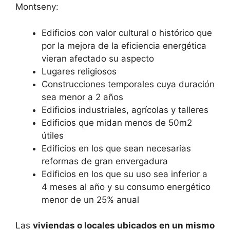
Montseny:
Edificios con valor cultural o histórico que
por la mejora de la eficiencia energética
vieran afectado su aspecto
Lugares religiosos
Construcciones temporales cuya duración
sea menor a 2 años
Edificios industriales, agrícolas y talleres
Edificios que midan menos de 50m2
útiles
Edificios en los que sean necesarias
reformas de gran envergadura
Edificios en los que su uso sea inferior a
4 meses al año y su consumo energético
menor de un 25% anual
Las
viviendas o locales ubicados en un mismo