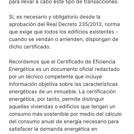
para llevar a cabo este tipo de transacciones.
Sí, es necesario y obligatorio desde la
aprobación del Real Decreto 235/2013, norma
que exige que todos los edificios existentes -
cuando se vendan o arrienden, dispongan de
dicho certificado.
Recordemos que el Certificado de Eficiencia
Energética es un documento oficial redactado
por un técnico competente que incluye
información objetiva sobre las características
energéticas de un inmueble. La certificación
energética, por tanto, permite distinguir
aquellas viviendas o edificios que tengan un
consumo más sostenible por medio del cálculo
del consumo anual de energía necesario para
satisfacer la demanda energética en