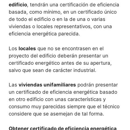
edificio
, tendrán una certificación de eficiencia
basada, como mínimo, en un certificado único
de todo el edificio o en la de una o varias
viviendas o locales representativos, con una
eficiencia energética parecida.
Los
locales
que no se encontrasen en el
proyecto del edificio deberán presentar un
certificado energético antes de su apertura,
salvo que sean de carácter industrial.
Las
viviendas unifamiliares
podrán presentar
un certificado de eficiencia energética basado
en otro edificio con unas características y
consumo muy parecidas siempre que el técnico
considere que se asemejan de tal forma.
Obtener certificado de eficiencia energética