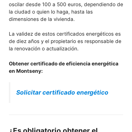
oscilar desde 100 a 500 euros, dependiendo de
la ciudad o quien lo haga, hasta las
dimensiones de la vivienda.
La validez de estos certificados energéticos es
de diez años y el propietario es responsable de
la renovación o actualización.
Obtener certificado de eficiencia energética
en Montseny:
Solicitar certificado energético
¿Es obligatorio obtener el