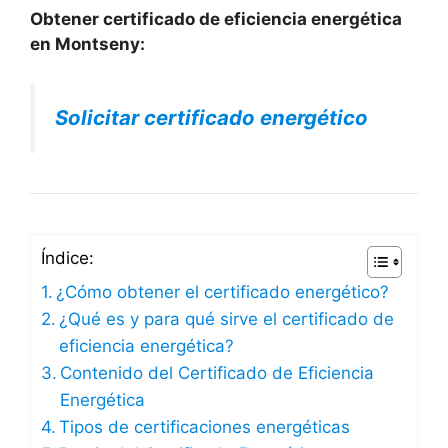
Obtener certificado de eficiencia energética
en Montseny:
Solicitar certificado energético
Índice:
¿Cómo obtener el certificado energético?
¿Qué es y para qué sirve el certificado de
eficiencia energética?
Contenido del Certificado de Eficiencia
Energética
Tipos de certificaciones energéticas