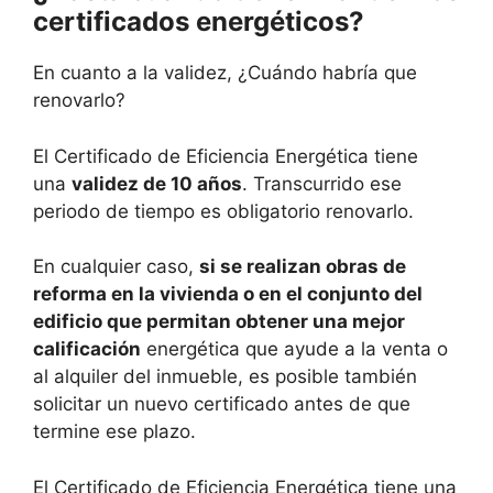
certificados energéticos?
En cuanto a la validez, ¿Cuándo habría que
renovarlo?
El Certificado de Eficiencia Energética tiene
una
validez de 10 años
. Transcurrido ese
periodo de tiempo es obligatorio renovarlo.
En cualquier caso,
si se realizan obras de
reforma en la vivienda o en el conjunto del
edificio que permitan obtener una mejor
calificación
energética que ayude a la venta o
al alquiler del inmueble, es posible también
solicitar un nuevo certificado antes de que
termine ese plazo.
El Certificado de Eficiencia Energética tiene una