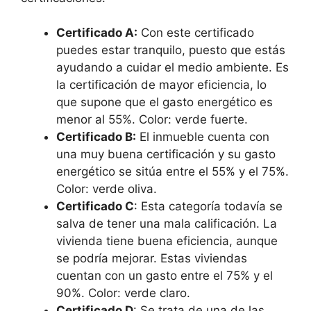
Certificado A:
Con este certificado
puedes estar tranquilo, puesto que estás
ayudando a cuidar el medio ambiente. Es
la certificación de mayor eficiencia, lo
que supone que el gasto energético es
menor al 55%. Color: verde fuerte.
Certificado B:
El inmueble cuenta con
una muy buena certificación y su gasto
energético se sitúa entre el 55% y el 75%.
Color: verde oliva.
Certificado C
: Esta categoría todavía se
salva de tener una mala calificación. La
vivienda tiene buena eficiencia, aunque
se podría mejorar. Estas viviendas
cuentan con un gasto entre el 75% y el
90%. Color: verde claro.
Certificado D
: Se trata de una de las