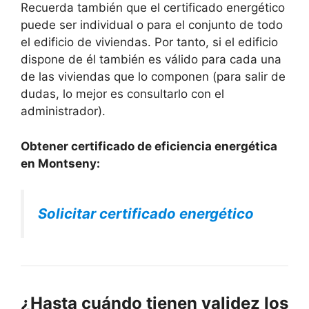
Recuerda también que el certificado energético
puede ser individual o para el conjunto de todo
el edificio de viviendas. Por tanto, si el edificio
dispone de él también es válido para cada una
de las viviendas que lo componen (para salir de
dudas, lo mejor es consultarlo con el
administrador).
Obtener certificado de eficiencia energética
en Montseny:
Solicitar certificado energético
¿Hasta cuándo tienen validez los