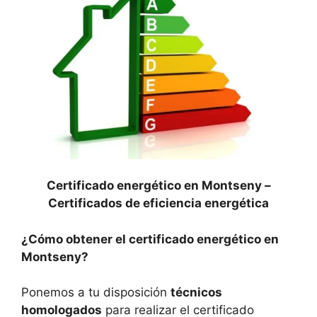
Certificado energético en Montseny –
Certificados de eficiencia energética
¿Cómo obtener el certificado energético en
Montseny?
Ponemos a tu disposición
técnicos
homologados
para realizar el certificado