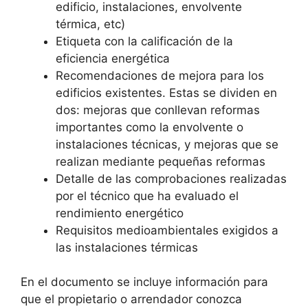
edificio, instalaciones, envolvente
térmica, etc)
Etiqueta con la calificación de la
eficiencia energética
Recomendaciones de mejora para los
edificios existentes. Estas se dividen en
dos: mejoras que conllevan reformas
importantes como la envolvente o
instalaciones técnicas, y mejoras que se
realizan mediante pequeñas reformas
Detalle de las comprobaciones realizadas
por el técnico que ha evaluado el
rendimiento energético
Requisitos medioambientales exigidos a
las instalaciones térmicas
En el documento se incluye información para
que el propietario o arrendador conozca