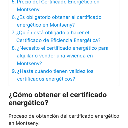
Precio del Certificado Energético en
Montseny
¿Es obligatorio obtener el certificado
energético en Montseny?
¿Quién está obligado a hacer el
Certificado de Eficiencia Energética?
¿Necesito el certificado energético para
alquilar o vender una vivienda en
Montseny?
¿Hasta cuándo tienen validez los
certificados energéticos?
¿Cómo obtener el certificado
energético?
Proceso de obtención del certificado energético
en Montseny: