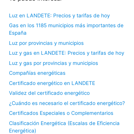
Luz en LANDETE: Precios y tarifas de hoy
Gas en los 1185 municipios más importantes de
España
Luz por provincias y municipios
Luz y gas en LANDETE: Precios y tarifas de hoy
Luz y gas por provincias y municipios
Compañías energéticas
Certificado energético en LANDETE
Validez del certificado energético
¿Cuándo es necesario el certificado energético?
Certificados Especiales o Complementarios
Clasificación Energética (Escalas de Eficiencia
Energética)