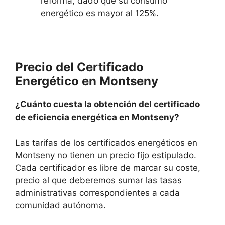
reforma, dado que su consumo
energético es mayor al 125%.
Precio del Certificado
Energético en Montseny
¿Cuánto cuesta la obtención del certificado
de eficiencia energética en Montseny?
Las tarifas de los certificados energéticos en
Montseny no tienen un precio fijo estipulado.
Cada certificador es libre de marcar su coste,
precio al que deberemos sumar las tasas
administrativas correspondientes a cada
comunidad autónoma.