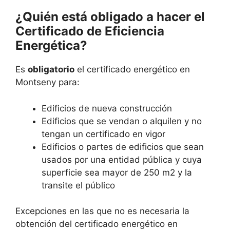
¿Quién está obligado a hacer el
Certificado de Eficiencia
Energética?
Es
obligatorio
el certificado energético en
Montseny para:
Edificios de nueva construcción
Edificios que se vendan o alquilen y no
tengan un certificado en vigor
Edificios o partes de edificios que sean
usados por una entidad pública y cuya
superficie sea mayor de 250 m2 y la
transite el público
Excepciones en las que no es necesaria la
obtención del certificado energético en