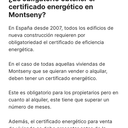
certificado energético en
Montseny?
En España desde 2007, todos los edificios de
nueva construcción requieren por
obligatoriedad el certificado de eficiencia
energética.
En el caso de todas aquellas viviendas de
Montseny que se quieran vender o alquilar,
deben tener un certificado energético.
Este es obligatorio para los propietarios pero en
cuanto al alquiler, este tiene que superar un
número de meses.
Además, el certificado energético para venta