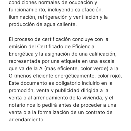
condiciones normales de ocupación y
funcionamiento, incluyendo calefacción,
iluminación, refrigeración y ventilación y la
producción de agua caliente.
El proceso de certificación concluye con la
emisión del Certificado de Eficiencia
Energética y la asignación de una calificación,
representada por una etiqueta en una escala
que va de la A (más eficiente, color verde) a la
G (menos eficiente energéticamente, color rojo).
Este documento es obligatorio incluirlo en la
promoción, venta y publicidad dirigida a la
venta o al arrendamiento de la vivienda, y el
notario nos lo pedirá antes de proceder a una
venta o a la formalización de un contrato de
arrendamiento.