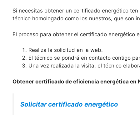
Si necesitas obtener un certificado energético te
técnico homologado como los nuestros, que son ing
El proceso para obtener el certificado energético
Realiza la solicitud en la web.
El técnico se pondrá en contacto contigo para
Una vez realizada la visita, el técnico elabo
Obtener certificado de eficiencia energética en
Solicitar certificado energético