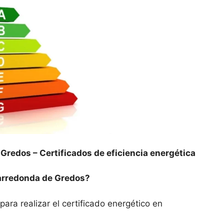
 Gredos –
Certificados de eficiencia energética
varredonda de Gredos?
para realizar el certificado energético en