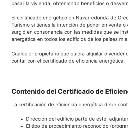
pasar la vivienda, obteniendo beneficios o desven
El certificado energético en Navarredonda de Gredo
Turismo si tienes la intención de poner en venta o 
surgió en consonancia con las medidas que se ins
energética en todos los edificios de los países mi
Cualquier propietario que quiera alquilar o vend
contar con el certificado de eficiencia energética.
Contenido del Certificado de Eficien
La certificación de eficiencia energética debe co
Dirección del edificio parte de este, adjunta
El tipo de procedimiento reconocido (progra