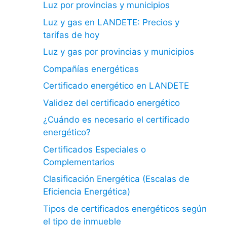
Luz por provincias y municipios
Luz y gas en LANDETE: Precios y
tarifas de hoy
Luz y gas por provincias y municipios
Compañías energéticas
Certificado energético en LANDETE
Validez del certificado energético
¿Cuándo es necesario el certificado
energético?
Certificados Especiales o
Complementarios
Clasificación Energética (Escalas de
Eficiencia Energética)
Tipos de certificados energéticos según
el tipo de inmueble