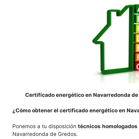
Certificado energético en Navarredonda de
¿Cómo obtener el certificado energético en Na
Ponemos a tu disposición
técnicos
homologados
Navarredonda de Gredos.