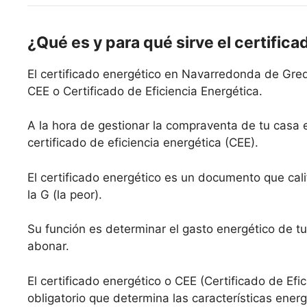
¿Qué es y para qué sirve el certifica
El certificado energético en Navarredonda de Gre
CEE o Certificado de Eficiencia Energética.
A la hora de gestionar la compraventa de tu cas
certificado de eficiencia energética (CEE).
El certificado energético es un documento que calif
la G (la peor).
Su función es determinar el gasto energético de tu
abonar.
El certificado energético o CEE (Certificado de Efi
obligatorio que determina las características ene