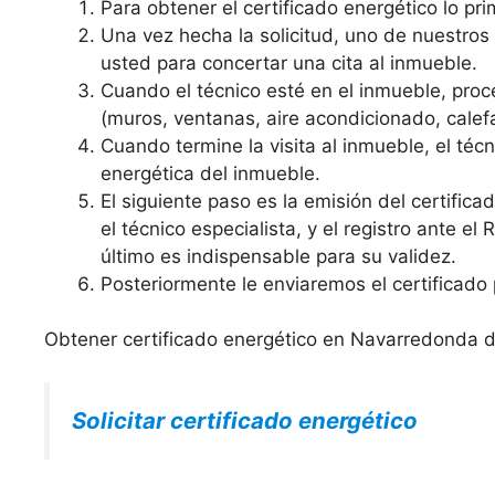
Para obtener el certificado energético lo prim
Una vez hecha la solicitud, uno de nuestro
usted para concertar una cita al inmueble.
Cuando el técnico esté en el inmueble, proce
(muros, ventanas, aire acondicionado, calefa
Cuando termine la visita al inmueble, el técni
energética del inmueble.
El siguiente paso es la emisión del certific
el técnico especialista, y el registro ante el
último es indispensable para su validez.
Posteriormente le enviaremos el certificado 
Obtener certificado energético en Navarredonda 
Solicitar certificado energético