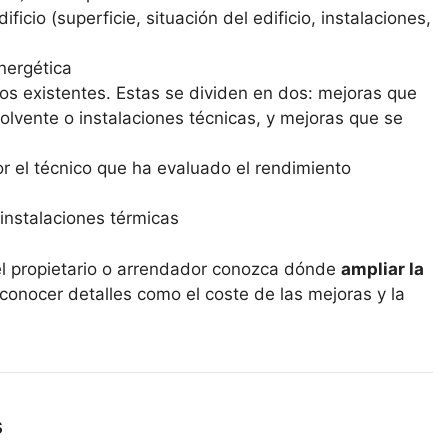
ficio (superficie, situación del edificio, instalaciones,
energética
os existentes. Estas se dividen en dos: mejoras que
lvente o instalaciones técnicas, y mejoras que se
r el técnico que ha evaluado el rendimiento
instalaciones térmicas
el propietario o arrendador conozca dónde
ampliar la
 conocer detalles como el coste de las mejoras y la
s