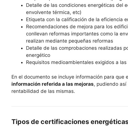
Detalle de las condiciones energéticas del edi
envolvente térmica, etc)
Etiqueta con la calificación de la eficiencia 
Recomendaciones de mejora para los edifici
conllevan reformas importantes como la envo
realizan mediante pequeñas reformas
Detalle de las comprobaciones realizadas po
energético
Requisitos medioambientales exigidos a las 
En el documento se incluye información para que 
información referida a las mejoras
, pudiendo así
rentabilidad de las mismas.
Tipos de certificaciones energética