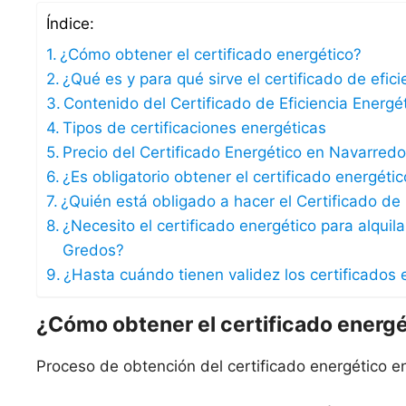
Índice:
¿Cómo obtener el certificado energético?
¿Qué es y para qué sirve el certificado de efic
Contenido del Certificado de Eficiencia Energé
Tipos de certificaciones energéticas
Precio del Certificado Energético en Navarre
¿Es obligatorio obtener el certificado energé
¿Quién está obligado a hacer el Certificado de 
¿Necesito el certificado energético para alqui
Gredos?
¿Hasta cuándo tienen validez los certificados 
¿Cómo obtener el certificado energ
Proceso de obtención del certificado energético 