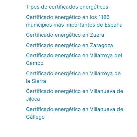
Tipos de certificados energéticos
Certificado energético en los 1186
municipios más importantes de España
Certificado energético en Zuera
Certificado energético en Zaragoza
Certificado energético en Villarroya del
Campo
Certificado energético en Villarroya de
la Sierra
Certificado energético en Villanueva de
Jiloca
Certificado energético en Villanueva de
Gállego