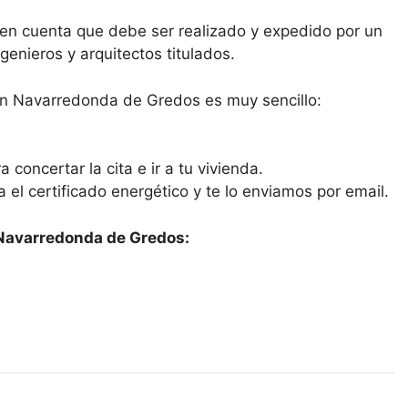
n en cuenta que debe ser realizado y expedido por un
enieros y arquitectos titulados.
 en Navarredonda de Gredos es muy sencillo:
 concertar la cita e ir a tu vivienda.
ra el certificado energético y te lo enviamos por email.
 Navarredonda de Gredos: