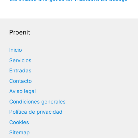
Proenit
Inicio
Servicios
Entradas
Contacto
Aviso legal
Condiciones generales
Política de privacidad
Cookies
Sitemap