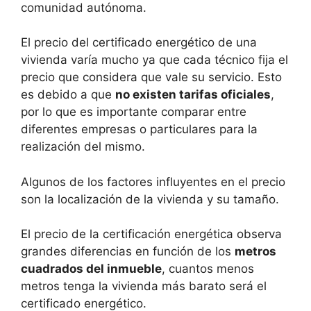
comunidad autónoma.
El precio del certificado energético de una
vivienda varía mucho ya que cada técnico fija el
precio que considera que vale su servicio. Esto
es debido a que
no existen tarifas oficiales
,
por lo que es importante comparar entre
diferentes empresas o particulares para la
realización del mismo.
Algunos de los factores influyentes en el precio
son la localización de la vivienda y su tamaño.
El precio de la certificación energética observa
grandes diferencias en función de los
metros
cuadrados del inmueble
, cuantos menos
metros tenga la vivienda más barato será el
certificado energético.