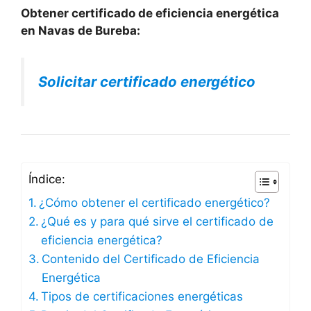
Obtener certificado de eficiencia energética
en Navas de Bureba:
Solicitar certificado energético
Índice:
¿Cómo obtener el certificado energético?
¿Qué es y para qué sirve el certificado de
eficiencia energética?
Contenido del Certificado de Eficiencia
Energética
Tipos de certificaciones energéticas