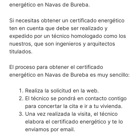
energético en Navas de Bureba.
Si necesitas obtener un certificado energético
ten en cuenta que debe ser realizado y
expedido por un técnico homologado como los
nuestros, que son ingenieros y arquitectos
titulados.
El proceso para obtener el certificado
energético en Navas de Bureba es muy sencillo:
Realiza la solicitud en la web.
El técnico se pondrá en contacto contigo
para concertar la cita e ir a tu vivienda.
Una vez realizada la visita, el técnico
elabora el certificado energético y te lo
enviamos por email.