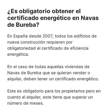
¿Es obligatorio obtener el
certificado energético en Navas
de Bureba?
En España desde 2007, todos los edificios de
nueva construcción requieren por
obligatoriedad el certificado de eficiencia
energética.
En el caso de todas aquellas viviendas de
Navas de Bureba que se quieran vender o
alquilar, deben tener un certificado energético.
Este es obligatorio para los propietarios pero en
cuanto al alquiler, este tiene que superar un
número de meses.