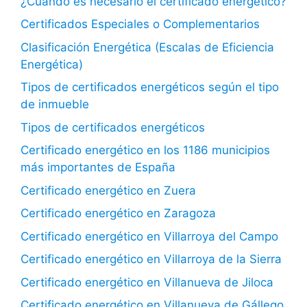
¿Cuándo es necesario el certificado energético?
Certificados Especiales o Complementarios
Clasificación Energética (Escalas de Eficiencia
Energética)
Tipos de certificados energéticos según el tipo
de inmueble
Tipos de certificados energéticos
Certificado energético en los 1186 municipios
más importantes de España
Certificado energético en Zuera
Certificado energético en Zaragoza
Certificado energético en Villarroya del Campo
Certificado energético en Villarroya de la Sierra
Certificado energético en Villanueva de Jiloca
Certificado energético en Villanueva de Gállego