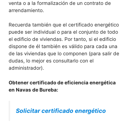
venta o a la formalización de un contrato de
arrendamiento.
Recuerda también que el certificado energético
puede ser individual o para el conjunto de todo
el edificio de viviendas. Por tanto, si el edificio
dispone de él también es válido para cada una
de las viviendas que lo componen (para salir de
dudas, lo mejor es consultarlo con el
administrador).
Obtener certificado de eficiencia energética
en Navas de Bureba:
Solicitar certificado energético