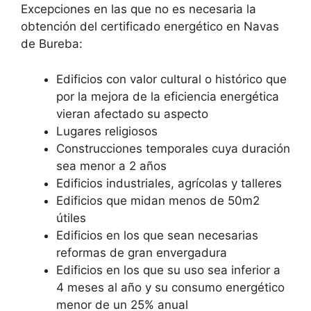
Excepciones en las que no es necesaria la
obtención del certificado energético en Navas
de Bureba:
Edificios con valor cultural o histórico que
por la mejora de la eficiencia energética
vieran afectado su aspecto
Lugares religiosos
Construcciones temporales cuya duración
sea menor a 2 años
Edificios industriales, agrícolas y talleres
Edificios que midan menos de 50m2
útiles
Edificios en los que sean necesarias
reformas de gran envergadura
Edificios en los que su uso sea inferior a
4 meses al año y su consumo energético
menor de un 25% anual