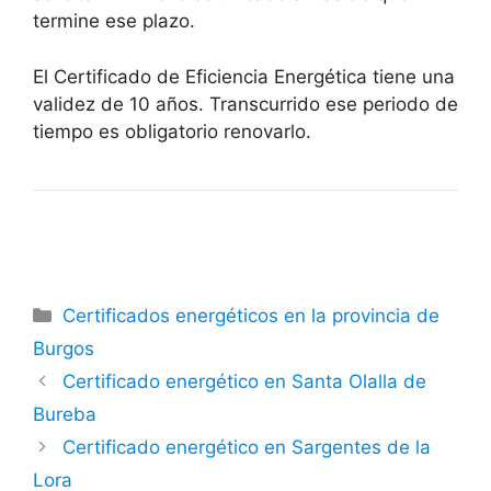
termine ese plazo.
El Certificado de Eficiencia Energética tiene una
validez de 10 años. Transcurrido ese periodo de
tiempo es obligatorio renovarlo.
Categorías
Certificados energéticos en la provincia de
Burgos
Certificado energético en Santa Olalla de
Bureba
Certificado energético en Sargentes de la
Lora