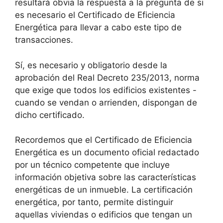
resultará obvia la respuesta a la pregunta de si
es necesario el Certificado de Eficiencia
Energética para llevar a cabo este tipo de
transacciones.
Sí, es necesario y obligatorio desde la
aprobación del Real Decreto 235/2013, norma
que exige que todos los edificios existentes -
cuando se vendan o arrienden, dispongan de
dicho certificado.
Recordemos que el Certificado de Eficiencia
Energética es un documento oficial redactado
por un técnico competente que incluye
información objetiva sobre las características
energéticas de un inmueble. La certificación
energética, por tanto, permite distinguir
aquellas viviendas o edificios que tengan un