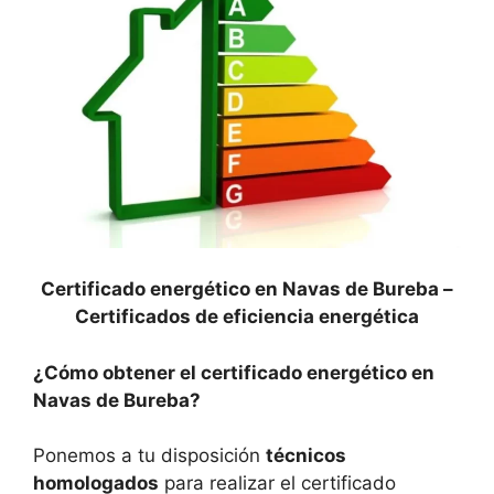
Certificado energético en Navas de Bureba –
Certificados de eficiencia energética
¿Cómo obtener el certificado energético en
Navas de Bureba?
Ponemos a tu disposición
técnicos
homologados
para realizar el certificado