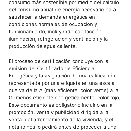
consumo más sostenible por medio del cálculo
del consumo anual de energía necesario para
satisfacer la demanda energética en
condiciones normales de ocupación y
funcionamiento, incluyendo calefacción,
iluminación, refrigeración y ventilación y la
producción de agua caliente.
El proceso de certificación concluye con la
emisión del Certificado de Eficiencia
Energética y la asignación de una calificación,
representada por una etiqueta en una escala
que va de la A (más eficiente, color verde) a la
G (menos eficiente energéticamente, color rojo).
Este documento es obligatorio incluirlo en la
promoción, venta y publicidad dirigida a la
venta o al arrendamiento de la vivienda, y el
notario nos lo pedirá antes de proceder a una