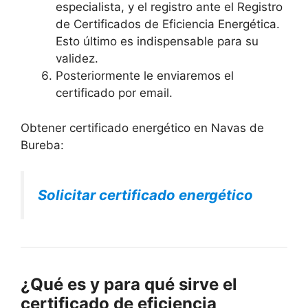
especialista, y el registro ante el Registro
de Certificados de Eficiencia Energética.
Esto último es indispensable para su
validez.
Posteriormente le enviaremos el
certificado por email.
Obtener certificado energético en Navas de
Bureba:
Solicitar certificado energético
¿Qué es y para qué sirve el
certificado de eficiencia