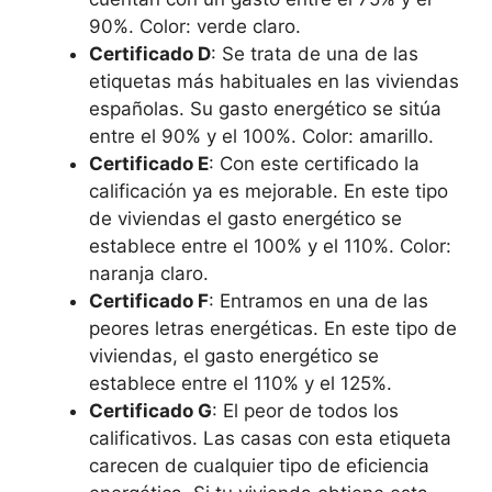
90%. Color: verde claro.
Certificado D
: Se trata de una de las
etiquetas más habituales en las viviendas
españolas. Su gasto energético se sitúa
entre el 90% y el 100%. Color: amarillo.
Certificado E
: Con este certificado la
calificación ya es mejorable. En este tipo
de viviendas el gasto energético se
establece entre el 100% y el 110%. Color:
naranja claro.
Certificado F
: Entramos en una de las
peores letras energéticas. En este tipo de
viviendas, el gasto energético se
establece entre el 110% y el 125%.
Certificado G
: El peor de todos los
calificativos. Las casas con esta etiqueta
carecen de cualquier tipo de eficiencia