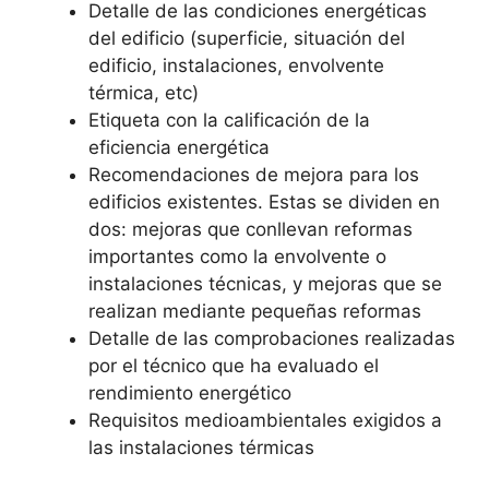
Detalle de las condiciones energéticas
del edificio (superficie, situación del
edificio, instalaciones, envolvente
térmica, etc)
Etiqueta con la calificación de la
eficiencia energética
Recomendaciones de mejora para los
edificios existentes. Estas se dividen en
dos: mejoras que conllevan reformas
importantes como la envolvente o
instalaciones técnicas, y mejoras que se
realizan mediante pequeñas reformas
Detalle de las comprobaciones realizadas
por el técnico que ha evaluado el
rendimiento energético
Requisitos medioambientales exigidos a
las instalaciones térmicas