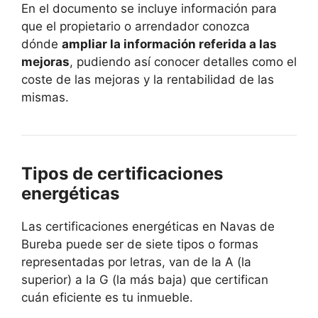
En el documento se incluye información para
que el propietario o arrendador conozca
dónde
ampliar la información referida a las
mejoras
, pudiendo así conocer detalles como el
coste de las mejoras y la rentabilidad de las
mismas.
Tipos de certificaciones
energéticas
Las certificaciones energéticas en Navas de
Bureba puede ser de siete tipos o formas
representadas por letras, van de la A (la
superior) a la G (la más baja) que certifican
cuán eficiente es tu inmueble.