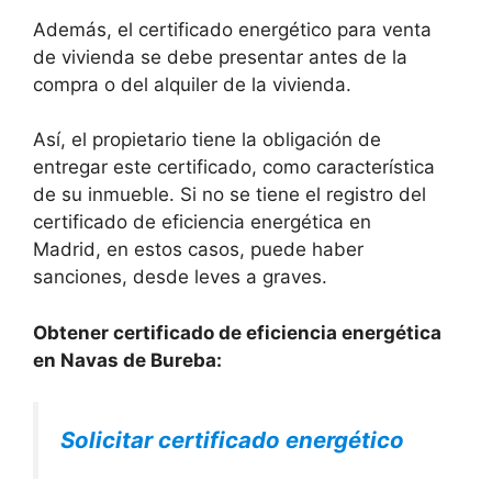
Además, el certificado energético para venta
de vivienda se debe presentar antes de la
compra o del alquiler de la vivienda.
Así, el propietario tiene la obligación de
entregar este certificado, como característica
de su inmueble. Si no se tiene el registro del
certificado de eficiencia energética en
Madrid, en estos casos, puede haber
sanciones, desde leves a graves.
Obtener certificado de eficiencia energética
en Navas de Bureba:
Solicitar certificado energético