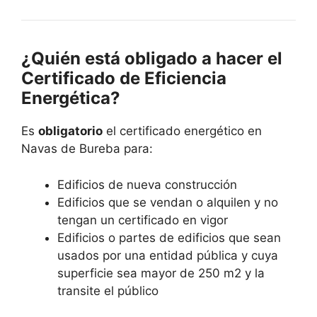
¿Quién está obligado a hacer el
Certificado de Eficiencia
Energética?
Es
obligatorio
el certificado energético en
Navas de Bureba para:
Edificios de nueva construcción
Edificios que se vendan o alquilen y no
tengan un certificado en vigor
Edificios o partes de edificios que sean
usados por una entidad pública y cuya
superficie sea mayor de 250 m2 y la
transite el público