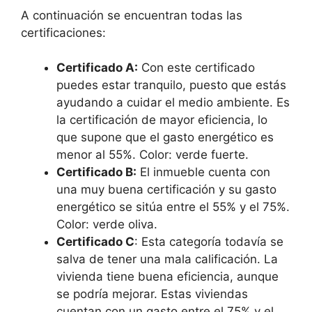
A continuación se encuentran todas las
certificaciones:
Certificado A:
Con este certificado
puedes estar tranquilo, puesto que estás
ayudando a cuidar el medio ambiente. Es
la certificación de mayor eficiencia, lo
que supone que el gasto energético es
menor al 55%. Color: verde fuerte.
Certificado B:
El inmueble cuenta con
una muy buena certificación y su gasto
energético se sitúa entre el 55% y el 75%.
Color: verde oliva.
Certificado C
: Esta categoría todavía se
salva de tener una mala calificación. La
vivienda tiene buena eficiencia, aunque
se podría mejorar. Estas viviendas
cuentan con un gasto entre el 75% y el