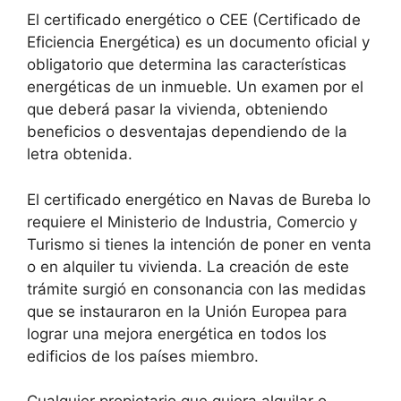
El certificado energético o CEE (Certificado de
Eficiencia Energética) es un documento oficial y
obligatorio que determina las características
energéticas de un inmueble. Un examen por el
que deberá pasar la vivienda, obteniendo
beneficios o desventajas dependiendo de la
letra obtenida.
El certificado energético en Navas de Bureba lo
requiere el Ministerio de Industria, Comercio y
Turismo si tienes la intención de poner en venta
o en alquiler tu vivienda. La creación de este
trámite surgió en consonancia con las medidas
que se instauraron en la Unión Europea para
lograr una mejora energética en todos los
edificios de los países miembro.