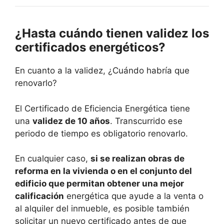
¿Hasta cuándo tienen validez los
certificados energéticos?
En cuanto a la validez, ¿Cuándo habría que
renovarlo?
El Certificado de Eficiencia Energética tiene
una
validez de 10 años
. Transcurrido ese
periodo de tiempo es obligatorio renovarlo.
En cualquier caso,
si se realizan obras de
reforma en la vivienda o en el conjunto del
edificio que permitan obtener una mejor
calificación
energética que ayude a la venta o
al alquiler del inmueble, es posible también
solicitar un nuevo certificado antes de que