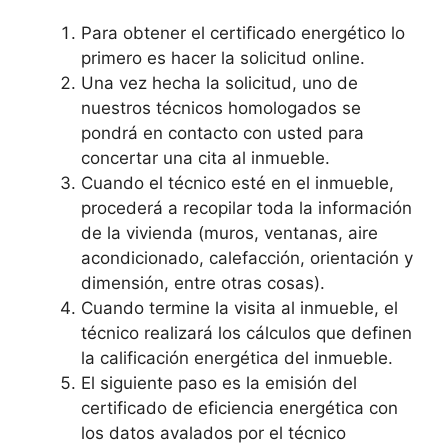
Para obtener el certificado energético lo
primero es hacer la solicitud online.
Una vez hecha la solicitud, uno de
nuestros técnicos homologados se
pondrá en contacto con usted para
concertar una cita al inmueble.
Cuando el técnico esté en el inmueble,
procederá a recopilar toda la información
de la vivienda (muros, ventanas, aire
acondicionado, calefacción, orientación y
dimensión, entre otras cosas).
Cuando termine la visita al inmueble, el
técnico realizará los cálculos que definen
la calificación energética del inmueble.
El siguiente paso es la emisión del
certificado de eficiencia energética con
los datos avalados por el técnico