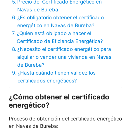
Precio del Certificado Energético en
Navas de Bureba
¿Es obligatorio obtener el certificado
energético en Navas de Bureba?
¿Quién está obligado a hacer el
Certificado de Eficiencia Energética?
¿Necesito el certificado energético para
alquilar o vender una vivienda en Navas
de Bureba?
¿Hasta cuándo tienen validez los
certificados energéticos?
¿Cómo obtener el certificado
energético?
Proceso de obtención del certificado energético
en Navas de Bureba: