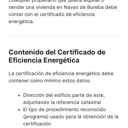
Cualquier propietario que quiera alquilar o
vender una vivienda en Navas de Bureba debe
contar con el certificado de eficiencia
energética.
Contenido del Certificado de
Eficiencia Energética
La certificación de eficiencia energética debe
contener como mínimo estos datos:
Dirección del edificio parte de este,
adjuntando la referencia catastral
El tipo de procedimiento reconocido
(programa) usado para la obtención de la
certificación