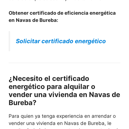
Obtener certificado de eficiencia energética
en Navas de Bureba:
Solicitar certificado energético
¿Necesito el certificado
energético para alquilar o
vender una vivienda en Navas de
Bureba?
Para quien ya tenga experiencia en arrendar o
vender una vivienda en Navas de Bureba, le