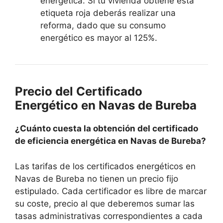
energética. Si tu vivienda obtiene esta
etiqueta roja deberás realizar una
reforma, dado que su consumo
energético es mayor al 125%.
Precio del Certificado
Energético en Navas de Bureba
¿Cuánto cuesta la obtención del certificado
de eficiencia energética en Navas de Bureba?
Las tarifas de los certificados energéticos en
Navas de Bureba no tienen un precio fijo
estipulado. Cada certificador es libre de marcar
su coste, precio al que deberemos sumar las
tasas administrativas correspondientes a cada