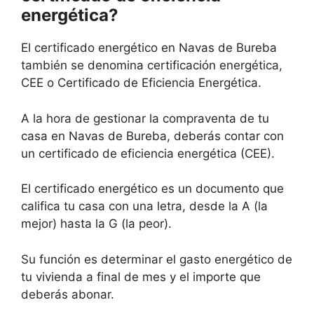
energética?
El certificado energético en Navas de Bureba
también se denomina certificación energética,
CEE o Certificado de Eficiencia Energética.
A la hora de gestionar la compraventa de tu
casa en Navas de Bureba, deberás contar con
un certificado de eficiencia energética (CEE).
El certificado energético es un documento que
califica tu casa con una letra, desde la A (la
mejor) hasta la G (la peor).
Su función es determinar el gasto energético de
tu vivienda a final de mes y el importe que
deberás abonar.