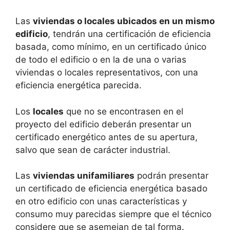
Las
viviendas o locales ubicados en un mismo
edificio
, tendrán una certificación de eficiencia
basada, como mínimo, en un certificado único
de todo el edificio o en la de una o varias
viviendas o locales representativos, con una
eficiencia energética parecida.
Los
locales
que no se encontrasen en el
proyecto del edificio deberán presentar un
certificado energético antes de su apertura,
salvo que sean de carácter industrial.
Las
viviendas unifamiliares
podrán presentar
un certificado de eficiencia energética basado
en otro edificio con unas características y
consumo muy parecidas siempre que el técnico
considere que se asemejan de tal forma.