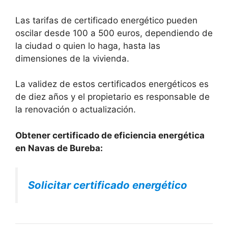
Las tarifas de certificado energético pueden
oscilar desde 100 a 500 euros, dependiendo de
la ciudad o quien lo haga, hasta las
dimensiones de la vivienda.
La validez de estos certificados energéticos es
de diez años y el propietario es responsable de
la renovación o actualización.
Obtener certificado de eficiencia energética
en Navas de Bureba:
Solicitar certificado energético