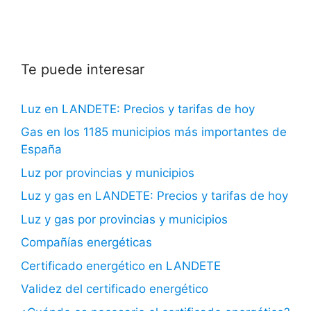
Te puede interesar
Luz en LANDETE: Precios y tarifas de hoy
Gas en los 1185 municipios más importantes de
España
Luz por provincias y municipios
Luz y gas en LANDETE: Precios y tarifas de hoy
Luz y gas por provincias y municipios
Compañías energéticas
Certificado energético en LANDETE
Validez del certificado energético