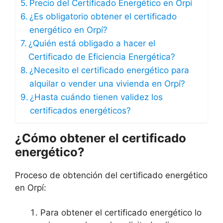
Precio del Certificado Energético en Orpí
¿Es obligatorio obtener el certificado
energético en Orpí?
¿Quién está obligado a hacer el
Certificado de Eficiencia Energética?
¿Necesito el certificado energético para
alquilar o vender una vivienda en Orpí?
¿Hasta cuándo tienen validez los
certificados energéticos?
¿Cómo obtener el certificado
energético?
Proceso de obtención del certificado energético
en Orpí:
Para obtener el certificado energético lo