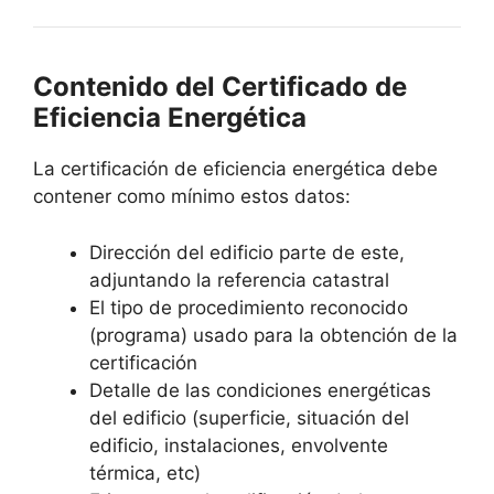
Contenido del Certificado de
Eficiencia Energética
La certificación de eficiencia energética debe
contener como mínimo estos datos:
Dirección del edificio parte de este,
adjuntando la referencia catastral
El tipo de procedimiento reconocido
(programa) usado para la obtención de la
certificación
Detalle de las condiciones energéticas
del edificio (superficie, situación del
edificio, instalaciones, envolvente
térmica, etc)