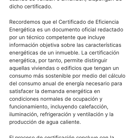
dicho certificado.
Recordemos que el Certificado de Eficiencia
Energética es un documento oficial redactado
por un técnico competente que incluye
información objetiva sobre las características
energéticas de un inmueble. La certificación
energética, por tanto, permite distinguir
aquellas viviendas o edificios que tengan un
consumo más sostenible por medio del cálculo
del consumo anual de energía necesario para
satisfacer la demanda energética en
condiciones normales de ocupación y
funcionamiento, incluyendo calefacción,
iluminación, refrigeración y ventilación y la
producción de agua caliente.
El proceso de certificación concluye con la