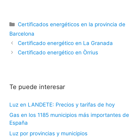
Categorías
Certificados energéticos en la provincia de
Barcelona
Certificado energético en La Granada
Certificado energético en Òrrius
Te puede interesar
Luz en LANDETE: Precios y tarifas de hoy
Gas en los 1185 municipios más importantes de
España
Luz por provincias y municipios