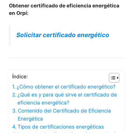
Obtener certificado de eficiencia energética
en Orpí:
Solicitar certificado energético
Índice:
¿Cómo obtener el certificado energético?
¿Qué es y para qué sirve el certificado de
eficiencia energética?
Contenido del Certificado de Eficiencia
Energética
Tipos de certificaciones energéticas