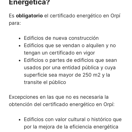
Energética?
Es
obligatorio
el certificado energético en Orpí
para:
Edificios de nueva construcción
Edificios que se vendan o alquilen y no
tengan un certificado en vigor
Edificios o partes de edificios que sean
usados por una entidad pública y cuya
superficie sea mayor de 250 m2 y la
transite el público
Excepciones en las que no es necesaria la
obtención del certificado energético en Orpí:
Edificios con valor cultural o histórico que
por la mejora de la eficiencia energética