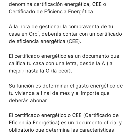
denomina certificación energética, CEE o
Certificado de Eficiencia Energética.
A la hora de gestionar la compraventa de tu
casa en Orpí, deberás contar con un certificado
de eficiencia energética (CEE).
El certificado energético es un documento que
califica tu casa con una letra, desde la A (la
mejor) hasta la G (la peor).
Su función es determinar el gasto energético de
tu vivienda a final de mes y el importe que
deberás abonar.
El certificado energético o CEE (Certificado de
Eficiencia Energética) es un documento oficial y
obligatorio que determina las características