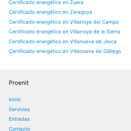
Certificado energético en Zuera
Certificado energético en Zaragoza
Certificado energético en Villarroya del Campo
Certificado energético en Villarroya de la Sierra
Certificado energético en Villanueva de Jiloca
Certificado energético en Villanueva de Gállego
Proenit
Inicio
Servicios
Entradas
Contacto