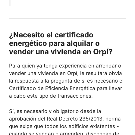
¿Necesito el certificado
energético para alquilar o
vender una vivienda en Orpí?
Para quien ya tenga experiencia en arrendar o
vender una vivienda en Orpí, le resultará obvia
la respuesta a la pregunta de si es necesario el
Certificado de Eficiencia Energética para llevar
a cabo este tipo de transacciones.
Sí, es necesario y obligatorio desde la
aprobación del Real Decreto 235/2013, norma
que exige que todos los edificios existentes -
cuando se vendan o arrienden, dispongan de