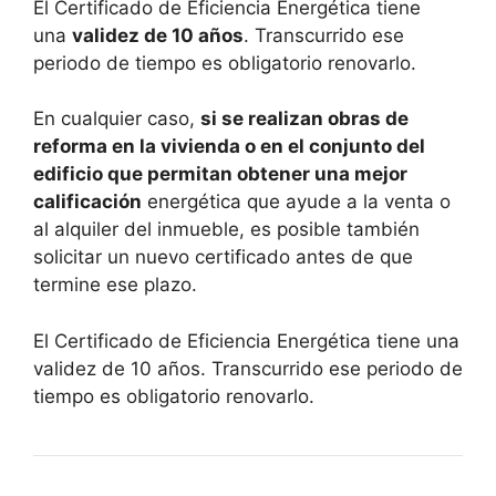
El Certificado de Eficiencia Energética tiene
una
validez de 10 años
. Transcurrido ese
periodo de tiempo es obligatorio renovarlo.
En cualquier caso,
si se realizan obras de
reforma en la vivienda o en el conjunto del
edificio que permitan obtener una mejor
calificación
energética que ayude a la venta o
al alquiler del inmueble, es posible también
solicitar un nuevo certificado antes de que
termine ese plazo.
El Certificado de Eficiencia Energética tiene una
validez de 10 años. Transcurrido ese periodo de
tiempo es obligatorio renovarlo.