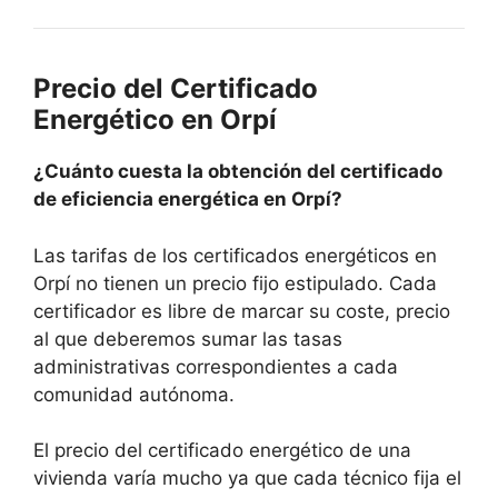
Precio del Certificado
Energético en Orpí
¿Cuánto cuesta la obtención del certificado
de eficiencia energética en Orpí?
Las tarifas de los certificados energéticos en
Orpí no tienen un precio fijo estipulado. Cada
certificador es libre de marcar su coste, precio
al que deberemos sumar las tasas
administrativas correspondientes a cada
comunidad autónoma.
El precio del certificado energético de una
vivienda varía mucho ya que cada técnico fija el