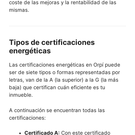
coste de las mejoras y la rentabilidad de las
mismas.
Tipos de certificaciones
energéticas
Las certificaciones energéticas en Orpí puede
ser de siete tipos o formas representadas por
letras, van de la A (la superior) a la G (la más
baja) que certifican cuán eficiente es tu
inmueble.
A continuación se encuentran todas las
certificaciones:
Certificado A:
Con este certificado