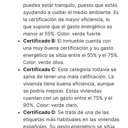
puedes estar tranquilo, puesto que estás
ayudando a cuidar el medio ambiente. Es
la certificación de mayor eficiencia, lo
que supone que el gasto energético es
menor al 55%. Color: verde fuerte.
Certificado B:
El inmueble cuenta con
una muy buena certificación y su gasto
energético se sitúa entre el 55% y el 75%.
Color: verde oliva.
Certificado C
: Esta categoría todavía se
salva de tener una mala calificación. La
vivienda tiene buena eficiencia, aunque
se podría mejorar. Estas viviendas
cuentan con un gasto entre el 75% y el
90%. Color: verde claro.
Certificado D
: Se trata de una de las
etiquetas más habituales en las viviendas
españolas. Su gasto energético se sitúa