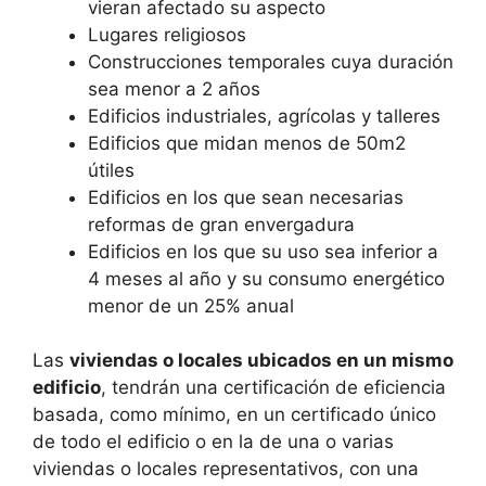
vieran afectado su aspecto
Lugares religiosos
Construcciones temporales cuya duración
sea menor a 2 años
Edificios industriales, agrícolas y talleres
Edificios que midan menos de 50m2
útiles
Edificios en los que sean necesarias
reformas de gran envergadura
Edificios en los que su uso sea inferior a
4 meses al año y su consumo energético
menor de un 25% anual
Las
viviendas o locales ubicados en un mismo
edificio
, tendrán una certificación de eficiencia
basada, como mínimo, en un certificado único
de todo el edificio o en la de una o varias
viviendas o locales representativos, con una