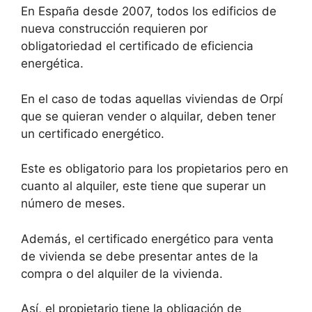
En España desde 2007, todos los edificios de
nueva construcción requieren por
obligatoriedad el certificado de eficiencia
energética.
En el caso de todas aquellas viviendas de Orpí
que se quieran vender o alquilar, deben tener
un certificado energético.
Este es obligatorio para los propietarios pero en
cuanto al alquiler, este tiene que superar un
número de meses.
Además, el certificado energético para venta
de vivienda se debe presentar antes de la
compra o del alquiler de la vivienda.
Así, el propietario tiene la obligación de