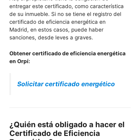
entregar este certificado, como característica
de su inmueble. Si no se tiene el registro del
certificado de eficiencia energética en
Madrid, en estos casos, puede haber
sanciones, desde leves a graves.
Obtener certificado de eficiencia energética
en Orpí:
Solicitar certificado energético
¿Quién está obligado a hacer el
Certificado de Eficiencia