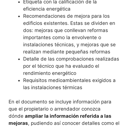
Etiqueta con la calificación de la
eficiencia energética
Recomendaciones de mejora para los
edificios existentes. Estas se dividen en
dos: mejoras que conllevan reformas
importantes como la envolvente o
instalaciones técnicas, y mejoras que se
realizan mediante pequeñas reformas
Detalle de las comprobaciones realizadas
por el técnico que ha evaluado el
rendimiento energético
Requisitos medioambientales exigidos a
las instalaciones térmicas
En el documento se incluye información para
que el propietario o arrendador conozca
dónde
ampliar la información referida a las
mejoras
, pudiendo así conocer detalles como el