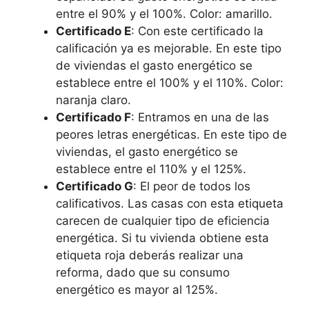
entre el 90% y el 100%. Color: amarillo.
Certificado E
: Con este certificado la
calificación ya es mejorable. En este tipo
de viviendas el gasto energético se
establece entre el 100% y el 110%. Color:
naranja claro.
Certificado F
: Entramos en una de las
peores letras energéticas. En este tipo de
viviendas, el gasto energético se
establece entre el 110% y el 125%.
Certificado G
: El peor de todos los
calificativos. Las casas con esta etiqueta
carecen de cualquier tipo de eficiencia
energética. Si tu vivienda obtiene esta
etiqueta roja deberás realizar una
reforma, dado que su consumo
energético es mayor al 125%.