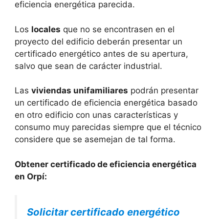
eficiencia energética parecida.
Los
locales
que no se encontrasen en el
proyecto del edificio deberán presentar un
certificado energético antes de su apertura,
salvo que sean de carácter industrial.
Las
viviendas unifamiliares
podrán presentar
un certificado de eficiencia energética basado
en otro edificio con unas características y
consumo muy parecidas siempre que el técnico
considere que se asemejan de tal forma.
Obtener certificado de eficiencia energética
en Orpí:
Solicitar certificado energético