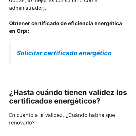
dudas, lo mejor es consultarlo con el
administrador).
Obtener certificado de eficiencia energética
en Orpí:
Solicitar certificado energético
¿Hasta cuándo tienen validez los
certificados energéticos?
En cuanto a la validez, ¿Cuándo habría que
renovarlo?