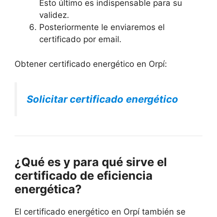
Esto último es indispensable para su
validez.
Posteriormente le enviaremos el
certificado por email.
Obtener certificado energético en Orpí:
Solicitar certificado energético
¿Qué es y para qué sirve el
certificado de eficiencia
energética?
El certificado energético en Orpí también se