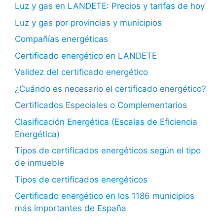
Luz y gas en LANDETE: Precios y tarifas de hoy
Luz y gas por provincias y municipios
Compañías energéticas
Certificado energético en LANDETE
Validez del certificado energético
¿Cuándo es necesario el certificado energético?
Certificados Especiales o Complementarios
Clasificación Energética (Escalas de Eficiencia
Energética)
Tipos de certificados energéticos según el tipo
de inmueble
Tipos de certificados energéticos
Certificado energético en los 1186 municipios
más importantes de España