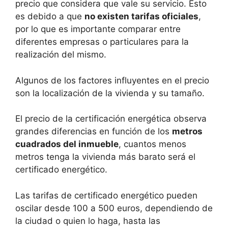
precio que considera que vale su servicio. Esto
es debido a que
no existen tarifas oficiales
,
por lo que es importante comparar entre
diferentes empresas o particulares para la
realización del mismo.
Algunos de los factores influyentes en el precio
son la localización de la vivienda y su tamaño.
El precio de la certificación energética observa
grandes diferencias en función de los
metros
cuadrados del inmueble
, cuantos menos
metros tenga la vivienda más barato será el
certificado energético.
Las tarifas de certificado energético pueden
oscilar desde 100 a 500 euros, dependiendo de
la ciudad o quien lo haga, hasta las