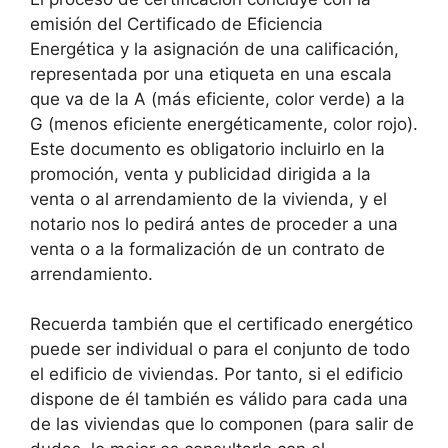
emisión del Certificado de Eficiencia
Energética y la asignación de una calificación,
representada por una etiqueta en una escala
que va de la A (más eficiente, color verde) a la
G (menos eficiente energéticamente, color rojo).
Este documento es obligatorio incluirlo en la
promoción, venta y publicidad dirigida a la
venta o al arrendamiento de la vivienda, y el
notario nos lo pedirá antes de proceder a una
venta o a la formalización de un contrato de
arrendamiento.
Recuerda también que el certificado energético
puede ser individual o para el conjunto de todo
el edificio de viviendas. Por tanto, si el edificio
dispone de él también es válido para cada una
de las viviendas que lo componen (para salir de