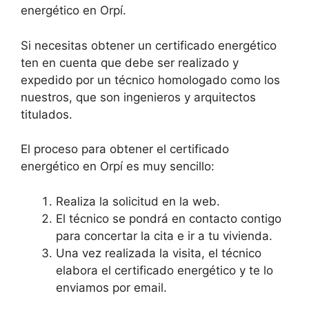
energético en Orpí.
Si necesitas obtener un certificado energético
ten en cuenta que debe ser realizado y
expedido por un técnico homologado como los
nuestros, que son ingenieros y arquitectos
titulados.
El proceso para obtener el certificado
energético en Orpí es muy sencillo:
Realiza la solicitud en la web.
El técnico se pondrá en contacto contigo
para concertar la cita e ir a tu vivienda.
Una vez realizada la visita, el técnico
elabora el certificado energético y te lo
enviamos por email.