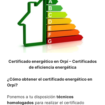
Certificado energético en Orpí –
Certificados
de eficiencia energética
¿Cómo obtener el certificado energético en
Orpí?
Ponemos a tu disposición
técnicos
homologados
para realizar el certificado