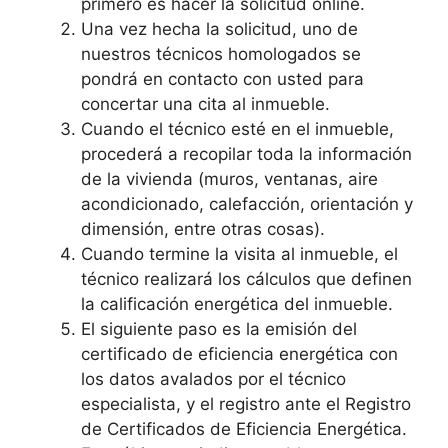
primero es hacer la solicitud online.
Una vez hecha la solicitud, uno de
nuestros técnicos homologados se
pondrá en contacto con usted para
concertar una cita al inmueble.
Cuando el técnico esté en el inmueble,
procederá a recopilar toda la información
de la vivienda (muros, ventanas, aire
acondicionado, calefacción, orientación y
dimensión, entre otras cosas).
Cuando termine la visita al inmueble, el
técnico realizará los cálculos que definen
la calificación energética del inmueble.
El siguiente paso es la emisión del
certificado de eficiencia energética con
los datos avalados por el técnico
especialista, y el registro ante el Registro
de Certificados de Eficiencia Energética.