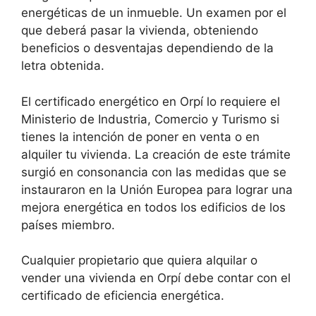
energéticas de un inmueble. Un examen por el
que deberá pasar la vivienda, obteniendo
beneficios o desventajas dependiendo de la
letra obtenida.
El certificado energético en Orpí lo requiere el
Ministerio de Industria, Comercio y Turismo si
tienes la intención de poner en venta o en
alquiler tu vivienda. La creación de este trámite
surgió en consonancia con las medidas que se
instauraron en la Unión Europea para lograr una
mejora energética en todos los edificios de los
países miembro.
Cualquier propietario que quiera alquilar o
vender una vivienda en Orpí debe contar con el
certificado de eficiencia energética.