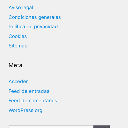
Aviso legal
Condiciones generales
Política de privacidad
Cookies
Sitemap
Meta
Acceder
Feed de entradas
Feed de comentarios
WordPress.org