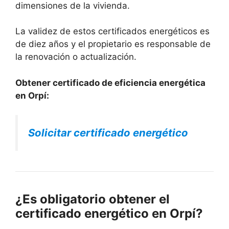
dimensiones de la vivienda.
La validez de estos certificados energéticos es
de diez años y el propietario es responsable de
la renovación o actualización.
Obtener certificado de eficiencia energética
en Orpí:
Solicitar certificado energético
¿Es obligatorio obtener el
certificado energético en Orpí?