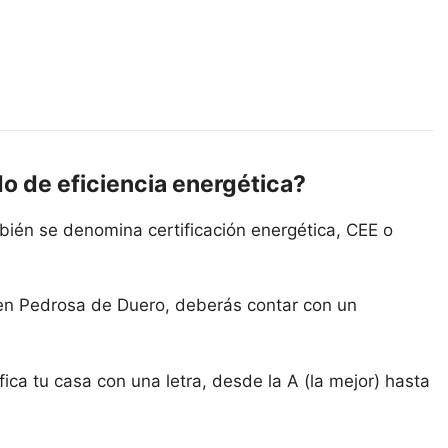
do de eficiencia energética?
bién se denomina certificación energética, CEE o
 en Pedrosa de Duero, deberás contar con un
ica tu casa con una letra, desde la A (la mejor) hasta