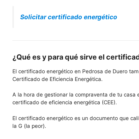
Solicitar certificado energético
¿Qué es y para qué sirve el certifica
El certificado energético en Pedrosa de Duero tam
Certificado de Eficiencia Energética.
A la hora de gestionar la compraventa de tu casa
certificado de eficiencia energética (CEE).
El certificado energético es un documento que calif
la G (la peor).