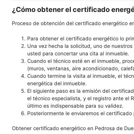
¿Cómo obtener el certificado energ
Proceso de obtención del certificado energético 
Para obtener el certificado energético lo prim
Una vez hecha la solicitud, uno de nuestro
usted para concertar una cita al inmueble.
Cuando el técnico esté en el inmueble, proce
(muros, ventanas, aire acondicionado, calefa
Cuando termine la visita al inmueble, el técni
energética del inmueble.
El siguiente paso es la emisión del certific
el técnico especialista, y el registro ante el
último es indispensable para su validez.
Posteriormente le enviaremos el certificado 
Obtener certificado energético en Pedrosa de Due