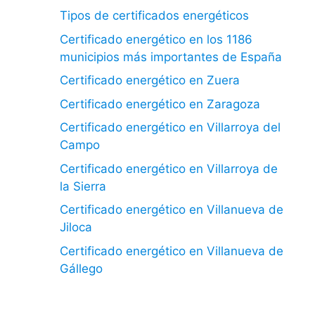
Tipos de certificados energéticos
Certificado energético en los 1186
municipios más importantes de España
Certificado energético en Zuera
Certificado energético en Zaragoza
Certificado energético en Villarroya del
Campo
Certificado energético en Villarroya de
la Sierra
Certificado energético en Villanueva de
Jiloca
Certificado energético en Villanueva de
Gállego