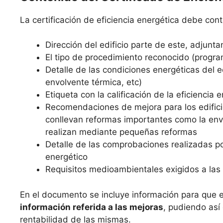
La certificación de eficiencia energética debe co
Dirección del edificio parte de este, adjunta
El tipo de procedimiento reconocido (progra
Detalle de las condiciones energéticas del edi
envolvente térmica, etc)
Etiqueta con la calificación de la eficiencia 
Recomendaciones de mejora para los edifici
conllevan reformas importantes como la envo
realizan mediante pequeñas reformas
Detalle de las comprobaciones realizadas po
energético
Requisitos medioambientales exigidos a las 
En el documento se incluye información para que 
información referida a las mejoras
, pudiendo así
rentabilidad de las mismas.