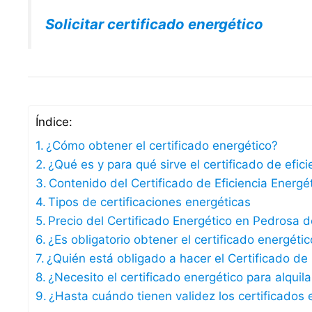
Solicitar certificado energético
Índice:
¿Cómo obtener el certificado energético?
¿Qué es y para qué sirve el certificado de efic
Contenido del Certificado de Eficiencia Energé
Tipos de certificaciones energéticas
Precio del Certificado Energético en Pedrosa 
¿Es obligatorio obtener el certificado energét
¿Quién está obligado a hacer el Certificado de 
¿Necesito el certificado energético para alqui
¿Hasta cuándo tienen validez los certificados 