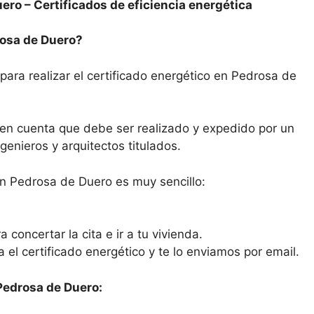
uero –
Certificados de eficiencia energética
rosa de Duero?
para realizar el certificado energético en Pedrosa de
n en cuenta que debe ser realizado y expedido por un
enieros y arquitectos titulados.
en Pedrosa de Duero es muy sencillo:
 concertar la cita e ir a tu vivienda.
ra el certificado energético y te lo enviamos por email.
 Pedrosa de Duero: