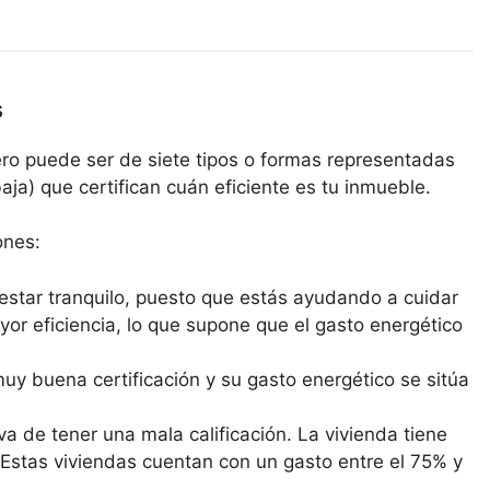
s
ro puede ser de siete tipos o formas representadas
 baja) que certifican cuán eficiente es tu inmueble.
ones:
estar tranquilo, puesto que estás ayudando a cuidar
yor eficiencia, lo que supone que el gasto energético
y buena certificación y su gasto energético se sitúa
va de tener una mala calificación. La vivienda tiene
 Estas viviendas cuentan con un gasto entre el 75% y