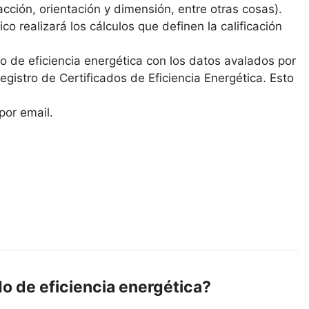
cción, orientación y dimensión, entre otras cosas).
co realizará los cálculos que definen la calificación
ado de eficiencia energética con los datos avalados por
 Registro de Certificados de Eficiencia Energética. Esto
por email.
do de eficiencia energética?