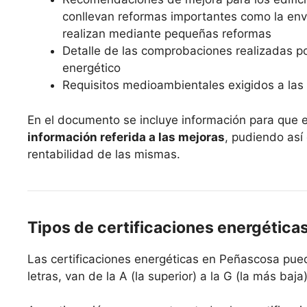
conllevan reformas importantes como la envo
realizan mediante pequeñas reformas
Detalle de las comprobaciones realizadas po
energético
Requisitos medioambientales exigidos a las 
En el documento se incluye información para que 
información referida a las mejoras
, pudiendo así
rentabilidad de las mismas.
Tipos de certificaciones energética
Las certificaciones energéticas en Peñascosa pued
letras, van de la A (la superior) a la G (la más baj