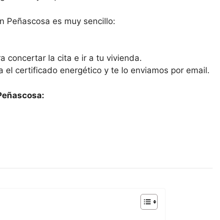
en Peñascosa es muy sencillo:
 concertar la cita e ir a tu vivienda.
ra el certificado energético y te lo enviamos por email.
 Peñascosa: