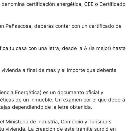
 denomina certificación energética, CEE o Certificado
en Peñascosa, deberás contar con un certificado de
ica tu casa con una letra, desde la A (la mejor) hasta
 vivienda a final de mes y el importe que deberás
ciencia Energética) es un documento oficial y
rgéticas de un inmueble. Un examen por el que deberá
tajas dependiendo de la letra obtenida.
el Ministerio de Industria, Comercio y Turismo si
 tu vivienda. La creación de este trámite surgió en