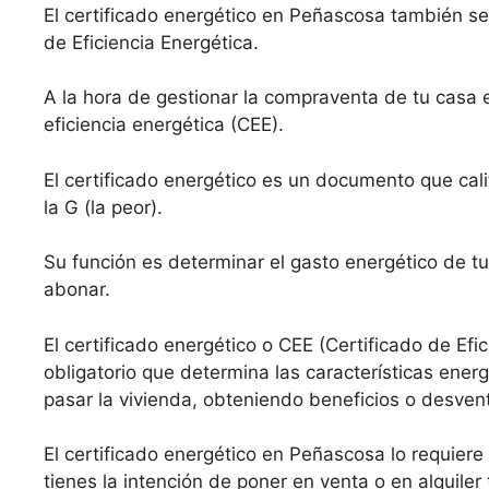
El certificado energético en Peñascosa también se
de Eficiencia Energética.
A la hora de gestionar la compraventa de tu casa 
eficiencia energética (CEE).
El certificado energético es un documento que calif
la G (la peor).
Su función es determinar el gasto energético de tu
abonar.
El certificado energético o CEE (Certificado de Efi
obligatorio que determina las características ene
pasar la vivienda, obteniendo beneficios o desven
El certificado energético en Peñascosa lo requiere 
tienes la intención de poner en venta o en alquiler