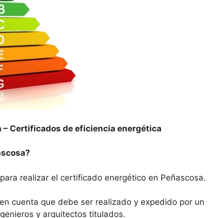
a –
Certificados de eficiencia energética
ascosa?
para realizar el certificado energético en Peñascosa.
n en cuenta que debe ser realizado y expedido por un
enieros y arquitectos titulados.