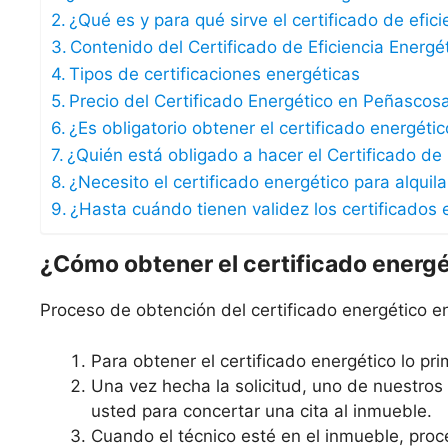
¿Qué es y para qué sirve el certificado de efic
Contenido del Certificado de Eficiencia Energé
Tipos de certificaciones energéticas
Precio del Certificado Energético en Peñascos
¿Es obligatorio obtener el certificado energét
¿Quién está obligado a hacer el Certificado de 
¿Necesito el certificado energético para alqui
¿Hasta cuándo tienen validez los certificados 
¿Cómo obtener el certificado energ
Proceso de obtención del certificado energético 
Para obtener el certificado energético lo prim
Una vez hecha la solicitud, uno de nuestro
usted para concertar una cita al inmueble.
Cuando el técnico esté en el inmueble, proce