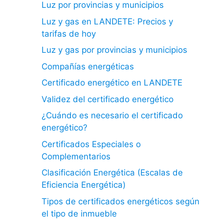
Luz por provincias y municipios
Luz y gas en LANDETE: Precios y
tarifas de hoy
Luz y gas por provincias y municipios
Compañías energéticas
Certificado energético en LANDETE
Validez del certificado energético
¿Cuándo es necesario el certificado
energético?
Certificados Especiales o
Complementarios
Clasificación Energética (Escalas de
Eficiencia Energética)
Tipos de certificados energéticos según
el tipo de inmueble