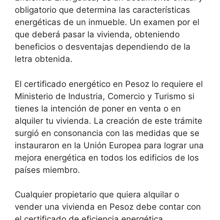
obligatorio que determina las características
energéticas de un inmueble. Un examen por el
que deberá pasar la vivienda, obteniendo
beneficios o desventajas dependiendo de la
letra obtenida.
El certificado energético en Pesoz lo requiere el
Ministerio de Industria, Comercio y Turismo si
tienes la intención de poner en venta o en
alquiler tu vivienda. La creación de este trámite
surgió en consonancia con las medidas que se
instauraron en la Unión Europea para lograr una
mejora energética en todos los edificios de los
países miembro.
Cualquier propietario que quiera alquilar o
vender una vivienda en Pesoz debe contar con
el certificado de eficiencia energética.