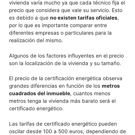
vivienda varía mucho ya que cada técnico fija el
precio que considera que vale su servicio. Esto
es debido a que
no existen tarifas oficiales
,
por lo que es importante comparar entre
diferentes empresas o particulares para la
realización del mismo.
Algunos de los factores influyentes en el precio
son la localización de la vivienda y su tamaño.
El precio de la certificación energética observa
grandes diferencias en función de los
metros
cuadrados del inmueble
, cuantos menos
metros tenga la vivienda más barato será el
certificado energético.
Las tarifas de certificado energético pueden
oscilar desde 100 a 500 euros, dependiendo de