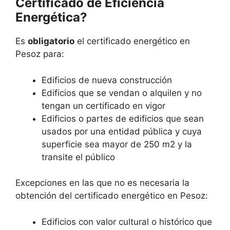
Certificado de Eficiencia
Energética?
Es
obligatorio
el certificado energético en
Pesoz para:
Edificios de nueva construcción
Edificios que se vendan o alquilen y no
tengan un certificado en vigor
Edificios o partes de edificios que sean
usados por una entidad pública y cuya
superficie sea mayor de 250 m2 y la
transite el público
Excepciones en las que no es necesaria la
obtención del certificado energético en Pesoz:
Edificios con valor cultural o histórico que