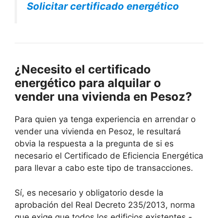
Solicitar certificado energético
¿Necesito el certificado
energético para alquilar o
vender una vivienda en Pesoz?
Para quien ya tenga experiencia en arrendar o
vender una vivienda en Pesoz, le resultará
obvia la respuesta a la pregunta de si es
necesario el Certificado de Eficiencia Energética
para llevar a cabo este tipo de transacciones.
Sí, es necesario y obligatorio desde la
aprobación del Real Decreto 235/2013, norma
que exige que todos los edificios existentes -