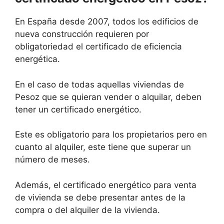
En España desde 2007, todos los edificios de
nueva construcción requieren por
obligatoriedad el certificado de eficiencia
energética.
En el caso de todas aquellas viviendas de
Pesoz que se quieran vender o alquilar, deben
tener un certificado energético.
Este es obligatorio para los propietarios pero en
cuanto al alquiler, este tiene que superar un
número de meses.
Además, el certificado energético para venta
de vivienda se debe presentar antes de la
compra o del alquiler de la vivienda.