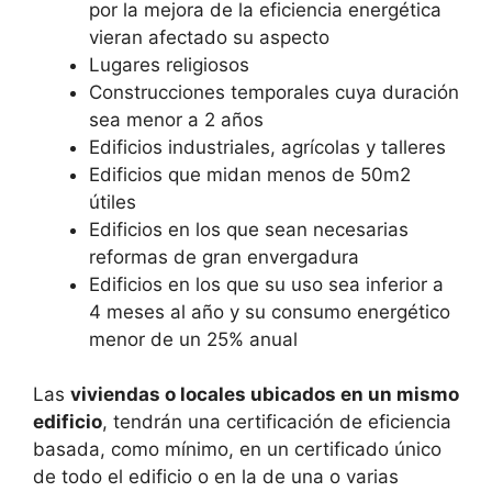
por la mejora de la eficiencia energética
vieran afectado su aspecto
Lugares religiosos
Construcciones temporales cuya duración
sea menor a 2 años
Edificios industriales, agrícolas y talleres
Edificios que midan menos de 50m2
útiles
Edificios en los que sean necesarias
reformas de gran envergadura
Edificios en los que su uso sea inferior a
4 meses al año y su consumo energético
menor de un 25% anual
Las
viviendas o locales ubicados en un mismo
edificio
, tendrán una certificación de eficiencia
basada, como mínimo, en un certificado único
de todo el edificio o en la de una o varias