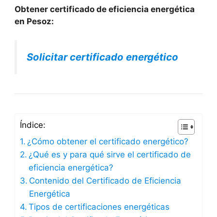
Obtener certificado de eficiencia energética
en Pesoz:
Solicitar certificado energético
Índice:
¿Cómo obtener el certificado energético?
¿Qué es y para qué sirve el certificado de
eficiencia energética?
Contenido del Certificado de Eficiencia
Energética
Tipos de certificaciones energéticas