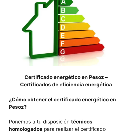
Certificado energético en Pesoz –
Certificados de eficiencia energética
¿Cómo obtener el certificado energético en
Pesoz?
Ponemos a tu disposición
técnicos
homologados
para realizar el certificado