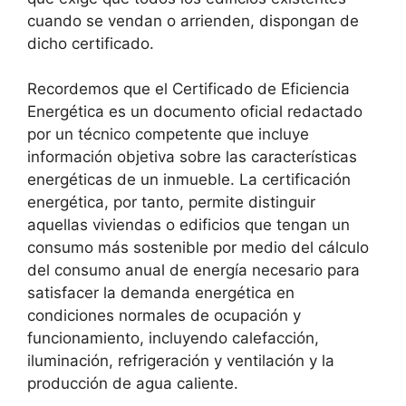
cuando se vendan o arrienden, dispongan de
dicho certificado.
Recordemos que el Certificado de Eficiencia
Energética es un documento oficial redactado
por un técnico competente que incluye
información objetiva sobre las características
energéticas de un inmueble. La certificación
energética, por tanto, permite distinguir
aquellas viviendas o edificios que tengan un
consumo más sostenible por medio del cálculo
del consumo anual de energía necesario para
satisfacer la demanda energética en
condiciones normales de ocupación y
funcionamiento, incluyendo calefacción,
iluminación, refrigeración y ventilación y la
producción de agua caliente.