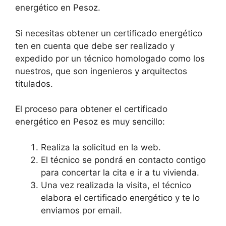
energético en Pesoz.
Si necesitas obtener un certificado energético
ten en cuenta que debe ser realizado y
expedido por un técnico homologado como los
nuestros, que son ingenieros y arquitectos
titulados.
El proceso para obtener el certificado
energético en Pesoz es muy sencillo:
Realiza la solicitud en la web.
El técnico se pondrá en contacto contigo
para concertar la cita e ir a tu vivienda.
Una vez realizada la visita, el técnico
elabora el certificado energético y te lo
enviamos por email.