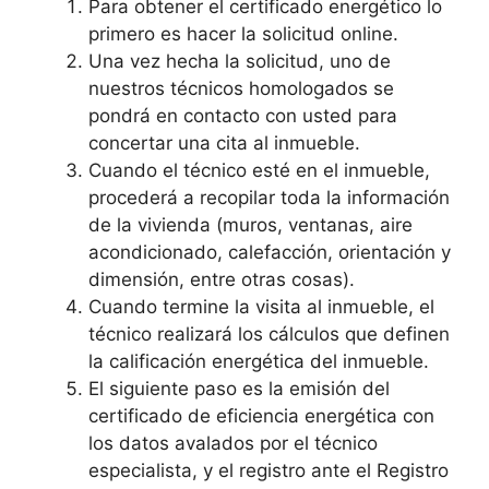
Para obtener el certificado energético lo
primero es hacer la solicitud online.
Una vez hecha la solicitud, uno de
nuestros técnicos homologados se
pondrá en contacto con usted para
concertar una cita al inmueble.
Cuando el técnico esté en el inmueble,
procederá a recopilar toda la información
de la vivienda (muros, ventanas, aire
acondicionado, calefacción, orientación y
dimensión, entre otras cosas).
Cuando termine la visita al inmueble, el
técnico realizará los cálculos que definen
la calificación energética del inmueble.
El siguiente paso es la emisión del
certificado de eficiencia energética con
los datos avalados por el técnico
especialista, y el registro ante el Registro