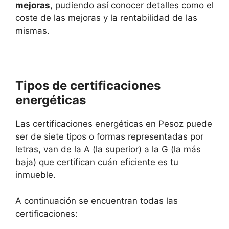
mejoras
, pudiendo así conocer detalles como el
coste de las mejoras y la rentabilidad de las
mismas.
Tipos de certificaciones
energéticas
Las certificaciones energéticas en Pesoz puede
ser de siete tipos o formas representadas por
letras, van de la A (la superior) a la G (la más
baja) que certifican cuán eficiente es tu
inmueble.
A continuación se encuentran todas las
certificaciones: