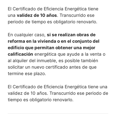
El Certificado de Eficiencia Energética tiene
una
validez de 10 años
. Transcurrido ese
periodo de tiempo es obligatorio renovarlo.
En cualquier caso,
si se realizan obras de
reforma en la vivienda o en el conjunto del
edificio que permitan obtener una mejor
calificación
energética que ayude a la venta o
al alquiler del inmueble, es posible también
solicitar un nuevo certificado antes de que
termine ese plazo.
El Certificado de Eficiencia Energética tiene una
validez de 10 años. Transcurrido ese periodo de
tiempo es obligatorio renovarlo.