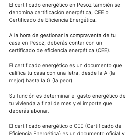
El certificado energético en Pesoz también se
denomina certificación energética, CEE o
Certificado de Eficiencia Energética.
A la hora de gestionar la compraventa de tu
casa en Pesoz, deberás contar con un
certificado de eficiencia energética (CEE).
El certificado energético es un documento que
califica tu casa con una letra, desde la A (la
mejor) hasta la G (la peor).
Su función es determinar el gasto energético de
tu vivienda a final de mes y el importe que
deberás abonar.
El certificado energético o CEE (Certificado de
Eficiencia Energética) es un documento oficial y