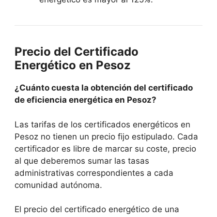
Precio del Certificado
Energético en Pesoz
¿Cuánto cuesta la obtención del certificado
de eficiencia energética en Pesoz?
Las tarifas de los certificados energéticos en
Pesoz no tienen un precio fijo estipulado. Cada
certificador es libre de marcar su coste, precio
al que deberemos sumar las tasas
administrativas correspondientes a cada
comunidad autónoma.
El precio del certificado energético de una