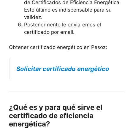
de Certificados de Eficiencia Energética.
Esto último es indispensable para su
validez.
Posteriormente le enviaremos el
certificado por email.
Obtener certificado energético en Pesoz:
Solicitar certificado energético
¿Qué es y para qué sirve el
certificado de eficiencia
energética?