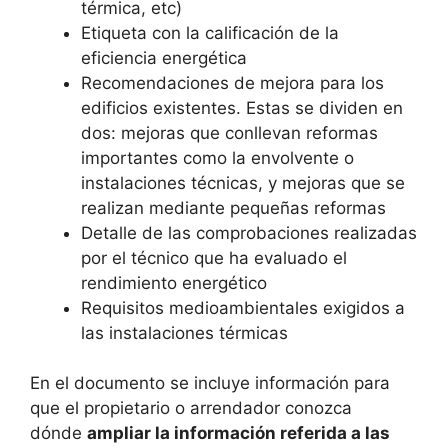
térmica, etc)
Etiqueta con la calificación de la
eficiencia energética
Recomendaciones de mejora para los
edificios existentes. Estas se dividen en
dos: mejoras que conllevan reformas
importantes como la envolvente o
instalaciones técnicas, y mejoras que se
realizan mediante pequeñas reformas
Detalle de las comprobaciones realizadas
por el técnico que ha evaluado el
rendimiento energético
Requisitos medioambientales exigidos a
las instalaciones térmicas
En el documento se incluye información para
que el propietario o arrendador conozca
dónde
ampliar la información referida a las