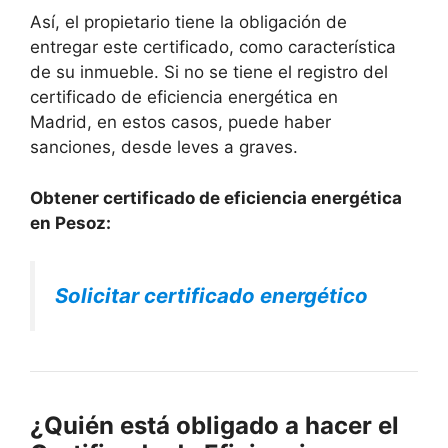
Así, el propietario tiene la obligación de
entregar este certificado, como característica
de su inmueble. Si no se tiene el registro del
certificado de eficiencia energética en
Madrid, en estos casos, puede haber
sanciones, desde leves a graves.
Obtener certificado de eficiencia energética
en Pesoz:
Solicitar certificado energético
¿Quién está obligado a hacer el