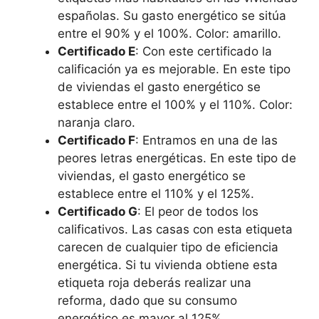
españolas. Su gasto energético se sitúa
entre el 90% y el 100%. Color: amarillo.
Certificado E
: Con este certificado la
calificación ya es mejorable. En este tipo
de viviendas el gasto energético se
establece entre el 100% y el 110%. Color:
naranja claro.
Certificado F
: Entramos en una de las
peores letras energéticas. En este tipo de
viviendas, el gasto energético se
establece entre el 110% y el 125%.
Certificado G
: El peor de todos los
calificativos. Las casas con esta etiqueta
carecen de cualquier tipo de eficiencia
energética. Si tu vivienda obtiene esta
etiqueta roja deberás realizar una
reforma, dado que su consumo
energético es mayor al 125%.