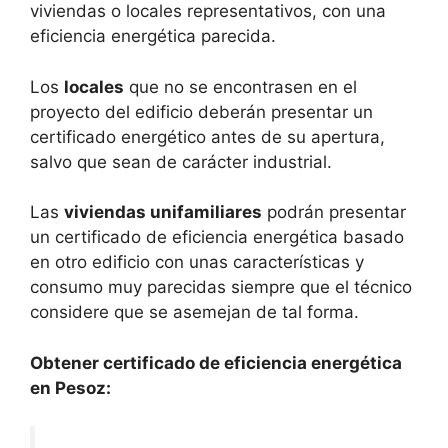
viviendas o locales representativos, con una
eficiencia energética parecida.
Los
locales
que no se encontrasen en el
proyecto del edificio deberán presentar un
certificado energético antes de su apertura,
salvo que sean de carácter industrial.
Las
viviendas unifamiliares
podrán presentar
un certificado de eficiencia energética basado
en otro edificio con unas características y
consumo muy parecidas siempre que el técnico
considere que se asemejan de tal forma.
Obtener certificado de eficiencia energética
en Pesoz: