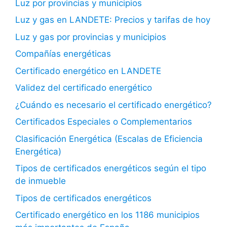
Luz por provincias y municipios
Luz y gas en LANDETE: Precios y tarifas de hoy
Luz y gas por provincias y municipios
Compañías energéticas
Certificado energético en LANDETE
Validez del certificado energético
¿Cuándo es necesario el certificado energético?
Certificados Especiales o Complementarios
Clasificación Energética (Escalas de Eficiencia
Energética)
Tipos de certificados energéticos según el tipo
de inmueble
Tipos de certificados energéticos
Certificado energético en los 1186 municipios