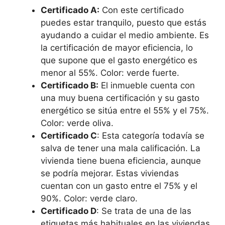
Certificado A:
Con este certificado
puedes estar tranquilo, puesto que estás
ayudando a cuidar el medio ambiente. Es
la certificación de mayor eficiencia, lo
que supone que el gasto energético es
menor al 55%. Color: verde fuerte.
Certificado B:
El inmueble cuenta con
una muy buena certificación y su gasto
energético se sitúa entre el 55% y el 75%.
Color: verde oliva.
Certificado C
: Esta categoría todavía se
salva de tener una mala calificación. La
vivienda tiene buena eficiencia, aunque
se podría mejorar. Estas viviendas
cuentan con un gasto entre el 75% y el
90%. Color: verde claro.
Certificado D
: Se trata de una de las
etiquetas más habituales en las viviendas