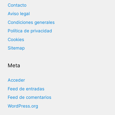
Contacto
Aviso legal
Condiciones generales
Política de privacidad
Cookies
Sitemap
Meta
Acceder
Feed de entradas
Feed de comentarios
WordPress.org