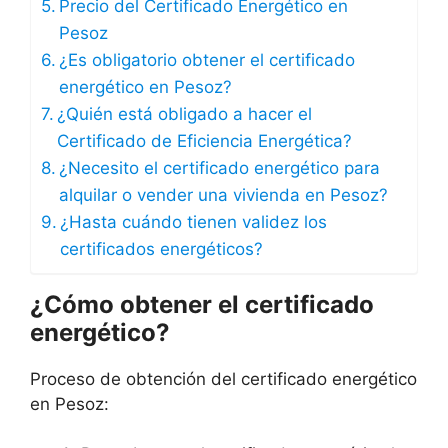
Precio del Certificado Energético en
Pesoz
¿Es obligatorio obtener el certificado
energético en Pesoz?
¿Quién está obligado a hacer el
Certificado de Eficiencia Energética?
¿Necesito el certificado energético para
alquilar o vender una vivienda en Pesoz?
¿Hasta cuándo tienen validez los
certificados energéticos?
¿Cómo obtener el certificado
energético?
Proceso de obtención del certificado energético
en Pesoz: