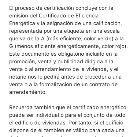
El proceso de certificación concluye con la
emisión del Certificado de Eficiencia
Energética y la asignación de una calificación,
representada por una etiqueta en una escala
que va de la A (más eficiente, color verde) a la
G (menos eficiente energéticamente, color rojo).
Este documento es obligatorio incluirlo en la
promoción, venta y publicidad dirigida a la
venta o al arrendamiento de la vivienda, y el
notario nos lo pedirá antes de proceder a una
venta o a la formalización de un contrato de
arrendamiento.
Recuerda también que el certificado energético
puede ser individual o para el conjunto de todo
el edificio de viviendas. Por tanto, si el edificio
dispone de él también es válido para cada una