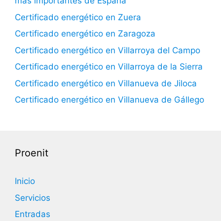
más importantes de España
Certificado energético en Zuera
Certificado energético en Zaragoza
Certificado energético en Villarroya del Campo
Certificado energético en Villarroya de la Sierra
Certificado energético en Villanueva de Jiloca
Certificado energético en Villanueva de Gállego
Proenit
Inicio
Servicios
Entradas