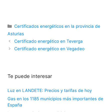
Categorías
Certificados energéticos en la provincia de
Asturias
Certificado energético en Teverga
Certificado energético en Vegadeo
Te puede interesar
Luz en LANDETE: Precios y tarifas de hoy
Gas en los 1185 municipios más importantes de
España