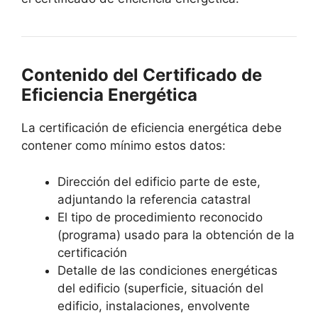
Contenido del Certificado de
Eficiencia Energética
La certificación de eficiencia energética debe
contener como mínimo estos datos:
Dirección del edificio parte de este,
adjuntando la referencia catastral
El tipo de procedimiento reconocido
(programa) usado para la obtención de la
certificación
Detalle de las condiciones energéticas
del edificio (superficie, situación del
edificio, instalaciones, envolvente