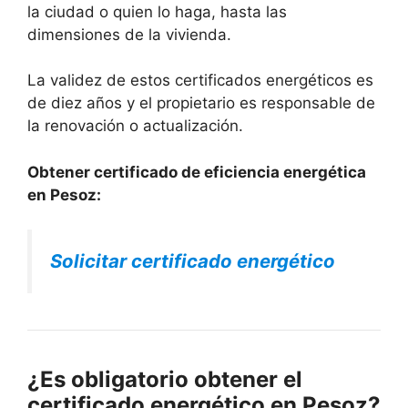
la ciudad o quien lo haga, hasta las
dimensiones de la vivienda.
La validez de estos certificados energéticos es
de diez años y el propietario es responsable de
la renovación o actualización.
Obtener certificado de eficiencia energética
en Pesoz:
Solicitar certificado energético
¿Es obligatorio obtener el
certificado energético en Pesoz?