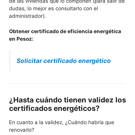
de las viviendas que lo componen (para salir de
dudas, lo mejor es consultarlo con el
administrador).
Obtener certificado de eficiencia energética
en Pesoz:
Solicitar certificado energético
¿Hasta cuándo tienen validez los
certificados energéticos?
En cuanto a la validez, ¿Cuándo habría que
renovarlo?