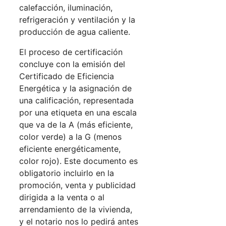
calefacción, iluminación,
refrigeración y ventilación y la
producción de agua caliente.
El proceso de certificación
concluye con la emisión del
Certificado de Eficiencia
Energética y la asignación de
una calificación, representada
por una etiqueta en una escala
que va de la A (más eficiente,
color verde) a la G (menos
eficiente energéticamente,
color rojo). Este documento es
obligatorio incluirlo en la
promoción, venta y publicidad
dirigida a la venta o al
arrendamiento de la vivienda,
y el notario nos lo pedirá antes