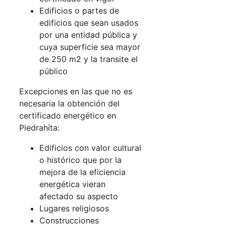
Edificios o partes de
edificios que sean usados
por una entidad pública y
cuya superficie sea mayor
de 250 m2 y la transite el
público
Excepciones en las que no es
necesaria la obtención del
certificado energético en
Piedrahíta:
Edificios con valor cultural
o histórico que por la
mejora de la eficiencia
energética vieran
afectado su aspecto
Lugares religiosos
Construcciones