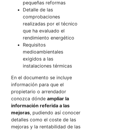
pequeñas reformas
Detalle de las
comprobaciones
realizadas por el técnico
que ha evaluado el
rendimiento energético
Requisitos
medioambientales
exigidos a las
instalaciones térmicas
En el documento se incluye
información para que el
propietario o arrendador
conozca dónde
ampliar la
información referida a las
mejoras
, pudiendo así conocer
detalles como el coste de las
mejoras y la rentabilidad de las