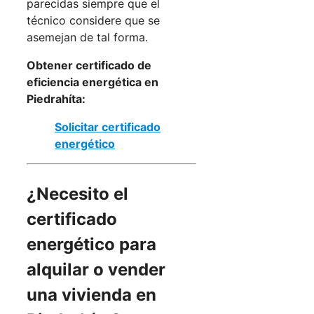
parecidas siempre que el
técnico considere que se
asemejan de tal forma.
Obtener certificado de
eficiencia energética en
Piedrahíta:
Solicitar certificado
energético
¿Necesito el
certificado
energético para
alquilar o vender
una vivienda en