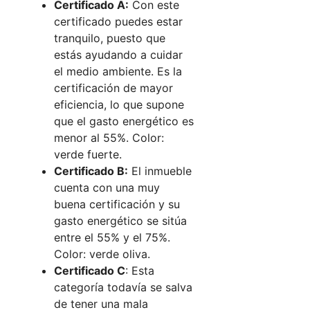
Certificado A:
Con este
certificado puedes estar
tranquilo, puesto que
estás ayudando a cuidar
el medio ambiente. Es la
certificación de mayor
eficiencia, lo que supone
que el gasto energético es
menor al 55%. Color:
verde fuerte.
Certificado B:
El inmueble
cuenta con una muy
buena certificación y su
gasto energético se sitúa
entre el 55% y el 75%.
Color: verde oliva.
Certificado C
: Esta
categoría todavía se salva
de tener una mala