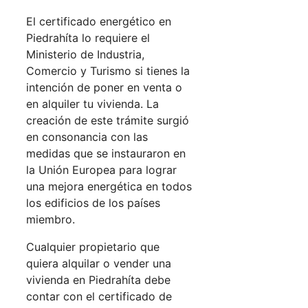
El certificado energético en
Piedrahíta lo requiere el
Ministerio de Industria,
Comercio y Turismo si tienes la
intención de poner en venta o
en alquiler tu vivienda. La
creación de este trámite surgió
en consonancia con las
medidas que se instauraron en
la Unión Europea para lograr
una mejora energética en todos
los edificios de los países
miembro.
Cualquier propietario que
quiera alquilar o vender una
vivienda en Piedrahíta debe
contar con el certificado de