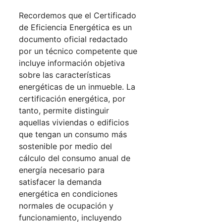
Recordemos que el Certificado
de Eficiencia Energética es un
documento oficial redactado
por un técnico competente que
incluye información objetiva
sobre las características
energéticas de un inmueble. La
certificación energética, por
tanto, permite distinguir
aquellas viviendas o edificios
que tengan un consumo más
sostenible por medio del
cálculo del consumo anual de
energía necesario para
satisfacer la demanda
energética en condiciones
normales de ocupación y
funcionamiento, incluyendo