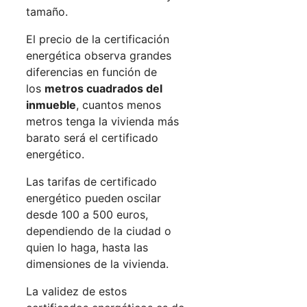
tamaño.
El precio de la certificación
energética observa grandes
diferencias en función de
los
metros cuadrados del
inmueble
, cuantos menos
metros tenga la vivienda más
barato será el certificado
energético.
Las tarifas de certificado
energético pueden oscilar
desde 100 a 500 euros,
dependiendo de la ciudad o
quien lo haga, hasta las
dimensiones de la vivienda.
La validez de estos