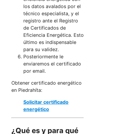
los datos avalados por el
técnico especialista, y el
registro ante el Registro
de Certificados de
Eficiencia Energética. Esto
último es indispensable
para su validez.
Posteriormente le
enviaremos el certificado
por email.
Obtener certificado energético
en Piedrahíta:
Solicitar certificado
energético
¿Qué es y para qué