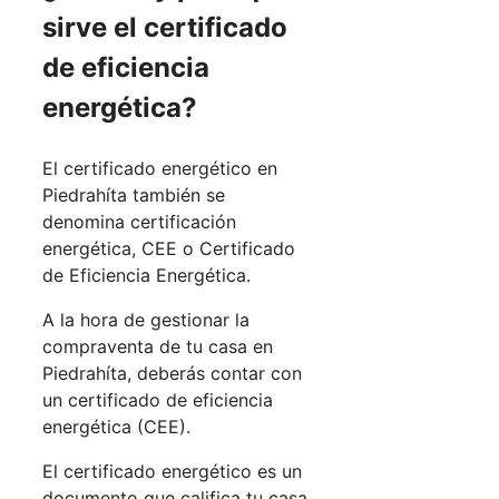
sirve el certificado
de eficiencia
energética?
El certificado energético en
Piedrahíta también se
denomina certificación
energética, CEE o Certificado
de Eficiencia Energética.
A la hora de gestionar la
compraventa de tu casa en
Piedrahíta, deberás contar con
un certificado de eficiencia
energética (CEE).
El certificado energético es un
documento que califica tu casa