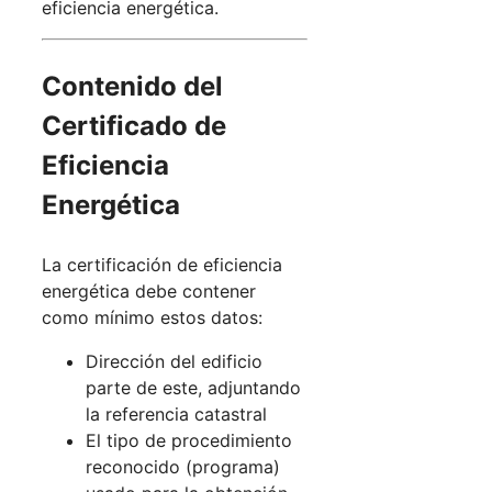
eficiencia energética.
Contenido del
Certificado de
Eficiencia
Energética
La certificación de eficiencia
energética debe contener
como mínimo estos datos:
Dirección del edificio
parte de este, adjuntando
la referencia catastral
El tipo de procedimiento
reconocido (programa)