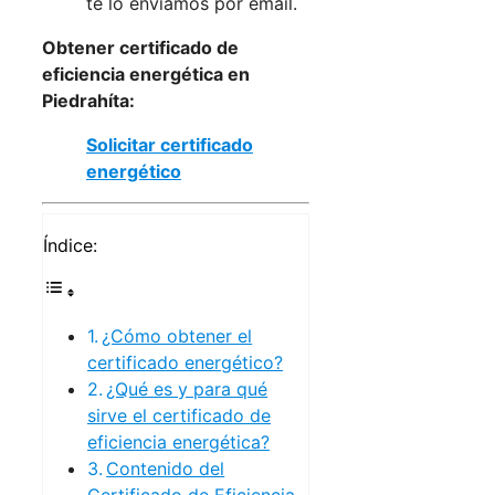
te lo enviamos por email.
Obtener certificado de
eficiencia energética en
Piedrahíta:
Solicitar certificado
energético
Índice:
¿Cómo obtener el
certificado energético?
¿Qué es y para qué
sirve el certificado de
eficiencia energética?
Contenido del