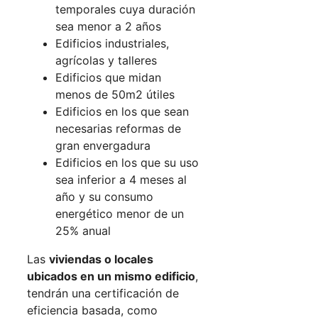
temporales cuya duración
sea menor a 2 años
Edificios industriales,
agrícolas y talleres
Edificios que midan
menos de 50m2 útiles
Edificios en los que sean
necesarias reformas de
gran envergadura
Edificios en los que su uso
sea inferior a 4 meses al
año y su consumo
energético menor de un
25% anual
Las
viviendas o locales
ubicados en un mismo edificio
,
tendrán una certificación de
eficiencia basada, como