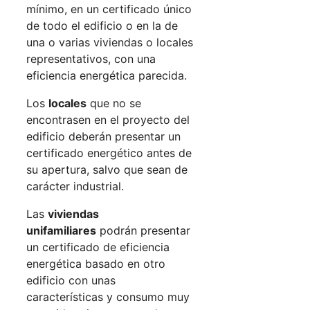
mínimo, en un certificado único
de todo el edificio o en la de
una o varias viviendas o locales
representativos, con una
eficiencia energética parecida.
Los
locales
que no se
encontrasen en el proyecto del
edificio deberán presentar un
certificado energético antes de
su apertura, salvo que sean de
carácter industrial.
Las
viviendas
unifamiliares
podrán presentar
un certificado de eficiencia
energética basado en otro
edificio con unas
características y consumo muy