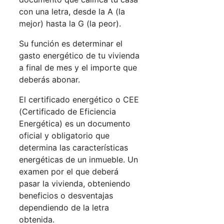
con una letra, desde la A (la
mejor) hasta la G (la peor).
Su función es determinar el
gasto energético de tu vivienda
a final de mes y el importe que
deberás abonar.
El certificado energético o CEE
(Certificado de Eficiencia
Energética) es un documento
oficial y obligatorio que
determina las características
energéticas de un inmueble. Un
examen por el que deberá
pasar la vivienda, obteniendo
beneficios o desventajas
dependiendo de la letra
obtenida.