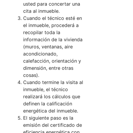
usted para concertar una
cita al inmueble.
Cuando el técnico esté en
el inmueble, procederá a
recopilar toda la
información de la vivienda
(muros, ventanas, aire
acondicionado,
calefacción, orientación y
dimensión, entre otras
cosas).
Cuando termine la visita al
inmueble, el técnico
realizará los cálculos que
definen la calificación
energética del inmueble.
El siguiente paso es la
emisión del certificado de
eficiencia energética con