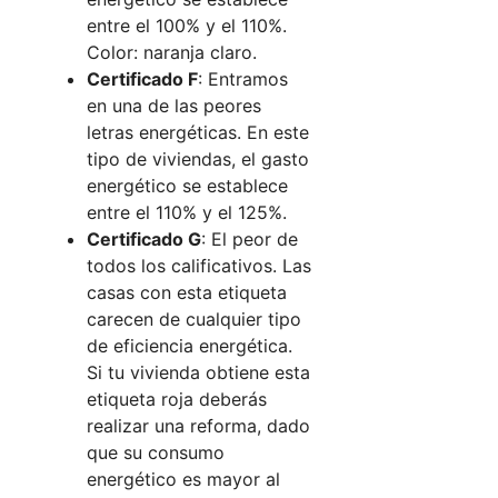
entre el 100% y el 110%.
Color: naranja claro.
Certificado F
: Entramos
en una de las peores
letras energéticas. En este
tipo de viviendas, el gasto
energético se establece
entre el 110% y el 125%.
Certificado G
: El peor de
todos los calificativos. Las
casas con esta etiqueta
carecen de cualquier tipo
de eficiencia energética.
Si tu vivienda obtiene esta
etiqueta roja deberás
realizar una reforma, dado
que su consumo
energético es mayor al