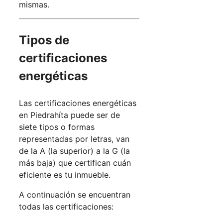
mismas.
Tipos de
certificaciones
energéticas
Las certificaciones energéticas
en Piedrahíta puede ser de
siete tipos o formas
representadas por letras, van
de la A (la superior) a la G (la
más baja) que certifican cuán
eficiente es tu inmueble.
A continuación se encuentran
todas las certificaciones: