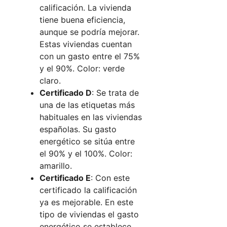
calificación. La vivienda
tiene buena eficiencia,
aunque se podría mejorar.
Estas viviendas cuentan
con un gasto entre el 75%
y el 90%. Color: verde
claro.
Certificado D
: Se trata de
una de las etiquetas más
habituales en las viviendas
españolas. Su gasto
energético se sitúa entre
el 90% y el 100%. Color:
amarillo.
Certificado E
: Con este
certificado la calificación
ya es mejorable. En este
tipo de viviendas el gasto
energético se establece