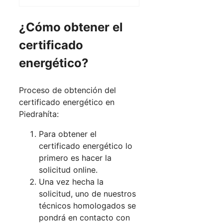
¿Cómo obtener el
certificado
energético?
Proceso de obtención del
certificado energético en
Piedrahíta:
Para obtener el
certificado energético lo
primero es hacer la
solicitud online.
Una vez hecha la
solicitud, uno de nuestros
técnicos homologados se
pondrá en contacto con