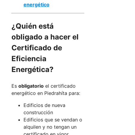
energético
¿Quién está
obligado a hacer el
Certificado de
Eficiencia
Energética?
Es
obligatorio
el certificado
energético en Piedrahíta para:
Edificios de nueva
construcción
Edificios que se vendan o
alquilen y no tengan un
certificado en vigor