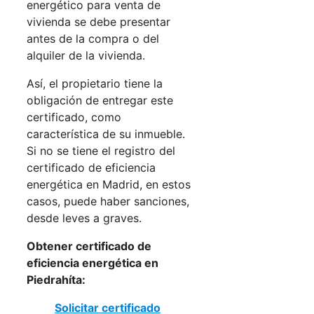
energético para venta de
vivienda se debe presentar
antes de la compra o del
alquiler de la vivienda.
Así, el propietario tiene la
obligación de entregar este
certificado, como
característica de su inmueble.
Si no se tiene el registro del
certificado de eficiencia
energética en Madrid, en estos
casos, puede haber sanciones,
desde leves a graves.
Obtener certificado de
eficiencia energética en
Piedrahíta:
Solicitar certificado