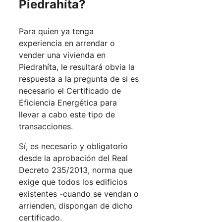
Piedrahíta?
Para quien ya tenga
experiencia en arrendar o
vender una vivienda en
Piedrahíta, le resultará obvia la
respuesta a la pregunta de si es
necesario el Certificado de
Eficiencia Energética para
llevar a cabo este tipo de
transacciones.
Sí, es necesario y obligatorio
desde la aprobación del Real
Decreto 235/2013, norma que
exige que todos los edificios
existentes -cuando se vendan o
arrienden, dispongan de dicho
certificado.