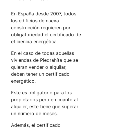
En España desde 2007, todos
los edificios de nueva
construcción requieren por
obligatoriedad el certificado de
eficiencia energética.
En el caso de todas aquellas
viviendas de Piedrahíta que se
quieran vender o alquilar,
deben tener un certificado
energético.
Este es obligatorio para los
propietarios pero en cuanto al
alquiler, este tiene que superar
un número de meses.
Además, el certificado