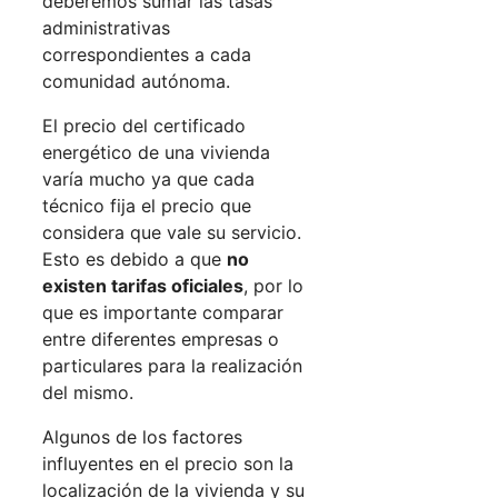
deberemos sumar las tasas
administrativas
correspondientes a cada
comunidad autónoma.
El precio del certificado
energético de una vivienda
varía mucho ya que cada
técnico fija el precio que
considera que vale su servicio.
Esto es debido a que
no
existen tarifas oficiales
, por lo
que es importante comparar
entre diferentes empresas o
particulares para la realización
del mismo.
Algunos de los factores
influyentes en el precio son la
localización de la vivienda y su