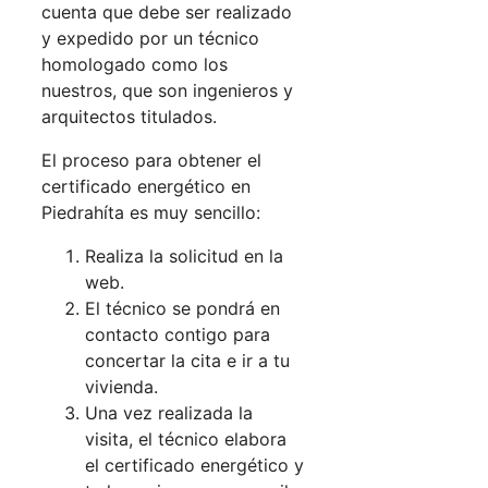
cuenta que debe ser realizado
y expedido por un técnico
homologado como los
nuestros, que son ingenieros y
arquitectos titulados.
El proceso para obtener el
certificado energético en
Piedrahíta es muy sencillo:
Realiza la solicitud en la
web.
El técnico se pondrá en
contacto contigo para
concertar la cita e ir a tu
vivienda.
Una vez realizada la
visita, el técnico elabora
el certificado energético y