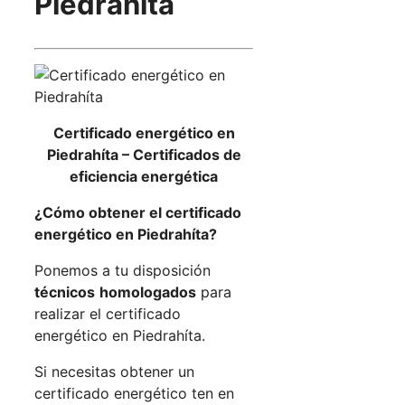
Piedrahíta
Certificado energético en
Piedrahíta –
Certificados de
eficiencia energética
¿Cómo obtener el certificado
energético en Piedrahíta?
Ponemos a tu disposición
técnicos
homologados
para
realizar el certificado
energético en Piedrahíta.
Si necesitas obtener un
certificado energético ten en