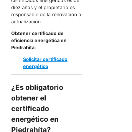
certificados energéticos es de
diez años y el propietario es
responsable de la renovación o
actualización.
Obtener certificado de
eficiencia energética en
Piedrahíta:
Solicitar certificado
energético
¿Es obligatorio
obtener el
certificado
energético en
Piedrahíta?