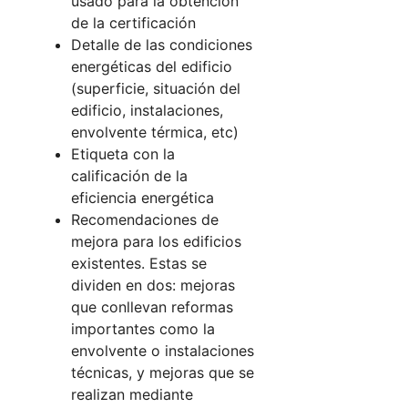
usado para la obtención
de la certificación
Detalle de las condiciones
energéticas del edificio
(superficie, situación del
edificio, instalaciones,
envolvente térmica, etc)
Etiqueta con la
calificación de la
eficiencia energética
Recomendaciones de
mejora para los edificios
existentes. Estas se
dividen en dos: mejoras
que conllevan reformas
importantes como la
envolvente o instalaciones
técnicas, y mejoras que se
realizan mediante