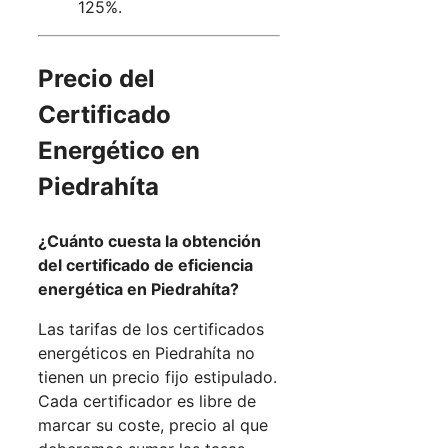
125%.
Precio del
Certificado
Energético en
Piedrahíta
¿Cuánto cuesta la obtención
del certificado de eficiencia
energética en Piedrahíta?
Las tarifas de los certificados
energéticos en Piedrahíta no
tienen un precio fijo estipulado.
Cada certificador es libre de
marcar su coste, precio al que