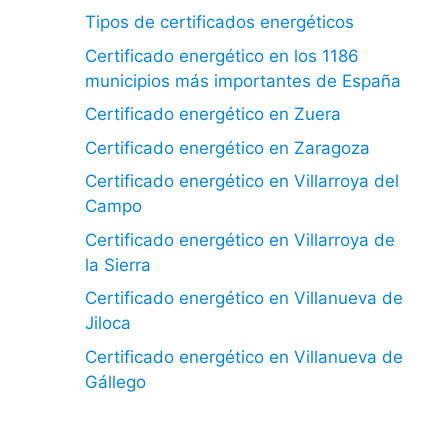
Tipos de certificados energéticos
Certificado energético en los 1186
municipios más importantes de España
Certificado energético en Zuera
Certificado energético en Zaragoza
Certificado energético en Villarroya del
Campo
Certificado energético en Villarroya de
la Sierra
Certificado energético en Villanueva de
Jiloca
Certificado energético en Villanueva de
Gállego