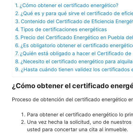
¿Cómo obtener el certificado energético?
¿Qué es y para qué sirve el certificado de efic
Contenido del Certificado de Eficiencia Energé
Tipos de certificaciones energéticas
Precio del Certificado Energético en Puebla del
¿Es obligatorio obtener el certificado energéti
¿Quién está obligado a hacer el Certificado de 
¿Necesito el certificado energético para alquil
¿Hasta cuándo tienen validez los certificados 
¿Cómo obtener el certificado energ
Proceso de obtención del certificado energético en
Para obtener el certificado energético lo prim
Una vez hecha la solicitud, uno de nuestro
usted para concertar una cita al inmueble.