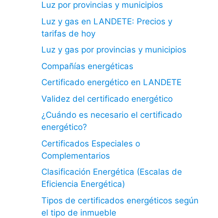
Luz por provincias y municipios
Luz y gas en LANDETE: Precios y
tarifas de hoy
Luz y gas por provincias y municipios
Compañías energéticas
Certificado energético en LANDETE
Validez del certificado energético
¿Cuándo es necesario el certificado
energético?
Certificados Especiales o
Complementarios
Clasificación Energética (Escalas de
Eficiencia Energética)
Tipos de certificados energéticos según
el tipo de inmueble