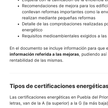
Recomendaciones de mejora para los edifici
conllevan reformas importantes como la envo
realizan mediante pequeñas reformas
Detalle de las comprobaciones realizadas po
energético
Requisitos medioambientales exigidos a las 
En el documento se incluye información para que 
información referida a las mejoras
, pudiendo así
rentabilidad de las mismas.
Tipos de certificaciones energética
Las certificaciones energéticas en Puebla del Prio
letras, van de la A (la superior) a la G (la más baj