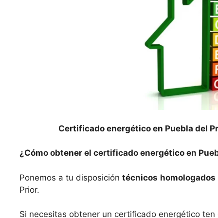
Certificado energético en Puebla del Pr
¿Cómo obtener el certificado energético en Puebl
Ponemos a tu disposición
técnicos
homologados
Prior.
Si necesitas obtener un certificado energético te