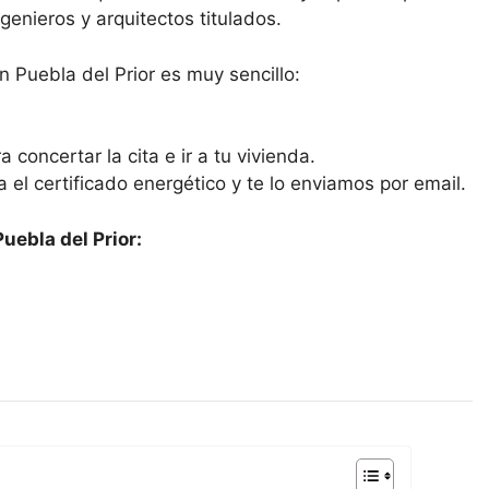
enieros y arquitectos titulados.
n Puebla del Prior es muy sencillo:
 concertar la cita e ir a tu vivienda.
ra el certificado energético y te lo enviamos por email.
uebla del Prior: