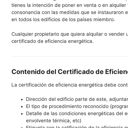
tienes la intención de poner en venta o en alquiler
consonancia con las medidas que se instauraron e
en todos los edificios de los países miembro.
Cualquier propietario que quiera alquilar o vender
certificado de eficiencia energética.
Contenido del Certificado de Eficien
La certificación de eficiencia energética debe co
Dirección del edificio parte de este, adjunta
El tipo de procedimiento reconocido (progra
Detalle de las condiciones energéticas del edi
envolvente térmica, etc)
Etiqueta con la calificación de la eficiencia 