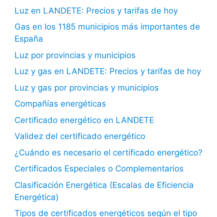
Luz en LANDETE: Precios y tarifas de hoy
Gas en los 1185 municipios más importantes de
España
Luz por provincias y municipios
Luz y gas en LANDETE: Precios y tarifas de hoy
Luz y gas por provincias y municipios
Compañías energéticas
Certificado energético en LANDETE
Validez del certificado energético
¿Cuándo es necesario el certificado energético?
Certificados Especiales o Complementarios
Clasificación Energética (Escalas de Eficiencia
Energética)
Tipos de certificados energéticos según el tipo