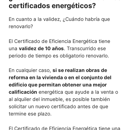
certificados energéticos?
En cuanto a la validez, ¿Cuándo habría que
renovarlo?
El Certificado de Eficiencia Energética tiene
una
validez de 10 años
. Transcurrido ese
periodo de tiempo es obligatorio renovarlo.
En cualquier caso,
si se realizan obras de
reforma en la vivienda o en el conjunto del
edificio que permitan obtener una mejor
calificación
energética que ayude a la venta o
al alquiler del inmueble, es posible también
solicitar un nuevo certificado antes de que
termine ese plazo.
El Certificado de Eficiencia Energética tiene una