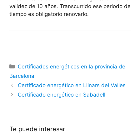
validez de 10 años. Transcurrido ese periodo de
tiempo es obligatorio renovarlo.
Categorías
Certificados energéticos en la provincia de
Barcelona
Certificado energético en Llinars del Vallès
Certificado energético en Sabadell
Te puede interesar