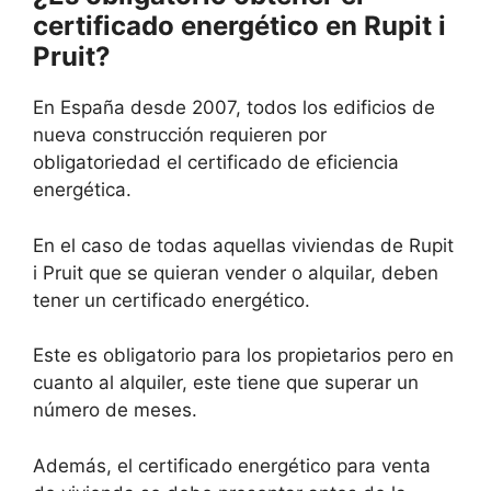
certificado energético en Rupit i
Pruit?
En España desde 2007, todos los edificios de
nueva construcción requieren por
obligatoriedad el certificado de eficiencia
energética.
En el caso de todas aquellas viviendas de Rupit
i Pruit que se quieran vender o alquilar, deben
tener un certificado energético.
Este es obligatorio para los propietarios pero en
cuanto al alquiler, este tiene que superar un
número de meses.
Además, el certificado energético para venta