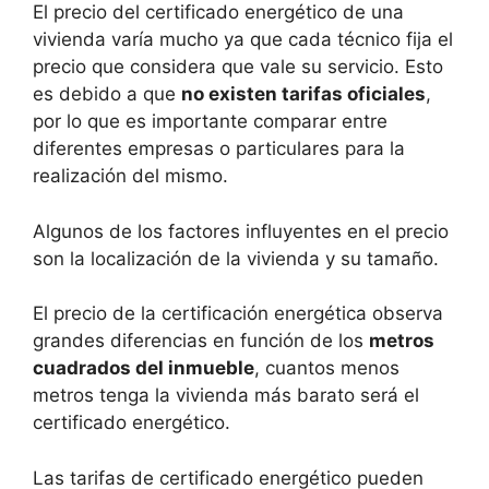
El precio del certificado energético de una
vivienda varía mucho ya que cada técnico fija el
precio que considera que vale su servicio. Esto
es debido a que
no existen tarifas oficiales
,
por lo que es importante comparar entre
diferentes empresas o particulares para la
realización del mismo.
Algunos de los factores influyentes en el precio
son la localización de la vivienda y su tamaño.
El precio de la certificación energética observa
grandes diferencias en función de los
metros
cuadrados del inmueble
, cuantos menos
metros tenga la vivienda más barato será el
certificado energético.
Las tarifas de certificado energético pueden