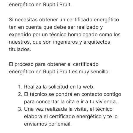
energético en Rupit i Pruit.
Si necesitas obtener un certificado energético
ten en cuenta que debe ser realizado y
expedido por un técnico homologado como los
nuestros, que son ingenieros y arquitectos
titulados.
El proceso para obtener el certificado
energético en Rupit i Pruit es muy sencillo:
Realiza la solicitud en la web.
El técnico se pondrá en contacto contigo
para concertar la cita e ir a tu vivienda.
Una vez realizada la visita, el técnico
elabora el certificado energético y te lo
enviamos por email.