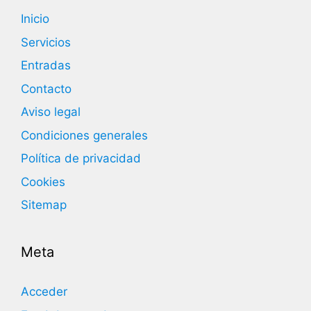
Inicio
Servicios
Entradas
Contacto
Aviso legal
Condiciones generales
Política de privacidad
Cookies
Sitemap
Meta
Acceder