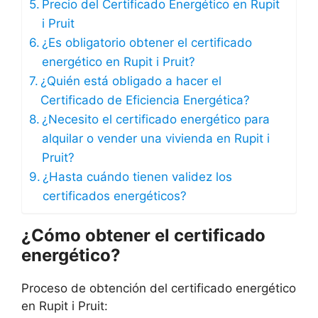
Precio del Certificado Energético en Rupit
i Pruit
¿Es obligatorio obtener el certificado
energético en Rupit i Pruit?
¿Quién está obligado a hacer el
Certificado de Eficiencia Energética?
¿Necesito el certificado energético para
alquilar o vender una vivienda en Rupit i
Pruit?
¿Hasta cuándo tienen validez los
certificados energéticos?
¿Cómo obtener el certificado
energético?
Proceso de obtención del certificado energético
en Rupit i Pruit: