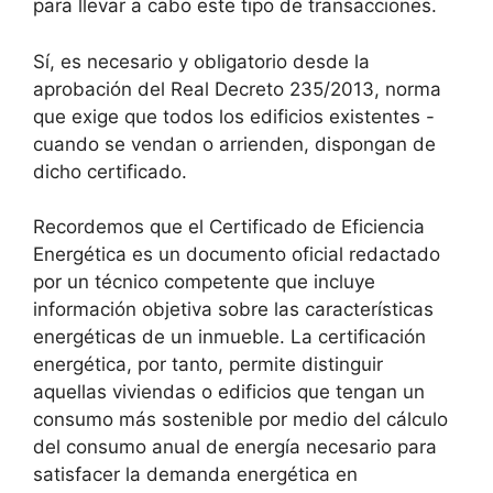
para llevar a cabo este tipo de transacciones.
Sí, es necesario y obligatorio desde la
aprobación del Real Decreto 235/2013, norma
que exige que todos los edificios existentes -
cuando se vendan o arrienden, dispongan de
dicho certificado.
Recordemos que el Certificado de Eficiencia
Energética es un documento oficial redactado
por un técnico competente que incluye
información objetiva sobre las características
energéticas de un inmueble. La certificación
energética, por tanto, permite distinguir
aquellas viviendas o edificios que tengan un
consumo más sostenible por medio del cálculo
del consumo anual de energía necesario para
satisfacer la demanda energética en