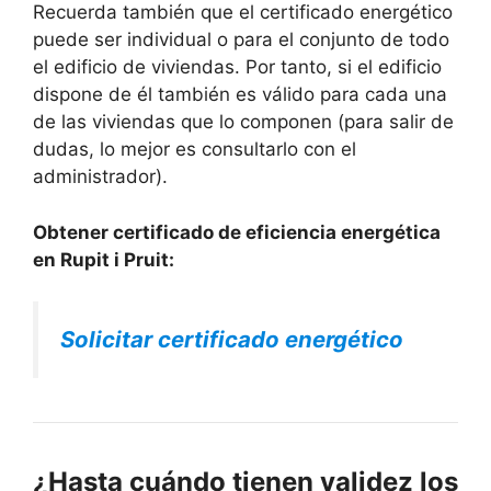
Recuerda también que el certificado energético
puede ser individual o para el conjunto de todo
el edificio de viviendas. Por tanto, si el edificio
dispone de él también es válido para cada una
de las viviendas que lo componen (para salir de
dudas, lo mejor es consultarlo con el
administrador).
Obtener certificado de eficiencia energética
en Rupit i Pruit:
Solicitar certificado energético
¿Hasta cuándo tienen validez los