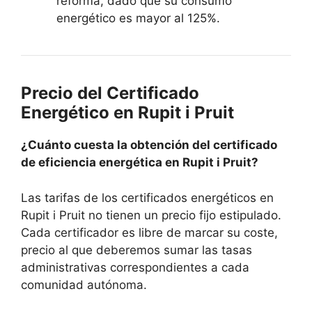
reforma, dado que su consumo
energético es mayor al 125%.
Precio del Certificado
Energético en Rupit i Pruit
¿Cuánto cuesta la obtención del certificado
de eficiencia energética en Rupit i Pruit?
Las tarifas de los certificados energéticos en
Rupit i Pruit no tienen un precio fijo estipulado.
Cada certificador es libre de marcar su coste,
precio al que deberemos sumar las tasas
administrativas correspondientes a cada
comunidad autónoma.