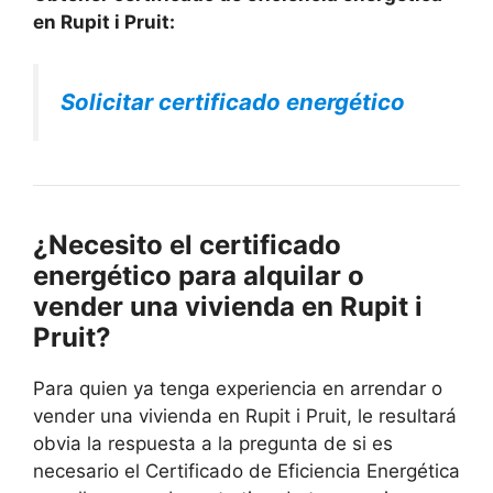
en Rupit i Pruit:
Solicitar certificado energético
¿Necesito el certificado
energético para alquilar o
vender una vivienda en Rupit i
Pruit?
Para quien ya tenga experiencia en arrendar o
vender una vivienda en Rupit i Pruit, le resultará
obvia la respuesta a la pregunta de si es
necesario el Certificado de Eficiencia Energética