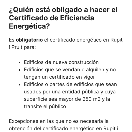
¿Quién está obligado a hacer el
Certificado de Eficiencia
Energética?
Es
obligatorio
el certificado energético en Rupit
i Pruit para:
Edificios de nueva construcción
Edificios que se vendan o alquilen y no
tengan un certificado en vigor
Edificios o partes de edificios que sean
usados por una entidad pública y cuya
superficie sea mayor de 250 m2 y la
transite el público
Excepciones en las que no es necesaria la
obtención del certificado energético en Rupit i