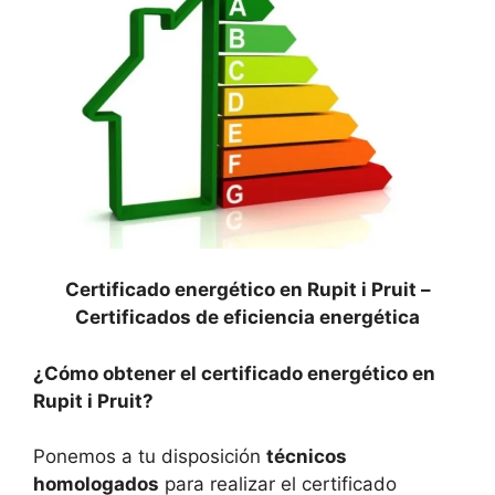
Certificado energético en Rupit i Pruit –
Certificados de eficiencia energética
¿Cómo obtener el certificado energético en
Rupit i Pruit?
Ponemos a tu disposición
técnicos
homologados
para realizar el certificado