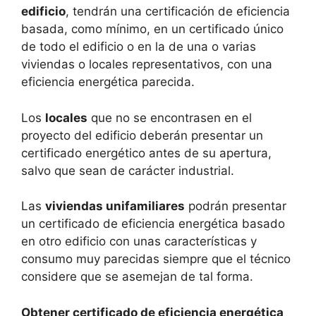
edificio
, tendrán una certificación de eficiencia
basada, como mínimo, en un certificado único
de todo el edificio o en la de una o varias
viviendas o locales representativos, con una
eficiencia energética parecida.
Los
locales
que no se encontrasen en el
proyecto del edificio deberán presentar un
certificado energético antes de su apertura,
salvo que sean de carácter industrial.
Las
viviendas unifamiliares
podrán presentar
un certificado de eficiencia energética basado
en otro edificio con unas características y
consumo muy parecidas siempre que el técnico
considere que se asemejan de tal forma.
Obtener certificado de eficiencia energética