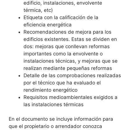
edificio, instalaciones, envolvente
térmica, etc)
Etiqueta con la calificación de la
eficiencia energética
Recomendaciones de mejora para los
edificios existentes. Estas se dividen en
dos: mejoras que conllevan reformas
importantes como la envolvente o
instalaciones técnicas, y mejoras que se
realizan mediante pequeñas reformas
Detalle de las comprobaciones realizadas
por el técnico que ha evaluado el
rendimiento energético
Requisitos medioambientales exigidos a
las instalaciones térmicas
En el documento se incluye información para
que el propietario o arrendador conozca