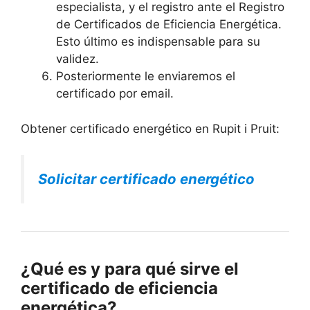
especialista, y el registro ante el Registro
de Certificados de Eficiencia Energética.
Esto último es indispensable para su
validez.
Posteriormente le enviaremos el
certificado por email.
Obtener certificado energético en Rupit i Pruit:
Solicitar certificado energético
¿Qué es y para qué sirve el
certificado de eficiencia
energética?