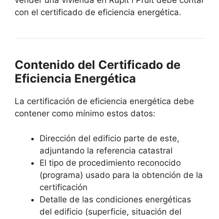
vender una vivienda en Rupit i Pruit debe contar
con el certificado de eficiencia energética.
Contenido del Certificado de
Eficiencia Energética
La certificación de eficiencia energética debe
contener como mínimo estos datos:
Dirección del edificio parte de este,
adjuntando la referencia catastral
El tipo de procedimiento reconocido
(programa) usado para la obtención de la
certificación
Detalle de las condiciones energéticas
del edificio (superficie, situación del