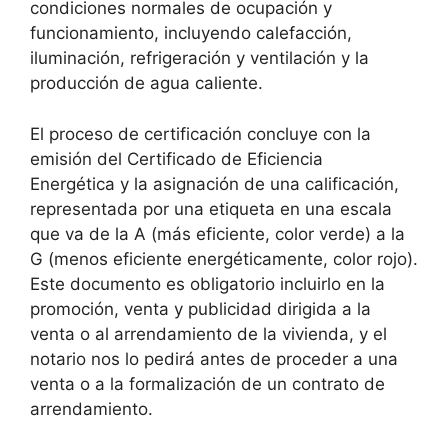
condiciones normales de ocupación y
funcionamiento, incluyendo calefacción,
iluminación, refrigeración y ventilación y la
producción de agua caliente.
El proceso de certificación concluye con la
emisión del Certificado de Eficiencia
Energética y la asignación de una calificación,
representada por una etiqueta en una escala
que va de la A (más eficiente, color verde) a la
G (menos eficiente energéticamente, color rojo).
Este documento es obligatorio incluirlo en la
promoción, venta y publicidad dirigida a la
venta o al arrendamiento de la vivienda, y el
notario nos lo pedirá antes de proceder a una
venta o a la formalización de un contrato de
arrendamiento.