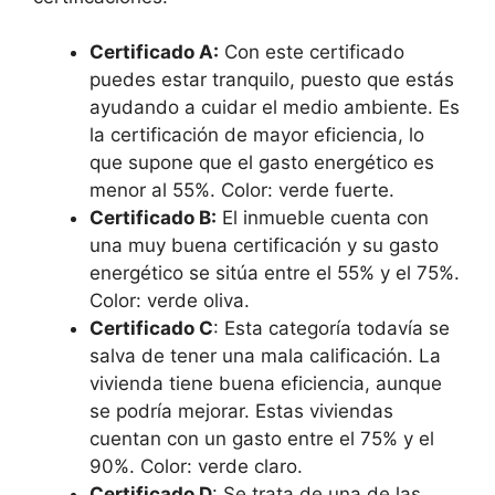
Certificado A:
Con este certificado
puedes estar tranquilo, puesto que estás
ayudando a cuidar el medio ambiente. Es
la certificación de mayor eficiencia, lo
que supone que el gasto energético es
menor al 55%. Color: verde fuerte.
Certificado B:
El inmueble cuenta con
una muy buena certificación y su gasto
energético se sitúa entre el 55% y el 75%.
Color: verde oliva.
Certificado C
: Esta categoría todavía se
salva de tener una mala calificación. La
vivienda tiene buena eficiencia, aunque
se podría mejorar. Estas viviendas
cuentan con un gasto entre el 75% y el
90%. Color: verde claro.
Certificado D
: Se trata de una de las