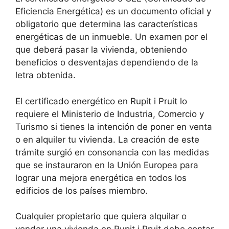
Eficiencia Energética) es un documento oficial y
obligatorio que determina las características
energéticas de un inmueble. Un examen por el
que deberá pasar la vivienda, obteniendo
beneficios o desventajas dependiendo de la
letra obtenida.
El certificado energético en Rupit i Pruit lo
requiere el Ministerio de Industria, Comercio y
Turismo si tienes la intención de poner en venta
o en alquiler tu vivienda. La creación de este
trámite surgió en consonancia con las medidas
que se instauraron en la Unión Europea para
lograr una mejora energética en todos los
edificios de los países miembro.
Cualquier propietario que quiera alquilar o