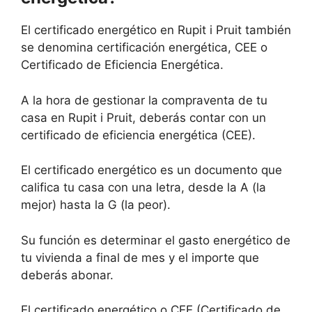
El certificado energético en Rupit i Pruit también
se denomina certificación energética, CEE o
Certificado de Eficiencia Energética.
A la hora de gestionar la compraventa de tu
casa en Rupit i Pruit, deberás contar con un
certificado de eficiencia energética (CEE).
El certificado energético es un documento que
califica tu casa con una letra, desde la A (la
mejor) hasta la G (la peor).
Su función es determinar el gasto energético de
tu vivienda a final de mes y el importe que
deberás abonar.
El certificado energético o CEE (Certificado de