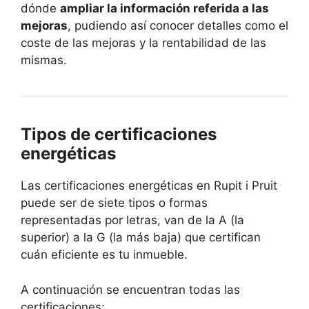
dónde
ampliar la información referida a las
mejoras
, pudiendo así conocer detalles como el
coste de las mejoras y la rentabilidad de las
mismas.
Tipos de certificaciones
energéticas
Las certificaciones energéticas en Rupit i Pruit
puede ser de siete tipos o formas
representadas por letras, van de la A (la
superior) a la G (la más baja) que certifican
cuán eficiente es tu inmueble.
A continuación se encuentran todas las
certificaciones: