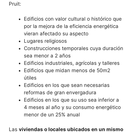
Pruit:
Edificios con valor cultural o histórico que
por la mejora de la eficiencia energética
vieran afectado su aspecto
Lugares religiosos
Construcciones temporales cuya duración
sea menor a 2 años
Edificios industriales, agrícolas y talleres
Edificios que midan menos de 50m2
útiles
Edificios en los que sean necesarias
reformas de gran envergadura
Edificios en los que su uso sea inferior a
4 meses al año y su consumo energético
menor de un 25% anual
Las
viviendas o locales ubicados en un mismo