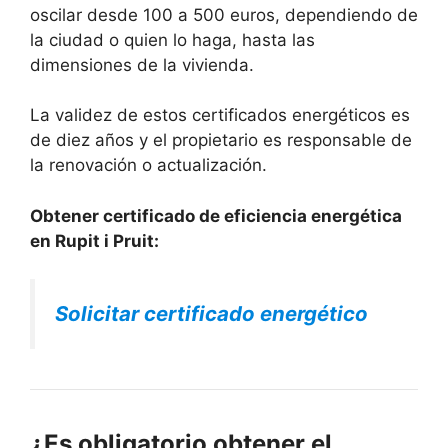
oscilar desde 100 a 500 euros, dependiendo de
la ciudad o quien lo haga, hasta las
dimensiones de la vivienda.
La validez de estos certificados energéticos es
de diez años y el propietario es responsable de
la renovación o actualización.
Obtener certificado de eficiencia energética
en Rupit i Pruit:
Solicitar certificado energético
¿Es obligatorio obtener el