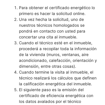
Para obtener el certificado energético lo
primero es hacer la solicitud online.
Una vez hecha la solicitud, uno de
nuestros técnicos homologados se
pondrá en contacto con usted para
concertar una cita al inmueble.
Cuando el técnico esté en el inmueble,
procederá a recopilar toda la información
de la vivienda (muros, ventanas, aire
acondicionado, calefacción, orientación y
dimensión, entre otras cosas).
Cuando termine la visita al inmueble, el
técnico realizará los cálculos que definen
la calificación energética del inmueble.
El siguiente paso es la emisión del
certificado de eficiencia energética con
los datos avalados por el técnico