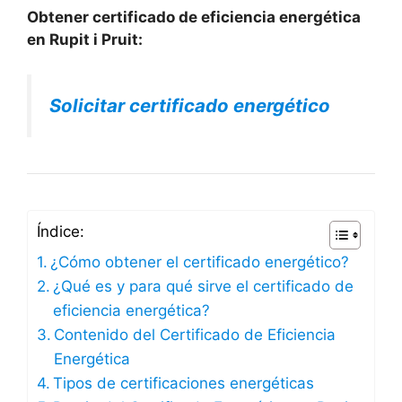
Obtener certificado de eficiencia energética
en Rupit i Pruit:
Solicitar certificado energético
Índice:
¿Cómo obtener el certificado energético?
¿Qué es y para qué sirve el certificado de
eficiencia energética?
Contenido del Certificado de Eficiencia
Energética
Tipos de certificaciones energéticas