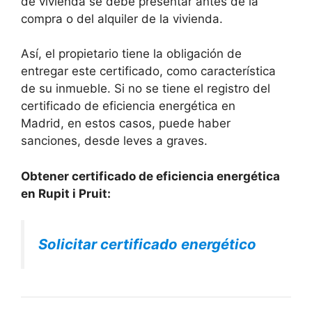
de vivienda se debe presentar antes de la
compra o del alquiler de la vivienda.
Así, el propietario tiene la obligación de
entregar este certificado, como característica
de su inmueble. Si no se tiene el registro del
certificado de eficiencia energética en
Madrid, en estos casos, puede haber
sanciones, desde leves a graves.
Obtener certificado de eficiencia energética
en Rupit i Pruit:
Solicitar certificado energético