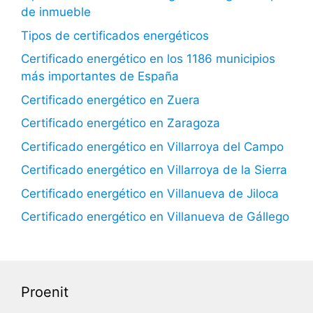
de inmueble
Tipos de certificados energéticos
Certificado energético en los 1186 municipios
más importantes de España
Certificado energético en Zuera
Certificado energético en Zaragoza
Certificado energético en Villarroya del Campo
Certificado energético en Villarroya de la Sierra
Certificado energético en Villanueva de Jiloca
Certificado energético en Villanueva de Gállego
Proenit