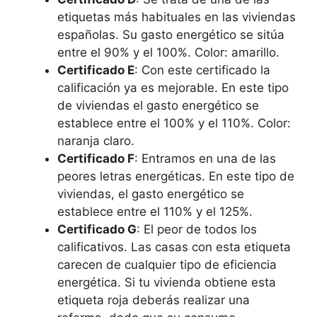
etiquetas más habituales en las viviendas
españolas. Su gasto energético se sitúa
entre el 90% y el 100%. Color: amarillo.
Certificado E
: Con este certificado la
calificación ya es mejorable. En este tipo
de viviendas el gasto energético se
establece entre el 100% y el 110%. Color:
naranja claro.
Certificado F
: Entramos en una de las
peores letras energéticas. En este tipo de
viviendas, el gasto energético se
establece entre el 110% y el 125%.
Certificado G
: El peor de todos los
calificativos. Las casas con esta etiqueta
carecen de cualquier tipo de eficiencia
energética. Si tu vivienda obtiene esta
etiqueta roja deberás realizar una