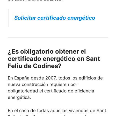
Solicitar certificado energético
¿Es obligatorio obtener el
certificado energético en Sant
Feliu de Codines?
En España desde 2007, todos los edificios de
nueva construcción requieren por
obligatoriedad el certificado de eficiencia
energética.
En el caso de todas aquellas viviendas de Sant