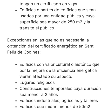
tengan un certificado en vigor
Edificios o partes de edificios que sean
usados por una entidad pública y cuya
superficie sea mayor de 250 m2 y la
transite el público
Excepciones en las que no es necesaria la
obtención del certificado energético en Sant
Feliu de Codines:
Edificios con valor cultural o histórico que
por la mejora de la eficiencia energética
vieran afectado su aspecto
Lugares religiosos
Construcciones temporales cuya duración
sea menor a 2 años
Edificios industriales, agrícolas y talleres
Edificios que midan menos de 50m2