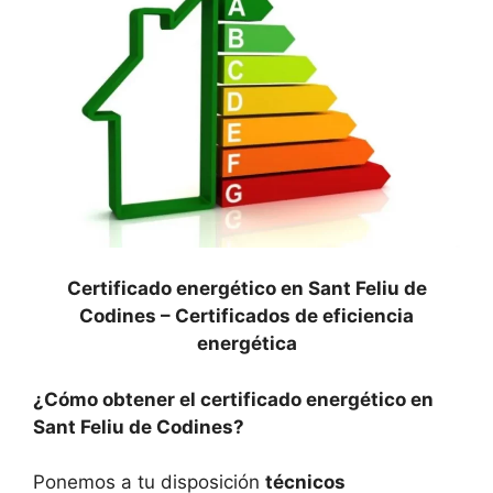
Certificado energético en Sant Feliu de
Codines –
Certificados de eficiencia
energética
¿Cómo obtener el certificado energético en
Sant Feliu de Codines?
Ponemos a tu disposición
técnicos