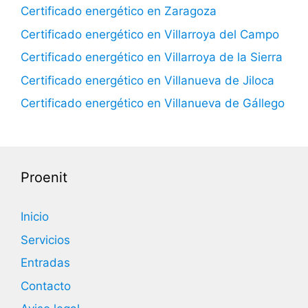
Certificado energético en Zaragoza
Certificado energético en Villarroya del Campo
Certificado energético en Villarroya de la Sierra
Certificado energético en Villanueva de Jiloca
Certificado energético en Villanueva de Gállego
Proenit
Inicio
Servicios
Entradas
Contacto