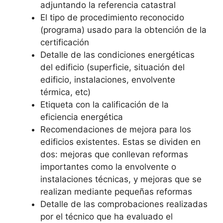
adjuntando la referencia catastral
El tipo de procedimiento reconocido
(programa) usado para la obtención de la
certificación
Detalle de las condiciones energéticas
del edificio (superficie, situación del
edificio, instalaciones, envolvente
térmica, etc)
Etiqueta con la calificación de la
eficiencia energética
Recomendaciones de mejora para los
edificios existentes. Estas se dividen en
dos: mejoras que conllevan reformas
importantes como la envolvente o
instalaciones técnicas, y mejoras que se
realizan mediante pequeñas reformas
Detalle de las comprobaciones realizadas
por el técnico que ha evaluado el