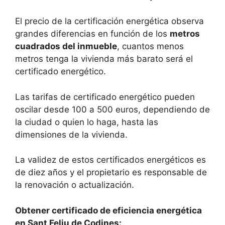
El precio de la certificación energética observa
grandes diferencias en función de los
metros
cuadrados del inmueble
, cuantos menos
metros tenga la vivienda más barato será el
certificado energético.
Las tarifas de certificado energético pueden
oscilar desde 100 a 500 euros, dependiendo de
la ciudad o quien lo haga, hasta las
dimensiones de la vivienda.
La validez de estos certificados energéticos es
de diez años y el propietario es responsable de
la renovación o actualización.
Obtener certificado de eficiencia energética
en Sant Feliu de Codines: