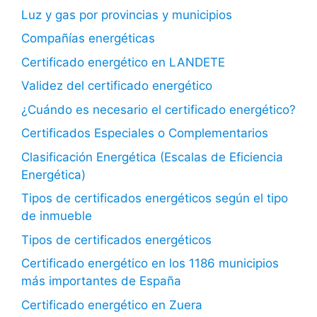
Luz y gas por provincias y municipios
Compañías energéticas
Certificado energético en LANDETE
Validez del certificado energético
¿Cuándo es necesario el certificado energético?
Certificados Especiales o Complementarios
Clasificación Energética (Escalas de Eficiencia
Energética)
Tipos de certificados energéticos según el tipo
de inmueble
Tipos de certificados energéticos
Certificado energético en los 1186 municipios
más importantes de España
Certificado energético en Zuera