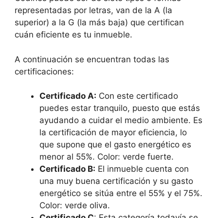
representadas por letras, van de la A (la
superior) a la G (la más baja) que certifican
cuán eficiente es tu inmueble.
A continuación se encuentran todas las
certificaciones:
Certificado A:
Con este certificado
puedes estar tranquilo, puesto que estás
ayudando a cuidar el medio ambiente. Es
la certificación de mayor eficiencia, lo
que supone que el gasto energético es
menor al 55%. Color: verde fuerte.
Certificado B:
El inmueble cuenta con
una muy buena certificación y su gasto
energético se sitúa entre el 55% y el 75%.
Color: verde oliva.
Certificado C
: Esta categoría todavía se