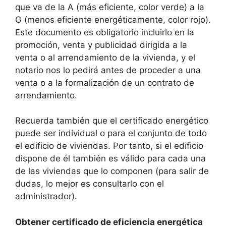
que va de la A (más eficiente, color verde) a la
G (menos eficiente energéticamente, color rojo).
Este documento es obligatorio incluirlo en la
promoción, venta y publicidad dirigida a la
venta o al arrendamiento de la vivienda, y el
notario nos lo pedirá antes de proceder a una
venta o a la formalización de un contrato de
arrendamiento.
Recuerda también que el certificado energético
puede ser individual o para el conjunto de todo
el edificio de viviendas. Por tanto, si el edificio
dispone de él también es válido para cada una
de las viviendas que lo componen (para salir de
dudas, lo mejor es consultarlo con el
administrador).
Obtener certificado de eficiencia energética