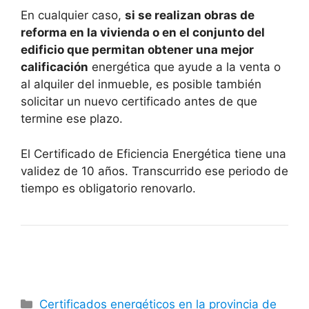
En cualquier caso,
si se realizan obras de
reforma en la vivienda o en el conjunto del
edificio que permitan obtener una mejor
calificación
energética que ayude a la venta o
al alquiler del inmueble, es posible también
solicitar un nuevo certificado antes de que
termine ese plazo.
El Certificado de Eficiencia Energética tiene una
validez de 10 años. Transcurrido ese periodo de
tiempo es obligatorio renovarlo.
Categorías
Certificados energéticos en la provincia de