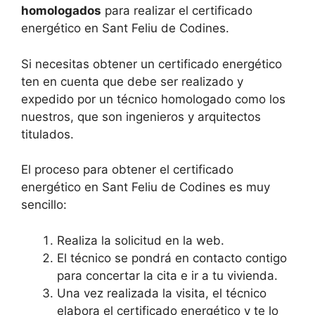
homologados
para realizar el certificado
energético en Sant Feliu de Codines.
Si necesitas obtener un certificado energético
ten en cuenta que debe ser realizado y
expedido por un técnico homologado como los
nuestros, que son ingenieros y arquitectos
titulados.
El proceso para obtener el certificado
energético en Sant Feliu de Codines es muy
sencillo:
Realiza la solicitud en la web.
El técnico se pondrá en contacto contigo
para concertar la cita e ir a tu vivienda.
Una vez realizada la visita, el técnico
elabora el certificado energético y te lo