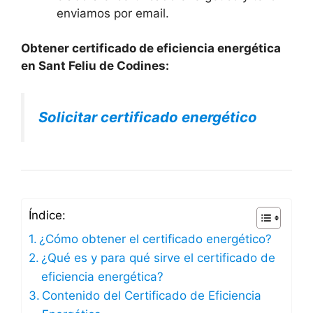
enviamos por email.
Obtener certificado de eficiencia energética
en Sant Feliu de Codines:
Solicitar certificado energético
Índice:
¿Cómo obtener el certificado energético?
¿Qué es y para qué sirve el certificado de
eficiencia energética?
Contenido del Certificado de Eficiencia