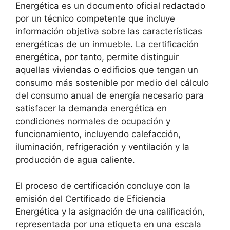
Energética es un documento oficial redactado
por un técnico competente que incluye
información objetiva sobre las características
energéticas de un inmueble. La certificación
energética, por tanto, permite distinguir
aquellas viviendas o edificios que tengan un
consumo más sostenible por medio del cálculo
del consumo anual de energía necesario para
satisfacer la demanda energética en
condiciones normales de ocupación y
funcionamiento, incluyendo calefacción,
iluminación, refrigeración y ventilación y la
producción de agua caliente.
El proceso de certificación concluye con la
emisión del Certificado de Eficiencia
Energética y la asignación de una calificación,
representada por una etiqueta en una escala