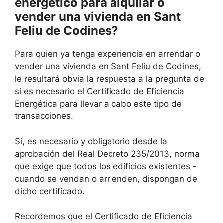
energético para alquilar o
vender una vivienda en Sant
Feliu de Codines?
Para quien ya tenga experiencia en arrendar o
vender una vivienda en Sant Feliu de Codines,
le resultará obvia la respuesta a la pregunta de
si es necesario el Certificado de Eficiencia
Energética para llevar a cabo este tipo de
transacciones.
Sí, es necesario y obligatorio desde la
aprobación del Real Decreto 235/2013, norma
que exige que todos los edificios existentes -
cuando se vendan o arrienden, dispongan de
dicho certificado.
Recordemos que el Certificado de Eficiencia