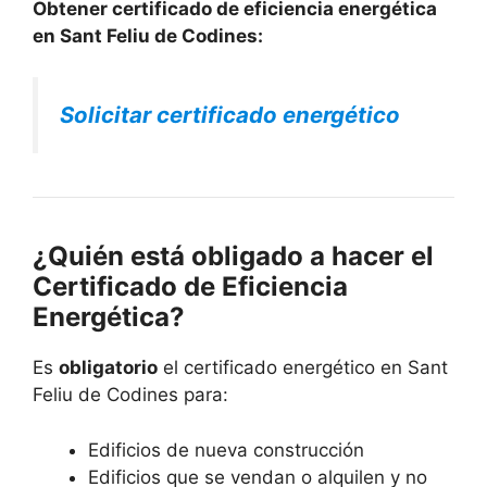
Obtener certificado de eficiencia energética
en Sant Feliu de Codines:
Solicitar certificado energético
¿Quién está obligado a hacer el
Certificado de Eficiencia
Energética?
Es
obligatorio
el certificado energético en Sant
Feliu de Codines para:
Edificios de nueva construcción
Edificios que se vendan o alquilen y no