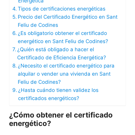
Energética
Tipos de certificaciones energéticas
Precio del Certificado Energético en Sant
Feliu de Codines
¿Es obligatorio obtener el certificado
energético en Sant Feliu de Codines?
¿Quién está obligado a hacer el
Certificado de Eficiencia Energética?
¿Necesito el certificado energético para
alquilar o vender una vivienda en Sant
Feliu de Codines?
¿Hasta cuándo tienen validez los
certificados energéticos?
¿Cómo obtener el certificado
energético?