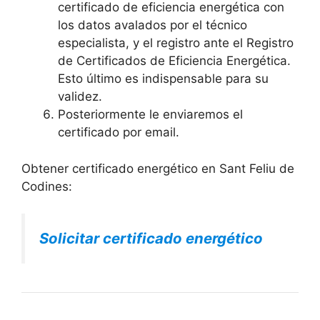
certificado de eficiencia energética con
los datos avalados por el técnico
especialista, y el registro ante el Registro
de Certificados de Eficiencia Energética.
Esto último es indispensable para su
validez.
Posteriormente le enviaremos el
certificado por email.
Obtener certificado energético en Sant Feliu de
Codines:
Solicitar certificado energético