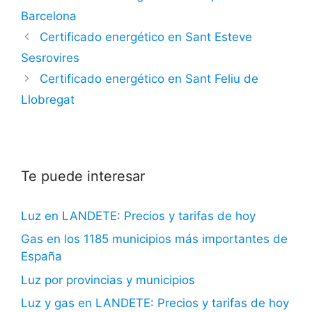
Barcelona
Certificado energético en Sant Esteve
Sesrovires
Certificado energético en Sant Feliu de
Llobregat
Te puede interesar
Luz en LANDETE: Precios y tarifas de hoy
Gas en los 1185 municipios más importantes de
España
Luz por provincias y municipios
Luz y gas en LANDETE: Precios y tarifas de hoy