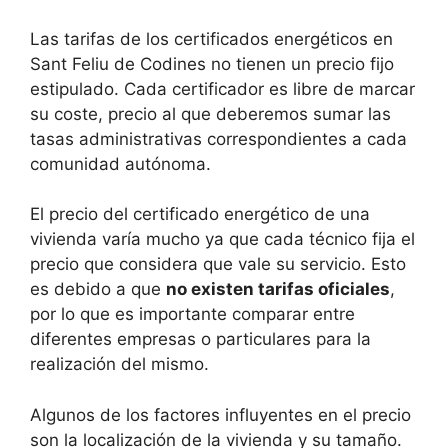
Las tarifas de los certificados energéticos en
Sant Feliu de Codines no tienen un precio fijo
estipulado. Cada certificador es libre de marcar
su coste, precio al que deberemos sumar las
tasas administrativas correspondientes a cada
comunidad autónoma.
El precio del certificado energético de una
vivienda varía mucho ya que cada técnico fija el
precio que considera que vale su servicio. Esto
es debido a que
no existen tarifas oficiales
,
por lo que es importante comparar entre
diferentes empresas o particulares para la
realización del mismo.
Algunos de los factores influyentes en el precio
son la localización de la vivienda y su tamaño.