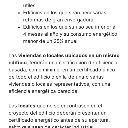
útiles
Edificios en los que sean necesarias
reformas de gran envergadura
Edificios en los que su uso sea inferior a
4 meses al año y su consumo energético
menor de un 25% anual
Las
viviendas o locales ubicados en un mismo
edificio
, tendrán una certificación de eficiencia
basada, como mínimo, en un certificado único
de todo el edificio o en la de una o varias
viviendas o locales representativos, con una
eficiencia energética parecida.
Los
locales
que no se encontrasen en el
proyecto del edificio deberán presentar un
certificado energético antes de su apertura,
salvo que sean de carácter industrial.