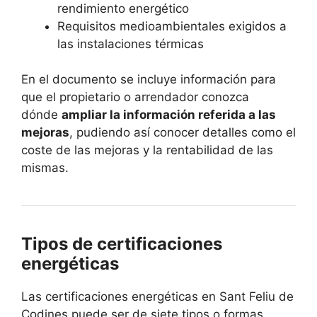
rendimiento energético
Requisitos medioambientales exigidos a
las instalaciones térmicas
En el documento se incluye información para
que el propietario o arrendador conozca
dónde
ampliar la información referida a las
mejoras
, pudiendo así conocer detalles como el
coste de las mejoras y la rentabilidad de las
mismas.
Tipos de certificaciones
energéticas
Las certificaciones energéticas en Sant Feliu de
Codines puede ser de siete tipos o formas