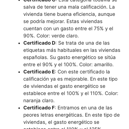
salva de tener una mala calificación. La
vivienda tiene buena eficiencia, aunque
se podría mejorar. Estas viviendas
cuentan con un gasto entre el 75% y el
90%. Color: verde claro.
Certificado D
: Se trata de una de las
etiquetas más habituales en las viviendas
españolas. Su gasto energético se sitúa
entre el 90% y el 100%. Color: amarillo.
Certificado E
: Con este certificado la
calificación ya es mejorable. En este tipo
de viviendas el gasto energético se
establece entre el 100% y el 110%. Color:
naranja claro.
Certificado F
: Entramos en una de las
peores letras energéticas. En este tipo de
viviendas, el gasto energético se