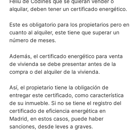
Feliu de Codines que se quieran vender o
alquilar, deben tener un certificado energético.
Este es obligatorio para los propietarios pero en
cuanto al alquiler, este tiene que superar un
número de meses.
Además, el certificado energético para venta
de vivienda se debe presentar antes de la
compra o del alquiler de la vivienda.
Así, el propietario tiene la obligación de
entregar este certificado, como característica
de su inmueble. Si no se tiene el registro del
certificado de eficiencia energética en
Madrid, en estos casos, puede haber
sanciones, desde leves a graves.