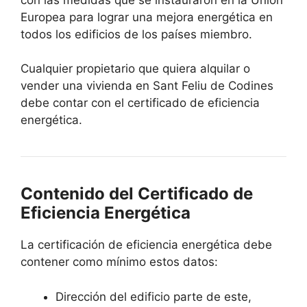
Europea para lograr una mejora energética en
todos los edificios de los países miembro.
Cualquier propietario que quiera alquilar o
vender una vivienda en Sant Feliu de Codines
debe contar con el certificado de eficiencia
energética.
Contenido del Certificado de
Eficiencia Energética
La certificación de eficiencia energética debe
contener como mínimo estos datos:
Dirección del edificio parte de este,