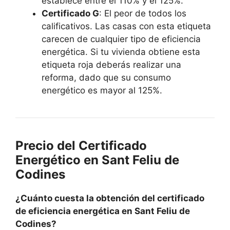
establece entre el 110% y el 125%.
Certificado G
: El peor de todos los
calificativos. Las casas con esta etiqueta
carecen de cualquier tipo de eficiencia
energética. Si tu vivienda obtiene esta
etiqueta roja deberás realizar una
reforma, dado que su consumo
energético es mayor al 125%.
Precio del Certificado
Energético en Sant Feliu de
Codines
¿Cuánto cuesta la obtención del certificado
de eficiencia energética en Sant Feliu de
Codines?