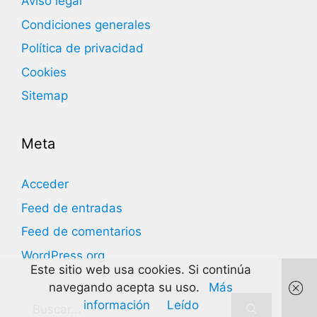
Aviso legal
Condiciones generales
Política de privacidad
Cookies
Sitemap
Meta
Acceder
Feed de entradas
Feed de comentarios
WordPress.org
Este sitio web usa cookies. Si continúa
navegando acepta su uso.
Más
Buscar:
información
Leído