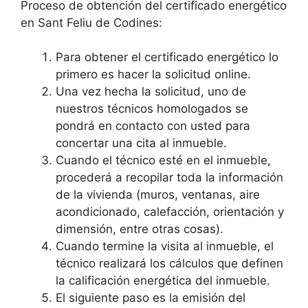
Proceso de obtención del certificado energético
en Sant Feliu de Codines:
Para obtener el certificado energético lo
primero es hacer la solicitud online.
Una vez hecha la solicitud, uno de
nuestros técnicos homologados se
pondrá en contacto con usted para
concertar una cita al inmueble.
Cuando el técnico esté en el inmueble,
procederá a recopilar toda la información
de la vivienda (muros, ventanas, aire
acondicionado, calefacción, orientación y
dimensión, entre otras cosas).
Cuando termine la visita al inmueble, el
técnico realizará los cálculos que definen
la calificación energética del inmueble.
El siguiente paso es la emisión del