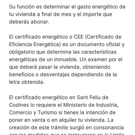
Su función es determinar el gasto energético de
tu vivienda a final de mes y el importe que
deberás abonar.
El certificado energético o CEE (Certificado de
Eficiencia Energética) es un documento oficial y
obligatorio que determina las características
energéticas de un inmueble. Un examen por el
que deberá pasar la vivienda, obteniendo
beneficios o desventajas dependiendo de la
letra obtenida.
El certificado energético en Sant Feliu de
Codines lo requiere el Ministerio de Industria,
Comercio y Turismo si tienes la intención de
poner en venta o en alquiler tu vivienda. La
creación de este trámite surgió en consonancia
con las medidas que se instauraron en la Unión