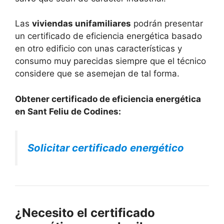
Las
viviendas unifamiliares
podrán presentar
un certificado de eficiencia energética basado
en otro edificio con unas características y
consumo muy parecidas siempre que el técnico
considere que se asemejan de tal forma.
Obtener certificado de eficiencia energética
en Sant Feliu de Codines:
Solicitar certificado energético
¿Necesito el certificado