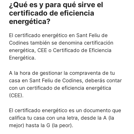
¿Qué es y para qué sirve el
certificado de eficiencia
energética?
El certificado energético en Sant Feliu de
Codines también se denomina certificación
energética, CEE o Certificado de Eficiencia
Energética.
A la hora de gestionar la compraventa de tu
casa en Sant Feliu de Codines, deberás contar
con un certificado de eficiencia energética
(CEE).
El certificado energético es un documento que
califica tu casa con una letra, desde la A (la
mejor) hasta la G (la peor).