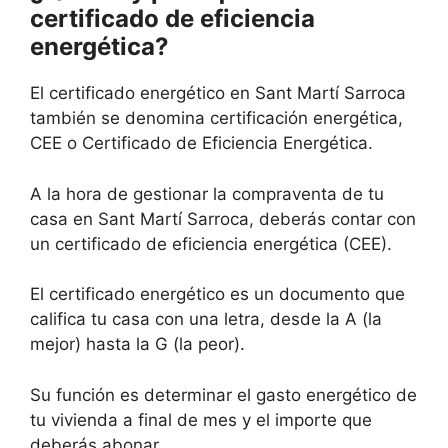
certificado de eficiencia
energética?
El certificado energético en Sant Martí Sarroca
también se denomina certificación energética,
CEE o Certificado de Eficiencia Energética.
A la hora de gestionar la compraventa de tu
casa en Sant Martí Sarroca, deberás contar con
un certificado de eficiencia energética (CEE).
El certificado energético es un documento que
califica tu casa con una letra, desde la A (la
mejor) hasta la G (la peor).
Su función es determinar el gasto energético de
tu vivienda a final de mes y el importe que
deberás abonar.