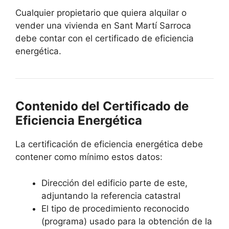
Cualquier propietario que quiera alquilar o
vender una vivienda en Sant Martí Sarroca
debe contar con el certificado de eficiencia
energética.
Contenido del Certificado de
Eficiencia Energética
La certificación de eficiencia energética debe
contener como mínimo estos datos:
Dirección del edificio parte de este,
adjuntando la referencia catastral
El tipo de procedimiento reconocido
(programa) usado para la obtención de la