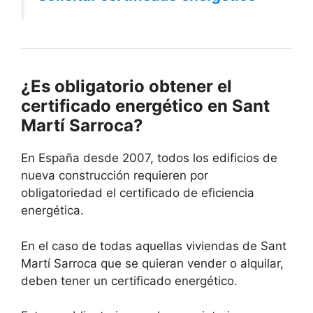
¿Es obligatorio obtener el
certificado energético en Sant
Martí Sarroca?
En España desde 2007, todos los edificios de
nueva construcción requieren por
obligatoriedad el certificado de eficiencia
energética.
En el caso de todas aquellas viviendas de Sant
Martí Sarroca que se quieran vender o alquilar,
deben tener un certificado energético.