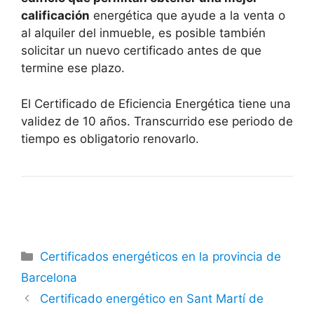
calificación
energética que ayude a la venta o
al alquiler del inmueble, es posible también
solicitar un nuevo certificado antes de que
termine ese plazo.
El Certificado de Eficiencia Energética tiene una
validez de 10 años. Transcurrido ese periodo de
tiempo es obligatorio renovarlo.
Categorías
Certificados energéticos en la provincia de
Barcelona
Certificado energético en Sant Martí de