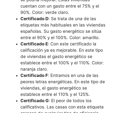
cuentan con un gasto entre el 75% y el
90%. Color: verde claro.
Certificado D
: Se trata de una de las
etiquetas más habituales en las viviendas
españolas. Su gasto energético se sitúa
entre el 90% y el 100%. Color: amarillo.
Certificado E
: Con este certificado la
calificación ya es mejorable. En este tipo
de viviendas el gasto energético se
establece entre el 100% y el 110%. Color:
naranja claro.
Certificado F
: Entramos en una de las
peores letras energéticas. En este tipo de
viviendas, el gasto energético se
establece entre el 110% y el 125%.
Certificado G
: El peor de todos los
calificativos. Las casas con esta etiqueta