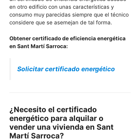
en otro edificio con unas características y
consumo muy parecidas siempre que el técnico
considere que se asemejan de tal forma.
Obtener certificado de eficiencia energética
en Sant Martí Sarroca:
Solicitar certificado energético
¿Necesito el certificado
energético para alquilar o
vender una vivienda en Sant
Martí Sarroca?