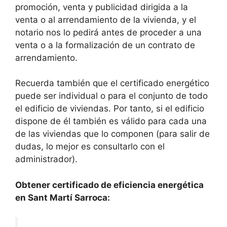
promoción, venta y publicidad dirigida a la
venta o al arrendamiento de la vivienda, y el
notario nos lo pedirá antes de proceder a una
venta o a la formalización de un contrato de
arrendamiento.
Recuerda también que el certificado energético
puede ser individual o para el conjunto de todo
el edificio de viviendas. Por tanto, si el edificio
dispone de él también es válido para cada una
de las viviendas que lo componen (para salir de
dudas, lo mejor es consultarlo con el
administrador).
Obtener certificado de eficiencia energética
en Sant Martí Sarroca: