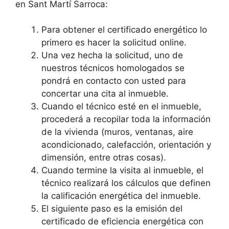
en Sant Martí Sarroca:
Para obtener el certificado energético lo
primero es hacer la solicitud online.
Una vez hecha la solicitud, uno de
nuestros técnicos homologados se
pondrá en contacto con usted para
concertar una cita al inmueble.
Cuando el técnico esté en el inmueble,
procederá a recopilar toda la información
de la vivienda (muros, ventanas, aire
acondicionado, calefacción, orientación y
dimensión, entre otras cosas).
Cuando termine la visita al inmueble, el
técnico realizará los cálculos que definen
la calificación energética del inmueble.
El siguiente paso es la emisión del
certificado de eficiencia energética con