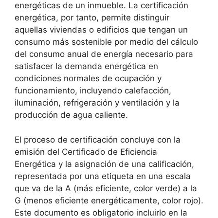
energéticas de un inmueble. La certificación
energética, por tanto, permite distinguir
aquellas viviendas o edificios que tengan un
consumo más sostenible por medio del cálculo
del consumo anual de energía necesario para
satisfacer la demanda energética en
condiciones normales de ocupación y
funcionamiento, incluyendo calefacción,
iluminación, refrigeración y ventilación y la
producción de agua caliente.
El proceso de certificación concluye con la
emisión del Certificado de Eficiencia
Energética y la asignación de una calificación,
representada por una etiqueta en una escala
que va de la A (más eficiente, color verde) a la
G (menos eficiente energéticamente, color rojo).
Este documento es obligatorio incluirlo en la