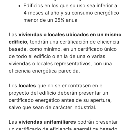
Edificios en los que su uso sea inferior a
4 meses al año y su consumo energético
menor de un 25% anual
Las
viviendas o locales ubicados en un mismo
edificio
, tendrán una certificación de eficiencia
basada, como mínimo, en un certificado único
de todo el edificio o en la de una o varias
viviendas o locales representativos, con una
eficiencia energética parecida.
Los
locales
que no se encontrasen en el
proyecto del edificio deberán presentar un
certificado energético antes de su apertura,
salvo que sean de carácter industrial.
Las
viviendas unifamiliares
podrán presentar
un certificado de eficiencia energética basado