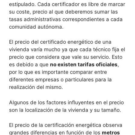
estipulado. Cada certificador es libre de marcar
su coste, precio al que deberemos sumar las
tasas administrativas correspondientes a cada
comunidad autónoma.
El precio del certificado energético de una
vivienda varía mucho ya que cada técnico fija el
precio que considera que vale su servicio. Esto
es debido a que
no existen tarifas oficiales
,
por lo que es importante comparar entre
diferentes empresas o particulares para la
realización del mismo.
Algunos de los factores influyentes en el precio
son la localización de la vivienda y su tamaño.
El precio de la certificación energética observa
grandes diferencias en función de los
metros