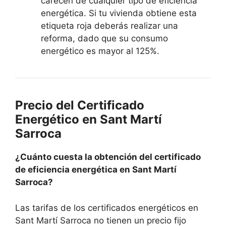
carecen de cualquier tipo de eficiencia
energética. Si tu vivienda obtiene esta
etiqueta roja deberás realizar una
reforma, dado que su consumo
energético es mayor al 125%.
Precio del Certificado
Energético en Sant Martí
Sarroca
¿Cuánto cuesta la obtención del certificado
de eficiencia energética en Sant Martí
Sarroca?
Las tarifas de los certificados energéticos en
Sant Martí Sarroca no tienen un precio fijo