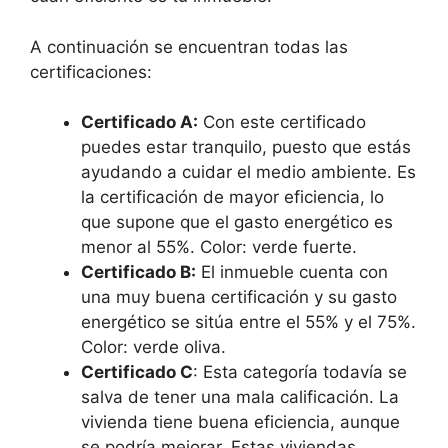
A continuación se encuentran todas las
certificaciones:
Certificado A:
Con este certificado
puedes estar tranquilo, puesto que estás
ayudando a cuidar el medio ambiente. Es
la certificación de mayor eficiencia, lo
que supone que el gasto energético es
menor al 55%. Color: verde fuerte.
Certificado B:
El inmueble cuenta con
una muy buena certificación y su gasto
energético se sitúa entre el 55% y el 75%.
Color: verde oliva.
Certificado C
: Esta categoría todavía se
salva de tener una mala calificación. La
vivienda tiene buena eficiencia, aunque
se podría mejorar. Estas viviendas