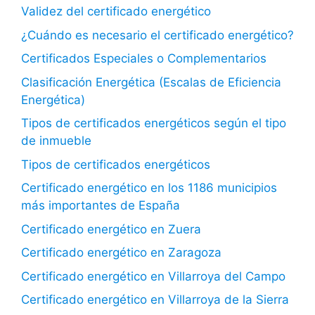
Validez del certificado energético
¿Cuándo es necesario el certificado energético?
Certificados Especiales o Complementarios
Clasificación Energética (Escalas de Eficiencia
Energética)
Tipos de certificados energéticos según el tipo
de inmueble
Tipos de certificados energéticos
Certificado energético en los 1186 municipios
más importantes de España
Certificado energético en Zuera
Certificado energético en Zaragoza
Certificado energético en Villarroya del Campo
Certificado energético en Villarroya de la Sierra