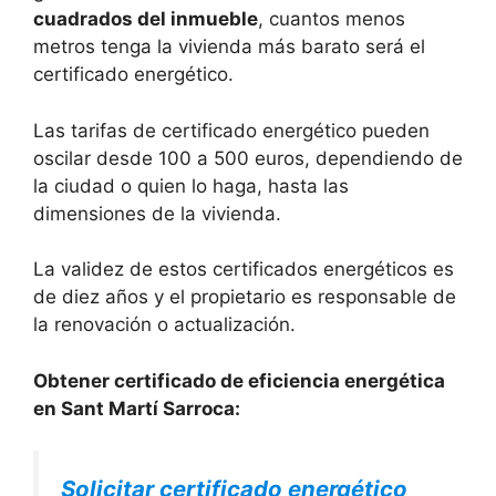
cuadrados del inmueble
, cuantos menos
metros tenga la vivienda más barato será el
certificado energético.
Las tarifas de certificado energético pueden
oscilar desde 100 a 500 euros, dependiendo de
la ciudad o quien lo haga, hasta las
dimensiones de la vivienda.
La validez de estos certificados energéticos es
de diez años y el propietario es responsable de
la renovación o actualización.
Obtener certificado de eficiencia energética
en Sant Martí Sarroca:
Solicitar certificado energético