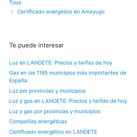
Tous
Certificado energético en Ameyugo
Te puede interesar
Luz en LANDETE: Precios y tarifas de hoy
Gas en los 1185 municipios más importantes de
España
Luz por provincias y municipios
Luz y gas en LANDETE: Precios y tarifas de hoy
Luz y gas por provincias y municipios
Compañías energéticas
Certificado energético en LANDETE