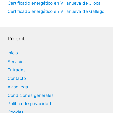
Certificado energético en Villanueva de Jiloca
Certificado energético en Villanueva de Gállego
Proenit
Inicio
Servicios
Entradas
Contacto
Aviso legal
Condiciones generales
Política de privacidad
Cookies