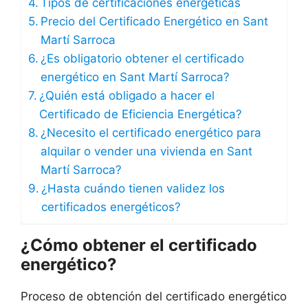
Tipos de certificaciones energéticas
Precio del Certificado Energético en Sant
Martí Sarroca
¿Es obligatorio obtener el certificado
energético en Sant Martí Sarroca?
¿Quién está obligado a hacer el
Certificado de Eficiencia Energética?
¿Necesito el certificado energético para
alquilar o vender una vivienda en Sant
Martí Sarroca?
¿Hasta cuándo tienen validez los
certificados energéticos?
¿Cómo obtener el certificado
energético?
Proceso de obtención del certificado energético