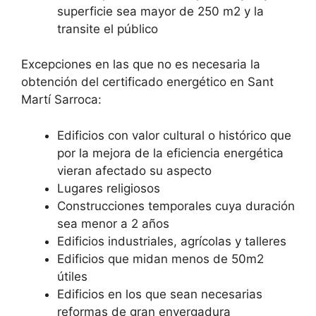
superficie sea mayor de 250 m2 y la
transite el público
Excepciones en las que no es necesaria la
obtención del certificado energético en Sant
Martí Sarroca:
Edificios con valor cultural o histórico que
por la mejora de la eficiencia energética
vieran afectado su aspecto
Lugares religiosos
Construcciones temporales cuya duración
sea menor a 2 años
Edificios industriales, agrícolas y talleres
Edificios que midan menos de 50m2
útiles
Edificios en los que sean necesarias
reformas de gran envergadura