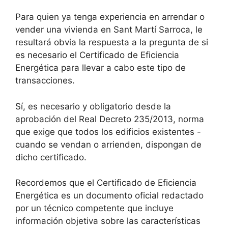
Para quien ya tenga experiencia en arrendar o
vender una vivienda en Sant Martí Sarroca, le
resultará obvia la respuesta a la pregunta de si
es necesario el Certificado de Eficiencia
Energética para llevar a cabo este tipo de
transacciones.
Sí, es necesario y obligatorio desde la
aprobación del Real Decreto 235/2013, norma
que exige que todos los edificios existentes -
cuando se vendan o arrienden, dispongan de
dicho certificado.
Recordemos que el Certificado de Eficiencia
Energética es un documento oficial redactado
por un técnico competente que incluye
información objetiva sobre las características