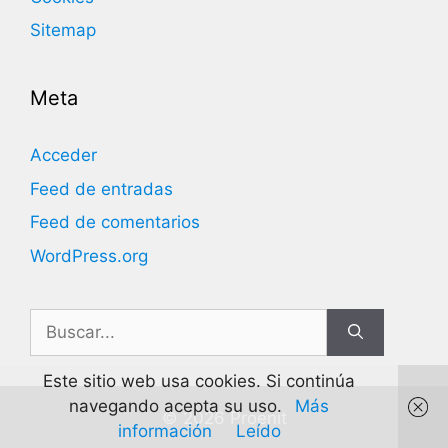
Sitemap
Meta
Acceder
Feed de entradas
Feed de comentarios
WordPress.org
Buscar:
Este sitio web usa cookies. Si continúa
navegando acepta su uso.
Más
© 2026 Proenit
información
Leído