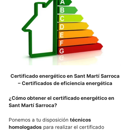
Certificado energético en Sant Martí Sarroca
–
Certificados de eficiencia energética
¿Cómo obtener el certificado energético en
Sant Martí Sarroca?
Ponemos a tu disposición
técnicos
homologados
para realizar el certificado