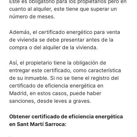
Este es obligatorio para los propietarios pero en
cuanto al alquiler, este tiene que superar un
número de meses.
Además, el certificado energético para venta
de vivienda se debe presentar antes de la
compra o del alquiler de la vivienda.
Así, el propietario tiene la obligación de
entregar este certificado, como característica
de su inmueble. Si no se tiene el registro del
certificado de eficiencia energética en
Madrid, en estos casos, puede haber
sanciones, desde leves a graves.
Obtener certificado de eficiencia energética
en Sant Martí Sarroca: