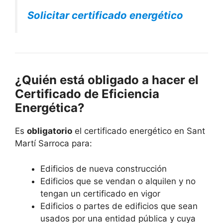
Solicitar certificado energético
¿Quién está obligado a hacer el
Certificado de Eficiencia
Energética?
Es
obligatorio
el certificado energético en Sant
Martí Sarroca para:
Edificios de nueva construcción
Edificios que se vendan o alquilen y no
tengan un certificado en vigor
Edificios o partes de edificios que sean
usados por una entidad pública y cuya