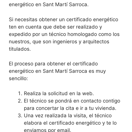
energético en Sant Martí Sarroca.
Si necesitas obtener un certificado energético
ten en cuenta que debe ser realizado y
expedido por un técnico homologado como los
nuestros, que son ingenieros y arquitectos
titulados.
El proceso para obtener el certificado
energético en Sant Martí Sarroca es muy
sencillo:
Realiza la solicitud en la web.
El técnico se pondrá en contacto contigo
para concertar la cita e ir a tu vivienda.
Una vez realizada la visita, el técnico
elabora el certificado energético y te lo
enviamos por email.