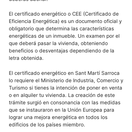
El certificado energético o CEE (Certificado de
Eficiencia Energética) es un documento oficial y
obligatorio que determina las características
energéticas de un inmueble. Un examen por el
que deberá pasar la vivienda, obteniendo
beneficios o desventajas dependiendo de la
letra obtenida.
El certificado energético en Sant Martí Sarroca
lo requiere el Ministerio de Industria, Comercio y
Turismo si tienes la intención de poner en venta
o en alquiler tu vivienda. La creación de este
trámite surgió en consonancia con las medidas
que se instauraron en la Unión Europea para
lograr una mejora energética en todos los
edificios de los países miembro.