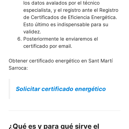
los datos avalados por el técnico
especialista, y el registro ante el Registro
de Certificados de Eficiencia Energética.
Esto último es indispensable para su
validez.
Posteriormente le enviaremos el
certificado por email.
Obtener certificado energético en Sant Martí
Sarroca:
Solicitar certificado energético
¿Qué es y para qué sirve el