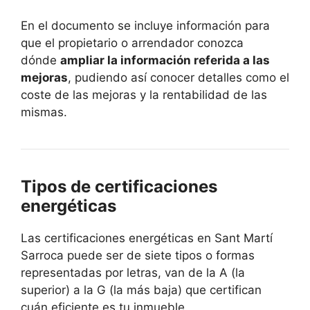
En el documento se incluye información para
que el propietario o arrendador conozca
dónde
ampliar la información referida a las
mejoras
, pudiendo así conocer detalles como el
coste de las mejoras y la rentabilidad de las
mismas.
Tipos de certificaciones
energéticas
Las certificaciones energéticas en Sant Martí
Sarroca puede ser de siete tipos o formas
representadas por letras, van de la A (la
superior) a la G (la más baja) que certifican
cuán eficiente es tu inmueble.