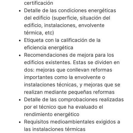
certificación
Detalle de las condiciones energéticas
del edificio (superficie, situación del
edificio, instalaciones, envolvente
térmica, etc)
Etiqueta con la calificación de la
eficiencia energética
Recomendaciones de mejora para los
edificios existentes. Estas se dividen en
dos: mejoras que conllevan reformas
importantes como la envolvente o
instalaciones técnicas, y mejoras que se
realizan mediante pequeñas reformas
Detalle de las comprobaciones realizadas
por el técnico que ha evaluado el
rendimiento energético
Requisitos medioambientales exigidos a
las instalaciones térmicas