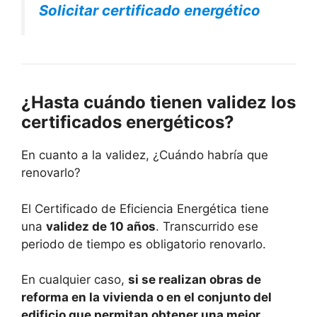
Solicitar certificado energético
¿Hasta cuándo tienen validez los
certificados energéticos?
En cuanto a la validez, ¿Cuándo habría que
renovarlo?
El Certificado de Eficiencia Energética tiene
una
validez de 10 años
. Transcurrido ese
periodo de tiempo es obligatorio renovarlo.
En cualquier caso,
si se realizan obras de
reforma en la vivienda o en el conjunto del
edificio que permitan obtener una mejor