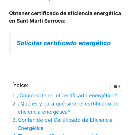
Obtener certificado de eficiencia energética
en Sant Martí Sarroca:
Solicitar certificado energético
Índice:
¿Cómo obtener el certificado energético?
¿Qué es y para qué sirve el certificado de
eficiencia energética?
Contenido del Certificado de Eficiencia
Energética