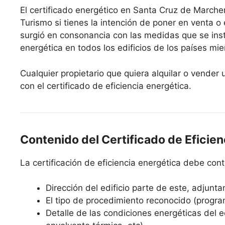
El certificado energético en Santa Cruz de Marchen
Turismo si tienes la intención de poner en venta o 
surgió en consonancia con las medidas que se ins
energética en todos los edificios de los países mi
Cualquier propietario que quiera alquilar o vende
con el certificado de eficiencia energética.
Contenido del Certificado de Eficien
La certificación de eficiencia energética debe co
Dirección del edificio parte de este, adjunta
El tipo de procedimiento reconocido (progra
Detalle de las condiciones energéticas del edi