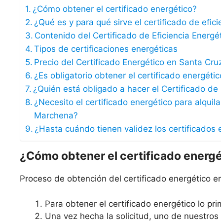
¿Cómo obtener el certificado energético?
¿Qué es y para qué sirve el certificado de efic
Contenido del Certificado de Eficiencia Energé
Tipos de certificaciones energéticas
Precio del Certificado Energético en Santa Cr
¿Es obligatorio obtener el certificado energét
¿Quién está obligado a hacer el Certificado de 
¿Necesito el certificado energético para alqui
Marchena?
¿Hasta cuándo tienen validez los certificados 
¿Cómo obtener el certificado energ
Proceso de obtención del certificado energético 
Para obtener el certificado energético lo prim
Una vez hecha la solicitud, uno de nuestro