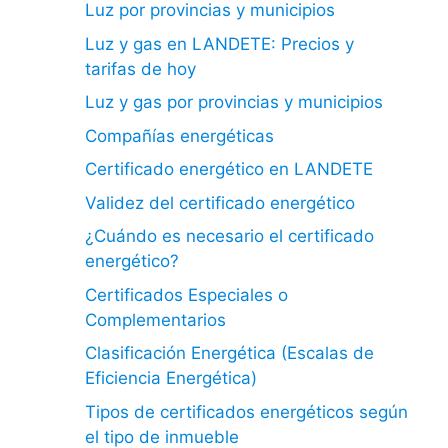
Luz por provincias y municipios
Luz y gas en LANDETE: Precios y
tarifas de hoy
Luz y gas por provincias y municipios
Compañías energéticas
Certificado energético en LANDETE
Validez del certificado energético
¿Cuándo es necesario el certificado
energético?
Certificados Especiales o
Complementarios
Clasificación Energética (Escalas de
Eficiencia Energética)
Tipos de certificados energéticos según
el tipo de inmueble