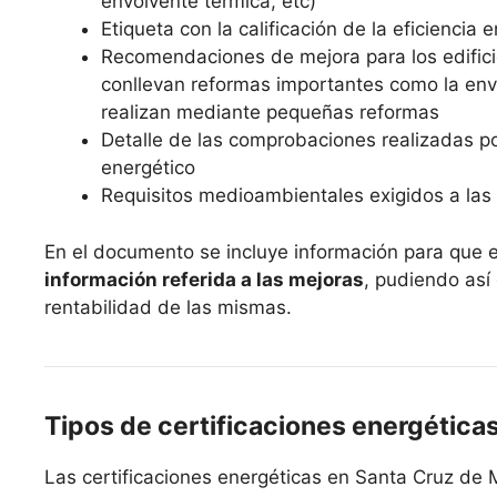
envolvente térmica, etc)
Etiqueta con la calificación de la eficiencia 
Recomendaciones de mejora para los edifici
conllevan reformas importantes como la envo
realizan mediante pequeñas reformas
Detalle de las comprobaciones realizadas po
energético
Requisitos medioambientales exigidos a las 
En el documento se incluye información para que 
información referida a las mejoras
, pudiendo así
rentabilidad de las mismas.
Tipos de certificaciones energética
Las certificaciones energéticas en Santa Cruz de 