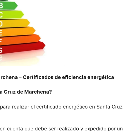
archena –
Certificados de eficiencia energética
nta Cruz de Marchena?
para realizar el certificado energético en Santa Cruz
n en cuenta que debe ser realizado y expedido por un