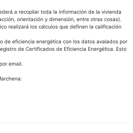
derá a recopilar toda la información de la vivienda
cción, orientación y dimensión, entre otras cosas).
co realizará los cálculos que definen la calificación
ado de eficiencia energética con los datos avalados por
 Registro de Certificados de Eficiencia Energética. Esto
por email.
Marchena: