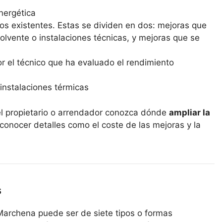
energética
os existentes. Estas se dividen en dos: mejoras que
lvente o instalaciones técnicas, y mejoras que se
r el técnico que ha evaluado el rendimiento
instalaciones térmicas
el propietario o arrendador conozca dónde
ampliar la
 conocer detalles como el coste de las mejoras y la
s
Marchena puede ser de siete tipos o formas