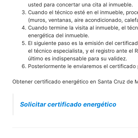
usted para concertar una cita al inmueble.
Cuando el técnico esté en el inmueble, proce
(muros, ventanas, aire acondicionado, calefa
Cuando termine la visita al inmueble, el técni
energética del inmueble.
El siguiente paso es la emisión del certific
el técnico especialista, y el registro ante el
último es indispensable para su validez.
Posteriormente le enviaremos el certificado 
Obtener certificado energético en Santa Cruz de 
Solicitar certificado energético