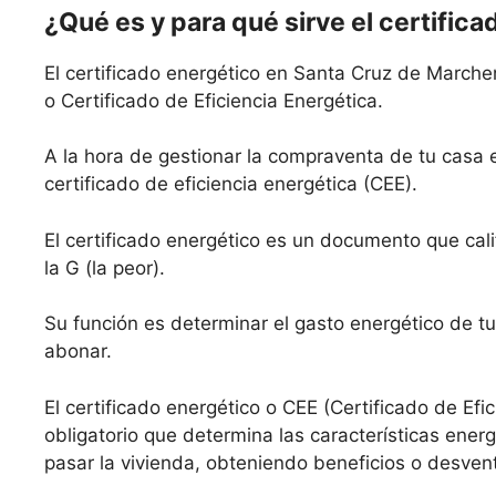
¿Qué es y para qué sirve el certifica
El certificado energético en Santa Cruz de Marche
o Certificado de Eficiencia Energética.
A la hora de gestionar la compraventa de tu casa
certificado de eficiencia energética (CEE).
El certificado energético es un documento que calif
la G (la peor).
Su función es determinar el gasto energético de tu
abonar.
El certificado energético o CEE (Certificado de Efi
obligatorio que determina las características ene
pasar la vivienda, obteniendo beneficios o desven