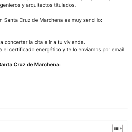
enieros y arquitectos titulados.
 en Santa Cruz de Marchena es muy sencillo:
 concertar la cita e ir a tu vivienda.
ra el certificado energético y te lo enviamos por email.
 Santa Cruz de Marchena: