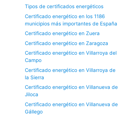
Tipos de certificados energéticos
Certificado energético en los 1186
municipios más importantes de España
Certificado energético en Zuera
Certificado energético en Zaragoza
Certificado energético en Villarroya del
Campo
Certificado energético en Villarroya de
la Sierra
Certificado energético en Villanueva de
Jiloca
Certificado energético en Villanueva de
Gállego