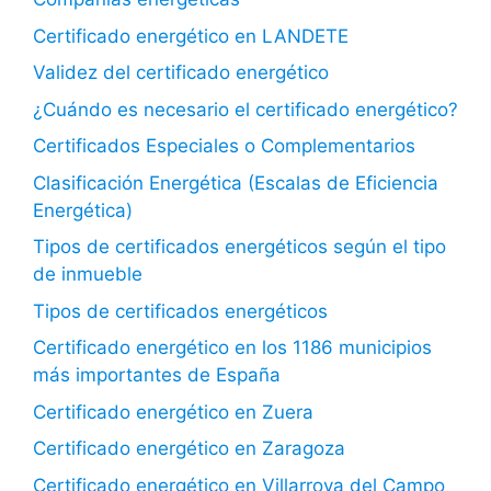
Certificado energético en LANDETE
Validez del certificado energético
¿Cuándo es necesario el certificado energético?
Certificados Especiales o Complementarios
Clasificación Energética (Escalas de Eficiencia
Energética)
Tipos de certificados energéticos según el tipo
de inmueble
Tipos de certificados energéticos
Certificado energético en los 1186 municipios
más importantes de España
Certificado energético en Zuera
Certificado energético en Zaragoza
Certificado energético en Villarroya del Campo