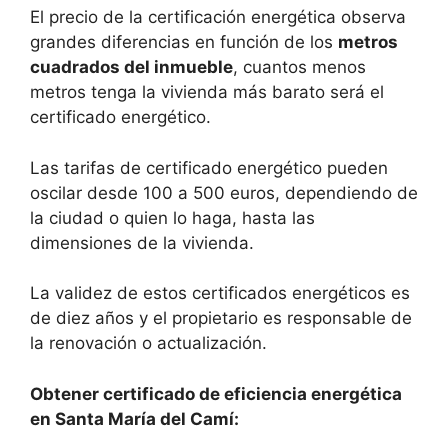
El precio de la certificación energética observa
grandes diferencias en función de los
metros
cuadrados del inmueble
, cuantos menos
metros tenga la vivienda más barato será el
certificado energético.
Las tarifas de certificado energético pueden
oscilar desde 100 a 500 euros, dependiendo de
la ciudad o quien lo haga, hasta las
dimensiones de la vivienda.
La validez de estos certificados energéticos es
de diez años y el propietario es responsable de
la renovación o actualización.
Obtener certificado de eficiencia energética
en Santa María del Camí: