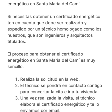
energético en Santa María del Camí.
Si necesitas obtener un certificado energético
ten en cuenta que debe ser realizado y
expedido por un técnico homologado como los
nuestros, que son ingenieros y arquitectos
titulados.
El proceso para obtener el certificado
energético en Santa María del Camí es muy
sencillo:
Realiza la solicitud en la web.
El técnico se pondrá en contacto contigo
para concertar la cita e ir a tu vivienda.
Una vez realizada la visita, el técnico
elabora el certificado energético y te lo
enviamos por email.