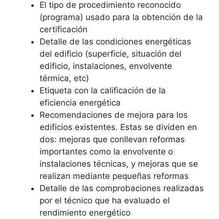
El tipo de procedimiento reconocido
(programa) usado para la obtención de la
certificación
Detalle de las condiciones energéticas
del edificio (superficie, situación del
edificio, instalaciones, envolvente
térmica, etc)
Etiqueta con la calificación de la
eficiencia energética
Recomendaciones de mejora para los
edificios existentes. Estas se dividen en
dos: mejoras que conllevan reformas
importantes como la envolvente o
instalaciones técnicas, y mejoras que se
realizan mediante pequeñas reformas
Detalle de las comprobaciones realizadas
por el técnico que ha evaluado el
rendimiento energético