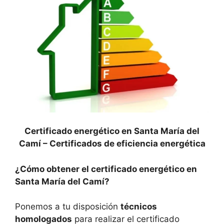
Certificado energético en Santa María del
Camí –
Certificados de eficiencia energética
¿Cómo obtener el certificado energético en
Santa María del Camí?
Ponemos a tu disposición
técnicos
homologados
para realizar el certificado