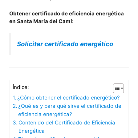
Obtener certificado de eficiencia energética
en Santa María del Camí:
Solicitar certificado energético
Índice:
¿Cómo obtener el certificado energético?
¿Qué es y para qué sirve el certificado de
eficiencia energética?
Contenido del Certificado de Eficiencia
Energética