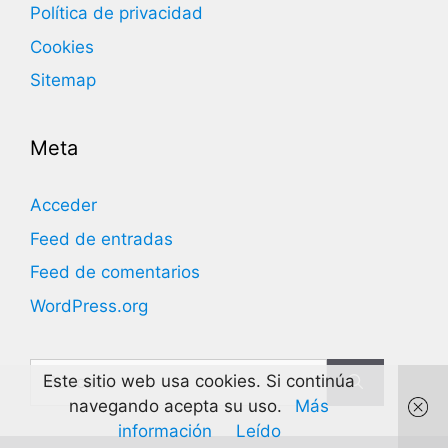
Política de privacidad
Cookies
Sitemap
Meta
Acceder
Feed de entradas
Feed de comentarios
WordPress.org
Buscar:
Este sitio web usa cookies. Si continúa
navegando acepta su uso.
Más
información
Leído