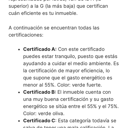
superior) a la G (la más baja) que certifican
cuán eficiente es tu inmueble.
A continuación se encuentran todas las
certificaciones:
Certificado A:
Con este certificado
puedes estar tranquilo, puesto que estás
ayudando a cuidar el medio ambiente. Es
la certificación de mayor eficiencia, lo
que supone que el gasto energético es
menor al 55%. Color: verde fuerte.
Certificado B:
El inmueble cuenta con
una muy buena certificación y su gasto
energético se sitúa entre el 55% y el 75%.
Color: verde oliva.
Certificado C
: Esta categoría todavía se
salva de tener una mala calificación. La