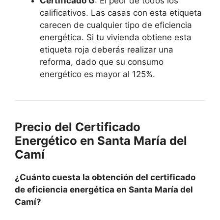
Certificado G
: El peor de todos los
calificativos. Las casas con esta etiqueta
carecen de cualquier tipo de eficiencia
energética. Si tu vivienda obtiene esta
etiqueta roja deberás realizar una
reforma, dado que su consumo
energético es mayor al 125%.
Precio del Certificado
Energético en Santa María del
Camí
¿Cuánto cuesta la obtención del certificado
de eficiencia energética en Santa María del
Camí?