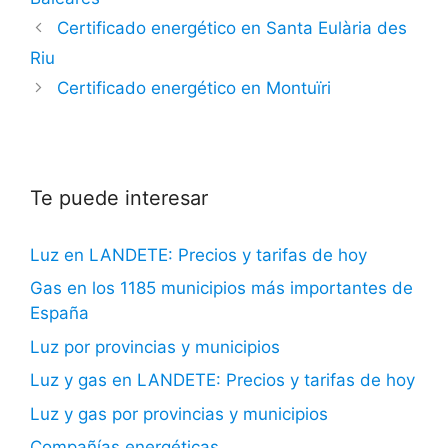
Certificado energético en Santa Eulària des
Riu
Certificado energético en Montuïri
Te puede interesar
Luz en LANDETE: Precios y tarifas de hoy
Gas en los 1185 municipios más importantes de
España
Luz por provincias y municipios
Luz y gas en LANDETE: Precios y tarifas de hoy
Luz y gas por provincias y municipios
Compañías energéticas