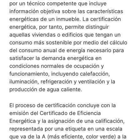
por un técnico competente que incluye
información objetiva sobre las características
energéticas de un inmueble. La certificación
energética, por tanto, permite distinguir
aquellas viviendas o edificios que tengan un
consumo más sostenible por medio del cálculo
del consumo anual de energía necesario para
satisfacer la demanda energética en
condiciones normales de ocupación y
funcionamiento, incluyendo calefacción,
iluminación, refrigeración y ventilación y la
producción de agua caliente.
El proceso de certificación concluye con la
emisión del Certificado de Eficiencia
Energética y la asignación de una calificación,
representada por una etiqueta en una escala
que va de la A (más eficiente, color verde) a la