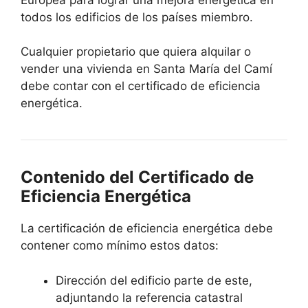
todos los edificios de los países miembro.
Cualquier propietario que quiera alquilar o
vender una vivienda en Santa María del Camí
debe contar con el certificado de eficiencia
energética.
Contenido del Certificado de
Eficiencia Energética
La certificación de eficiencia energética debe
contener como mínimo estos datos:
Dirección del edificio parte de este,
adjuntando la referencia catastral