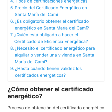
Tipos de certificaciones energéticas
Precio del Certificado Energético en
Santa María del Camí
¿Es obligatorio obtener el certificado
energético en Santa María del Camí?
¿Quién está obligado a hacer el
Certificado de Eficiencia Energética?
¿Necesito el certificado energético para
alquilar o vender una vivienda en Santa
María del Camí?
¿Hasta cuándo tienen validez los
certificados energéticos?
¿Cómo obtener el certificado
energético?
Proceso de obtención del certificado energético