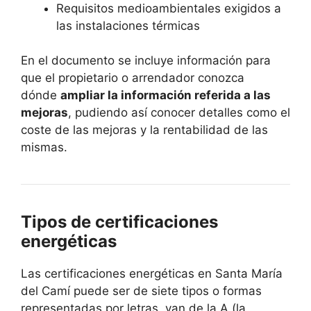
Requisitos medioambientales exigidos a
las instalaciones térmicas
En el documento se incluye información para
que el propietario o arrendador conozca
dónde
ampliar la información referida a las
mejoras
, pudiendo así conocer detalles como el
coste de las mejoras y la rentabilidad de las
mismas.
Tipos de certificaciones
energéticas
Las certificaciones energéticas en Santa María
del Camí puede ser de siete tipos o formas
representadas por letras, van de la A (la