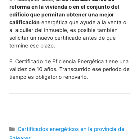
reforma en la vivienda o en el conjunto del
edificio que permitan obtener una mejor
calificación
energética que ayude a la venta o
al alquiler del inmueble, es posible también
solicitar un nuevo certificado antes de que
termine ese plazo.
El Certificado de Eficiencia Energética tiene una
validez de 10 años. Transcurrido ese periodo de
tiempo es obligatorio renovarlo.
Categorías
Certificados energéticos en la provincia de
Baleares