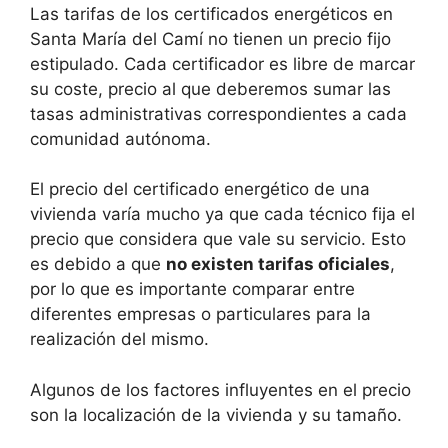
Las tarifas de los certificados energéticos en
Santa María del Camí no tienen un precio fijo
estipulado. Cada certificador es libre de marcar
su coste, precio al que deberemos sumar las
tasas administrativas correspondientes a cada
comunidad autónoma.
El precio del certificado energético de una
vivienda varía mucho ya que cada técnico fija el
precio que considera que vale su servicio. Esto
es debido a que
no existen tarifas oficiales
,
por lo que es importante comparar entre
diferentes empresas o particulares para la
realización del mismo.
Algunos de los factores influyentes en el precio
son la localización de la vivienda y su tamaño.