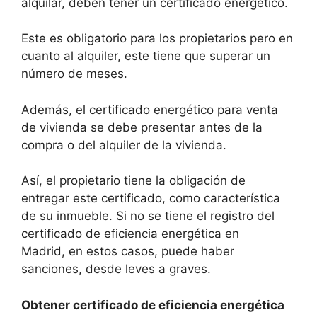
alquilar, deben tener un certificado energético.
Este es obligatorio para los propietarios pero en
cuanto al alquiler, este tiene que superar un
número de meses.
Además, el certificado energético para venta
de vivienda se debe presentar antes de la
compra o del alquiler de la vivienda.
Así, el propietario tiene la obligación de
entregar este certificado, como característica
de su inmueble. Si no se tiene el registro del
certificado de eficiencia energética en
Madrid, en estos casos, puede haber
sanciones, desde leves a graves.
Obtener certificado de eficiencia energética