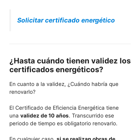
Solicitar certificado energético
¿Hasta cuándo tienen validez los
certificados energéticos?
En cuanto a la validez, ¿Cuándo habría que
renovarlo?
El Certificado de Eficiencia Energética tiene
una
validez de 10 años
. Transcurrido ese
periodo de tiempo es obligatorio renovarlo.
En cualquier caso,
si se realizan obras de