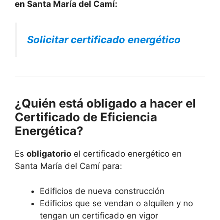
en Santa María del Camí:
Solicitar certificado energético
¿Quién está obligado a hacer el
Certificado de Eficiencia
Energética?
Es
obligatorio
el certificado energético en
Santa María del Camí para:
Edificios de nueva construcción
Edificios que se vendan o alquilen y no
tengan un certificado en vigor