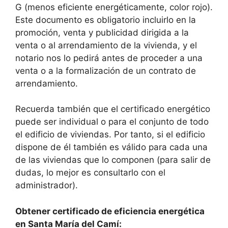
G (menos eficiente energéticamente, color rojo).
Este documento es obligatorio incluirlo en la
promoción, venta y publicidad dirigida a la
venta o al arrendamiento de la vivienda, y el
notario nos lo pedirá antes de proceder a una
venta o a la formalización de un contrato de
arrendamiento.
Recuerda también que el certificado energético
puede ser individual o para el conjunto de todo
el edificio de viviendas. Por tanto, si el edificio
dispone de él también es válido para cada una
de las viviendas que lo componen (para salir de
dudas, lo mejor es consultarlo con el
administrador).
Obtener certificado de eficiencia energética
en Santa María del Camí: