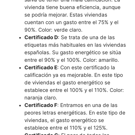
vivienda tiene buena eficiencia, aunque
se podría mejorar. Estas viviendas
cuentan con un gasto entre el 75% y el
90%. Color: verde claro.
Certificado D
: Se trata de una de las
etiquetas más habituales en las viviendas
españolas. Su gasto energético se sitúa
entre el 90% y el 100%. Color: amarillo.
Certificado E
: Con este certificado la
calificación ya es mejorable. En este tipo
de viviendas el gasto energético se
establece entre el 100% y el 110%. Color:
naranja claro.
Certificado F
: Entramos en una de las
peores letras energéticas. En este tipo de
viviendas, el gasto energético se
establece entre el 110% y el 125%.