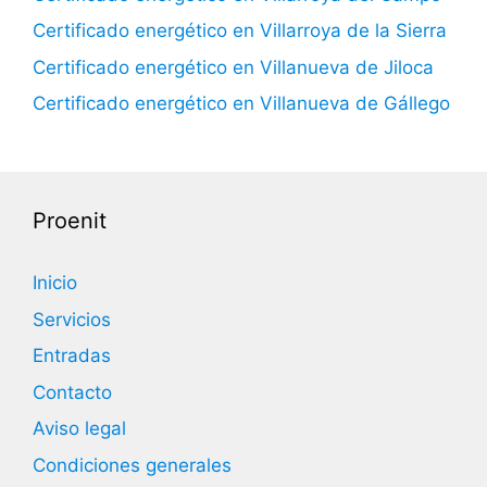
Certificado energético en Villarroya de la Sierra
Certificado energético en Villanueva de Jiloca
Certificado energético en Villanueva de Gállego
Proenit
Inicio
Servicios
Entradas
Contacto
Aviso legal
Condiciones generales