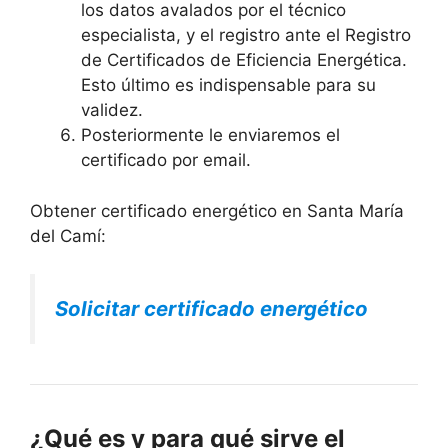
los datos avalados por el técnico
especialista, y el registro ante el Registro
de Certificados de Eficiencia Energética.
Esto último es indispensable para su
validez.
Posteriormente le enviaremos el
certificado por email.
Obtener certificado energético en Santa María
del Camí:
Solicitar certificado energético
¿Qué es y para qué sirve el