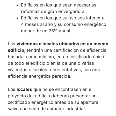
Edificios en los que sean necesarias
reformas de gran envergadura
Edificios en los que su uso sea inferior a
4 meses al año y su consumo energético
menor de un 25% anual
Las
viviendas o locales ubicados en un mismo
edificio
, tendrán una certificación de eficiencia
basada, como mínimo, en un certificado único
de todo el edificio o en la de una o varias
viviendas o locales representativos, con una
eficiencia energética parecida.
Los
locales
que no se encontrasen en el
proyecto del edificio deberán presentar un
certificado energético antes de su apertura,
salvo que sean de carácter industrial.