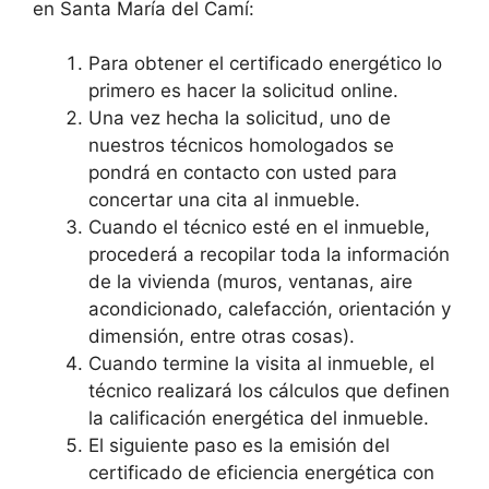
en Santa María del Camí:
Para obtener el certificado energético lo
primero es hacer la solicitud online.
Una vez hecha la solicitud, uno de
nuestros técnicos homologados se
pondrá en contacto con usted para
concertar una cita al inmueble.
Cuando el técnico esté en el inmueble,
procederá a recopilar toda la información
de la vivienda (muros, ventanas, aire
acondicionado, calefacción, orientación y
dimensión, entre otras cosas).
Cuando termine la visita al inmueble, el
técnico realizará los cálculos que definen
la calificación energética del inmueble.
El siguiente paso es la emisión del
certificado de eficiencia energética con