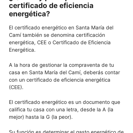
certificado de eficiencia
energética?
El certificado energético en Santa María del
Camí también se denomina certificación
energética, CEE o Certificado de Eficiencia
Energética.
A la hora de gestionar la compraventa de tu
casa en Santa María del Camí, deberás contar
con un certificado de eficiencia energética
(CEE).
El certificado energético es un documento que
califica tu casa con una letra, desde la A (la
mejor) hasta la G (la peor).
Su función es determinar el gasto energético de