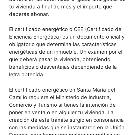
tu vivienda a final de mes y el importe que
deberás abonar.
El certificado energético o CEE (Certificado de
Eficiencia Energética) es un documento oficial y
obligatorio que determina las características
energéticas de un inmueble. Un examen por el
que deberá pasar la vivienda, obteniendo
beneficios o desventajas dependiendo de la
letra obtenida.
El certificado energético en Santa María del
Camí lo requiere el Ministerio de Industria,
Comercio y Turismo si tienes la intención de
poner en venta o en alquiler tu vivienda. La
creación de este trámite surgió en consonancia
con las medidas que se instauraron en la Unión
Europea para lograr una mejora energética en