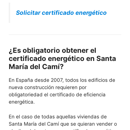
Solicitar certificado energético
¿Es obligatorio obtener el
certificado energético en Santa
María del Camí?
En España desde 2007, todos los edificios de
nueva construcción requieren por
obligatoriedad el certificado de eficiencia
energética.
En el caso de todas aquellas viviendas de
Santa María del Camí que se quieran vender o