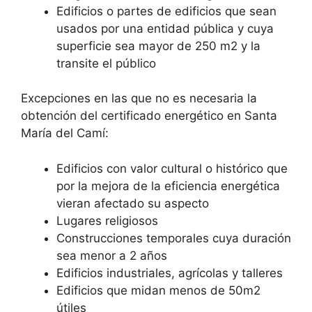
Edificios o partes de edificios que sean
usados por una entidad pública y cuya
superficie sea mayor de 250 m2 y la
transite el público
Excepciones en las que no es necesaria la
obtención del certificado energético en Santa
María del Camí:
Edificios con valor cultural o histórico que
por la mejora de la eficiencia energética
vieran afectado su aspecto
Lugares religiosos
Construcciones temporales cuya duración
sea menor a 2 años
Edificios industriales, agrícolas y talleres
Edificios que midan menos de 50m2
útiles