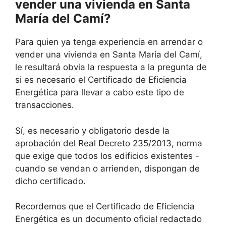
vender una vivienda en Santa
María del Camí?
Para quien ya tenga experiencia en arrendar o
vender una vivienda en Santa María del Camí,
le resultará obvia la respuesta a la pregunta de
si es necesario el Certificado de Eficiencia
Energética para llevar a cabo este tipo de
transacciones.
Sí, es necesario y obligatorio desde la
aprobación del Real Decreto 235/2013, norma
que exige que todos los edificios existentes -
cuando se vendan o arrienden, dispongan de
dicho certificado.
Recordemos que el Certificado de Eficiencia
Energética es un documento oficial redactado