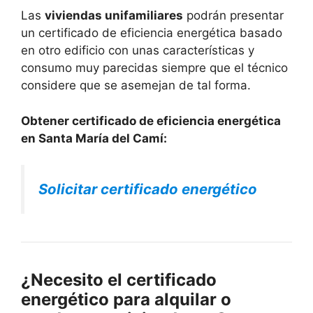
Las
viviendas unifamiliares
podrán presentar
un certificado de eficiencia energética basado
en otro edificio con unas características y
consumo muy parecidas siempre que el técnico
considere que se asemejan de tal forma.
Obtener certificado de eficiencia energética
en Santa María del Camí:
Solicitar certificado energético
¿Necesito el certificado
energético para alquilar o