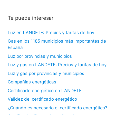
Te puede interesar
Luz en LANDETE: Precios y tarifas de hoy
Gas en los 1185 municipios más importantes de
España
Luz por provincias y municipios
Luz y gas en LANDETE: Precios y tarifas de hoy
Luz y gas por provincias y municipios
Compañías energéticas
Certificado energético en LANDETE
Validez del certificado energético
¿Cuándo es necesario el certificado energético?