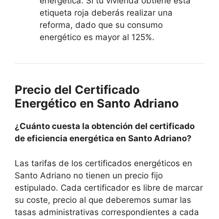
energética. Si tu vivienda obtiene esta
etiqueta roja deberás realizar una
reforma, dado que su consumo
energético es mayor al 125%.
Precio del Certificado
Energético en Santo Adriano
¿Cuánto cuesta la obtención del certificado
de eficiencia energética en Santo Adriano?
Las tarifas de los certificados energéticos en
Santo Adriano no tienen un precio fijo
estipulado. Cada certificador es libre de marcar
su coste, precio al que deberemos sumar las
tasas administrativas correspondientes a cada