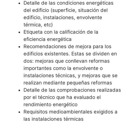
Detalle de las condiciones energéticas
del edificio (superficie, situación del
edificio, instalaciones, envolvente
térmica, etc)
Etiqueta con la calificación de la
eficiencia energética
Recomendaciones de mejora para los
edificios existentes. Estas se dividen en
dos: mejoras que conllevan reformas
importantes como la envolvente o
instalaciones técnicas, y mejoras que se
realizan mediante pequeñas reformas
Detalle de las comprobaciones realizadas
por el técnico que ha evaluado el
rendimiento energético
Requisitos medioambientales exigidos a
las instalaciones térmicas