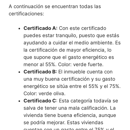
A continuación se encuentran todas las
certificaciones:
Certificado A:
Con este certificado
puedes estar tranquilo, puesto que estás
ayudando a cuidar el medio ambiente. Es
la certificación de mayor eficiencia, lo
que supone que el gasto energético es
menor al 55%. Color: verde fuerte.
Certificado B:
El inmueble cuenta con
una muy buena certificación y su gasto
energético se sitúa entre el 55% y el 75%.
Color: verde oliva.
Certificado C
: Esta categoría todavía se
salva de tener una mala calificación. La
vivienda tiene buena eficiencia, aunque
se podría mejorar. Estas viviendas
cuentan con un gasto entre el 75% y el