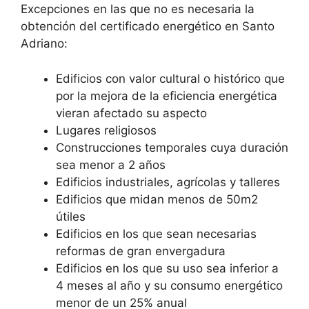
Excepciones en las que no es necesaria la
obtención del certificado energético en Santo
Adriano:
Edificios con valor cultural o histórico que
por la mejora de la eficiencia energética
vieran afectado su aspecto
Lugares religiosos
Construcciones temporales cuya duración
sea menor a 2 años
Edificios industriales, agrícolas y talleres
Edificios que midan menos de 50m2
útiles
Edificios en los que sean necesarias
reformas de gran envergadura
Edificios en los que su uso sea inferior a
4 meses al año y su consumo energético
menor de un 25% anual