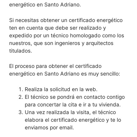
energético en Santo Adriano.
Si necesitas obtener un certificado energético
ten en cuenta que debe ser realizado y
expedido por un técnico homologado como los
nuestros, que son ingenieros y arquitectos
titulados.
El proceso para obtener el certificado
energético en Santo Adriano es muy sencillo:
Realiza la solicitud en la web.
El técnico se pondrá en contacto contigo
para concertar la cita e ir a tu vivienda.
Una vez realizada la visita, el técnico
elabora el certificado energético y te lo
enviamos por email.