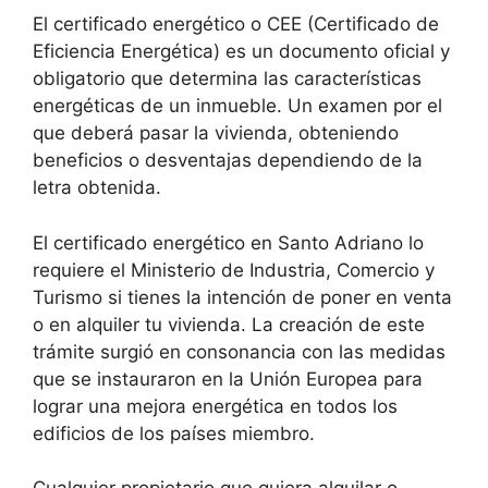
El certificado energético o CEE (Certificado de
Eficiencia Energética) es un documento oficial y
obligatorio que determina las características
energéticas de un inmueble. Un examen por el
que deberá pasar la vivienda, obteniendo
beneficios o desventajas dependiendo de la
letra obtenida.
El certificado energético en Santo Adriano lo
requiere el Ministerio de Industria, Comercio y
Turismo si tienes la intención de poner en venta
o en alquiler tu vivienda. La creación de este
trámite surgió en consonancia con las medidas
que se instauraron en la Unión Europea para
lograr una mejora energética en todos los
edificios de los países miembro.