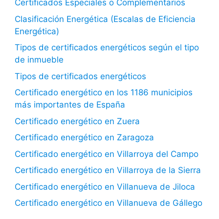
Certificados Especiales o Complementarios
Clasificación Energética (Escalas de Eficiencia
Energética)
Tipos de certificados energéticos según el tipo
de inmueble
Tipos de certificados energéticos
Certificado energético en los 1186 municipios
más importantes de España
Certificado energético en Zuera
Certificado energético en Zaragoza
Certificado energético en Villarroya del Campo
Certificado energético en Villarroya de la Sierra
Certificado energético en Villanueva de Jiloca
Certificado energético en Villanueva de Gállego