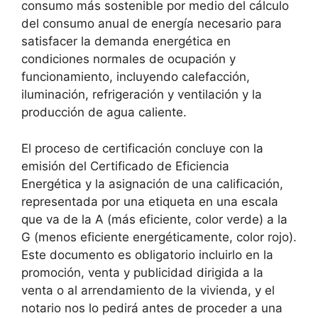
consumo más sostenible por medio del cálculo
del consumo anual de energía necesario para
satisfacer la demanda energética en
condiciones normales de ocupación y
funcionamiento, incluyendo calefacción,
iluminación, refrigeración y ventilación y la
producción de agua caliente.
El proceso de certificación concluye con la
emisión del Certificado de Eficiencia
Energética y la asignación de una calificación,
representada por una etiqueta en una escala
que va de la A (más eficiente, color verde) a la
G (menos eficiente energéticamente, color rojo).
Este documento es obligatorio incluirlo en la
promoción, venta y publicidad dirigida a la
venta o al arrendamiento de la vivienda, y el
notario nos lo pedirá antes de proceder a una