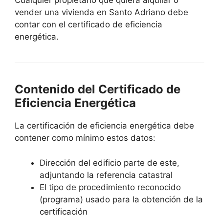
Cualquier propietario que quiera alquilar o
vender una vivienda en Santo Adriano debe
contar con el certificado de eficiencia
energética.
Contenido del Certificado de
Eficiencia Energética
La certificación de eficiencia energética debe
contener como mínimo estos datos:
Dirección del edificio parte de este,
adjuntando la referencia catastral
El tipo de procedimiento reconocido
(programa) usado para la obtención de la
certificación