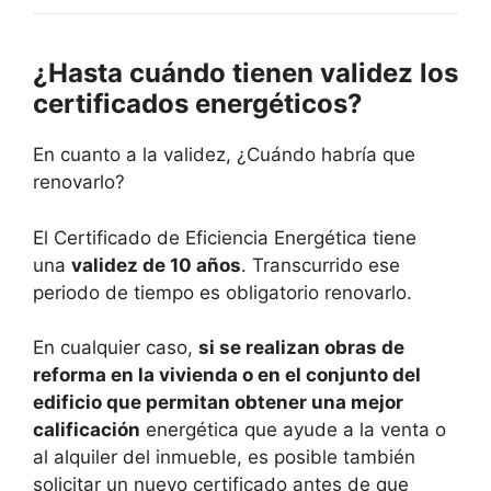
¿Hasta cuándo tienen validez los
certificados energéticos?
En cuanto a la validez, ¿Cuándo habría que
renovarlo?
El Certificado de Eficiencia Energética tiene
una
validez de 10 años
. Transcurrido ese
periodo de tiempo es obligatorio renovarlo.
En cualquier caso,
si se realizan obras de
reforma en la vivienda o en el conjunto del
edificio que permitan obtener una mejor
calificación
energética que ayude a la venta o
al alquiler del inmueble, es posible también
solicitar un nuevo certificado antes de que