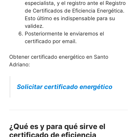
especialista, y el registro ante el Registro
de Certificados de Eficiencia Energética.
Esto último es indispensable para su
validez.
Posteriormente le enviaremos el
certificado por email.
Obtener certificado energético en Santo
Adriano:
Solicitar certificado energético
¿Qué es y para qué sirve el
certificado de eficiencia