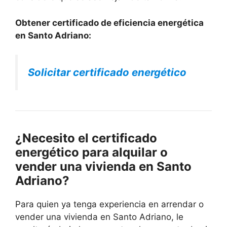
Obtener certificado de eficiencia energética
en Santo Adriano:
Solicitar certificado energético
¿Necesito el certificado
energético para alquilar o
vender una vivienda en Santo
Adriano?
Para quien ya tenga experiencia en arrendar o
vender una vivienda en Santo Adriano, le