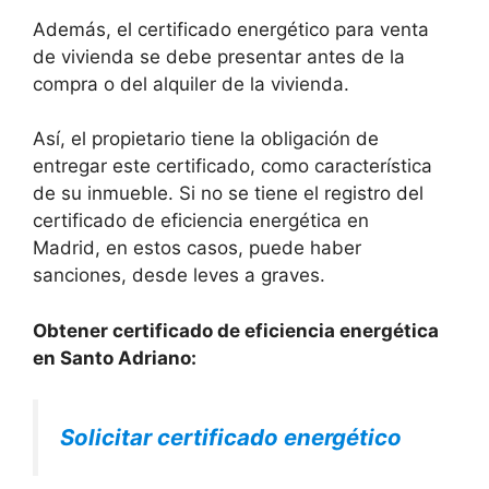
Además, el certificado energético para venta
de vivienda se debe presentar antes de la
compra o del alquiler de la vivienda.
Así, el propietario tiene la obligación de
entregar este certificado, como característica
de su inmueble. Si no se tiene el registro del
certificado de eficiencia energética en
Madrid, en estos casos, puede haber
sanciones, desde leves a graves.
Obtener certificado de eficiencia energética
en Santo Adriano:
Solicitar certificado energético