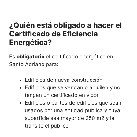
¿Quién está obligado a hacer el
Certificado de Eficiencia
Energética?
Es
obligatorio
el certificado energético en
Santo Adriano para:
Edificios de nueva construcción
Edificios que se vendan o alquilen y no
tengan un certificado en vigor
Edificios o partes de edificios que sean
usados por una entidad pública y cuya
superficie sea mayor de 250 m2 y la
transite el público