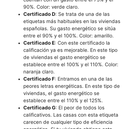
90%. Color: verde claro.
Certificado D
: Se trata de una de las
etiquetas más habituales en las viviendas
españolas. Su gasto energético se sitúa
entre el 90% y el 100%. Color: amarillo.
Certificado E
: Con este certificado la
calificación ya es mejorable. En este tipo
de viviendas el gasto energético se
establece entre el 100% y el 110%. Color:
naranja claro.
Certificado F
: Entramos en una de las
peores letras energéticas. En este tipo de
viviendas, el gasto energético se
establece entre el 110% y el 125%.
Certificado G
: El peor de todos los
calificativos. Las casas con esta etiqueta
carecen de cualquier tipo de eficiencia