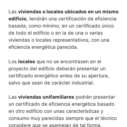
Las
viviendas o locales ubicados en un mismo
edificio
, tendrán una certificación de eficiencia
basada, como mínimo, en un certificado único
de todo el edificio o en la de una o varias
viviendas o locales representativos, con una
eficiencia energética parecida.
Los
locales
que no se encontrasen en el
proyecto del edificio deberán presentar un
certificado energético antes de su apertura,
salvo que sean de carácter industrial.
Las
viviendas unifamiliares
podrán presentar
un certificado de eficiencia energética basado
en otro edificio con unas características y
consumo muy parecidas siempre que el técnico
considere que se asemejan de tal forma.