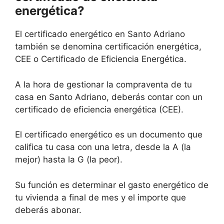
energética?
El certificado energético en Santo Adriano
también se denomina certificación energética,
CEE o Certificado de Eficiencia Energética.
A la hora de gestionar la compraventa de tu
casa en Santo Adriano, deberás contar con un
certificado de eficiencia energética (CEE).
El certificado energético es un documento que
califica tu casa con una letra, desde la A (la
mejor) hasta la G (la peor).
Su función es determinar el gasto energético de
tu vivienda a final de mes y el importe que
deberás abonar.