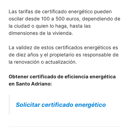
Las tarifas de certificado energético pueden
oscilar desde 100 a 500 euros, dependiendo de
la ciudad o quien lo haga, hasta las
dimensiones de la vivienda.
La validez de estos certificados energéticos es
de diez años y el propietario es responsable de
la renovación o actualización.
Obtener certificado de eficiencia energética
en Santo Adriano:
Solicitar certificado energético