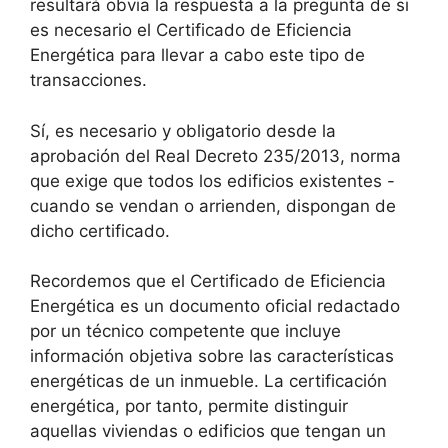
resultará obvia la respuesta a la pregunta de si
es necesario el Certificado de Eficiencia
Energética para llevar a cabo este tipo de
transacciones.
Sí, es necesario y obligatorio desde la
aprobación del Real Decreto 235/2013, norma
que exige que todos los edificios existentes -
cuando se vendan o arrienden, dispongan de
dicho certificado.
Recordemos que el Certificado de Eficiencia
Energética es un documento oficial redactado
por un técnico competente que incluye
información objetiva sobre las características
energéticas de un inmueble. La certificación
energética, por tanto, permite distinguir
aquellas viviendas o edificios que tengan un