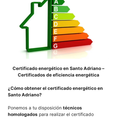
Certificado energético en Santo Adriano –
Certificados de eficiencia energética
¿Cómo obtener el certificado energético en
Santo Adriano?
Ponemos a tu disposición
técnicos
homologados
para realizar el certificado