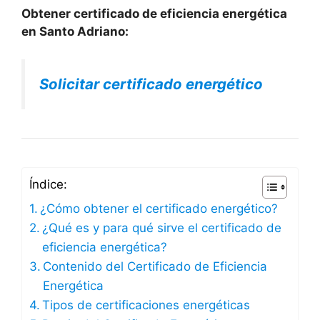
Obtener certificado de eficiencia energética
en Santo Adriano:
Solicitar certificado energético
Índice:
¿Cómo obtener el certificado energético?
¿Qué es y para qué sirve el certificado de
eficiencia energética?
Contenido del Certificado de Eficiencia
Energética
Tipos de certificaciones energéticas