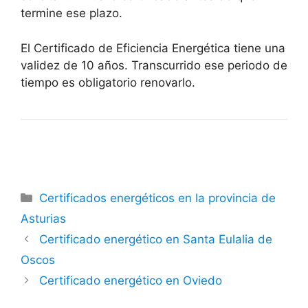
termine ese plazo.
El Certificado de Eficiencia Energética tiene una
validez de 10 años. Transcurrido ese periodo de
tiempo es obligatorio renovarlo.
Categorías
Certificados energéticos en la provincia de
Asturias
Certificado energético en Santa Eulalia de
Oscos
Certificado energético en Oviedo