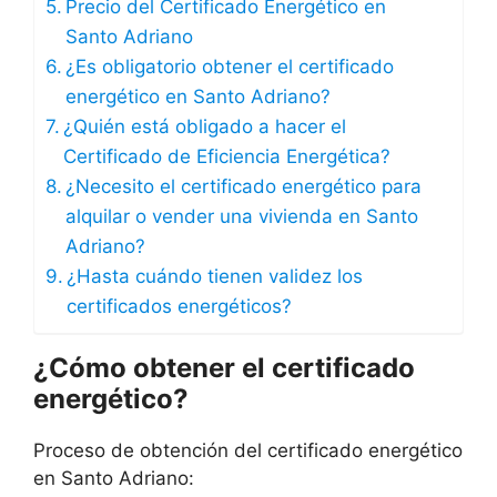
Precio del Certificado Energético en
Santo Adriano
¿Es obligatorio obtener el certificado
energético en Santo Adriano?
¿Quién está obligado a hacer el
Certificado de Eficiencia Energética?
¿Necesito el certificado energético para
alquilar o vender una vivienda en Santo
Adriano?
¿Hasta cuándo tienen validez los
certificados energéticos?
¿Cómo obtener el certificado
energético?
Proceso de obtención del certificado energético
en Santo Adriano: