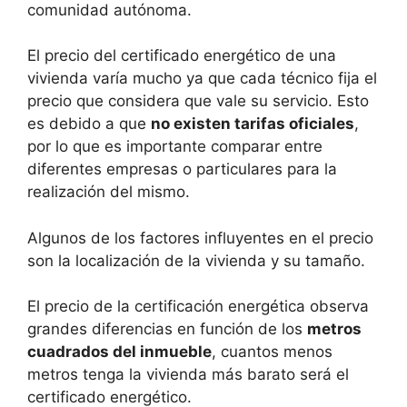
comunidad autónoma.
El precio del certificado energético de una
vivienda varía mucho ya que cada técnico fija el
precio que considera que vale su servicio. Esto
es debido a que
no existen tarifas oficiales
,
por lo que es importante comparar entre
diferentes empresas o particulares para la
realización del mismo.
Algunos de los factores influyentes en el precio
son la localización de la vivienda y su tamaño.
El precio de la certificación energética observa
grandes diferencias en función de los
metros
cuadrados del inmueble
, cuantos menos
metros tenga la vivienda más barato será el
certificado energético.