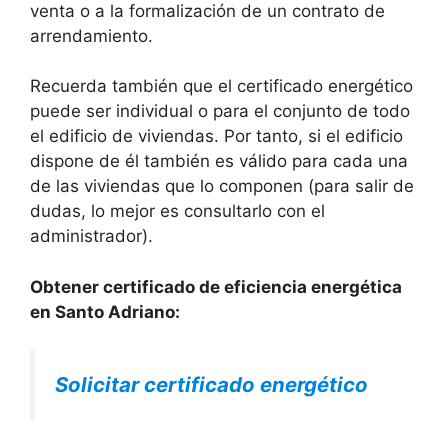
venta o a la formalización de un contrato de
arrendamiento.
Recuerda también que el certificado energético
puede ser individual o para el conjunto de todo
el edificio de viviendas. Por tanto, si el edificio
dispone de él también es válido para cada una
de las viviendas que lo componen (para salir de
dudas, lo mejor es consultarlo con el
administrador).
Obtener certificado de eficiencia energética
en Santo Adriano:
Solicitar certificado energético