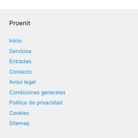
Proenit
Inicio
Servicios
Entradas
Contacto
Aviso legal
Condiciones generales
Política de privacidad
Cookies
Sitemap