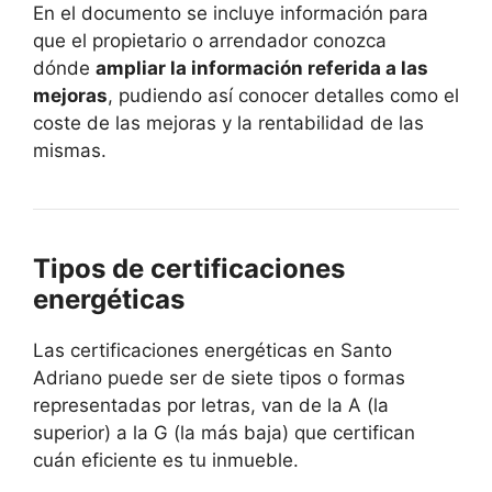
En el documento se incluye información para
que el propietario o arrendador conozca
dónde
ampliar la información referida a las
mejoras
, pudiendo así conocer detalles como el
coste de las mejoras y la rentabilidad de las
mismas.
Tipos de certificaciones
energéticas
Las certificaciones energéticas en Santo
Adriano puede ser de siete tipos o formas
representadas por letras, van de la A (la
superior) a la G (la más baja) que certifican
cuán eficiente es tu inmueble.