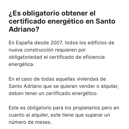
¿Es obligatorio obtener el
certificado energético en Santo
Adriano?
En España desde 2007, todos los edificios de
nueva construcción requieren por
obligatoriedad el certificado de eficiencia
energética.
En el caso de todas aquellas viviendas de
Santo Adriano que se quieran vender o alquilar,
deben tener un certificado energético.
Este es obligatorio para los propietarios pero en
cuanto al alquiler, este tiene que superar un
número de meses.