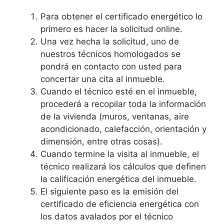
Para obtener el certificado energético lo
primero es hacer la solicitud online.
Una vez hecha la solicitud, uno de
nuestros técnicos homologados se
pondrá en contacto con usted para
concertar una cita al inmueble.
Cuando el técnico esté en el inmueble,
procederá a recopilar toda la información
de la vivienda (muros, ventanas, aire
acondicionado, calefacción, orientación y
dimensión, entre otras cosas).
Cuando termine la visita al inmueble, el
técnico realizará los cálculos que definen
la calificación energética del inmueble.
El siguiente paso es la emisión del
certificado de eficiencia energética con
los datos avalados por el técnico