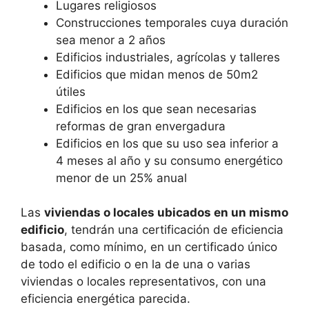
Lugares religiosos
Construcciones temporales cuya duración
sea menor a 2 años
Edificios industriales, agrícolas y talleres
Edificios que midan menos de 50m2
útiles
Edificios en los que sean necesarias
reformas de gran envergadura
Edificios en los que su uso sea inferior a
4 meses al año y su consumo energético
menor de un 25% anual
Las
viviendas o locales ubicados en un mismo
edificio
, tendrán una certificación de eficiencia
basada, como mínimo, en un certificado único
de todo el edificio o en la de una o varias
viviendas o locales representativos, con una
eficiencia energética parecida.