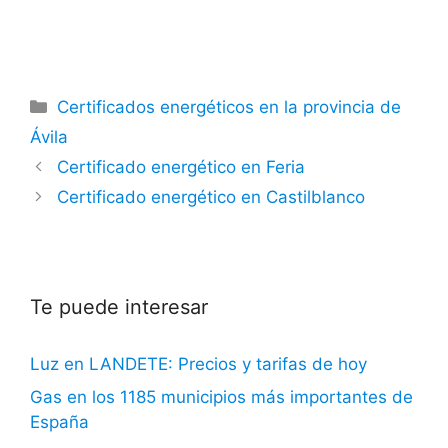
Categorías
Certificados energéticos en la provincia de
Ávila
Certificado energético en Feria
Certificado energético en Castilblanco
Te puede interesar
Luz en LANDETE: Precios y tarifas de hoy
Gas en los 1185 municipios más importantes de
España