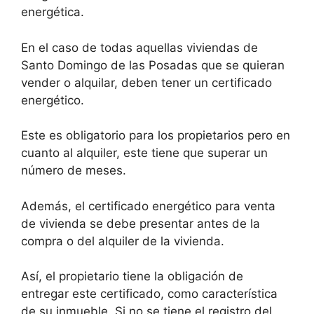
energética.
En el caso de todas aquellas viviendas de
Santo Domingo de las Posadas que se quieran
vender o alquilar, deben tener un certificado
energético.
Este es obligatorio para los propietarios pero en
cuanto al alquiler, este tiene que superar un
número de meses.
Además, el certificado energético para venta
de vivienda se debe presentar antes de la
compra o del alquiler de la vivienda.
Así, el propietario tiene la obligación de
entregar este certificado, como característica
de su inmueble. Si no se tiene el registro del