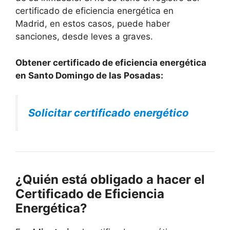
certificado de eficiencia energética en
Madrid, en estos casos, puede haber
sanciones, desde leves a graves.
Obtener certificado de eficiencia energética
en Santo Domingo de las Posadas:
Solicitar certificado energético
¿Quién está obligado a hacer el
Certificado de Eficiencia
Energética?