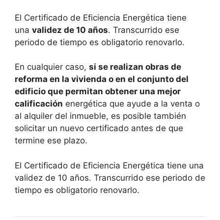
El Certificado de Eficiencia Energética tiene
una
validez de 10 años
. Transcurrido ese
periodo de tiempo es obligatorio renovarlo.
En cualquier caso,
si se realizan obras de
reforma en la vivienda o en el conjunto del
edificio que permitan obtener una mejor
calificación
energética que ayude a la venta o
al alquiler del inmueble, es posible también
solicitar un nuevo certificado antes de que
termine ese plazo.
El Certificado de Eficiencia Energética tiene una
validez de 10 años. Transcurrido ese periodo de
tiempo es obligatorio renovarlo.