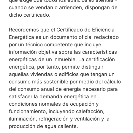
cuando se vendan o arrienden, dispongan de
dicho certificado.
Recordemos que el Certificado de Eficiencia
Energética es un documento oficial redactado
por un técnico competente que incluye
información objetiva sobre las características
energéticas de un inmueble. La certificación
energética, por tanto, permite distinguir
aquellas viviendas o edificios que tengan un
consumo más sostenible por medio del cálculo
del consumo anual de energía necesario para
satisfacer la demanda energética en
condiciones normales de ocupación y
funcionamiento, incluyendo calefacción,
iluminación, refrigeración y ventilación y la
producción de agua caliente.