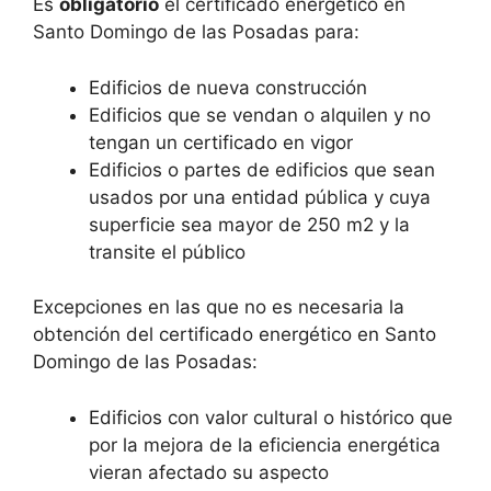
Es
obligatorio
el certificado energético en
Santo Domingo de las Posadas para:
Edificios de nueva construcción
Edificios que se vendan o alquilen y no
tengan un certificado en vigor
Edificios o partes de edificios que sean
usados por una entidad pública y cuya
superficie sea mayor de 250 m2 y la
transite el público
Excepciones en las que no es necesaria la
obtención del certificado energético en Santo
Domingo de las Posadas:
Edificios con valor cultural o histórico que
por la mejora de la eficiencia energética
vieran afectado su aspecto