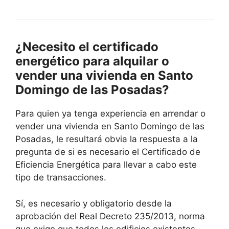
¿Necesito el certificado
energético para alquilar o
vender una vivienda en Santo
Domingo de las Posadas?
Para quien ya tenga experiencia en arrendar o
vender una vivienda en Santo Domingo de las
Posadas, le resultará obvia la respuesta a la
pregunta de si es necesario el Certificado de
Eficiencia Energética para llevar a cabo este
tipo de transacciones.
Sí, es necesario y obligatorio desde la
aprobación del Real Decreto 235/2013, norma
que exige que todos los edificios existentes -