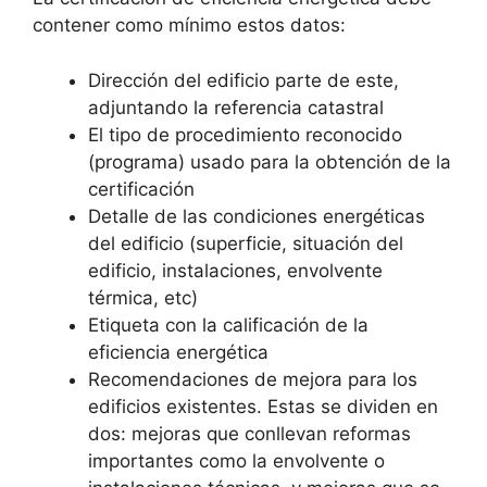
contener como mínimo estos datos:
Dirección del edificio parte de este,
adjuntando la referencia catastral
El tipo de procedimiento reconocido
(programa) usado para la obtención de la
certificación
Detalle de las condiciones energéticas
del edificio (superficie, situación del
edificio, instalaciones, envolvente
térmica, etc)
Etiqueta con la calificación de la
eficiencia energética
Recomendaciones de mejora para los
edificios existentes. Estas se dividen en
dos: mejoras que conllevan reformas
importantes como la envolvente o