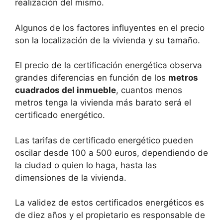
realización del mismo.
Algunos de los factores influyentes en el precio
son la localización de la vivienda y su tamaño.
El precio de la certificación energética observa
grandes diferencias en función de los
metros
cuadrados del inmueble
, cuantos menos
metros tenga la vivienda más barato será el
certificado energético.
Las tarifas de certificado energético pueden
oscilar desde 100 a 500 euros, dependiendo de
la ciudad o quien lo haga, hasta las
dimensiones de la vivienda.
La validez de estos certificados energéticos es
de diez años y el propietario es responsable de