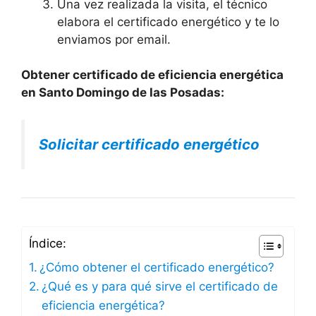
Una vez realizada la visita, el técnico
elabora el certificado energético y te lo
enviamos por email.
Obtener certificado de eficiencia energética
en Santo Domingo de las Posadas:
Solicitar certificado energético
Índice:
¿Cómo obtener el certificado energético?
¿Qué es y para qué sirve el certificado de
eficiencia energética?