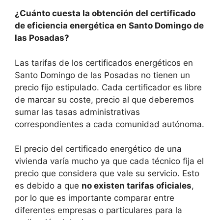
¿Cuánto cuesta la obtención del certificado
de eficiencia energética en Santo Domingo de
las Posadas?
Las tarifas de los certificados energéticos en
Santo Domingo de las Posadas no tienen un
precio fijo estipulado. Cada certificador es libre
de marcar su coste, precio al que deberemos
sumar las tasas administrativas
correspondientes a cada comunidad autónoma.
El precio del certificado energético de una
vivienda varía mucho ya que cada técnico fija el
precio que considera que vale su servicio. Esto
es debido a que
no existen tarifas oficiales
,
por lo que es importante comparar entre
diferentes empresas o particulares para la