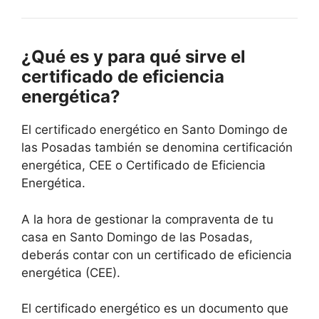
¿Qué es y para qué sirve el
certificado de eficiencia
energética?
El certificado energético en Santo Domingo de
las Posadas también se denomina certificación
energética, CEE o Certificado de Eficiencia
Energética.
A la hora de gestionar la compraventa de tu
casa en Santo Domingo de las Posadas,
deberás contar con un certificado de eficiencia
energética (CEE).
El certificado energético es un documento que