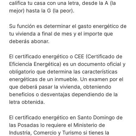
califica tu casa con una letra, desde la A (la
mejor) hasta la G (la peor).
Su función es determinar el gasto energético de
tu vivienda a final de mes y el importe que
deberás abonar.
El certificado energético o CEE (Certificado de
Eficiencia Energética) es un documento oficial y
obligatorio que determina las características
energéticas de un inmueble. Un examen por el
que deberá pasar la vivienda, obteniendo
beneficios o desventajas dependiendo de la
letra obtenida.
El certificado energético en Santo Domingo de
las Posadas lo requiere el Ministerio de
Industria, Comercio y Turismo si tienes la