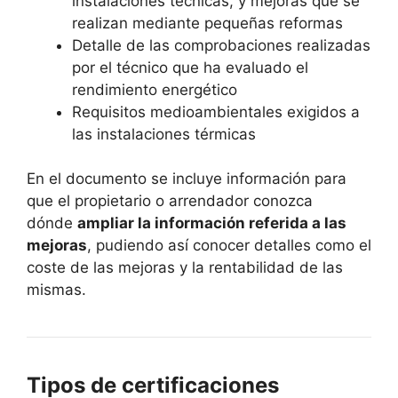
instalaciones técnicas, y mejoras que se
realizan mediante pequeñas reformas
Detalle de las comprobaciones realizadas
por el técnico que ha evaluado el
rendimiento energético
Requisitos medioambientales exigidos a
las instalaciones térmicas
En el documento se incluye información para
que el propietario o arrendador conozca
dónde
ampliar la información referida a las
mejoras
, pudiendo así conocer detalles como el
coste de las mejoras y la rentabilidad de las
mismas.
Tipos de certificaciones