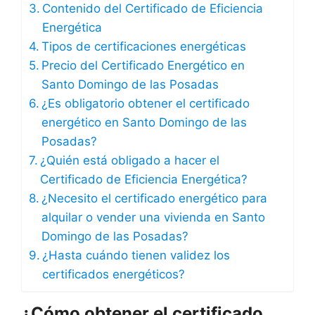
Contenido del Certificado de Eficiencia
Energética
Tipos de certificaciones energéticas
Precio del Certificado Energético en
Santo Domingo de las Posadas
¿Es obligatorio obtener el certificado
energético en Santo Domingo de las
Posadas?
¿Quién está obligado a hacer el
Certificado de Eficiencia Energética?
¿Necesito el certificado energético para
alquilar o vender una vivienda en Santo
Domingo de las Posadas?
¿Hasta cuándo tienen validez los
certificados energéticos?
¿Cómo obtener el certificado