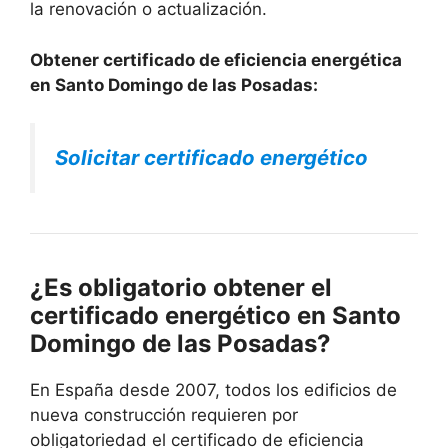
la renovación o actualización.
Obtener certificado de eficiencia energética
en Santo Domingo de las Posadas:
Solicitar certificado energético
¿Es obligatorio obtener el
certificado energético en Santo
Domingo de las Posadas?
En España desde 2007, todos los edificios de
nueva construcción requieren por
obligatoriedad el certificado de eficiencia