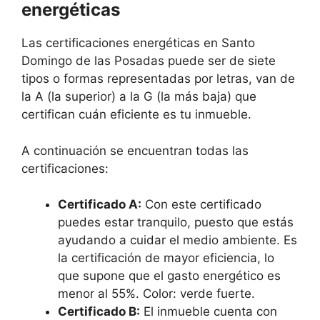
energéticas
Las certificaciones energéticas en Santo
Domingo de las Posadas puede ser de siete
tipos o formas representadas por letras, van de
la A (la superior) a la G (la más baja) que
certifican cuán eficiente es tu inmueble.
A continuación se encuentran todas las
certificaciones:
Certificado A:
Con este certificado
puedes estar tranquilo, puesto que estás
ayudando a cuidar el medio ambiente. Es
la certificación de mayor eficiencia, lo
que supone que el gasto energético es
menor al 55%. Color: verde fuerte.
Certificado B:
El inmueble cuenta con