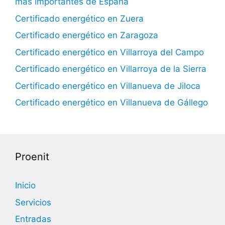
más importantes de España
Certificado energético en Zuera
Certificado energético en Zaragoza
Certificado energético en Villarroya del Campo
Certificado energético en Villarroya de la Sierra
Certificado energético en Villanueva de Jiloca
Certificado energético en Villanueva de Gállego
Proenit
Inicio
Servicios
Entradas