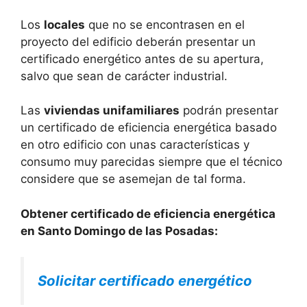
Los
locales
que no se encontrasen en el
proyecto del edificio deberán presentar un
certificado energético antes de su apertura,
salvo que sean de carácter industrial.
Las
viviendas unifamiliares
podrán presentar
un certificado de eficiencia energética basado
en otro edificio con unas características y
consumo muy parecidas siempre que el técnico
considere que se asemejan de tal forma.
Obtener certificado de eficiencia energética
en Santo Domingo de las Posadas:
Solicitar certificado energético