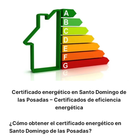
Certificado energético en Santo Domingo de
las Posadas –
Certificados de eficiencia
energética
¿Cómo obtener el certificado energético en
Santo Domingo de las Posadas?