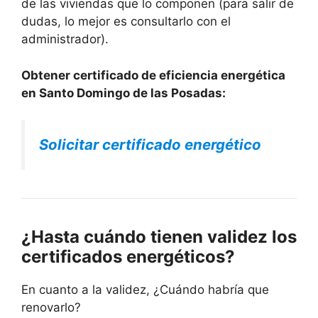
de las viviendas que lo componen (para salir de
dudas, lo mejor es consultarlo con el
administrador).
Obtener certificado de eficiencia energética
en Santo Domingo de las Posadas:
Solicitar certificado energético
¿Hasta cuándo tienen validez los
certificados energéticos?
En cuanto a la validez, ¿Cuándo habría que
renovarlo?