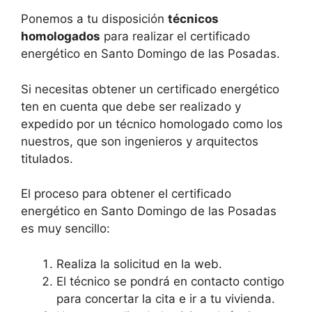
Ponemos a tu disposición
técnicos
homologados
para realizar el certificado
energético en Santo Domingo de las Posadas.
Si necesitas obtener un certificado energético
ten en cuenta que debe ser realizado y
expedido por un técnico homologado como los
nuestros, que son ingenieros y arquitectos
titulados.
El proceso para obtener el certificado
energético en Santo Domingo de las Posadas
es muy sencillo:
Realiza la solicitud en la web.
El técnico se pondrá en contacto contigo
para concertar la cita e ir a tu vivienda.