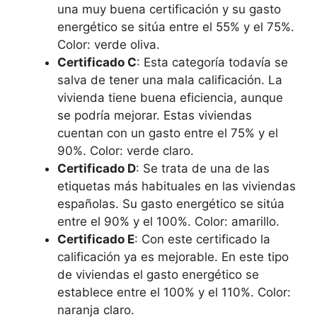
una muy buena certificación y su gasto
energético se sitúa entre el 55% y el 75%.
Color: verde oliva.
Certificado C
: Esta categoría todavía se
salva de tener una mala calificación. La
vivienda tiene buena eficiencia, aunque
se podría mejorar. Estas viviendas
cuentan con un gasto entre el 75% y el
90%. Color: verde claro.
Certificado D
: Se trata de una de las
etiquetas más habituales en las viviendas
españolas. Su gasto energético se sitúa
entre el 90% y el 100%. Color: amarillo.
Certificado E
: Con este certificado la
calificación ya es mejorable. En este tipo
de viviendas el gasto energético se
establece entre el 100% y el 110%. Color:
naranja claro.