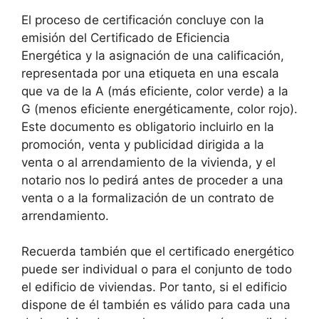
El proceso de certificación concluye con la
emisión del Certificado de Eficiencia
Energética y la asignación de una calificación,
representada por una etiqueta en una escala
que va de la A (más eficiente, color verde) a la
G (menos eficiente energéticamente, color rojo).
Este documento es obligatorio incluirlo en la
promoción, venta y publicidad dirigida a la
venta o al arrendamiento de la vivienda, y el
notario nos lo pedirá antes de proceder a una
venta o a la formalización de un contrato de
arrendamiento.
Recuerda también que el certificado energético
puede ser individual o para el conjunto de todo
el edificio de viviendas. Por tanto, si el edificio
dispone de él también es válido para cada una