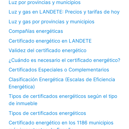
Luz por provincias y municipios
Luz y gas en LANDETE: Precios y tarifas de hoy
Luz y gas por provincias y municipios
Compañías energéticas
Certificado energético en LANDETE
Validez del certificado energético
¿Cuándo es necesario el certificado energético?
Certificados Especiales o Complementarios
Clasificación Energética (Escalas de Eficiencia
Energética)
Tipos de certificados energéticos según el tipo
de inmueble
Tipos de certificados energéticos
Certificado energético en los 1186 municipios