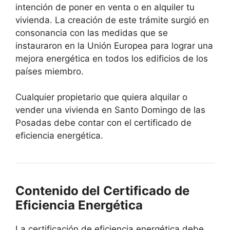
intención de poner en venta o en alquiler tu
vivienda. La creación de este trámite surgió en
consonancia con las medidas que se
instauraron en la Unión Europea para lograr una
mejora energética en todos los edificios de los
países miembro.
Cualquier propietario que quiera alquilar o
vender una vivienda en Santo Domingo de las
Posadas debe contar con el certificado de
eficiencia energética.
Contenido del Certificado de
Eficiencia Energética
La certificación de eficiencia energética debe