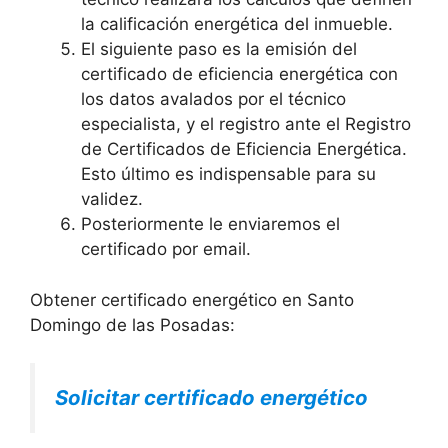
la calificación energética del inmueble.
El siguiente paso es la emisión del
certificado de eficiencia energética con
los datos avalados por el técnico
especialista, y el registro ante el Registro
de Certificados de Eficiencia Energética.
Esto último es indispensable para su
validez.
Posteriormente le enviaremos el
certificado por email.
Obtener certificado energético en Santo
Domingo de las Posadas:
Solicitar certificado energético