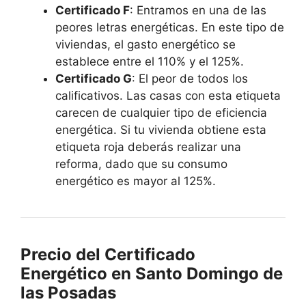
Certificado F
: Entramos en una de las
peores letras energéticas. En este tipo de
viviendas, el gasto energético se
establece entre el 110% y el 125%.
Certificado G
: El peor de todos los
calificativos. Las casas con esta etiqueta
carecen de cualquier tipo de eficiencia
energética. Si tu vivienda obtiene esta
etiqueta roja deberás realizar una
reforma, dado que su consumo
energético es mayor al 125%.
Precio del Certificado
Energético en Santo Domingo de
las Posadas