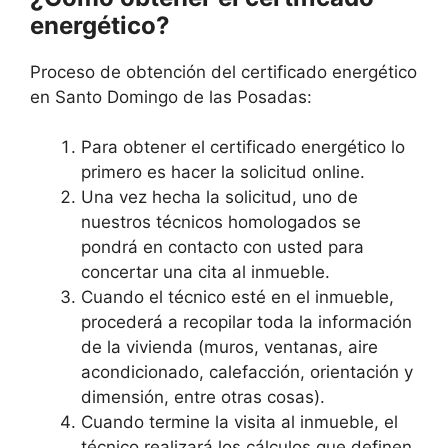
energético?
Proceso de obtención del certificado energético
en Santo Domingo de las Posadas:
Para obtener el certificado energético lo
primero es hacer la solicitud online.
Una vez hecha la solicitud, uno de
nuestros técnicos homologados se
pondrá en contacto con usted para
concertar una cita al inmueble.
Cuando el técnico esté en el inmueble,
procederá a recopilar toda la información
de la vivienda (muros, ventanas, aire
acondicionado, calefacción, orientación y
dimensión, entre otras cosas).
Cuando termine la visita al inmueble, el
técnico realizará los cálculos que definen