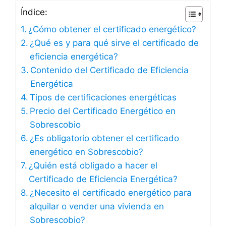
Índice:
¿Cómo obtener el certificado energético?
¿Qué es y para qué sirve el certificado de
eficiencia energética?
Contenido del Certificado de Eficiencia
Energética
Tipos de certificaciones energéticas
Precio del Certificado Energético en
Sobrescobio
¿Es obligatorio obtener el certificado
energético en Sobrescobio?
¿Quién está obligado a hacer el
Certificado de Eficiencia Energética?
¿Necesito el certificado energético para
alquilar o vender una vivienda en
Sobrescobio?