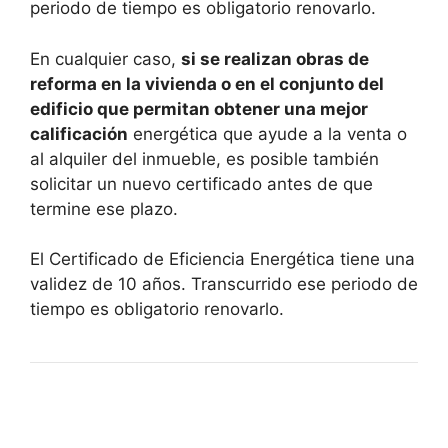
periodo de tiempo es obligatorio renovarlo.
En cualquier caso,
si se realizan obras de
reforma en la vivienda o en el conjunto del
edificio que permitan obtener una mejor
calificación
energética que ayude a la venta o
al alquiler del inmueble, es posible también
solicitar un nuevo certificado antes de que
termine ese plazo.
El Certificado de Eficiencia Energética tiene una
validez de 10 años. Transcurrido ese periodo de
tiempo es obligatorio renovarlo.