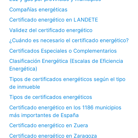
Compañías energéticas
Certificado energético en LANDETE
Validez del certificado energético
¿Cuándo es necesario el certificado energético?
Certificados Especiales o Complementarios
Clasificación Energética (Escalas de Eficiencia
Energética)
Tipos de certificados energéticos según el tipo
de inmueble
Tipos de certificados energéticos
Certificado energético en los 1186 municipios
más importantes de España
Certificado energético en Zuera
Certificado energético en Zaragoza