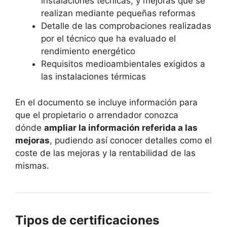
instalaciones técnicas, y mejoras que se
realizan mediante pequeñas reformas
Detalle de las comprobaciones realizadas
por el técnico que ha evaluado el
rendimiento energético
Requisitos medioambientales exigidos a
las instalaciones térmicas
En el documento se incluye información para
que el propietario o arrendador conozca
dónde
ampliar la información referida a las
mejoras
, pudiendo así conocer detalles como el
coste de las mejoras y la rentabilidad de las
mismas.
Tipos de certificaciones