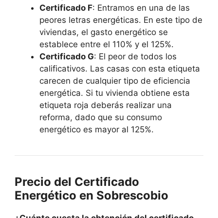
Certificado F
: Entramos en una de las
peores letras energéticas. En este tipo de
viviendas, el gasto energético se
establece entre el 110% y el 125%.
Certificado G
: El peor de todos los
calificativos. Las casas con esta etiqueta
carecen de cualquier tipo de eficiencia
energética. Si tu vivienda obtiene esta
etiqueta roja deberás realizar una
reforma, dado que su consumo
energético es mayor al 125%.
Precio del Certificado
Energético en Sobrescobio
¿Cuánto cuesta la obtención del certificado