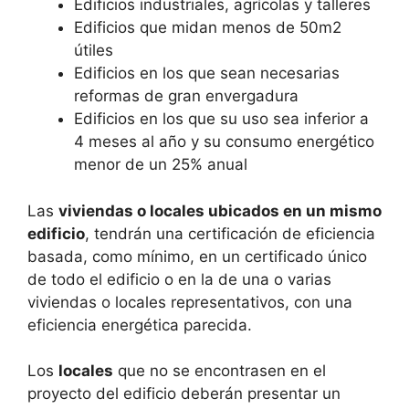
Edificios industriales, agrícolas y talleres
Edificios que midan menos de 50m2
útiles
Edificios en los que sean necesarias
reformas de gran envergadura
Edificios en los que su uso sea inferior a
4 meses al año y su consumo energético
menor de un 25% anual
Las
viviendas o locales ubicados en un mismo
edificio
, tendrán una certificación de eficiencia
basada, como mínimo, en un certificado único
de todo el edificio o en la de una o varias
viviendas o locales representativos, con una
eficiencia energética parecida.
Los
locales
que no se encontrasen en el
proyecto del edificio deberán presentar un