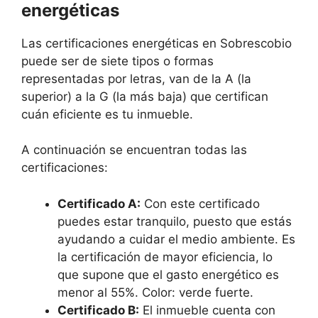
energéticas
Las certificaciones energéticas en Sobrescobio
puede ser de siete tipos o formas
representadas por letras, van de la A (la
superior) a la G (la más baja) que certifican
cuán eficiente es tu inmueble.
A continuación se encuentran todas las
certificaciones:
Certificado A:
Con este certificado
puedes estar tranquilo, puesto que estás
ayudando a cuidar el medio ambiente. Es
la certificación de mayor eficiencia, lo
que supone que el gasto energético es
menor al 55%. Color: verde fuerte.
Certificado B:
El inmueble cuenta con