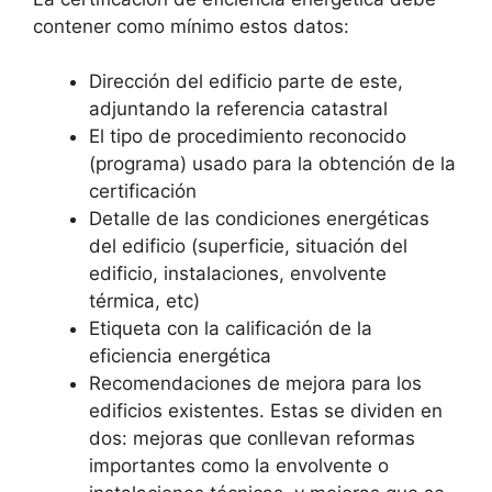
contener como mínimo estos datos:
Dirección del edificio parte de este,
adjuntando la referencia catastral
El tipo de procedimiento reconocido
(programa) usado para la obtención de la
certificación
Detalle de las condiciones energéticas
del edificio (superficie, situación del
edificio, instalaciones, envolvente
térmica, etc)
Etiqueta con la calificación de la
eficiencia energética
Recomendaciones de mejora para los
edificios existentes. Estas se dividen en
dos: mejoras que conllevan reformas
importantes como la envolvente o