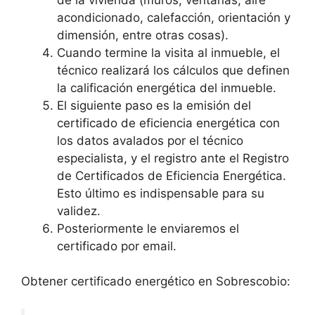
acondicionado, calefacción, orientación y
dimensión, entre otras cosas).
Cuando termine la visita al inmueble, el
técnico realizará los cálculos que definen
la calificación energética del inmueble.
El siguiente paso es la emisión del
certificado de eficiencia energética con
los datos avalados por el técnico
especialista, y el registro ante el Registro
de Certificados de Eficiencia Energética.
Esto último es indispensable para su
validez.
Posteriormente le enviaremos el
certificado por email.
Obtener certificado energético en Sobrescobio: