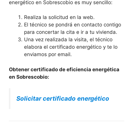
energético en Sobrescobio es muy sencillo:
Realiza la solicitud en la web.
El técnico se pondrá en contacto contigo
para concertar la cita e ir a tu vivienda.
Una vez realizada la visita, el técnico
elabora el certificado energético y te lo
enviamos por email.
Obtener certificado de eficiencia energética
en Sobrescobio:
Solicitar certificado energético