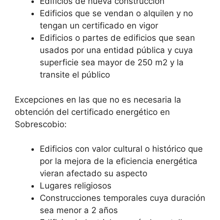
Edificios de nueva construcción
Edificios que se vendan o alquilen y no
tengan un certificado en vigor
Edificios o partes de edificios que sean
usados por una entidad pública y cuya
superficie sea mayor de 250 m2 y la
transite el público
Excepciones en las que no es necesaria la
obtención del certificado energético en
Sobrescobio:
Edificios con valor cultural o histórico que
por la mejora de la eficiencia energética
vieran afectado su aspecto
Lugares religiosos
Construcciones temporales cuya duración
sea menor a 2 años