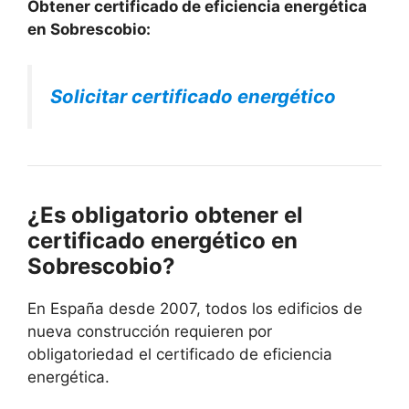
Obtener certificado de eficiencia energética
en Sobrescobio:
Solicitar certificado energético
¿Es obligatorio obtener el
certificado energético en
Sobrescobio?
En España desde 2007, todos los edificios de
nueva construcción requieren por
obligatoriedad el certificado de eficiencia
energética.