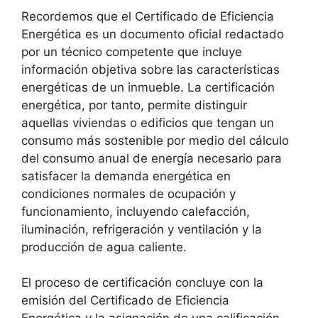
Recordemos que el Certificado de Eficiencia
Energética es un documento oficial redactado
por un técnico competente que incluye
información objetiva sobre las características
energéticas de un inmueble. La certificación
energética, por tanto, permite distinguir
aquellas viviendas o edificios que tengan un
consumo más sostenible por medio del cálculo
del consumo anual de energía necesario para
satisfacer la demanda energética en
condiciones normales de ocupación y
funcionamiento, incluyendo calefacción,
iluminación, refrigeración y ventilación y la
producción de agua caliente.
El proceso de certificación concluye con la
emisión del Certificado de Eficiencia