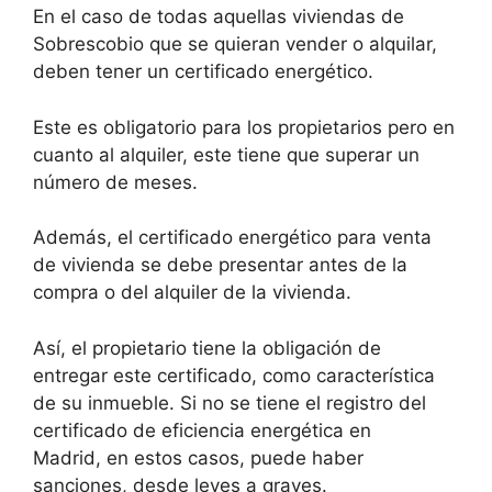
En el caso de todas aquellas viviendas de
Sobrescobio que se quieran vender o alquilar,
deben tener un certificado energético.
Este es obligatorio para los propietarios pero en
cuanto al alquiler, este tiene que superar un
número de meses.
Además, el certificado energético para venta
de vivienda se debe presentar antes de la
compra o del alquiler de la vivienda.
Así, el propietario tiene la obligación de
entregar este certificado, como característica
de su inmueble. Si no se tiene el registro del
certificado de eficiencia energética en
Madrid, en estos casos, puede haber
sanciones, desde leves a graves.