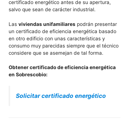
certificado energético antes de su apertura,
salvo que sean de carácter industrial.
Las
viviendas unifamiliares
podrán presentar
un certificado de eficiencia energética basado
en otro edificio con unas características y
consumo muy parecidas siempre que el técnico
considere que se asemejan de tal forma.
Obtener certificado de eficiencia energética
en Sobrescobio:
Solicitar certificado energético