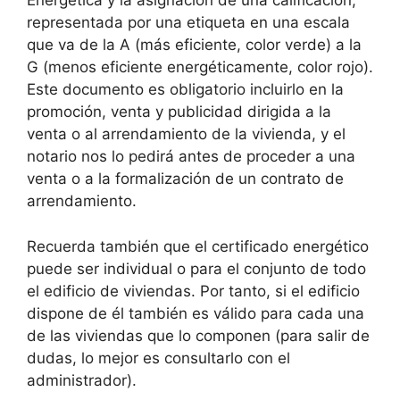
Energética y la asignación de una calificación,
representada por una etiqueta en una escala
que va de la A (más eficiente, color verde) a la
G (menos eficiente energéticamente, color rojo).
Este documento es obligatorio incluirlo en la
promoción, venta y publicidad dirigida a la
venta o al arrendamiento de la vivienda, y el
notario nos lo pedirá antes de proceder a una
venta o a la formalización de un contrato de
arrendamiento.
Recuerda también que el certificado energético
puede ser individual o para el conjunto de todo
el edificio de viviendas. Por tanto, si el edificio
dispone de él también es válido para cada una
de las viviendas que lo componen (para salir de
dudas, lo mejor es consultarlo con el
administrador).