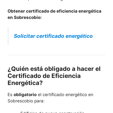
Obtener certificado de eficiencia energética
en Sobrescobio:
Solicitar certificado energético
¿Quién está obligado a hacer el
Certificado de Eficiencia
Energética?
Es
obligatorio
el certificado energético en
Sobrescobio para: