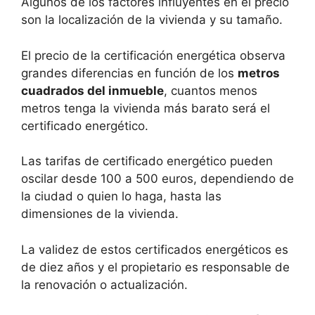
Algunos de los factores influyentes en el precio
son la localización de la vivienda y su tamaño.
El precio de la certificación energética observa
grandes diferencias en función de los
metros
cuadrados del inmueble
, cuantos menos
metros tenga la vivienda más barato será el
certificado energético.
Las tarifas de certificado energético pueden
oscilar desde 100 a 500 euros, dependiendo de
la ciudad o quien lo haga, hasta las
dimensiones de la vivienda.
La validez de estos certificados energéticos es
de diez años y el propietario es responsable de
la renovación o actualización.