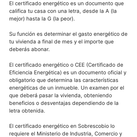
El certificado energético es un documento que
califica tu casa con una letra, desde la A (la
mejor) hasta la G (la peor).
Su función es determinar el gasto energético de
tu vivienda a final de mes y el importe que
deberás abonar.
El certificado energético o CEE (Certificado de
Eficiencia Energética) es un documento oficial y
obligatorio que determina las características
energéticas de un inmueble. Un examen por el
que deberá pasar la vivienda, obteniendo
beneficios o desventajas dependiendo de la
letra obtenida.
El certificado energético en Sobrescobio lo
requiere el Ministerio de Industria, Comercio y