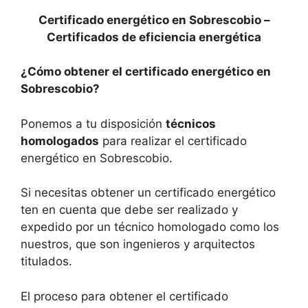
Certificado energético en Sobrescobio –
Certificados de eficiencia energética
¿Cómo obtener el certificado energético en
Sobrescobio?
Ponemos a tu disposición
técnicos
homologados
para realizar el certificado
energético en Sobrescobio.
Si necesitas obtener un certificado energético
ten en cuenta que debe ser realizado y
expedido por un técnico homologado como los
nuestros, que son ingenieros y arquitectos
titulados.
El proceso para obtener el certificado