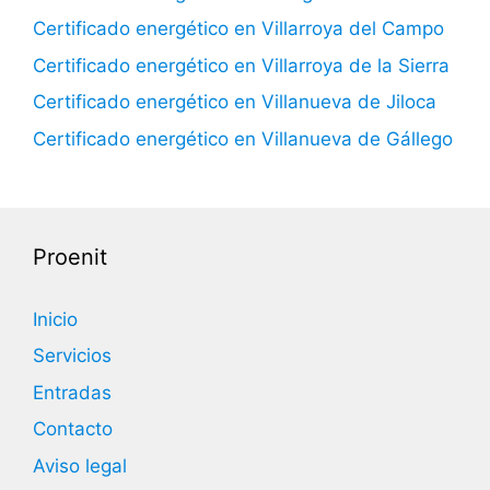
Certificado energético en Villarroya del Campo
Certificado energético en Villarroya de la Sierra
Certificado energético en Villanueva de Jiloca
Certificado energético en Villanueva de Gállego
Proenit
Inicio
Servicios
Entradas
Contacto
Aviso legal