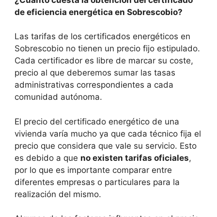
de eficiencia energética en Sobrescobio?
Las tarifas de los certificados energéticos en
Sobrescobio no tienen un precio fijo estipulado.
Cada certificador es libre de marcar su coste,
precio al que deberemos sumar las tasas
administrativas correspondientes a cada
comunidad autónoma.
El precio del certificado energético de una
vivienda varía mucho ya que cada técnico fija el
precio que considera que vale su servicio. Esto
es debido a que
no existen tarifas oficiales
,
por lo que es importante comparar entre
diferentes empresas o particulares para la
realización del mismo.