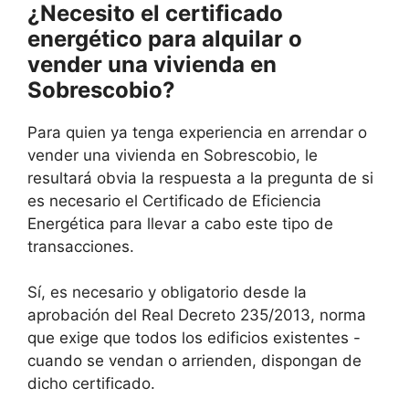
¿Necesito el certificado
energético para alquilar o
vender una vivienda en
Sobrescobio?
Para quien ya tenga experiencia en arrendar o
vender una vivienda en Sobrescobio, le
resultará obvia la respuesta a la pregunta de si
es necesario el Certificado de Eficiencia
Energética para llevar a cabo este tipo de
transacciones.
Sí, es necesario y obligatorio desde la
aprobación del Real Decreto 235/2013, norma
que exige que todos los edificios existentes -
cuando se vendan o arrienden, dispongan de
dicho certificado.