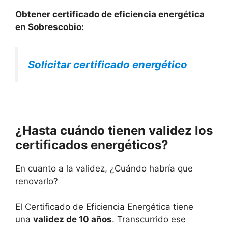
Obtener certificado de eficiencia energética
en Sobrescobio:
Solicitar certificado energético
¿Hasta cuándo tienen validez los
certificados energéticos?
En cuanto a la validez, ¿Cuándo habría que
renovarlo?
El Certificado de Eficiencia Energética tiene
una
validez de 10 años
. Transcurrido ese