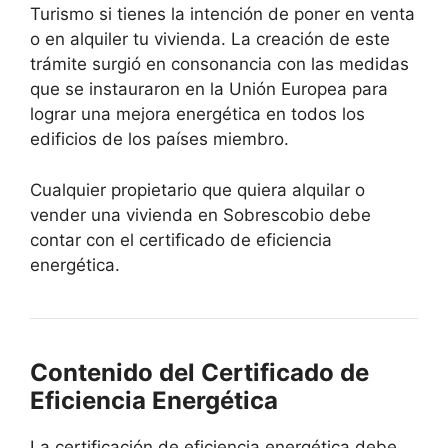
Turismo si tienes la intención de poner en venta
o en alquiler tu vivienda. La creación de este
trámite surgió en consonancia con las medidas
que se instauraron en la Unión Europea para
lograr una mejora energética en todos los
edificios de los países miembro.
Cualquier propietario que quiera alquilar o
vender una vivienda en Sobrescobio debe
contar con el certificado de eficiencia
energética.
Contenido del Certificado de
Eficiencia Energética
La certificación de eficiencia energética debe