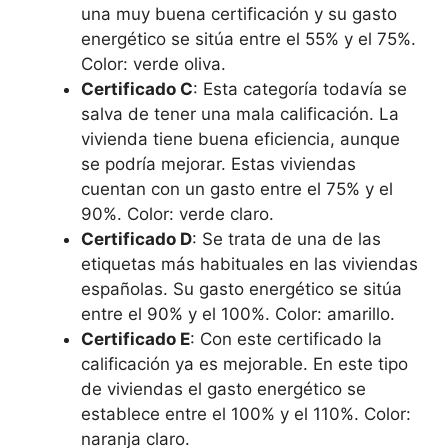
una muy buena certificación y su gasto
energético se sitúa entre el 55% y el 75%.
Color: verde oliva.
Certificado C
: Esta categoría todavía se
salva de tener una mala calificación. La
vivienda tiene buena eficiencia, aunque
se podría mejorar. Estas viviendas
cuentan con un gasto entre el 75% y el
90%. Color: verde claro.
Certificado D
: Se trata de una de las
etiquetas más habituales en las viviendas
españolas. Su gasto energético se sitúa
entre el 90% y el 100%. Color: amarillo.
Certificado E
: Con este certificado la
calificación ya es mejorable. En este tipo
de viviendas el gasto energético se
establece entre el 100% y el 110%. Color:
naranja claro.