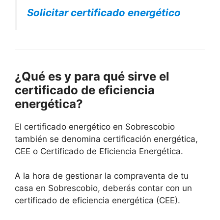
Solicitar certificado energético
¿Qué es y para qué sirve el
certificado de eficiencia
energética?
El certificado energético en Sobrescobio
también se denomina certificación energética,
CEE o Certificado de Eficiencia Energética.
A la hora de gestionar la compraventa de tu
casa en Sobrescobio, deberás contar con un
certificado de eficiencia energética (CEE).