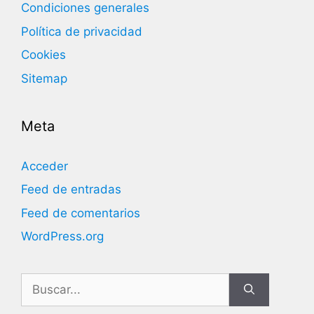
Condiciones generales
Política de privacidad
Cookies
Sitemap
Meta
Acceder
Feed de entradas
Feed de comentarios
WordPress.org
Buscar: