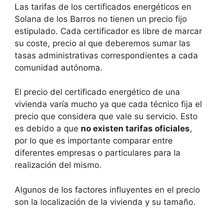
Las tarifas de los certificados energéticos en
Solana de los Barros no tienen un precio fijo
estipulado. Cada certificador es libre de marcar
su coste, precio al que deberemos sumar las
tasas administrativas correspondientes a cada
comunidad autónoma.
El precio del certificado energético de una
vivienda varía mucho ya que cada técnico fija el
precio que considera que vale su servicio. Esto
es debido a que
no existen tarifas oficiales
,
por lo que es importante comparar entre
diferentes empresas o particulares para la
realización del mismo.
Algunos de los factores influyentes en el precio
son la localización de la vivienda y su tamaño.