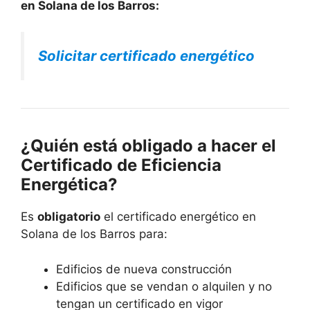
en Solana de los Barros:
Solicitar certificado energético
¿Quién está obligado a hacer el
Certificado de Eficiencia
Energética?
Es
obligatorio
el certificado energético en
Solana de los Barros para:
Edificios de nueva construcción
Edificios que se vendan o alquilen y no
tengan un certificado en vigor