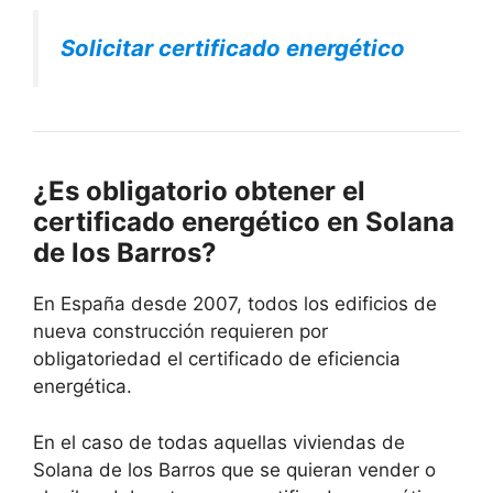
Solicitar certificado energético
¿Es obligatorio obtener el
certificado energético en Solana
de los Barros?
En España desde 2007, todos los edificios de
nueva construcción requieren por
obligatoriedad el certificado de eficiencia
energética.
En el caso de todas aquellas viviendas de
Solana de los Barros que se quieran vender o