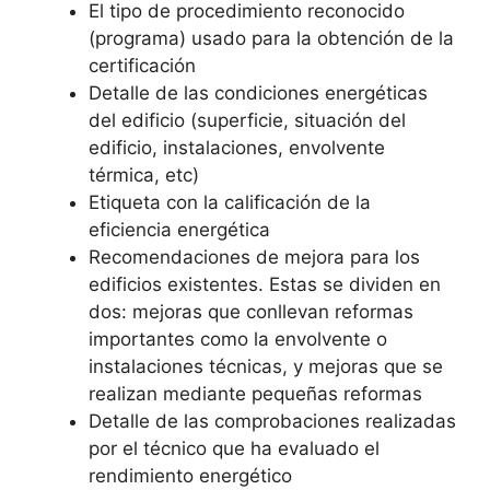
El tipo de procedimiento reconocido
(programa) usado para la obtención de la
certificación
Detalle de las condiciones energéticas
del edificio (superficie, situación del
edificio, instalaciones, envolvente
térmica, etc)
Etiqueta con la calificación de la
eficiencia energética
Recomendaciones de mejora para los
edificios existentes. Estas se dividen en
dos: mejoras que conllevan reformas
importantes como la envolvente o
instalaciones técnicas, y mejoras que se
realizan mediante pequeñas reformas
Detalle de las comprobaciones realizadas
por el técnico que ha evaluado el
rendimiento energético