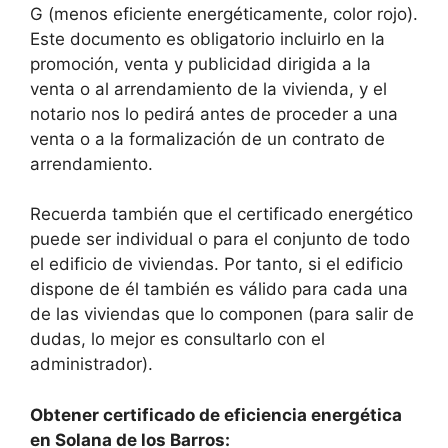
G (menos eficiente energéticamente, color rojo).
Este documento es obligatorio incluirlo en la
promoción, venta y publicidad dirigida a la
venta o al arrendamiento de la vivienda, y el
notario nos lo pedirá antes de proceder a una
venta o a la formalización de un contrato de
arrendamiento.
Recuerda también que el certificado energético
puede ser individual o para el conjunto de todo
el edificio de viviendas. Por tanto, si el edificio
dispone de él también es válido para cada una
de las viviendas que lo componen (para salir de
dudas, lo mejor es consultarlo con el
administrador).
Obtener certificado de eficiencia energética
en Solana de los Barros: