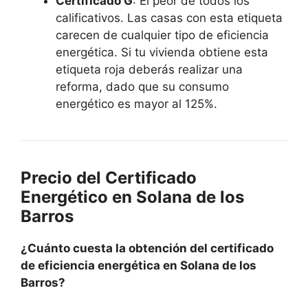
Certificado G
: El peor de todos los
calificativos. Las casas con esta etiqueta
carecen de cualquier tipo de eficiencia
energética. Si tu vivienda obtiene esta
etiqueta roja deberás realizar una
reforma, dado que su consumo
energético es mayor al 125%.
Precio del Certificado
Energético en Solana de los
Barros
¿Cuánto cuesta la obtención del certificado
de eficiencia energética en Solana de los
Barros?