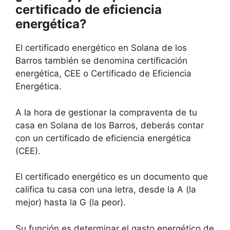
certificado de eficiencia
energética?
El certificado energético en Solana de los
Barros también se denomina certificación
energética, CEE o Certificado de Eficiencia
Energética.
A la hora de gestionar la compraventa de tu
casa en Solana de los Barros, deberás contar
con un certificado de eficiencia energética
(CEE).
El certificado energético es un documento que
califica tu casa con una letra, desde la A (la
mejor) hasta la G (la peor).
Su función es determinar el gasto energético de