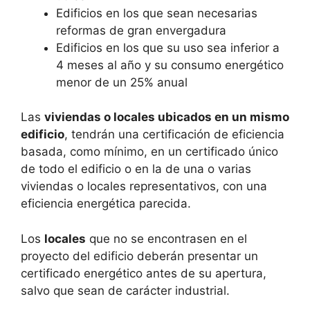
Edificios en los que sean necesarias
reformas de gran envergadura
Edificios en los que su uso sea inferior a
4 meses al año y su consumo energético
menor de un 25% anual
Las
viviendas o locales ubicados en un mismo
edificio
, tendrán una certificación de eficiencia
basada, como mínimo, en un certificado único
de todo el edificio o en la de una o varias
viviendas o locales representativos, con una
eficiencia energética parecida.
Los
locales
que no se encontrasen en el
proyecto del edificio deberán presentar un
certificado energético antes de su apertura,
salvo que sean de carácter industrial.