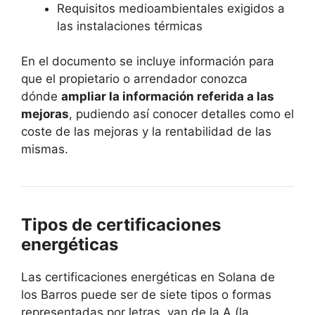
Requisitos medioambientales exigidos a
las instalaciones térmicas
En el documento se incluye información para
que el propietario o arrendador conozca
dónde
ampliar la información referida a las
mejoras
, pudiendo así conocer detalles como el
coste de las mejoras y la rentabilidad de las
mismas.
Tipos de certificaciones
energéticas
Las certificaciones energéticas en Solana de
los Barros puede ser de siete tipos o formas
representadas por letras, van de la A (la