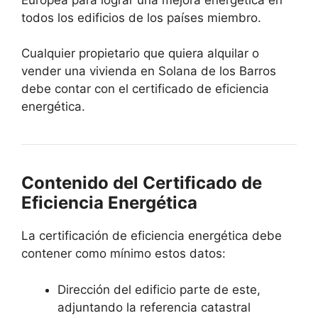
todos los edificios de los países miembro.
Cualquier propietario que quiera alquilar o
vender una vivienda en Solana de los Barros
debe contar con el certificado de eficiencia
energética.
Contenido del Certificado de
Eficiencia Energética
La certificación de eficiencia energética debe
contener como mínimo estos datos:
Dirección del edificio parte de este,
adjuntando la referencia catastral