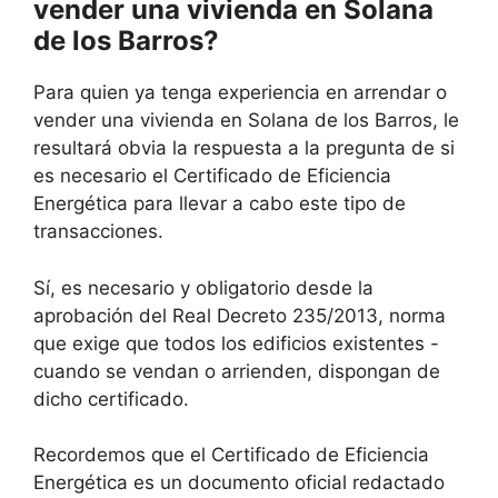
vender una vivienda en Solana
de los Barros?
Para quien ya tenga experiencia en arrendar o
vender una vivienda en Solana de los Barros, le
resultará obvia la respuesta a la pregunta de si
es necesario el Certificado de Eficiencia
Energética para llevar a cabo este tipo de
transacciones.
Sí, es necesario y obligatorio desde la
aprobación del Real Decreto 235/2013, norma
que exige que todos los edificios existentes -
cuando se vendan o arrienden, dispongan de
dicho certificado.
Recordemos que el Certificado de Eficiencia
Energética es un documento oficial redactado