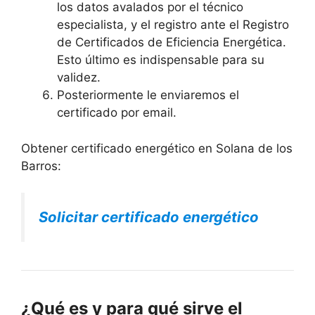
los datos avalados por el técnico
especialista, y el registro ante el Registro
de Certificados de Eficiencia Energética.
Esto último es indispensable para su
validez.
Posteriormente le enviaremos el
certificado por email.
Obtener certificado energético en Solana de los
Barros:
Solicitar certificado energético
¿Qué es y para qué sirve el