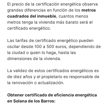
El precio de la certificación energética observa
grandes diferencias en función de los
metros
cuadrados del inmueble
, cuantos menos
metros tenga la vivienda más barato será el
certificado energético.
Las tarifas de certificado energético pueden
oscilar desde 100 a 500 euros, dependiendo de
la ciudad o quien lo haga, hasta las
dimensiones de la vivienda.
La validez de estos certificados energéticos es
de diez años y el propietario es responsable de
la renovación o actualización.
Obtener certificado de eficiencia energética
en Solana de los Barros: