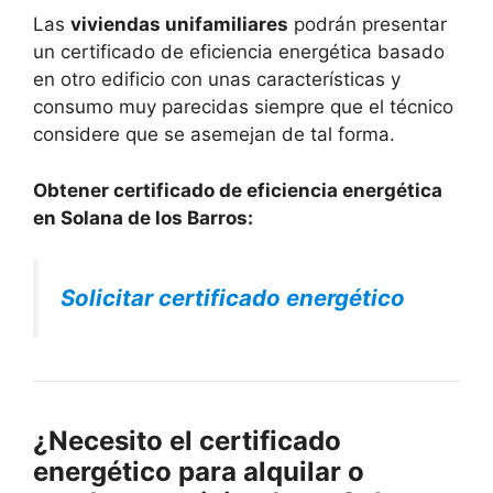
Las
viviendas unifamiliares
podrán presentar
un certificado de eficiencia energética basado
en otro edificio con unas características y
consumo muy parecidas siempre que el técnico
considere que se asemejan de tal forma.
Obtener certificado de eficiencia energética
en Solana de los Barros:
Solicitar certificado energético
¿Necesito el certificado
energético para alquilar o