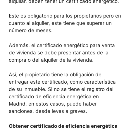
alquilar, deben tener un certificado energético.
Este es obligatorio para los propietarios pero en
cuanto al alquiler, este tiene que superar un
número de meses.
Además, el certificado energético para venta
de vivienda se debe presentar antes de la
compra o del alquiler de la vivienda.
Así, el propietario tiene la obligación de
entregar este certificado, como característica
de su inmueble. Si no se tiene el registro del
certificado de eficiencia energética en
Madrid, en estos casos, puede haber
sanciones, desde leves a graves.
Obtener certificado de eficiencia energética