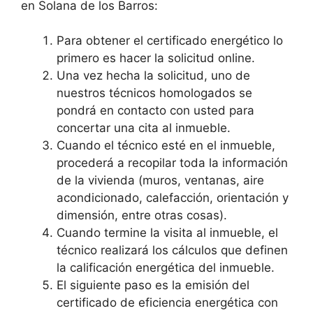
en Solana de los Barros:
Para obtener el certificado energético lo
primero es hacer la solicitud online.
Una vez hecha la solicitud, uno de
nuestros técnicos homologados se
pondrá en contacto con usted para
concertar una cita al inmueble.
Cuando el técnico esté en el inmueble,
procederá a recopilar toda la información
de la vivienda (muros, ventanas, aire
acondicionado, calefacción, orientación y
dimensión, entre otras cosas).
Cuando termine la visita al inmueble, el
técnico realizará los cálculos que definen
la calificación energética del inmueble.
El siguiente paso es la emisión del
certificado de eficiencia energética con