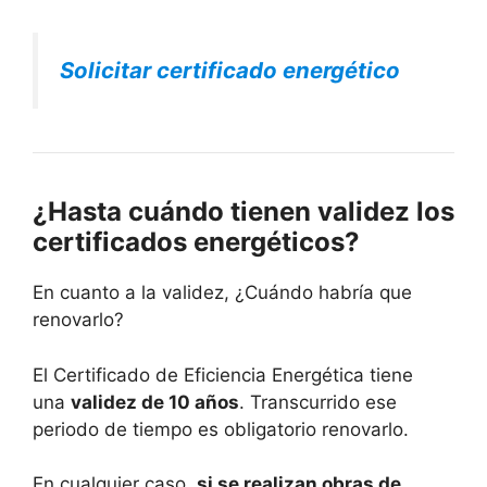
Solicitar certificado energético
¿Hasta cuándo tienen validez los
certificados energéticos?
En cuanto a la validez, ¿Cuándo habría que
renovarlo?
El Certificado de Eficiencia Energética tiene
una
validez de 10 años
. Transcurrido ese
periodo de tiempo es obligatorio renovarlo.
En cualquier caso,
si se realizan obras de