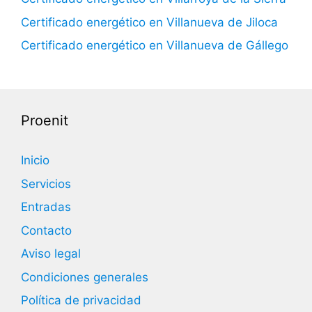
Certificado energético en Villanueva de Jiloca
Certificado energético en Villanueva de Gállego
Proenit
Inicio
Servicios
Entradas
Contacto
Aviso legal
Condiciones generales
Política de privacidad