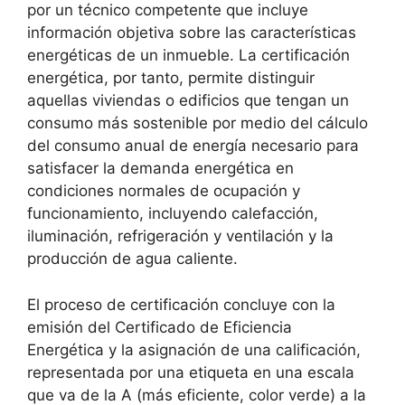
por un técnico competente que incluye
información objetiva sobre las características
energéticas de un inmueble. La certificación
energética, por tanto, permite distinguir
aquellas viviendas o edificios que tengan un
consumo más sostenible por medio del cálculo
del consumo anual de energía necesario para
satisfacer la demanda energética en
condiciones normales de ocupación y
funcionamiento, incluyendo calefacción,
iluminación, refrigeración y ventilación y la
producción de agua caliente.
El proceso de certificación concluye con la
emisión del Certificado de Eficiencia
Energética y la asignación de una calificación,
representada por una etiqueta en una escala
que va de la A (más eficiente, color verde) a la