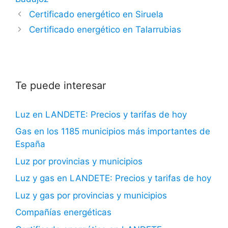
Certificado energético en Siruela
Certificado energético en Talarrubias
Te puede interesar
Luz en LANDETE: Precios y tarifas de hoy
Gas en los 1185 municipios más importantes de
España
Luz por provincias y municipios
Luz y gas en LANDETE: Precios y tarifas de hoy
Luz y gas por provincias y municipios
Compañías energéticas