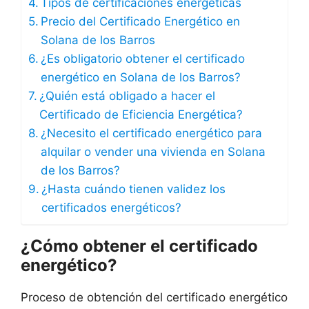
Tipos de certificaciones energéticas
Precio del Certificado Energético en
Solana de los Barros
¿Es obligatorio obtener el certificado
energético en Solana de los Barros?
¿Quién está obligado a hacer el
Certificado de Eficiencia Energética?
¿Necesito el certificado energético para
alquilar o vender una vivienda en Solana
de los Barros?
¿Hasta cuándo tienen validez los
certificados energéticos?
¿Cómo obtener el certificado
energético?
Proceso de obtención del certificado energético