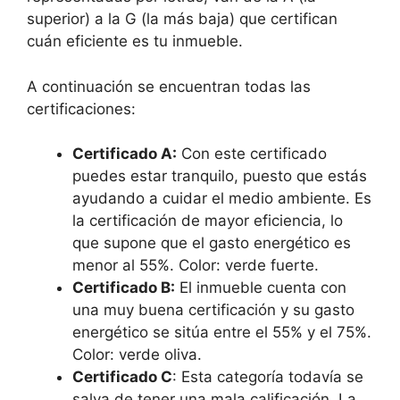
superior) a la G (la más baja) que certifican
cuán eficiente es tu inmueble.
A continuación se encuentran todas las
certificaciones:
Certificado A:
Con este certificado
puedes estar tranquilo, puesto que estás
ayudando a cuidar el medio ambiente. Es
la certificación de mayor eficiencia, lo
que supone que el gasto energético es
menor al 55%. Color: verde fuerte.
Certificado B:
El inmueble cuenta con
una muy buena certificación y su gasto
energético se sitúa entre el 55% y el 75%.
Color: verde oliva.
Certificado C
: Esta categoría todavía se
salva de tener una mala calificación. La