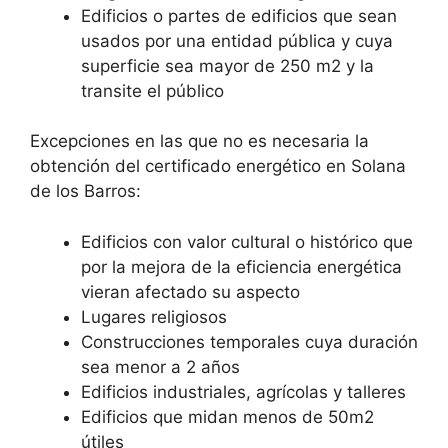
Edificios o partes de edificios que sean
usados por una entidad pública y cuya
superficie sea mayor de 250 m2 y la
transite el público
Excepciones en las que no es necesaria la
obtención del certificado energético en Solana
de los Barros:
Edificios con valor cultural o histórico que
por la mejora de la eficiencia energética
vieran afectado su aspecto
Lugares religiosos
Construcciones temporales cuya duración
sea menor a 2 años
Edificios industriales, agrícolas y talleres
Edificios que midan menos de 50m2
útiles