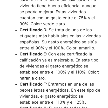
vivienda tiene buena eficiencia, aunque
se podría mejorar. Estas viviendas
cuentan con un gasto entre el 75% y el
90%. Color: verde claro.
Certificado D
: Se trata de una de las
etiquetas más habituales en las viviendas
españolas. Su gasto energético se sitúa
entre el 90% y el 100%. Color: amarillo.
Certificado E
: Con este certificado la
calificación ya es mejorable. En este tipo
de viviendas el gasto energético se
establece entre el 100% y el 110%. Color:
naranja claro.
Certificado F
: Entramos en una de las
peores letras energéticas. En este tipo de
viviendas, el gasto energético se
establece entre el 110% y el 125%.