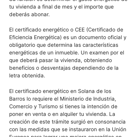
tu vivienda a final de mes y el importe que
deberás abonar.
El certificado energético o CEE (Certificado de
Eficiencia Energética) es un documento oficial y
obligatorio que determina las características
energéticas de un inmueble. Un examen por el
que deberá pasar la vivienda, obteniendo
beneficios o desventajas dependiendo de la
letra obtenida.
El certificado energético en Solana de los
Barros lo requiere el Ministerio de Industria,
Comercio y Turismo si tienes la intención de
poner en venta o en alquiler tu vivienda. La
creación de este trámite surgió en consonancia
con las medidas que se instauraron en la Unión
Europea para lograr una mejora energética en