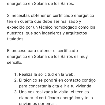
energético en Solana de los Barros.
Si necesitas obtener un certificado energético
ten en cuenta que debe ser realizado y
expedido por un técnico homologado como los
nuestros, que son ingenieros y arquitectos
titulados.
El proceso para obtener el certificado
energético en Solana de los Barros es muy
sencillo:
Realiza la solicitud en la web.
El técnico se pondrá en contacto contigo
para concertar la cita e ir a tu vivienda.
Una vez realizada la visita, el técnico
elabora el certificado energético y te lo
enviamos por email.