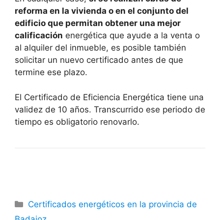
reforma en la vivienda o en el conjunto del
edificio que permitan obtener una mejor
calificación
energética que ayude a la venta o
al alquiler del inmueble, es posible también
solicitar un nuevo certificado antes de que
termine ese plazo.
El Certificado de Eficiencia Energética tiene una
validez de 10 años. Transcurrido ese periodo de
tiempo es obligatorio renovarlo.
Categorías
Certificados energéticos en la provincia de
Badajoz