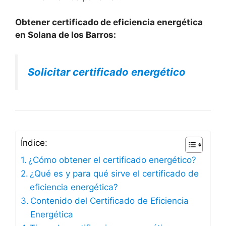
Obtener certificado de eficiencia energética
en Solana de los Barros:
Solicitar certificado energético
Índice:
¿Cómo obtener el certificado energético?
¿Qué es y para qué sirve el certificado de
eficiencia energética?
Contenido del Certificado de Eficiencia
Energética