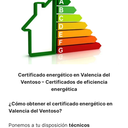
Certificado energético en Valencia del
Ventoso –
Certificados de eficiencia
energética
¿Cómo obtener el certificado energético en
Valencia del Ventoso?
Ponemos a tu disposición
técnicos