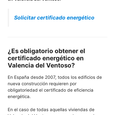
Solicitar certificado energético
¿Es obligatorio obtener el
certificado energético en
Valencia del Ventoso?
En España desde 2007, todos los edificios de
nueva construcción requieren por
obligatoriedad el certificado de eficiencia
energética.
En el caso de todas aquellas viviendas de