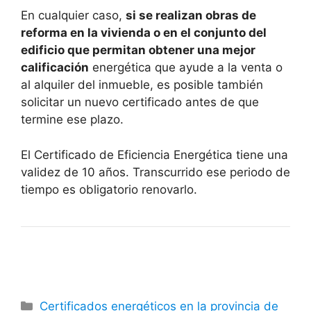
En cualquier caso,
si se realizan obras de
reforma en la vivienda o en el conjunto del
edificio que permitan obtener una mejor
calificación
energética que ayude a la venta o
al alquiler del inmueble, es posible también
solicitar un nuevo certificado antes de que
termine ese plazo.
El Certificado de Eficiencia Energética tiene una
validez de 10 años. Transcurrido ese periodo de
tiempo es obligatorio renovarlo.
Categorías
Certificados energéticos en la provincia de