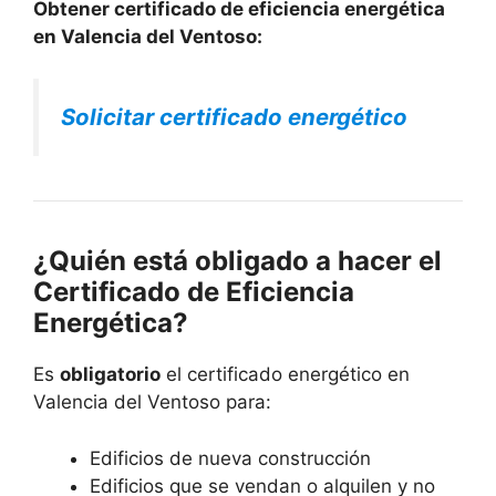
Obtener certificado de eficiencia energética
en Valencia del Ventoso:
Solicitar certificado energético
¿Quién está obligado a hacer el
Certificado de Eficiencia
Energética?
Es
obligatorio
el certificado energético en
Valencia del Ventoso para:
Edificios de nueva construcción
Edificios que se vendan o alquilen y no