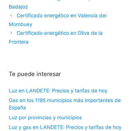
Badajoz
Certificado energético en Valencia del
Mombuey
Certificado energético en Oliva de la
Frontera
Te puede interesar
Luz en LANDETE: Precios y tarifas de hoy
Gas en los 1185 municipios más importantes de
España
Luz por provincias y municipios
Luz y gas en LANDETE: Precios y tarifas de hoy