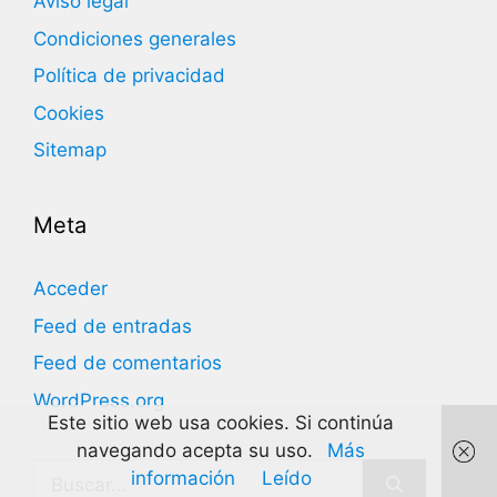
Aviso legal
Condiciones generales
Política de privacidad
Cookies
Sitemap
Meta
Acceder
Feed de entradas
Feed de comentarios
WordPress.org
Este sitio web usa cookies. Si continúa
navegando acepta su uso.
Más
Buscar:
información
Leído