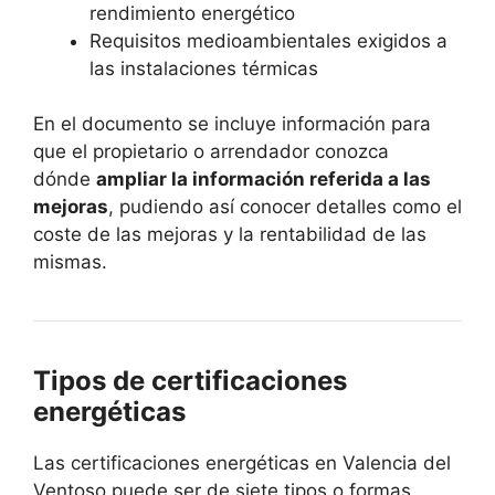
rendimiento energético
Requisitos medioambientales exigidos a
las instalaciones térmicas
En el documento se incluye información para
que el propietario o arrendador conozca
dónde
ampliar la información referida a las
mejoras
, pudiendo así conocer detalles como el
coste de las mejoras y la rentabilidad de las
mismas.
Tipos de certificaciones
energéticas
Las certificaciones energéticas en Valencia del
Ventoso puede ser de siete tipos o formas