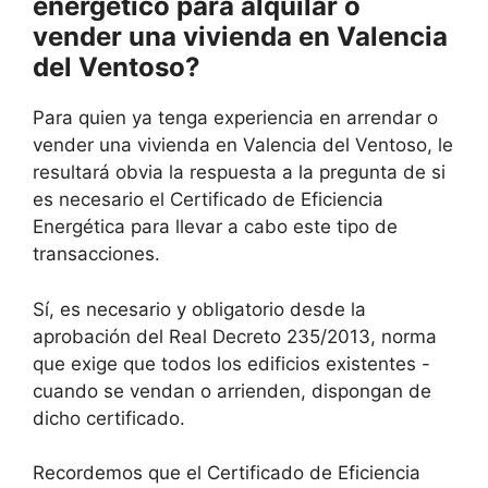
energético para alquilar o
vender una vivienda en Valencia
del Ventoso?
Para quien ya tenga experiencia en arrendar o
vender una vivienda en Valencia del Ventoso, le
resultará obvia la respuesta a la pregunta de si
es necesario el Certificado de Eficiencia
Energética para llevar a cabo este tipo de
transacciones.
Sí, es necesario y obligatorio desde la
aprobación del Real Decreto 235/2013, norma
que exige que todos los edificios existentes -
cuando se vendan o arrienden, dispongan de
dicho certificado.
Recordemos que el Certificado de Eficiencia