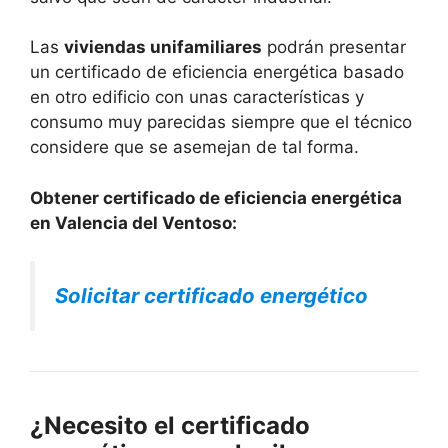
Las
viviendas unifamiliares
podrán presentar
un certificado de eficiencia energética basado
en otro edificio con unas características y
consumo muy parecidas siempre que el técnico
considere que se asemejan de tal forma.
Obtener certificado de eficiencia energética
en Valencia del Ventoso:
Solicitar certificado energético
¿Necesito el certificado