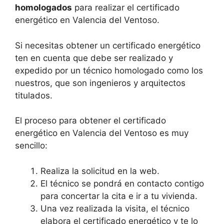
homologados
para realizar el certificado
energético en Valencia del Ventoso.
Si necesitas obtener un certificado energético
ten en cuenta que debe ser realizado y
expedido por un técnico homologado como los
nuestros, que son ingenieros y arquitectos
titulados.
El proceso para obtener el certificado
energético en Valencia del Ventoso es muy
sencillo:
Realiza la solicitud en la web.
El técnico se pondrá en contacto contigo
para concertar la cita e ir a tu vivienda.
Una vez realizada la visita, el técnico
elabora el certificado energético y te lo