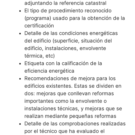
adjuntando la referencia catastral
El tipo de procedimiento reconocido
(programa) usado para la obtención de la
certificación
Detalle de las condiciones energéticas
del edificio (superficie, situación del
edificio, instalaciones, envolvente
térmica, etc)
Etiqueta con la calificación de la
eficiencia energética
Recomendaciones de mejora para los
edificios existentes. Estas se dividen en
dos: mejoras que conllevan reformas
importantes como la envolvente o
instalaciones técnicas, y mejoras que se
realizan mediante pequeñas reformas
Detalle de las comprobaciones realizadas
por el técnico que ha evaluado el