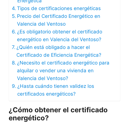
Energética
Tipos de certificaciones energéticas
Precio del Certificado Energético en
Valencia del Ventoso
¿Es obligatorio obtener el certificado
energético en Valencia del Ventoso?
¿Quién está obligado a hacer el
Certificado de Eficiencia Energética?
¿Necesito el certificado energético para
alquilar o vender una vivienda en
Valencia del Ventoso?
¿Hasta cuándo tienen validez los
certificados energéticos?
¿Cómo obtener el certificado
energético?