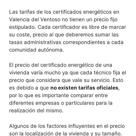
Las tarifas de los certificados energéticos en
Valencia del Ventoso no tienen un precio fijo
estipulado. Cada certificador es libre de marcar
su coste, precio al que deberemos sumar las
tasas administrativas correspondientes a cada
comunidad autónoma.
El precio del certificado energético de una
vivienda varía mucho ya que cada técnico fija el
precio que considera que vale su servicio. Esto
es debido a que
no existen tarifas oficiales
,
por lo que es importante comparar entre
diferentes empresas o particulares para la
realización del mismo.
Algunos de los factores influyentes en el precio
son la localización de la vivienda y su tamaño.