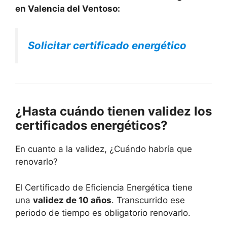
en Valencia del Ventoso:
Solicitar certificado energético
¿Hasta cuándo tienen validez los
certificados energéticos?
En cuanto a la validez, ¿Cuándo habría que
renovarlo?
El Certificado de Eficiencia Energética tiene
una
validez de 10 años
. Transcurrido ese
periodo de tiempo es obligatorio renovarlo.