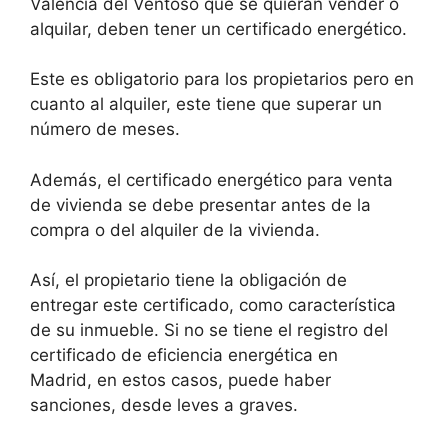
Valencia del Ventoso que se quieran vender o
alquilar, deben tener un certificado energético.
Este es obligatorio para los propietarios pero en
cuanto al alquiler, este tiene que superar un
número de meses.
Además, el certificado energético para venta
de vivienda se debe presentar antes de la
compra o del alquiler de la vivienda.
Así, el propietario tiene la obligación de
entregar este certificado, como característica
de su inmueble. Si no se tiene el registro del
certificado de eficiencia energética en
Madrid, en estos casos, puede haber
sanciones, desde leves a graves.