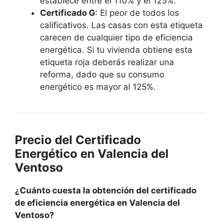
establece entre el 110% y el 125%.
Certificado G
: El peor de todos los
calificativos. Las casas con esta etiqueta
carecen de cualquier tipo de eficiencia
energética. Si tu vivienda obtiene esta
etiqueta roja deberás realizar una
reforma, dado que su consumo
energético es mayor al 125%.
Precio del Certificado
Energético en Valencia del
Ventoso
¿Cuánto cuesta la obtención del certificado
de eficiencia energética en Valencia del
Ventoso?