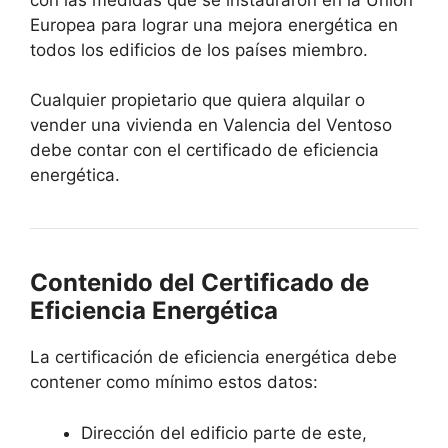
Europea para lograr una mejora energética en
todos los edificios de los países miembro.
Cualquier propietario que quiera alquilar o
vender una vivienda en Valencia del Ventoso
debe contar con el certificado de eficiencia
energética.
Contenido del Certificado de
Eficiencia Energética
La certificación de eficiencia energética debe
contener como mínimo estos datos:
Dirección del edificio parte de este,