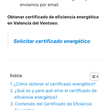
enviamos por email.
Obtener certificado de eficiencia energética
en Valencia del Ventoso:
Solicitar certificado energético
Índice:
¿Cómo obtener el certificado energético?
¿Qué es y para qué sirve el certificado de
eficiencia energética?
Contenido del Certificado de Eficiencia