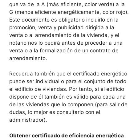
que va de la A (más eficiente, color verde) a la
G (menos eficiente energéticamente, color rojo).
Este documento es obligatorio incluirlo en la
promoción, venta y publicidad dirigida a la
venta o al arrendamiento de la vivienda, y el
notario nos lo pedirá antes de proceder a una
venta o a la formalización de un contrato de
arrendamiento.
Recuerda también que el certificado energético
puede ser individual o para el conjunto de todo
el edificio de viviendas. Por tanto, si el edificio
dispone de él también es válido para cada una
de las viviendas que lo componen (para salir de
dudas, lo mejor es consultarlo con el
administrador).
Obtener certificado de eficiencia energética