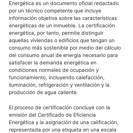
Energética es un documento oficial redactado
por un técnico competente que incluye
información objetiva sobre las características
energéticas de un inmueble. La certificación
energética, por tanto, permite distinguir
aquellas viviendas o edificios que tengan un
consumo más sostenible por medio del cálculo
del consumo anual de energía necesario para
satisfacer la demanda energética en
condiciones normales de ocupación y
funcionamiento, incluyendo calefacción,
iluminación, refrigeración y ventilación y la
producción de agua caliente.
El proceso de certificación concluye con la
emisión del Certificado de Eficiencia
Energética y la asignación de una calificación,
representada por una etiqueta en una escala