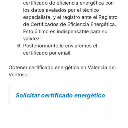
certificado de eficiencia energética con
los datos avalados por el técnico
especialista, y el registro ante el Registro
de Certificados de Eficiencia Energética.
Esto último es indispensable para su
validez.
Posteriormente le enviaremos el
certificado por email.
Obtener certificado energético en Valencia del
Ventoso:
Solicitar certificado energético