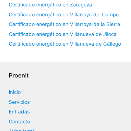
Certificado energético en Zaragoza
Certificado energético en Villarroya del Campo
Certificado energético en Villarroya de la Sierra
Certificado energético en Villanueva de Jiloca
Certificado energético en Villanueva de Gállego
Proenit
Inicio
Servicios
Entradas
Contacto