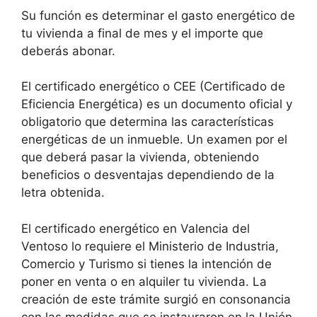
Su función es determinar el gasto energético de
tu vivienda a final de mes y el importe que
deberás abonar.
El certificado energético o CEE (Certificado de
Eficiencia Energética) es un documento oficial y
obligatorio que determina las características
energéticas de un inmueble. Un examen por el
que deberá pasar la vivienda, obteniendo
beneficios o desventajas dependiendo de la
letra obtenida.
El certificado energético en Valencia del
Ventoso lo requiere el Ministerio de Industria,
Comercio y Turismo si tienes la intención de
poner en venta o en alquiler tu vivienda. La
creación de este trámite surgió en consonancia
con las medidas que se instauraron en la Unión