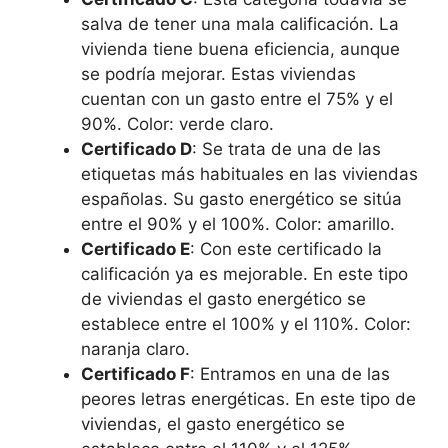
salva de tener una mala calificación. La
vivienda tiene buena eficiencia, aunque
se podría mejorar. Estas viviendas
cuentan con un gasto entre el 75% y el
90%. Color: verde claro.
Certificado D
: Se trata de una de las
etiquetas más habituales en las viviendas
españolas. Su gasto energético se sitúa
entre el 90% y el 100%. Color: amarillo.
Certificado E
: Con este certificado la
calificación ya es mejorable. En este tipo
de viviendas el gasto energético se
establece entre el 100% y el 110%. Color:
naranja claro.
Certificado F
: Entramos en una de las
peores letras energéticas. En este tipo de
viviendas, el gasto energético se