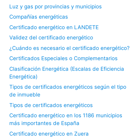
Luz y gas por provincias y municipios
Compañías energéticas
Certificado energético en LANDETE
Validez del certificado energético
¿Cuándo es necesario el certificado energético?
Certificados Especiales o Complementarios
Clasificación Energética (Escalas de Eficiencia
Energética)
Tipos de certificados energéticos según el tipo
de inmueble
Tipos de certificados energéticos
Certificado energético en los 1186 municipios
más importantes de España
Certificado energético en Zuera