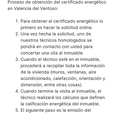
Proceso de obtención del certificado energético
en Valencia del Ventoso:
Para obtener el certificado energético lo
primero es hacer la solicitud online.
Una vez hecha la solicitud, uno de
nuestros técnicos homologados se
pondrá en contacto con usted para
concertar una cita al inmueble.
Cuando el técnico esté en el inmueble,
procederá a recopilar toda la información
de la vivienda (muros, ventanas, aire
acondicionado, calefacción, orientación y
dimensión, entre otras cosas).
Cuando termine la visita al inmueble, el
técnico realizará los cálculos que definen
la calificación energética del inmueble.
El siguiente paso es la emisión del