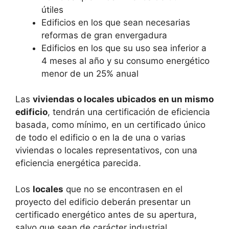
útiles
Edificios en los que sean necesarias
reformas de gran envergadura
Edificios en los que su uso sea inferior a
4 meses al año y su consumo energético
menor de un 25% anual
Las
viviendas o locales ubicados en un mismo
edificio
, tendrán una certificación de eficiencia
basada, como mínimo, en un certificado único
de todo el edificio o en la de una o varias
viviendas o locales representativos, con una
eficiencia energética parecida.
Los
locales
que no se encontrasen en el
proyecto del edificio deberán presentar un
certificado energético antes de su apertura,
salvo que sean de carácter industrial.