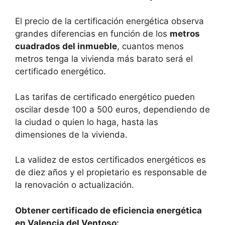
El precio de la certificación energética observa
grandes diferencias en función de los
metros
cuadrados del inmueble
, cuantos menos
metros tenga la vivienda más barato será el
certificado energético.
Las tarifas de certificado energético pueden
oscilar desde 100 a 500 euros, dependiendo de
la ciudad o quien lo haga, hasta las
dimensiones de la vivienda.
La validez de estos certificados energéticos es
de diez años y el propietario es responsable de
la renovación o actualización.
Obtener certificado de eficiencia energética
en Valencia del Ventoso: