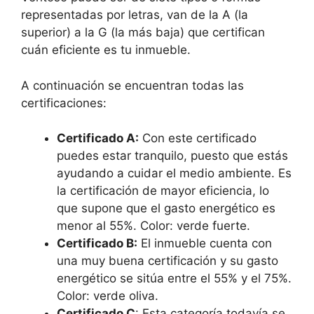
representadas por letras, van de la A (la
superior) a la G (la más baja) que certifican
cuán eficiente es tu inmueble.
A continuación se encuentran todas las
certificaciones:
Certificado A:
Con este certificado
puedes estar tranquilo, puesto que estás
ayudando a cuidar el medio ambiente. Es
la certificación de mayor eficiencia, lo
que supone que el gasto energético es
menor al 55%. Color: verde fuerte.
Certificado B:
El inmueble cuenta con
una muy buena certificación y su gasto
energético se sitúa entre el 55% y el 75%.
Color: verde oliva.
Certificado C
: Esta categoría todavía se