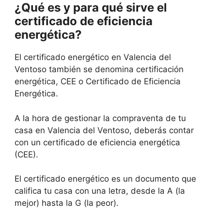
¿Qué es y para qué sirve el
certificado de eficiencia
energética?
El certificado energético en Valencia del
Ventoso también se denomina certificación
energética, CEE o Certificado de Eficiencia
Energética.
A la hora de gestionar la compraventa de tu
casa en Valencia del Ventoso, deberás contar
con un certificado de eficiencia energética
(CEE).
El certificado energético es un documento que
califica tu casa con una letra, desde la A (la
mejor) hasta la G (la peor).