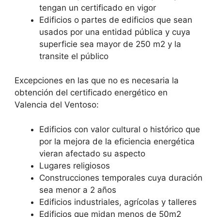
tengan un certificado en vigor
Edificios o partes de edificios que sean
usados por una entidad pública y cuya
superficie sea mayor de 250 m2 y la
transite el público
Excepciones en las que no es necesaria la
obtención del certificado energético en
Valencia del Ventoso:
Edificios con valor cultural o histórico que
por la mejora de la eficiencia energética
vieran afectado su aspecto
Lugares religiosos
Construcciones temporales cuya duración
sea menor a 2 años
Edificios industriales, agrícolas y talleres
Edificios que midan menos de 50m2