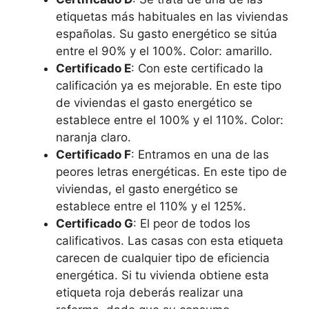
etiquetas más habituales en las viviendas
españolas. Su gasto energético se sitúa
entre el 90% y el 100%. Color: amarillo.
Certificado E
: Con este certificado la
calificación ya es mejorable. En este tipo
de viviendas el gasto energético se
establece entre el 100% y el 110%. Color:
naranja claro.
Certificado F
: Entramos en una de las
peores letras energéticas. En este tipo de
viviendas, el gasto energético se
establece entre el 110% y el 125%.
Certificado G
: El peor de todos los
calificativos. Las casas con esta etiqueta
carecen de cualquier tipo de eficiencia
energética. Si tu vivienda obtiene esta
etiqueta roja deberás realizar una