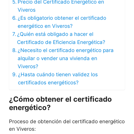
Precio del Certificado Energético en
Viveros
¿Es obligatorio obtener el certificado
energético en Viveros?
¿Quién está obligado a hacer el
Certificado de Eficiencia Energética?
¿Necesito el certificado energético para
alquilar o vender una vivienda en
Viveros?
¿Hasta cuándo tienen validez los
certificados energéticos?
¿Cómo obtener el certificado
energético?
Proceso de obtención del certificado energético
en Viveros: