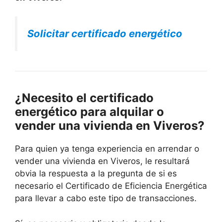
Solicitar certificado energético
¿Necesito el certificado
energético para alquilar o
vender una vivienda en Viveros?
Para quien ya tenga experiencia en arrendar o
vender una vivienda en Viveros, le resultará
obvia la respuesta a la pregunta de si es
necesario el Certificado de Eficiencia Energética
para llevar a cabo este tipo de transacciones.