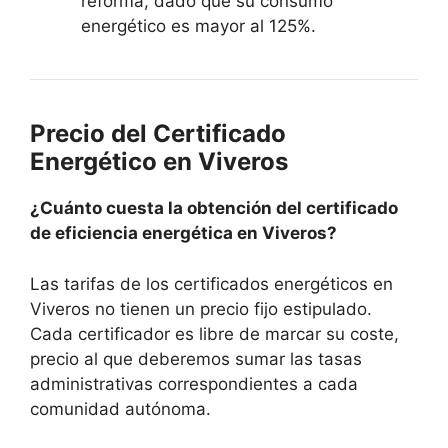
reforma, dado que su consumo
energético es mayor al 125%.
Precio del Certificado
Energético en Viveros
¿Cuánto cuesta la obtención del certificado
de eficiencia energética en Viveros?
Las tarifas de los certificados energéticos en
Viveros no tienen un precio fijo estipulado.
Cada certificador es libre de marcar su coste,
precio al que deberemos sumar las tasas
administrativas correspondientes a cada
comunidad autónoma.