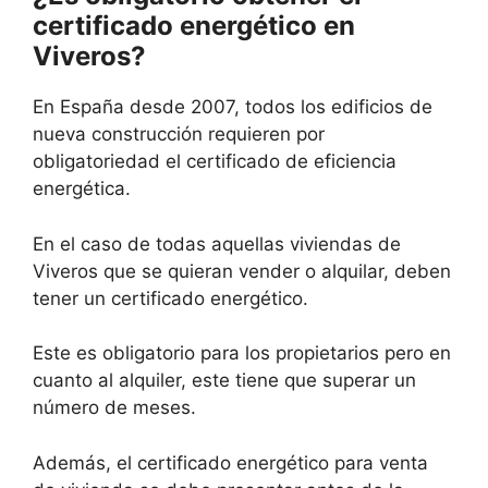
certificado energético en
Viveros?
En España desde 2007, todos los edificios de
nueva construcción requieren por
obligatoriedad el certificado de eficiencia
energética.
En el caso de todas aquellas viviendas de
Viveros que se quieran vender o alquilar, deben
tener un certificado energético.
Este es obligatorio para los propietarios pero en
cuanto al alquiler, este tiene que superar un
número de meses.
Además, el certificado energético para venta