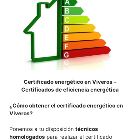
Certificado energético en Viveros –
Certificados de eficiencia energética
¿Cómo obtener el certificado energético en
Viveros?
Ponemos a tu disposición
técnicos
homologados
para realizar el certificado