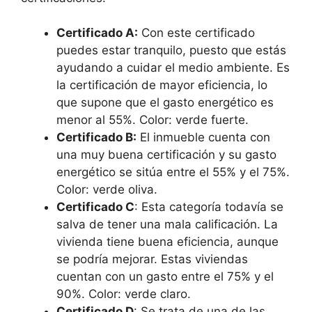
Certificado A:
Con este certificado
puedes estar tranquilo, puesto que estás
ayudando a cuidar el medio ambiente. Es
la certificación de mayor eficiencia, lo
que supone que el gasto energético es
menor al 55%. Color: verde fuerte.
Certificado B:
El inmueble cuenta con
una muy buena certificación y su gasto
energético se sitúa entre el 55% y el 75%.
Color: verde oliva.
Certificado C
: Esta categoría todavía se
salva de tener una mala calificación. La
vivienda tiene buena eficiencia, aunque
se podría mejorar. Estas viviendas
cuentan con un gasto entre el 75% y el
90%. Color: verde claro.
Certificado D
: Se trata de una de las