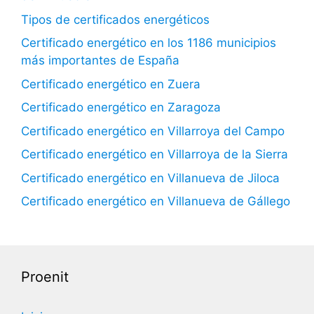
Tipos de certificados energéticos
Certificado energético en los 1186 municipios
más importantes de España
Certificado energético en Zuera
Certificado energético en Zaragoza
Certificado energético en Villarroya del Campo
Certificado energético en Villarroya de la Sierra
Certificado energético en Villanueva de Jiloca
Certificado energético en Villanueva de Gállego
Proenit