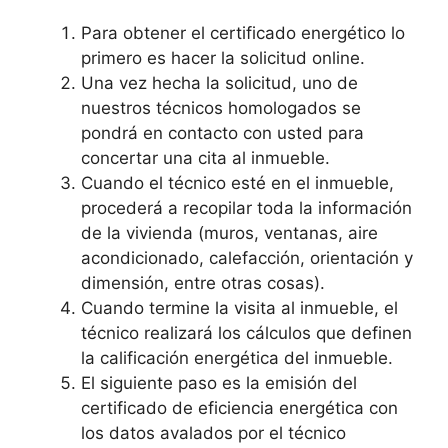
Para obtener el certificado energético lo
primero es hacer la solicitud online.
Una vez hecha la solicitud, uno de
nuestros técnicos homologados se
pondrá en contacto con usted para
concertar una cita al inmueble.
Cuando el técnico esté en el inmueble,
procederá a recopilar toda la información
de la vivienda (muros, ventanas, aire
acondicionado, calefacción, orientación y
dimensión, entre otras cosas).
Cuando termine la visita al inmueble, el
técnico realizará los cálculos que definen
la calificación energética del inmueble.
El siguiente paso es la emisión del
certificado de eficiencia energética con
los datos avalados por el técnico