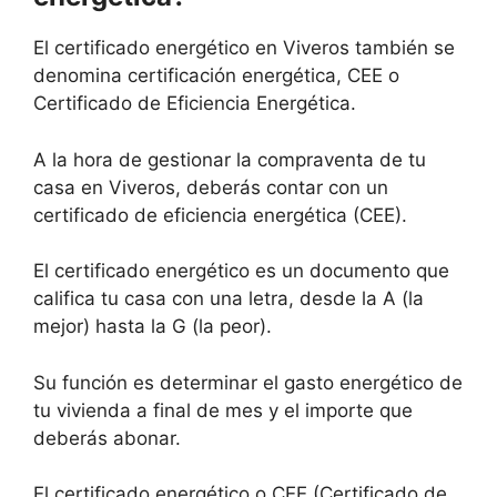
El certificado energético en Viveros también se
denomina certificación energética, CEE o
Certificado de Eficiencia Energética.
A la hora de gestionar la compraventa de tu
casa en Viveros, deberás contar con un
certificado de eficiencia energética (CEE).
El certificado energético es un documento que
califica tu casa con una letra, desde la A (la
mejor) hasta la G (la peor).
Su función es determinar el gasto energético de
tu vivienda a final de mes y el importe que
deberás abonar.
El certificado energético o CEE (Certificado de