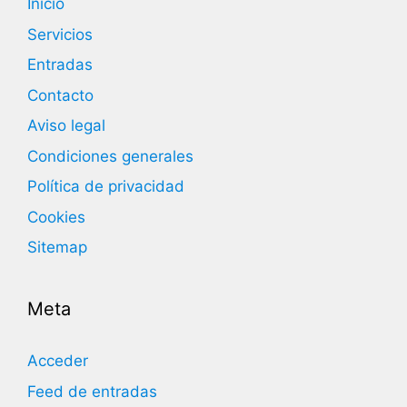
Inicio
Servicios
Entradas
Contacto
Aviso legal
Condiciones generales
Política de privacidad
Cookies
Sitemap
Meta
Acceder
Feed de entradas