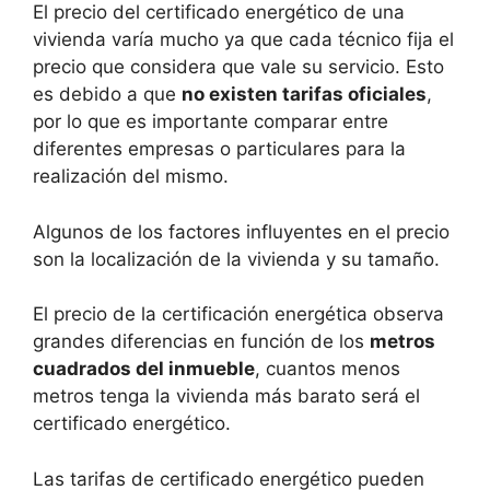
El precio del certificado energético de una
vivienda varía mucho ya que cada técnico fija el
precio que considera que vale su servicio. Esto
es debido a que
no existen tarifas oficiales
,
por lo que es importante comparar entre
diferentes empresas o particulares para la
realización del mismo.
Algunos de los factores influyentes en el precio
son la localización de la vivienda y su tamaño.
El precio de la certificación energética observa
grandes diferencias en función de los
metros
cuadrados del inmueble
, cuantos menos
metros tenga la vivienda más barato será el
certificado energético.
Las tarifas de certificado energético pueden