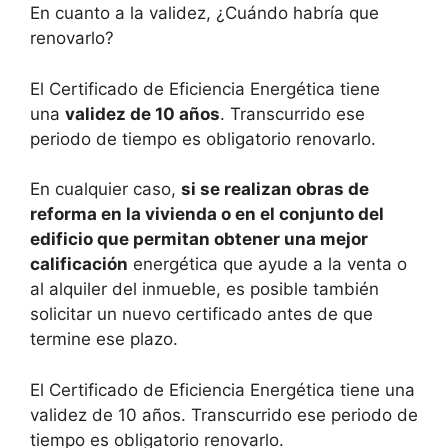
En cuanto a la validez, ¿Cuándo habría que
renovarlo?
El Certificado de Eficiencia Energética tiene
una
validez de 10 años
. Transcurrido ese
periodo de tiempo es obligatorio renovarlo.
En cualquier caso,
si se realizan obras de
reforma en la vivienda o en el conjunto del
edificio que permitan obtener una mejor
calificación
energética que ayude a la venta o
al alquiler del inmueble, es posible también
solicitar un nuevo certificado antes de que
termine ese plazo.
El Certificado de Eficiencia Energética tiene una
validez de 10 años. Transcurrido ese periodo de
tiempo es obligatorio renovarlo.