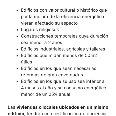
Edificios con valor cultural o histórico que
por la mejora de la eficiencia energética
vieran afectado su aspecto
Lugares religiosos
Construcciones temporales cuya duración
sea menor a 2 años
Edificios industriales, agrícolas y talleres
Edificios que midan menos de 50m2
útiles
Edificios en los que sean necesarias
reformas de gran envergadura
Edificios en los que su uso sea inferior a
4 meses al año y su consumo energético
menor de un 25% anual
Las
viviendas o locales ubicados en un mismo
edificio
, tendrán una certificación de eficiencia