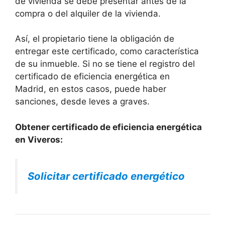
de vivienda se debe presentar antes de la
compra o del alquiler de la vivienda.
Así, el propietario tiene la obligación de
entregar este certificado, como característica
de su inmueble. Si no se tiene el registro del
certificado de eficiencia energética en
Madrid, en estos casos, puede haber
sanciones, desde leves a graves.
Obtener certificado de eficiencia energética
en Viveros:
Solicitar certificado energético