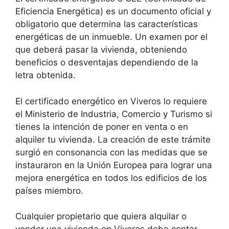
Eficiencia Energética) es un documento oficial y
obligatorio que determina las características
energéticas de un inmueble. Un examen por el
que deberá pasar la vivienda, obteniendo
beneficios o desventajas dependiendo de la
letra obtenida.
El certificado energético en Viveros lo requiere
el Ministerio de Industria, Comercio y Turismo si
tienes la intención de poner en venta o en
alquiler tu vivienda. La creación de este trámite
surgió en consonancia con las medidas que se
instauraron en la Unión Europea para lograr una
mejora energética en todos los edificios de los
países miembro.
Cualquier propietario que quiera alquilar o