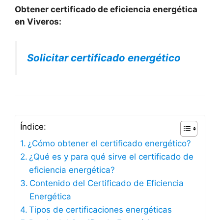
Obtener certificado de eficiencia energética
en Viveros:
Solicitar certificado energético
Índice:
¿Cómo obtener el certificado energético?
¿Qué es y para qué sirve el certificado de
eficiencia energética?
Contenido del Certificado de Eficiencia
Energética
Tipos de certificaciones energéticas