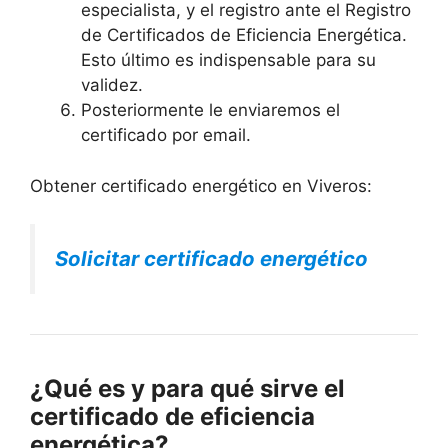
especialista, y el registro ante el Registro
de Certificados de Eficiencia Energética.
Esto último es indispensable para su
validez.
Posteriormente le enviaremos el
certificado por email.
Obtener certificado energético en Viveros:
Solicitar certificado energético
¿Qué es y para qué sirve el
certificado de eficiencia
energética?