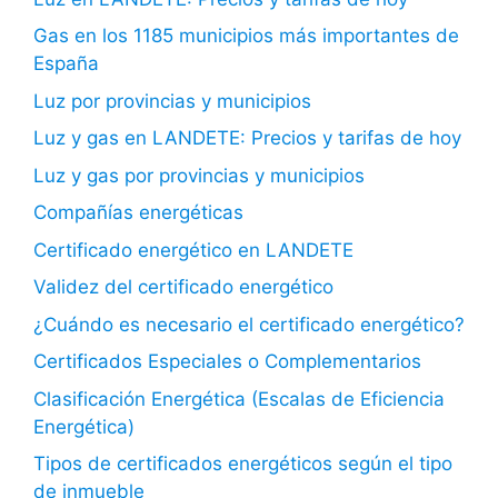
Gas en los 1185 municipios más importantes de
España
Luz por provincias y municipios
Luz y gas en LANDETE: Precios y tarifas de hoy
Luz y gas por provincias y municipios
Compañías energéticas
Certificado energético en LANDETE
Validez del certificado energético
¿Cuándo es necesario el certificado energético?
Certificados Especiales o Complementarios
Clasificación Energética (Escalas de Eficiencia
Energética)
Tipos de certificados energéticos según el tipo
de inmueble