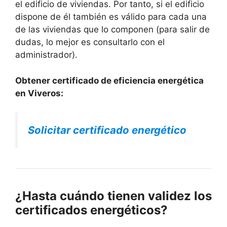
el edificio de viviendas. Por tanto, si el edificio
dispone de él también es válido para cada una
de las viviendas que lo componen (para salir de
dudas, lo mejor es consultarlo con el
administrador).
Obtener certificado de eficiencia energética
en Viveros:
Solicitar certificado energético
¿Hasta cuándo tienen validez los
certificados energéticos?