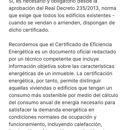
Sí, es necesario y obligatorio desde la
aprobación del Real Decreto 235/2013, norma
que exige que todos los edificios existentes -
cuando se vendan o arrienden, dispongan de
dicho certificado.
Recordemos que el Certificado de Eficiencia
Energética es un documento oficial redactado
por un técnico competente que incluye
información objetiva sobre las características
energéticas de un inmueble. La certificación
energética, por tanto, permite distinguir
aquellas viviendas o edificios que tengan un
consumo más sostenible por medio del cálculo
del consumo anual de energía necesario para
satisfacer la demanda energética en
condiciones normales de ocupación y
funcionamiento, incluyendo calefacción,