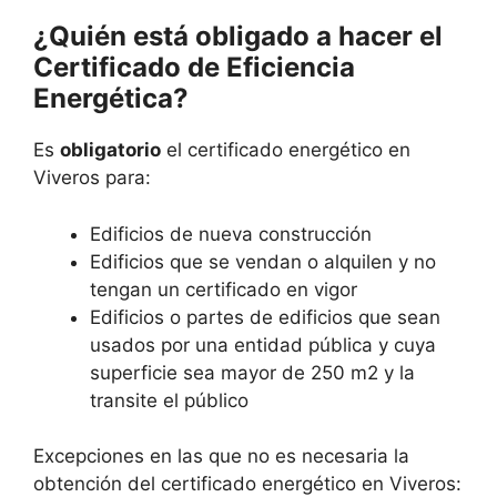
¿Quién está obligado a hacer el
Certificado de Eficiencia
Energética?
Es
obligatorio
el certificado energético en
Viveros para:
Edificios de nueva construcción
Edificios que se vendan o alquilen y no
tengan un certificado en vigor
Edificios o partes de edificios que sean
usados por una entidad pública y cuya
superficie sea mayor de 250 m2 y la
transite el público
Excepciones en las que no es necesaria la
obtención del certificado energético en Viveros: