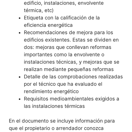
edificio, instalaciones, envolvente
térmica, etc)
Etiqueta con la calificación de la
eficiencia energética
Recomendaciones de mejora para los
edificios existentes. Estas se dividen en
dos: mejoras que conllevan reformas
importantes como la envolvente o
instalaciones técnicas, y mejoras que se
realizan mediante pequeñas reformas
Detalle de las comprobaciones realizadas
por el técnico que ha evaluado el
rendimiento energético
Requisitos medioambientales exigidos a
las instalaciones térmicas
En el documento se incluye información para
que el propietario o arrendador conozca