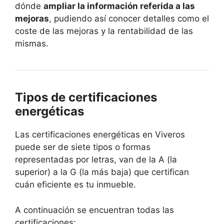
dónde
ampliar la información referida a las
mejoras
, pudiendo así conocer detalles como el
coste de las mejoras y la rentabilidad de las
mismas.
Tipos de certificaciones
energéticas
Las certificaciones energéticas en Viveros
puede ser de siete tipos o formas
representadas por letras, van de la A (la
superior) a la G (la más baja) que certifican
cuán eficiente es tu inmueble.
A continuación se encuentran todas las
certificaciones: