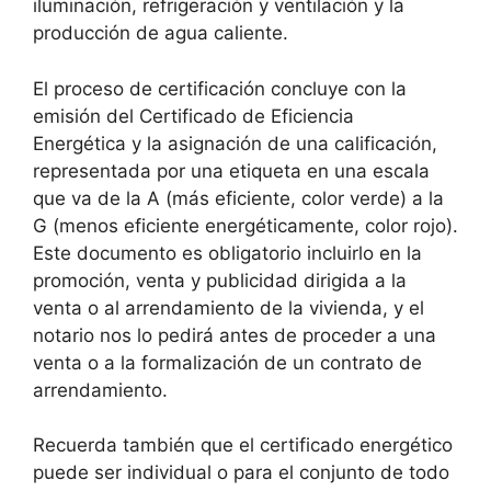
iluminación, refrigeración y ventilación y la
producción de agua caliente.
El proceso de certificación concluye con la
emisión del Certificado de Eficiencia
Energética y la asignación de una calificación,
representada por una etiqueta en una escala
que va de la A (más eficiente, color verde) a la
G (menos eficiente energéticamente, color rojo).
Este documento es obligatorio incluirlo en la
promoción, venta y publicidad dirigida a la
venta o al arrendamiento de la vivienda, y el
notario nos lo pedirá antes de proceder a una
venta o a la formalización de un contrato de
arrendamiento.
Recuerda también que el certificado energético
puede ser individual o para el conjunto de todo