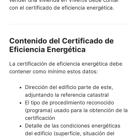
vender una vivienda en Viveros debe contar
con el certificado de eficiencia energética.
Contenido del Certificado de
Eficiencia Energética
La certificación de eficiencia energética debe
contener como mínimo estos datos:
Dirección del edificio parte de este,
adjuntando la referencia catastral
El tipo de procedimiento reconocido
(programa) usado para la obtención de la
certificación
Detalle de las condiciones energéticas
del edificio (superficie, situación del