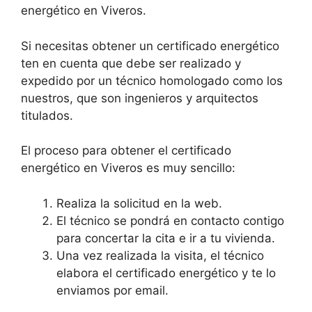
energético en Viveros.
Si necesitas obtener un certificado energético
ten en cuenta que debe ser realizado y
expedido por un técnico homologado como los
nuestros, que son ingenieros y arquitectos
titulados.
El proceso para obtener el certificado
energético en Viveros es muy sencillo:
Realiza la solicitud en la web.
El técnico se pondrá en contacto contigo
para concertar la cita e ir a tu vivienda.
Una vez realizada la visita, el técnico
elabora el certificado energético y te lo
enviamos por email.