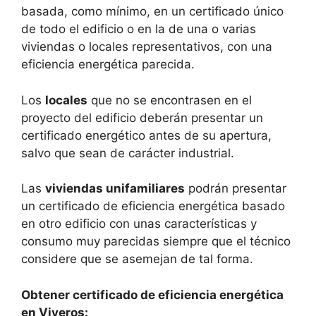
basada, como mínimo, en un certificado único
de todo el edificio o en la de una o varias
viviendas o locales representativos, con una
eficiencia energética parecida.
Los
locales
que no se encontrasen en el
proyecto del edificio deberán presentar un
certificado energético antes de su apertura,
salvo que sean de carácter industrial.
Las
viviendas unifamiliares
podrán presentar
un certificado de eficiencia energética basado
en otro edificio con unas características y
consumo muy parecidas siempre que el técnico
considere que se asemejan de tal forma.
Obtener certificado de eficiencia energética
en Viveros: