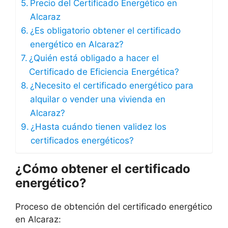
Precio del Certificado Energético en
Alcaraz
¿Es obligatorio obtener el certificado
energético en Alcaraz?
¿Quién está obligado a hacer el
Certificado de Eficiencia Energética?
¿Necesito el certificado energético para
alquilar o vender una vivienda en
Alcaraz?
¿Hasta cuándo tienen validez los
certificados energéticos?
¿Cómo obtener el certificado
energético?
Proceso de obtención del certificado energético
en Alcaraz: