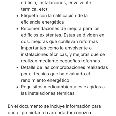
edificio, instalaciones, envolvente
térmica, etc)
Etiqueta con la calificación de la
eficiencia energética
Recomendaciones de mejora para los
edificios existentes. Estas se dividen en
dos: mejoras que conllevan reformas
importantes como la envolvente o
instalaciones técnicas, y mejoras que se
realizan mediante pequeñas reformas
Detalle de las comprobaciones realizadas
por el técnico que ha evaluado el
rendimiento energético
Requisitos medioambientales exigidos a
las instalaciones térmicas
En el documento se incluye información para
que el propietario o arrendador conozca