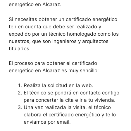
energético en Alcaraz.
Si necesitas obtener un certificado energético
ten en cuenta que debe ser realizado y
expedido por un técnico homologado como los
nuestros, que son ingenieros y arquitectos
titulados.
El proceso para obtener el certificado
energético en Alcaraz es muy sencillo:
Realiza la solicitud en la web.
El técnico se pondrá en contacto contigo
para concertar la cita e ir a tu vivienda.
Una vez realizada la visita, el técnico
elabora el certificado energético y te lo
enviamos por email.