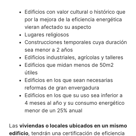
Edificios con valor cultural o histórico que
por la mejora de la eficiencia energética
vieran afectado su aspecto
Lugares religiosos
Construcciones temporales cuya duración
sea menor a 2 años
Edificios industriales, agrícolas y talleres
Edificios que midan menos de 50m2
útiles
Edificios en los que sean necesarias
reformas de gran envergadura
Edificios en los que su uso sea inferior a
4 meses al año y su consumo energético
menor de un 25% anual
Las
viviendas o locales ubicados en un mismo
edificio
, tendrán una certificación de eficiencia