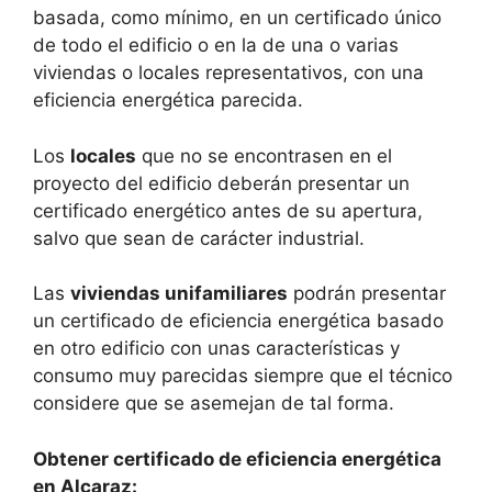
basada, como mínimo, en un certificado único
de todo el edificio o en la de una o varias
viviendas o locales representativos, con una
eficiencia energética parecida.
Los
locales
que no se encontrasen en el
proyecto del edificio deberán presentar un
certificado energético antes de su apertura,
salvo que sean de carácter industrial.
Las
viviendas unifamiliares
podrán presentar
un certificado de eficiencia energética basado
en otro edificio con unas características y
consumo muy parecidas siempre que el técnico
considere que se asemejan de tal forma.
Obtener certificado de eficiencia energética
en Alcaraz: