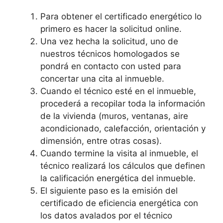
Para obtener el certificado energético lo
primero es hacer la solicitud online.
Una vez hecha la solicitud, uno de
nuestros técnicos homologados se
pondrá en contacto con usted para
concertar una cita al inmueble.
Cuando el técnico esté en el inmueble,
procederá a recopilar toda la información
de la vivienda (muros, ventanas, aire
acondicionado, calefacción, orientación y
dimensión, entre otras cosas).
Cuando termine la visita al inmueble, el
técnico realizará los cálculos que definen
la calificación energética del inmueble.
El siguiente paso es la emisión del
certificado de eficiencia energética con
los datos avalados por el técnico