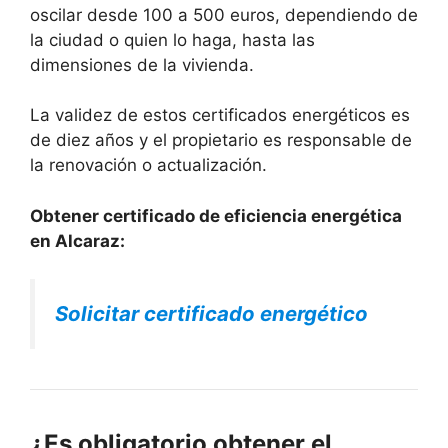
oscilar desde 100 a 500 euros, dependiendo de
la ciudad o quien lo haga, hasta las
dimensiones de la vivienda.
La validez de estos certificados energéticos es
de diez años y el propietario es responsable de
la renovación o actualización.
Obtener certificado de eficiencia energética
en Alcaraz:
Solicitar certificado energético
¿Es obligatorio obtener el