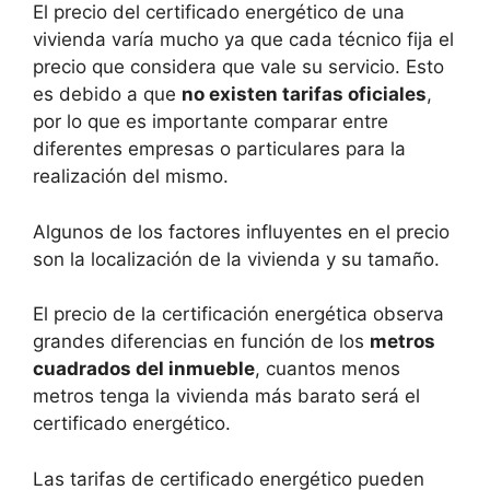
El precio del certificado energético de una
vivienda varía mucho ya que cada técnico fija el
precio que considera que vale su servicio. Esto
es debido a que
no existen tarifas oficiales
,
por lo que es importante comparar entre
diferentes empresas o particulares para la
realización del mismo.
Algunos de los factores influyentes en el precio
son la localización de la vivienda y su tamaño.
El precio de la certificación energética observa
grandes diferencias en función de los
metros
cuadrados del inmueble
, cuantos menos
metros tenga la vivienda más barato será el
certificado energético.
Las tarifas de certificado energético pueden