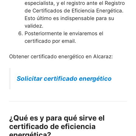
especialista, y el registro ante el Registro
de Certificados de Eficiencia Energética.
Esto último es indispensable para su
validez.
Posteriormente le enviaremos el
certificado por email.
Obtener certificado energético en Alcaraz:
Solicitar certificado energético
¿Qué es y para qué sirve el
certificado de eficiencia
energética?