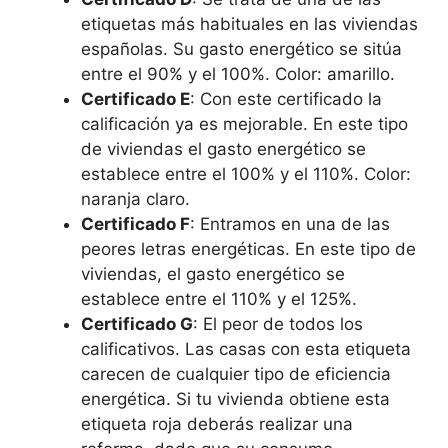
etiquetas más habituales en las viviendas
españolas. Su gasto energético se sitúa
entre el 90% y el 100%. Color: amarillo.
Certificado E
: Con este certificado la
calificación ya es mejorable. En este tipo
de viviendas el gasto energético se
establece entre el 100% y el 110%. Color:
naranja claro.
Certificado F
: Entramos en una de las
peores letras energéticas. En este tipo de
viviendas, el gasto energético se
establece entre el 110% y el 125%.
Certificado G
: El peor de todos los
calificativos. Las casas con esta etiqueta
carecen de cualquier tipo de eficiencia
energética. Si tu vivienda obtiene esta
etiqueta roja deberás realizar una