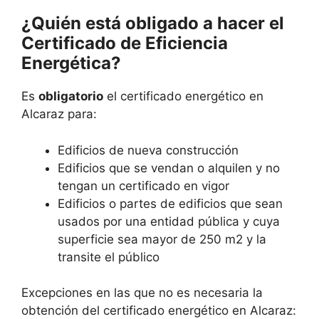
¿Quién está obligado a hacer el
Certificado de Eficiencia
Energética?
Es
obligatorio
el certificado energético en
Alcaraz para:
Edificios de nueva construcción
Edificios que se vendan o alquilen y no
tengan un certificado en vigor
Edificios o partes de edificios que sean
usados por una entidad pública y cuya
superficie sea mayor de 250 m2 y la
transite el público
Excepciones en las que no es necesaria la
obtención del certificado energético en Alcaraz: