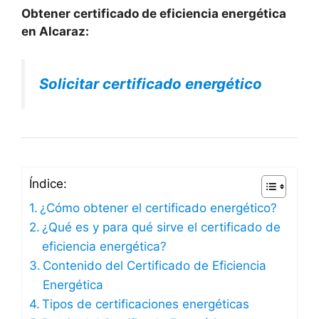
Obtener certificado de eficiencia energética
en Alcaraz:
Solicitar certificado energético
Índice:
¿Cómo obtener el certificado energético?
¿Qué es y para qué sirve el certificado de
eficiencia energética?
Contenido del Certificado de Eficiencia
Energética
Tipos de certificaciones energéticas