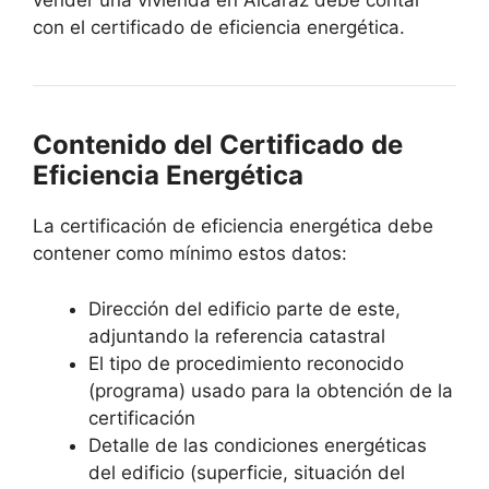
vender una vivienda en Alcaraz debe contar
con el certificado de eficiencia energética.
Contenido del Certificado de
Eficiencia Energética
La certificación de eficiencia energética debe
contener como mínimo estos datos:
Dirección del edificio parte de este,
adjuntando la referencia catastral
El tipo de procedimiento reconocido
(programa) usado para la obtención de la
certificación
Detalle de las condiciones energéticas
del edificio (superficie, situación del