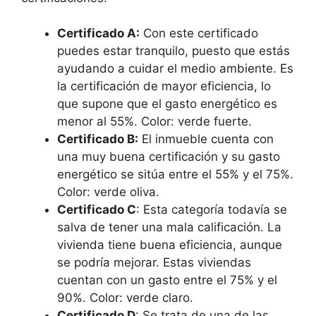
Certificado A:
Con este certificado
puedes estar tranquilo, puesto que estás
ayudando a cuidar el medio ambiente. Es
la certificación de mayor eficiencia, lo
que supone que el gasto energético es
menor al 55%. Color: verde fuerte.
Certificado B:
El inmueble cuenta con
una muy buena certificación y su gasto
energético se sitúa entre el 55% y el 75%.
Color: verde oliva.
Certificado C
: Esta categoría todavía se
salva de tener una mala calificación. La
vivienda tiene buena eficiencia, aunque
se podría mejorar. Estas viviendas
cuentan con un gasto entre el 75% y el
90%. Color: verde claro.
Certificado D
: Se trata de una de las