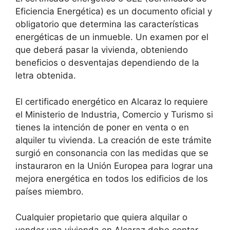
Eficiencia Energética) es un documento oficial y
obligatorio que determina las características
energéticas de un inmueble. Un examen por el
que deberá pasar la vivienda, obteniendo
beneficios o desventajas dependiendo de la
letra obtenida.
El certificado energético en Alcaraz lo requiere
el Ministerio de Industria, Comercio y Turismo si
tienes la intención de poner en venta o en
alquiler tu vivienda. La creación de este trámite
surgió en consonancia con las medidas que se
instauraron en la Unión Europea para lograr una
mejora energética en todos los edificios de los
países miembro.
Cualquier propietario que quiera alquilar o