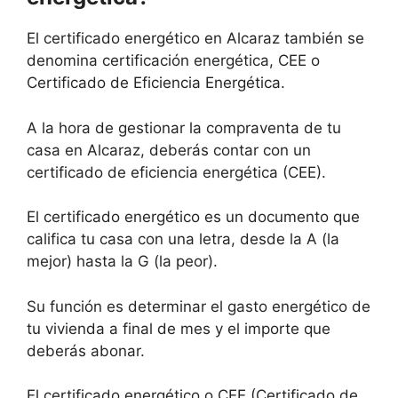
El certificado energético en Alcaraz también se
denomina certificación energética, CEE o
Certificado de Eficiencia Energética.
A la hora de gestionar la compraventa de tu
casa en Alcaraz, deberás contar con un
certificado de eficiencia energética (CEE).
El certificado energético es un documento que
califica tu casa con una letra, desde la A (la
mejor) hasta la G (la peor).
Su función es determinar el gasto energético de
tu vivienda a final de mes y el importe que
deberás abonar.
El certificado energético o CEE (Certificado de