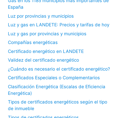
Gas en los 1185 municipios más importantes de
España
Luz por provincias y municipios
Luz y gas en LANDETE: Precios y tarifas de hoy
Luz y gas por provincias y municipios
Compañías energéticas
Certificado energético en LANDETE
Validez del certificado energético
¿Cuándo es necesario el certificado energético?
Certificados Especiales o Complementarios
Clasificación Energética (Escalas de Eficiencia
Energética)
Tipos de certificados energéticos según el tipo
de inmueble
Tipos de certificados energéticos