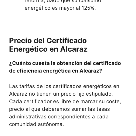
reforma, dado que su consumo
energético es mayor al 125%.
Precio del Certificado
Energético en Alcaraz
¿Cuánto cuesta la obtención del certificado
de eficiencia energética en Alcaraz?
Las tarifas de los certificados energéticos en
Alcaraz no tienen un precio fijo estipulado.
Cada certificador es libre de marcar su coste,
precio al que deberemos sumar las tasas
administrativas correspondientes a cada
comunidad autónoma.