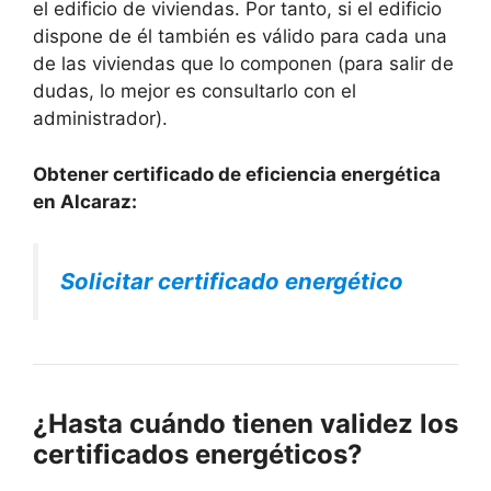
el edificio de viviendas. Por tanto, si el edificio
dispone de él también es válido para cada una
de las viviendas que lo componen (para salir de
dudas, lo mejor es consultarlo con el
administrador).
Obtener certificado de eficiencia energética
en Alcaraz:
Solicitar certificado energético
¿Hasta cuándo tienen validez los
certificados energéticos?