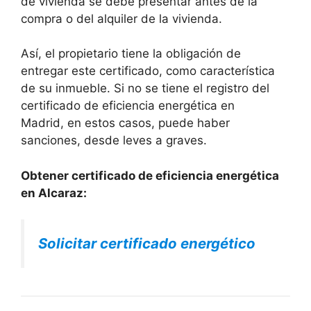
de vivienda se debe presentar antes de la
compra o del alquiler de la vivienda.
Así, el propietario tiene la obligación de
entregar este certificado, como característica
de su inmueble. Si no se tiene el registro del
certificado de eficiencia energética en
Madrid, en estos casos, puede haber
sanciones, desde leves a graves.
Obtener certificado de eficiencia energética
en Alcaraz:
Solicitar certificado energético