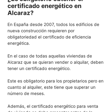
certificado energético en
Alcaraz?
En España desde 2007, todos los edificios de
nueva construcción requieren por
obligatoriedad el certificado de eficiencia
energética.
En el caso de todas aquellas viviendas de
Alcaraz que se quieran vender o alquilar, deben
tener un certificado energético.
Este es obligatorio para los propietarios pero en
cuanto al alquiler, este tiene que superar un
número de meses.
Además, el certificado energético para venta