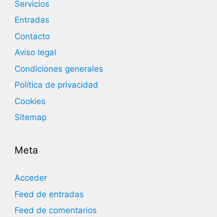
Servicios
Entradas
Contacto
Aviso legal
Condiciones generales
Política de privacidad
Cookies
Sitemap
Meta
Acceder
Feed de entradas
Feed de comentarios