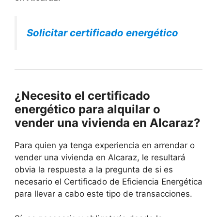
Solicitar certificado energético
¿Necesito el certificado
energético para alquilar o
vender una vivienda en Alcaraz?
Para quien ya tenga experiencia en arrendar o
vender una vivienda en Alcaraz, le resultará
obvia la respuesta a la pregunta de si es
necesario el Certificado de Eficiencia Energética
para llevar a cabo este tipo de transacciones.