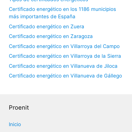
Certificado energético en los 1186 municipios
más importantes de España
Certificado energético en Zuera
Certificado energético en Zaragoza
Certificado energético en Villarroya del Campo
Certificado energético en Villarroya de la Sierra
Certificado energético en Villanueva de Jiloca
Certificado energético en Villanueva de Gállego
Proenit
Inicio