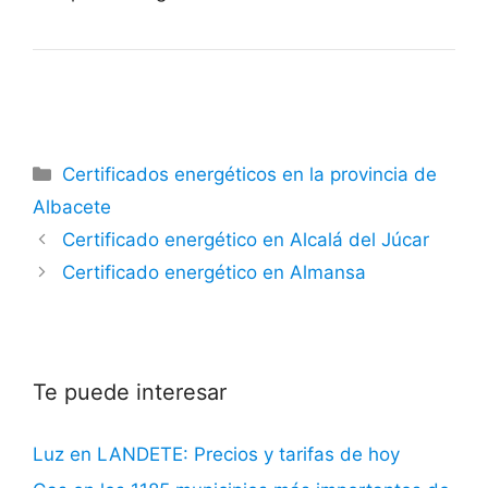
Categorías
Certificados energéticos en la provincia de
Albacete
Certificado energético en Alcalá del Júcar
Certificado energético en Almansa
Te puede interesar
Luz en LANDETE: Precios y tarifas de hoy