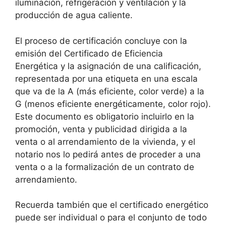
iluminación, refrigeración y ventilación y la
producción de agua caliente.
El proceso de certificación concluye con la
emisión del Certificado de Eficiencia
Energética y la asignación de una calificación,
representada por una etiqueta en una escala
que va de la A (más eficiente, color verde) a la
G (menos eficiente energéticamente, color rojo).
Este documento es obligatorio incluirlo en la
promoción, venta y publicidad dirigida a la
venta o al arrendamiento de la vivienda, y el
notario nos lo pedirá antes de proceder a una
venta o a la formalización de un contrato de
arrendamiento.
Recuerda también que el certificado energético
puede ser individual o para el conjunto de todo