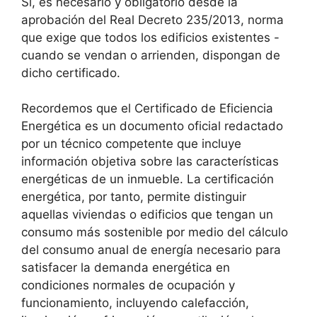
Sí, es necesario y obligatorio desde la
aprobación del Real Decreto 235/2013, norma
que exige que todos los edificios existentes -
cuando se vendan o arrienden, dispongan de
dicho certificado.
Recordemos que el Certificado de Eficiencia
Energética es un documento oficial redactado
por un técnico competente que incluye
información objetiva sobre las características
energéticas de un inmueble. La certificación
energética, por tanto, permite distinguir
aquellas viviendas o edificios que tengan un
consumo más sostenible por medio del cálculo
del consumo anual de energía necesario para
satisfacer la demanda energética en
condiciones normales de ocupación y
funcionamiento, incluyendo calefacción,