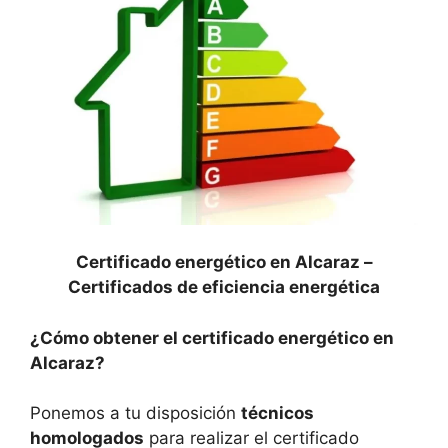
Certificado energético en Alcaraz –
Certificados de eficiencia energética
¿Cómo obtener el certificado energético en
Alcaraz?
Ponemos a tu disposición
técnicos
homologados
para realizar el certificado