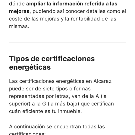
dónde
ampliar la información referida a las
mejoras
, pudiendo así conocer detalles como el
coste de las mejoras y la rentabilidad de las
mismas.
Tipos de certificaciones
energéticas
Las certificaciones energéticas en Alcaraz
puede ser de siete tipos o formas
representadas por letras, van de la A (la
superior) a la G (la más baja) que certifican
cuán eficiente es tu inmueble.
A continuación se encuentran todas las
certificaciones: