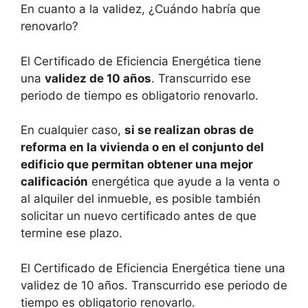
En cuanto a la validez, ¿Cuándo habría que
renovarlo?
El Certificado de Eficiencia Energética tiene
una
validez de 10 años
. Transcurrido ese
periodo de tiempo es obligatorio renovarlo.
En cualquier caso,
si se realizan obras de
reforma en la vivienda o en el conjunto del
edificio que permitan obtener una mejor
calificación
energética que ayude a la venta o
al alquiler del inmueble, es posible también
solicitar un nuevo certificado antes de que
termine ese plazo.
El Certificado de Eficiencia Energética tiene una
validez de 10 años. Transcurrido ese periodo de
tiempo es obligatorio renovarlo.