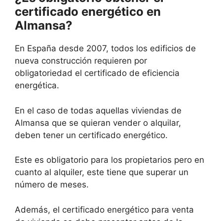
certificado energético en
Almansa?
En España desde 2007, todos los edificios de
nueva construcción requieren por
obligatoriedad el certificado de eficiencia
energética.
En el caso de todas aquellas viviendas de
Almansa que se quieran vender o alquilar,
deben tener un certificado energético.
Este es obligatorio para los propietarios pero en
cuanto al alquiler, este tiene que superar un
número de meses.
Además, el certificado energético para venta