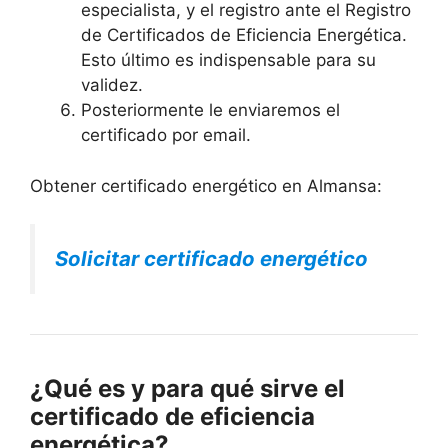
especialista, y el registro ante el Registro
de Certificados de Eficiencia Energética.
Esto último es indispensable para su
validez.
Posteriormente le enviaremos el
certificado por email.
Obtener certificado energético en Almansa:
Solicitar certificado energético
¿Qué es y para qué sirve el
certificado de eficiencia
energética?