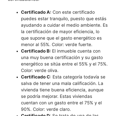
Certificado A:
Con este certificado
puedes estar tranquilo, puesto que estás
ayudando a cuidar el medio ambiente. Es
la certificación de mayor eficiencia, lo
que supone que el gasto energético es
menor al 55%. Color: verde fuerte.
Certificado B:
El inmueble cuenta con
una muy buena certificación y su gasto
energético se sitúa entre el 55% y el 75%.
Color: verde oliva.
Certificado C
: Esta categoría todavía se
salva de tener una mala calificación. La
vivienda tiene buena eficiencia, aunque
se podría mejorar. Estas viviendas
cuentan con un gasto entre el 75% y el
90%. Color: verde claro.
Certificado D
: Se trata de una de las