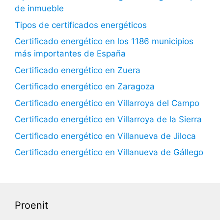
de inmueble
Tipos de certificados energéticos
Certificado energético en los 1186 municipios
más importantes de España
Certificado energético en Zuera
Certificado energético en Zaragoza
Certificado energético en Villarroya del Campo
Certificado energético en Villarroya de la Sierra
Certificado energético en Villanueva de Jiloca
Certificado energético en Villanueva de Gállego
Proenit