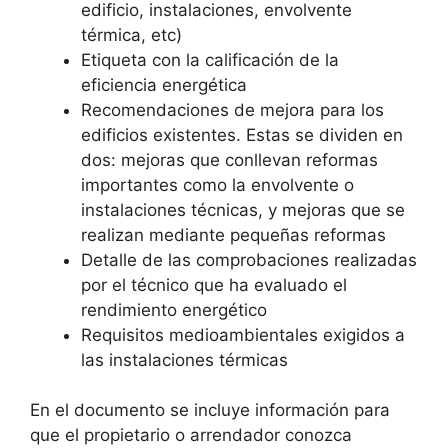
edificio, instalaciones, envolvente
térmica, etc)
Etiqueta con la calificación de la
eficiencia energética
Recomendaciones de mejora para los
edificios existentes. Estas se dividen en
dos: mejoras que conllevan reformas
importantes como la envolvente o
instalaciones técnicas, y mejoras que se
realizan mediante pequeñas reformas
Detalle de las comprobaciones realizadas
por el técnico que ha evaluado el
rendimiento energético
Requisitos medioambientales exigidos a
las instalaciones térmicas
En el documento se incluye información para
que el propietario o arrendador conozca