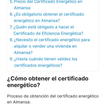
Precio del Certificado Energético en
Almansa
¿Es obligatorio obtener el certificado
energético en Almansa?
¿Quién está obligado a hacer el
Certificado de Eficiencia Energética?
¿Necesito el certificado energético para
alquilar o vender una vivienda en
Almansa?
¿Hasta cuándo tienen validez los
certificados energéticos?
¿Cómo obtener el certificado
energético?
Proceso de obtención del certificado energético
en Almansa: