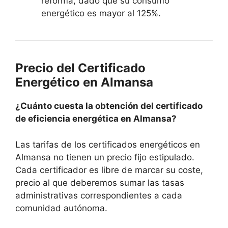
reforma, dado que su consumo
energético es mayor al 125%.
Precio del Certificado
Energético en Almansa
¿Cuánto cuesta la obtención del certificado
de eficiencia energética en Almansa?
Las tarifas de los certificados energéticos en
Almansa no tienen un precio fijo estipulado.
Cada certificador es libre de marcar su coste,
precio al que deberemos sumar las tasas
administrativas correspondientes a cada
comunidad autónoma.