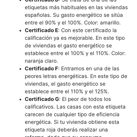
etiquetas más habituales en las viviendas
españolas. Su gasto energético se sitúa
entre el 90% y el 100%. Color: amarillo.
Certificado E
: Con este certificado la
calificación ya es mejorable. En este tipo
de viviendas el gasto energético se
establece entre el 100% y el 110%. Color:
naranja claro.
Certificado F
: Entramos en una de las
peores letras energéticas. En este tipo de
viviendas, el gasto energético se
establece entre el 110% y el 125%.
Certificado G
: El peor de todos los
calificativos. Las casas con esta etiqueta
carecen de cualquier tipo de eficiencia
energética. Si tu vivienda obtiene esta
etiqueta roja deberás realizar una