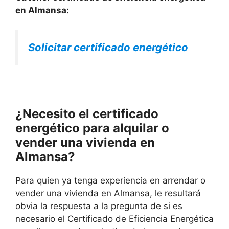
en Almansa:
Solicitar certificado energético
¿Necesito el certificado
energético para alquilar o
vender una vivienda en
Almansa?
Para quien ya tenga experiencia en arrendar o
vender una vivienda en Almansa, le resultará
obvia la respuesta a la pregunta de si es
necesario el Certificado de Eficiencia Energética