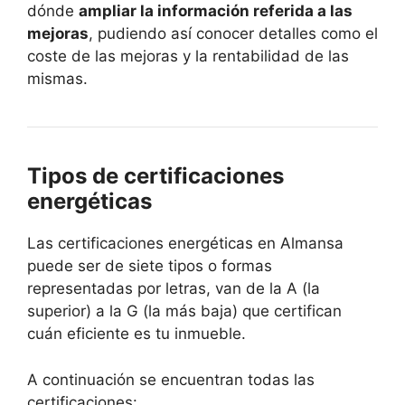
dónde
ampliar la información referida a las
mejoras
, pudiendo así conocer detalles como el
coste de las mejoras y la rentabilidad de las
mismas.
Tipos de certificaciones
energéticas
Las certificaciones energéticas en Almansa
puede ser de siete tipos o formas
representadas por letras, van de la A (la
superior) a la G (la más baja) que certifican
cuán eficiente es tu inmueble.
A continuación se encuentran todas las
certificaciones: