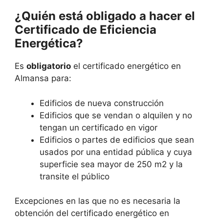
¿Quién está obligado a hacer el
Certificado de Eficiencia
Energética?
Es
obligatorio
el certificado energético en
Almansa para:
Edificios de nueva construcción
Edificios que se vendan o alquilen y no
tengan un certificado en vigor
Edificios o partes de edificios que sean
usados por una entidad pública y cuya
superficie sea mayor de 250 m2 y la
transite el público
Excepciones en las que no es necesaria la
obtención del certificado energético en