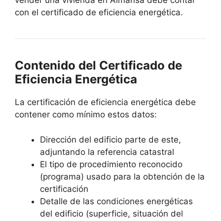
vender una vivienda en Almansa debe contar
con el certificado de eficiencia energética.
Contenido del Certificado de
Eficiencia Energética
La certificación de eficiencia energética debe
contener como mínimo estos datos:
Dirección del edificio parte de este,
adjuntando la referencia catastral
El tipo de procedimiento reconocido
(programa) usado para la obtención de la
certificación
Detalle de las condiciones energéticas
del edificio (superficie, situación del