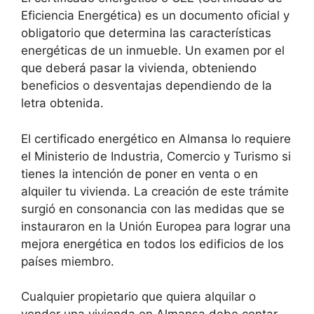
Eficiencia Energética) es un documento oficial y
obligatorio que determina las características
energéticas de un inmueble. Un examen por el
que deberá pasar la vivienda, obteniendo
beneficios o desventajas dependiendo de la
letra obtenida.
El certificado energético en Almansa lo requiere
el Ministerio de Industria, Comercio y Turismo si
tienes la intención de poner en venta o en
alquiler tu vivienda. La creación de este trámite
surgió en consonancia con las medidas que se
instauraron en la Unión Europea para lograr una
mejora energética en todos los edificios de los
países miembro.
Cualquier propietario que quiera alquilar o