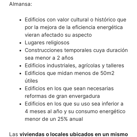
Almansa:
Edificios con valor cultural o histórico que
por la mejora de la eficiencia energética
vieran afectado su aspecto
Lugares religiosos
Construcciones temporales cuya duración
sea menor a 2 años
Edificios industriales, agrícolas y talleres
Edificios que midan menos de 50m2
útiles
Edificios en los que sean necesarias
reformas de gran envergadura
Edificios en los que su uso sea inferior a
4 meses al año y su consumo energético
menor de un 25% anual
Las
viviendas o locales ubicados en un mismo