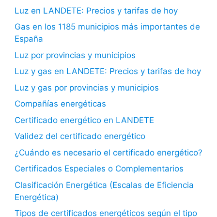
Luz en LANDETE: Precios y tarifas de hoy
Gas en los 1185 municipios más importantes de
España
Luz por provincias y municipios
Luz y gas en LANDETE: Precios y tarifas de hoy
Luz y gas por provincias y municipios
Compañías energéticas
Certificado energético en LANDETE
Validez del certificado energético
¿Cuándo es necesario el certificado energético?
Certificados Especiales o Complementarios
Clasificación Energética (Escalas de Eficiencia
Energética)
Tipos de certificados energéticos según el tipo