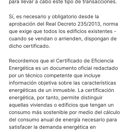
para llevar a cabo este tipo de transacciones.
Sí, es necesario y obligatorio desde la
aprobación del Real Decreto 235/2013, norma
que exige que todos los edificios existentes -
cuando se vendan o arrienden, dispongan de
dicho certificado.
Recordemos que el Certificado de Eficiencia
Energética es un documento oficial redactado
por un técnico competente que incluye
información objetiva sobre las características
energéticas de un inmueble. La certificación
energética, por tanto, permite distinguir
aquellas viviendas o edificios que tengan un
consumo más sostenible por medio del cálculo
del consumo anual de energía necesario para
satisfacer la demanda energética en