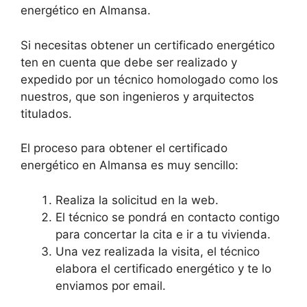
energético en Almansa.
Si necesitas obtener un certificado energético
ten en cuenta que debe ser realizado y
expedido por un técnico homologado como los
nuestros, que son ingenieros y arquitectos
titulados.
El proceso para obtener el certificado
energético en Almansa es muy sencillo:
Realiza la solicitud en la web.
El técnico se pondrá en contacto contigo
para concertar la cita e ir a tu vivienda.
Una vez realizada la visita, el técnico
elabora el certificado energético y te lo
enviamos por email.