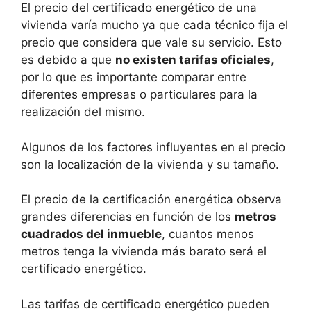
El precio del certificado energético de una
vivienda varía mucho ya que cada técnico fija el
precio que considera que vale su servicio. Esto
es debido a que
no existen tarifas oficiales
,
por lo que es importante comparar entre
diferentes empresas o particulares para la
realización del mismo.
Algunos de los factores influyentes en el precio
son la localización de la vivienda y su tamaño.
El precio de la certificación energética observa
grandes diferencias en función de los
metros
cuadrados del inmueble
, cuantos menos
metros tenga la vivienda más barato será el
certificado energético.
Las tarifas de certificado energético pueden