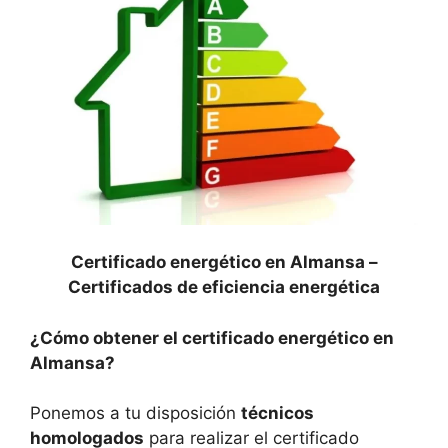
Certificado energético en Almansa –
Certificados de eficiencia energética
¿Cómo obtener el certificado energético en
Almansa?
Ponemos a tu disposición
técnicos
homologados
para realizar el certificado