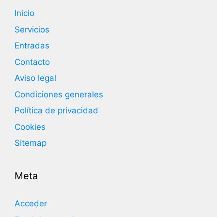
Inicio
Servicios
Entradas
Contacto
Aviso legal
Condiciones generales
Política de privacidad
Cookies
Sitemap
Meta
Acceder