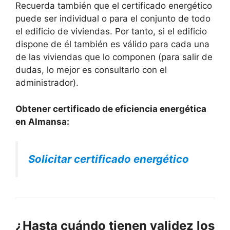
Recuerda también que el certificado energético
puede ser individual o para el conjunto de todo
el edificio de viviendas. Por tanto, si el edificio
dispone de él también es válido para cada una
de las viviendas que lo componen (para salir de
dudas, lo mejor es consultarlo con el
administrador).
Obtener certificado de eficiencia energética
en Almansa:
Solicitar certificado energético
¿Hasta cuándo tienen validez los