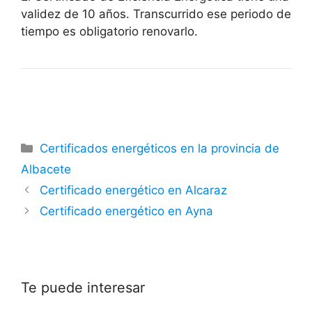
validez de 10 años. Transcurrido ese periodo de
tiempo es obligatorio renovarlo.
Categorías
Certificados energéticos en la provincia de
Albacete
Certificado energético en Alcaraz
Certificado energético en Ayna
Te puede interesar