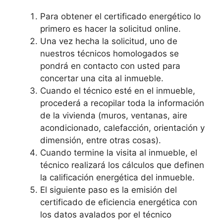
Para obtener el certificado energético lo
primero es hacer la solicitud online.
Una vez hecha la solicitud, uno de
nuestros técnicos homologados se
pondrá en contacto con usted para
concertar una cita al inmueble.
Cuando el técnico esté en el inmueble,
procederá a recopilar toda la información
de la vivienda (muros, ventanas, aire
acondicionado, calefacción, orientación y
dimensión, entre otras cosas).
Cuando termine la visita al inmueble, el
técnico realizará los cálculos que definen
la calificación energética del inmueble.
El siguiente paso es la emisión del
certificado de eficiencia energética con
los datos avalados por el técnico