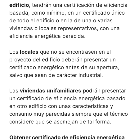
edificio
, tendrán una certificación de eficiencia
basada, como mínimo, en un certificado único
de todo el edificio o en la de una o varias
viviendas o locales representativos, con una
eficiencia energética parecida.
Los
locales
que no se encontrasen en el
proyecto del edificio deberán presentar un
certificado energético antes de su apertura,
salvo que sean de carácter industrial.
Las
viviendas unifamiliares
podrán presentar
un certificado de eficiencia energética basado
en otro edificio con unas características y
consumo muy parecidas siempre que el técnico
considere que se asemejan de tal forma.
Obtener certificado de eficiencia energética