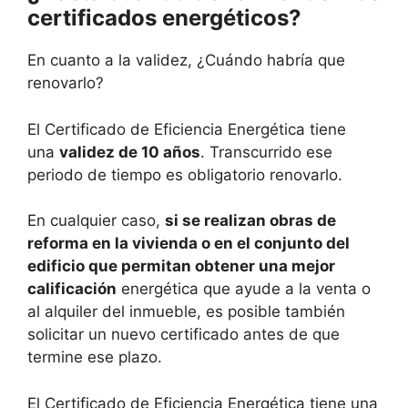
certificados energéticos?
En cuanto a la validez, ¿Cuándo habría que
renovarlo?
El Certificado de Eficiencia Energética tiene
una
validez de 10 años
. Transcurrido ese
periodo de tiempo es obligatorio renovarlo.
En cualquier caso,
si se realizan obras de
reforma en la vivienda o en el conjunto del
edificio que permitan obtener una mejor
calificación
energética que ayude a la venta o
al alquiler del inmueble, es posible también
solicitar un nuevo certificado antes de que
termine ese plazo.
El Certificado de Eficiencia Energética tiene una