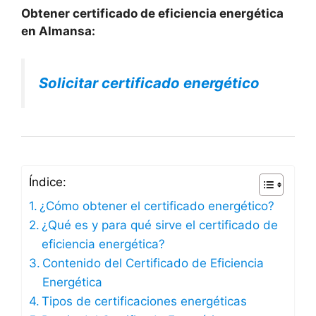
Obtener certificado de eficiencia energética
en Almansa:
Solicitar certificado energético
Índice:
¿Cómo obtener el certificado energético?
¿Qué es y para qué sirve el certificado de
eficiencia energética?
Contenido del Certificado de Eficiencia
Energética
Tipos de certificaciones energéticas