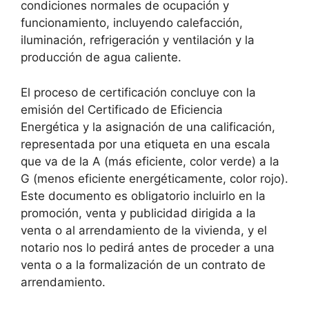
condiciones normales de ocupación y
funcionamiento, incluyendo calefacción,
iluminación, refrigeración y ventilación y la
producción de agua caliente.
El proceso de certificación concluye con la
emisión del Certificado de Eficiencia
Energética y la asignación de una calificación,
representada por una etiqueta en una escala
que va de la A (más eficiente, color verde) a la
G (menos eficiente energéticamente, color rojo).
Este documento es obligatorio incluirlo en la
promoción, venta y publicidad dirigida a la
venta o al arrendamiento de la vivienda, y el
notario nos lo pedirá antes de proceder a una
venta o a la formalización de un contrato de
arrendamiento.