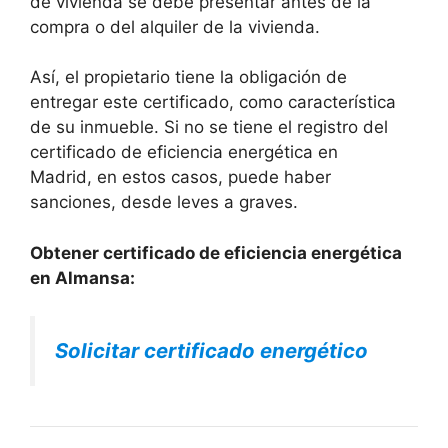
de vivienda se debe presentar antes de la
compra o del alquiler de la vivienda.
Así, el propietario tiene la obligación de
entregar este certificado, como característica
de su inmueble. Si no se tiene el registro del
certificado de eficiencia energética en
Madrid, en estos casos, puede haber
sanciones, desde leves a graves.
Obtener certificado de eficiencia energética
en Almansa:
Solicitar certificado energético