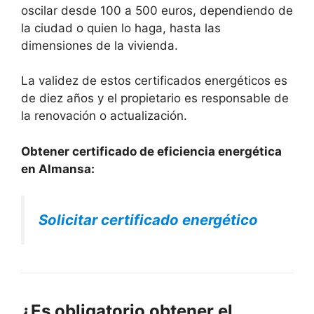
oscilar desde 100 a 500 euros, dependiendo de
la ciudad o quien lo haga, hasta las
dimensiones de la vivienda.
La validez de estos certificados energéticos es
de diez años y el propietario es responsable de
la renovación o actualización.
Obtener certificado de eficiencia energética
en Almansa:
Solicitar certificado energético
¿Es obligatorio obtener el