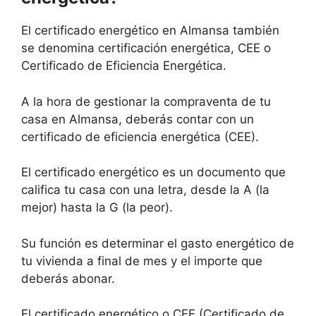
El certificado energético en Almansa también
se denomina certificación energética, CEE o
Certificado de Eficiencia Energética.
A la hora de gestionar la compraventa de tu
casa en Almansa, deberás contar con un
certificado de eficiencia energética (CEE).
El certificado energético es un documento que
califica tu casa con una letra, desde la A (la
mejor) hasta la G (la peor).
Su función es determinar el gasto energético de
tu vivienda a final de mes y el importe que
deberás abonar.
El certificado energético o CEE (Certificado de