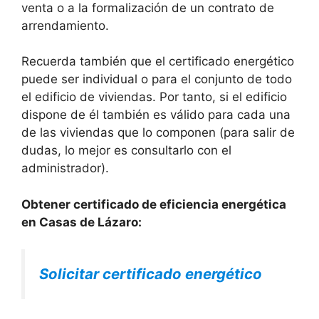
venta o a la formalización de un contrato de
arrendamiento.
Recuerda también que el certificado energético
puede ser individual o para el conjunto de todo
el edificio de viviendas. Por tanto, si el edificio
dispone de él también es válido para cada una
de las viviendas que lo componen (para salir de
dudas, lo mejor es consultarlo con el
administrador).
Obtener certificado de eficiencia energética
en Casas de Lázaro:
Solicitar certificado energético