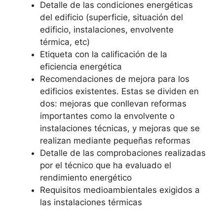
Detalle de las condiciones energéticas
del edificio (superficie, situación del
edificio, instalaciones, envolvente
térmica, etc)
Etiqueta con la calificación de la
eficiencia energética
Recomendaciones de mejora para los
edificios existentes. Estas se dividen en
dos: mejoras que conllevan reformas
importantes como la envolvente o
instalaciones técnicas, y mejoras que se
realizan mediante pequeñas reformas
Detalle de las comprobaciones realizadas
por el técnico que ha evaluado el
rendimiento energético
Requisitos medioambientales exigidos a
las instalaciones térmicas