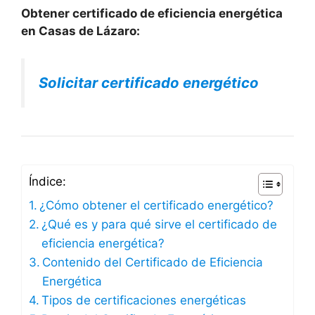
Obtener certificado de eficiencia energética
en Casas de Lázaro:
Solicitar certificado energético
Índice:
¿Cómo obtener el certificado energético?
¿Qué es y para qué sirve el certificado de
eficiencia energética?
Contenido del Certificado de Eficiencia
Energética
Tipos de certificaciones energéticas