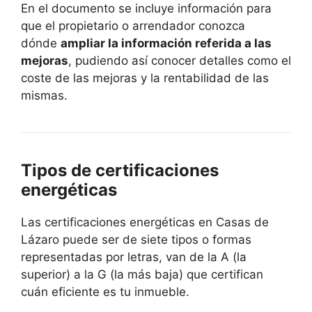
En el documento se incluye información para
que el propietario o arrendador conozca
dónde
ampliar la información referida a las
mejoras
, pudiendo así conocer detalles como el
coste de las mejoras y la rentabilidad de las
mismas.
Tipos de certificaciones
energéticas
Las certificaciones energéticas en Casas de
Lázaro puede ser de siete tipos o formas
representadas por letras, van de la A (la
superior) a la G (la más baja) que certifican
cuán eficiente es tu inmueble.