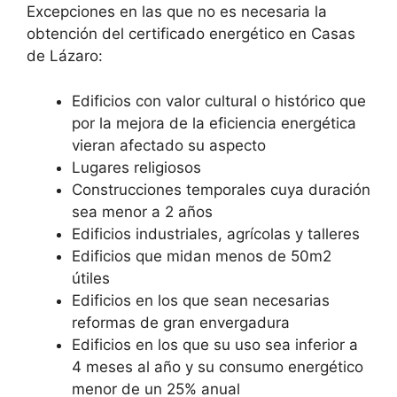
Excepciones en las que no es necesaria la
obtención del certificado energético en Casas
de Lázaro:
Edificios con valor cultural o histórico que
por la mejora de la eficiencia energética
vieran afectado su aspecto
Lugares religiosos
Construcciones temporales cuya duración
sea menor a 2 años
Edificios industriales, agrícolas y talleres
Edificios que midan menos de 50m2
útiles
Edificios en los que sean necesarias
reformas de gran envergadura
Edificios en los que su uso sea inferior a
4 meses al año y su consumo energético
menor de un 25% anual