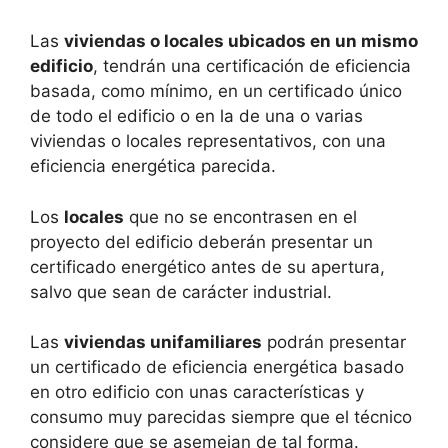
Las
viviendas o locales ubicados en un mismo
edificio
, tendrán una certificación de eficiencia
basada, como mínimo, en un certificado único
de todo el edificio o en la de una o varias
viviendas o locales representativos, con una
eficiencia energética parecida.
Los
locales
que no se encontrasen en el
proyecto del edificio deberán presentar un
certificado energético antes de su apertura,
salvo que sean de carácter industrial.
Las
viviendas unifamiliares
podrán presentar
un certificado de eficiencia energética basado
en otro edificio con unas características y
consumo muy parecidas siempre que el técnico
considere que se asemejan de tal forma.