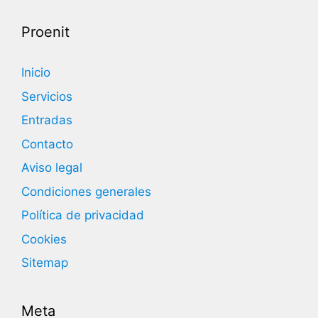
Proenit
Inicio
Servicios
Entradas
Contacto
Aviso legal
Condiciones generales
Política de privacidad
Cookies
Sitemap
Meta