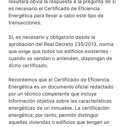
resultará obvia la respuesta a la pregunta de si
es necesario el Certificado de Eficiencia
Energética para llevar a cabo este tipo de
transacciones.
Sí, es necesario y obligatorio desde la
aprobación del Real Decreto 235/2013, norma
que exige que todos los edificios existentes -
cuando se vendan o arrienden, dispongan de
dicho certificado.
Recordemos que el Certificado de Eficiencia
Energética es un documento oficial redactado
por un técnico competente que incluye
información objetiva sobre las características
energéticas de un inmueble. La certificación
energética, por tanto, permite distinguir
aquellas viviendas o edificios que tengan un