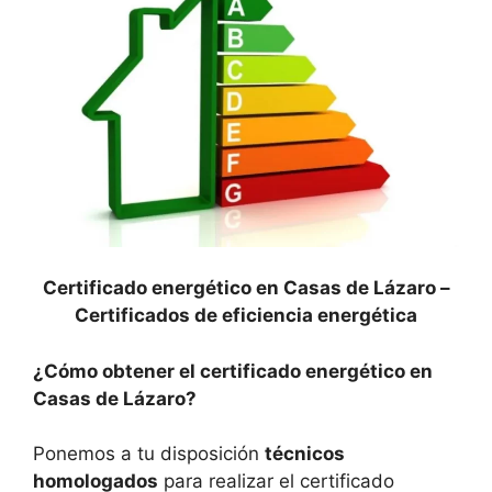
Certificado energético en Casas de Lázaro –
Certificados de eficiencia energética
¿Cómo obtener el certificado energético en
Casas de Lázaro?
Ponemos a tu disposición
técnicos
homologados
para realizar el certificado