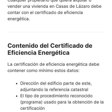
Cualquier propietario que quiera alquilar o
vender una vivienda en Casas de Lázaro debe
contar con el certificado de eficiencia
energética.
Contenido del Certificado de
Eficiencia Energética
La certificación de eficiencia energética debe
contener como mínimo estos datos:
Dirección del edificio parte de este,
adjuntando la referencia catastral
El tipo de procedimiento reconocido
(programa) usado para la obtención de la
certificación