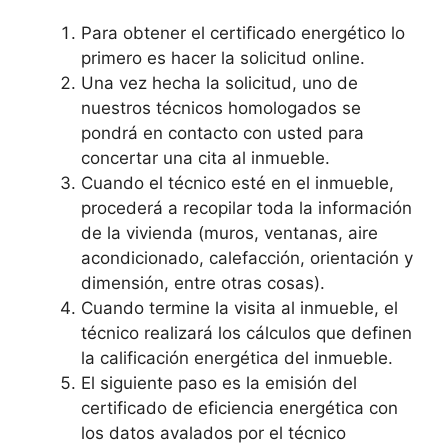
Para obtener el certificado energético lo
primero es hacer la solicitud online.
Una vez hecha la solicitud, uno de
nuestros técnicos homologados se
pondrá en contacto con usted para
concertar una cita al inmueble.
Cuando el técnico esté en el inmueble,
procederá a recopilar toda la información
de la vivienda (muros, ventanas, aire
acondicionado, calefacción, orientación y
dimensión, entre otras cosas).
Cuando termine la visita al inmueble, el
técnico realizará los cálculos que definen
la calificación energética del inmueble.
El siguiente paso es la emisión del
certificado de eficiencia energética con
los datos avalados por el técnico