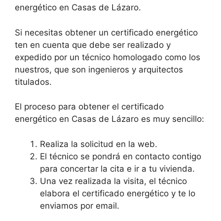
energético en Casas de Lázaro.
Si necesitas obtener un certificado energético
ten en cuenta que debe ser realizado y
expedido por un técnico homologado como los
nuestros, que son ingenieros y arquitectos
titulados.
El proceso para obtener el certificado
energético en Casas de Lázaro es muy sencillo:
Realiza la solicitud en la web.
El técnico se pondrá en contacto contigo
para concertar la cita e ir a tu vivienda.
Una vez realizada la visita, el técnico
elabora el certificado energético y te lo
enviamos por email.