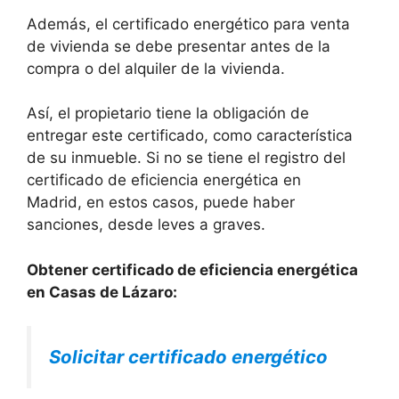
Además, el certificado energético para venta
de vivienda se debe presentar antes de la
compra o del alquiler de la vivienda.
Así, el propietario tiene la obligación de
entregar este certificado, como característica
de su inmueble. Si no se tiene el registro del
certificado de eficiencia energética en
Madrid, en estos casos, puede haber
sanciones, desde leves a graves.
Obtener certificado de eficiencia energética
en Casas de Lázaro:
Solicitar certificado energético