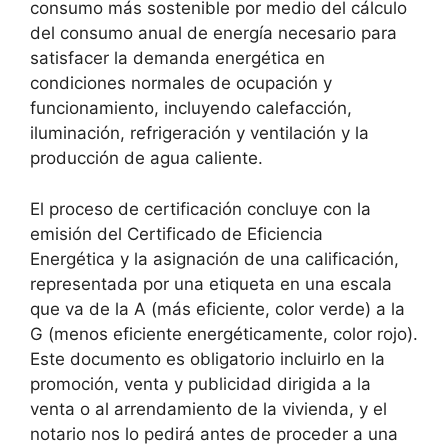
consumo más sostenible por medio del cálculo
del consumo anual de energía necesario para
satisfacer la demanda energética en
condiciones normales de ocupación y
funcionamiento, incluyendo calefacción,
iluminación, refrigeración y ventilación y la
producción de agua caliente.
El proceso de certificación concluye con la
emisión del Certificado de Eficiencia
Energética y la asignación de una calificación,
representada por una etiqueta en una escala
que va de la A (más eficiente, color verde) a la
G (menos eficiente energéticamente, color rojo).
Este documento es obligatorio incluirlo en la
promoción, venta y publicidad dirigida a la
venta o al arrendamiento de la vivienda, y el
notario nos lo pedirá antes de proceder a una