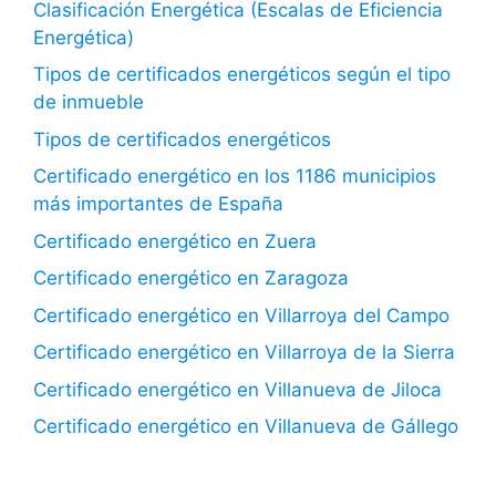
Clasificación Energética (Escalas de Eficiencia
Energética)
Tipos de certificados energéticos según el tipo
de inmueble
Tipos de certificados energéticos
Certificado energético en los 1186 municipios
más importantes de España
Certificado energético en Zuera
Certificado energético en Zaragoza
Certificado energético en Villarroya del Campo
Certificado energético en Villarroya de la Sierra
Certificado energético en Villanueva de Jiloca
Certificado energético en Villanueva de Gállego