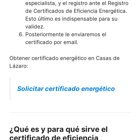
especialista, y el registro ante el Registro
de Certificados de Eficiencia Energética.
Esto último es indispensable para su
validez.
Posteriormente le enviaremos el
certificado por email.
Obtener certificado energético en Casas de
Lázaro:
Solicitar certificado energético
¿Qué es y para qué sirve el
certificado de eficiencia