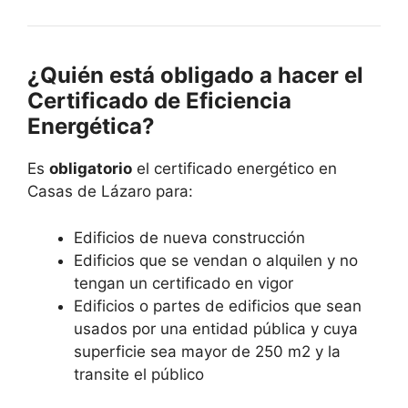
¿Quién está obligado a hacer el
Certificado de Eficiencia
Energética?
Es
obligatorio
el certificado energético en
Casas de Lázaro para:
Edificios de nueva construcción
Edificios que se vendan o alquilen y no
tengan un certificado en vigor
Edificios o partes de edificios que sean
usados por una entidad pública y cuya
superficie sea mayor de 250 m2 y la
transite el público