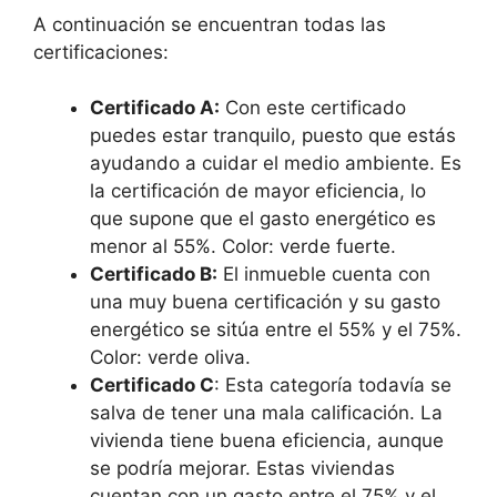
A continuación se encuentran todas las
certificaciones:
Certificado A:
Con este certificado
puedes estar tranquilo, puesto que estás
ayudando a cuidar el medio ambiente. Es
la certificación de mayor eficiencia, lo
que supone que el gasto energético es
menor al 55%. Color: verde fuerte.
Certificado B:
El inmueble cuenta con
una muy buena certificación y su gasto
energético se sitúa entre el 55% y el 75%.
Color: verde oliva.
Certificado C
: Esta categoría todavía se
salva de tener una mala calificación. La
vivienda tiene buena eficiencia, aunque
se podría mejorar. Estas viviendas
cuentan con un gasto entre el 75% y el