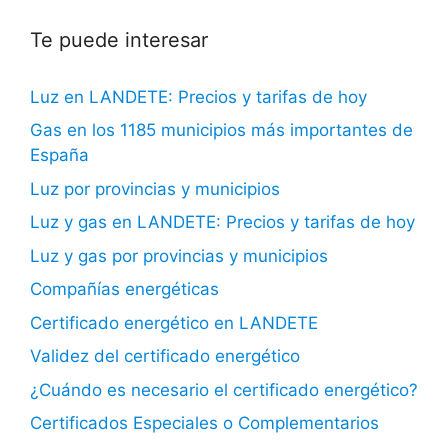
Te puede interesar
Luz en LANDETE: Precios y tarifas de hoy
Gas en los 1185 municipios más importantes de
España
Luz por provincias y municipios
Luz y gas en LANDETE: Precios y tarifas de hoy
Luz y gas por provincias y municipios
Compañías energéticas
Certificado energético en LANDETE
Validez del certificado energético
¿Cuándo es necesario el certificado energético?
Certificados Especiales o Complementarios