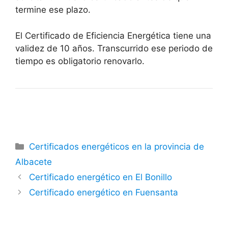
termine ese plazo.
El Certificado de Eficiencia Energética tiene una
validez de 10 años. Transcurrido ese periodo de
tiempo es obligatorio renovarlo.
Categorías
Certificados energéticos en la provincia de
Albacete
Certificado energético en El Bonillo
Certificado energético en Fuensanta