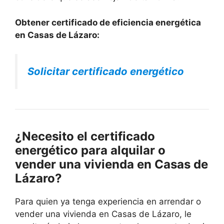
Obtener certificado de eficiencia energética
en Casas de Lázaro:
Solicitar certificado energético
¿Necesito el certificado
energético para alquilar o
vender una vivienda en Casas de
Lázaro?
Para quien ya tenga experiencia en arrendar o
vender una vivienda en Casas de Lázaro, le