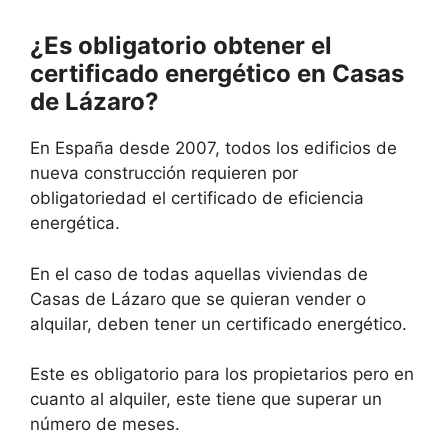
¿Es obligatorio obtener el
certificado energético en Casas
de Lázaro?
En España desde 2007, todos los edificios de
nueva construcción requieren por
obligatoriedad el certificado de eficiencia
energética.
En el caso de todas aquellas viviendas de
Casas de Lázaro que se quieran vender o
alquilar, deben tener un certificado energético.
Este es obligatorio para los propietarios pero en
cuanto al alquiler, este tiene que superar un
número de meses.