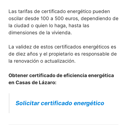
Las tarifas de certificado energético pueden
oscilar desde 100 a 500 euros, dependiendo de
la ciudad o quien lo haga, hasta las
dimensiones de la vivienda.
La validez de estos certificados energéticos es
de diez años y el propietario es responsable de
la renovación o actualización.
Obtener certificado de eficiencia energética
en Casas de Lázaro:
Solicitar certificado energético