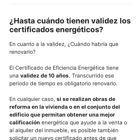
¿Hasta cuándo tienen validez los
certificados energéticos?
En cuanto a la validez, ¿Cuándo habría que
renovarlo?
El Certificado de Eficiencia Energética tiene
una
validez de 10 años
. Transcurrido ese
periodo de tiempo es obligatorio renovarlo.
En cualquier caso,
si se realizan obras de
reforma en la vivienda o en el conjunto del
edificio que permitan obtener una mejor
calificación
energética que ayude a la venta o
al alquiler del inmueble, es posible también
solicitar un nuevo certificado antes de que