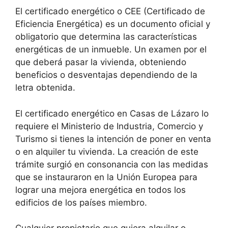
El certificado energético o CEE (Certificado de
Eficiencia Energética) es un documento oficial y
obligatorio que determina las características
energéticas de un inmueble. Un examen por el
que deberá pasar la vivienda, obteniendo
beneficios o desventajas dependiendo de la
letra obtenida.
El certificado energético en Casas de Lázaro lo
requiere el Ministerio de Industria, Comercio y
Turismo si tienes la intención de poner en venta
o en alquiler tu vivienda. La creación de este
trámite surgió en consonancia con las medidas
que se instauraron en la Unión Europea para
lograr una mejora energética en todos los
edificios de los países miembro.