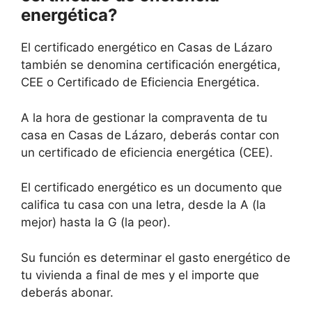
energética?
El certificado energético en Casas de Lázaro
también se denomina certificación energética,
CEE o Certificado de Eficiencia Energética.
A la hora de gestionar la compraventa de tu
casa en Casas de Lázaro, deberás contar con
un certificado de eficiencia energética (CEE).
El certificado energético es un documento que
califica tu casa con una letra, desde la A (la
mejor) hasta la G (la peor).
Su función es determinar el gasto energético de
tu vivienda a final de mes y el importe que
deberás abonar.