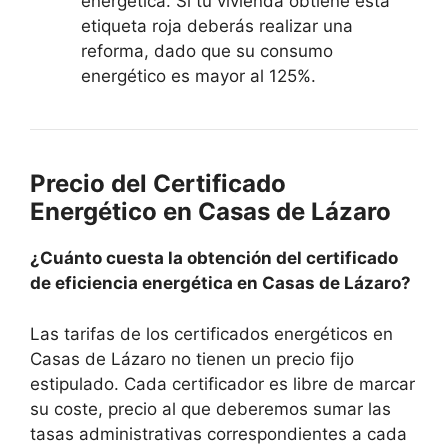
energética. Si tu vivienda obtiene esta
etiqueta roja deberás realizar una
reforma, dado que su consumo
energético es mayor al 125%.
Precio del Certificado
Energético en Casas de Lázaro
¿Cuánto cuesta la obtención del certificado
de eficiencia energética en Casas de Lázaro?
Las tarifas de los certificados energéticos en
Casas de Lázaro no tienen un precio fijo
estipulado. Cada certificador es libre de marcar
su coste, precio al que deberemos sumar las
tasas administrativas correspondientes a cada