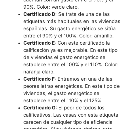
90%. Color: verde claro.
Certificado D
: Se trata de una de las
etiquetas más habituales en las viviendas
españolas. Su gasto energético se sitúa
entre el 90% y el 100%. Color: amarillo.
Certificado E
: Con este certificado la
calificación ya es mejorable. En este tipo
de viviendas el gasto energético se
establece entre el 100% y el 110%. Color:
naranja claro.
Certificado F
: Entramos en una de las
peores letras energéticas. En este tipo de
viviendas, el gasto energético se
establece entre el 110% y el 125%.
Certificado G
: El peor de todos los
calificativos. Las casas con esta etiqueta
carecen de cualquier tipo de eficiencia