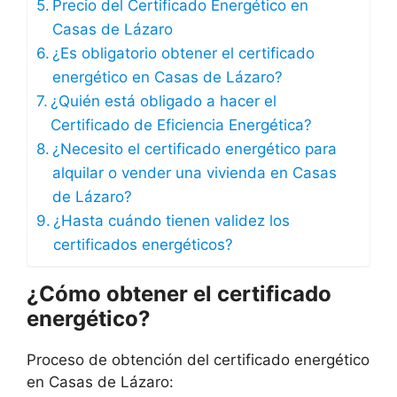
Precio del Certificado Energético en
Casas de Lázaro
¿Es obligatorio obtener el certificado
energético en Casas de Lázaro?
¿Quién está obligado a hacer el
Certificado de Eficiencia Energética?
¿Necesito el certificado energético para
alquilar o vender una vivienda en Casas
de Lázaro?
¿Hasta cuándo tienen validez los
certificados energéticos?
¿Cómo obtener el certificado
energético?
Proceso de obtención del certificado energético
en Casas de Lázaro: