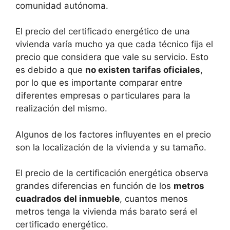
comunidad autónoma.
El precio del certificado energético de una
vivienda varía mucho ya que cada técnico fija el
precio que considera que vale su servicio. Esto
es debido a que
no existen tarifas oficiales
,
por lo que es importante comparar entre
diferentes empresas o particulares para la
realización del mismo.
Algunos de los factores influyentes en el precio
son la localización de la vivienda y su tamaño.
El precio de la certificación energética observa
grandes diferencias en función de los
metros
cuadrados del inmueble
, cuantos menos
metros tenga la vivienda más barato será el
certificado energético.