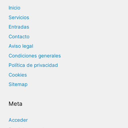
Inicio
Servicios
Entradas
Contacto
Aviso legal
Condiciones generales
Política de privacidad
Cookies
Sitemap
Meta
Acceder