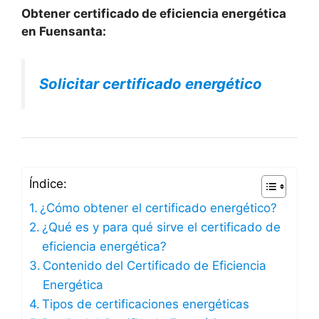
Obtener certificado de eficiencia energética
en Fuensanta:
Solicitar certificado energético
Índice:
¿Cómo obtener el certificado energético?
¿Qué es y para qué sirve el certificado de
eficiencia energética?
Contenido del Certificado de Eficiencia
Energética
Tipos de certificaciones energéticas