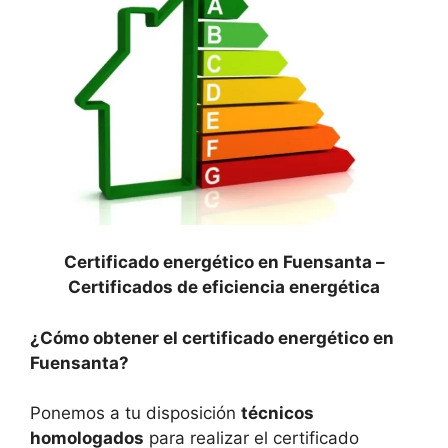
Certificado energético en Fuensanta –
Certificados de eficiencia energética
¿Cómo obtener el certificado energético en
Fuensanta?
Ponemos a tu disposición
técnicos
homologados
para realizar el certificado