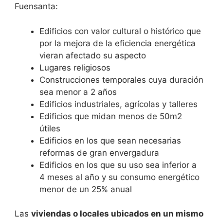
Fuensanta:
Edificios con valor cultural o histórico que
por la mejora de la eficiencia energética
vieran afectado su aspecto
Lugares religiosos
Construcciones temporales cuya duración
sea menor a 2 años
Edificios industriales, agrícolas y talleres
Edificios que midan menos de 50m2
útiles
Edificios en los que sean necesarias
reformas de gran envergadura
Edificios en los que su uso sea inferior a
4 meses al año y su consumo energético
menor de un 25% anual
Las
viviendas o locales ubicados en un mismo