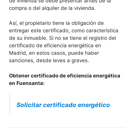
de vivienda se debe presentar antes de la
compra o del alquiler de la vivienda.
Así, el propietario tiene la obligación de
entregar este certificado, como característica
de su inmueble. Si no se tiene el registro del
certificado de eficiencia energética en
Madrid, en estos casos, puede haber
sanciones, desde leves a graves.
Obtener certificado de eficiencia energética
en Fuensanta:
Solicitar certificado energético