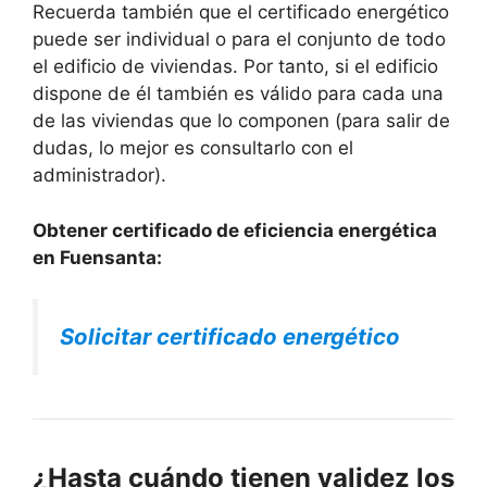
Recuerda también que el certificado energético
puede ser individual o para el conjunto de todo
el edificio de viviendas. Por tanto, si el edificio
dispone de él también es válido para cada una
de las viviendas que lo componen (para salir de
dudas, lo mejor es consultarlo con el
administrador).
Obtener certificado de eficiencia energética
en Fuensanta:
Solicitar certificado energético
¿Hasta cuándo tienen validez los