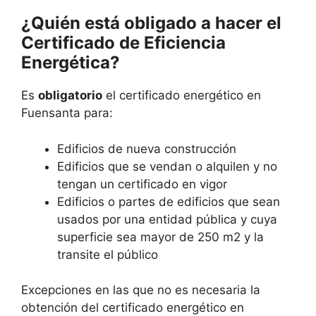
¿Quién está obligado a hacer el
Certificado de Eficiencia
Energética?
Es
obligatorio
el certificado energético en
Fuensanta para:
Edificios de nueva construcción
Edificios que se vendan o alquilen y no
tengan un certificado en vigor
Edificios o partes de edificios que sean
usados por una entidad pública y cuya
superficie sea mayor de 250 m2 y la
transite el público
Excepciones en las que no es necesaria la
obtención del certificado energético en