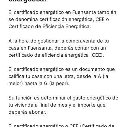
El certificado energético en Fuensanta también
se denomina certificación energética, CEE o
Certificado de Eficiencia Energética.
A la hora de gestionar la compraventa de tu
casa en Fuensanta, deberás contar con un
certificado de eficiencia energética (CEE).
El certificado energético es un documento que
califica tu casa con una letra, desde la A (la
mejor) hasta la G (la peor).
Su función es determinar el gasto energético de
tu vivienda a final de mes y el importe que
deberás abonar.
El certificado energético o CEE (Certificado de