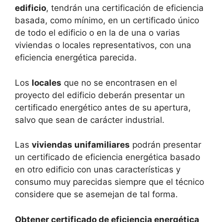
edificio
, tendrán una certificación de eficiencia
basada, como mínimo, en un certificado único
de todo el edificio o en la de una o varias
viviendas o locales representativos, con una
eficiencia energética parecida.
Los
locales
que no se encontrasen en el
proyecto del edificio deberán presentar un
certificado energético antes de su apertura,
salvo que sean de carácter industrial.
Las
viviendas unifamiliares
podrán presentar
un certificado de eficiencia energética basado
en otro edificio con unas características y
consumo muy parecidas siempre que el técnico
considere que se asemejan de tal forma.
Obtener certificado de eficiencia energética