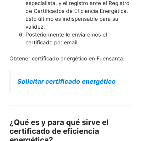
especialista, y el registro ante el Registro
de Certificados de Eficiencia Energética.
Esto último es indispensable para su
validez.
Posteriormente le enviaremos el
certificado por email.
Obtener certificado energético en Fuensanta:
Solicitar certificado energético
¿Qué es y para qué sirve el
certificado de eficiencia
energética?