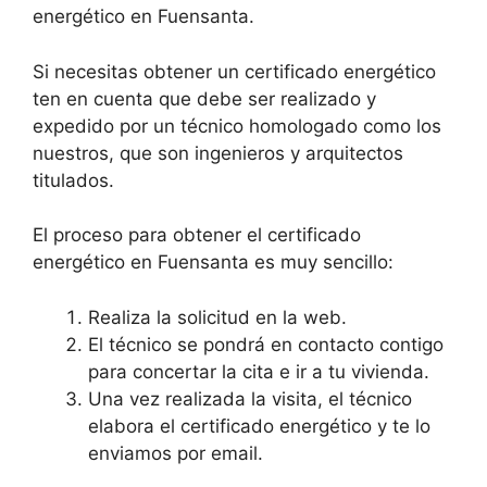
energético en Fuensanta.
Si necesitas obtener un certificado energético
ten en cuenta que debe ser realizado y
expedido por un técnico homologado como los
nuestros, que son ingenieros y arquitectos
titulados.
El proceso para obtener el certificado
energético en Fuensanta es muy sencillo:
Realiza la solicitud en la web.
El técnico se pondrá en contacto contigo
para concertar la cita e ir a tu vivienda.
Una vez realizada la visita, el técnico
elabora el certificado energético y te lo
enviamos por email.