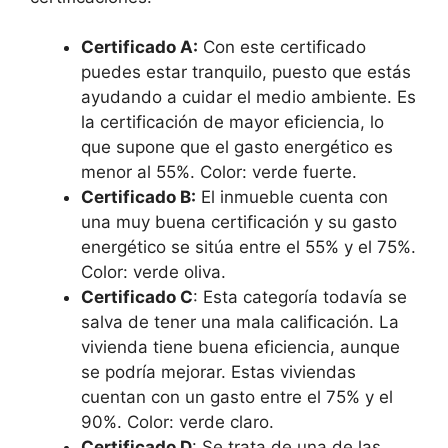
Certificado A:
Con este certificado
puedes estar tranquilo, puesto que estás
ayudando a cuidar el medio ambiente. Es
la certificación de mayor eficiencia, lo
que supone que el gasto energético es
menor al 55%. Color: verde fuerte.
Certificado B:
El inmueble cuenta con
una muy buena certificación y su gasto
energético se sitúa entre el 55% y el 75%.
Color: verde oliva.
Certificado C
: Esta categoría todavía se
salva de tener una mala calificación. La
vivienda tiene buena eficiencia, aunque
se podría mejorar. Estas viviendas
cuentan con un gasto entre el 75% y el
90%. Color: verde claro.
Certificado D
: Se trata de una de las