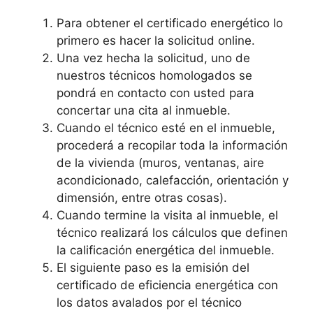
Para obtener el certificado energético lo
primero es hacer la solicitud online.
Una vez hecha la solicitud, uno de
nuestros técnicos homologados se
pondrá en contacto con usted para
concertar una cita al inmueble.
Cuando el técnico esté en el inmueble,
procederá a recopilar toda la información
de la vivienda (muros, ventanas, aire
acondicionado, calefacción, orientación y
dimensión, entre otras cosas).
Cuando termine la visita al inmueble, el
técnico realizará los cálculos que definen
la calificación energética del inmueble.
El siguiente paso es la emisión del
certificado de eficiencia energética con
los datos avalados por el técnico