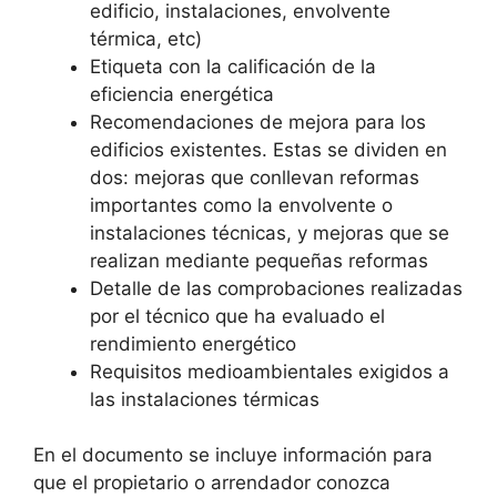
edificio, instalaciones, envolvente
térmica, etc)
Etiqueta con la calificación de la
eficiencia energética
Recomendaciones de mejora para los
edificios existentes. Estas se dividen en
dos: mejoras que conllevan reformas
importantes como la envolvente o
instalaciones técnicas, y mejoras que se
realizan mediante pequeñas reformas
Detalle de las comprobaciones realizadas
por el técnico que ha evaluado el
rendimiento energético
Requisitos medioambientales exigidos a
las instalaciones térmicas
En el documento se incluye información para
que el propietario o arrendador conozca