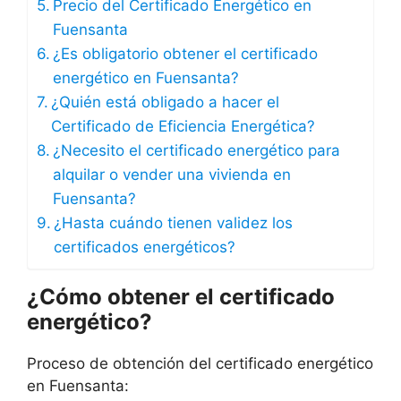
Precio del Certificado Energético en
Fuensanta
¿Es obligatorio obtener el certificado
energético en Fuensanta?
¿Quién está obligado a hacer el
Certificado de Eficiencia Energética?
¿Necesito el certificado energético para
alquilar o vender una vivienda en
Fuensanta?
¿Hasta cuándo tienen validez los
certificados energéticos?
¿Cómo obtener el certificado
energético?
Proceso de obtención del certificado energético
en Fuensanta: