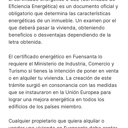
Eficiencia Energética) es un documento oficial y
obligatorio que determina las características
energéticas de un inmueble. Un examen por el
que deberá pasar la vivienda, obteniendo
beneficios o desventajas dependiendo de la
letra obtenida.
El certificado energético en Fuensanta lo
requiere el Ministerio de Industria, Comercio y
Turismo si tienes la intención de poner en venta
o en alquiler tu vivienda. La creación de este
trámite surgió en consonancia con las medidas
que se instauraron en la Unión Europea para
lograr una mejora energética en todos los
edificios de los países miembro.
Cualquier propietario que quiera alquilar o