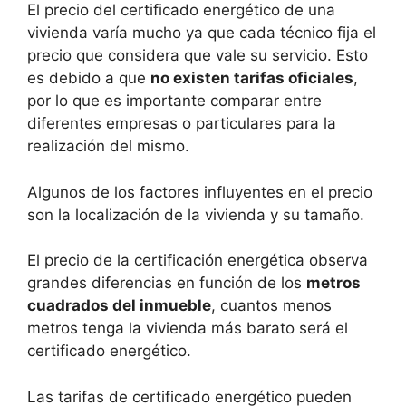
El precio del certificado energético de una
vivienda varía mucho ya que cada técnico fija el
precio que considera que vale su servicio. Esto
es debido a que
no existen tarifas oficiales
,
por lo que es importante comparar entre
diferentes empresas o particulares para la
realización del mismo.
Algunos de los factores influyentes en el precio
son la localización de la vivienda y su tamaño.
El precio de la certificación energética observa
grandes diferencias en función de los
metros
cuadrados del inmueble
, cuantos menos
metros tenga la vivienda más barato será el
certificado energético.
Las tarifas de certificado energético pueden