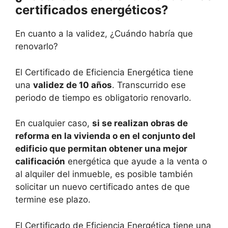
certificados energéticos?
En cuanto a la validez, ¿Cuándo habría que
renovarlo?
El Certificado de Eficiencia Energética tiene
una
validez de 10 años
. Transcurrido ese
periodo de tiempo es obligatorio renovarlo.
En cualquier caso,
si se realizan obras de
reforma en la vivienda o en el conjunto del
edificio que permitan obtener una mejor
calificación
energética que ayude a la venta o
al alquiler del inmueble, es posible también
solicitar un nuevo certificado antes de que
termine ese plazo.
El Certificado de Eficiencia Energética tiene una