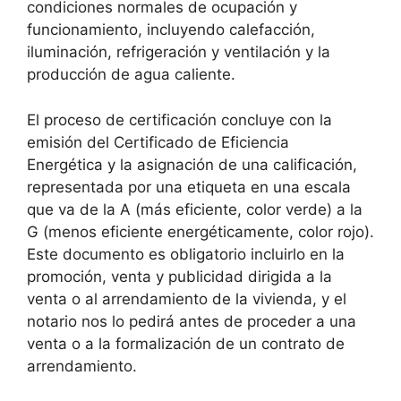
condiciones normales de ocupación y
funcionamiento, incluyendo calefacción,
iluminación, refrigeración y ventilación y la
producción de agua caliente.
El proceso de certificación concluye con la
emisión del Certificado de Eficiencia
Energética y la asignación de una calificación,
representada por una etiqueta en una escala
que va de la A (más eficiente, color verde) a la
G (menos eficiente energéticamente, color rojo).
Este documento es obligatorio incluirlo en la
promoción, venta y publicidad dirigida a la
venta o al arrendamiento de la vivienda, y el
notario nos lo pedirá antes de proceder a una
venta o a la formalización de un contrato de
arrendamiento.