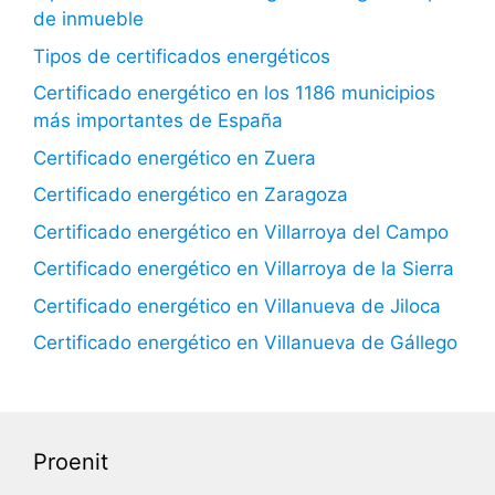
de inmueble
Tipos de certificados energéticos
Certificado energético en los 1186 municipios
más importantes de España
Certificado energético en Zuera
Certificado energético en Zaragoza
Certificado energético en Villarroya del Campo
Certificado energético en Villarroya de la Sierra
Certificado energético en Villanueva de Jiloca
Certificado energético en Villanueva de Gállego
Proenit