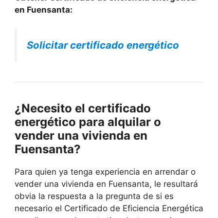
en Fuensanta:
Solicitar certificado energético
¿Necesito el certificado
energético para alquilar o
vender una vivienda en
Fuensanta?
Para quien ya tenga experiencia en arrendar o
vender una vivienda en Fuensanta, le resultará
obvia la respuesta a la pregunta de si es
necesario el Certificado de Eficiencia Energética