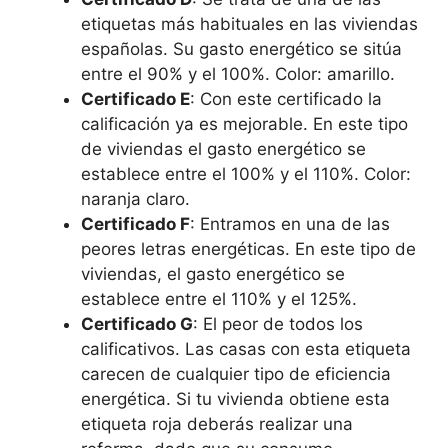
etiquetas más habituales en las viviendas
españolas. Su gasto energético se sitúa
entre el 90% y el 100%. Color: amarillo.
Certificado E
: Con este certificado la
calificación ya es mejorable. En este tipo
de viviendas el gasto energético se
establece entre el 100% y el 110%. Color:
naranja claro.
Certificado F
: Entramos en una de las
peores letras energéticas. En este tipo de
viviendas, el gasto energético se
establece entre el 110% y el 125%.
Certificado G
: El peor de todos los
calificativos. Las casas con esta etiqueta
carecen de cualquier tipo de eficiencia
energética. Si tu vivienda obtiene esta
etiqueta roja deberás realizar una