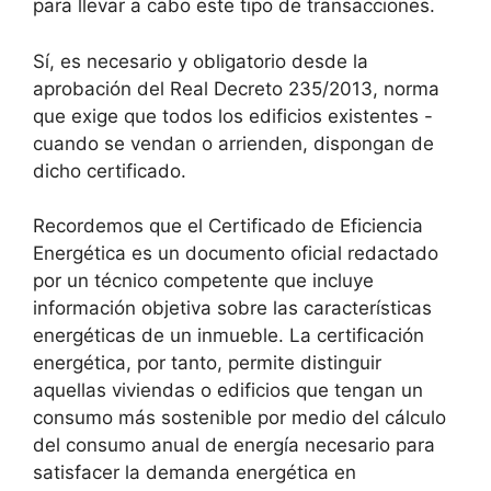
para llevar a cabo este tipo de transacciones.
Sí, es necesario y obligatorio desde la
aprobación del Real Decreto 235/2013, norma
que exige que todos los edificios existentes -
cuando se vendan o arrienden, dispongan de
dicho certificado.
Recordemos que el Certificado de Eficiencia
Energética es un documento oficial redactado
por un técnico competente que incluye
información objetiva sobre las características
energéticas de un inmueble. La certificación
energética, por tanto, permite distinguir
aquellas viviendas o edificios que tengan un
consumo más sostenible por medio del cálculo
del consumo anual de energía necesario para
satisfacer la demanda energética en