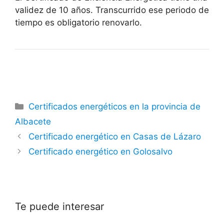
validez de 10 años. Transcurrido ese periodo de
tiempo es obligatorio renovarlo.
Categorías
Certificados energéticos en la provincia de
Albacete
Certificado energético en Casas de Lázaro
Certificado energético en Golosalvo
Te puede interesar