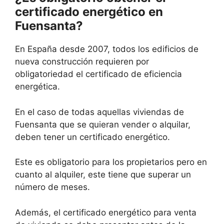
certificado energético en
Fuensanta?
En España desde 2007, todos los edificios de
nueva construcción requieren por
obligatoriedad el certificado de eficiencia
energética.
En el caso de todas aquellas viviendas de
Fuensanta que se quieran vender o alquilar,
deben tener un certificado energético.
Este es obligatorio para los propietarios pero en
cuanto al alquiler, este tiene que superar un
número de meses.
Además, el certificado energético para venta