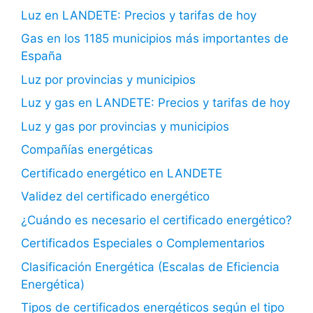
Luz en LANDETE: Precios y tarifas de hoy
Gas en los 1185 municipios más importantes de
España
Luz por provincias y municipios
Luz y gas en LANDETE: Precios y tarifas de hoy
Luz y gas por provincias y municipios
Compañías energéticas
Certificado energético en LANDETE
Validez del certificado energético
¿Cuándo es necesario el certificado energético?
Certificados Especiales o Complementarios
Clasificación Energética (Escalas de Eficiencia
Energética)
Tipos de certificados energéticos según el tipo