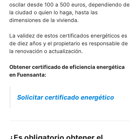
oscilar desde 100 a 500 euros, dependiendo de
la ciudad o quien lo haga, hasta las
dimensiones de la vivienda.
La validez de estos certificados energéticos es
de diez años y el propietario es responsable de
la renovación o actualización.
Obtener certificado de eficiencia energética
en Fuensanta:
Solicitar certificado energético
¿Es obligatorio obtener el