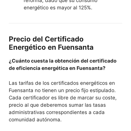
reforma, dado que su consumo
energético es mayor al 125%.
Precio del Certificado
Energético en Fuensanta
¿Cuánto cuesta la obtención del certificado
de eficiencia energética en Fuensanta?
Las tarifas de los certificados energéticos en
Fuensanta no tienen un precio fijo estipulado.
Cada certificador es libre de marcar su coste,
precio al que deberemos sumar las tasas
administrativas correspondientes a cada
comunidad autónoma.