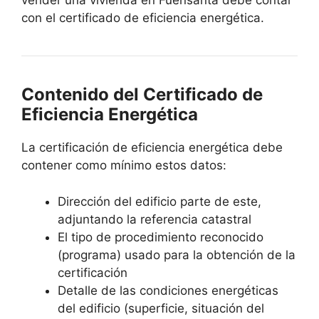
vender una vivienda en Fuensanta debe contar
con el certificado de eficiencia energética.
Contenido del Certificado de
Eficiencia Energética
La certificación de eficiencia energética debe
contener como mínimo estos datos:
Dirección del edificio parte de este,
adjuntando la referencia catastral
El tipo de procedimiento reconocido
(programa) usado para la obtención de la
certificación
Detalle de las condiciones energéticas
del edificio (superficie, situación del