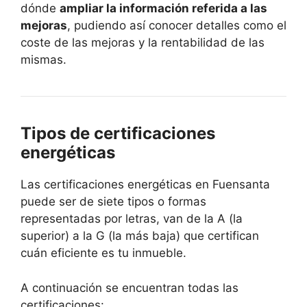
dónde
ampliar la información referida a las
mejoras
, pudiendo así conocer detalles como el
coste de las mejoras y la rentabilidad de las
mismas.
Tipos de certificaciones
energéticas
Las certificaciones energéticas en Fuensanta
puede ser de siete tipos o formas
representadas por letras, van de la A (la
superior) a la G (la más baja) que certifican
cuán eficiente es tu inmueble.
A continuación se encuentran todas las
certificaciones: