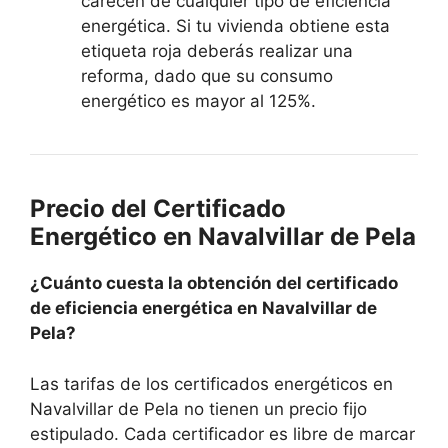
carecen de cualquier tipo de eficiencia
energética. Si tu vivienda obtiene esta
etiqueta roja deberás realizar una
reforma, dado que su consumo
energético es mayor al 125%.
Precio del Certificado
Energético en Navalvillar de Pela
¿Cuánto cuesta la obtención del certificado
de eficiencia energética en Navalvillar de
Pela?
Las tarifas de los certificados energéticos en
Navalvillar de Pela no tienen un precio fijo
estipulado. Cada certificador es libre de marcar