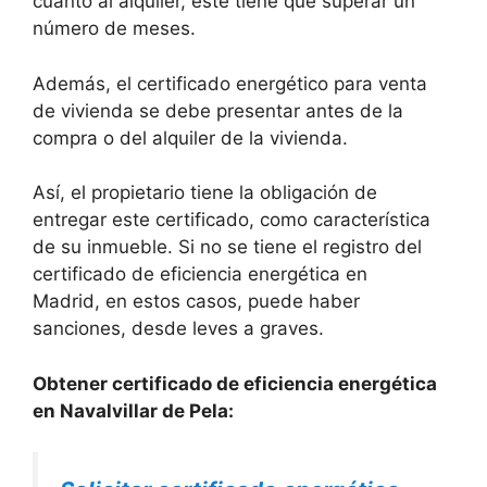
cuanto al alquiler, este tiene que superar un
número de meses.
Además, el certificado energético para venta
de vivienda se debe presentar antes de la
compra o del alquiler de la vivienda.
Así, el propietario tiene la obligación de
entregar este certificado, como característica
de su inmueble. Si no se tiene el registro del
certificado de eficiencia energética en
Madrid, en estos casos, puede haber
sanciones, desde leves a graves.
Obtener certificado de eficiencia energética
en Navalvillar de Pela: