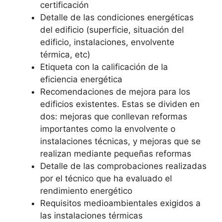
certificación
Detalle de las condiciones energéticas
del edificio (superficie, situación del
edificio, instalaciones, envolvente
térmica, etc)
Etiqueta con la calificación de la
eficiencia energética
Recomendaciones de mejora para los
edificios existentes. Estas se dividen en
dos: mejoras que conllevan reformas
importantes como la envolvente o
instalaciones técnicas, y mejoras que se
realizan mediante pequeñas reformas
Detalle de las comprobaciones realizadas
por el técnico que ha evaluado el
rendimiento energético
Requisitos medioambientales exigidos a
las instalaciones térmicas