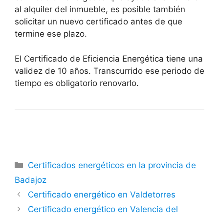
al alquiler del inmueble, es posible también
solicitar un nuevo certificado antes de que
termine ese plazo.
El Certificado de Eficiencia Energética tiene una
validez de 10 años. Transcurrido ese periodo de
tiempo es obligatorio renovarlo.
Categorías
Certificados energéticos en la provincia de
Badajoz
Certificado energético en Valdetorres
Certificado energético en Valencia del