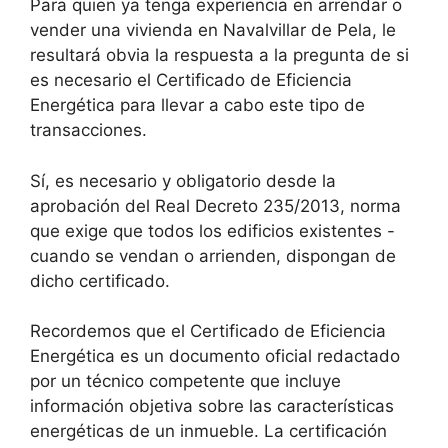
Para quien ya tenga experiencia en arrendar o
vender una vivienda en Navalvillar de Pela, le
resultará obvia la respuesta a la pregunta de si
es necesario el Certificado de Eficiencia
Energética para llevar a cabo este tipo de
transacciones.
Sí, es necesario y obligatorio desde la
aprobación del Real Decreto 235/2013, norma
que exige que todos los edificios existentes -
cuando se vendan o arrienden, dispongan de
dicho certificado.
Recordemos que el Certificado de Eficiencia
Energética es un documento oficial redactado
por un técnico competente que incluye
información objetiva sobre las características
energéticas de un inmueble. La certificación