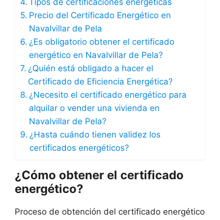
Tipos de certificaciones energéticas
Precio del Certificado Energético en
Navalvillar de Pela
¿Es obligatorio obtener el certificado
energético en Navalvillar de Pela?
¿Quién está obligado a hacer el
Certificado de Eficiencia Energética?
¿Necesito el certificado energético para
alquilar o vender una vivienda en
Navalvillar de Pela?
¿Hasta cuándo tienen validez los
certificados energéticos?
¿Cómo obtener el certificado
energético?
Proceso de obtención del certificado energético