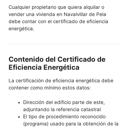
Cualquier propietario que quiera alquilar o
vender una vivienda en Navalvillar de Pela
debe contar con el certificado de eficiencia
energética.
Contenido del Certificado de
Eficiencia Energética
La certificación de eficiencia energética debe
contener como mínimo estos datos:
Dirección del edificio parte de este,
adjuntando la referencia catastral
El tipo de procedimiento reconocido
(programa) usado para la obtención de la