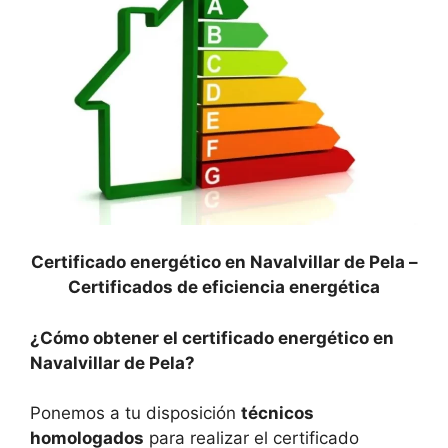
Certificado energético en Navalvillar de Pela –
Certificados de eficiencia energética
¿Cómo obtener el certificado energético en
Navalvillar de Pela?
Ponemos a tu disposición
técnicos
homologados
para realizar el certificado