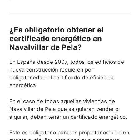
¿Es obligatorio obtener el
certificado energético en
Navalvillar de Pela?
En España desde 2007, todos los edificios de
nueva construcción requieren por
obligatoriedad el certificado de eficiencia
energética.
En el caso de todas aquellas viviendas de
Navalvillar de Pela que se quieran vender o
alquilar, deben tener un certificado energético.
Este es obligatorio para los propietarios pero en