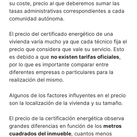
su coste, precio al que deberemos sumar las
tasas administrativas correspondientes a cada
comunidad autónoma.
El precio del certificado energético de una
vivienda varía mucho ya que cada técnico fija el
precio que considera que vale su servicio. Esto
es debido a que
no existen tarifas oficiales
,
por lo que es importante comparar entre
diferentes empresas o particulares para la
realización del mismo.
Algunos de los factores influyentes en el precio
son la localización de la vivienda y su tamaño.
El precio de la certificación energética observa
grandes diferencias en función de los
metros
cuadrados del inmueble
, cuantos menos