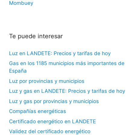
Mombuey
Te puede interesar
Luz en LANDETE: Precios y tarifas de hoy
Gas en los 1185 municipios más importantes de
España
Luz por provincias y municipios
Luz y gas en LANDETE: Precios y tarifas de hoy
Luz y gas por provincias y municipios
Compañías energéticas
Certificado energético en LANDETE
Validez del certificado energético