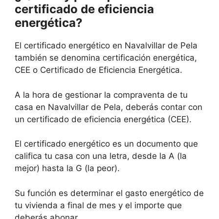
certificado de eficiencia
energética?
El certificado energético en Navalvillar de Pela
también se denomina certificación energética,
CEE o Certificado de Eficiencia Energética.
A la hora de gestionar la compraventa de tu
casa en Navalvillar de Pela, deberás contar con
un certificado de eficiencia energética (CEE).
El certificado energético es un documento que
califica tu casa con una letra, desde la A (la
mejor) hasta la G (la peor).
Su función es determinar el gasto energético de
tu vivienda a final de mes y el importe que
deberás abonar.