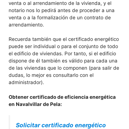
venta o al arrendamiento de la vivienda, y el
notario nos lo pedirá antes de proceder a una
venta o a la formalización de un contrato de
arrendamiento.
Recuerda también que el certificado energético
puede ser individual o para el conjunto de todo
el edificio de viviendas. Por tanto, si el edificio
dispone de él también es válido para cada una
de las viviendas que lo componen (para salir de
dudas, lo mejor es consultarlo con el
administrador).
Obtener certificado de eficiencia energética
en Navalvillar de Pela:
Solicitar certificado energético