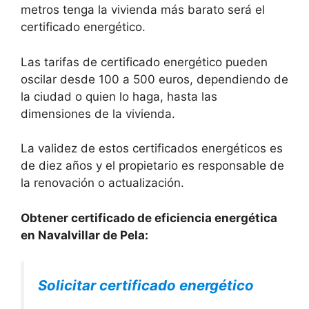
metros tenga la vivienda más barato será el
certificado energético.
Las tarifas de certificado energético pueden
oscilar desde 100 a 500 euros, dependiendo de
la ciudad o quien lo haga, hasta las
dimensiones de la vivienda.
La validez de estos certificados energéticos es
de diez años y el propietario es responsable de
la renovación o actualización.
Obtener certificado de eficiencia energética
en Navalvillar de Pela:
Solicitar certificado energético