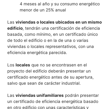
4 meses al año y su consumo energético
menor de un 25% anual
Las
viviendas o locales ubicados en un mismo
edificio
, tendrán una certificación de eficiencia
basada, como mínimo, en un certificado único
de todo el edificio o en la de una o varias
viviendas o locales representativos, con una
eficiencia energética parecida.
Los
locales
que no se encontrasen en el
proyecto del edificio deberán presentar un
certificado energético antes de su apertura,
salvo que sean de carácter industrial.
Las
viviendas unifamiliares
podrán presentar
un certificado de eficiencia energética basado
en otro edificio con unas características y