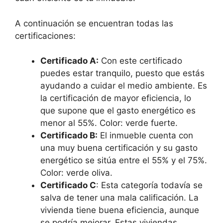
A continuación se encuentran todas las
certificaciones:
Certificado A:
Con este certificado
puedes estar tranquilo, puesto que estás
ayudando a cuidar el medio ambiente. Es
la certificación de mayor eficiencia, lo
que supone que el gasto energético es
menor al 55%. Color: verde fuerte.
Certificado B:
El inmueble cuenta con
una muy buena certificación y su gasto
energético se sitúa entre el 55% y el 75%.
Color: verde oliva.
Certificado C
: Esta categoría todavía se
salva de tener una mala calificación. La
vivienda tiene buena eficiencia, aunque
se podría mejorar. Estas viviendas