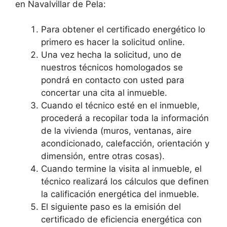
en Navalvillar de Pela:
Para obtener el certificado energético lo
primero es hacer la solicitud online.
Una vez hecha la solicitud, uno de
nuestros técnicos homologados se
pondrá en contacto con usted para
concertar una cita al inmueble.
Cuando el técnico esté en el inmueble,
procederá a recopilar toda la información
de la vivienda (muros, ventanas, aire
acondicionado, calefacción, orientación y
dimensión, entre otras cosas).
Cuando termine la visita al inmueble, el
técnico realizará los cálculos que definen
la calificación energética del inmueble.
El siguiente paso es la emisión del
certificado de eficiencia energética con