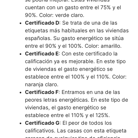
cuentan con un gasto entre el 75% y el
90%. Color: verde claro.
Certificado D
: Se trata de una de las
etiquetas más habituales en las viviendas
españolas. Su gasto energético se sitúa
entre el 90% y el 100%. Color: amarillo.
Certificado E
: Con este certificado la
calificación ya es mejorable. En este tipo
de viviendas el gasto energético se
establece entre el 100% y el 110%. Color:
naranja claro.
Certificado F
: Entramos en una de las
peores letras energéticas. En este tipo de
viviendas, el gasto energético se
establece entre el 110% y el 125%.
Certificado G
: El peor de todos los
calificativos. Las casas con esta etiqueta