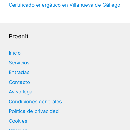
Certificado energético en Villanueva de Gállego
Proenit
Inicio
Servicios
Entradas
Contacto
Aviso legal
Condiciones generales
Política de privacidad
Cookies