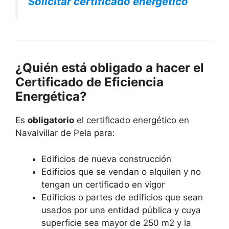
Solicitar certificado energético
¿Quién está obligado a hacer el
Certificado de Eficiencia
Energética?
Es
obligatorio
el certificado energético en
Navalvillar de Pela para:
Edificios de nueva construcción
Edificios que se vendan o alquilen y no
tengan un certificado en vigor
Edificios o partes de edificios que sean
usados por una entidad pública y cuya
superficie sea mayor de 250 m2 y la