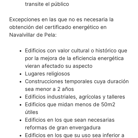
transite el público
Excepciones en las que no es necesaria la
obtención del certificado energético en
Navalvillar de Pela:
Edificios con valor cultural o histórico que
por la mejora de la eficiencia energética
vieran afectado su aspecto
Lugares religiosos
Construcciones temporales cuya duración
sea menor a 2 años
Edificios industriales, agrícolas y talleres
Edificios que midan menos de 50m2
útiles
Edificios en los que sean necesarias
reformas de gran envergadura
Edificios en los que su uso sea inferior a