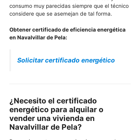
consumo muy parecidas siempre que el técnico
considere que se asemejan de tal forma.
Obtener certificado de eficiencia energética
en Navalvillar de Pela:
Solicitar certificado energético
¿Necesito el certificado
energético para alquilar o
vender una vivienda en
Navalvillar de Pela?