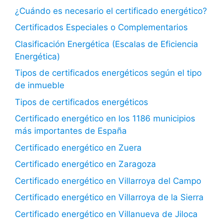
¿Cuándo es necesario el certificado energético?
Certificados Especiales o Complementarios
Clasificación Energética (Escalas de Eficiencia
Energética)
Tipos de certificados energéticos según el tipo
de inmueble
Tipos de certificados energéticos
Certificado energético en los 1186 municipios
más importantes de España
Certificado energético en Zuera
Certificado energético en Zaragoza
Certificado energético en Villarroya del Campo
Certificado energético en Villarroya de la Sierra
Certificado energético en Villanueva de Jiloca