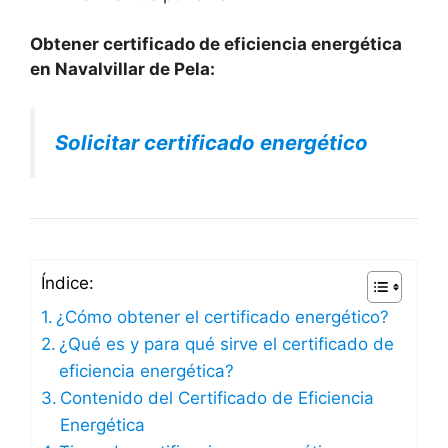
Obtener certificado de eficiencia energética
en Navalvillar de Pela:
Solicitar certificado energético
Índice:
¿Cómo obtener el certificado energético?
¿Qué es y para qué sirve el certificado de
eficiencia energética?
Contenido del Certificado de Eficiencia
Energética