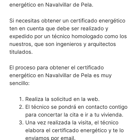
energético en Navalvillar de Pela.
Si necesitas obtener un certificado energético
ten en cuenta que debe ser realizado y
expedido por un técnico homologado como los
nuestros, que son ingenieros y arquitectos
titulados.
El proceso para obtener el certificado
energético en Navalvillar de Pela es muy
sencillo:
Realiza la solicitud en la web.
El técnico se pondrá en contacto contigo
para concertar la cita e ir a tu vivienda.
Una vez realizada la visita, el técnico
elabora el certificado energético y te lo
enviamos por email.