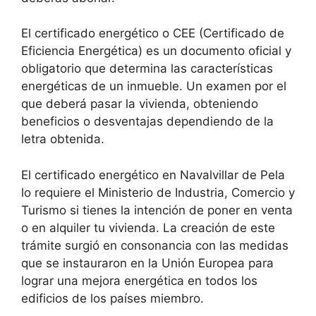
El certificado energético o CEE (Certificado de
Eficiencia Energética) es un documento oficial y
obligatorio que determina las características
energéticas de un inmueble. Un examen por el
que deberá pasar la vivienda, obteniendo
beneficios o desventajas dependiendo de la
letra obtenida.
El certificado energético en Navalvillar de Pela
lo requiere el Ministerio de Industria, Comercio y
Turismo si tienes la intención de poner en venta
o en alquiler tu vivienda. La creación de este
trámite surgió en consonancia con las medidas
que se instauraron en la Unión Europea para
lograr una mejora energética en todos los
edificios de los países miembro.