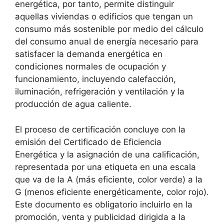
energética, por tanto, permite distinguir
aquellas viviendas o edificios que tengan un
consumo más sostenible por medio del cálculo
del consumo anual de energía necesario para
satisfacer la demanda energética en
condiciones normales de ocupación y
funcionamiento, incluyendo calefacción,
iluminación, refrigeración y ventilación y la
producción de agua caliente.
El proceso de certificación concluye con la
emisión del Certificado de Eficiencia
Energética y la asignación de una calificación,
representada por una etiqueta en una escala
que va de la A (más eficiente, color verde) a la
G (menos eficiente energéticamente, color rojo).
Este documento es obligatorio incluirlo en la
promoción, venta y publicidad dirigida a la