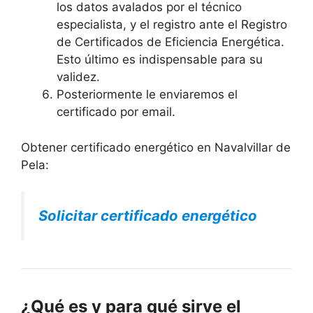
los datos avalados por el técnico
especialista, y el registro ante el Registro
de Certificados de Eficiencia Energética.
Esto último es indispensable para su
validez.
Posteriormente le enviaremos el
certificado por email.
Obtener certificado energético en Navalvillar de
Pela:
Solicitar certificado energético
¿Qué es y para qué sirve el