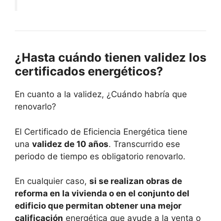
¿Hasta cuándo tienen validez los
certificados energéticos?
En cuanto a la validez, ¿Cuándo habría que
renovarlo?
El Certificado de Eficiencia Energética tiene
una
validez de 10 años
. Transcurrido ese
periodo de tiempo es obligatorio renovarlo.
En cualquier caso,
si se realizan obras de
reforma en la vivienda o en el conjunto del
edificio que permitan obtener una mejor
calificación
energética que ayude a la venta o