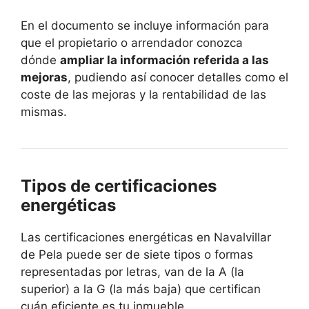
En el documento se incluye información para
que el propietario o arrendador conozca
dónde
ampliar la información referida a las
mejoras
, pudiendo así conocer detalles como el
coste de las mejoras y la rentabilidad de las
mismas.
Tipos de certificaciones
energéticas
Las certificaciones energéticas en Navalvillar
de Pela puede ser de siete tipos o formas
representadas por letras, van de la A (la
superior) a la G (la más baja) que certifican
cuán eficiente es tu inmueble.