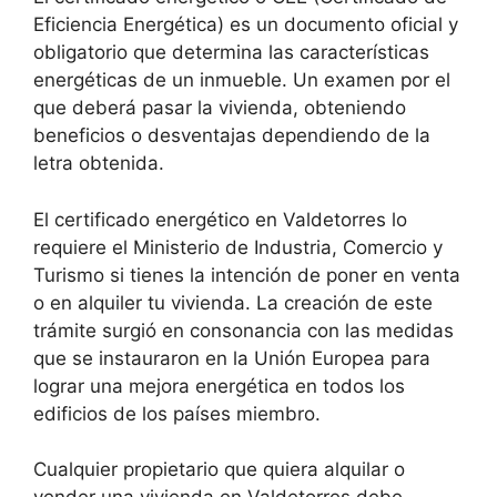
Eficiencia Energética) es un documento oficial y
obligatorio que determina las características
energéticas de un inmueble. Un examen por el
que deberá pasar la vivienda, obteniendo
beneficios o desventajas dependiendo de la
letra obtenida.
El certificado energético en Valdetorres lo
requiere el Ministerio de Industria, Comercio y
Turismo si tienes la intención de poner en venta
o en alquiler tu vivienda. La creación de este
trámite surgió en consonancia con las medidas
que se instauraron en la Unión Europea para
lograr una mejora energética en todos los
edificios de los países miembro.
Cualquier propietario que quiera alquilar o