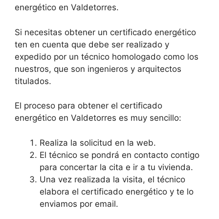
energético en Valdetorres.
Si necesitas obtener un certificado energético
ten en cuenta que debe ser realizado y
expedido por un técnico homologado como los
nuestros, que son ingenieros y arquitectos
titulados.
El proceso para obtener el certificado
energético en Valdetorres es muy sencillo:
Realiza la solicitud en la web.
El técnico se pondrá en contacto contigo
para concertar la cita e ir a tu vivienda.
Una vez realizada la visita, el técnico
elabora el certificado energético y te lo
enviamos por email.