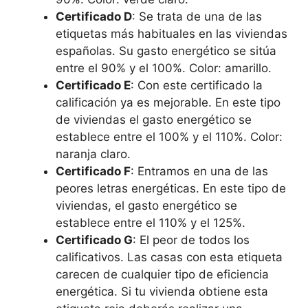
Certificado D
: Se trata de una de las
etiquetas más habituales en las viviendas
españolas. Su gasto energético se sitúa
entre el 90% y el 100%. Color: amarillo.
Certificado E
: Con este certificado la
calificación ya es mejorable. En este tipo
de viviendas el gasto energético se
establece entre el 100% y el 110%. Color:
naranja claro.
Certificado F
: Entramos en una de las
peores letras energéticas. En este tipo de
viviendas, el gasto energético se
establece entre el 110% y el 125%.
Certificado G
: El peor de todos los
calificativos. Las casas con esta etiqueta
carecen de cualquier tipo de eficiencia
energética. Si tu vivienda obtiene esta