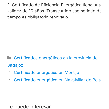
El Certificado de Eficiencia Energética tiene una
validez de 10 años. Transcurrido ese periodo de
tiempo es obligatorio renovarlo.
Categorías
Certificados energéticos en la provincia de
Badajoz
Certificado energético en Montijo
Certificado energético en Navalvillar de Pela
Te puede interesar