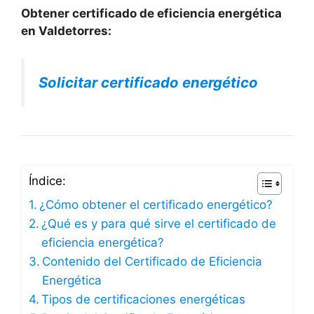
Obtener certificado de eficiencia energética
en Valdetorres:
Solicitar certificado energético
Índice:
¿Cómo obtener el certificado energético?
¿Qué es y para qué sirve el certificado de
eficiencia energética?
Contenido del Certificado de Eficiencia
Energética
Tipos de certificaciones energéticas