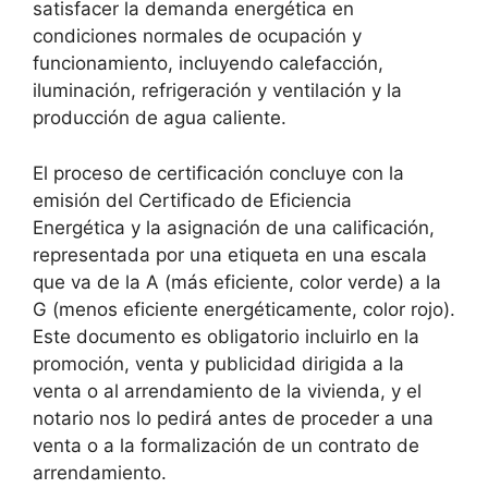
satisfacer la demanda energética en
condiciones normales de ocupación y
funcionamiento, incluyendo calefacción,
iluminación, refrigeración y ventilación y la
producción de agua caliente.
El proceso de certificación concluye con la
emisión del Certificado de Eficiencia
Energética y la asignación de una calificación,
representada por una etiqueta en una escala
que va de la A (más eficiente, color verde) a la
G (menos eficiente energéticamente, color rojo).
Este documento es obligatorio incluirlo en la
promoción, venta y publicidad dirigida a la
venta o al arrendamiento de la vivienda, y el
notario nos lo pedirá antes de proceder a una
venta o a la formalización de un contrato de
arrendamiento.