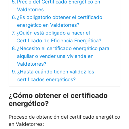
Precio del Certificado Energético en
Valdetorres
¿Es obligatorio obtener el certificado
energético en Valdetorres?
¿Quién está obligado a hacer el
Certificado de Eficiencia Energética?
¿Necesito el certificado energético para
alquilar o vender una vivienda en
Valdetorres?
¿Hasta cuándo tienen validez los
certificados energéticos?
¿Cómo obtener el certificado
energético?
Proceso de obtención del certificado energético
en Valdetorres: