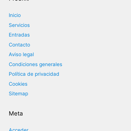
Inicio
Servicios
Entradas
Contacto
Aviso legal
Condiciones generales
Política de privacidad
Cookies
Sitemap
Meta
Acceder