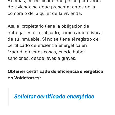
Además, el certificado energético para venta
de vivienda se debe presentar antes de la
compra o del alquiler de la vivienda.
Así, el propietario tiene la obligación de
entregar este certificado, como característica
de su inmueble. Si no se tiene el registro del
certificado de eficiencia energética en
Madrid, en estos casos, puede haber
sanciones, desde leves a graves.
Obtener certificado de eficiencia energética
en Valdetorres:
Solicitar certificado energético