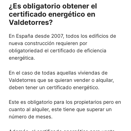
¿Es obligatorio obtener el
certificado energético en
Valdetorres?
En España desde 2007, todos los edificios de
nueva construcción requieren por
obligatoriedad el certificado de eficiencia
energética.
En el caso de todas aquellas viviendas de
Valdetorres que se quieran vender o alquilar,
deben tener un certificado energético.
Este es obligatorio para los propietarios pero en
cuanto al alquiler, este tiene que superar un
número de meses.