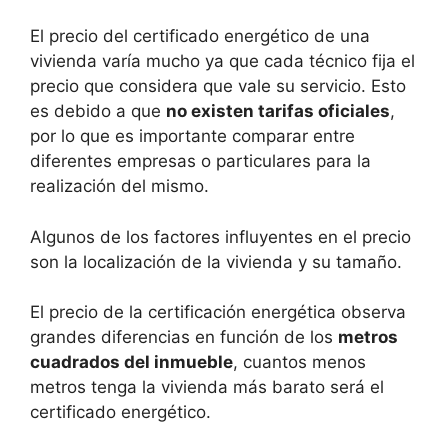
El precio del certificado energético de una
vivienda varía mucho ya que cada técnico fija el
precio que considera que vale su servicio. Esto
es debido a que
no existen tarifas oficiales
,
por lo que es importante comparar entre
diferentes empresas o particulares para la
realización del mismo.
Algunos de los factores influyentes en el precio
son la localización de la vivienda y su tamaño.
El precio de la certificación energética observa
grandes diferencias en función de los
metros
cuadrados del inmueble
, cuantos menos
metros tenga la vivienda más barato será el
certificado energético.