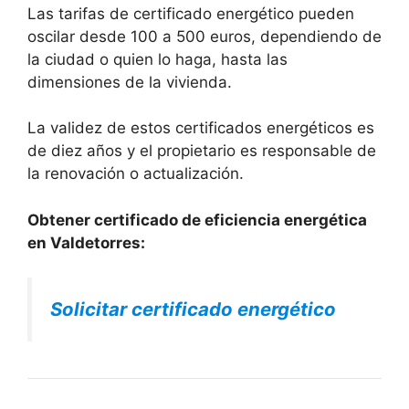
Las tarifas de certificado energético pueden
oscilar desde 100 a 500 euros, dependiendo de
la ciudad o quien lo haga, hasta las
dimensiones de la vivienda.
La validez de estos certificados energéticos es
de diez años y el propietario es responsable de
la renovación o actualización.
Obtener certificado de eficiencia energética
en Valdetorres:
Solicitar certificado energético