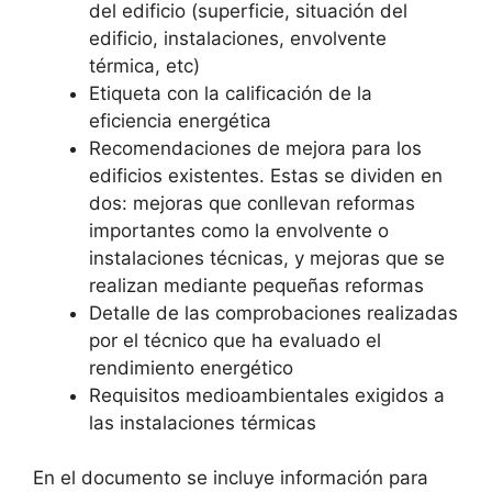
del edificio (superficie, situación del
edificio, instalaciones, envolvente
térmica, etc)
Etiqueta con la calificación de la
eficiencia energética
Recomendaciones de mejora para los
edificios existentes. Estas se dividen en
dos: mejoras que conllevan reformas
importantes como la envolvente o
instalaciones técnicas, y mejoras que se
realizan mediante pequeñas reformas
Detalle de las comprobaciones realizadas
por el técnico que ha evaluado el
rendimiento energético
Requisitos medioambientales exigidos a
las instalaciones térmicas
En el documento se incluye información para