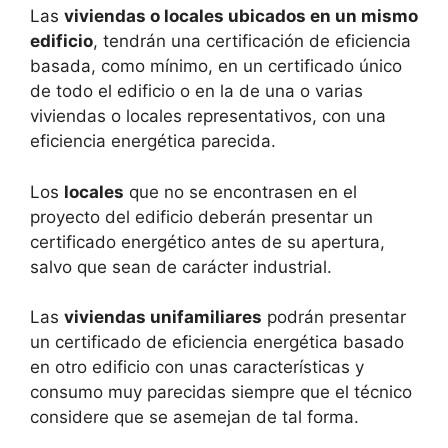
Las
viviendas o locales ubicados en un mismo
edificio
, tendrán una certificación de eficiencia
basada, como mínimo, en un certificado único
de todo el edificio o en la de una o varias
viviendas o locales representativos, con una
eficiencia energética parecida.
Los
locales
que no se encontrasen en el
proyecto del edificio deberán presentar un
certificado energético antes de su apertura,
salvo que sean de carácter industrial.
Las
viviendas unifamiliares
podrán presentar
un certificado de eficiencia energética basado
en otro edificio con unas características y
consumo muy parecidas siempre que el técnico
considere que se asemejan de tal forma.