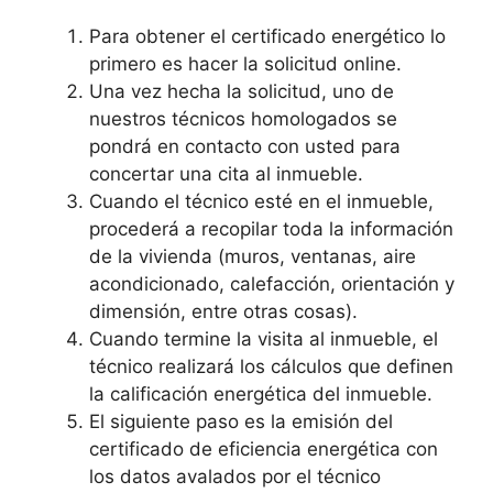
Para obtener el certificado energético lo
primero es hacer la solicitud online.
Una vez hecha la solicitud, uno de
nuestros técnicos homologados se
pondrá en contacto con usted para
concertar una cita al inmueble.
Cuando el técnico esté en el inmueble,
procederá a recopilar toda la información
de la vivienda (muros, ventanas, aire
acondicionado, calefacción, orientación y
dimensión, entre otras cosas).
Cuando termine la visita al inmueble, el
técnico realizará los cálculos que definen
la calificación energética del inmueble.
El siguiente paso es la emisión del
certificado de eficiencia energética con
los datos avalados por el técnico