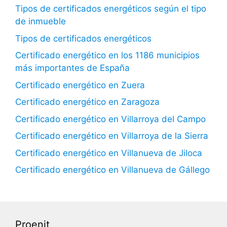
Tipos de certificados energéticos según el tipo
de inmueble
Tipos de certificados energéticos
Certificado energético en los 1186 municipios
más importantes de España
Certificado energético en Zuera
Certificado energético en Zaragoza
Certificado energético en Villarroya del Campo
Certificado energético en Villarroya de la Sierra
Certificado energético en Villanueva de Jiloca
Certificado energético en Villanueva de Gállego
Proenit