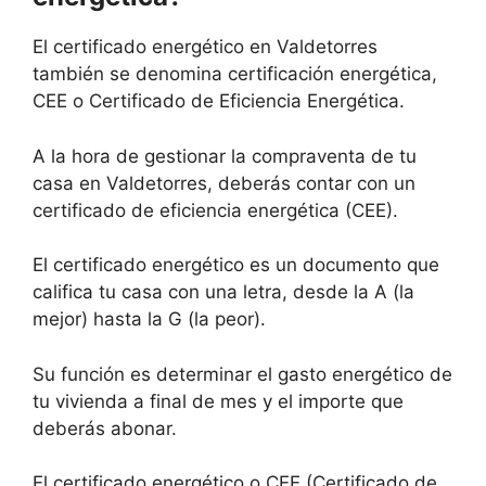
El certificado energético en Valdetorres
también se denomina certificación energética,
CEE o Certificado de Eficiencia Energética.
A la hora de gestionar la compraventa de tu
casa en Valdetorres, deberás contar con un
certificado de eficiencia energética (CEE).
El certificado energético es un documento que
califica tu casa con una letra, desde la A (la
mejor) hasta la G (la peor).
Su función es determinar el gasto energético de
tu vivienda a final de mes y el importe que
deberás abonar.
El certificado energético o CEE (Certificado de