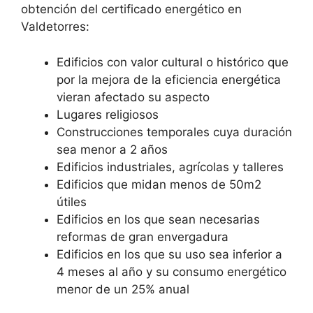
obtención del certificado energético en
Valdetorres:
Edificios con valor cultural o histórico que
por la mejora de la eficiencia energética
vieran afectado su aspecto
Lugares religiosos
Construcciones temporales cuya duración
sea menor a 2 años
Edificios industriales, agrícolas y talleres
Edificios que midan menos de 50m2
útiles
Edificios en los que sean necesarias
reformas de gran envergadura
Edificios en los que su uso sea inferior a
4 meses al año y su consumo energético
menor de un 25% anual