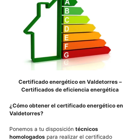
Certificado energético en Valdetorres –
Certificados de eficiencia energética
¿Cómo obtener el certificado energético en
Valdetorres?
Ponemos a tu disposición
técnicos
homologados
para realizar el certificado