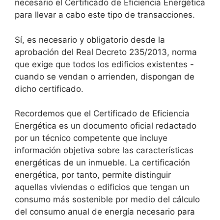
necesario el Certificado de Eficiencia Energética
para llevar a cabo este tipo de transacciones.
Sí, es necesario y obligatorio desde la
aprobación del Real Decreto 235/2013, norma
que exige que todos los edificios existentes -
cuando se vendan o arrienden, dispongan de
dicho certificado.
Recordemos que el Certificado de Eficiencia
Energética es un documento oficial redactado
por un técnico competente que incluye
información objetiva sobre las características
energéticas de un inmueble. La certificación
energética, por tanto, permite distinguir
aquellas viviendas o edificios que tengan un
consumo más sostenible por medio del cálculo
del consumo anual de energía necesario para