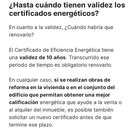
¿Hasta cuándo tienen validez los
certificados energéticos?
En cuanto a la validez, ¿Cuándo habría que
renovarlo?
El Certificado de Eficiencia Energética tiene
una
validez de 10 años
. Transcurrido ese
periodo de tiempo es obligatorio renovarlo.
En cualquier caso,
si se realizan obras de
reforma en la vivienda o en el conjunto del
edificio que permitan obtener una mejor
calificación
energética que ayude a la venta o
al alquiler del inmueble, es posible también
solicitar un nuevo certificado antes de que
termine ese plazo.