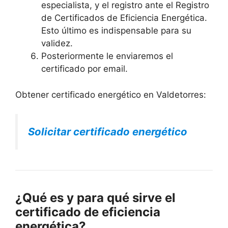
especialista, y el registro ante el Registro
de Certificados de Eficiencia Energética.
Esto último es indispensable para su
validez.
Posteriormente le enviaremos el
certificado por email.
Obtener certificado energético en Valdetorres:
Solicitar certificado energético
¿Qué es y para qué sirve el
certificado de eficiencia
energética?