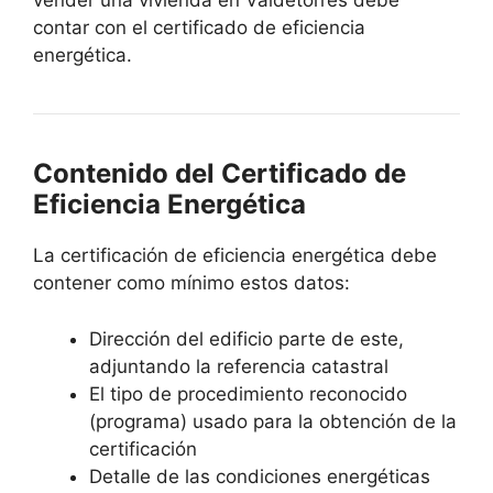
vender una vivienda en Valdetorres debe
contar con el certificado de eficiencia
energética.
Contenido del Certificado de
Eficiencia Energética
La certificación de eficiencia energética debe
contener como mínimo estos datos:
Dirección del edificio parte de este,
adjuntando la referencia catastral
El tipo de procedimiento reconocido
(programa) usado para la obtención de la
certificación
Detalle de las condiciones energéticas