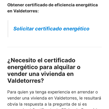
Obtener certificado de eficiencia energética
en Valdetorres:
Solicitar certificado energético
¿Necesito el certificado
energético para alquilar o
vender una vivienda en
Valdetorres?
Para quien ya tenga experiencia en arrendar o
vender una vivienda en Valdetorres, le resultará
obvia la respuesta a la pregunta de si es