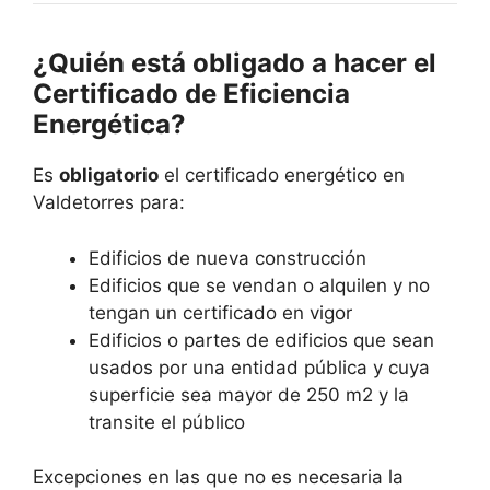
¿Quién está obligado a hacer el
Certificado de Eficiencia
Energética?
Es
obligatorio
el certificado energético en
Valdetorres para:
Edificios de nueva construcción
Edificios que se vendan o alquilen y no
tengan un certificado en vigor
Edificios o partes de edificios que sean
usados por una entidad pública y cuya
superficie sea mayor de 250 m2 y la
transite el público
Excepciones en las que no es necesaria la