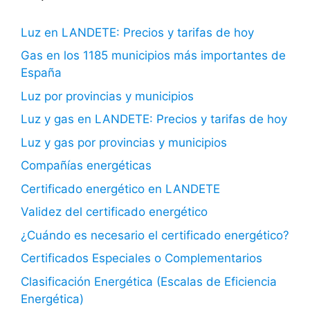
Luz en LANDETE: Precios y tarifas de hoy
Gas en los 1185 municipios más importantes de
España
Luz por provincias y municipios
Luz y gas en LANDETE: Precios y tarifas de hoy
Luz y gas por provincias y municipios
Compañías energéticas
Certificado energético en LANDETE
Validez del certificado energético
¿Cuándo es necesario el certificado energético?
Certificados Especiales o Complementarios
Clasificación Energética (Escalas de Eficiencia
Energética)