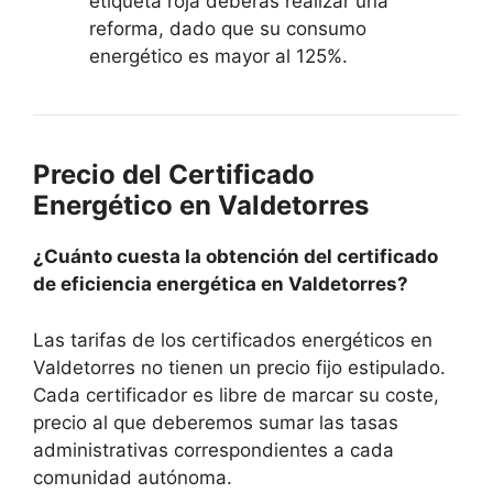
etiqueta roja deberás realizar una
reforma, dado que su consumo
energético es mayor al 125%.
Precio del Certificado
Energético en Valdetorres
¿Cuánto cuesta la obtención del certificado
de eficiencia energética en Valdetorres?
Las tarifas de los certificados energéticos en
Valdetorres no tienen un precio fijo estipulado.
Cada certificador es libre de marcar su coste,
precio al que deberemos sumar las tasas
administrativas correspondientes a cada
comunidad autónoma.