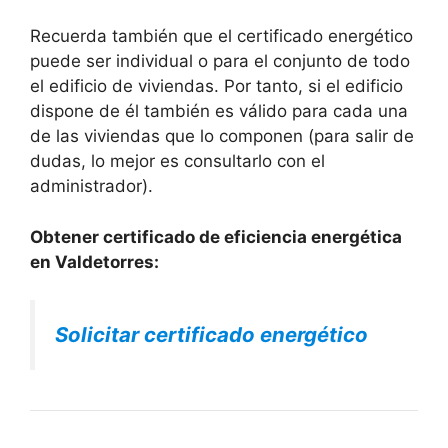
Recuerda también que el certificado energético
puede ser individual o para el conjunto de todo
el edificio de viviendas. Por tanto, si el edificio
dispone de él también es válido para cada una
de las viviendas que lo componen (para salir de
dudas, lo mejor es consultarlo con el
administrador).
Obtener certificado de eficiencia energética
en Valdetorres:
Solicitar certificado energético