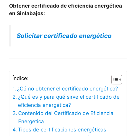
Obtener certificado de eficiencia energética
en Sinlabajos:
Solicitar certificado energético
Índice:
¿Cómo obtener el certificado energético?
¿Qué es y para qué sirve el certificado de
eficiencia energética?
Contenido del Certificado de Eficiencia
Energética
Tipos de certificaciones energéticas