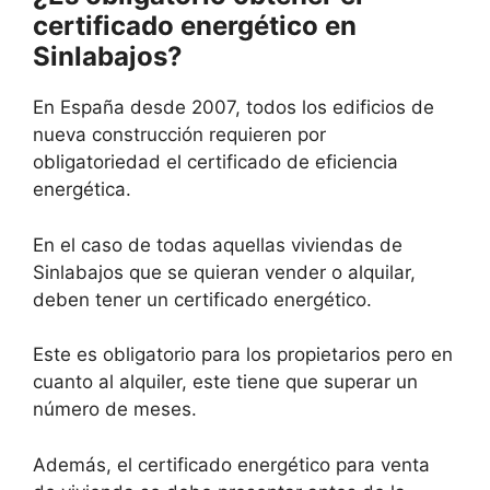
certificado energético en
Sinlabajos?
En España desde 2007, todos los edificios de
nueva construcción requieren por
obligatoriedad el certificado de eficiencia
energética.
En el caso de todas aquellas viviendas de
Sinlabajos que se quieran vender o alquilar,
deben tener un certificado energético.
Este es obligatorio para los propietarios pero en
cuanto al alquiler, este tiene que superar un
número de meses.
Además, el certificado energético para venta