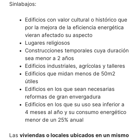
Sinlabajos:
Edificios con valor cultural o histórico que
por la mejora de la eficiencia energética
vieran afectado su aspecto
Lugares religiosos
Construcciones temporales cuya duración
sea menor a 2 años
Edificios industriales, agrícolas y talleres
Edificios que midan menos de 50m2
útiles
Edificios en los que sean necesarias
reformas de gran envergadura
Edificios en los que su uso sea inferior a
4 meses al año y su consumo energético
menor de un 25% anual
Las
viviendas o locales ubicados en un mismo