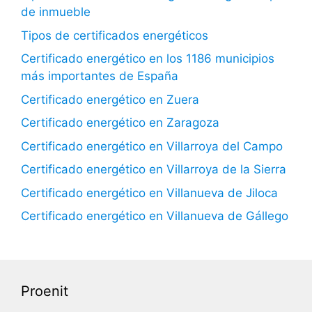
de inmueble
Tipos de certificados energéticos
Certificado energético en los 1186 municipios
más importantes de España
Certificado energético en Zuera
Certificado energético en Zaragoza
Certificado energético en Villarroya del Campo
Certificado energético en Villarroya de la Sierra
Certificado energético en Villanueva de Jiloca
Certificado energético en Villanueva de Gállego
Proenit