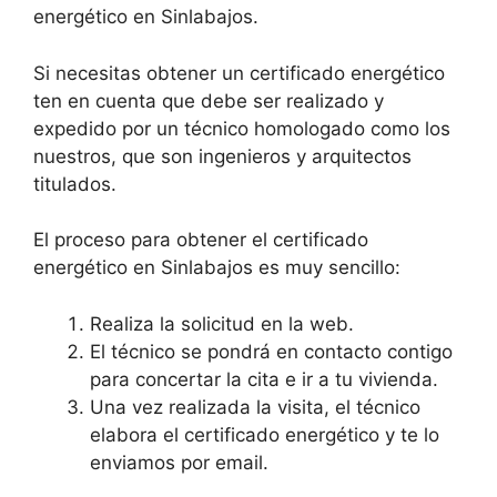
energético en Sinlabajos.
Si necesitas obtener un certificado energético
ten en cuenta que debe ser realizado y
expedido por un técnico homologado como los
nuestros, que son ingenieros y arquitectos
titulados.
El proceso para obtener el certificado
energético en Sinlabajos es muy sencillo:
Realiza la solicitud en la web.
El técnico se pondrá en contacto contigo
para concertar la cita e ir a tu vivienda.
Una vez realizada la visita, el técnico
elabora el certificado energético y te lo
enviamos por email.