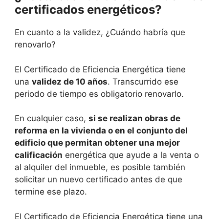
certificados energéticos?
En cuanto a la validez, ¿Cuándo habría que
renovarlo?
El Certificado de Eficiencia Energética tiene
una
validez de 10 años
. Transcurrido ese
periodo de tiempo es obligatorio renovarlo.
En cualquier caso,
si se realizan obras de
reforma en la vivienda o en el conjunto del
edificio que permitan obtener una mejor
calificación
energética que ayude a la venta o
al alquiler del inmueble, es posible también
solicitar un nuevo certificado antes de que
termine ese plazo.
El Certificado de Eficiencia Energética tiene una