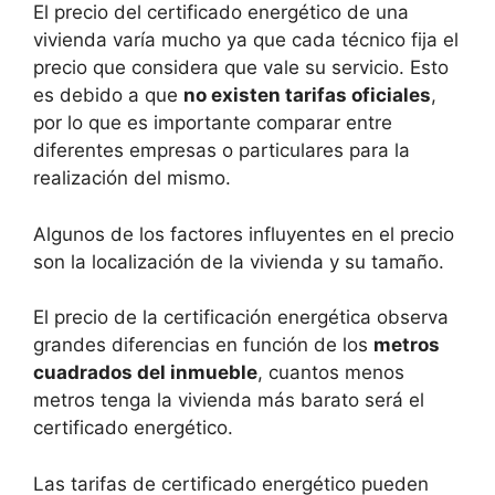
El precio del certificado energético de una
vivienda varía mucho ya que cada técnico fija el
precio que considera que vale su servicio. Esto
es debido a que
no existen tarifas oficiales
,
por lo que es importante comparar entre
diferentes empresas o particulares para la
realización del mismo.
Algunos de los factores influyentes en el precio
son la localización de la vivienda y su tamaño.
El precio de la certificación energética observa
grandes diferencias en función de los
metros
cuadrados del inmueble
, cuantos menos
metros tenga la vivienda más barato será el
certificado energético.
Las tarifas de certificado energético pueden