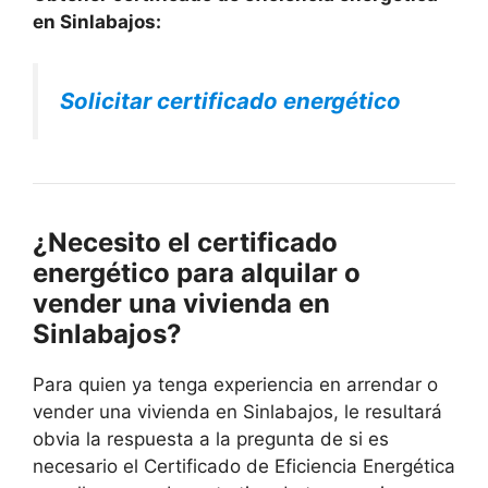
en Sinlabajos:
Solicitar certificado energético
¿Necesito el certificado
energético para alquilar o
vender una vivienda en
Sinlabajos?
Para quien ya tenga experiencia en arrendar o
vender una vivienda en Sinlabajos, le resultará
obvia la respuesta a la pregunta de si es
necesario el Certificado de Eficiencia Energética