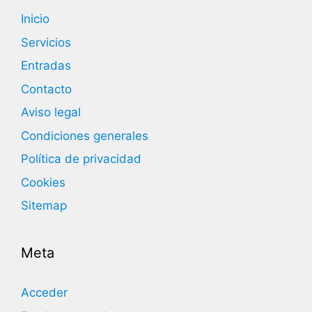
Inicio
Servicios
Entradas
Contacto
Aviso legal
Condiciones generales
Política de privacidad
Cookies
Sitemap
Meta
Acceder