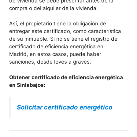
de vivienda se debe presentar antes de la
compra o del alquiler de la vivienda.
Así, el propietario tiene la obligación de
entregar este certificado, como característica
de su inmueble. Si no se tiene el registro del
certificado de eficiencia energética en
Madrid, en estos casos, puede haber
sanciones, desde leves a graves.
Obtener certificado de eficiencia energética
en Sinlabajos:
Solicitar certificado energético