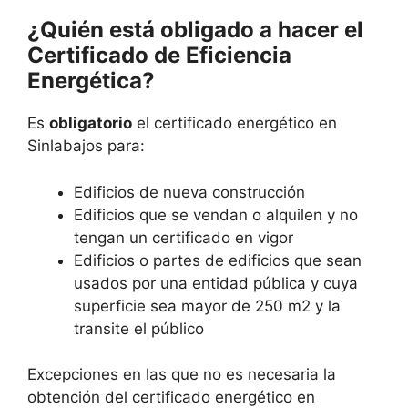
¿Quién está obligado a hacer el
Certificado de Eficiencia
Energética?
Es
obligatorio
el certificado energético en
Sinlabajos para:
Edificios de nueva construcción
Edificios que se vendan o alquilen y no
tengan un certificado en vigor
Edificios o partes de edificios que sean
usados por una entidad pública y cuya
superficie sea mayor de 250 m2 y la
transite el público
Excepciones en las que no es necesaria la
obtención del certificado energético en