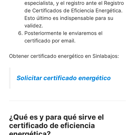
especialista, y el registro ante el Registro
de Certificados de Eficiencia Energética.
Esto último es indispensable para su
validez.
Posteriormente le enviaremos el
certificado por email.
Obtener certificado energético en Sinlabajos:
Solicitar certificado energético
¿Qué es y para qué sirve el
certificado de eficiencia
energética?