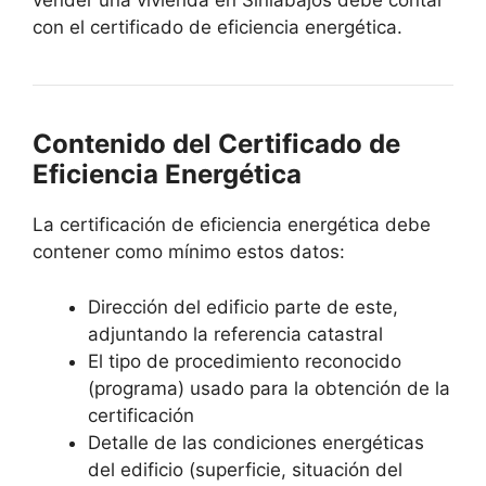
vender una vivienda en Sinlabajos debe contar
con el certificado de eficiencia energética.
Contenido del Certificado de
Eficiencia Energética
La certificación de eficiencia energética debe
contener como mínimo estos datos:
Dirección del edificio parte de este,
adjuntando la referencia catastral
El tipo de procedimiento reconocido
(programa) usado para la obtención de la
certificación
Detalle de las condiciones energéticas
del edificio (superficie, situación del