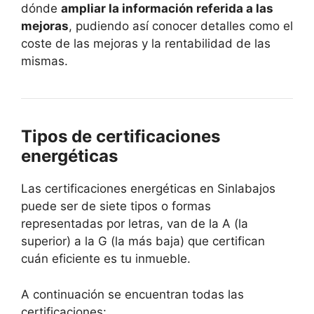
dónde
ampliar la información referida a las
mejoras
, pudiendo así conocer detalles como el
coste de las mejoras y la rentabilidad de las
mismas.
Tipos de certificaciones
energéticas
Las certificaciones energéticas en Sinlabajos
puede ser de siete tipos o formas
representadas por letras, van de la A (la
superior) a la G (la más baja) que certifican
cuán eficiente es tu inmueble.
A continuación se encuentran todas las
certificaciones: