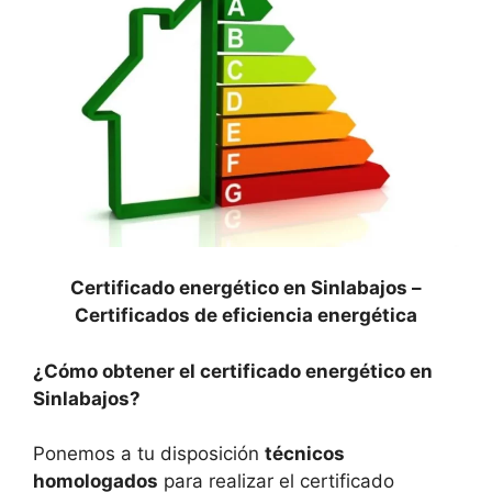
Certificado energético en Sinlabajos –
Certificados de eficiencia energética
¿Cómo obtener el certificado energético en
Sinlabajos?
Ponemos a tu disposición
técnicos
homologados
para realizar el certificado