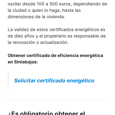
oscilar desde 100 a 500 euros, dependiendo de
la ciudad o quien lo haga, hasta las
dimensiones de la vivienda.
La validez de estos certificados energéticos es
de diez años y el propietario es responsable de
la renovación o actualización.
Obtener certificado de eficiencia energética
en Sinlabajos:
Solicitar certificado energético
¿Es obligatorio obtener el