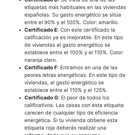
etiquetas más habituales en las viviendas
españolas. Su gasto energético se sitúa
entre el 90% y el 100%. Color: amarillo.
Certificado E
: Con este certificado la
calificación ya es mejorable. En este tipo
de viviendas el gasto energético se
establece entre el 100% y el 110%. Color:
naranja claro.
Certificado F
: Entramos en una de las
peores letras energéticas. En este tipo de
viviendas, el gasto energético se
establece entre el 110% y el 125%.
Certificado G
: El peor de todos los
calificativos. Las casas con esta etiqueta
carecen de cualquier tipo de eficiencia
energética. Si tu vivienda obtiene esta
etiqueta roja deberás realizar una