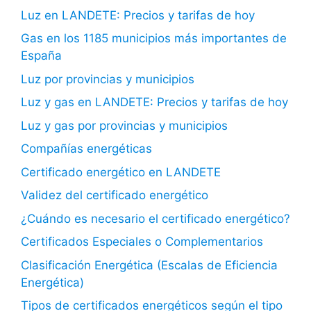
Luz en LANDETE: Precios y tarifas de hoy
Gas en los 1185 municipios más importantes de
España
Luz por provincias y municipios
Luz y gas en LANDETE: Precios y tarifas de hoy
Luz y gas por provincias y municipios
Compañías energéticas
Certificado energético en LANDETE
Validez del certificado energético
¿Cuándo es necesario el certificado energético?
Certificados Especiales o Complementarios
Clasificación Energética (Escalas de Eficiencia
Energética)
Tipos de certificados energéticos según el tipo