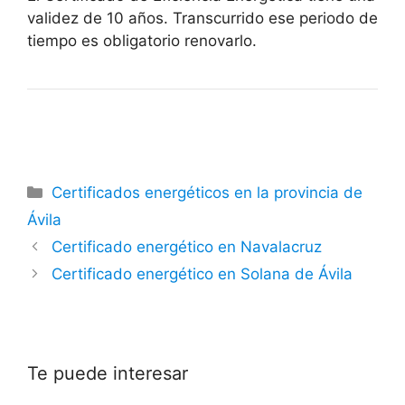
validez de 10 años. Transcurrido ese periodo de
tiempo es obligatorio renovarlo.
Categorías
Certificados energéticos en la provincia de
Ávila
Certificado energético en Navalacruz
Certificado energético en Solana de Ávila
Te puede interesar