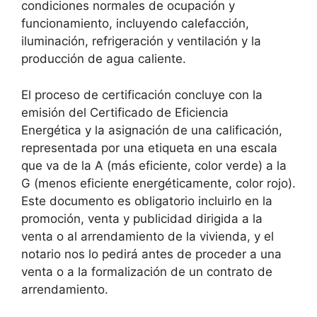
condiciones normales de ocupación y
funcionamiento, incluyendo calefacción,
iluminación, refrigeración y ventilación y la
producción de agua caliente.
El proceso de certificación concluye con la
emisión del Certificado de Eficiencia
Energética y la asignación de una calificación,
representada por una etiqueta en una escala
que va de la A (más eficiente, color verde) a la
G (menos eficiente energéticamente, color rojo).
Este documento es obligatorio incluirlo en la
promoción, venta y publicidad dirigida a la
venta o al arrendamiento de la vivienda, y el
notario nos lo pedirá antes de proceder a una
venta o a la formalización de un contrato de
arrendamiento.