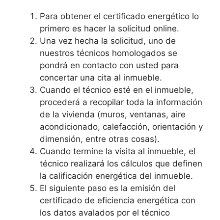
Para obtener el certificado energético lo
primero es hacer la solicitud online.
Una vez hecha la solicitud, uno de
nuestros técnicos homologados se
pondrá en contacto con usted para
concertar una cita al inmueble.
Cuando el técnico esté en el inmueble,
procederá a recopilar toda la información
de la vivienda (muros, ventanas, aire
acondicionado, calefacción, orientación y
dimensión, entre otras cosas).
Cuando termine la visita al inmueble, el
técnico realizará los cálculos que definen
la calificación energética del inmueble.
El siguiente paso es la emisión del
certificado de eficiencia energética con
los datos avalados por el técnico