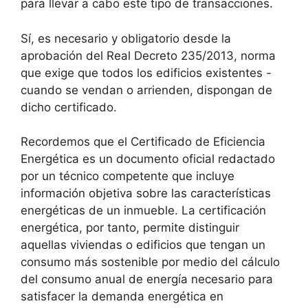
para llevar a cabo este tipo de transacciones.
Sí, es necesario y obligatorio desde la
aprobación del Real Decreto 235/2013, norma
que exige que todos los edificios existentes -
cuando se vendan o arrienden, dispongan de
dicho certificado.
Recordemos que el Certificado de Eficiencia
Energética es un documento oficial redactado
por un técnico competente que incluye
información objetiva sobre las características
energéticas de un inmueble. La certificación
energética, por tanto, permite distinguir
aquellas viviendas o edificios que tengan un
consumo más sostenible por medio del cálculo
del consumo anual de energía necesario para
satisfacer la demanda energética en