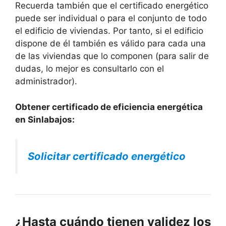
Recuerda también que el certificado energético
puede ser individual o para el conjunto de todo
el edificio de viviendas. Por tanto, si el edificio
dispone de él también es válido para cada una
de las viviendas que lo componen (para salir de
dudas, lo mejor es consultarlo con el
administrador).
Obtener certificado de eficiencia energética
en Sinlabajos:
Solicitar certificado energético
¿Hasta cuándo tienen validez los