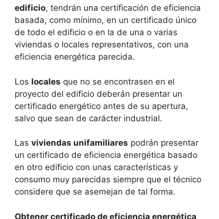
edificio
, tendrán una certificación de eficiencia
basada, como mínimo, en un certificado único
de todo el edificio o en la de una o varias
viviendas o locales representativos, con una
eficiencia energética parecida.
Los
locales
que no se encontrasen en el
proyecto del edificio deberán presentar un
certificado energético antes de su apertura,
salvo que sean de carácter industrial.
Las
viviendas unifamiliares
podrán presentar
un certificado de eficiencia energética basado
en otro edificio con unas características y
consumo muy parecidas siempre que el técnico
considere que se asemejan de tal forma.
Obtener certificado de eficiencia energética