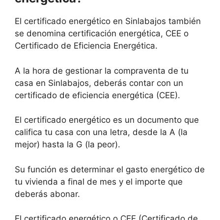
El certificado energético en Sinlabajos también
se denomina certificación energética, CEE o
Certificado de Eficiencia Energética.
A la hora de gestionar la compraventa de tu
casa en Sinlabajos, deberás contar con un
certificado de eficiencia energética (CEE).
El certificado energético es un documento que
califica tu casa con una letra, desde la A (la
mejor) hasta la G (la peor).
Su función es determinar el gasto energético de
tu vivienda a final de mes y el importe que
deberás abonar.
El certificado energético o CEE (Certificado de