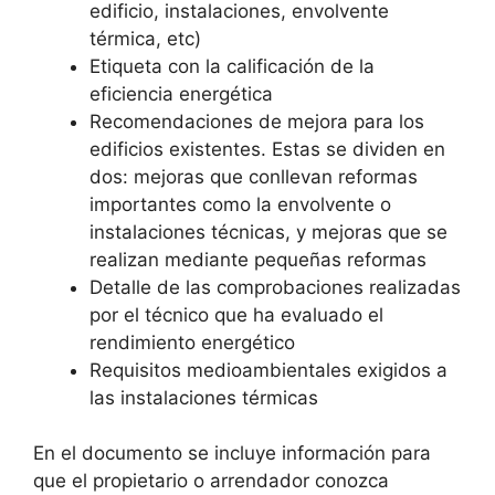
edificio, instalaciones, envolvente
térmica, etc)
Etiqueta con la calificación de la
eficiencia energética
Recomendaciones de mejora para los
edificios existentes. Estas se dividen en
dos: mejoras que conllevan reformas
importantes como la envolvente o
instalaciones técnicas, y mejoras que se
realizan mediante pequeñas reformas
Detalle de las comprobaciones realizadas
por el técnico que ha evaluado el
rendimiento energético
Requisitos medioambientales exigidos a
las instalaciones térmicas
En el documento se incluye información para
que el propietario o arrendador conozca