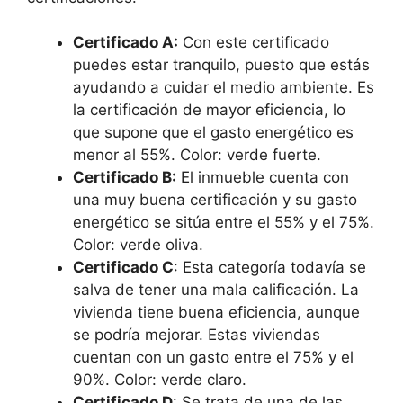
Certificado A:
Con este certificado
puedes estar tranquilo, puesto que estás
ayudando a cuidar el medio ambiente. Es
la certificación de mayor eficiencia, lo
que supone que el gasto energético es
menor al 55%. Color: verde fuerte.
Certificado B:
El inmueble cuenta con
una muy buena certificación y su gasto
energético se sitúa entre el 55% y el 75%.
Color: verde oliva.
Certificado C
: Esta categoría todavía se
salva de tener una mala calificación. La
vivienda tiene buena eficiencia, aunque
se podría mejorar. Estas viviendas
cuentan con un gasto entre el 75% y el
90%. Color: verde claro.
Certificado D
: Se trata de una de las