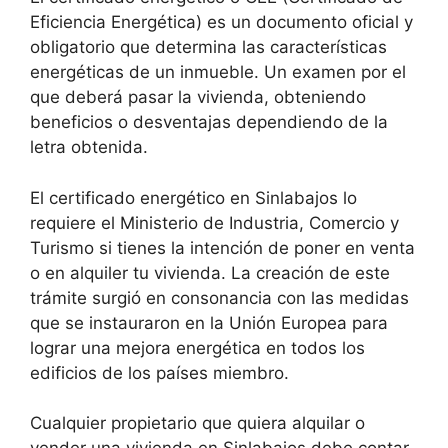
Eficiencia Energética) es un documento oficial y
obligatorio que determina las características
energéticas de un inmueble. Un examen por el
que deberá pasar la vivienda, obteniendo
beneficios o desventajas dependiendo de la
letra obtenida.
El certificado energético en Sinlabajos lo
requiere el Ministerio de Industria, Comercio y
Turismo si tienes la intención de poner en venta
o en alquiler tu vivienda. La creación de este
trámite surgió en consonancia con las medidas
que se instauraron en la Unión Europea para
lograr una mejora energética en todos los
edificios de los países miembro.
Cualquier propietario que quiera alquilar o