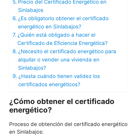
Precio del Certificado Energético en
Sinlabajos
¿Es obligatorio obtener el certificado
energético en Sinlabajos?
¿Quién está obligado a hacer el
Certificado de Eficiencia Energética?
¿Necesito el certificado energético para
alquilar o vender una vivienda en
Sinlabajos?
¿Hasta cuándo tienen validez los
certificados energéticos?
¿Cómo obtener el certificado
energético?
Proceso de obtención del certificado energético
en Sinlabajos: