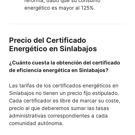
reforma, dado que su consumo
energético es mayor al 125%.
Precio del Certificado
Energético en Sinlabajos
¿Cuánto cuesta la obtención del certificado
de eficiencia energética en Sinlabajos?
Las tarifas de los certificados energéticos en
Sinlabajos no tienen un precio fijo estipulado.
Cada certificador es libre de marcar su coste,
precio al que deberemos sumar las tasas
administrativas correspondientes a cada
comunidad autónoma.